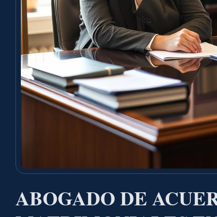
ABOGADO DE ACUE