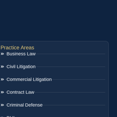
Practice Areas
Business Law
Civil Litigation
Commercial Litigation
Contract Law
Criminal Defense