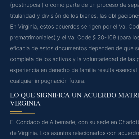
(postnupcial) o como parte de un proceso de sepa
titularidad y división de los bienes, las obligacio
En Virginia, estos acuerdos se rigen por el Va. Co
prematrimoniales) y el Va. Code § 20-109 (para los
eficacia de estos documentos dependen de que se
completa de los activos y la voluntariedad de las
experiencia en derecho de familia resulta esencial
cualquier impugnación futura.
LO QUE SIGNIFICA UN ACUERDO MATR
VIRGINIA
El Condado de Albemarle, con su sede en Charlotte
de Virginia. Los asuntos relacionados con acuerdos