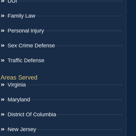
DUI
Family Law
Personal Injury
Sex Crime Defense
Traffic Defense
Areas Served
Virginia
Maryland
District Of Columbia
New Jersey