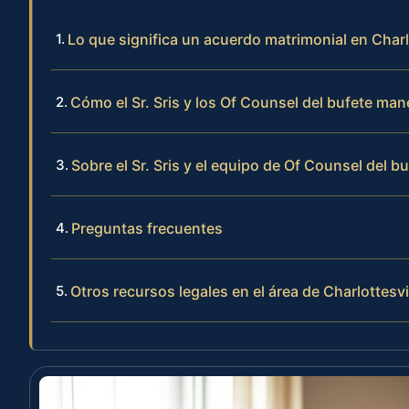
Lo que significa un acuerdo matrimonial en Charlo
Cómo el Sr. Sris y los Of Counsel del bufete ma
Sobre el Sr. Sris y el equipo de Of Counsel del b
Preguntas frecuentes
Otros recursos legales en el área de Charlottesvi