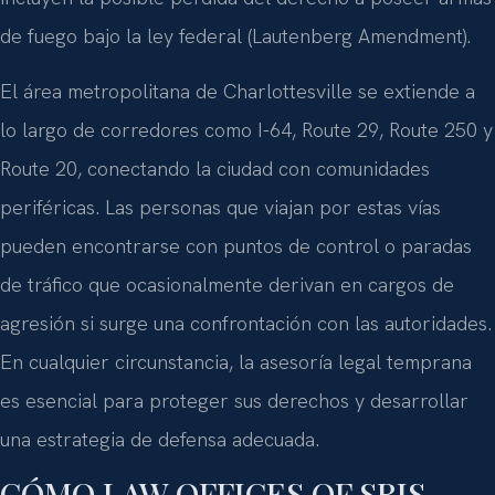
de fuego bajo la ley federal (Lautenberg Amendment).
El área metropolitana de Charlottesville se extiende a
lo largo de corredores como I-64, Route 29, Route 250 y
Route 20, conectando la ciudad con comunidades
periféricas. Las personas que viajan por estas vías
pueden encontrarse con puntos de control o paradas
de tráfico que ocasionalmente derivan en cargos de
agresión si surge una confrontación con las autoridades.
En cualquier circunstancia, la asesoría legal temprana
es esencial para proteger sus derechos y desarrollar
una estrategia de defensa adecuada.
CÓMO LAW OFFICES OF SRIS,