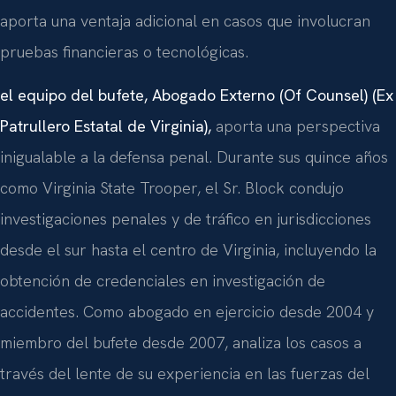
aporta una ventaja adicional en casos que involucran
pruebas financieras o tecnológicas.
el equipo del bufete, Abogado Externo (Of Counsel) (Ex
Patrullero Estatal de Virginia),
aporta una perspectiva
inigualable a la defensa penal. Durante sus quince años
como Virginia State Trooper, el Sr. Block condujo
investigaciones penales y de tráfico en jurisdicciones
desde el sur hasta el centro de Virginia, incluyendo la
obtención de credenciales en investigación de
accidentes. Como abogado en ejercicio desde 2004 y
miembro del bufete desde 2007, analiza los casos a
través del lente de su experiencia en las fuerzas del