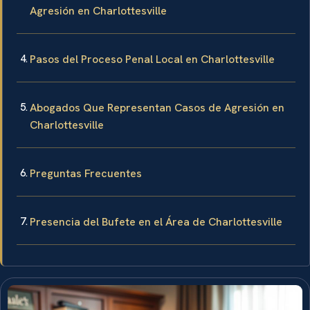
Agresión en Charlottesville
Pasos del Proceso Penal Local en Charlottesville
Abogados Que Representan Casos de Agresión en
Charlottesville
Preguntas Frecuentes
Presencia del Bufete en el Área de Charlottesville