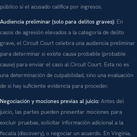
público si el acusado califica por ingresos.
Audiencia preliminar (solo para delitos graves):
En
casos de agresión elevados a la categoría de delito
grave, el Circuit Court celebra una audiencia preliminar
para determinar si existe causa probable (probable
cause) para enviar el caso al Circuit Court. Esta no es
una determinación de culpabilidad, sino una evaluación
de si hay suficiente evidencia para proceder.
Negociación y mociones previas al juicio:
Antes del
juicio, las partes pueden presentar mociones para
excluir pruebas, solicitar información adicional a la
fiscalía (discovery), o negociar un acuerdo. En Virginia,