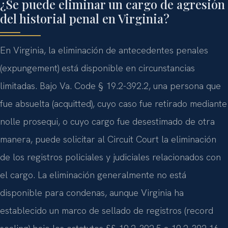
¿Se puede eliminar un cargo de agresión
del historial penal en Virginia?
En Virginia, la eliminación de antecedentes penales
(expungement) está disponible en circunstancias
limitadas. Bajo Va. Code § 19.2-392.2, una persona que
fue absuelta (acquitted), cuyo caso fue retirado mediante
nolle prosequi, o cuyo cargo fue desestimado de otra
manera, puede solicitar al Circuit Court la eliminación
de los registros policiales y judiciales relacionados con
el cargo. La eliminación generalmente no está
disponible para condenas, aunque Virginia ha
establecido un marco de sellado de registros (record