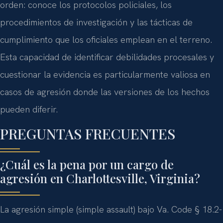
orden: conoce los protocolos policiales, los
procedimientos de investigación y las tácticas de
cumplimiento que los oficiales emplean en el terreno.
Esta capacidad de identificar debilidades procesales y
cuestionar la evidencia es particularmente valiosa en
casos de agresión donde las versiones de los hechos
pueden diferir.
PREGUNTAS FRECUENTES
¿Cuál es la pena por un cargo de
agresión en Charlottesville, Virginia?
La agresión simple (simple assault) bajo Va. Code § 18.2-