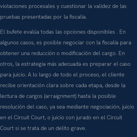
violaciones procesales y cuestionar la validez de las
pruebas presentadas por la fiscalía.
El bufete evalúa todas las opciones disponibles . En
algunos casos, es posible negociar con la fiscalía para
obtener una reducción o modificación del cargo. En
otros, la estrategia más adecuada es preparar el caso
para juicio. A lo largo de todo el proceso, el cliente
recibe orientación clara sobre cada etapa, desde la
lectura de cargos (arraignment) hasta la posible
resolución del caso, ya sea mediante negociación, juicio
en el Circuit Court, o juicio con jurado en el Circuit
Court si se trata de un delito grave.