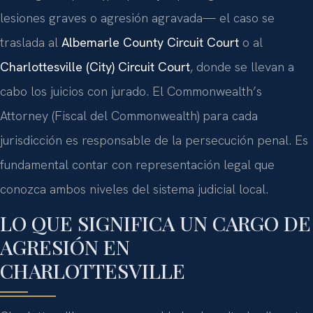
lesiones graves o agresión agravada— el caso se
traslada al
Albemarle County Circuit Court
o al
Charlottesville (City) Circuit Court
, donde se llevan a
cabo los juicios con jurado. El Commonwealth’s
Attorney (Fiscal del Commonwealth) para cada
jurisdicción es responsable de la persecución penal. Es
fundamental contar con representación legal que
conozca ambos niveles del sistema judicial local.
LO QUE SIGNIFICA UN CARGO DE
AGRESIÓN EN
CHARLOTTESVILLE