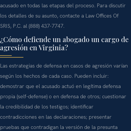
acusado en todas las etapas del proceso. Para discutir
los detalles de su asunto, contacte a Law Offices Of
SRIS, P.C. al (888) 437-7747.
¿Cómo defiende un abogado un cargo de
agresión en Virginia?
Las estrategias de defensa en casos de agresión varían
según los hechos de cada caso. Pueden incluir:
demostrar que el acusado actuó en legítima defensa
propia (self-defense) o en defensa de otros; cuestionar
la credibilidad de los testigos; identificar
contradicciones en las declaraciones; presentar
pruebas que contradigan la versión de la presunta