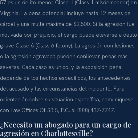
57 es un delito menor Clase 1 (Class 1 misdemeanor) en
Virginia. La pena potencial incluye hasta 12 meses de
cárcel y una multa máxima de $2,500. Si la agresión fue
motivada por prejuicio, el cargo puede elevarse a delito
grave Clase 6 (Class 6 felony). La agresión con lesiones
o la agresión agravada pueden conllevar penas más
severas. Cada caso es único, y la exposición penal
depende de los hechos específicos, los antecedentes
del acusado y las circunstancias del incidente. Para
orientación sobre su situación específica, comuníquese
con Law Offices Of SRIS, P.C. al (888) 437-7747.
¿Necesito un abogado para un cargo de
agresión en Charlottesville?