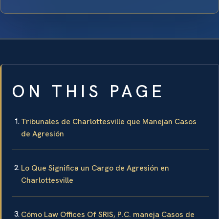
ON THIS PAGE
Tribunales de Charlottesville que Manejan Casos
de Agresión
Lo Que Significa un Cargo de Agresión en
Charlottesville
Cómo Law Offices Of SRIS, P.C. maneja Casos de