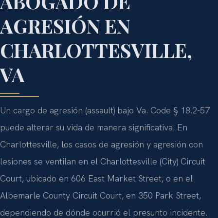
ABOGADO DE
AGRESIÓN EN
CHARLOTTESVILLE,
VA
Un cargo de agresión (assault) bajo Va. Code § 18.2-57
puede alterar su vida de manera significativa. En
Charlottesville, los casos de agresión y agresión con
lesiones se ventilan en el Charlottesville (City) Circuit
Court, ubicado en 606 East Market Street, o en el
Albemarle County Circuit Court, en 350 Park Street,
dependiendo de dónde ocurrió el presunto incidente.