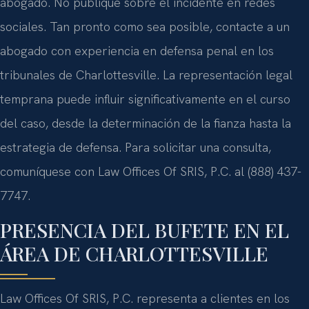
abogado. No publique sobre el incidente en redes
sociales. Tan pronto como sea posible, contacte a un
abogado con experiencia en defensa penal en los
tribunales de Charlottesville. La representación legal
temprana puede influir significativamente en el curso
del caso, desde la determinación de la fianza hasta la
estrategia de defensa. Para solicitar una consulta,
comuníquese con Law Offices Of SRIS, P.C. al (888) 437-
7747.
PRESENCIA DEL BUFETE EN EL
ÁREA DE CHARLOTTESVILLE
Law Offices Of SRIS, P.C. representa a clientes en los