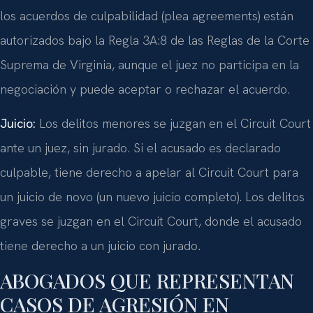
los acuerdos de culpabilidad (plea agreements) están
autorizados bajo la Regla 3A:8 de las Reglas de la Corte
Suprema de Virginia, aunque el juez no participa en la
negociación y puede aceptar o rechazar el acuerdo.
Juicio:
Los delitos menores se juzgan en el Circuit Court
ante un juez, sin jurado. Si el acusado es declarado
culpable, tiene derecho a apelar al Circuit Court para
un juicio de novo (un nuevo juicio completo). Los delitos
graves se juzgan en el Circuit Court, donde el acusado
tiene derecho a un juicio con jurado.
ABOGADOS QUE REPRESENTAN
CASOS DE AGRESIÓN EN