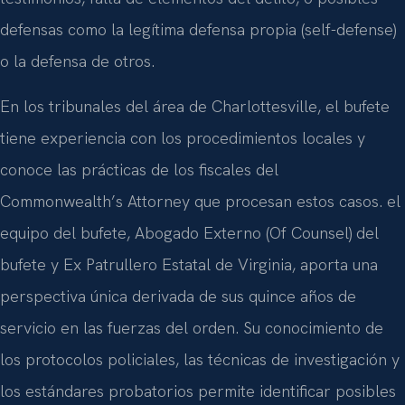
defensas como la legítima defensa propia (self-defense)
o la defensa de otros.
En los tribunales del área de Charlottesville, el bufete
tiene experiencia con los procedimientos locales y
conoce las prácticas de los fiscales del
Commonwealth’s Attorney que procesan estos casos. el
equipo del bufete, Abogado Externo (Of Counsel) del
bufete y Ex Patrullero Estatal de Virginia, aporta una
perspectiva única derivada de sus quince años de
servicio en las fuerzas del orden. Su conocimiento de
los protocolos policiales, las técnicas de investigación y
los estándares probatorios permite identificar posibles