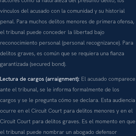
factores como la naturaleza del presunto delito, los
vínculos del acusado con la comunidad y su historial
penal. Para muchos delitos menores de primera ofensa,
el tribunal puede conceder la libertad bajo
reconocimiento personal (personal recognizance). Para
delitos graves, es común que se requiera una fianza
garantizada (secured bond).
Lectura de cargos (arraignment):
El acusado comparece
ante el tribunal, se le informa formalmente de los
cargos y se le pregunta cómo se declara. Esta audiencia
ocurre en el Circuit Court para delitos menores y en el
Circuit Court para delitos graves. Es el momento en que
el tribunal puede nombrar un abogado defensor