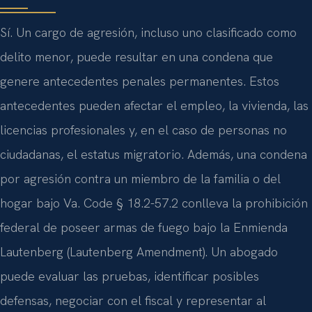
Sí. Un cargo de agresión, incluso uno clasificado como
delito menor, puede resultar en una condena que
genere antecedentes penales permanentes. Estos
antecedentes pueden afectar el empleo, la vivienda, las
licencias profesionales y, en el caso de personas no
ciudadanas, el estatus migratorio. Además, una condena
por agresión contra un miembro de la familia o del
hogar bajo Va. Code § 18.2-57.2 conlleva la prohibición
federal de poseer armas de fuego bajo la Enmienda
Lautenberg (Lautenberg Amendment). Un abogado
puede evaluar las pruebas, identificar posibles
defensas, negociar con el fiscal y representar al