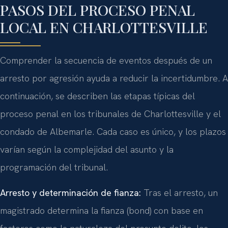
PASOS DEL PROCESO PENAL
LOCAL EN CHARLOTTESVILLE
Comprender la secuencia de eventos después de un
arresto por agresión ayuda a reducir la incertidumbre. A
continuación, se describen las etapas típicas del
proceso penal en los tribunales de Charlottesville y el
condado de Albemarle. Cada caso es único, y los plazos
varían según la complejidad del asunto y la
programación del tribunal.
Arresto y determinación de fianza:
Tras el arresto, un
magistrado determina la fianza (bond) con base en