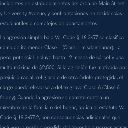
incidentes en establecimientos del área de Main Street
y University Avenue, y confrontaciones en residencias
estudiantiles o complejos de apartamentos.
La agresión simple bajo Va. Code § 18.2-57 se clasifica
como delito menor Clase 1 (Class 1 misdemeanor). La
pena potencial incluye hasta 12 meses de cárcel y una
multa máxima de $2,500. Si la agresión fue motivada por
prejuicio racial, religioso o de otra índole protegida, el
cargo puede elevarse a delito grave Clase 6 (Class 6
felony). Cuando la agresión se comete contra un
miembro de la familia o del hogar, aplica el estatuto Va.
Code § 18.2-57.2, con consecuencias adicionales que
incluyen la posible pérdida del derecho a poseer armas