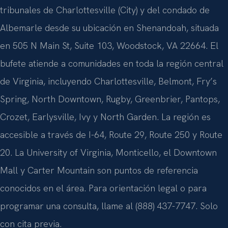
tribunales de Charlottesville (City) y del condado de
Albemarle desde su ubicación en Shenandoah, situada
en 505 N Main St, Suite 103, Woodstock, VA 22664. El
bufete atiende a comunidades en toda la región central
de Virginia, incluyendo Charlottesville, Belmont, Fry’s
Spring, North Downtown, Rugby, Greenbrier, Pantops,
Crozet, Earlysville, Ivy y North Garden. La región es
accesible a través de I-64, Route 29, Route 250 y Route
20. La University of Virginia, Monticello, el Downtown
Mall y Carter Mountain son puntos de referencia
conocidos en el área. Para orientación legal o para
programar una consulta, llame al (888) 437-7747. Solo
con cita previa.