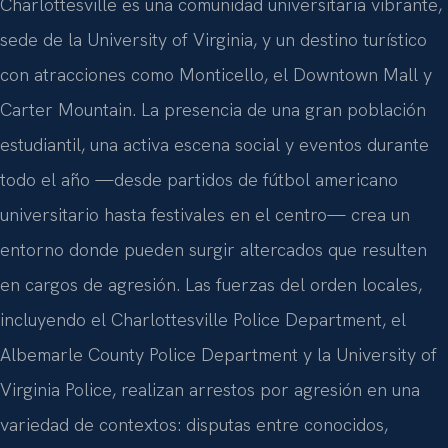
Charlottesville es una comunidad universitaria vibrante,
sede de la University of Virginia, y un destino turístico
con atracciones como Monticello, el Downtown Mall y
Carter Mountain. La presencia de una gran población
estudiantil, una activa escena social y eventos durante
todo el año —desde partidos de fútbol americano
universitario hasta festivales en el centro— crea un
entorno donde pueden surgir altercados que resulten
en cargos de agresión. Las fuerzas del orden locales,
incluyendo el Charlottesville Police Department, el
Albemarle County Police Department y la University of
Virginia Police, realizan arrestos por agresión en una
variedad de contextos: disputas entre conocidos,