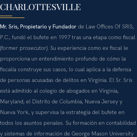
CHARLOTTESVILLE
Mr. Sris, Propietario y Fundador
de Law Offices Of SRIS,
P.C., fundó el bufete en 1997 tras una etapa como fiscal
(former prosecutor). Su experiencia como ex fiscal le
proporciona un entendimiento profundo de cómo la
fiscalía construye sus casos, lo cual aplica a la defensa
de personas acusadas de delitos en Virginia. El Sr. Sris
está admitido al colegio de abogados en Virginia,
Maryland, el Distrito de Columbia, Nueva Jersey y
Nueva York, y supervisa la estrategia del bufete en
todos los asuntos penales. Su formación en contabilidad
y sistemas de información de George Mason University