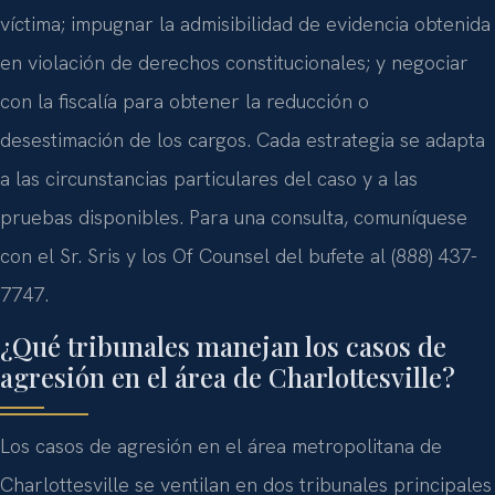
víctima; impugnar la admisibilidad de evidencia obtenida
en violación de derechos constitucionales; y negociar
con la fiscalía para obtener la reducción o
desestimación de los cargos. Cada estrategia se adapta
a las circunstancias particulares del caso y a las
pruebas disponibles. Para una consulta, comuníquese
con el Sr. Sris y los Of Counsel del bufete al (888) 437-
7747.
¿Qué tribunales manejan los casos de
agresión en el área de Charlottesville?
Los casos de agresión en el área metropolitana de
Charlottesville se ventilan en dos tribunales principales