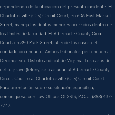
dependiendo de la ubicación del presunto incidente. El
Charlottesville (City) Circuit Court, en 606 East Market
Street, maneja los delitos menores ocurridos dentro de
los límites de la ciudad. El Albemarle County Circuit
Court, en 350 Park Street, atiende los casos del
condado circundante. Ambos tribunales pertenecen al
Decimosexto Distrito Judicial de Virginia. Los casos de
delito grave (felony) se trasladan al Albemarle County
Circuit Court o al Charlottesville (City) Circuit Court.
Para orientación sobre su situación específica,
comuníquese con Law Offices Of SRIS, P.C. al (888) 437-
7747.