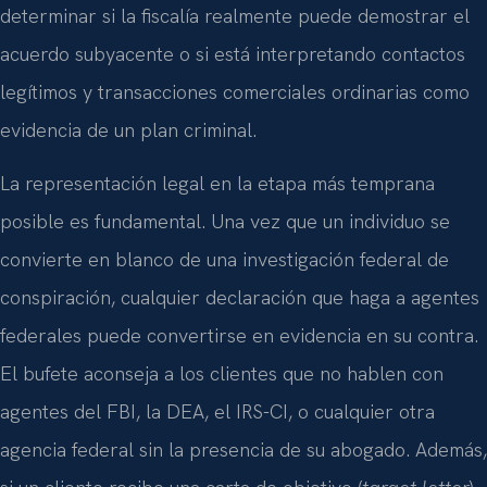
determinar si la fiscalía realmente puede demostrar el
acuerdo subyacente o si está interpretando contactos
legítimos y transacciones comerciales ordinarias como
evidencia de un plan criminal.
La representación legal en la etapa más temprana
posible es fundamental. Una vez que un individuo se
convierte en blanco de una investigación federal de
conspiración, cualquier declaración que haga a agentes
federales puede convertirse en evidencia en su contra.
El bufete aconseja a los clientes que no hablen con
agentes del FBI, la DEA, el IRS-CI, o cualquier otra
agencia federal sin la presencia de su abogado. Además,