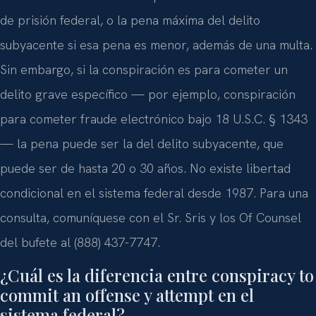
de prisión federal, o la pena máxima del delito
subyacente si esa pena es menor, además de una multa.
Sin embargo, si la conspiración es para cometer un
delito grave específico — por ejemplo, conspiración
para cometer fraude electrónico bajo 18 U.S.C. § 1343
— la pena puede ser la del delito subyacente, que
puede ser de hasta 20 o 30 años. No existe libertad
condicional en el sistema federal desde 1987. Para una
consulta, comuníquese con el Sr. Sris y los Of Counsel
del bufete al (888) 437-7747.
¿Cuál es la diferencia entre conspiracy to
commit an offense y attempt en el
sistema federal?