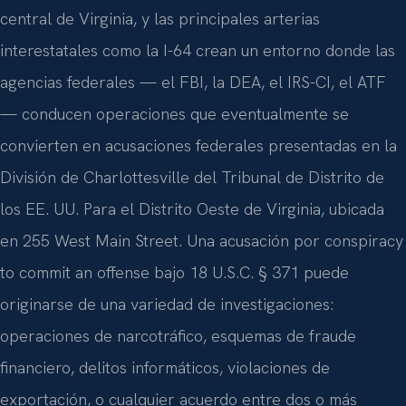
central de Virginia, y las principales arterias
interestatales como la I-64 crean un entorno donde las
agencias federales — el FBI, la DEA, el IRS-CI, el ATF
— conducen operaciones que eventualmente se
convierten en acusaciones federales presentadas en la
División de Charlottesville del Tribunal de Distrito de
los EE. UU. Para el Distrito Oeste de Virginia, ubicada
en 255 West Main Street. Una acusación por conspiracy
to commit an offense bajo 18 U.S.C. § 371 puede
originarse de una variedad de investigaciones:
operaciones de narcotráfico, esquemas de fraude
financiero, delitos informáticos, violaciones de
exportación, o cualquier acuerdo entre dos o más