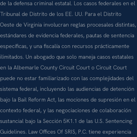
de la defensa criminal estatal. Los casos federales en el
Tribunal de Distrito de los EE. UU. Para el Distrito
Oeste de Virginia involucran reglas procesales distintas,
estándares de evidencia federales, pautas de sentencia
específicas, y una fiscalía con recursos prácticamente
ilimitados. Un abogado que solo maneja casos estatales
en la Albemarle County Circuit Court o Circuit Court
puede no estar familiarizado con las complejidades del
sistema federal, incluyendo las audiencias de detención
bajo la Bail Reform Act, las mociones de supresión en el
contexto federal, y las negociaciones de colaboración
sustancial bajo la Sección 5K1.1 de las U.S. Sentencing
Guidelines. Law Offices Of SRIS, P.C. tiene experiencia