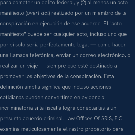
para cometer un delito federal, y (2) al menos un acto
manifiesto (
overt act
) realizado por un miembro de la
conspiración en ejecución de ese acuerdo. El "acto
manifiesto" puede ser cualquier acto, incluso uno que
por sí solo sería perfectamente legal — como hacer
una llamada telefónica, enviar un correo electrónico, o
realizar un viaje — siempre que esté destinado a
promover los objetivos de la conspiración. Esta
definición amplia significa que incluso acciones
cotidianas pueden convertirse en evidencia
incriminatoria si la fiscalía logra conectarlas a un
presunto acuerdo criminal. Law Offices Of SRIS, P.C.
examina meticulosamente el rastro probatorio para