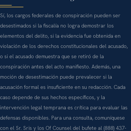
Sí, los cargos federales de conspiración pueden ser
desestimados si la fiscalía no logra demostrar los
elementos del delito, si la evidencia fue obtenida en
violación de los derechos constitucionales del acusado,
o si el acusado demuestra que se retiró de la
conspiración antes del acto manifiesto. Además, una
moción de desestimación puede prevalecer si la
acusación formal es insuficiente en su redacción. Cada
caso depende de sus hechos específicos, y la
intervención legal temprana es crítica para evaluar las
defensas disponibles. Para una consulta, comuníquese
con el Sr. Sris y los Of Counsel del bufete al (888) 437-