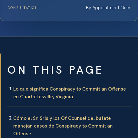
By Appointment Only
CONSULTATION
ON THIS PAGE
Lo que significa Conspiracy to Commit an Offense
en Charlottesville, Virginia
Cómo el Sr. Sris y los Of Counsel del bufete
manejan casos de Conspiracy to Commit an
Offense