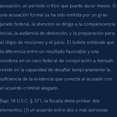
acusación, un período crítico que puede durar meses. Si
una acusación formal ya ha sido emitida por un gran
jurado federal, la atención se dirige a la comparecencia
inicial, la audiencia de detención, y la preparación para
el litigio de mociones y el juicio. El bufete entiende que
la diferencia entre un resultado favorable y una
condena en un caso federal de conspiración a menudo
reside en la capacidad de desafiar tempranamente la
suficiencia de la evidencia que conecta al acusado con
el acuerdo criminal alegado.
Bajo 18 U.S.C. § 371, la fiscalía debe probar dos
elementos: (1) un acuerdo entre dos o más personas