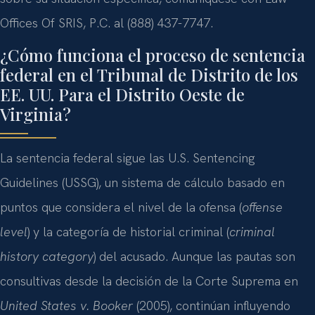
Offices Of SRIS, P.C. al (888) 437-7747.
¿Cómo funciona el proceso de sentencia
federal en el Tribunal de Distrito de los
EE. UU. Para el Distrito Oeste de
Virginia?
La sentencia federal sigue las U.S. Sentencing
Guidelines (USSG), un sistema de cálculo basado en
puntos que considera el nivel de la ofensa (
offense
level
) y la categoría de historial criminal (
criminal
history category
) del acusado. Aunque las pautas son
consultivas desde la decisión de la Corte Suprema en
United States v. Booker
(2005), continúan influyendo