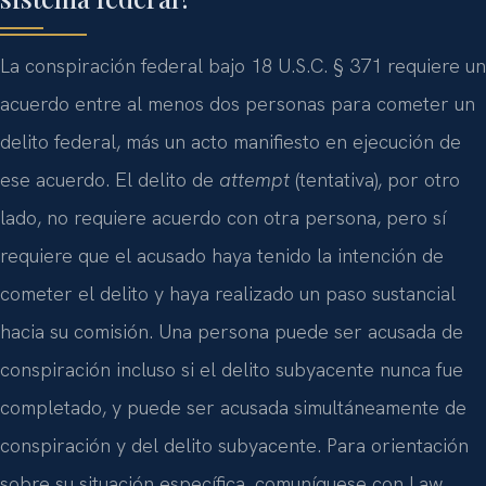
La conspiración federal bajo 18 U.S.C. § 371 requiere un
acuerdo entre al menos dos personas para cometer un
delito federal, más un acto manifiesto en ejecución de
ese acuerdo. El delito de
attempt
(tentativa), por otro
lado, no requiere acuerdo con otra persona, pero sí
requiere que el acusado haya tenido la intención de
cometer el delito y haya realizado un paso sustancial
hacia su comisión. Una persona puede ser acusada de
conspiración incluso si el delito subyacente nunca fue
completado, y puede ser acusada simultáneamente de
conspiración y del delito subyacente. Para orientación
sobre su situación específica, comuníquese con Law