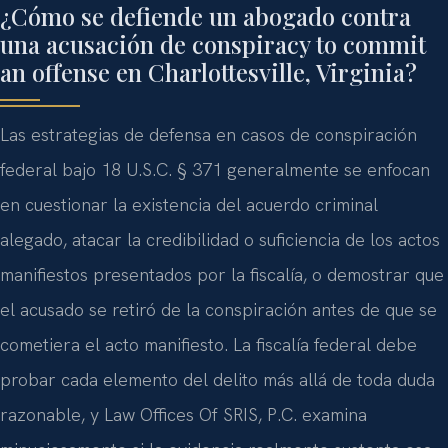
¿Cómo se defiende un abogado contra
una acusación de conspiracy to commit
an offense en Charlottesville, Virginia?
Las estrategias de defensa en casos de conspiración
federal bajo 18 U.S.C. § 371 generalmente se enfocan
en cuestionar la existencia del acuerdo criminal
alegado, atacar la credibilidad o suficiencia de los actos
manifiestos presentados por la fiscalía, o demostrar que
el acusado se retiró de la conspiración antes de que se
cometiera el acto manifiesto. La fiscalía federal debe
probar cada elemento del delito más allá de toda duda
razonable, y Law Offices Of SRIS, P.C. examina