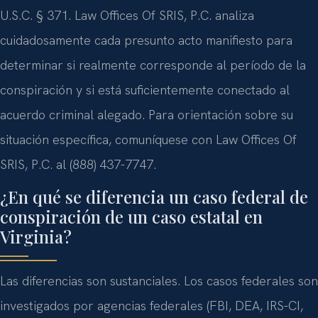
U.S.C. § 371. Law Offices Of SRIS, P.C. analiza
cuidadosamente cada presunto acto manifiesto para
determinar si realmente corresponde al período de la
conspiración y si está suficientemente conectado al
acuerdo criminal alegado. Para orientación sobre su
situación específica, comuníquese con Law Offices Of
SRIS, P.C. al (888) 437-7747.
¿En qué se diferencia un caso federal de
conspiración de un caso estatal en
Virginia?
Las diferencias son sustanciales. Los casos federales son
investigados por agencias federales (FBI, DEA, IRS-CI,