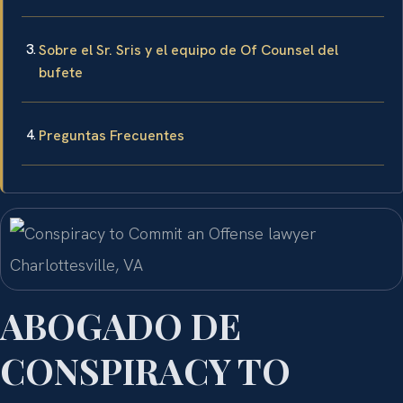
Sobre el Sr. Sris y el equipo de Of Counsel del
bufete
Preguntas Frecuentes
ABOGADO DE
CONSPIRACY TO