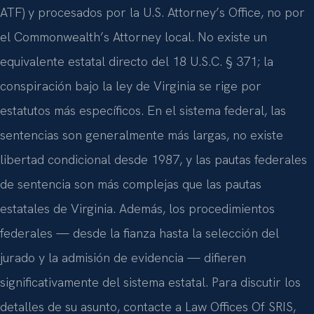
ATF) y procesados por la U.S. Attorney’s Office, no por
el Commonwealth’s Attorney local. No existe un
equivalente estatal directo del 18 U.S.C. § 371; la
conspiración bajo la ley de Virginia se rige por
estatutos más específicos. En el sistema federal, las
sentencias son generalmente más largas, no existe
libertad condicional desde 1987, y las pautas federales
de sentencia son más complejas que las pautas
estatales de Virginia. Además, los procedimientos
federales — desde la fianza hasta la selección del
jurado y la admisión de evidencia — difieren
significativamente del sistema estatal. Para discutir los
detalles de su asunto, contacte a Law Offices Of SRIS,