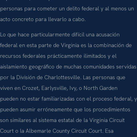
personas para cometer un delito federal y al menos un
acto concreto para llevarlo a cabo.
Lo que hace particularmente difícil una acusación
federal en esta parte de Virginia es la combinación de
recursos federales prácticamente ilimitados y el
aislamiento geográfico de muchas comunidades servidas
por la División de Charlottesville. Las personas que
viven en Crozet, Earlysville, Ivy, o North Garden
pueden no estar familiarizadas con el proceso federal, y
pueden asumir erróneamente que los procedimientos
son similares al sistema estatal de la Virginia Circuit
Court o la Albemarle County Circuit Court. Esa