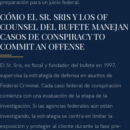
preparación para un juicio federal.
CÓMO EL SR. SRIS Y LOS OF
COUNSEL DEL BUFETE MANEJAN
CASOS DE CONSPIRACY TO
COMMIT AN OFFENSE
El Sr. Sris, ex fiscal y fundador del bufete en 1997,
supervisa la estrategia de defensa en asuntos de
Federal Criminal. Cada caso federal de conspiración
comienza con una evaluación de la etapa de la
investigación. Si las agencias federales aún están
investigando, la estrategia se centra en limitar la
exposición y proteger al cliente durante la fase pre-