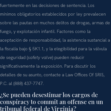
fuertemente en las decisiones de sentencia. Los
mínimos obligatorios establecidos por ley prevalecen
sobre las pautas en muchos delitos de drogas, armas de
fuego, y explotación infantil. Factores como la
aceptación de responsabilidad, la asistencia sustancial a
la fiscalía bajo § 5K1.1, y la elegibilidad para la válvula
de seguridad (
safety valve
) pueden reducir
significativamente la exposición. Para discutir los
detalles de su asunto, contacte a Law Offices Of SRIS,
P.C. al (888) 437-7747.
¿Se pueden desestimar los cargos de
conspiracy to commit an offense en un
tribunal federal de Virginia?