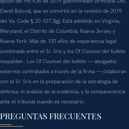
apoyo del HB 635 de 2019 (patrocinador principal Del.
David Bulova), que se convirtió en la revisión de 2019
del Va. Code § 20-107.3(g). Está admitido en Virginia,
Maryland, el Distrito de Columbia, Nueva Jersey y
Nueva York. Más de 120 años de experiencia legal
combinada entre el Sr. Sris y los Of Counsel del bufete
respaldan . Los Of Counsel del bufete — abogados
externos contratados a través de la firma — colaboran
con el Sr. Sris en la preparación de la estrategia de
defensa, el análisis de la evidencia, y la comparecencia
ante el tribunal cuando es necesario.
PREGUNTAS FRECUENTES