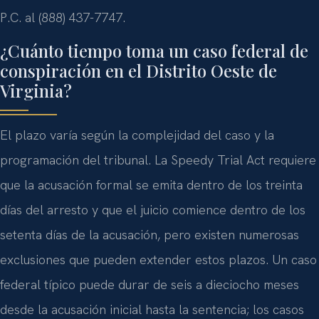
P.C. al (888) 437-7747.
¿Cuánto tiempo toma un caso federal de
conspiración en el Distrito Oeste de
Virginia?
El plazo varía según la complejidad del caso y la
programación del tribunal. La Speedy Trial Act requiere
que la acusación formal se emita dentro de los treinta
días del arresto y que el juicio comience dentro de los
setenta días de la acusación, pero existen numerosas
exclusiones que pueden extender estos plazos. Un caso
federal típico puede durar de seis a dieciocho meses
desde la acusación inicial hasta la sentencia; los casos