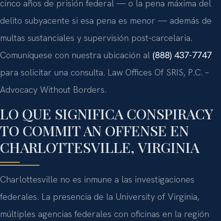
cinco años de prisión federal — o la pena máxima del
delito subyacente si esa pena es menor — además de
multas sustanciales y supervisión post-carcelaria.
Comuníquese con nuestra ubicación al
(888) 437-7747
para solicitar una consulta. Law Offices Of SRIS, P.C. –
Advocacy Without Borders.
LO QUE SIGNIFICA CONSPIRACY
TO COMMIT AN OFFENSE EN
CHARLOTTESVILLE, VIRGINIA
Charlottesville no es inmune a las investigaciones
federales. La presencia de la University of Virginia,
múltiples agencias federales con oficinas en la región