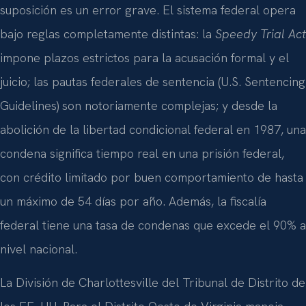
suposición es un error grave. El sistema federal opera
bajo reglas completamente distintas: la
Speedy Trial Act
impone plazos estrictos para la acusación formal y el
juicio; las pautas federales de sentencia (U.S. Sentencing
Guidelines) son notoriamente complejas; y desde la
abolición de la libertad condicional federal en 1987, una
condena significa tiempo real en una prisión federal,
con crédito limitado por buen comportamiento de hasta
un máximo de 54 días por año. Además, la fiscalía
federal tiene una tasa de condenas que excede el 90% a
nivel nacional.
La División de Charlottesville del Tribunal de Distrito de