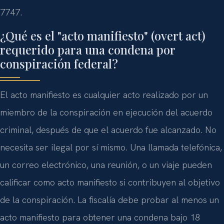
7747.
¿Qué es el "acto manifiesto" (overt act)
requerido para una condena por
conspiración federal?
El acto manifiesto es cualquier acto realizado por un
miembro de la conspiración en ejecución del acuerdo
criminal, después de que el acuerdo fue alcanzado. No
necesita ser ilegal por sí mismo. Una llamada telefónica,
un correo electrónico, una reunión, o un viaje pueden
calificar como acto manifiesto si contribuyen al objetivo
de la conspiración. La fiscalía debe probar al menos un
acto manifiesto para obtener una condena bajo 18