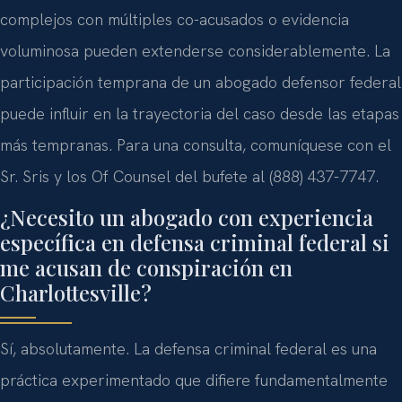
complejos con múltiples co-acusados o evidencia
voluminosa pueden extenderse considerablemente. La
participación temprana de un abogado defensor federal
puede influir en la trayectoria del caso desde las etapas
más tempranas. Para una consulta, comuníquese con el
Sr. Sris y los Of Counsel del bufete al (888) 437-7747.
¿Necesito un abogado con experiencia
específica en defensa criminal federal si
me acusan de conspiración en
Charlottesville?
Sí, absolutamente. La defensa criminal federal es una
práctica experimentado que difiere fundamentalmente