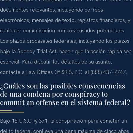
documentos relevantes, incluyendo correos
electrónicos, mensajes de texto, registros financieros, y
cualquier comunicación con co-acusados potenciales.
Los plazos procesales federales, incluyendo los plazos
bajo la Speedy Trial Act, hacen que la acción rápida sea
esencial. Para discutir los detalles de su asunto,
contacte a Law Offices Of SRIS, P.C. al (888) 437-7747.
¿Cuáles son las posibles consecuencias
de una condena por conspiracy to
commit an offense en el sistema federal?
Bajo 18 U.S.C. § 371, la conspiración para cometer un
delito federal conlleva una pena máxima de cinco años