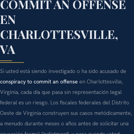
COMMIT AN OFFENSE
EN
CHARLOTTESVILLE,
VA
Si usted está siendo investigado o ha sido acusado de
conspiracy to commit an offense
en Charlottesville,
Virginia, cada día que pasa sin representación legal
federal es un riesgo. Los fiscales federales del Distrito
Oeste de Virginia construyen sus casos metódicamente,
a menudo durante meses o años antes de solicitar una
acusación formal (
indictment
), y para cuando usted