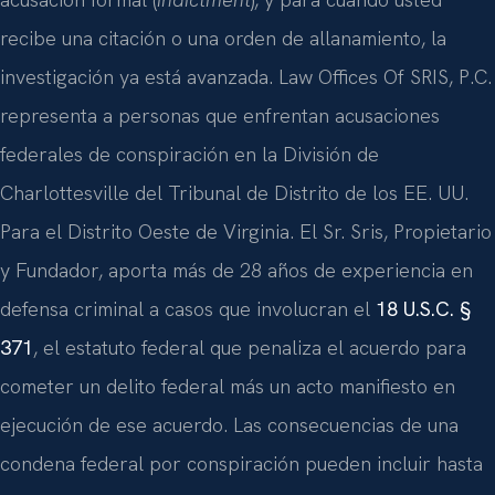
recibe una citación o una orden de allanamiento, la
investigación ya está avanzada. Law Offices Of SRIS, P.C.
representa a personas que enfrentan acusaciones
federales de conspiración en la División de
Charlottesville del Tribunal de Distrito de los EE. UU.
Para el Distrito Oeste de Virginia. El Sr. Sris, Propietario
y Fundador, aporta más de 28 años de experiencia en
defensa criminal a casos que involucran el
18 U.S.C. §
371
, el estatuto federal que penaliza el acuerdo para
cometer un delito federal más un acto manifiesto en
ejecución de ese acuerdo. Las consecuencias de una
condena federal por conspiración pueden incluir hasta