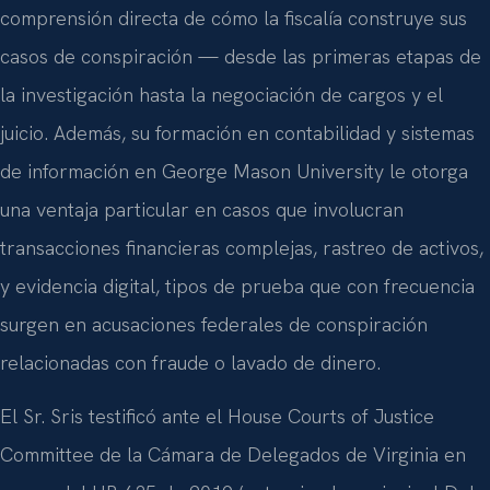
comprensión directa de cómo la fiscalía construye sus
casos de conspiración — desde las primeras etapas de
la investigación hasta la negociación de cargos y el
juicio. Además, su formación en contabilidad y sistemas
de información en George Mason University le otorga
una ventaja particular en casos que involucran
transacciones financieras complejas, rastreo de activos,
y evidencia digital, tipos de prueba que con frecuencia
surgen en acusaciones federales de conspiración
relacionadas con fraude o lavado de dinero.
El Sr. Sris testificó ante el House Courts of Justice
Committee de la Cámara de Delegados de Virginia en