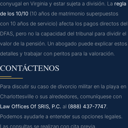
conyugal en Virginia y estar sujeta a división. La
regla
de los 10/10
(10 años de matrimonio superpuestos
con 10 años de servicio) afecta los pagos directos del
DFAS, pero no la capacidad del tribunal para dividir el
valor de la pensión. Un abogado puede explicar estos
detalles y trabajar con peritos para la valoración.
CONTÁCTENOS
Para discutir su caso de divorcio militar en la playa en
Charlottesville o sus alrededores, comuníquese con
Law Offices Of SRIS, P.C.
al
(888) 437-7747
.
Podemos ayudarle a entender sus opciones legales.
Las consultas se realizan con cita previa.