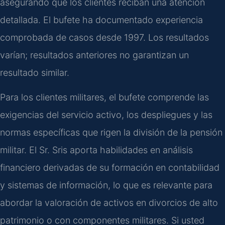
asegurando que los clientes reciban una atención
detallada. El bufete ha documentado experiencia
comprobada de casos desde 1997. Los resultados
varían; resultados anteriores no garantizan un
resultado similar.
Para los clientes militares, el bufete comprende las
exigencias del servicio activo, los despliegues y las
normas específicas que rigen la división de la pensión
militar. El Sr. Sris aporta habilidades en análisis
financiero derivadas de su formación en contabilidad
y sistemas de información, lo que es relevante para
abordar la valoración de activos en divorcios de alto
patrimonio o con componentes militares. Si usted