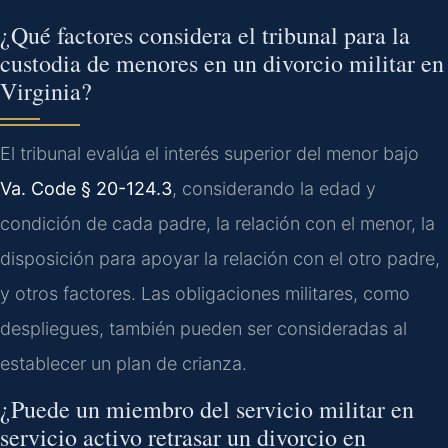
¿Qué factores considera el tribunal para la
custodia de menores en un divorcio militar en
Virginia?
El tribunal evalúa el interés superior del menor bajo
Va. Code § 20-124.3
, considerando la edad y
condición de cada padre, la relación con el menor, la
disposición para apoyar la relación con el otro padre,
y otros factores. Las obligaciones militares, como
despliegues, también pueden ser consideradas al
establecer un plan de crianza.
¿Puede un miembro del servicio militar en
servicio activo retrasar un divorcio en