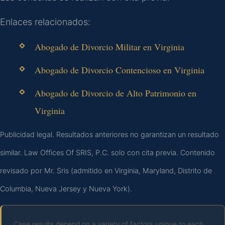
Enlaces relacionados:
Abogado de Divorcio Militar en Virginia
Abogado de Divorcio Contencioso en Virginia
Abogado de Divorcio de Alto Patrimonio en
Virginia
Publicidad legal. Resultados anteriores no garantizan un resultado
similar. Law Offices Of SRIS, P.C. solo con cita previa. Contenido
revisado por Mr. Sris (admitido en Virginia, Maryland, Distrito de
Columbia, Nueva Jersey y Nueva York).
Case results depend on a variety of factors unique to each