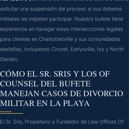
solicitar una suspensión del proceso si sus deberes
militares les impiden participar. Nuestro bufete tiene
experiencia en navegar estas intersecciones legales
para clientes en Charlottesville y sus comunidades
aledañas, incluyendo Crozet, Earlysville, Ivy y North
Garden.
CÓMO EL SR. SRIS Y LOS OF
COUNSEL DEL BUFETE
MANEJAN CASOS DE DIVORCIO
MILITAR EN LA PLAYA
El Sr. Sris, Propietario y Fundador de Law Offices Of