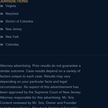
JURISDICTIONS
Virginia
Maryland
District of Columbia
New Jersey
New York
Colombia
Attorney advertising.
Prior results do not guarantee a
similar outcome. Case results depend on a variety of
factors unique to each case. Results may vary
depending on your particular facts and legal
circumstances. No aspect of this advertisement has
been approved by the Supreme Court of New Jersey.
Attorney responsible for this advertising: Mr. Sris.
Content reviewed by Mr. Sris, Owner and Founder