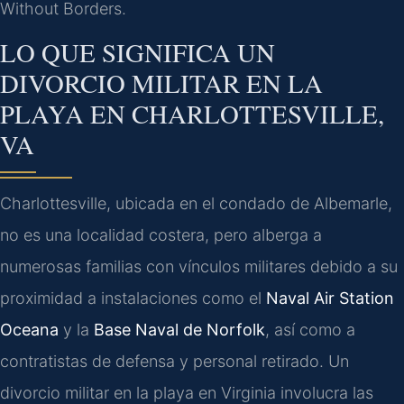
Without Borders.
LO QUE SIGNIFICA UN
DIVORCIO MILITAR EN LA
PLAYA EN CHARLOTTESVILLE,
VA
Charlottesville, ubicada en el condado de Albemarle,
no es una localidad costera, pero alberga a
numerosas familias con vínculos militares debido a su
proximidad a instalaciones como el
Naval Air Station
Oceana
y la
Base Naval de Norfolk
, así como a
contratistas de defensa y personal retirado. Un
divorcio militar en la playa en Virginia involucra las