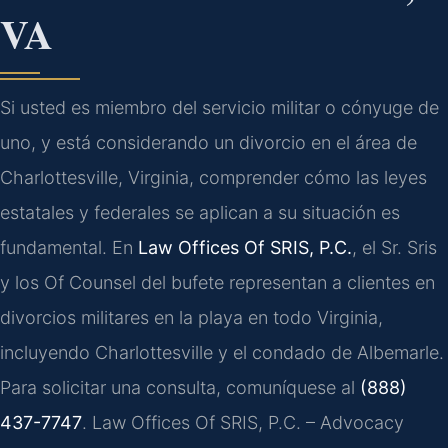
VA
Si usted es miembro del servicio militar o cónyuge de
uno, y está considerando un divorcio en el área de
Charlottesville, Virginia, comprender cómo las leyes
estatales y federales se aplican a su situación es
fundamental. En
Law Offices Of SRIS, P.C.
, el Sr. Sris
y los Of Counsel del bufete representan a clientes en
divorcios militares en la playa en todo Virginia,
incluyendo Charlottesville y el condado de Albemarle.
Para solicitar una consulta, comuníquese al
(888)
437-7747
. Law Offices Of SRIS, P.C. – Advocacy