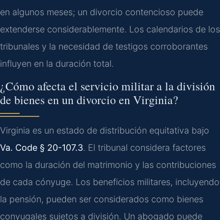
en algunos meses; un divorcio contencioso puede
extenderse considerablemente. Los calendarios de los
tribunales y la necesidad de testigos corroborantes
influyen en la duración total.
¿Cómo afecta el servicio militar a la división
de bienes en un divorcio en Virginia?
Virginia es un estado de distribución equitativa bajo
Va. Code § 20-107.3
. El tribunal considera factores
como la duración del matrimonio y las contribuciones
de cada cónyuge. Los beneficios militares, incluyendo
la pensión, pueden ser considerados como bienes
conyugales sujetos a división. Un abogado puede