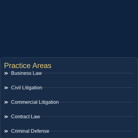
Practice Areas
Business Law
Civil Litigation
Commercial Litigation
Contract Law
Criminal Defense