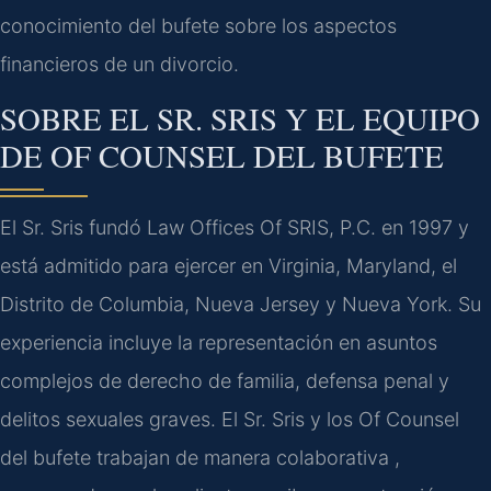
conocimiento del bufete sobre los aspectos
financieros de un divorcio.
SOBRE EL SR. SRIS Y EL EQUIPO
DE OF COUNSEL DEL BUFETE
El Sr. Sris fundó Law Offices Of SRIS, P.C. en 1997 y
está admitido para ejercer en Virginia, Maryland, el
Distrito de Columbia, Nueva Jersey y Nueva York. Su
experiencia incluye la representación en asuntos
complejos de derecho de familia, defensa penal y
delitos sexuales graves. El Sr. Sris y los Of Counsel
del bufete trabajan de manera colaborativa ,