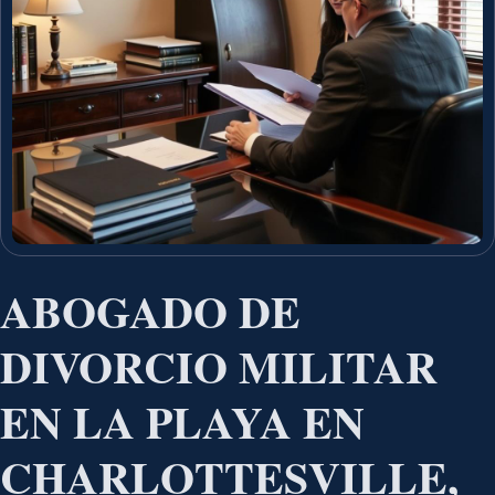
ABOGADO DE
DIVORCIO MILITAR
EN LA PLAYA EN
CHARLOTTESVILLE,