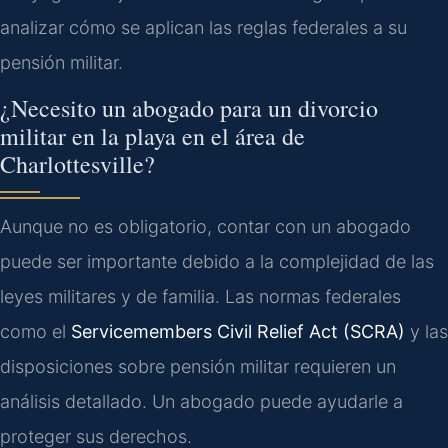
analizar cómo se aplican las reglas federales a su
pensión militar.
¿Necesito un abogado para un divorcio
militar en la playa en el área de
Charlottesville?
Aunque no es obligatorio, contar con un abogado
puede ser importante debido a la complejidad de las
leyes militares y de familia. Las normas federales
como el
Servicemembers Civil Relief Act (SCRA)
y las
disposiciones sobre pensión militar requieren un
análisis detallado. Un abogado puede ayudarle a
proteger sus derechos.