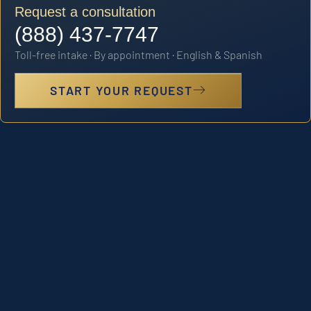
Request a consultation
(888) 437-7747
Toll-free intake · By appointment · English & Spanish
START YOUR REQUEST