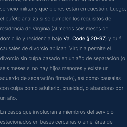
servicio militar y qué bienes están en cuestión. Luego,
el bufete analiza si se cumplen los requisitos de
residencia de Virginia (al menos seis meses de
domicilio y residencia bajo
Va. Code § 20-97
) y qué
causales de divorcio aplican. Virginia permite el
divorcio sin culpa basado en un año de separación (o
seis meses si no hay hijos menores y existe un
acuerdo de separación firmado), así como causales
con culpa como adulterio, crueldad, o abandono por
un año.
En casos que involucran a miembros del servicio
estacionados en bases cercanas o en el área de