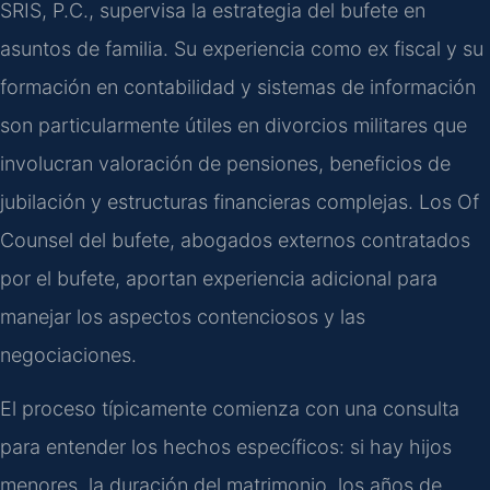
SRIS, P.C., supervisa la estrategia del bufete en
asuntos de familia. Su experiencia como ex fiscal y su
formación en contabilidad y sistemas de información
son particularmente útiles en divorcios militares que
involucran valoración de pensiones, beneficios de
jubilación y estructuras financieras complejas. Los Of
Counsel del bufete, abogados externos contratados
por el bufete, aportan experiencia adicional para
manejar los aspectos contenciosos y las
negociaciones.
El proceso típicamente comienza con una consulta
para entender los hechos específicos: si hay hijos
menores, la duración del matrimonio, los años de