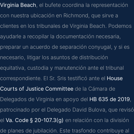
Virginia Beach
, el bufete coordina la representación
con nuestra ubicación en Richmond, que sirve a
clientes en los tribunales de Virginia Beach. Podemos
ayudarle a recopilar la documentación necesaria,
preparar un acuerdo de separación conyugal, y si es
necesario, litigar los asuntos de distribución
equitativa, custodia y manutención ante el tribunal
correspondiente. El Sr. Sris testificó ante el
House
Courts of Justice Committee
de la Cámara de
Delegados de Virginia en apoyo del
HB 635 de 2019
,
patrocinado por el Delegado David Bulova, que revisó
el
Va. Code § 20-107.3(g)
en relación con la división
de planes de jubilación. Este trasfondo contribuye al