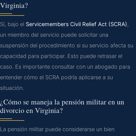
Virginia?
Sí, bajo el
Servicemembers Civil Relief Act (SCRA)
,
un miembro del servicio puede solicitar una
suspensión del procedimiento si su servicio afecta su
capacidad para participar. Esto puede retrasar el
caso. Es importante consultar con un abogado para
entender cómo el SCRA podría aplicarse a su
situación.
¿Cómo se maneja la pensión militar en un
divorcio en Virginia?
La pensión militar puede considerarse un bien