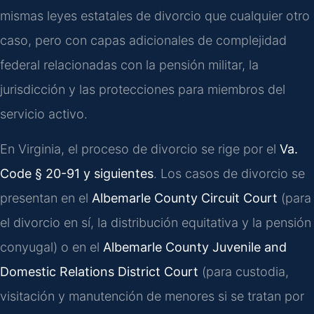
mismas leyes estatales de divorcio que cualquier otro
caso, pero con capas adicionales de complejidad
federal relacionadas con la pensión militar, la
jurisdicción y las protecciones para miembros del
servicio activo.
En Virginia, el proceso de divorcio se rige por el
Va.
Code § 20-91 y siguientes
. Los casos de divorcio se
presentan en el
Albemarle County Circuit Court
(para
el divorcio en sí, la distribución equitativa y la pensión
conyugal) o en el
Albemarle County Juvenile and
Domestic Relations District Court
(para custodia,
visitación y manutención de menores si se tratan por