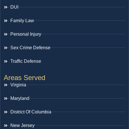
DUI
Family Law
Personal Injury
Sex Crime Defense
Traffic Defense
Areas Served
Virginia
Maryland
District Of Columbia
New Jersey