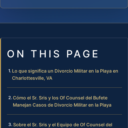
ON THIS PAGE
Lo que significa un Divorcio Militar en la Playa en
Charlottesville, VA
Cómo el Sr. Sris y los Of Counsel del Bufete
Manejan Casos de Divorcio Militar en la Playa
Sobre el Sr. Sris y el Equipo de Of Counsel del