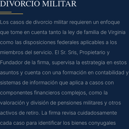
DIVORCIO MILITAR
Los casos de divorcio militar requieren un enfoque
que tome en cuenta tanto la ley de familia de Virginia
como las disposiciones federales aplicables a los
miembros del servicio. El Sr. Sris, Propietario y
Fundador de la firma, supervisa la estrategia en estos
asuntos y cuenta con una formación en contabilidad y
sistemas de información que aplica a casos con
componentes financieros complejos, como la
valoración y división de pensiones militares y otros
activos de retiro. La firma revisa cuidadosamente
cada caso para identificar los bienes conyugales