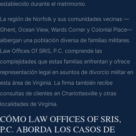
establecido durante el matrimonio.
La región de Norfolk y sus comunidades vecinas —
Ghent, Ocean View, Wards Corner y Colonial Place—
albergan una población diversa de familias militares.
Law Offices Of SRIS, P.C. comprende las
complejidades que estas familias enfrentan y ofrece
representación legal en asuntos de divorcio militar en
esta área de Virginia. La firma también recibe
consultas de clientes en Charlottesville y otras
localidades de Virginia.
CÓMO LAW OFFICES OF SRIS,
P.C. ABORDA LOS CASOS DE