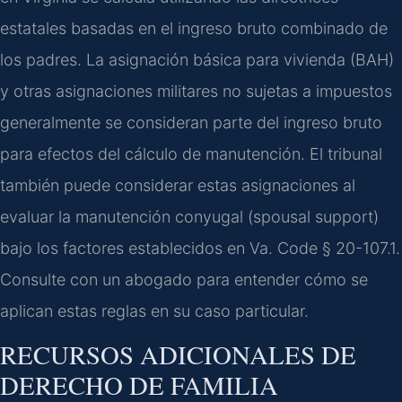
estatales basadas en el ingreso bruto combinado de
los padres. La asignación básica para vivienda (BAH)
y otras asignaciones militares no sujetas a impuestos
generalmente se consideran parte del ingreso bruto
para efectos del cálculo de manutención. El tribunal
también puede considerar estas asignaciones al
evaluar la manutención conyugal (spousal support)
bajo los factores establecidos en Va. Code § 20-107.1.
Consulte con un abogado para entender cómo se
aplican estas reglas en su caso particular.
RECURSOS ADICIONALES DE
DERECHO DE FAMILIA