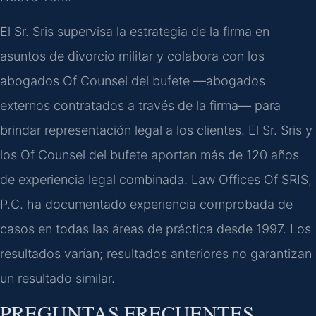
El Sr. Sris supervisa la estrategia de la firma en
asuntos de divorcio militar y colabora con los
abogados Of Counsel del bufete —abogados
externos contratados a través de la firma— para
brindar representación legal a los clientes. El Sr. Sris y
los Of Counsel del bufete aportan más de 120 años
de experiencia legal combinada. Law Offices Of SRIS,
P.C. ha documentado experiencia comprobada de
casos en todas las áreas de práctica desde 1997. Los
resultados varían; resultados anteriores no garantizan
un resultado similar.
PREGUNTAS FRECUENTES