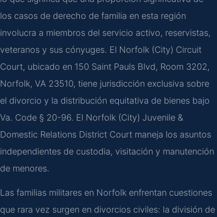
los casos de derecho de familia en esta región
involucra a miembros del servicio activo, reservistas,
veteranos y sus cónyuges. El Norfolk (City) Circuit
Court, ubicado en 150 Saint Pauls Blvd, Room 3202,
Norfolk, VA 23510, tiene jurisdicción exclusiva sobre
el divorcio y la distribución equitativa de bienes bajo
Va. Code § 20-96. El Norfolk (City) Juvenile &
Domestic Relations District Court maneja los asuntos
independientes de custodia, visitación y manutención
de menores.
Las familias militares en Norfolk enfrentan cuestiones
que rara vez surgen en divorcios civiles: la división de