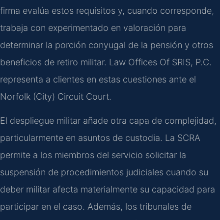
firma evalúa estos requisitos y, cuando corresponde,
trabaja con experimentado en valoración para
determinar la porción conyugal de la pensión y otros
beneficios de retiro militar. Law Offices Of SRIS, P.C.
representa a clientes en estas cuestiones ante el
Norfolk (City) Circuit Court.
El despliegue militar añade otra capa de complejidad,
particularmente en asuntos de custodia. La SCRA
permite a los miembros del servicio solicitar la
suspensión de procedimientos judiciales cuando su
deber militar afecta materialmente su capacidad para
participar en el caso. Además, los tribunales de