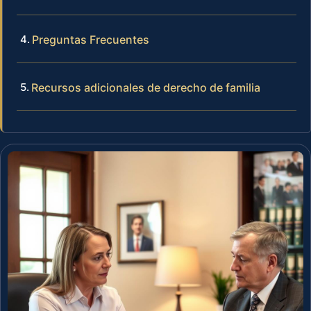
Preguntas Frecuentes
Recursos adicionales de derecho de familia