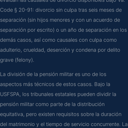
Code § 20-91: divorcio sin culpa tras seis meses de
separación (sin hijos menores y con un acuerdo de
separación por escrito) o un año de separación en los
demás casos, así como causales con culpa como
adulterio, crueldad, deserción y condena por delito
grave (felony).
La división de la pensión militar es uno de los
aspectos más técnicos de estos casos. Bajo la
USFSPA, los tribunales estatales pueden dividir la
pensión militar como parte de la distribución
equitativa, pero existen requisitos sobre la duración
del matrimonio y el tiempo de servicio concurrente. La