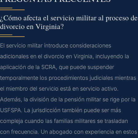
¿Cómo afecta el servicio militar al proceso de
divorcio en Virginia?
El servicio militar introduce consideraciones
adicionales en el divorcio en Virginia, incluyendo la
aplicación de la SCRA, que puede suspender
temporalmente los procedimientos judiciales mientras
el miembro del servicio está en servicio activo.
Además, la división de la pensión militar se rige por la
USFSPA. La jurisdicción también puede ser más
compleja cuando las familias militares se trasladan
con frecuencia. Un abogado con experiencia en estos