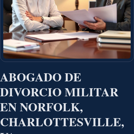
ABOGADO DE
DIVORCIO MILITAR
EN NORFOLK,
CHARLOTTESVILLE,