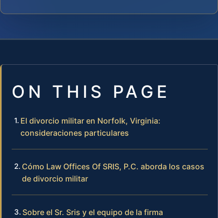
ON THIS PAGE
El divorcio militar en Norfolk, Virginia:
consideraciones particulares
Cómo Law Offices Of SRIS, P.C. aborda los casos
de divorcio militar
Sobre el Sr. Sris y el equipo de la firma