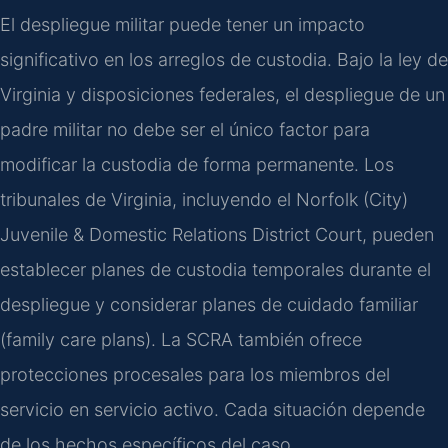
El despliegue militar puede tener un impacto
significativo en los arreglos de custodia. Bajo la ley de
Virginia y disposiciones federales, el despliegue de un
padre militar no debe ser el único factor para
modificar la custodia de forma permanente. Los
tribunales de Virginia, incluyendo el Norfolk (City)
Juvenile & Domestic Relations District Court, pueden
establecer planes de custodia temporales durante el
despliegue y considerar planes de cuidado familiar
(family care plans). La SCRA también ofrece
protecciones procesales para los miembros del
servicio en servicio activo. Cada situación depende
de los hechos específicos del caso.