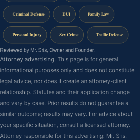
Criminal Defense
DUI
Family Law
Personal Injury
Sex Crime
Traffic Defense
Reviewed by Mr. Sris, Owner and Founder.
Attorney advertising.
This page is for general
informational purposes only and does not constitute
legal advice, nor does it create an attorney-client
relationship. Statutes and their application change
and vary by case. Prior results do not guarantee a
similar outcome; results may vary. For advice about
your specific situation, consult a licensed attorney.
Attorney responsible for this advertising: Mr. Sris.