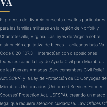
VA
El proceso de divorcio presenta desafíos particulares
para las familias militares en la región de Norfolk y
Charlottesville, Virginia. Las leyes de Virginia sobre
distribución equitativa de bienes —aplicadas bajo Va.
Code § 20-107.3— interactúan con disposiciones
federales como la Ley de Ayuda Civil para Miembros
de las Fuerzas Armadas (Servicemembers Civil Relief
Act, SCRA) y la Ley de Protección de Ex Cónyuges de
Miembros Uniformados (Uniformed Services Former
Spouses’ Protection Act, USFSPA), creando un marco
legal que requiere atención cuidadosa. Law Offices Of