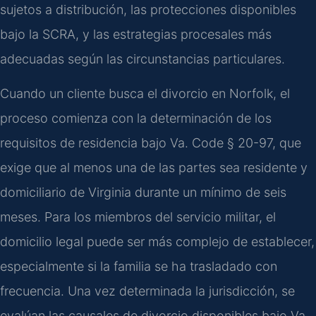
sujetos a distribución, las protecciones disponibles
bajo la SCRA, y las estrategias procesales más
adecuadas según las circunstancias particulares.
Cuando un cliente busca el divorcio en Norfolk, el
proceso comienza con la determinación de los
requisitos de residencia bajo Va. Code § 20-97, que
exige que al menos una de las partes sea residente y
domiciliario de Virginia durante un mínimo de seis
meses. Para los miembros del servicio militar, el
domicilio legal puede ser más complejo de establecer,
especialmente si la familia se ha trasladado con
frecuencia. Una vez determinada la jurisdicción, se
evalúan las causales de divorcio disponibles bajo Va.