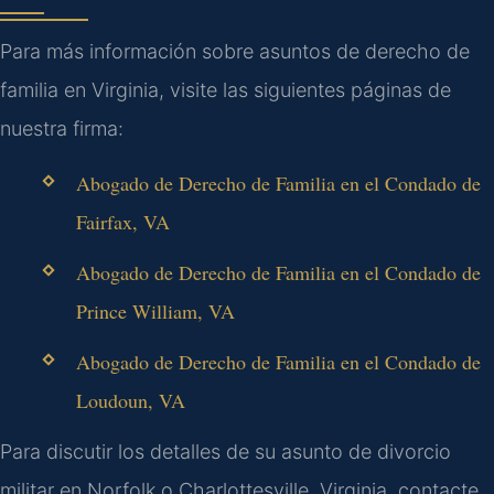
Para más información sobre asuntos de derecho de
familia en Virginia, visite las siguientes páginas de
nuestra firma:
Abogado de Derecho de Familia en el Condado de
Fairfax, VA
Abogado de Derecho de Familia en el Condado de
Prince William, VA
Abogado de Derecho de Familia en el Condado de
Loudoun, VA
Para discutir los detalles de su asunto de divorcio
militar en Norfolk o Charlottesville, Virginia, contacte