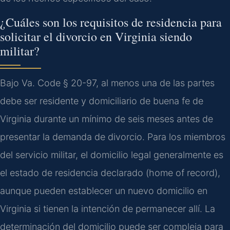
¿Cuáles son los requisitos de residencia para
solicitar el divorcio en Virginia siendo
militar?
Bajo Va. Code § 20-97, al menos una de las partes
debe ser residente y domiciliario de buena fe de
Virginia durante un mínimo de seis meses antes de
presentar la demanda de divorcio. Para los miembros
del servicio militar, el domicilio legal generalmente es
el estado de residencia declarado (home of record),
aunque pueden establecer un nuevo domicilio en
Virginia si tienen la intención de permanecer allí. La
determinación del domicilio puede ser compleja para