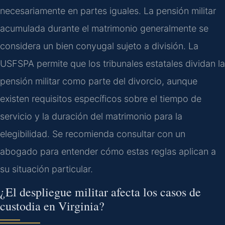
necesariamente en partes iguales. La pensión militar
acumulada durante el matrimonio generalmente se
considera un bien conyugal sujeto a división. La
USFSPA permite que los tribunales estatales dividan la
pensión militar como parte del divorcio, aunque
existen requisitos específicos sobre el tiempo de
servicio y la duración del matrimonio para la
elegibilidad. Se recomienda consultar con un
abogado para entender cómo estas reglas aplican a
su situación particular.
¿El despliegue militar afecta los casos de
custodia en Virginia?