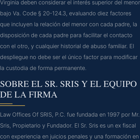
Virginia deben considerar el interés superior del menor
bajo Va. Code § 20-124.3, evaluando diez factores
que incluyen la relación del menor con cada padre, la
disposición de cada padre para facilitar el contacto
con el otro, y cualquier historial de abuso familiar. El
despliegue no debe ser el único factor para modificar
la custodia de forma permanente.
SOBRE EL SR. SRIS Y EL EQUIPO
DE LA FIRMA
Law Offices Of SRIS, P.C. fue fundada en 1997 por Mr.
Sris, Propietario y Fundador. El Sr. Sris es un ex fiscal
con experiencia en juicios penales y una formación en