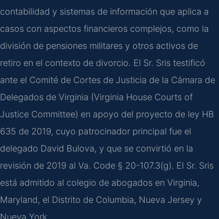
contabilidad y sistemas de información que aplica a
casos con aspectos financieros complejos, como la
división de pensiones militares y otros activos de
retiro en el contexto de divorcio. El Sr. Sris testificó
ante el Comité de Cortes de Justicia de la Cámara de
Delegados de Virginia (Virginia House Courts of
Justice Committee) en apoyo del proyecto de ley HB
635 de 2019, cuyo patrocinador principal fue el
delegado David Bulova, y que se convirtió en la
revisión de 2019 al Va. Code § 20-107.3(g). El Sr. Sris
está admitido al colegio de abogados en Virginia,
Maryland, el Distrito de Columbia, Nueva Jersey y
Nueva York.