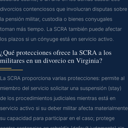
divorcios contenciosos que involucran disputas sobre
la pensión militar, custodia o bienes conyugales
toman más tiempo. La SCRA también puede afectar
los plazos si un cónyuge está en servicio activo.
¿Qué protecciones ofrece la SCRA a los
militares en un divorcio en Virginia?
La SCRA proporciona varias protecciones: permite al
miembro del servicio solicitar una suspensión (stay)
de los procedimientos judiciales mientras está en
servicio activo si su deber militar afecta materialmente
su capacidad para participar en el caso; protege