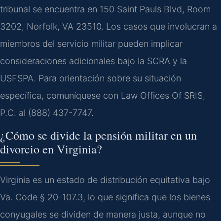
tribunal se encuentra en 150 Saint Pauls Blvd, Room
3202, Norfolk, VA 23510. Los casos que involucran a
miembros del servicio militar pueden implicar
consideraciones adicionales bajo la SCRA y la
USFSPA. Para orientación sobre su situación
específica, comuníquese con Law Offices Of SRIS,
P.C. al (888) 437-7747.
¿Cómo se divide la pensión militar en un
divorcio en Virginia?
Virginia es un estado de distribución equitativa bajo
Va. Code § 20-107.3, lo que significa que los bienes
conyugales se dividen de manera justa, aunque no