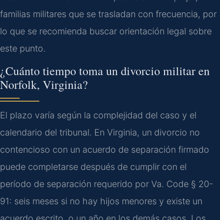
familias militares que se trasladan con frecuencia, por
lo que se recomienda buscar orientación legal sobre
este punto.
¿Cuánto tiempo toma un divorcio militar en
Norfolk, Virginia?
El plazo varía según la complejidad del caso y el
calendario del tribunal. En Virginia, un divorcio no
contencioso con un acuerdo de separación firmado
puede completarse después de cumplir con el
período de separación requerido por Va. Code § 20-
91: seis meses si no hay hijos menores y existe un
acuerdo escrito, o un año en los demás casos. Los