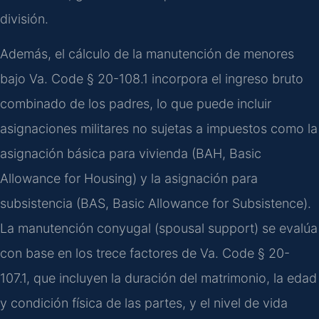
división.
Además, el cálculo de la manutención de menores
bajo Va. Code § 20-108.1 incorpora el ingreso bruto
combinado de los padres, lo que puede incluir
asignaciones militares no sujetas a impuestos como la
asignación básica para vivienda (BAH, Basic
Allowance for Housing) y la asignación para
subsistencia (BAS, Basic Allowance for Subsistence).
La manutención conyugal (spousal support) se evalúa
con base en los trece factores de Va. Code § 20-
107.1, que incluyen la duración del matrimonio, la edad
y condición física de las partes, y el nivel de vida