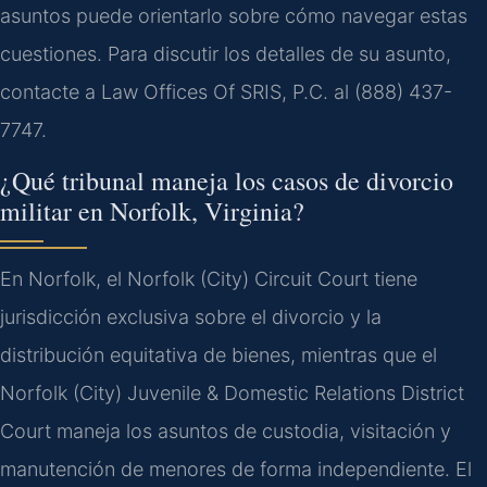
asuntos puede orientarlo sobre cómo navegar estas
cuestiones. Para discutir los detalles de su asunto,
contacte a Law Offices Of SRIS, P.C. al (888) 437-
7747.
¿Qué tribunal maneja los casos de divorcio
militar en Norfolk, Virginia?
En Norfolk, el Norfolk (City) Circuit Court tiene
jurisdicción exclusiva sobre el divorcio y la
distribución equitativa de bienes, mientras que el
Norfolk (City) Juvenile & Domestic Relations District
Court maneja los asuntos de custodia, visitación y
manutención de menores de forma independiente. El