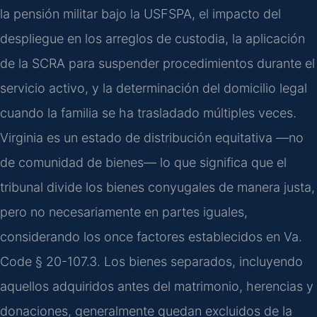
la pensión militar bajo la USFSPA, el impacto del
despliegue en los arreglos de custodia, la aplicación
de la SCRA para suspender procedimientos durante el
servicio activo, y la determinación del domicilio legal
cuando la familia se ha trasladado múltiples veces.
Virginia es un estado de distribución equitativa —no
de comunidad de bienes— lo que significa que el
tribunal divide los bienes conyugales de manera justa,
pero no necesariamente en partes iguales,
considerando los once factores establecidos en Va.
Code § 20-107.3. Los bienes separados, incluyendo
aquellos adquiridos antes del matrimonio, herencias y
donaciones, generalmente quedan excluidos de la