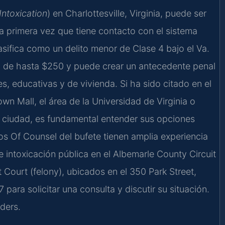
Intoxication
) en Charlottesville, Virginia, puede ser
a primera vez que tiene contacto con el sistema
lasifica como un delito menor de Clase 4 bajo el Va.
 de hasta $250 y puede crear un antecedente penal
, educativas y de vivienda. Si ha sido citado en el
wn Mall, el área de la Universidad de Virginia o
a ciudad, es fundamental entender sus opciones
 los Of Counsel del bufete tienen amplia experiencia
intoxicación pública en el Albemarle County Circuit
Court (felony), ubicados en el 350 Park Street,
para solicitar una consulta y discutir su situación.
ders.