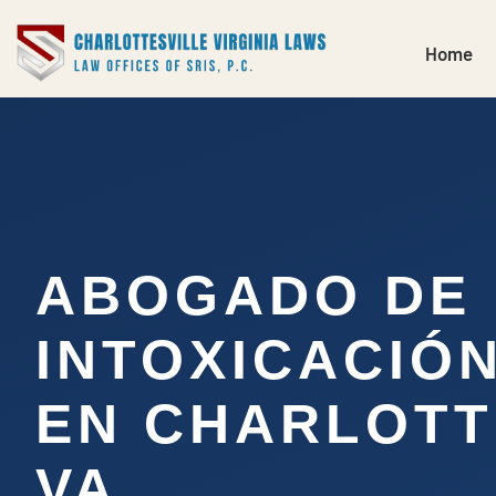
Home
ABOGADO DE
INTOXICACIÓ
EN CHARLOTT
VA