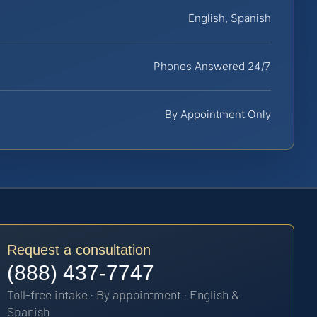
English, Spanish
Phones Answered 24/7
By Appointment Only
Request a consultation
(888) 437-7747
Toll-free intake · By appointment · English &
Spanish