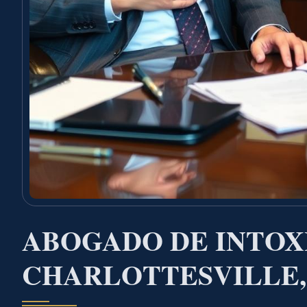
ABOGADO DE INTOX
CHARLOTTESVILLE,