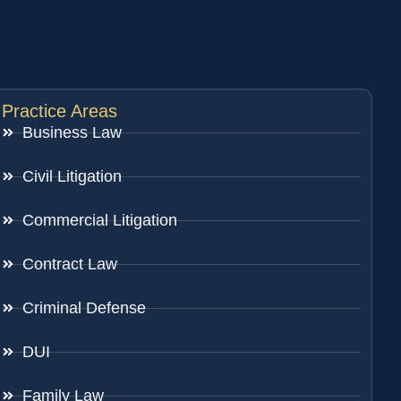
Practice Areas
Business Law
Civil Litigation
Commercial Litigation
Contract Law
Criminal Defense
DUI
Family Law