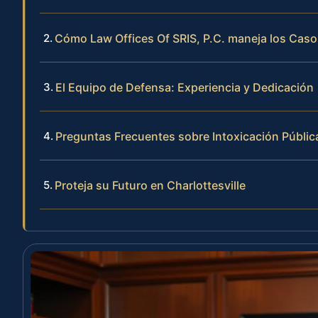
Cómo Law Offices Of SRIS, P.C. maneja los Casos
El Equipo de Defensa: Experiencia y Dedicación
Preguntas Frecuentes sobre Intoxicación Pública
Proteja su Futuro en Charlottesville