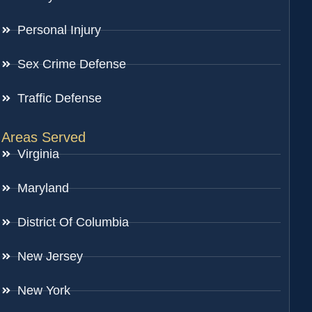
Personal Injury
Sex Crime Defense
Traffic Defense
Areas Served
Virginia
Maryland
District Of Columbia
New Jersey
New York