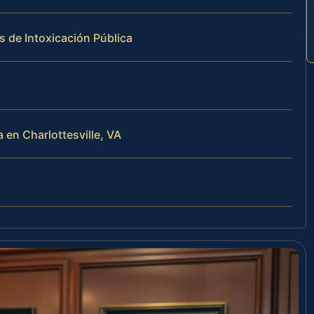
 de Intoxicación Pública
 en Charlottesville, VA