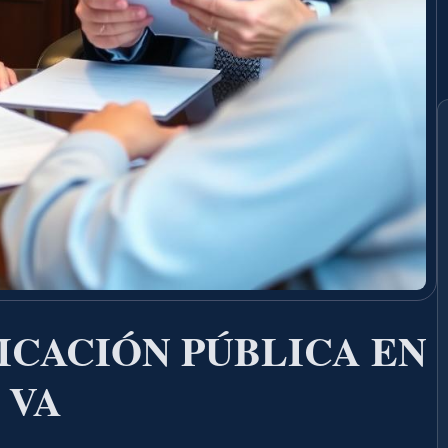
ICACIÓN PÚBLICA EN
 VA