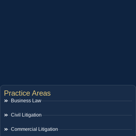
Practice Areas
Business Law
Civil Litigation
Commercial Litigation