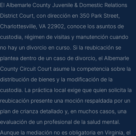
El Albemarle County Juvenile & Domestic Relations
District Court, con dirección en 350 Park Street,
Charlottesville, VA 22902, conoce los asuntos de
custodia, régimen de visitas y manutención cuando
no hay un divorcio en curso. Si la reubicación se
plantea dentro de un caso de divorcio, el Albemarle
County Circuit Court asume la competencia sobre la
distribución de bienes y la modificación de la
custodia. La práctica local exige que quien solicita la
reubicación presente una moción respaldada por un
plan de crianza detallado y, en muchos casos, una
evaluación de un profesional de la salud mental.
Aunque la mediación no es obligatoria en Virginia, el