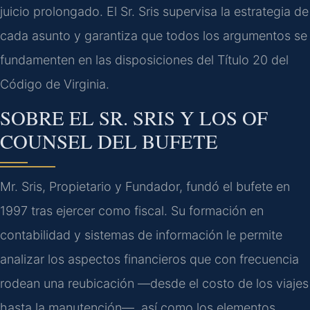
juicio prolongado. El Sr. Sris supervisa la estrategia de
cada asunto y garantiza que todos los argumentos se
fundamenten en las disposiciones del Título 20 del
Código de Virginia.
SOBRE EL SR. SRIS Y LOS OF
COUNSEL DEL BUFETE
Mr. Sris, Propietario y Fundador, fundó el bufete en
1997 tras ejercer como fiscal. Su formación en
contabilidad y sistemas de información le permite
analizar los aspectos financieros que con frecuencia
rodean una reubicación —desde el costo de los viajes
hasta la manutención—, así como los elementos