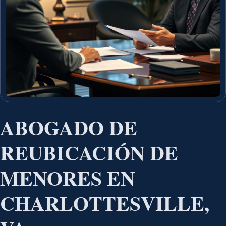
ABOGADO DE
REUBICACIÓN DE
MENORES EN
CHARLOTTESVILLE,