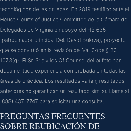
tecnológicos de las pruebas. En 2019 testificó ante el
House Courts of Justice Committee de la Cámara de
Delegados de Virginia en apoyo del HB 635
(patrocinador principal Del. David Bulova), proyecto
que se convirtió en la revisión del Va. Code § 20-
107.3(g). El Sr. Sris y los Of Counsel del bufete han
documentado experiencia comprobada en todas las
áreas de práctica. Los resultados varían; resultados
anteriores no garantizan un resultado similar. Llame al
(888) 437-7747 para solicitar una consulta.
PREGUNTAS FRECUENTES
SOBRE REUBICACIÓN DE