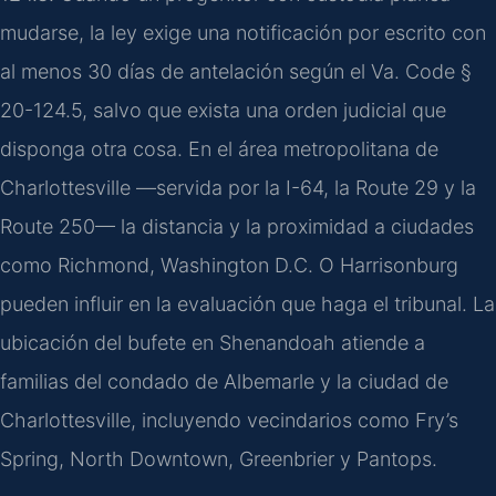
mudarse, la ley exige una notificación por escrito con
al menos 30 días de antelación según el Va. Code §
20-124.5, salvo que exista una orden judicial que
disponga otra cosa. En el área metropolitana de
Charlottesville —servida por la I-64, la Route 29 y la
Route 250— la distancia y la proximidad a ciudades
como Richmond, Washington D.C. O Harrisonburg
pueden influir en la evaluación que haga el tribunal. La
ubicación del bufete en Shenandoah atiende a
familias del condado de Albemarle y la ciudad de
Charlottesville, incluyendo vecindarios como Fry’s
Spring, North Downtown, Greenbrier y Pantops.