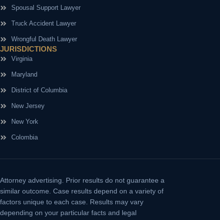
Spousal Support Lawyer
Truck Accident Lawyer
Wrongful Death Lawyer
JURISDICTIONS
Virginia
Maryland
District of Columbia
New Jersey
New York
Colombia
Attorney advertising.
Prior results do not guarantee a
similar outcome. Case results depend on a variety of
factors unique to each case. Results may vary
depending on your particular facts and legal