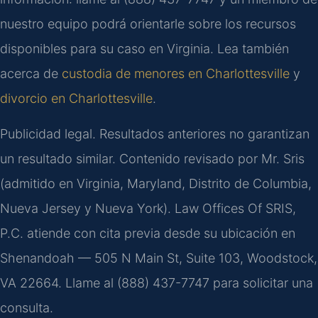
nuestro equipo podrá orientarle sobre los recursos
disponibles para su caso en Virginia. Lea también
acerca de
custodia de menores en Charlottesville
y
divorcio en Charlottesville
.
Publicidad legal. Resultados anteriores no garantizan
un resultado similar. Contenido revisado por Mr. Sris
(admitido en Virginia, Maryland, Distrito de Columbia,
Nueva Jersey y Nueva York). Law Offices Of SRIS,
P.C. atiende con cita previa desde su ubicación en
Shenandoah — 505 N Main St, Suite 103, Woodstock,
VA 22664. Llame al (888) 437-7747 para solicitar una
consulta.