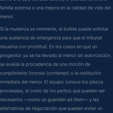
familia extensa o una mejora en la calidad de vida del
menor.
Si la mudanza es inminente, el bufete puede solicitar
una audiencia de emergencia para que el tribunal
resuelva con prontitud. En los casos en que un
progenitor ya se ha llevado al menor sin autorización,
se evalúa la procedencia de una moción de
cumplimiento forzoso (contempt) o la restitución
inmediata del menor. El equipo conoce los plazos
procesales, el costo de los peritos que pueden ser
necesarios —como un guardián ad litem— y las
alternativas de negociación que pueden evitar un