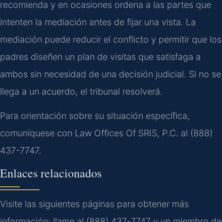
recomienda y en ocasiones ordena a las partes que
intenten la mediación antes de fijar una vista. La
mediación puede reducir el conflicto y permitir que los
padres diseñen un plan de visitas que satisfaga a
ambos sin necesidad de una decisión judicial. Si no se
llega a un acuerdo, el tribunal resolverá.
Para orientación sobre su situación específica,
comuníquese con Law Offices Of SRIS, P.C. al (888)
437-7747.
Enlaces relacionados
Visite las siguientes páginas para obtener más
información: llame al (888) 437-7747 y un miembro de