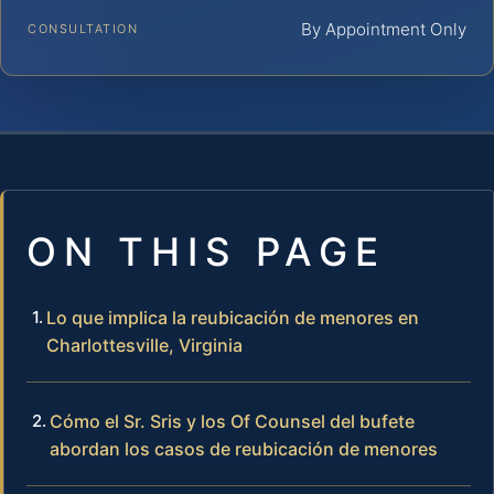
By Appointment Only
CONSULTATION
ON THIS PAGE
Lo que implica la reubicación de menores en
Charlottesville, Virginia
Cómo el Sr. Sris y los Of Counsel del bufete
abordan los casos de reubicación de menores