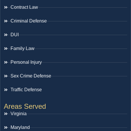
Contract Law
Criminal Defense
DUI
Family Law
Personal Injury
Sex Crime Defense
Traffic Defense
Areas Served
Virginia
Maryland