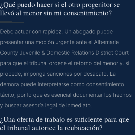
¿Qué puedo hacer si el otro progenitor se
llevó al menor sin mi consentimiento?
Debe actuar con rapidez. Un abogado puede
presentar una moción urgente ante el Albemarle
County Juvenile & Domestic Relations District Court
para que el tribunal ordene el retorno del menor y, si
procede, imponga sanciones por desacato. La
demora puede interpretarse como consentimiento
tácito, por lo que es esencial documentar los hechos
y buscar asesoría legal de inmediato.
¿Una oferta de trabajo es suficiente para que
el tribunal autorice la reubicación?