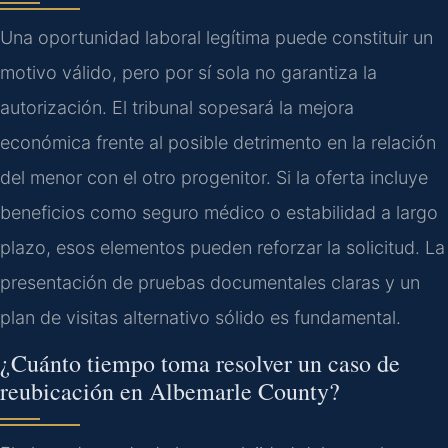
Una oportunidad laboral legítima puede constituir un
motivo válido, pero por sí sola no garantiza la
autorización. El tribunal sopesará la mejora
económica frente al posible detrimento en la relación
del menor con el otro progenitor. Si la oferta incluye
beneficios como seguro médico o estabilidad a largo
plazo, esos elementos pueden reforzar la solicitud. La
presentación de pruebas documentales claras y un
plan de visitas alternativo sólido es fundamental.
¿Cuánto tiempo toma resolver un caso de
reubicación en Albemarle County?