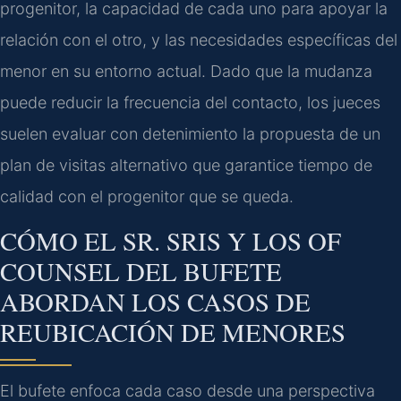
progenitor, la capacidad de cada uno para apoyar la
relación con el otro, y las necesidades específicas del
menor en su entorno actual. Dado que la mudanza
puede reducir la frecuencia del contacto, los jueces
suelen evaluar con detenimiento la propuesta de un
plan de visitas alternativo que garantice tiempo de
calidad con el progenitor que se queda.
CÓMO EL SR. SRIS Y LOS OF
COUNSEL DEL BUFETE
ABORDAN LOS CASOS DE
REUBICACIÓN DE MENORES
El bufete enfoca cada caso desde una perspectiva