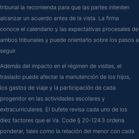
tribunal la recomienda para que las partes intenten
alcanzar un acuerdo antes de la vista. La firma
conoce el calendario y las expectativas procesales de
ambos tribunales y puede orientarlo sobre los pasos a
seguir.
Además del impacto en el régimen de visitas, el
traslado puede afectar la manutención de los hijos,
los gastos de viaje y la participación de cada
progenitor en las actividades escolares y
extracurriculares. El bufete revisa cada uno de los
diez factores que el Va. Code § 20-124.3 ordena
ponderar, tales como la relación del menor con cada