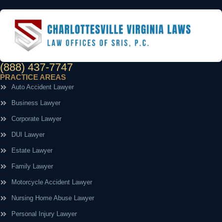
(888) 437-7747
PRACTICE AREAS
Auto Accident Lawyer
Business Lawyer
Corporate Lawyer
DUI Lawyer
Estate Lawyer
Family Lawyer
Motorcycle Accident Lawyer
Nursing Home Abuse Lawyer
Personal Injury Lawyer