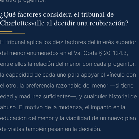
¿Qué factores considera el tribunal de
Charlottesville al decidir una reubicación?
El tribunal aplica los diez factores del interés superior
del menor enumerados en el Va. Code § 20-124.3,
entre ellos la relación del menor con cada progenitor,
la capacidad de cada uno para apoyar el vínculo con
el otro, la preferencia razonable del menor —si tiene
edad y madurez suficientes—, y cualquier historial de
abuso. El motivo de la mudanza, el impacto en la
educación del menor y la viabilidad de un nuevo plan
de visitas también pesan en la decisión.