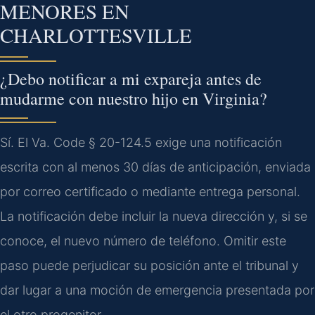
MENORES EN
CHARLOTTESVILLE
¿Debo notificar a mi expareja antes de
mudarme con nuestro hijo en Virginia?
Sí. El Va. Code § 20-124.5 exige una notificación
escrita con al menos 30 días de anticipación, enviada
por correo certificado o mediante entrega personal.
La notificación debe incluir la nueva dirección y, si se
conoce, el nuevo número de teléfono. Omitir este
paso puede perjudicar su posición ante el tribunal y
dar lugar a una moción de emergencia presentada por
el otro progenitor.