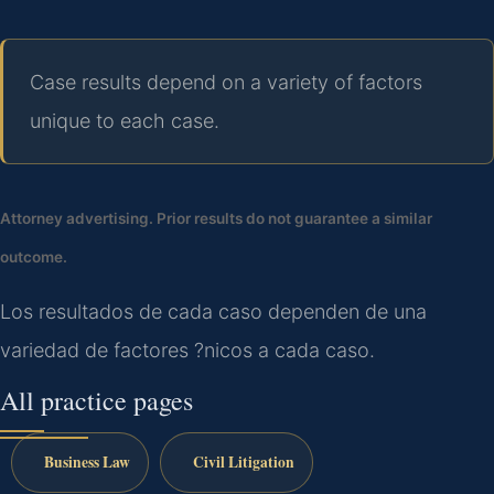
Case results depend on a variety of factors
unique to each case.
Attorney advertising. Prior results do not guarantee a similar
outcome.
Los resultados de cada caso dependen de una
variedad de factores ?nicos a cada caso.
All practice pages
Business Law
Civil Litigation