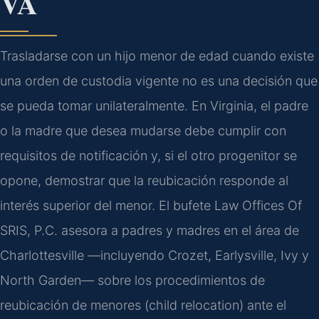
VA
Trasladarse con un hijo menor de edad cuando existe
una orden de custodia vigente no es una decisión que
se pueda tomar unilateralmente. En Virginia, el padre
o la madre que desea mudarse debe cumplir con
requisitos de notificación y, si el otro progenitor se
opone, demostrar que la reubicación responde al
interés superior del menor. El bufete Law Offices Of
SRIS, P.C. asesora a padres y madres en el área de
Charlottesville —incluyendo Crozet, Earlysville, Ivy y
North Garden— sobre los procedimientos de
reubicación de menores (child relocation) ante el