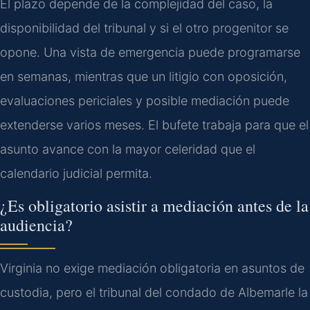
El plazo depende de la complejidad del caso, la
disponibilidad del tribunal y si el otro progenitor se
opone. Una vista de emergencia puede programarse
en semanas, mientras que un litigio con oposición,
evaluaciones periciales y posible mediación puede
extenderse varios meses. El bufete trabaja para que el
asunto avance con la mayor celeridad que el
calendario judicial permita.
¿Es obligatorio asistir a mediación antes de la
audiencia?
Virginia no exige mediación obligatoria en asuntos de
custodia, pero el tribunal del condado de Albemarle la