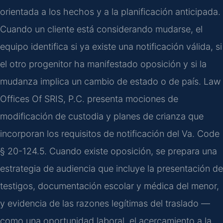
orientada a los hechos y a la planificación anticipada.
Cuando un cliente está considerando mudarse, el
equipo identifica si ya existe una notificación válida, si
el otro progenitor ha manifestado oposición y si la
mudanza implica un cambio de estado o de país. Law
Offices Of SRIS, P.C. presenta mociones de
modificación de custodia y planes de crianza que
incorporan los requisitos de notificación del Va. Code
§ 20-124.5. Cuando existe oposición, se prepara una
estrategia de audiencia que incluye la presentación de
testigos, documentación escolar y médica del menor,
y evidencia de las razones legítimas del traslado —
como una oportunidad laboral, el acercamiento a la