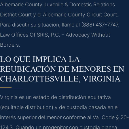
Albemarle County Juvenile & Domestic Relations
District Court y el Albemarle County Circuit Court.
Para discutir su situación, llame al (888) 437-7747.
Law Offices Of SRIS, P.C. – Advocacy Without
Borders.
LO QUE IMPLICA LA
REUBICACIÓN DE MENORES EN
CHARLOTTESVILLE, VIRGINIA
Virginia es un estado de distribución equitativa
(equitable distribution) y de custodia basada en el
interés superior del menor conforme al Va. Code § 20-
124.3. Cuando un progenitor con custodia planea