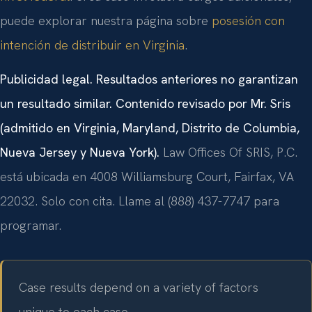
puede explorar nuestra página sobre
posesión con
intención de distribuir en Virginia
.
Publicidad legal. Resultados anteriores no garantizan
un resultado similar. Contenido revisado por Mr. Sris
(admitido en Virginia, Maryland, Distrito de Columbia,
Nueva Jersey y Nueva York).
Law Offices Of SRIS, P.C.
está ubicada en 4008 Williamsburg Court, Fairfax, VA
22032. Solo con cita. Llame al (888) 437-7747 para
programar.
Case results depend on a variety of factors
unique to each case.