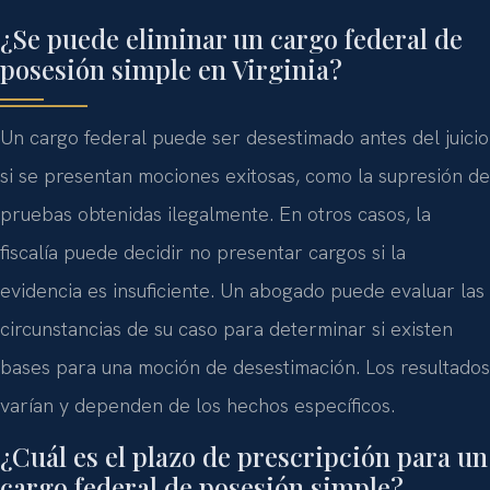
¿Se puede eliminar un cargo federal de
posesión simple en Virginia?
Un cargo federal puede ser desestimado antes del juicio
si se presentan mociones exitosas, como la supresión de
pruebas obtenidas ilegalmente. En otros casos, la
fiscalía puede decidir no presentar cargos si la
evidencia es insuficiente. Un abogado puede evaluar las
circunstancias de su caso para determinar si existen
bases para una moción de desestimación. Los resultados
varían y dependen de los hechos específicos.
¿Cuál es el plazo de prescripción para un
cargo federal de posesión simple?