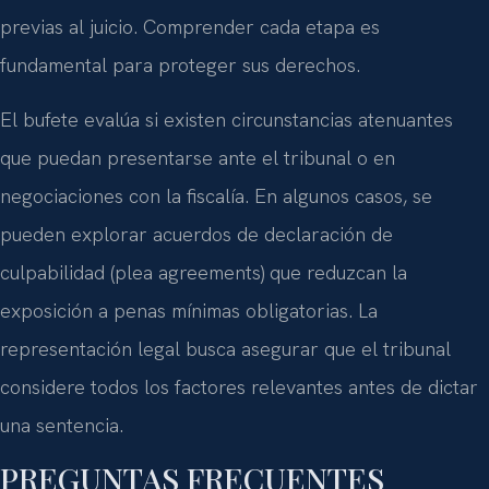
previas al juicio. Comprender cada etapa es
fundamental para proteger sus derechos.
El bufete evalúa si existen circunstancias atenuantes
que puedan presentarse ante el tribunal o en
negociaciones con la fiscalía. En algunos casos, se
pueden explorar acuerdos de declaración de
culpabilidad (plea agreements) que reduzcan la
exposición a penas mínimas obligatorias. La
representación legal busca asegurar que el tribunal
considere todos los factores relevantes antes de dictar
una sentencia.
PREGUNTAS FRECUENTES