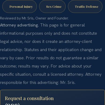
Personal Injury
Sex Crime
Traffic Defense
Reviewed by Mr. Sris, Owner and Founder.
Attorney advertising.
This page is for general
informational purposes only and does not constitute
legal advice, nor does it create an attorney-client
relationship. Statutes and their application change and
vary by case. Prior results do not guarantee a similar
outcome; results may vary. For advice about your
specific situation, consult a licensed attorney. Attorney
responsible for this advertising: Mr. Sris.
Request a consultation