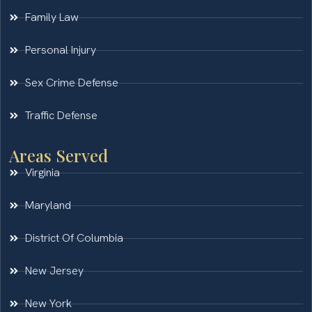
Family Law
Personal Injury
Sex Crime Defense
Traffic Defense
Areas Served
Virginia
Maryland
District Of Columbia
New Jersey
New York