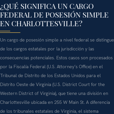
¿QUÉ SIGNIFICA UN CARGO
FEDERAL DE POSESIÓN SIMPLE
EN CHARLOTTESVILLE?
Un cargo de posesión simple a nivel federal se distingue
de los cargos estatales por la jurisdicción y las
consecuencias potenciales. Estos casos son procesados
por la Fiscalía Federal (U.S. Attorney’s Office) en el
Tribunal de Distrito de los Estados Unidos para el
Distrito Oeste de Virginia (U.S. District Court for the
Western District of Virginia), que tiene una división en
Charlottesville ubicada en 255 W Main St. A diferencia
de los tribunales estatales de Virginia, el sistema