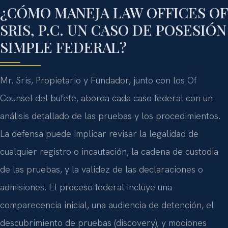
¿CÓMO MANEJA LAW OFFICES OF
SRIS, P.C. UN CASO DE POSESIÓN
SIMPLE FEDERAL?
Mr. Sris, Propietario y Fundador, junto con los Of
Counsel del bufete, aborda cada caso federal con un
análisis detallado de las pruebas y los procedimientos.
La defensa puede implicar revisar la legalidad de
cualquier registro o incautación, la cadena de custodia
de las pruebas, y la validez de las declaraciones o
admisiones. El proceso federal incluye una
comparecencia inicial, una audiencia de detención, el
descubrimiento de pruebas (discovery), y mociones