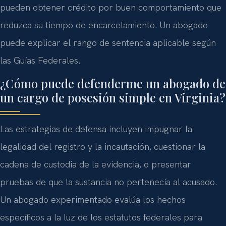
pueden obtener crédito por buen comportamiento que
reduzca su tiempo de encarcelamiento. Un abogado
puede explicar el rango de sentencia aplicable según
las Guías Federales.
¿Cómo puede defenderme un abogado de
un cargo de posesión simple en Virginia?
Las estrategias de defensa incluyen impugnar la
legalidad del registro y la incautación, cuestionar la
cadena de custodia de la evidencia, o presentar
pruebas de que la sustancia no pertenecía al acusado.
Un abogado experimentado evalúa los hechos
específicos a la luz de los estatutos federales para