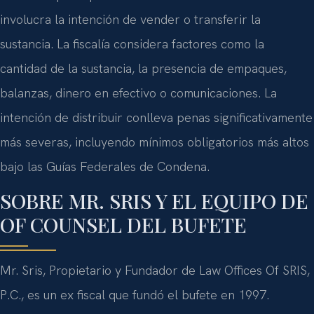
involucra la intención de vender o transferir la
sustancia. La fiscalía considera factores como la
cantidad de la sustancia, la presencia de empaques,
balanzas, dinero en efectivo o comunicaciones. La
intención de distribuir conlleva penas significativamente
más severas, incluyendo mínimos obligatorios más altos
bajo las Guías Federales de Condena.
SOBRE MR. SRIS Y EL EQUIPO DE
OF COUNSEL DEL BUFETE
Mr. Sris, Propietario y Fundador de Law Offices Of SRIS,
P.C., es un ex fiscal que fundó el bufete en 1997.