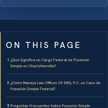
ON THIS PAGE
¿Qué Significa un Cargo Federal de Posesión
Simple en Charlottesville?
¿Cómo Maneja Law Offices Of SRIS, P.C. un Caso de
Posesión Simple Federal?
Preguntas Frecuentes Sobre Posesión Simple