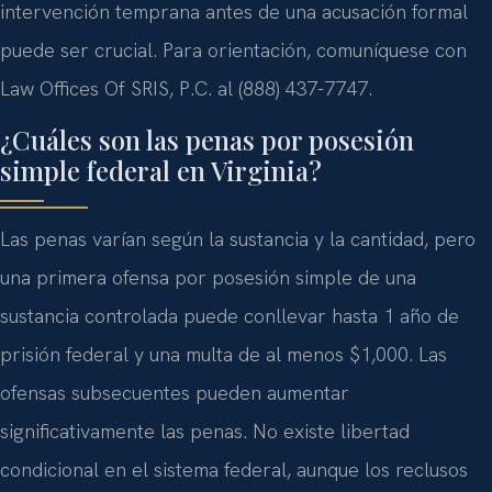
intervención temprana antes de una acusación formal
puede ser crucial. Para orientación, comuníquese con
Law Offices Of SRIS, P.C. al (888) 437-7747.
¿Cuáles son las penas por posesión
simple federal en Virginia?
Las penas varían según la sustancia y la cantidad, pero
una primera ofensa por posesión simple de una
sustancia controlada puede conllevar hasta 1 año de
prisión federal y una multa de al menos $1,000. Las
ofensas subsecuentes pueden aumentar
significativamente las penas. No existe libertad
condicional en el sistema federal, aunque los reclusos