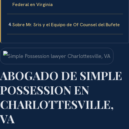
Federal en Virginia
Sobre Mr. Sris y el Equipo de Of Counsel del Bufete
ABOGADO DE SIMPLE
POSSESSION EN
CHARLOTTESVILLE,
VA