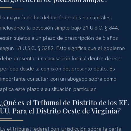
La mayoría de los delitos federales no capitales,
incluyendo la posesión simple bajo 21 U.S.C. § 844,
están sujetos a un plazo de prescripción de 5 años
según 18 U.S.C. § 3282. Esto significa que el gobierno
debe presentar una acusación formal dentro de ese
período desde la comisión del presunto delito. Es
importante consultar con un abogado sobre cómo
aplica este plazo a su situación particular.
¿Qué es el Tribunal de Distrito de los EE.
UU. Para el Distrito Oeste de Virginia?
Es el tribunal federal con jurisdicción sobre la parte