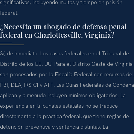
significativas, incluyendo multas y tiempo en prisión
federal.
¿Necesito un abogado de defensa penal
federal en Charlottesville, Virginia?
Sí, de inmediato. Los casos federales en el Tribunal de
Distrito de los EE. UU. Para el Distrito Oeste de Virginia
son procesados por la Fiscalía Federal con recursos del
FBI, DEA, IRS-CI y ATF. Las Guías Federales de Condena
aplican y a menudo incluyen mínimos obligatorios. La
experiencia en tribunales estatales no se traduce
directamente a la práctica federal, que tiene reglas de
detención preventiva y sentencia distintas. La