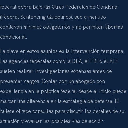
federal opera bajo las Guías Federales de Condena
(Federal Sentencing Guidelines), que a menudo
conllevan mínimos obligatorios y no permiten libertad
condicional.
La clave en estos asuntos es la intervención temprana.
Las agencias federales como la DEA, el FBI o el ATF
suelen realizar investigaciones extensas antes de
presentar cargos. Contar con un abogado con
experiencia en la práctica federal desde el inicio puede
marcar una diferencia en la estrategia de defensa. El
bufete ofrece consultas para discutir los detalles de su
situación y evaluar las posibles vías de acción.