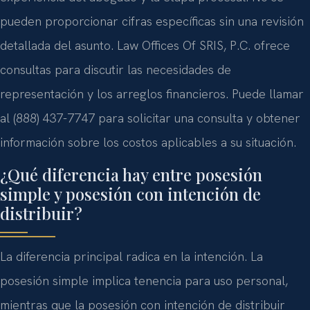
pueden proporcionar cifras específicas sin una revisión
detallada del asunto. Law Offices Of SRIS, P.C. ofrece
consultas para discutir las necesidades de
representación y los arreglos financieros. Puede llamar
al (888) 437-7747 para solicitar una consulta y obtener
información sobre los costos aplicables a su situación.
¿Qué diferencia hay entre posesión
simple y posesión con intención de
distribuir?
La diferencia principal radica en la intención. La
posesión simple implica tenencia para uso personal,
mientras que la posesión con intención de distribuir