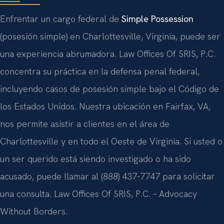
Enfrentar un cargo federal de
Simple Possession
(posesión simple) en Charlottesville, Virginia, puede ser
una experiencia abrumadora. Law Offices Of SRIS, P.C.
concentra su práctica en la defensa penal federal,
incluyendo casos de posesión simple bajo el Código de
los Estados Unidos. Nuestra ubicación en Fairfax, VA,
nos permite asistir a clientes en el área de
Charlottesville y en todo el Oeste de Virginia. Si usted o
un ser querido está siendo investigado o ha sido
acusado, puede llamar al (888) 437-7747 para solicitar
una consulta. Law Offices Of SRIS, P.C. – Advocacy
Without Borders.