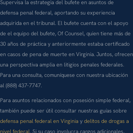
Supervisa la estrategia del bufete en asuntos de
defensa penal federal, aportando su experiencia
adquirida en el tribunal. El bufete cuenta con el apoyo
de el equipo del bufete, Of Counsel, quien tiene más de
30 años de práctica y anteriormente estaba certificado
en casos de pena de muerte en Virginia. Juntos, ofrecen
una perspectiva amplia en litigios penales federales.
Para una consulta, comuníquese con nuestra ubicación
al (888) 437-7747.
Para asuntos relacionados con posesión simple federal,
también puede ser útil consultar nuestras guías sobre
defensa penal federal en Virginia
y
delitos de drogas a
nivel federal
. Si su caso involucra cargos adicionales,