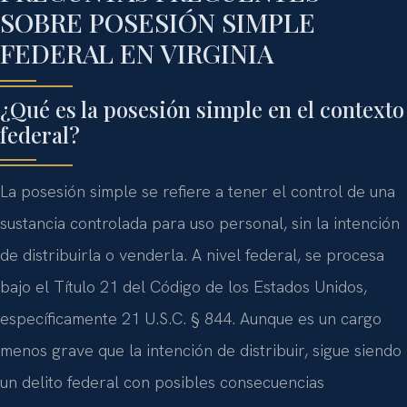
SOBRE POSESIÓN SIMPLE
FEDERAL EN VIRGINIA
¿Qué es la posesión simple en el contexto
federal?
La posesión simple se refiere a tener el control de una
sustancia controlada para uso personal, sin la intención
de distribuirla o venderla. A nivel federal, se procesa
bajo el Título 21 del Código de los Estados Unidos,
específicamente 21 U.S.C. § 844. Aunque es un cargo
menos grave que la intención de distribuir, sigue siendo
un delito federal con posibles consecuencias