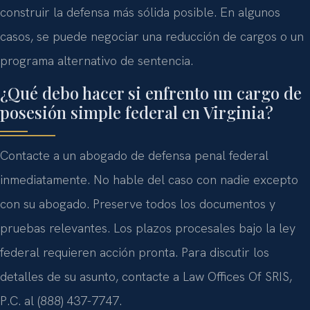
construir la defensa más sólida posible. En algunos
casos, se puede negociar una reducción de cargos o un
programa alternativo de sentencia.
¿Qué debo hacer si enfrento un cargo de
posesión simple federal en Virginia?
Contacte a un abogado de defensa penal federal
inmediatamente. No hable del caso con nadie excepto
con su abogado. Preserve todos los documentos y
pruebas relevantes. Los plazos procesales bajo la ley
federal requieren acción pronta. Para discutir los
detalles de su asunto, contacte a Law Offices Of SRIS,
P.C. al (888) 437-7747.