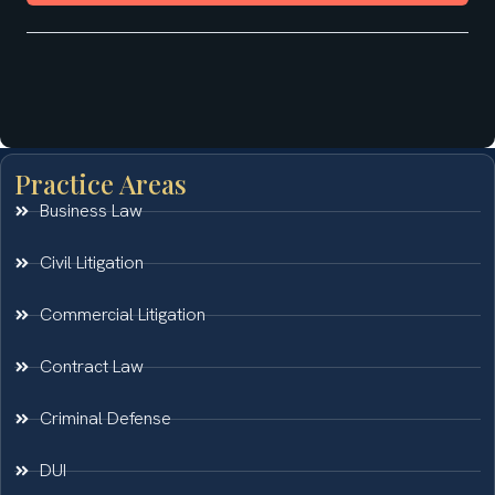
Practice Areas
Business Law
Civil Litigation
Commercial Litigation
Contract Law
Criminal Defense
DUI