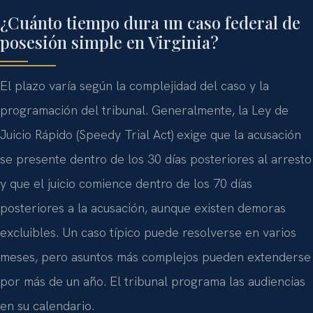
¿Cuánto tiempo dura un caso federal de
posesión simple en Virginia?
El plazo varía según la complejidad del caso y la
programación del tribunal. Generalmente, la Ley de
Juicio Rápido (Speedy Trial Act) exige que la acusación
se presente dentro de los 30 días posteriores al arresto
y que el juicio comience dentro de los 70 días
posteriores a la acusación, aunque existen demoras
excluibles. Un caso típico puede resolverse en varios
meses, pero asuntos más complejos pueden extenderse
por más de un año. El tribunal programa las audiencias
en su calendario.