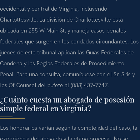
occidental y central de Virginia, incluyendo
Charlottesville. La división de Charlottesville está
ubicada en 255 W Main St, y maneja casos penales
federales que surgen en los condados circundantes. Los
jueces de este tribunal aplican las Guías Federales de
Condena y las Reglas Federales de Procedimiento
Penal. Para una consulta, comuníquese con el Sr. Sris y
los Of Counsel del bufete al (888) 437-7747.
¿Cuánto cuesta un abogado de posesión
simple federal en Virginia?
Los honorarios varían según la complejidad del caso, la
experiencia del abogado y la etapa procesal. No se