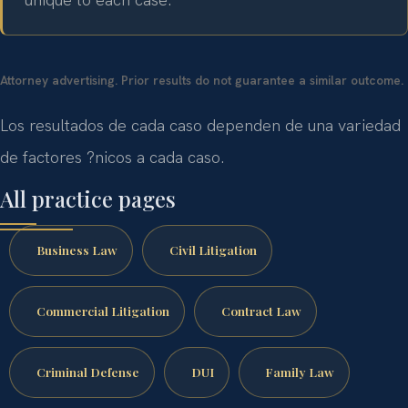
Attorney advertising. Prior results do not guarantee a similar outcome.
Los resultados de cada caso dependen de una variedad
de factores ?nicos a cada caso.
All practice pages
Business Law
Civil Litigation
Commercial Litigation
Contract Law
Criminal Defense
DUI
Family Law