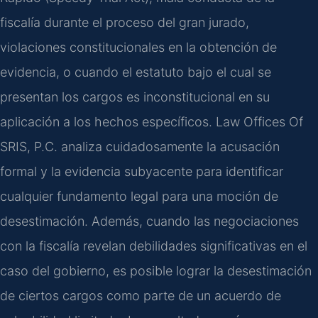
fiscalía durante el proceso del gran jurado,
violaciones constitucionales en la obtención de
evidencia, o cuando el estatuto bajo el cual se
presentan los cargos es inconstitucional en su
aplicación a los hechos específicos. Law Offices Of
SRIS, P.C. analiza cuidadosamente la acusación
formal y la evidencia subyacente para identificar
cualquier fundamento legal para una moción de
desestimación. Además, cuando las negociaciones
con la fiscalía revelan debilidades significativas en el
caso del gobierno, es posible lograr la desestimación
de ciertos cargos como parte de un acuerdo de