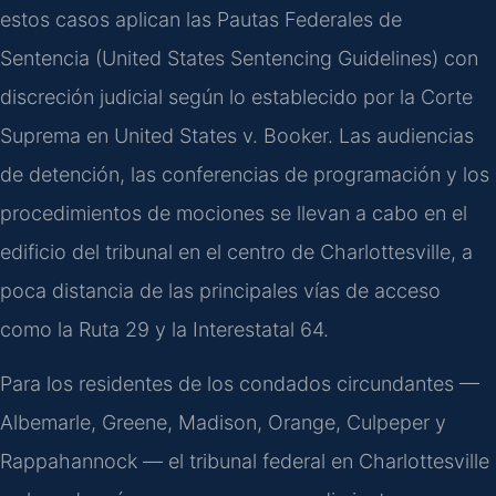
estos casos aplican las Pautas Federales de
Sentencia (United States Sentencing Guidelines) con
discreción judicial según lo establecido por la Corte
Suprema en United States v. Booker. Las audiencias
de detención, las conferencias de programación y los
procedimientos de mociones se llevan a cabo en el
edificio del tribunal en el centro de Charlottesville, a
poca distancia de las principales vías de acceso
como la Ruta 29 y la Interestatal 64.
Para los residentes de los condados circundantes —
Albemarle, Greene, Madison, Orange, Culpeper y
Rappahannock — el tribunal federal en Charlottesville