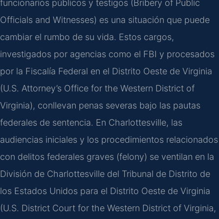
funcionarios públicos y testigos (Bribery of Public
Officials and Witnesses) es una situación que puede
cambiar el rumbo de su vida. Estos cargos,
investigados por agencias como el FBI y procesados
por la Fiscalía Federal en el Distrito Oeste de Virginia
(U.S. Attorney’s Office for the Western District of
Virginia), conllevan penas severas bajo las pautas
federales de sentencia. En Charlottesville, las
audiencias iniciales y los procedimientos relacionados
con delitos federales graves (felony) se ventilan en la
División de Charlottesville del Tribunal de Distrito de
los Estados Unidos para el Distrito Oeste de Virginia
(U.S. District Court for the Western District of Virginia,