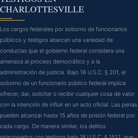
CHARLOTTESVILLE
Los cargos federales por soborno de funcionarios
públicos y testigos abarcan una variedad de
conductas que el gobierno federal considera una
amenaza al proceso democrático y a la
administración de justicia. Bajo 18 U.S.C. § 201, el
soborno de un funcionario público federal implica
ofrecer, dar, solicitar o recibir cualquier cosa de valor
con la intención de influir en un acto oficial. Las penas
pueden alcanzar hasta 15 años de prisión federal por
cada cargo. De manera similar, los delitos
relacionados con testigos bajo 18 U.S.C. § 1512, que