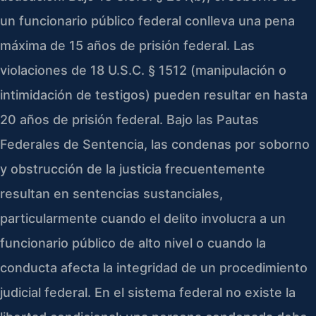
un funcionario público federal conlleva una pena
máxima de 15 años de prisión federal. Las
violaciones de 18 U.S.C. § 1512 (manipulación o
intimidación de testigos) pueden resultar en hasta
20 años de prisión federal. Bajo las Pautas
Federales de Sentencia, las condenas por soborno
y obstrucción de la justicia frecuentemente
resultan en sentencias sustanciales,
particularmente cuando el delito involucra a un
funcionario público de alto nivel o cuando la
conducta afecta la integridad de un procedimiento
judicial federal. En el sistema federal no existe la