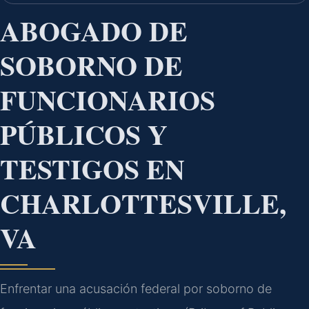
ABOGADO DE
SOBORNO DE
FUNCIONARIOS
PÚBLICOS Y
TESTIGOS EN
CHARLOTTESVILLE,
VA
Enfrentar una acusación federal por soborno de