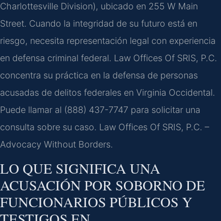
Charlottesville Division), ubicado en 255 W Main
Street. Cuando la integridad de su futuro está en
riesgo, necesita representación legal con experiencia
en defensa criminal federal. Law Offices Of SRIS, P.C.
concentra su práctica en la defensa de personas
acusadas de delitos federales en Virginia Occidental.
Puede llamar al (888) 437-7747 para solicitar una
consulta sobre su caso. Law Offices Of SRIS, P.C. –
Advocacy Without Borders.
LO QUE SIGNIFICA UNA
ACUSACIÓN POR SOBORNO DE
FUNCIONARIOS PÚBLICOS Y
TESTIGOS EN