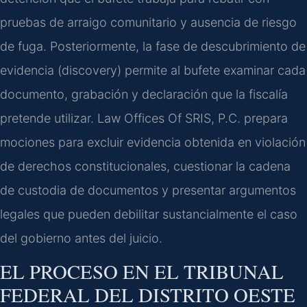
pruebas de arraigo comunitario y ausencia de riesgo
de fuga. Posteriormente, la fase de descubrimiento de
evidencia (discovery) permite al bufete examinar cada
documento, grabación y declaración que la fiscalía
pretende utilizar. Law Offices Of SRIS, P.C. prepara
mociones para excluir evidencia obtenida en violación
de derechos constitucionales, cuestionar la cadena
de custodia de documentos y presentar argumentos
legales que pueden debilitar sustancialmente el caso
del gobierno antes del juicio.
EL PROCESO EN EL TRIBUNAL
FEDERAL DEL DISTRITO OESTE