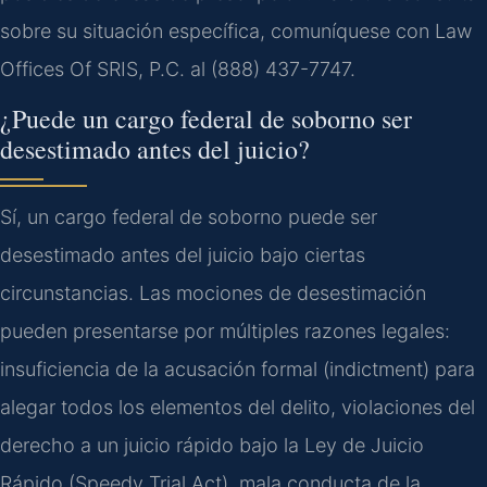
sobre su situación específica, comuníquese con Law
Offices Of SRIS, P.C. al (888) 437-7747.
¿Puede un cargo federal de soborno ser
desestimado antes del juicio?
Sí, un cargo federal de soborno puede ser
desestimado antes del juicio bajo ciertas
circunstancias. Las mociones de desestimación
pueden presentarse por múltiples razones legales:
insuficiencia de la acusación formal (indictment) para
alegar todos los elementos del delito, violaciones del
derecho a un juicio rápido bajo la Ley de Juicio
Rápido (Speedy Trial Act), mala conducta de la