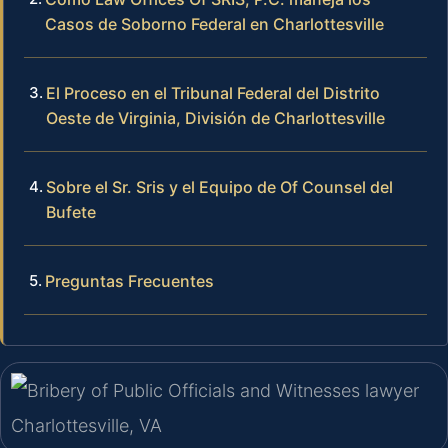
Casos de Soborno Federal en Charlottesville
El Proceso en el Tribunal Federal del Distrito
Oeste de Virginia, División de Charlottesville
Sobre el Sr. Sris y el Equipo de Of Counsel del
Bufete
Preguntas Frecuentes