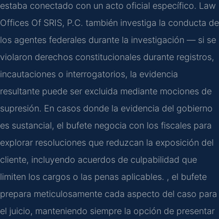
estaba conectado con un acto oficial específico. Law
Offices Of SRIS, P.C. también investiga la conducta de
los agentes federales durante la investigación — si se
violaron derechos constitucionales durante registros,
incautaciones o interrogatorios, la evidencia
resultante puede ser excluida mediante mociones de
supresión. En casos donde la evidencia del gobierno
es sustancial, el bufete negocia con los fiscales para
explorar resoluciones que reduzcan la exposición del
cliente, incluyendo acuerdos de culpabilidad que
limiten los cargos o las penas aplicables. , el bufete
prepara meticulosamente cada aspecto del caso para
el juicio, manteniendo siempre la opción de presentar