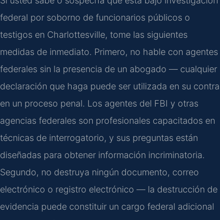
Si usted sabe o sospecha que está bajo investigación
federal por soborno de funcionarios públicos o
testigos en Charlottesville, tome las siguientes
medidas de inmediato. Primero, no hable con agentes
federales sin la presencia de un abogado — cualquier
declaración que haga puede ser utilizada en su contra
en un proceso penal. Los agentes del FBI y otras
agencias federales son profesionales capacitados en
técnicas de interrogatorio, y sus preguntas están
diseñadas para obtener información incriminatoria.
Segundo, no destruya ningún documento, correo
electrónico o registro electrónico — la destrucción de
evidencia puede constituir un cargo federal adicional