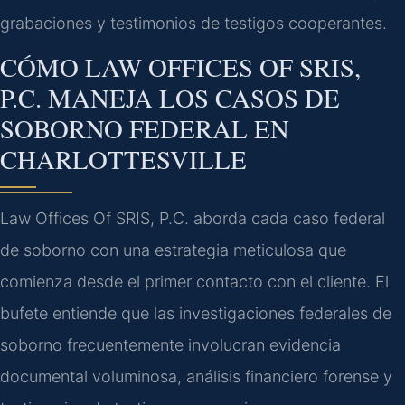
grabaciones y testimonios de testigos cooperantes.
CÓMO LAW OFFICES OF SRIS,
P.C. MANEJA LOS CASOS DE
SOBORNO FEDERAL EN
CHARLOTTESVILLE
Law Offices Of SRIS, P.C. aborda cada caso federal
de soborno con una estrategia meticulosa que
comienza desde el primer contacto con el cliente. El
bufete entiende que las investigaciones federales de
soborno frecuentemente involucran evidencia
documental voluminosa, análisis financiero forense y