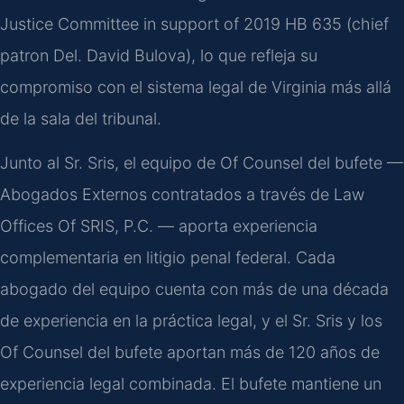
Justice Committee in support of 2019 HB 635 (chief
patron Del. David Bulova), lo que refleja su
compromiso con el sistema legal de Virginia más allá
de la sala del tribunal.
Junto al Sr. Sris, el equipo de Of Counsel del bufete —
Abogados Externos contratados a través de Law
Offices Of SRIS, P.C. — aporta experiencia
complementaria en litigio penal federal. Cada
abogado del equipo cuenta con más de una década
de experiencia en la práctica legal, y el Sr. Sris y los
Of Counsel del bufete aportan más de 120 años de
experiencia legal combinada. El bufete mantiene un