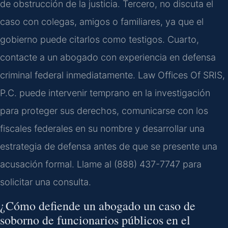
de obstrucción de la justicia. Tercero, no discuta el
caso con colegas, amigos o familiares, ya que el
gobierno puede citarlos como testigos. Cuarto,
contacte a un abogado con experiencia en defensa
criminal federal inmediatamente. Law Offices Of SRIS,
P.C. puede intervenir temprano en la investigación
para proteger sus derechos, comunicarse con los
fiscales federales en su nombre y desarrollar una
estrategia de defensa antes de que se presente una
acusación formal. Llame al (888) 437-7747 para
solicitar una consulta.
¿Cómo defiende un abogado un caso de
soborno de funcionarios públicos en el