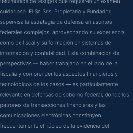
testimonios de testigos que requieren un examen
cuidadoso. El Sr. Sris, Propietario y Fundador,
supervisa la estrategia de defensa en asuntos
federales complejos, aprovechando su experiencia
como ex fiscal y su formación en sistemas de
información y contabilidad. Esta combinación de
perspectivas — haber trabajado en el lado de la
fiscalía y comprender los aspectos financieros y
tecnológicos de los casos — es particularmente
relevante en defensas de soborno federal, donde los
patrones de transacciones financieras y las
comunicaciones electrónicas constituyen
frecuentemente el núcleo de la evidencia del