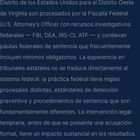
Distrito de los Estados Unidos para el Distrito Oeste
de Virginia son procesados por la Fiscalía Federal
(U.S. Attorney’s Office) con recursos investigativos
federales — FBI, DEA, IRS-CI, ATF — y conllevan
pautas federales de sentencia que frecuentemente
incluyen mínimos obligatorios. La experiencia en
tribunales estatales no se traduce directamente al
sistema federal: la práctica federal tiene reglas
procesales distintas, estándares de detención
preventiva y procedimientos de sentencia que son
fundamentalmente diferentes. La intervención legal
temprana, antes de que se presente una acusación
formal, tiene un impacto sustancial en los resultados.