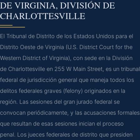
DE VIRGINIA, DIVISIÓN DE
CHARLOTTESVILLE
El Tribunal de Distrito de los Estados Unidos para el
Distrito Oeste de Virginia (U.S. District Court for the
Western District of Virginia), con sede en la División
de Charlottesville en 255 W Main Street, es un tribunal
federal de jurisdicción general que maneja todos los
delitos federales graves (felony) originados en la
región. Las sesiones del gran jurado federal se
convocan periódicamente, y las acusaciones formales
que resultan de esas sesiones inician el proceso
penal. Los jueces federales de distrito que presiden