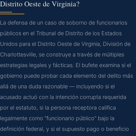
Distrito Oeste de Virginia?
La defensa de un caso de soborno de funcionarios
públicos en el Tribunal de Distrito de los Estados
Unidos para el Distrito Oeste de Virginia, División de
Charlottesville, se construye a través de múltiples
estrategias legales y fácticas. El bufete examina si el
gobierno puede probar cada elemento del delito más
allá de una duda razonable — incluyendo si el
acusado actuó con la intención corrupta requerida
por el estatuto, si la persona receptora califica
legalmente como “funcionario público” bajo la
definición federal, y si el supuesto pago o beneficio