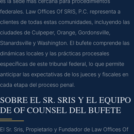
es la sede más cercana para procedimientos
federales. Law Offices Of SRIS, P.C. representa a
clientes de todas estas comunidades, incluyendo las
ciudades de Culpeper, Orange, Gordonsville,
Stanardsville y Washington. El bufete comprende las
dinámicas locales y las prácticas procesales
específicas de este tribunal federal, lo que permite
anticipar las expectativas de los jueces y fiscales en
cada etapa del proceso penal.
SOBRE EL SR. SRIS Y EL EQUIPO
DE OF COUNSEL DEL BUFETE
El Sr. Sris, Propietario y Fundador de Law Offices Of