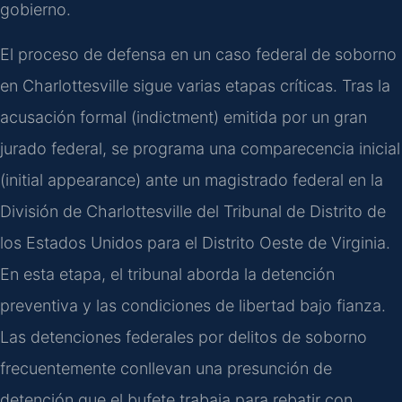
gobierno.
El proceso de defensa en un caso federal de soborno
en Charlottesville sigue varias etapas críticas. Tras la
acusación formal (indictment) emitida por un gran
jurado federal, se programa una comparecencia inicial
(initial appearance) ante un magistrado federal en la
División de Charlottesville del Tribunal de Distrito de
los Estados Unidos para el Distrito Oeste de Virginia.
En esta etapa, el tribunal aborda la detención
preventiva y las condiciones de libertad bajo fianza.
Las detenciones federales por delitos de soborno
frecuentemente conllevan una presunción de
detención que el bufete trabaja para rebatir con