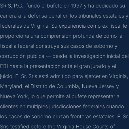
SRIS, P.C., fundó el bufete en 1997 y ha dedicado su
carrera a la defensa penal en los tribunales estatales y
federales de Virginia. Su experiencia como ex fiscal le
proporciona una comprensión profunda de cómo la
fiscalía federal construye sus casos de soborno y
corrupción pública — desde la investigación inicial del
FBI hasta la presentación ante el gran jurado y el
juicio. El Sr. Sris está admitido para ejercer en Virginia,
Maryland, el Distrito de Columbia, Nueva Jersey y
Nueva York, lo que permite al bufete representar a
clientes en múltiples jurisdicciones federales cuando
los casos de soborno cruzan fronteras estatales. El Sr.
Sris testified before the Virginia House Courts of