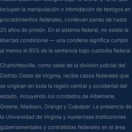
incluyen la manipulación o intimidación de testigos en
procedimientos federales, conllevan penas de hasta
20 años de prisión. En el sistema federal, no existe la
libertad condicional — una condena significa cumplir
al menos el 85% de la sentencia bajo custodia federal.
Charlottesville, como sede de la división judicial del
Distrito Oeste de Virginia, recibe casos federales que
se originan en toda la región central y occidental del
estado, incluyendo los condados de Albemarle,
Greene, Madison, Orange y Culpeper. La presencia de
la Universidad de Virginia y numerosas instituciones
gubernamentales y contratistas federales en el área