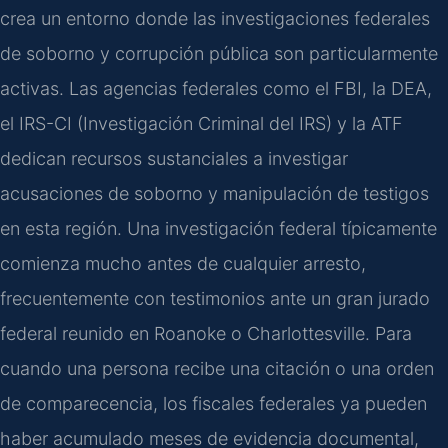
crea un entorno donde las investigaciones federales
de soborno y corrupción pública son particularmente
activas. Las agencias federales como el FBI, la DEA,
el IRS-CI (Investigación Criminal del IRS) y la ATF
dedican recursos sustanciales a investigar
acusaciones de soborno y manipulación de testigos
en esta región. Una investigación federal típicamente
comienza mucho antes de cualquier arresto,
frecuentemente con testimonios ante un gran jurado
federal reunido en Roanoke o Charlottesville. Para
cuando una persona recibe una citación o una orden
de comparecencia, los fiscales federales ya pueden
haber acumulado meses de evidencia documental,