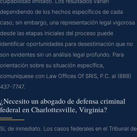
culpabilidad limitado. Los resultados varían
dependiendo de los hechos específicos de cada
caso; sin embargo, una representación legal vigorosa
desde las etapas iniciales del proceso puede
identificar oportunidades para desestimación que no
son evidentes sin un análisis legal profundo. Para
orientación sobre su situación específica,
comuníquese con Law Offices Of SRIS, P.C. al (888)
437-7747.
¿Necesito un abogado de defensa criminal
federal en Charlottesville, Virginia?
Sí, de inmediato. Los casos federales en el Tribunal de