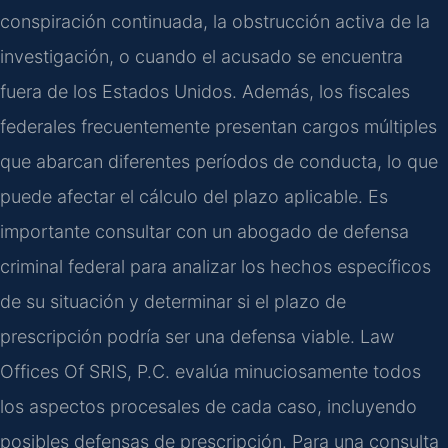
conspiración continuada, la obstrucción activa de la
investigación, o cuando el acusado se encuentra
fuera de los Estados Unidos. Además, los fiscales
federales frecuentemente presentan cargos múltiples
que abarcan diferentes períodos de conducta, lo que
puede afectar el cálculo del plazo aplicable. Es
importante consultar con un abogado de defensa
criminal federal para analizar los hechos específicos
de su situación y determinar si el plazo de
prescripción podría ser una defensa viable. Law
Offices Of SRIS, P.C. evalúa minuciosamente todos
los aspectos procesales de cada caso, incluyendo
posibles defensas de prescripción. Para una consulta