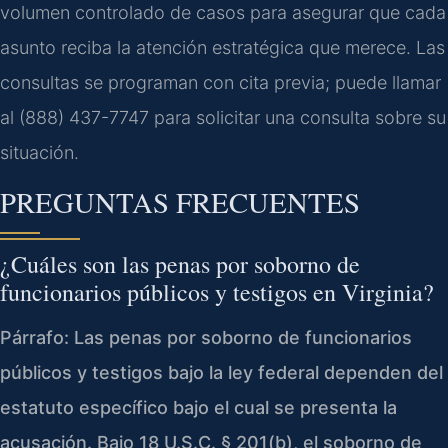
volumen controlado de casos para asegurar que cada
asunto reciba la atención estratégica que merece. Las
consultas se programan con cita previa; puede llamar
al (888) 437-7747 para solicitar una consulta sobre su
situación.
PREGUNTAS FRECUENTES
¿Cuáles son las penas por soborno de
funcionarios públicos y testigos en Virginia?
Párrafo: Las penas por soborno de funcionarios
públicos y testigos bajo la ley federal dependen del
estatuto específico bajo el cual se presenta la
acusación. Bajo 18 U.S.C. § 201(b), el soborno de