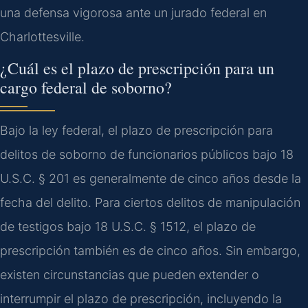
una defensa vigorosa ante un jurado federal en
Charlottesville.
¿Cuál es el plazo de prescripción para un
cargo federal de soborno?
Bajo la ley federal, el plazo de prescripción para
delitos de soborno de funcionarios públicos bajo 18
U.S.C. § 201 es generalmente de cinco años desde la
fecha del delito. Para ciertos delitos de manipulación
de testigos bajo 18 U.S.C. § 1512, el plazo de
prescripción también es de cinco años. Sin embargo,
existen circunstancias que pueden extender o
interrumpir el plazo de prescripción, incluyendo la