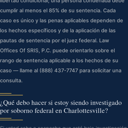
libertad condicional; una persona condenada debe
cumplir al menos el 85% de su sentencia. Cada
caso es único y las penas aplicables dependen de
los hechos específicos y de la aplicación de las
pautas de sentencia por el juez federal. Law
Offices Of SRIS, P.C. puede orientarlo sobre el
rango de sentencia aplicable a los hechos de su
caso — llame al (888) 437-7747 para solicitar una
consulta.
¿Qué debo hacer si estoy siendo investigado
por soborno federal en Charlottesville?