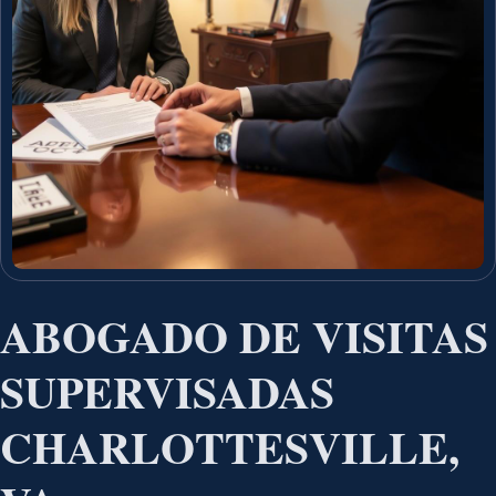
ABOGADO DE VISITAS
SUPERVISADAS
CHARLOTTESVILLE,