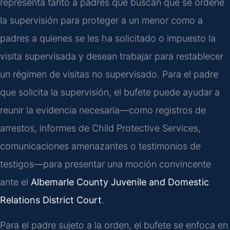
representa tanto a padres que buscan que se ordene
la supervisión para proteger a un menor como a
padres a quienes se les ha solicitado o impuesto la
visita supervisada y desean trabajar para restablecer
un régimen de visitas no supervisado. Para el padre
que solicita la supervisión, el bufete puede ayudar a
reunir la evidencia necesaria—como registros de
arrestos, informes de Child Protective Services,
comunicaciones amenazantes o testimonios de
testigos—para presentar una moción convincente
ante el
Albemarle County Juvenile and Domestic
Relations District Court
.
Para el padre sujeto a la orden, el bufete se enfoca en