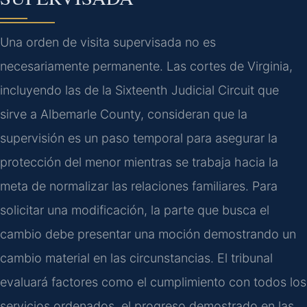
Una orden de visita supervisada no es
necesariamente permanente. Las cortes de Virginia,
incluyendo las de la Sixteenth Judicial Circuit que
sirve a Albemarle County, consideran que la
supervisión es un paso temporal para asegurar la
protección del menor mientras se trabaja hacia la
meta de normalizar las relaciones familiares. Para
solicitar una modificación, la parte que busca el
cambio debe presentar una moción demostrando un
cambio material en las circunstancias. El tribunal
evaluará factores como el cumplimiento con todos los
servicios ordenados, el progreso demostrado en las