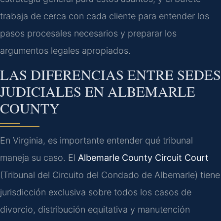
trabaja de cerca con cada cliente para entender los
pasos procesales necesarios y preparar los
argumentos legales apropiados.
LAS DIFERENCIAS ENTRE SEDES
JUDICIALES EN ALBEMARLE
COUNTY
En Virginia, es importante entender qué tribunal
maneja su caso. El
Albemarle County Circuit Court
(Tribunal del Circuito del Condado de Albemarle) tiene
jurisdicción exclusiva sobre todos los casos de
divorcio, distribución equitativa y manutención