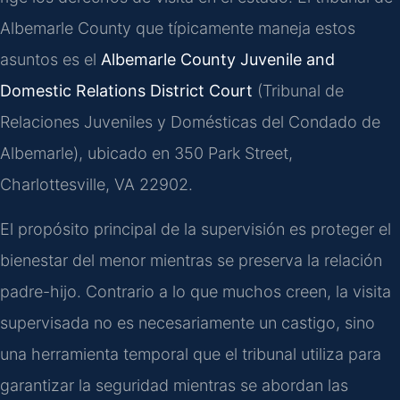
Albemarle County que típicamente maneja estos
asuntos es el
Albemarle County Juvenile and
Domestic Relations District Court
(Tribunal de
Relaciones Juveniles y Domésticas del Condado de
Albemarle), ubicado en 350 Park Street,
Charlottesville, VA 22902.
El propósito principal de la supervisión es proteger el
bienestar del menor mientras se preserva la relación
padre-hijo. Contrario a lo que muchos creen, la visita
supervisada no es necesariamente un castigo, sino
una herramienta temporal que el tribunal utiliza para
garantizar la seguridad mientras se abordan las