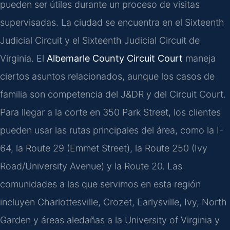
pueden ser útiles durante un proceso de visitas
supervisadas. La ciudad se encuentra en el Sixteenth
Judicial Circuit y el Sixteenth Judicial Circuit de
Virginia. El
Albemarle County Circuit Court
maneja
ciertos asuntos relacionados, aunque los casos de
familia son competencia del J&DR y del Circuit Court.
Para llegar a la corte en 350 Park Street, los clientes
pueden usar las rutas principales del área, como la I-
64, la Route 29 (Emmet Street), la Route 250 (Ivy
Road/University Avenue) y la Route 20. Las
comunidades a las que servimos en esta región
incluyen Charlottesville, Crozet, Earlysville, Ivy, North
Garden y áreas aledañas a la University of Virginia y