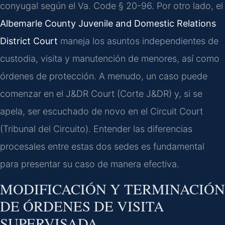
conyugal según el Va. Code § 20-96. Por otro lado, el
Albemarle County Juvenile and Domestic Relations
District Court
maneja los asuntos independientes de
custodia, visita y manutención de menores, así como
órdenes de protección. A menudo, un caso puede
comenzar en el J&DR Court (Corte J&DR) y, si se
apela, ser escuchado de novo en el Circuit Court
(Tribunal del Circuito). Entender las diferencias
procesales entre estas dos sedes es fundamental
para presentar su caso de manera efectiva.
MODIFICACIÓN Y TERMINACIÓN
DE ÓRDENES DE VISITA
SUPERVISADA