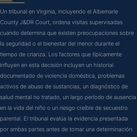
Un tribunal en Virginia, incluyendo el Albemarle
County J&DR Court, ordena visitas supervisadas
cuando determina que existen preocupaciones sobre
la seguridad o el bienestar del menor durante el
tiempo de crianza. Los factores que típicamente
influyen en esta decisión incluyen un historial
documentado de violencia doméstica, problemas
activos de abuso de sustancias, un diagnóstico de
salud mental no tratado, un largo período de ausencia
en la vida del niño o un riesgo creíble de secuestro
parental. El tribunal evalúa la evidencia presentada
por ambas partes antes de tomar una determinación.