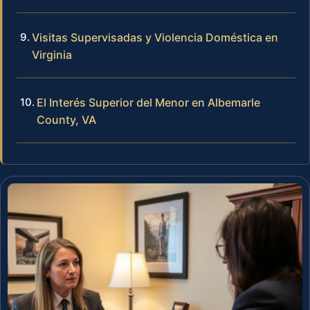
Visitas Supervisadas y Violencia Doméstica en
Virginia
El Interés Superior del Menor en Albemarle
County, VA