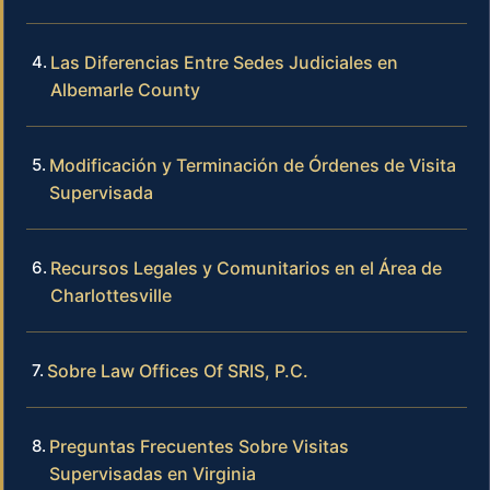
Las Diferencias Entre Sedes Judiciales en
Albemarle County
Modificación y Terminación de Órdenes de Visita
Supervisada
Recursos Legales y Comunitarios en el Área de
Charlottesville
Sobre Law Offices Of SRIS, P.C.
Preguntas Frecuentes Sobre Visitas
Supervisadas en Virginia