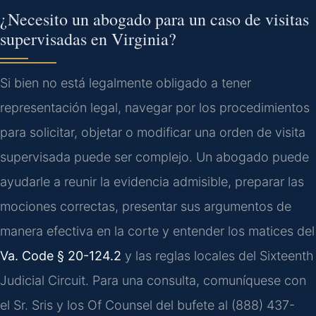
¿Necesito un abogado para un caso de visitas
supervisadas en Virginia?
Si bien no está legalmente obligado a tener
representación legal, navegar por los procedimientos
para solicitar, objetar o modificar una orden de visita
supervisada puede ser complejo. Un abogado puede
ayudarle a reunir la evidencia admisible, preparar las
mociones correctas, presentar sus argumentos de
manera efectiva en la corte y entender los matices del
Va. Code § 20-124.2
y las reglas locales del Sixteenth
Judicial Circuit. Para una consulta, comuníquese con
el Sr. Sris y los Of Counsel del bufete al (888) 437-