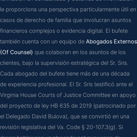
le proporciona una perspectiva particularmente útil en
casos de derecho de familia que involucran asuntos
financieros complejos o evidencia digital. El bufete
también cuenta con un equipo de
Abogados Externos
(Of Counsel)
que colaboran en los asuntos de los
clientes, bajo la supervisión estratégica del Sr. Sris.
Cada abogado del bufete tiene más de una década
de experiencia profesional. El Sr. Sris testificó ante el
Virginia House Courts of Justice Committee en apoyo
del proyecto de ley HB 635 de 2019 (patrocinado por
el Delegado David Bulova), que se convirtió en una
revisión legislativa del Va. Code § 20-107.3(g). Si