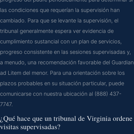
las condiciones que requerían la supervisión han
cambiado. Para que se levante la supervisión, el
tribunal generalmente espera ver evidencia de
cumplimiento sustancial con un plan de servicios,
progreso consistente en las sesiones supervisadas y,
a menudo, una recomendación favorable del Guardian
ad Litem del menor. Para una orientación sobre los
plazos probables en su situación particular, puede
comunicarse con nuestra ubicación al (888) 437-
7747.
¿Qué hace que un tribunal de Virginia ordene
visitas supervisadas?