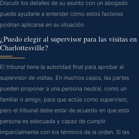
Discutir los detalles de su asunto con un abogado
puede ayudarle a entender cómo estos factores
podrían aplicarse en su situación.
¿Puedo elegir al supervisor para las visitas en
Charlottesville?
El tribunal tiene la autoridad final para aprobar al
supervisor de visitas. En muchos casos, las partes
pueden proponer a una persona neutral, como un
familiar o amigo, para que actúe como supervisor,
pero el tribunal debe estar de acuerdo en que esta
persona es adecuada y capaz de cumplir
imparcialmente con los términos de la orden. Si las