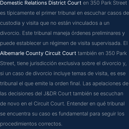
Domestic Relations District Court
en 350 Park Street
es típicamente el primer tribunal en escuchar casos de
custodia y visita que no están vinculados a un
divorcio. Este tribunal maneja órdenes preliminares y
puede establecer un régimen de visita supervisada. El
Albemarle County Circuit Court
también en 350 Park
Street, tiene jurisdicción exclusiva sobre el divorcio y,
si un caso de divorcio incluye temas de visita, es ese
tribunal el que emite la orden final. Las apelaciones de
las decisiones del J&DR Court también se escuchan
de novo en el Circuit Court. Entender en qué tribunal
se encuentra su caso es fundamental para seguir los
procedimientos correctos.