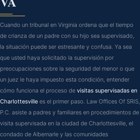
VA
Cuando un tribunal en Virginia ordena que el tiempo
de crianza de un padre con su hijo sea supervisado,
la situación puede ser estresante y confusa. Ya sea
que usted haya solicitado la supervisión por
preocupaciones sobre la seguridad del menor o que
un juez le haya impuesto esta condición, entender
cómo funciona el proceso de
visitas supervisadas en
Charlottesville
es el primer paso. Law Offices Of SRIS,
P.C. asiste a padres y familiares en procedimientos de
visita supervisada en la ciudad de Charlottesville, el
condado de Albemarle y las comunidades