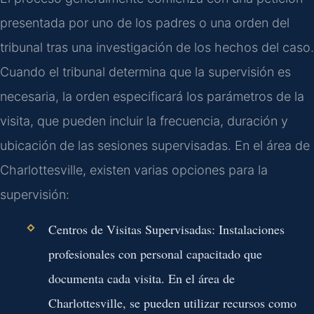
presentada por uno de los padres o una orden del
tribunal tras una investigación de los hechos del caso.
Cuando el tribunal determina que la supervisión es
necesaria, la orden especificará los parámetros de la
visita, que pueden incluir la frecuencia, duración y
ubicación de las sesiones supervisadas. En el área de
Charlottesville, existen varias opciones para la
supervisión:
Centros de Visitas Supervisadas:
Instalaciones
profesionales con personal capacitado que
documenta cada visita. En el área de
Charlottesville, se pueden utilizar recursos como