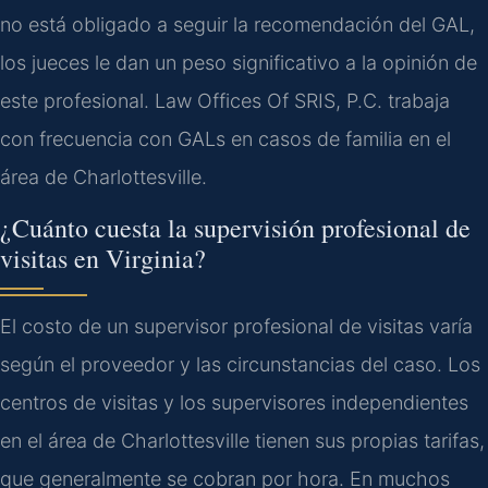
no está obligado a seguir la recomendación del GAL,
los jueces le dan un peso significativo a la opinión de
este profesional. Law Offices Of SRIS, P.C. trabaja
con frecuencia con GALs en casos de familia en el
área de Charlottesville.
¿Cuánto cuesta la supervisión profesional de
visitas en Virginia?
El costo de un supervisor profesional de visitas varía
según el proveedor y las circunstancias del caso. Los
centros de visitas y los supervisores independientes
en el área de Charlottesville tienen sus propias tarifas,
que generalmente se cobran por hora. En muchos