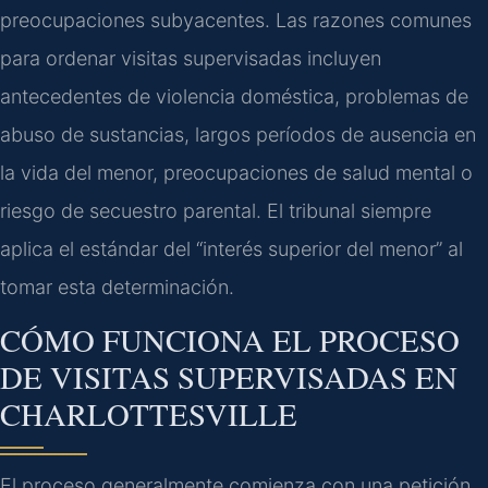
preocupaciones subyacentes. Las razones comunes
para ordenar visitas supervisadas incluyen
antecedentes de violencia doméstica, problemas de
abuso de sustancias, largos períodos de ausencia en
la vida del menor, preocupaciones de salud mental o
riesgo de secuestro parental. El tribunal siempre
aplica el estándar del “interés superior del menor” al
tomar esta determinación.
CÓMO FUNCIONA EL PROCESO
DE VISITAS SUPERVISADAS EN
CHARLOTTESVILLE
El proceso generalmente comienza con una petición