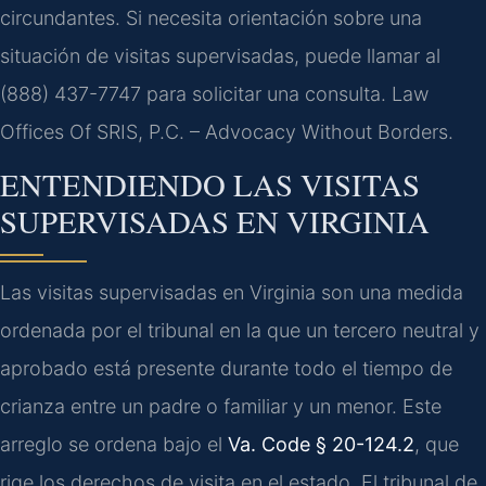
circundantes. Si necesita orientación sobre una
situación de visitas supervisadas, puede llamar al
(888) 437-7747 para solicitar una consulta. Law
Offices Of SRIS, P.C. – Advocacy Without Borders.
ENTENDIENDO LAS VISITAS
SUPERVISADAS EN VIRGINIA
Las visitas supervisadas en Virginia son una medida
ordenada por el tribunal en la que un tercero neutral y
aprobado está presente durante todo el tiempo de
crianza entre un padre o familiar y un menor. Este
arreglo se ordena bajo el
Va. Code § 20-124.2
, que
rige los derechos de visita en el estado. El tribunal de