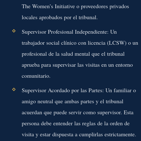
The Women’s Initiative o proveedores privados
locales aprobados por el tribunal.
Supervisor Profesional Independiente:
Un
trabajador social clínico con licencia (LCSW) o un
profesional de la salud mental que el tribunal
aprueba para supervisar las visitas en un entorno
comunitario.
Supervisor Acordado por las Partes:
Un familiar o
amigo neutral que ambas partes y el tribunal
acuerdan que puede servir como supervisor. Esta
persona debe entender las reglas de la orden de
visita y estar dispuesta a cumplirlas estrictamente.