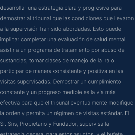
desarrollar una estrategia clara y progresiva para
demostrar al tribunal que las condiciones que llevaron
a la supervisión han sido abordadas. Esto puede
implicar completar una evaluación de salud mental,
asistir a un programa de tratamiento por abuso de
sustancias, tomar clases de manejo de la ira o
participar de manera consistente y positiva en las
visitas supervisadas. Demostrar un cumplimiento
constante y un progreso medible es la vía más
efectiva para que el tribunal eventualmente modifique
la orden y permita un régimen de visitas estándar. El
Sr. Sris, Propietario y Fundador, supervisa la
estrategia general para estos asuntos, y el bufete