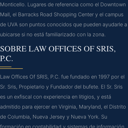
Monticello. Lugares de referencia como el Downtown
Mall, el Barracks Road Shopping Center y el campus
de UVA son puntos conocidos que pueden ayudarle a
ubicarse si no está familiarizado con la zona.
SOBRE LAW OFFICES OF SRIS,
P.C.
Law Offices Of SRIS, P.C. fue fundado en 1997 por el
Sr. Sris, Propietario y Fundador del bufete. El Sr. Sris
es un exfiscal con experiencia en litigios, y está
admitido para ejercer en Virginia, Maryland, el Distrito
de Columbia, Nueva Jersey y Nueva York. Su
formación en contabilidad y sistemas de información