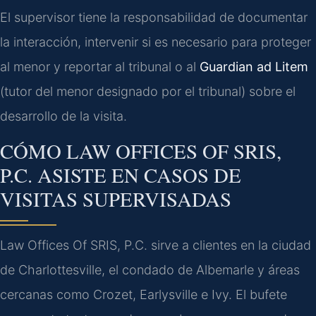
El supervisor tiene la responsabilidad de documentar
la interacción, intervenir si es necesario para proteger
al menor y reportar al tribunal o al
Guardian ad Litem
(tutor del menor designado por el tribunal) sobre el
desarrollo de la visita.
CÓMO LAW OFFICES OF SRIS,
P.C. ASISTE EN CASOS DE
VISITAS SUPERVISADAS
Law Offices Of SRIS, P.C. sirve a clientes en la ciudad
de Charlottesville, el condado de Albemarle y áreas
cercanas como Crozet, Earlysville e Ivy. El bufete