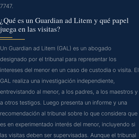
7747.
¿Qué es un Guardian ad Litem y qué papel
juega en las visitas?
Un Guardian ad Litem (GAL) es un abogado
designado por el tribunal para representar los
intereses del menor en un caso de custodia o visita. El
GAL realiza una investigación independiente,
entrevistando al menor, a los padres, a los maestros y
a otros testigos. Luego presenta un informe y una
recomendación al tribunal sobre lo que considera que
es en experimentado interés del menor, incluyendo si
las visitas deben ser supervisadas. Aunque el tribunal