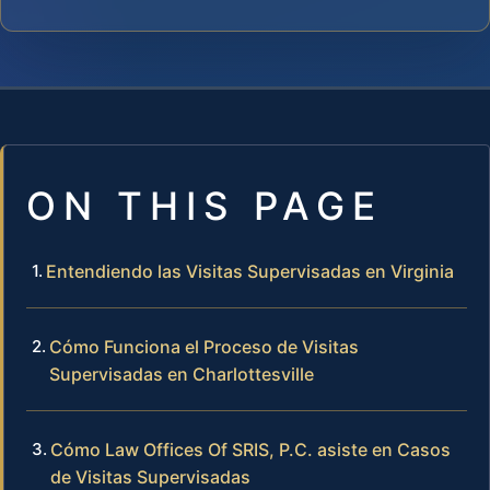
ON THIS PAGE
Entendiendo las Visitas Supervisadas en Virginia
Cómo Funciona el Proceso de Visitas
Supervisadas en Charlottesville
Cómo Law Offices Of SRIS, P.C. asiste en Casos
de Visitas Supervisadas