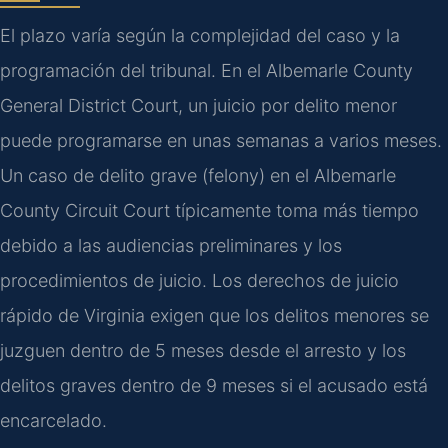
El plazo varía según la complejidad del caso y la
programación del tribunal. En el Albemarle County
General District Court, un juicio por delito menor
puede programarse en unas semanas a varios meses.
Un caso de delito grave (felony) en el Albemarle
County Circuit Court típicamente toma más tiempo
debido a las audiencias preliminares y los
procedimientos de juicio. Los derechos de juicio
rápido de Virginia exigen que los delitos menores se
juzguen dentro de 5 meses desde el arresto y los
delitos graves dentro de 9 meses si el acusado está
encarcelado.