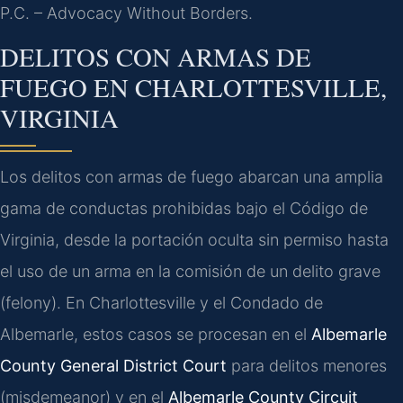
P.C. – Advocacy Without Borders.
DELITOS CON ARMAS DE
FUEGO EN CHARLOTTESVILLE,
VIRGINIA
Los delitos con armas de fuego abarcan una amplia
gama de conductas prohibidas bajo el Código de
Virginia, desde la portación oculta sin permiso hasta
el uso de un arma en la comisión de un delito grave
(felony). En Charlottesville y el Condado de
Albemarle, estos casos se procesan en el
Albemarle
County General District Court
para delitos menores
(misdemeanor) y en el
Albemarle County Circuit