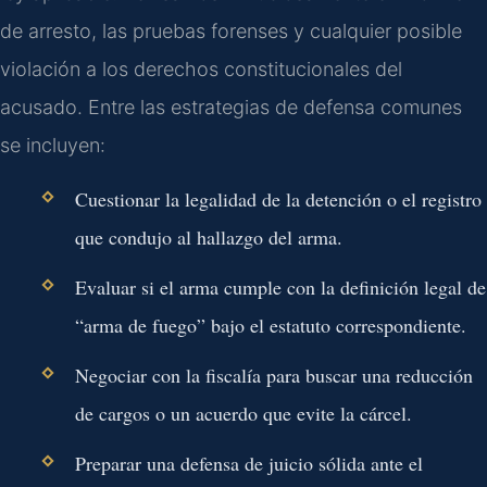
de arresto, las pruebas forenses y cualquier posible
violación a los derechos constitucionales del
acusado. Entre las estrategias de defensa comunes
se incluyen:
Cuestionar la legalidad de la detención o el registro
que condujo al hallazgo del arma.
Evaluar si el arma cumple con la definición legal de
“arma de fuego” bajo el estatuto correspondiente.
Negociar con la fiscalía para buscar una reducción
de cargos o un acuerdo que evite la cárcel.
Preparar una defensa de juicio sólida ante el