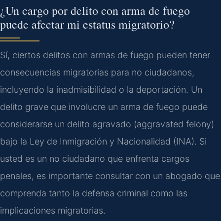
¿Un cargo por delito con arma de fuego
puede afectar mi estatus migratorio?
Sí, ciertos delitos con armas de fuego pueden tener
consecuencias migratorias para no ciudadanos,
incluyendo la inadmisibilidad o la deportación. Un
delito grave que involucre un arma de fuego puede
considerarse un delito agravado (aggravated felony)
bajo la Ley de Inmigración y Nacionalidad (INA). Si
usted es un no ciudadano que enfrenta cargos
penales, es importante consultar con un abogado que
comprenda tanto la defensa criminal como las
implicaciones migratorias.