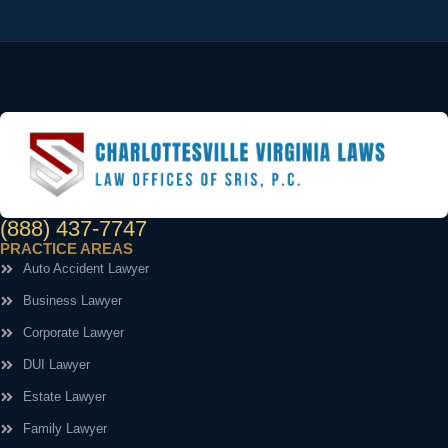
(888) 437-7747
PRACTICE AREAS
Auto Accident Lawyer
Business Lawyer
Corporate Lawyer
DUI Lawyer
Estate Lawyer
Family Lawyer