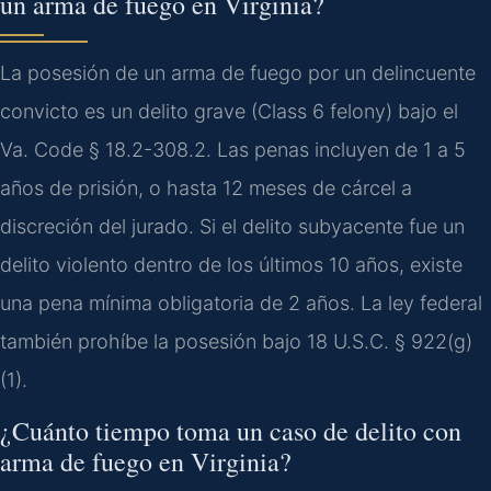
un arma de fuego en Virginia?
La posesión de un arma de fuego por un delincuente
convicto es un delito grave (Class 6 felony) bajo el
Va. Code § 18.2-308.2. Las penas incluyen de 1 a 5
años de prisión, o hasta 12 meses de cárcel a
discreción del jurado. Si el delito subyacente fue un
delito violento dentro de los últimos 10 años, existe
una pena mínima obligatoria de 2 años. La ley federal
también prohíbe la posesión bajo 18 U.S.C. § 922(g)
(1).
¿Cuánto tiempo toma un caso de delito con
arma de fuego en Virginia?