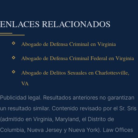
ENLACES RELACIONADOS
Abogado de Defensa Criminal en Virginia
Abogado de Defensa Criminal Federal en Virginia
Abogado de Delitos Sexuales en Charlottesville,
VA
Publicidad legal. Resultados anteriores no garantizan
un resultado similar. Contenido revisado por el Sr. Sris
(admitido en Virginia, Maryland, el Distrito de
Columbia, Nueva Jersey y Nueva York). Law Offices