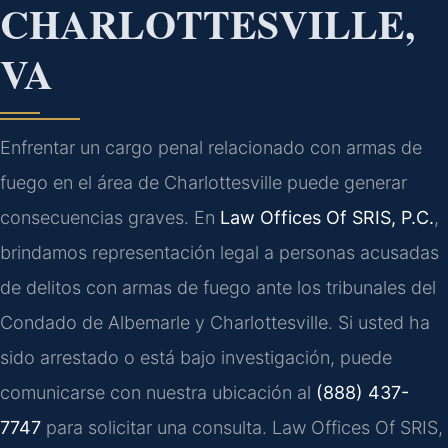
CHARLOTTESVILLE,
VA
Enfrentar un cargo penal relacionado con armas de
fuego en el área de Charlottesville puede generar
consecuencias graves. En
Law Offices Of SRIS, P.C.
,
brindamos representación legal a personas acusadas
de delitos con armas de fuego ante los tribunales del
Condado de Albemarle y Charlottesville. Si usted ha
sido arrestado o está bajo investigación, puede
comunicarse con nuestra ubicación al
(888) 437-
7747
para solicitar una consulta. Law Offices Of SRIS,