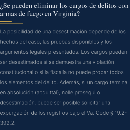
¿Se pueden eliminar los cargos de delitos con
armas de fuego en Virginia?
La posibilidad de una desestimación depende de los
hechos del caso, las pruebas disponibles y los
argumentos legales presentados. Los cargos pueden
ser desestimados si se demuestra una violación
constitucional o si la fiscalía no puede probar todos
los elementos del delito. Además, si un cargo termina
en absolución (acquittal), nolle prosequi o
desestimación, puede ser posible solicitar una
expurgación de los registros bajo el Va. Code § 19.2-
392.2.