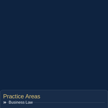
Practice Areas
Business Law