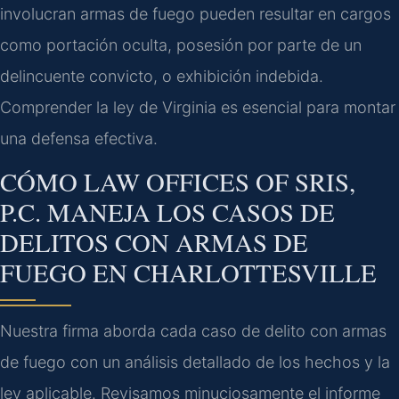
involucran armas de fuego pueden resultar en cargos
como portación oculta, posesión por parte de un
delincuente convicto, o exhibición indebida.
Comprender la ley de Virginia es esencial para montar
una defensa efectiva.
CÓMO LAW OFFICES OF SRIS,
P.C. MANEJA LOS CASOS DE
DELITOS CON ARMAS DE
FUEGO EN CHARLOTTESVILLE
Nuestra firma aborda cada caso de delito con armas
de fuego con un análisis detallado de los hechos y la
ley aplicable. Revisamos minuciosamente el informe