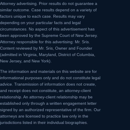
Attorney advertising.
Prior results do not guarantee a
similar outcome. Case results depend on a variety of
factors unique to each case. Results may vary
depending on your particular facts and legal
circumstances. No aspect of this advertisement has
been approved by the Supreme Court of New Jersey.
Attorney responsible for this advertising: Mr. Sris.
Content reviewed by Mr. Sris, Owner and Founder
(admitted in Virginia, Maryland, District of Columbia,
New Jersey, and New York).
The information and materials on this website are for
informational purposes only and do not constitute legal
advice. Transmission of information does not create,
and receipt does not constitute, an attorney-client
relationship. An attorney-client relationship may be
established only through a written engagement letter
signed by an authorized representative of the firm. Our
attorneys are licensed to practice law only in the
jurisdictions listed in their individual biographies.