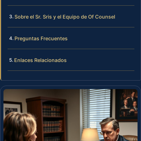
Sobre el Sr. Sris y el Equipo de Of Counsel
Preguntas Frecuentes
Enlaces Relacionados