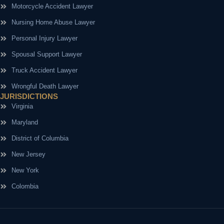
Motorcycle Accident Lawyer
Nursing Home Abuse Lawyer
Personal Injury Lawyer
Spousal Support Lawyer
Truck Accident Lawyer
Wrongful Death Lawyer
JURISDICTIONS
Virginia
Maryland
District of Columbia
New Jersey
New York
Colombia