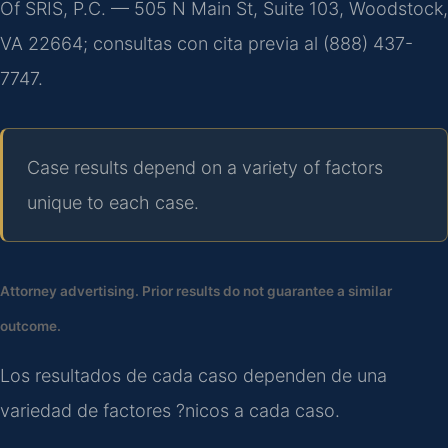
Of SRIS, P.C. — 505 N Main St, Suite 103, Woodstock,
VA 22664; consultas con cita previa al (888) 437-
7747.
Case results depend on a variety of factors
unique to each case.
Attorney advertising. Prior results do not guarantee a similar
outcome.
Los resultados de cada caso dependen de una
variedad de factores ?nicos a cada caso.