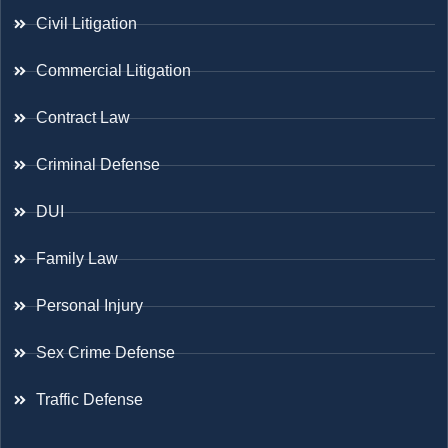
Civil Litigation
Commercial Litigation
Contract Law
Criminal Defense
DUI
Family Law
Personal Injury
Sex Crime Defense
Traffic Defense