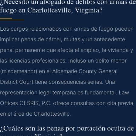
¿Necesito un abogado de delitos con armas de
fuego en Charlottesville, Virginia?
Los cargos relacionados con armas de fuego pueden
implicar penas de cárcel, multas y un antecedente
penal permanente que afecta el empleo, la vivienda y
las licencias profesionales. Incluso un delito menor
(misdemeanor) en el Albemarle County General
District Court tiene consecuencias serias. Una
representación legal temprana es fundamental. Law
Offices Of SRIS, P.C. ofrece consultas con cita previa
en el área de Charlottesville.
¿Cuáles son las penas por portación oculta de