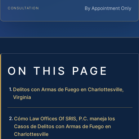
By Appointment Only
CONSULTATION
ON THIS PAGE
Delitos con Armas de Fuego en Charlottesville,
Virginia
Cómo Law Offices Of SRIS, P.C. maneja los
Casos de Delitos con Armas de Fuego en
Charlottesville