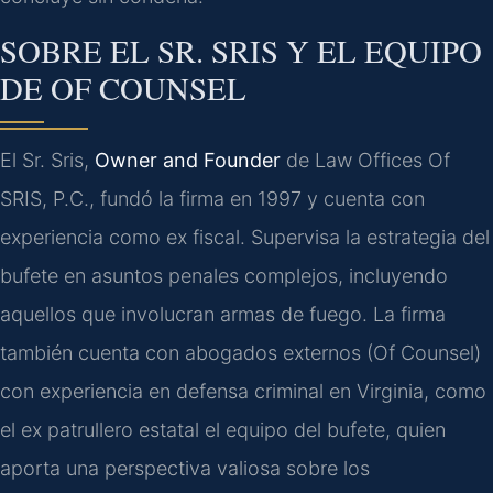
SOBRE EL SR. SRIS Y EL EQUIPO
DE OF COUNSEL
El Sr. Sris,
Owner and Founder
de Law Offices Of
SRIS, P.C., fundó la firma en 1997 y cuenta con
experiencia como ex fiscal. Supervisa la estrategia del
bufete en asuntos penales complejos, incluyendo
aquellos que involucran armas de fuego. La firma
también cuenta con abogados externos (Of Counsel)
con experiencia en defensa criminal en Virginia, como
el ex patrullero estatal el equipo del bufete, quien
aporta una perspectiva valiosa sobre los