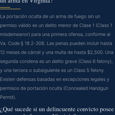
un arma en Virginia?
La portación oculta de un arma de fuego sin un
permiso válido es un delito menor de Clase 1 (Class 1
misdemeanor) para una primera ofensa, conforme al
Va. Code § 18.2-308. Las penas pueden incluir hasta
12 meses de cárcel y una multa de hasta $2,500. Una
segunda condena es un delito grave (Class 6 felony),
y una tercera o subsiguiente es un Class 5 felony.
Existen defensas basadas en excepciones legales y
permisos de portación oculta (Concealed Handgun
Permit).
¿Qué sucede si un delincuente convicto posee