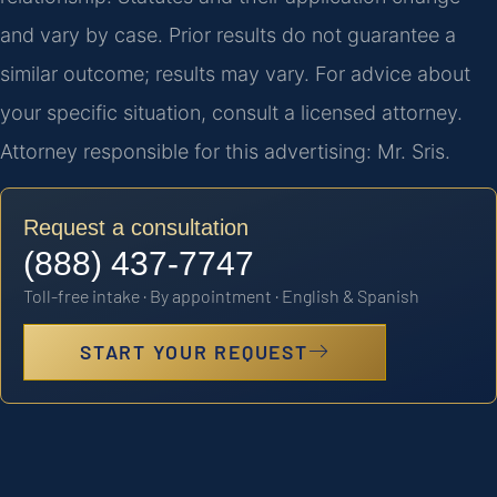
and vary by case. Prior results do not guarantee a
similar outcome; results may vary. For advice about
your specific situation, consult a licensed attorney.
Attorney responsible for this advertising: Mr. Sris.
Request a consultation
(888) 437-7747
Toll-free intake · By appointment · English & Spanish
START YOUR REQUEST