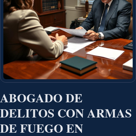
ABOGADO DE
DELITOS CON ARMAS
DE FUEGO EN