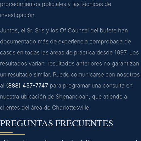
procedimientos policiales y las técnicas de
investigación.
Juntos, el Sr. Sris y los Of Counsel del bufete han
documentado más de experiencia comprobada de
casos en todas las áreas de práctica desde 1997. Los
resultados varían; resultados anteriores no garantizan
un resultado similar. Puede comunicarse con nosotros
al
(888) 437-7747
para programar una consulta en
nuestra ubicación de Shenandoah, que atiende a
clientes del área de Charlottesville.
PREGUNTAS FRECUENTES