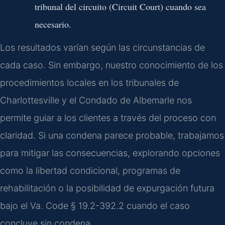
tribunal del circuito (Circuit Court) cuando sea
necesario.
Los resultados varían según las circunstancias de
cada caso. Sin embargo, nuestro conocimiento de los
procedimientos locales en los tribunales de
Charlottesville y el Condado de Albemarle nos
permite guiar a los clientes a través del proceso con
claridad. Si una condena parece probable, trabajamos
para mitigar las consecuencias, explorando opciones
como la libertad condicional, programas de
rehabilitación o la posibilidad de expurgación futura
bajo el Va. Code § 19.2-392.2 cuando el caso
concluye sin condena.