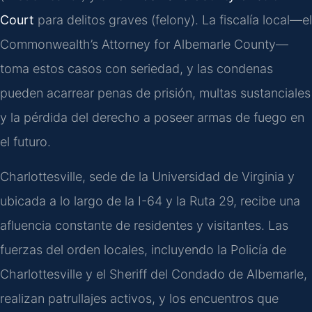
Court
para delitos graves (felony). La fiscalía local—el
Commonwealth’s Attorney for Albemarle County—
toma estos casos con seriedad, y las condenas
pueden acarrear penas de prisión, multas sustanciales
y la pérdida del derecho a poseer armas de fuego en
el futuro.
Charlottesville, sede de la Universidad de Virginia y
ubicada a lo largo de la I-64 y la Ruta 29, recibe una
afluencia constante de residentes y visitantes. Las
fuerzas del orden locales, incluyendo la Policía de
Charlottesville y el Sheriff del Condado de Albemarle,
realizan patrullajes activos, y los encuentros que