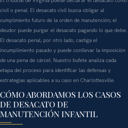
El tribunal de Virginia puede declarar el desacato como
civil o penal. El desacato civil busca obligar al
cumplimiento futuro de la orden de manutención; el
deudor puede purgar el desacato pagando lo que debe.
El desacato penal, por otro lado, castiga el
incumplimiento pasado y puede conllevar la imposición
de una pena de cárcel. Nuestro bufete analiza cada
etapa del proceso para identificar las defensas y
estrategias aplicables a su caso en Charlottesville.
CÓMO ABORDAMOS LOS CASOS
DE DESACATO DE
MANUTENCIÓN INFANTIL