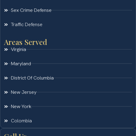
Sex Crime Defense
Traffic Defense
Areas Served
Virginia
Maryland
District Of Columbia
New Jersey
New York
Colombia