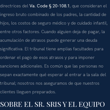
directrices del
Va. Code § 20-108.1
, que consideran el
ingreso bruto combinado de los padres, la cantidad de
hijos, los costos de seguro médico y de cuidado infantil,
entre otros factores. Cuando alguien deja de pagar, la
acumulación de atrasos puede generar una deuda
significativa. El tribunal tiene amplias facultades para
ordenar el pago de esos atrasos y para imponer
sanciones adicionales. Es común que las personas no
sepan exactamente qué esperar al entrar a la sala del
tribunal; nosotros nos aseguramos de que nuestros
clientes lleguen preparados.
SOBRE EL SR. SRIS Y EL EQUIPO