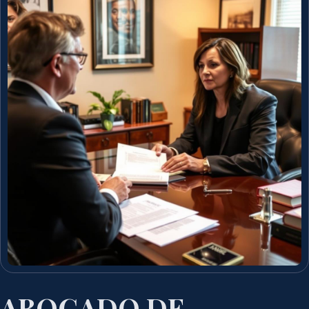
ABOGADO DE