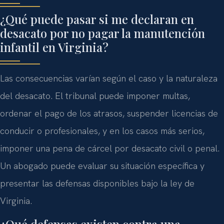
¿Qué puede pasar si me declaran en
desacato por no pagar la manutención
infantil en Virginia?
Las consecuencias varían según el caso y la naturaleza
del desacato. El tribunal puede imponer multas,
ordenar el pago de los atrasos, suspender licencias de
conducir o profesionales, y en los casos más serios,
imponer una pena de cárcel por desacato civil o penal.
Un abogado puede evaluar su situación específica y
presentar las defensas disponibles bajo la ley de
Virginia.
¿Qué defensas existen contra una