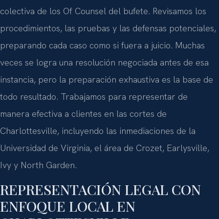
colectiva de los Of Counsel del bufete. Revisamos los
procedimientos, las pruebas y las defensas potenciales,
preparando cada caso como si fuera a juicio. Muchas
veces se logra una resolución negociada antes de esa
instancia, pero la preparación exhaustiva es la base de
todo resultado. Trabajamos para representar de
manera efectiva a clientes en las cortes de
Charlottesville, incluyendo las inmediaciones de la
Universidad de Virginia, el área de Crozet, Earlysville,
Ivy y North Garden.
REPRESENTACIÓN LEGAL CON
ENFOQUE LOCAL EN