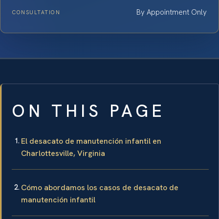
By Appointment Only
CONSULTATION
ON THIS PAGE
El desacato de manutención infantil en
Charlottesville, Virginia
Cómo abordamos los casos de desacato de
manutención infantil