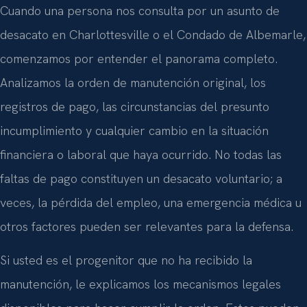
Cuando una persona nos consulta por un asunto de
desacato en Charlottesville o el Condado de Albemarle,
comenzamos por entender el panorama completo.
Analizamos la orden de manutención original, los
registros de pago, las circunstancias del presunto
incumplimiento y cualquier cambio en la situación
financiera o laboral que haya ocurrido. No todas las
faltas de pago constituyen un desacato voluntario; a
veces, la pérdida del empleo, una emergencia médica u
otros factores pueden ser relevantes para la defensa.
Si usted es el progenitor que no ha recibido la
manutención, le explicamos los mecanismos legales