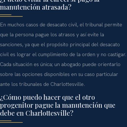
manutención atrasada?
En muchos casos de desacato civil, el tribunal permite
que la persona pague los atrasos y así evite la
sanciones, ya que el propósito principal del desacato
civil es lograr el cumplimiento de la orden y no castigar.
Cada situación es única; un abogado puede orientarlo
sobre las opciones disponibles en su caso particular
ante los tribunales de Charlottesville.
¿Cómo puedo hacer que el otro
progenitor pague la manutención que
debe en Charlottesville?