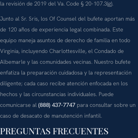
la revisión de 2019 del Va. Code § 20-107.3(g).
Junto al Sr. Sris, los Of Counsel del bufete aportan más
de 120 años de experiencia legal combinada. Este
equipo maneja asuntos de derecho de familia en todo
Virginia, incluyendo Charlottesville, el Condado de
Albemarle y las comunidades vecinas. Nuestro bufete
enfatiza la preparación cuidadosa y la representación
diligente; cada caso recibe atención enfocada en los
hechos y las circunstancias individuales. Puede
comunicarse al
(888) 437-7747
para consultar sobre un
caso de desacato de manutención infantil.
PREGUNTAS FRECUENTES