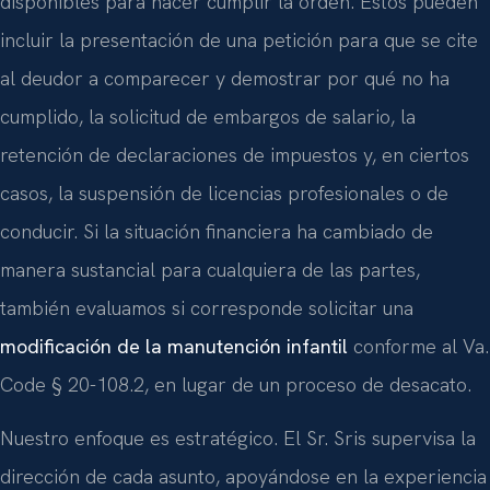
disponibles para hacer cumplir la orden. Estos pueden
incluir la presentación de una petición para que se cite
al deudor a comparecer y demostrar por qué no ha
cumplido, la solicitud de embargos de salario, la
retención de declaraciones de impuestos y, en ciertos
casos, la suspensión de licencias profesionales o de
conducir. Si la situación financiera ha cambiado de
manera sustancial para cualquiera de las partes,
también evaluamos si corresponde solicitar una
modificación de la manutención infantil
conforme al Va.
Code § 20-108.2, en lugar de un proceso de desacato.
Nuestro enfoque es estratégico. El Sr. Sris supervisa la
dirección de cada asunto, apoyándose en la experiencia