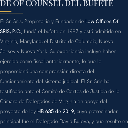
DE OF COUNSEL DEL BUFETE
El Sr. Sris, Propietario y Fundador de
Law Offices Of
SRIS, P.C.
, fundó el bufete en 1997 y está admitido en
Virginia, Maryland, el Distrito de Columbia, Nueva
Jersey y Nueva York. Su experiencia incluye haber
ejercido como fiscal anteriormente, lo que le
proporcionó una comprensión directa del
funcionamiento del sistema judicial. El Sr. Sris ha
testificado ante el Comité de Cortes de Justicia de la
Cámara de Delegados de Virginia en apoyo del
proyecto de ley
HB 635 de 2019
, cuyo patrocinador
principal fue el Delegado David Bulova, y que resultó en