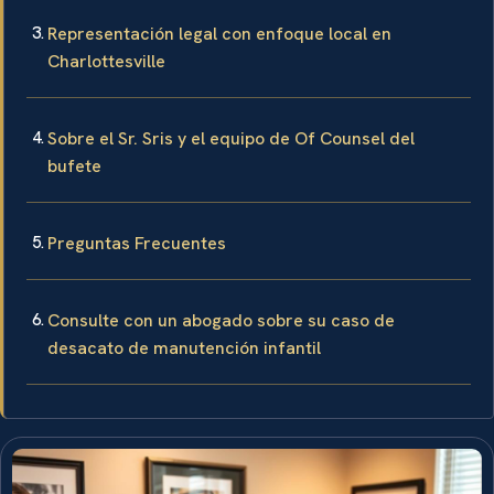
Representación legal con enfoque local en
Charlottesville
Sobre el Sr. Sris y el equipo de Of Counsel del
bufete
Preguntas Frecuentes
Consulte con un abogado sobre su caso de
desacato de manutención infantil