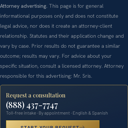
Attorney advertising.
This page is for general
informational purposes only and does not constitute
legal advice, nor does it create an attorney-client
relationship. Statutes and their application change and
vary by case. Prior results do not guarantee a similar
outcome; results may vary. For advice about your
specific situation, consult a licensed attorney. Attorney
responsible for this advertising: Mr. Sris.
Request a consultation
(888) 437-7747
Toll-free intake · By appointment · English & Spanish
START YOUR REQUEST