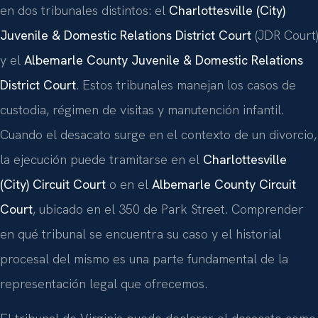
en dos tribunales distintos: el
Charlottesville (City)
Juvenile & Domestic Relations District Court
(JDR Court)
y el
Albemarle County Juvenile & Domestic Relations
District Court
. Estos tribunales manejan los casos de
custodia, régimen de visitas y manutención infantil.
Cuando el desacato surge en el contexto de un divorcio,
la ejecución puede tramitarse en el
Charlottesville
(City) Circuit Court
o en el
Albemarle County Circuit
Court
, ubicado en el 350 de Park Street. Comprender
en qué tribunal se encuentra su caso y el historial
procesal del mismo es una parte fundamental de la
representación legal que ofrecemos.