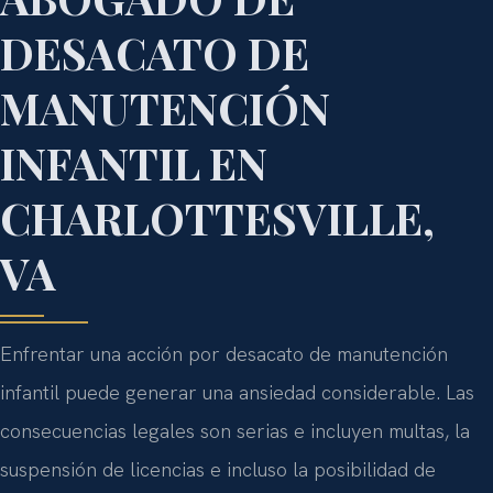
DESACATO DE
MANUTENCIÓN
INFANTIL EN
CHARLOTTESVILLE,
VA
Enfrentar una acción por desacato de manutención
infantil puede generar una ansiedad considerable. Las
consecuencias legales son serias e incluyen multas, la
suspensión de licencias e incluso la posibilidad de