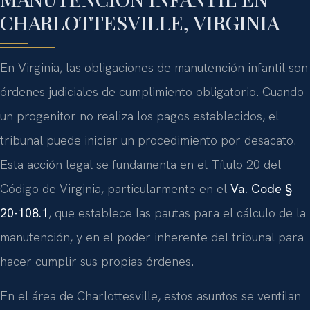
CHARLOTTESVILLE, VIRGINIA
En Virginia, las obligaciones de manutención infantil son
órdenes judiciales de cumplimiento obligatorio. Cuando
un progenitor no realiza los pagos establecidos, el
tribunal puede iniciar un procedimiento por desacato.
Esta acción legal se fundamenta en el Título 20 del
Código de Virginia, particularmente en el
Va. Code §
20-108.1
, que establece las pautas para el cálculo de la
manutención, y en el poder inherente del tribunal para
hacer cumplir sus propias órdenes.
En el área de Charlottesville, estos asuntos se ventilan