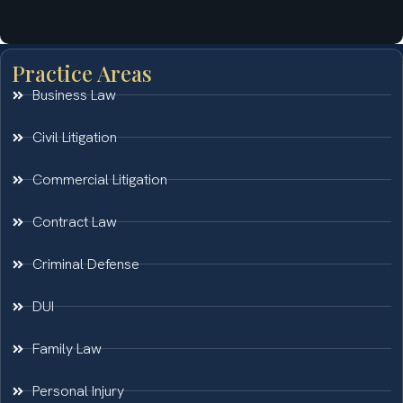
Practice Areas
Business Law
Civil Litigation
Commercial Litigation
Contract Law
Criminal Defense
DUI
Family Law
Personal Injury