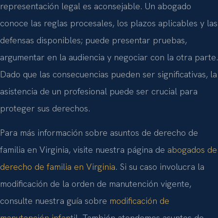
representación legal es aconsejable. Un abogado
conoce las reglas procesales, los plazos aplicables y las
defensas disponibles; puede presentar pruebas,
argumentar en la audiencia y negociar con la otra parte.
Dado que las consecuencias pueden ser significativas, la
asistencia de un profesional puede ser crucial para
proteger sus derechos.
Para más información sobre asuntos de derecho de
familia en Virginia, visite nuestra página de
abogados de
derecho de familia en Virginia
. Si su caso involucra la
modificación de la orden de manutención vigente,
consulte nuestra guía sobre
modificación de
manutención infantil
. También atendemos asuntos de