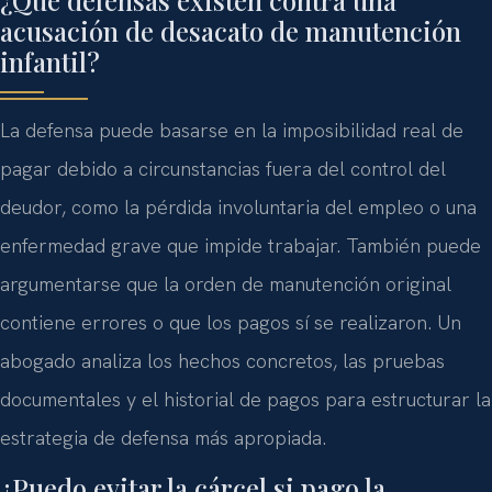
acusación de desacato de manutención
infantil?
La defensa puede basarse en la imposibilidad real de
pagar debido a circunstancias fuera del control del
deudor, como la pérdida involuntaria del empleo o una
enfermedad grave que impide trabajar. También puede
argumentarse que la orden de manutención original
contiene errores o que los pagos sí se realizaron. Un
abogado analiza los hechos concretos, las pruebas
documentales y el historial de pagos para estructurar la
estrategia de defensa más apropiada.
¿Puedo evitar la cárcel si pago la