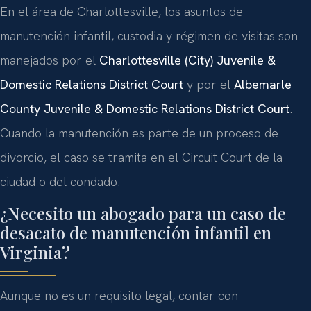
En el área de Charlottesville, los asuntos de
manutención infantil, custodia y régimen de visitas son
manejados por el
Charlottesville (City) Juvenile &
Domestic Relations District Court
y por el
Albemarle
County Juvenile & Domestic Relations District Court
.
Cuando la manutención es parte de un proceso de
divorcio, el caso se tramita en el Circuit Court de la
ciudad o del condado.
¿Necesito un abogado para un caso de
desacato de manutención infantil en
Virginia?
Aunque no es un requisito legal, contar con