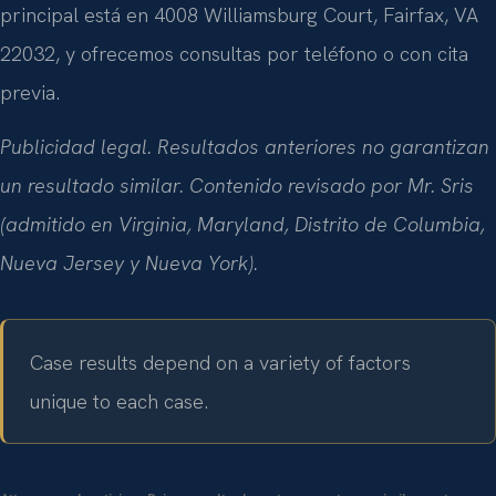
principal está en 4008 Williamsburg Court, Fairfax, VA
22032, y ofrecemos consultas por teléfono o con cita
previa.
Publicidad legal. Resultados anteriores no garantizan
un resultado similar. Contenido revisado por Mr. Sris
(admitido en Virginia, Maryland, Distrito de Columbia,
Nueva Jersey y Nueva York).
Case results depend on a variety of factors
unique to each case.