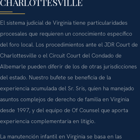
CHARLOTTESVILLE
El sistema judicial de Virginia tiene particularidades
procesales que requieren un conocimiento específico
del foro local. Los procedimientos ante el JDR Court de
Charlottesville o el Circuit Court del Condado de
Albemarle pueden diferir de los de otras jurisdicciones
del estado. Nuestro bufete se beneficia de la
experiencia acumulada del Sr. Sris, quien ha manejado
asuntos complejos de derecho de familia en Virginia
desde 1997, y del equipo de Of Counsel que aporta
experiencia complementaria en litigio.
La manutención infantil en Virginia se basa en las