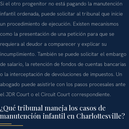
Si el otro progenitor no está pagando la manutención
infantil ordenada, puede solicitar al tribunal que inicie
un procedimiento de ejecución. Existen mecanismos
como la presentación de una petición para que se
requiera al deudor a comparecer y explicar su
incumplimiento. También se puede solicitar el embargo
de salario, la retención de fondos de cuentas bancarias
o la interceptación de devoluciones de impuestos. Un
abogado puede asistirle con los pasos procesales ante
el JDR Court o el Circuit Court correspondiente.
¿Qué tribunal maneja los casos de
manutención infantil en Charlottesville?