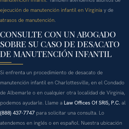
ejecución de manutención infantil en Virginia
y de
atrasos de manutención
.
CONSULTE CON UN ABOGADO
SOBRE SU CASO DE DESACATO
DE MANUTENCIÓN INFANTIL
Si enfrenta un procedimiento de desacato de
manutención infantil en Charlottesville, en el Condado
de Albemarle o en cualquier otra localidad de Virginia,
podemos ayudarle. Llame a
Law Offices Of SRIS, P.C.
al
(888) 437-7747
para solicitar una consulta. Lo
atendemos en inglés o en español. Nuestra ubicación