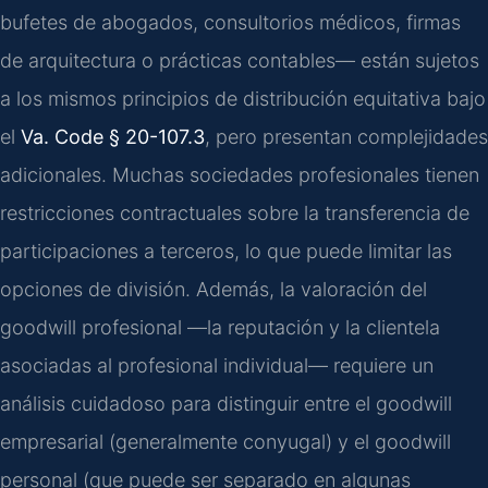
bufetes de abogados, consultorios médicos, firmas
de arquitectura o prácticas contables— están sujetos
a los mismos principios de distribución equitativa bajo
el
Va. Code § 20-107.3
, pero presentan complejidades
adicionales. Muchas sociedades profesionales tienen
restricciones contractuales sobre la transferencia de
participaciones a terceros, lo que puede limitar las
opciones de división. Además, la valoración del
goodwill profesional —la reputación y la clientela
asociadas al profesional individual— requiere un
análisis cuidadoso para distinguir entre el goodwill
empresarial (generalmente conyugal) y el goodwill
personal (que puede ser separado en algunas