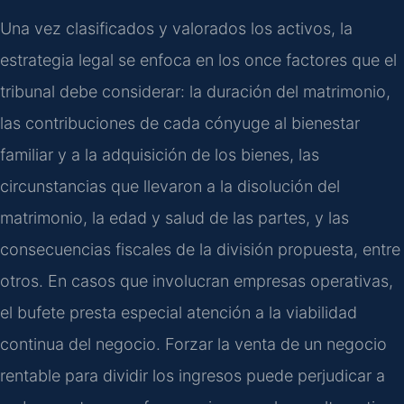
Una vez clasificados y valorados los activos, la
estrategia legal se enfoca en los once factores que el
tribunal debe considerar: la duración del matrimonio,
las contribuciones de cada cónyuge al bienestar
familiar y a la adquisición de los bienes, las
circunstancias que llevaron a la disolución del
matrimonio, la edad y salud de las partes, y las
consecuencias fiscales de la división propuesta, entre
otros. En casos que involucran empresas operativas,
el bufete presta especial atención a la viabilidad
continua del negocio. Forzar la venta de un negocio
rentable para dividir los ingresos puede perjudicar a