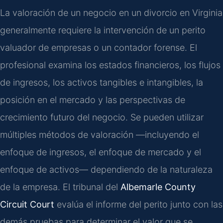
La valoración de un negocio en un divorcio en Virginia
generalmente requiere la intervención de un perito
valuador de empresas o un contador forense. El
profesional examina los estados financieros, los flujos
de ingresos, los activos tangibles e intangibles, la
posición en el mercado y las perspectivas de
crecimiento futuro del negocio. Se pueden utilizar
múltiples métodos de valoración —incluyendo el
enfoque de ingresos, el enfoque de mercado y el
enfoque de activos— dependiendo de la naturaleza
de la empresa. El tribunal del
Albemarle County
Circuit Court
evalúa el informe del perito junto con las
demás pruebas para determinar el valor que se