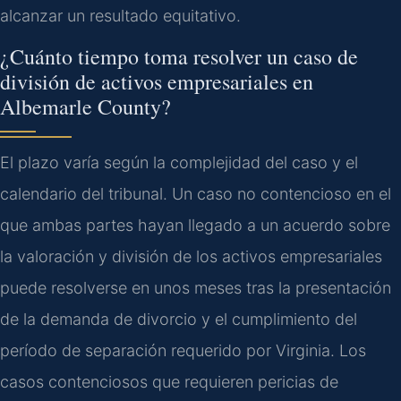
alcanzar un resultado equitativo.
¿Cuánto tiempo toma resolver un caso de
división de activos empresariales en
Albemarle County?
El plazo varía según la complejidad del caso y el
calendario del tribunal. Un caso no contencioso en el
que ambas partes hayan llegado a un acuerdo sobre
la valoración y división de los activos empresariales
puede resolverse en unos meses tras la presentación
de la demanda de divorcio y el cumplimiento del
período de separación requerido por Virginia. Los
casos contenciosos que requieren pericias de