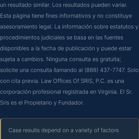
un resultado similar. Los resultados pueden variar.
Esta página tiene fines informativos y no constituye
asesoramiento legal. La información sobre estatutos y
procedimientos judiciales se basa en las fuentes
disponibles a la fecha de publicación y puede estar
sujeta a cambios. Ninguna consulta es gratuita;
solicite una consulta llamando al (888) 437-7747. Solo
con cita previa. Law Offices Of SRIS, P.C. es una
corporación profesional registrada en Virginia. El Sr.
Sris es el Propietario y Fundador.
Case results depend on a variety of factors