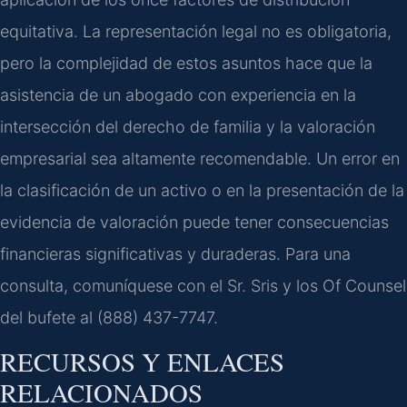
equitativa. La representación legal no es obligatoria,
pero la complejidad de estos asuntos hace que la
asistencia de un abogado con experiencia en la
intersección del derecho de familia y la valoración
empresarial sea altamente recomendable. Un error en
la clasificación de un activo o en la presentación de la
evidencia de valoración puede tener consecuencias
financieras significativas y duraderas. Para una
consulta, comuníquese con el Sr. Sris y los Of Counsel
del bufete al (888) 437-7747.
RECURSOS Y ENLACES
RELACIONADOS