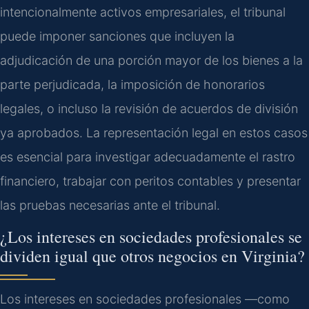
intencionalmente activos empresariales, el tribunal
puede imponer sanciones que incluyen la
adjudicación de una porción mayor de los bienes a la
parte perjudicada, la imposición de honorarios
legales, o incluso la revisión de acuerdos de división
ya aprobados. La representación legal en estos casos
es esencial para investigar adecuadamente el rastro
financiero, trabajar con peritos contables y presentar
las pruebas necesarias ante el tribunal.
¿Los intereses en sociedades profesionales se
dividen igual que otros negocios en Virginia?
Los intereses en sociedades profesionales —como