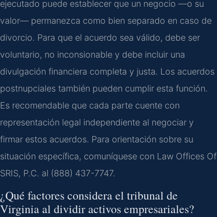
ejecutado puede establecer que un negocio —o su
valor— permanezca como bien separado en caso de
divorcio. Para que el acuerdo sea válido, debe ser
voluntario, no inconsionable y debe incluir una
divulgación financiera completa y justa. Los acuerdos
postnupciales también pueden cumplir esta función.
Es recomendable que cada parte cuente con
representación legal independiente al negociar y
firmar estos acuerdos. Para orientación sobre su
situación específica, comuníquese con Law Offices Of
SRIS, P.C. al (888) 437-7747.
¿Qué factores considera el tribunal de
Virginia al dividir activos empresariales?