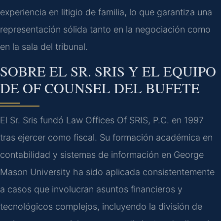
experiencia en litigio de familia, lo que garantiza una
representación sólida tanto en la negociación como
en la sala del tribunal.
SOBRE EL SR. SRIS Y EL EQUIPO
DE OF COUNSEL DEL BUFETE
El Sr. Sris fundó Law Offices Of SRIS, P.C. en 1997
tras ejercer como fiscal. Su formación académica en
contabilidad y sistemas de información en George
Mason University ha sido aplicada consistentemente
a casos que involucran asuntos financieros y
tecnológicos complejos, incluyendo la división de