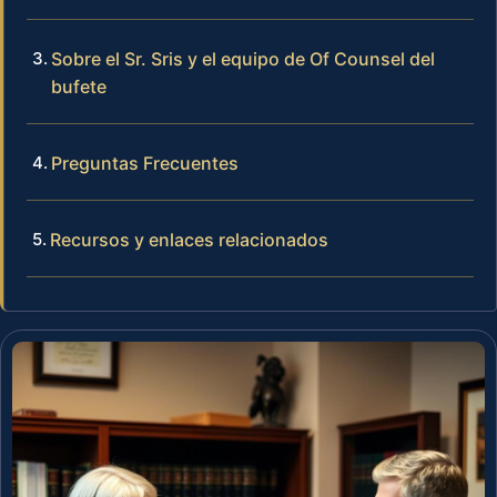
Sobre el Sr. Sris y el equipo de Of Counsel del
bufete
Preguntas Frecuentes
Recursos y enlaces relacionados