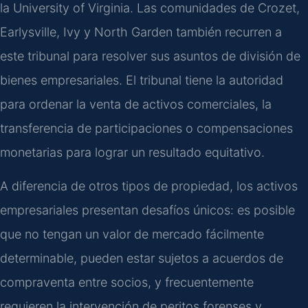
la University of Virginia. Las comunidades de Crozet,
Earlysville, Ivy y North Garden también recurren a
este tribunal para resolver sus asuntos de división de
bienes empresariales. El tribunal tiene la autoridad
para ordenar la venta de activos comerciales, la
transferencia de participaciones o compensaciones
monetarias para lograr un resultado equitativo.
A diferencia de otros tipos de propiedad, los activos
empresariales presentan desafíos únicos: es posible
que no tengan un valor de mercado fácilmente
determinable, pueden estar sujetos a acuerdos de
compraventa entre socios, y frecuentemente
requieren la intervención de peritos forenses y