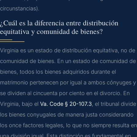
circunstancias).
¿Cuál es la diferencia entre distribución
equitativa y comunidad de bienes?
Virginia es un estado de distribución equitativa, no de
comunidad de bienes. En un estado de comunidad de
bienes, todos los bienes adquiridos durante el
matrimonio pertenecen por igual a ambos cónyuges y
se dividen al cincuenta por ciento en el divorcio. En
Virginia, bajo el
Va. Code § 20-107.3
, el tribunal divide
los bienes conyugales de manera justa considerando
los once factores legales, lo que no siempre resulta en
una división igual. Esta distinción es fundamental en