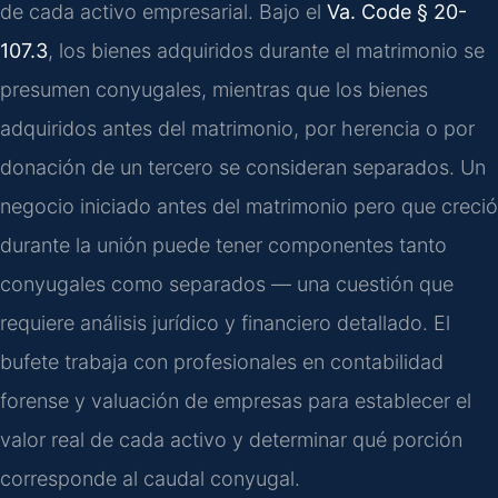
de cada activo empresarial. Bajo el
Va. Code § 20-
107.3
, los bienes adquiridos durante el matrimonio se
presumen conyugales, mientras que los bienes
adquiridos antes del matrimonio, por herencia o por
donación de un tercero se consideran separados. Un
negocio iniciado antes del matrimonio pero que creció
durante la unión puede tener componentes tanto
conyugales como separados — una cuestión que
requiere análisis jurídico y financiero detallado. El
bufete trabaja con profesionales en contabilidad
forense y valuación de empresas para establecer el
valor real de cada activo y determinar qué porción
corresponde al caudal conyugal.