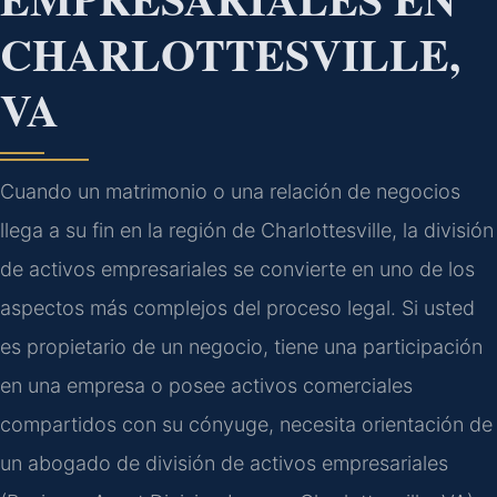
CHARLOTTESVILLE,
VA
Cuando un matrimonio o una relación de negocios
llega a su fin en la región de Charlottesville, la división
de activos empresariales se convierte en uno de los
aspectos más complejos del proceso legal. Si usted
es propietario de un negocio, tiene una participación
en una empresa o posee activos comerciales
compartidos con su cónyuge, necesita orientación de
un abogado de división de activos empresariales