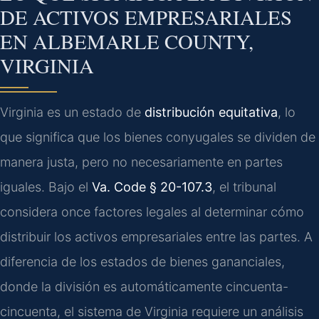
DE ACTIVOS EMPRESARIALES
EN ALBEMARLE COUNTY,
VIRGINIA
Virginia es un estado de
distribución equitativa
, lo
que significa que los bienes conyugales se dividen de
manera justa, pero no necesariamente en partes
iguales. Bajo el
Va. Code § 20-107.3
, el tribunal
considera once factores legales al determinar cómo
distribuir los activos empresariales entre las partes. A
diferencia de los estados de bienes gananciales,
donde la división es automáticamente cincuenta-
cincuenta, el sistema de Virginia requiere un análisis