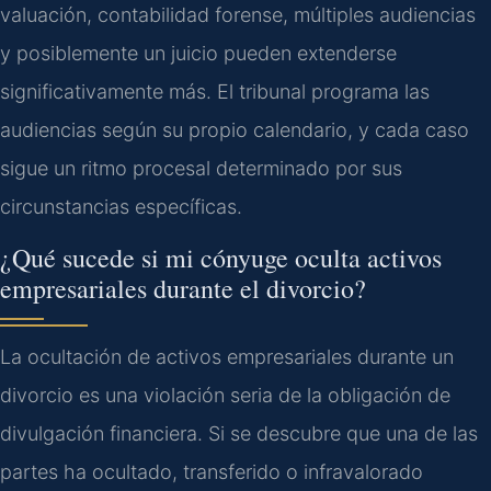
valuación, contabilidad forense, múltiples audiencias
y posiblemente un juicio pueden extenderse
significativamente más. El tribunal programa las
audiencias según su propio calendario, y cada caso
sigue un ritmo procesal determinado por sus
circunstancias específicas.
¿Qué sucede si mi cónyuge oculta activos
empresariales durante el divorcio?
La ocultación de activos empresariales durante un
divorcio es una violación seria de la obligación de
divulgación financiera. Si se descubre que una de las
partes ha ocultado, transferido o infravalorado