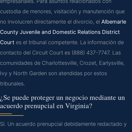
empresariales. Para asuntos relacionados con
custodia de menores, visitación y manutención que
no involucren directamente el divorcio, el
Albemarle
County Juvenile and Domestic Relations District
Court
es el tribunal competente. La información de
contacto del Circuit Court es (888) 437-7747. Las
comunidades de Charlottesville, Crozet, Earlysville,
Ivy y North Garden son atendidas por estos
tribunales.
¿Se puede proteger un negocio mediante un
acuerdo prenupcial en Virginia?
Sí. Un acuerdo prenupcial debidamente redactado y