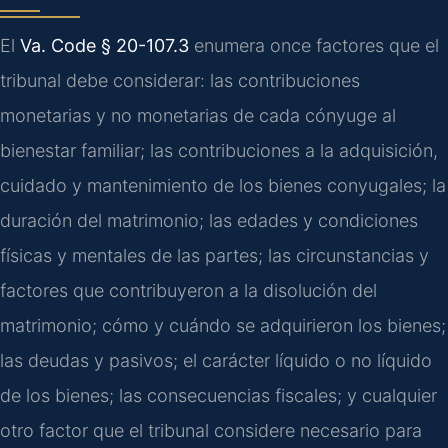
El
Va. Code § 20-107.3
enumera once factores que el
tribunal debe considerar: las contribuciones
monetarias y no monetarias de cada cónyuge al
bienestar familiar; las contribuciones a la adquisición,
cuidado y mantenimiento de los bienes conyugales; la
duración del matrimonio; las edades y condiciones
físicas y mentales de las partes; las circunstancias y
factores que contribuyeron a la disolución del
matrimonio; cómo y cuándo se adquirieron los bienes;
las deudas y pasivos; el carácter líquido o no líquido
de los bienes; las consecuencias fiscales; y cualquier
otro factor que el tribunal considere necesario para