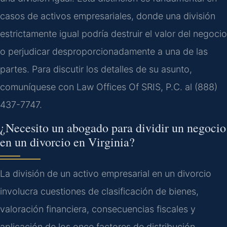
casos de activos empresariales, donde una división
estrictamente igual podría destruir el valor del negocio
o perjudicar desproporcionadamente a una de las
partes. Para discutir los detalles de su asunto,
comuníquese con Law Offices Of SRIS, P.C. al (888)
437-7747.
¿Necesito un abogado para dividir un negocio
en un divorcio en Virginia?
La división de un activo empresarial en un divorcio
involucra cuestiones de clasificación de bienes,
valoración financiera, consecuencias fiscales y
aplicación de los once factores de distribución