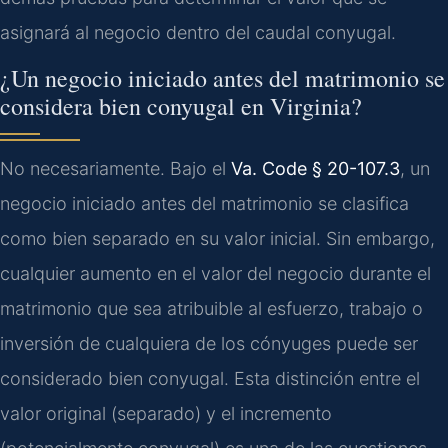
asignará al negocio dentro del caudal conyugal.
¿Un negocio iniciado antes del matrimonio se
considera bien conyugal en Virginia?
No necesariamente. Bajo el
Va. Code § 20-107.3
, un
negocio iniciado antes del matrimonio se clasifica
como bien separado en su valor inicial. Sin embargo,
cualquier aumento en el valor del negocio durante el
matrimonio que sea atribuible al esfuerzo, trabajo o
inversión de cualquiera de los cónyuges puede ser
considerado bien conyugal. Esta distinción entre el
valor original (separado) y el incremento