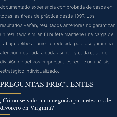
documentado experiencia comprobada de casos en
todas las áreas de práctica desde 1997. Los
resultados varían; resultados anteriores no garantizan
un resultado similar. El bufete mantiene una carga de
trabajo deliberadamente reducida para asegurar una
atención detallada a cada asunto, y cada caso de
división de activos empresariales recibe un análisis
estratégico individualizado.
PREGUNTAS FRECUENTES
¿Cómo se valora un negocio para efectos de
divorcio en Virginia?