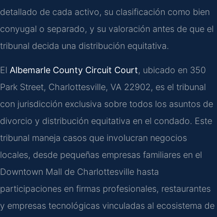
detallado de cada activo, su clasificación como bien
conyugal o separado, y su valoración antes de que el
tribunal decida una distribución equitativa.
El
Albemarle County Circuit Court
, ubicado en 350
Park Street, Charlottesville, VA 22902, es el tribunal
con jurisdicción exclusiva sobre todos los asuntos de
divorcio y distribución equitativa en el condado. Este
tribunal maneja casos que involucran negocios
locales, desde pequeñas empresas familiares en el
Downtown Mall de Charlottesville hasta
participaciones en firmas profesionales, restaurantes
y empresas tecnológicas vinculadas al ecosistema de