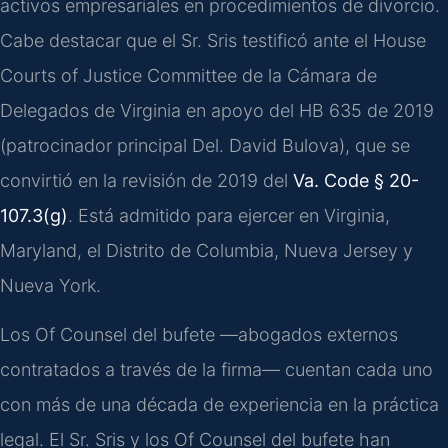
activos empresariales en procedimientos de divorcio.
Cabe destacar que el Sr. Sris testificó ante el House
Courts of Justice Committee de la Cámara de
Delegados de Virginia en apoyo del HB 635 de 2019
(patrocinador principal Del. David Bulova), que se
convirtió en la revisión de 2019 del
Va. Code § 20-
107.3(g)
. Está admitido para ejercer en Virginia,
Maryland, el Distrito de Columbia, Nueva Jersey y
Nueva York.
Los Of Counsel del bufete —abogados externos
contratados a través de la firma— cuentan cada uno
con más de una década de experiencia en la práctica
legal. El Sr. Sris y los Of Counsel del bufete han