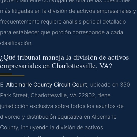
(potencialmente conyugal) es una de las cuestiones
más litigadas en la división de activos empresariales y
frecuentemente requiere análisis pericial detallado
para establecer qué porción corresponde a cada
clasificación.
¿Qué tribunal maneja la división de activos
empresariales en Charlottesville, VA?
El
Albemarle County Circuit Court
, ubicado en 350
Park Street, Charlottesville, VA 22902, tiene
jurisdicción exclusiva sobre todos los asuntos de
divorcio y distribución equitativa en Albemarle
County, incluyendo la división de activos