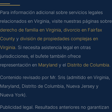
Para información adicional sobre servicios legales
relacionados en Virginia, visite nuestras páginas sobre
derecho de familia en Virginia
,
divorcio en Fairfax
County
y
división de propiedades complejas en
Virginia
. Si necesita asistencia legal en otras
jurisdicciones, el bufete también ofrece
representación en
Maryland
y el
Distrito de Columbia
.
Contenido revisado por Mr. Sris (admitido en Virginia,
Maryland, Distrito de Columbia, Nueva Jersey y
Nueva York).
Publicidad legal. Resultados anteriores no garantizan