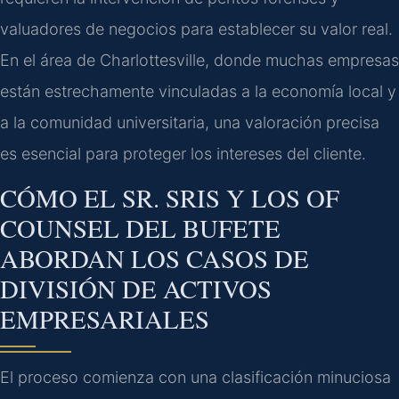
valuadores de negocios para establecer su valor real.
En el área de Charlottesville, donde muchas empresas
están estrechamente vinculadas a la economía local y
a la comunidad universitaria, una valoración precisa
es esencial para proteger los intereses del cliente.
CÓMO EL SR. SRIS Y LOS OF
COUNSEL DEL BUFETE
ABORDAN LOS CASOS DE
DIVISIÓN DE ACTIVOS
EMPRESARIALES
El proceso comienza con una clasificación minuciosa