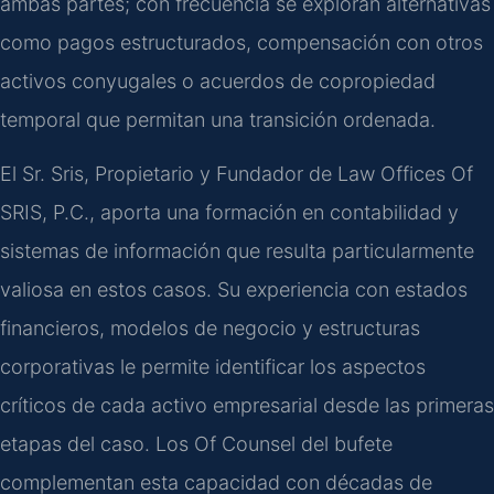
ambas partes; con frecuencia se exploran alternativas
como pagos estructurados, compensación con otros
activos conyugales o acuerdos de copropiedad
temporal que permitan una transición ordenada.
El Sr. Sris, Propietario y Fundador de Law Offices Of
SRIS, P.C., aporta una formación en contabilidad y
sistemas de información que resulta particularmente
valiosa en estos casos. Su experiencia con estados
financieros, modelos de negocio y estructuras
corporativas le permite identificar los aspectos
críticos de cada activo empresarial desde las primeras
etapas del caso. Los Of Counsel del bufete
complementan esta capacidad con décadas de