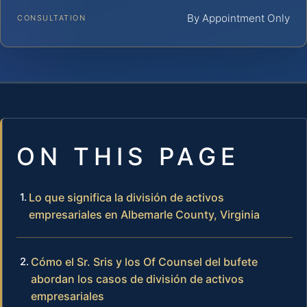
By Appointment Only
CONSULTATION
ON THIS PAGE
Lo que significa la división de activos
empresariales en Albemarle County, Virginia
Cómo el Sr. Sris y los Of Counsel del bufete
abordan los casos de división de activos
empresariales