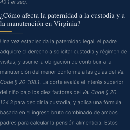
49.1 et seq.
¿Cómo afecta la paternidad a la custodia y a
la manutención en Virginia?
Una vez establecida la paternidad legal, el padre
adquiere el derecho a solicitar custodia y régimen de
visitas, y asume la obligación de contribuir a la
manutención del menor conforme a las guías del
Va.
Code § 20-108.1
. La corte evalúa el interés superior
del niño bajo los diez factores del
Va. Code § 20-
124.3
para decidir la custodia, y aplica una fórmula
basada en el ingreso bruto combinado de ambos
padres para calcular la pensión alimenticia. Estos