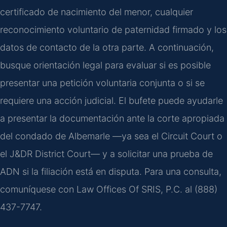
certificado de nacimiento del menor, cualquier
reconocimiento voluntario de paternidad firmado y los
datos de contacto de la otra parte. A continuación,
busque orientación legal para evaluar si es posible
presentar una petición voluntaria conjunta o si se
requiere una acción judicial. El bufete puede ayudarle
a presentar la documentación ante la corte apropiada
del condado de Albemarle —ya sea el Circuit Court o
el J&DR District Court— y a solicitar una prueba de
ADN si la filiación está en disputa. Para una consulta,
comuníquese con Law Offices Of SRIS, P.C. al (888)
437-7747.