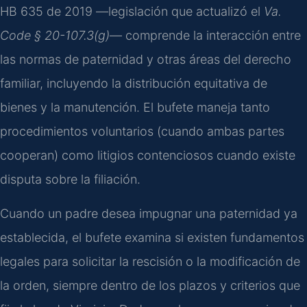
HB 635 de 2019 —legislación que actualizó el
Va.
Code § 20-107.3(g)
— comprende la interacción entre
las normas de paternidad y otras áreas del derecho
familiar, incluyendo la distribución equitativa de
bienes y la manutención. El bufete maneja tanto
procedimientos voluntarios (cuando ambas partes
cooperan) como litigios contenciosos cuando existe
disputa sobre la filiación.
Cuando un padre desea impugnar una paternidad ya
establecida, el bufete examina si existen fundamentos
legales para solicitar la rescisión o la modificación de
la orden, siempre dentro de los plazos y criterios que