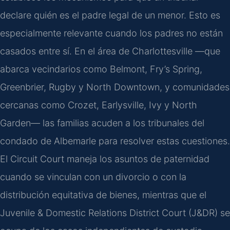
declare quién es el padre legal de un menor. Esto es
especialmente relevante cuando los padres no están
casados entre sí. En el área de Charlottesville —que
abarca vecindarios como Belmont, Fry’s Spring,
Greenbrier, Rugby y North Downtown, y comunidades
cercanas como Crozet, Earlysville, Ivy y North
Garden— las familias acuden a los tribunales del
condado de Albemarle para resolver estas cuestiones.
El Circuit Court maneja los asuntos de paternidad
cuando se vinculan con un divorcio o con la
distribución equitativa de bienes, mientras que el
Juvenile & Domestic Relations District Court (J&DR) se