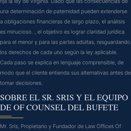
fija la ley de Virginia. Dado que las consecuencias de
una determinación de paternidad pueden extenderse
a obligaciones financieras de largo plazo, el análisis
es minucioso. , el objetivo es lograr claridad jurídica
para el menor y para las partes adultas, resguardando
los derechos de cada uno según la ley aplicable.
Cada paso se explica en lenguaje comprensible, de
modo que el cliente entienda sus alternativas antes de
tomar decisiones.
SOBRE EL SR. SRIS Y EL EQUIPO
DE OF COUNSEL DEL BUFETE
Mr. Sris, Propietario y Fundador de Law Offices Of