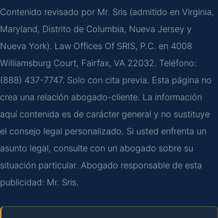
Contenido revisado por Mr. Sris (admitido en Virginia,
Maryland, Distrito de Columbia, Nueva Jersey y
Nueva York). Law Offices Of SRIS, P.C. en 4008
Williamsburg Court, Fairfax, VA 22032. Teléfono:
(888) 437-7747. Solo con cita previa. Esta página no
crea una relación abogado-cliente. La información
aquí contenida es de carácter general y no sustituye
el consejo legal personalizado. Si usted enfrenta un
asunto legal, consulte con un abogado sobre su
situación particular. Abogado responsable de esta
publicidad: Mr. Sris.