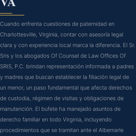
VA
Cuando enfrenta cuestiones de paternidad en
Charlottesville, Virginia, contar con asesoría legal
clara y con experiencia local marca la diferencia. El Sr.
Sris y los abogados Of Counsel de Law Offices Of
SRIS, P.C. brindan representación informada a padres
y madres que buscan establecer la filiación legal de
un menor, un paso fundamental que afecta derechos
de custodia, régimen de visitas y obligaciones de
manutención. El bufete ha manejado asuntos de
derecho familiar en todo Virginia, incluyendo
procedimientos que se tramitan ante el Albemarle