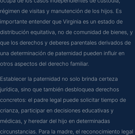
ocupa de los casos independientes de custodia,
régimen de visitas y manutención de los hijos. Es
importante entender que Virginia es un estado de
distribución equitativa, no de comunidad de bienes, y
que los derechos y deberes parentales derivados de
una determinación de paternidad pueden influir en
otros aspectos del derecho familiar.
Establecer la paternidad no solo brinda certeza
jurídica, sino que también desbloquea derechos
concretos: el padre legal puede solicitar tiempo de
crianza, participar en decisiones educativas y
médicas, y heredar del hijo en determinadas
circunstancias. Para la madre, el reconocimiento legal