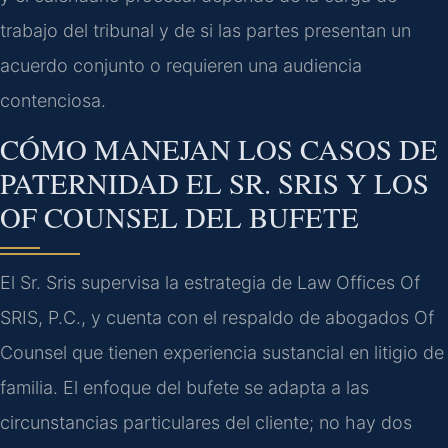
trabajo del tribunal y de si las partes presentan un
acuerdo conjunto o requieren una audiencia
contenciosa.
CÓMO MANEJAN LOS CASOS DE
PATERNIDAD EL SR. SRIS Y LOS
OF COUNSEL DEL BUFETE
El Sr. Sris supervisa la estrategia de Law Offices Of
SRIS, P.C., y cuenta con el respaldo de abogados Of
Counsel que tienen experiencia sustancial en litigio de
familia. El enfoque del bufete se adapta a las
circunstancias particulares del cliente; no hay dos