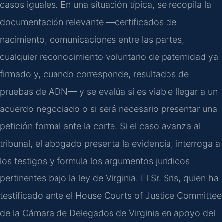
casos iguales. En una situación típica, se recopila la
documentación relevante —certificados de
nacimiento, comunicaciones entre las partes,
cualquier reconocimiento voluntario de paternidad ya
firmado y, cuando corresponde, resultados de
pruebas de ADN— y se evalúa si es viable llegar a un
acuerdo negociado o si será necesario presentar una
petición formal ante la corte. Si el caso avanza al
tribunal, el abogado presenta la evidencia, interroga a
los testigos y formula los argumentos jurídicos
pertinentes bajo la ley de Virginia. El Sr. Sris, quien ha
testificado ante el House Courts of Justice Committee
de la Cámara de Delegados de Virginia en apoyo del