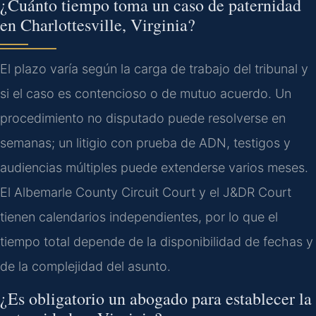
¿Cuánto tiempo toma un caso de paternidad
en Charlottesville, Virginia?
El plazo varía según la carga de trabajo del tribunal y
si el caso es contencioso o de mutuo acuerdo. Un
procedimiento no disputado puede resolverse en
semanas; un litigio con prueba de ADN, testigos y
audiencias múltiples puede extenderse varios meses.
El Albemarle County Circuit Court y el J&DR Court
tienen calendarios independientes, por lo que el
tiempo total depende de la disponibilidad de fechas y
de la complejidad del asunto.
¿Es obligatorio un abogado para establecer la