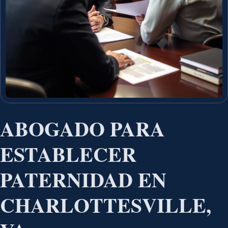
ABOGADO PARA
ESTABLECER
PATERNIDAD EN
CHARLOTTESVILLE,