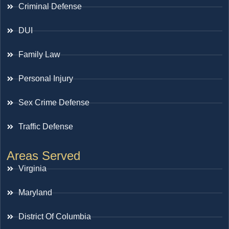
Criminal Defense
DUI
Family Law
Personal Injury
Sex Crime Defense
Traffic Defense
Areas Served
Virginia
Maryland
District Of Columbia