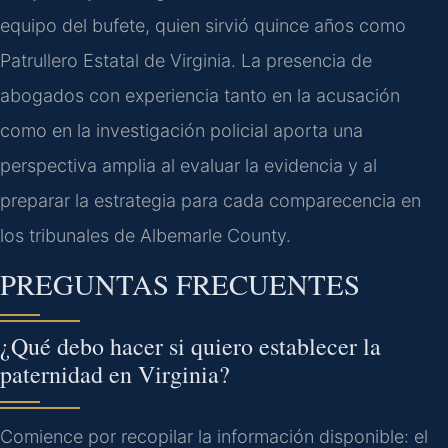
equipo del bufete, quien sirvió quince años como
Patrullero Estatal de Virginia. La presencia de
abogados con experiencia tanto en la acusación
como en la investigación policial aporta una
perspectiva amplia al evaluar la evidencia y al
preparar la estrategia para cada comparecencia en
los tribunales de Albemarle County.
PREGUNTAS FRECUENTES
¿Qué debo hacer si quiero establecer la
paternidad en Virginia?
Comience por recopilar la información disponible: el