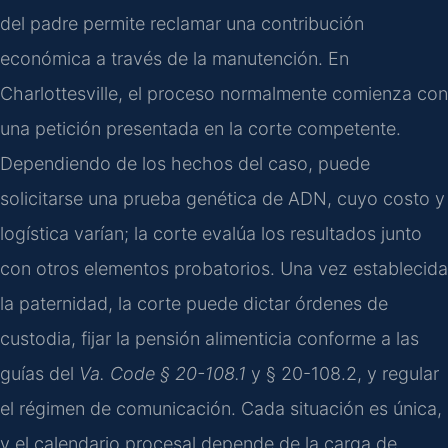
del padre permite reclamar una contribución
económica a través de la manutención. En
Charlottesville, el proceso normalmente comienza con
una petición presentada en la corte competente.
Dependiendo de los hechos del caso, puede
solicitarse una prueba genética de ADN, cuyo costo y
logística varían; la corte evalúa los resultados junto
con otros elementos probatorios. Una vez establecida
la paternidad, la corte puede dictar órdenes de
custodia, fijar la pensión alimenticia conforme a las
guías del
Va. Code § 20-108.1
y § 20-108.2, y regular
el régimen de comunicación. Cada situación es única,
y el calendario procesal depende de la carga de