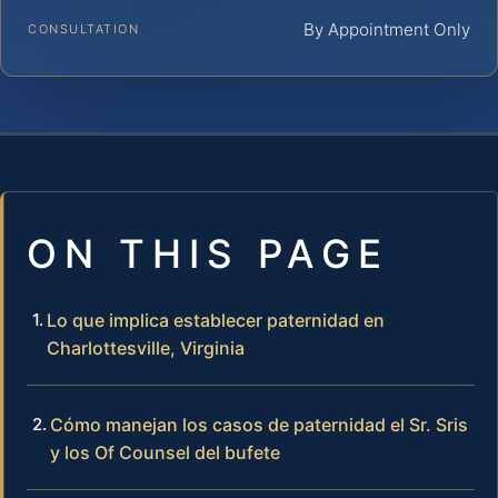
By Appointment Only
CONSULTATION
ON THIS PAGE
Lo que implica establecer paternidad en
Charlottesville, Virginia
Cómo manejan los casos de paternidad el Sr. Sris
y los Of Counsel del bufete