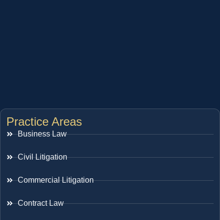
Practice Areas
Business Law
Civil Litigation
Commercial Litigation
Contract Law