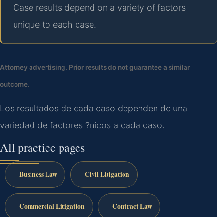
Case results depend on a variety of factors
unique to each case.
Attorney advertising. Prior results do not guarantee a similar
outcome.
Los resultados de cada caso dependen de una
variedad de factores ?nicos a cada caso.
All practice pages
Business Law
Civil Litigation
Commercial Litigation
Contract Law