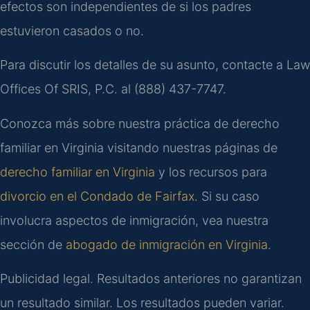
efectos son independientes de si los padres
estuvieron casados o no.
Para discutir los detalles de su asunto, contacte a Law
Offices Of SRIS, P.C. al (888) 437-7747.
Conozca más sobre nuestra práctica de derecho
familiar en Virginia visitando nuestras páginas de
derecho familiar en Virginia
y los recursos para
divorcio en el Condado de Fairfax
. Si su caso
involucra aspectos de inmigración, vea nuestra
sección de
abogado de inmigración en Virginia
.
Publicidad legal. Resultados anteriores no garantizan
un resultado similar. Los resultados pueden variar.