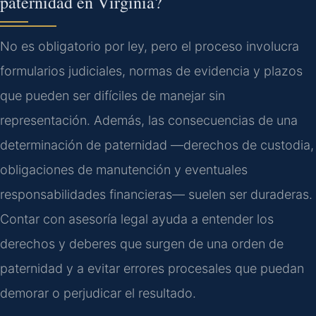
paternidad en Virginia?
No es obligatorio por ley, pero el proceso involucra
formularios judiciales, normas de evidencia y plazos
que pueden ser difíciles de manejar sin
representación. Además, las consecuencias de una
determinación de paternidad —derechos de custodia,
obligaciones de manutención y eventuales
responsabilidades financieras— suelen ser duraderas.
Contar con asesoría legal ayuda a entender los
derechos y deberes que surgen de una orden de
paternidad y a evitar errores procesales que puedan
demorar o perjudicar el resultado.