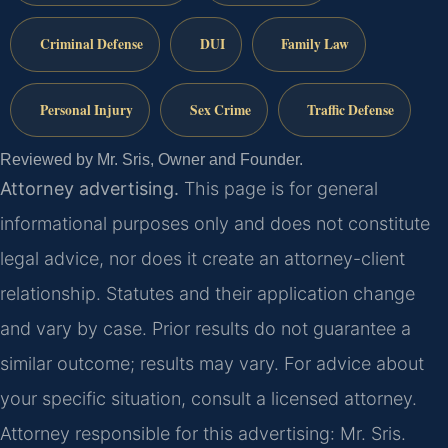
Criminal Defense
DUI
Family Law
Personal Injury
Sex Crime
Traffic Defense
Reviewed by Mr. Sris, Owner and Founder.
Attorney advertising.
This page is for general
informational purposes only and does not constitute
legal advice, nor does it create an attorney-client
relationship. Statutes and their application change
and vary by case. Prior results do not guarantee a
similar outcome; results may vary. For advice about
your specific situation, consult a licensed attorney.
Attorney responsible for this advertising: Mr. Sris.