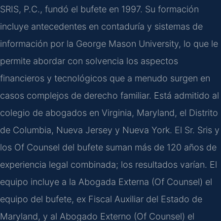
SRIS, P.C., fundó el bufete en 1997. Su formación
incluye antecedentes en contaduría y sistemas de
información por la George Mason University, lo que le
permite abordar con solvencia los aspectos
financieros y tecnológicos que a menudo surgen en
casos complejos de derecho familiar. Está admitido al
colegio de abogados en Virginia, Maryland, el Distrito
de Columbia, Nueva Jersey y Nueva York. El Sr. Sris y
los Of Counsel del bufete suman más de 120 años de
experiencia legal combinada; los resultados varían. El
equipo incluye a la Abogada Externa (Of Counsel) el
equipo del bufete, ex Fiscal Auxiliar del Estado de
Maryland, y al Abogado Externo (Of Counsel) el