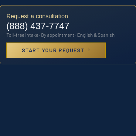
Request a consultation
(888) 437-7747
Toll-free intake · By appointment · English & Spanish
START YOUR REQUEST