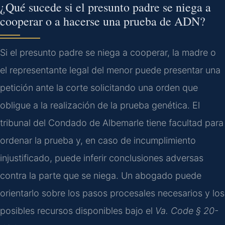
¿Qué sucede si el presunto padre se niega a
cooperar o a hacerse una prueba de ADN?
Si el presunto padre se niega a cooperar, la madre o
el representante legal del menor puede presentar una
petición ante la corte solicitando una orden que
obligue a la realización de la prueba genética. El
tribunal del Condado de Albemarle tiene facultad para
ordenar la prueba y, en caso de incumplimiento
injustificado, puede inferir conclusiones adversas
contra la parte que se niega. Un abogado puede
orientarlo sobre los pasos procesales necesarios y los
posibles recursos disponibles bajo el
Va. Code § 20-