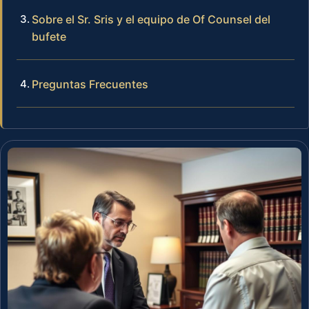
Sobre el Sr. Sris y el equipo de Of Counsel del
bufete
Preguntas Frecuentes