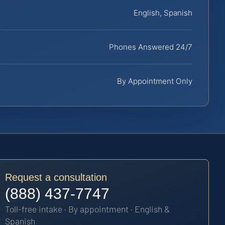
English, Spanish
Phones Answered 24/7
By Appointment Only
Request a consultation
(888) 437-7747
Toll-free intake · By appointment · English &
Spanish