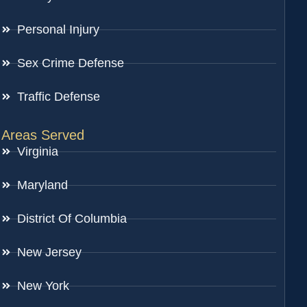
Personal Injury
Sex Crime Defense
Traffic Defense
Areas Served
Virginia
Maryland
District Of Columbia
New Jersey
New York