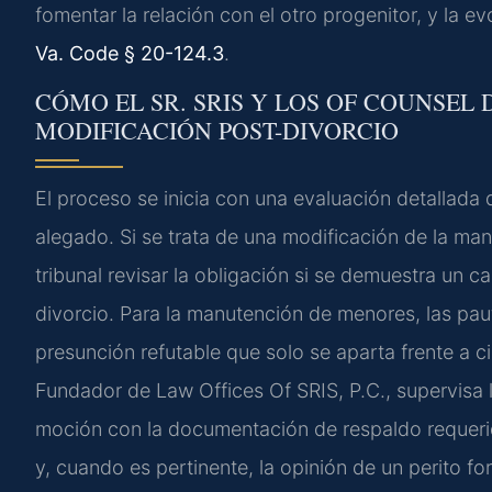
fomentar la relación con el otro progenitor, y la 
Va. Code § 20-124.3
.
CÓMO EL SR. SRIS Y LOS OF COUNSEL
MODIFICACIÓN POST-DIVORCIO
El proceso se inicia con una evaluación detallada 
alegado. Si se trata de una modificación de la ma
tribunal revisar la obligación si se demuestra un
divorcio. Para la manutención de menores, las pau
presunción refutable que solo se aparta frente a ci
Fundador de Law Offices Of SRIS, P.C., supervisa l
moción con la documentación de respaldo requerid
y, cuando es pertinente, la opinión de un perito f