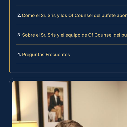
Cómo el Sr. Sris y los Of Counsel del bufete abo
Sobre el Sr. Sris y el equipo de Of Counsel del b
Preguntas Frecuentes