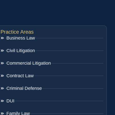
Practice Areas
Business Law
Civil Litigation
Commercial Litigation
Contract Law
Criminal Defense
DUI
Family Law