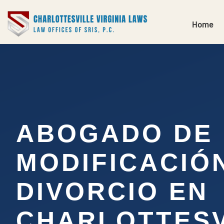
Home
ABOGADO DE
MODIFICACIÓ
DIVORCIO EN
CHARLOTTESV