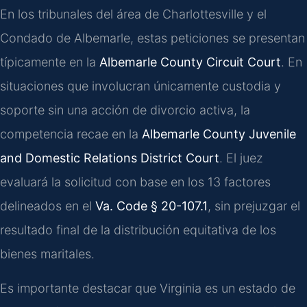
En los tribunales del área de Charlottesville y el
Condado de Albemarle, estas peticiones se presentan
típicamente en la
Albemarle County Circuit Court
. En
situaciones que involucran únicamente custodia y
soporte sin una acción de divorcio activa, la
competencia recae en la
Albemarle County Juvenile
and Domestic Relations District Court
. El juez
evaluará la solicitud con base en los 13 factores
delineados en el
Va. Code § 20-107.1
, sin prejuzgar el
resultado final de la distribución equitativa de los
bienes maritales.
Es importante destacar que Virginia es un estado de