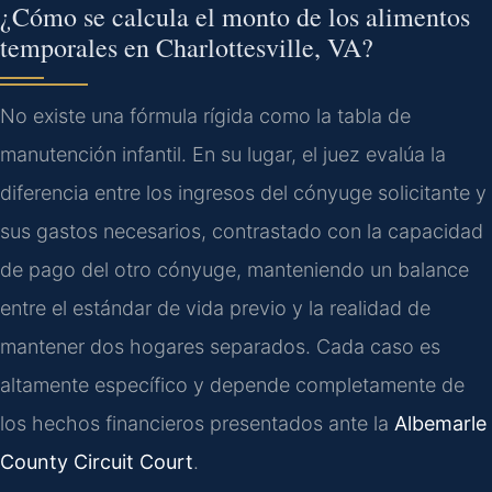
¿Cómo se calcula el monto de los alimentos
temporales en Charlottesville, VA?
No existe una fórmula rígida como la tabla de
manutención infantil. En su lugar, el juez evalúa la
diferencia entre los ingresos del cónyuge solicitante y
sus gastos necesarios, contrastado con la capacidad
de pago del otro cónyuge, manteniendo un balance
entre el estándar de vida previo y la realidad de
mantener dos hogares separados. Cada caso es
altamente específico y depende completamente de
los hechos financieros presentados ante la
Albemarle
County Circuit Court
.