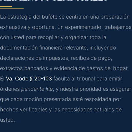
La estrategia del bufete se centra en una preparación
exhaustiva y oportuna. En experimentado, trabajamos
con usted para recopilar y organizar toda la
documentación financiera relevante, incluyendo
declaraciones de impuestos, recibos de pago,
extractos bancarios y evidencia de gastos del hogar.
El
Va. Code § 20-103
faculta al tribunal para emitir
órdenes
pendente lite
, y nuestra prioridad es asegurar
que cada moción presentada esté respaldada por
hechos verificables y las necesidades actuales de
usted.