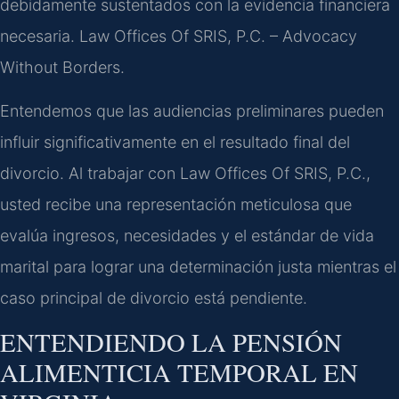
debidamente sustentados con la evidencia financiera
necesaria. Law Offices Of SRIS, P.C. – Advocacy
Without Borders.
Entendemos que las audiencias preliminares pueden
influir significativamente en el resultado final del
divorcio. Al trabajar con Law Offices Of SRIS, P.C.,
usted recibe una representación meticulosa que
evalúa ingresos, necesidades y el estándar de vida
marital para lograr una determinación justa mientras el
caso principal de divorcio está pendiente.
ENTENDIENDO LA PENSIÓN
ALIMENTICIA TEMPORAL EN