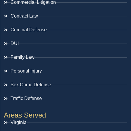
Commercial Litigation
Contract Law
Criminal Defense
DUI
Family Law
Personal Injury
Sex Crime Defense
Traffic Defense
Areas Served
Virginia