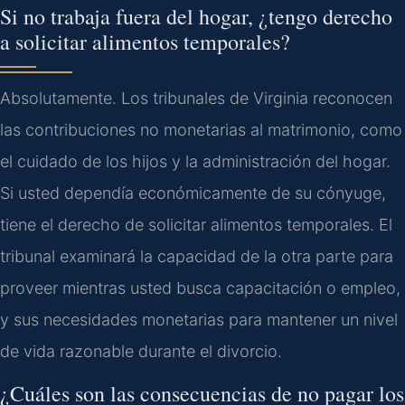
Si no trabaja fuera del hogar, ¿tengo derecho
a solicitar alimentos temporales?
Absolutamente. Los tribunales de Virginia reconocen
las contribuciones no monetarias al matrimonio, como
el cuidado de los hijos y la administración del hogar.
Si usted dependía económicamente de su cónyuge,
tiene el derecho de solicitar alimentos temporales. El
tribunal examinará la capacidad de la otra parte para
proveer mientras usted busca capacitación o empleo,
y sus necesidades monetarias para mantener un nivel
de vida razonable durante el divorcio.
¿Cuáles son las consecuencias de no pagar los