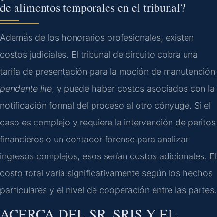
de alimentos temporales en el tribunal?
Además de los honorarios profesionales, existen
costos judiciales. El tribunal de circuito cobra una
tarifa de presentación para la moción de manutención
pendente lite
, y puede haber costos asociados con la
notificación formal del proceso al otro cónyuge. Si el
caso es complejo y requiere la intervención de peritos
financieros o un contador forense para analizar
ingresos complejos, esos serían costos adicionales. El
costo total varía significativamente según los hechos
particulares y el nivel de cooperación entre las partes.
ACERCA DEL SR. SRIS Y EL