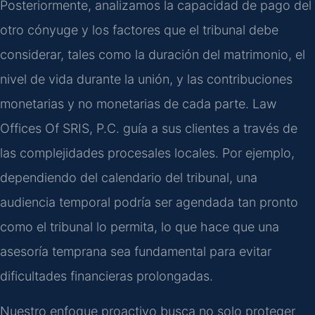
Posteriormente, analizamos la capacidad de pago del
otro cónyuge y los factores que el tribunal debe
considerar, tales como la duración del matrimonio, el
nivel de vida durante la unión, y las contribuciones
monetarias y no monetarias de cada parte. Law
Offices Of SRIS, P.C. guía a sus clientes a través de
las complejidades procesales locales. Por ejemplo,
dependiendo del calendario del tribunal, una
audiencia temporal podría ser agendada tan pronto
como el tribunal lo permita, lo que hace que una
asesoría temprana sea fundamental para evitar
dificultades financieras prolongadas.
Nuestro enfoque proactivo busca no solo proteger