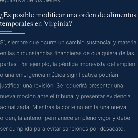
equitativa de los bienes.
¿Es posible modificar una orden de alimentos
temporales en Virginia?
Sí, siempre que ocurra un cambio sustancial y material
en las circunstancias financieras de cualquiera de las
partes. Por ejemplo, la pérdida imprevista del empleo
o una emergencia médica significativa podrían
justificar una revisión. Se requerirá presentar una
nueva moción ante el tribunal y presentar evidencia
actualizada. Mientras la corte no emita una nueva
orden, la anterior permanece en pleno vigor y debe
ser cumplida para evitar sanciones por desacato.