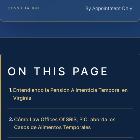
By Appointment Only
CONSULTATION
ON THIS PAGE
Entendiendo la Pensión Alimenticia Temporal en
Virginia
Cómo Law Offices Of SRIS, P.C. aborda los
Casos de Alimentos Temporales