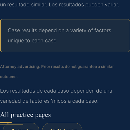
un resultado similar. Los resultados pueden variar.
Case results depend on a variety of factors
unique to each case.
Attorney advertising. Prior results do not guarantee a similar
outcome.
Los resultados de cada caso dependen de una
variedad de factores ?nicos a cada caso.
All practice pages