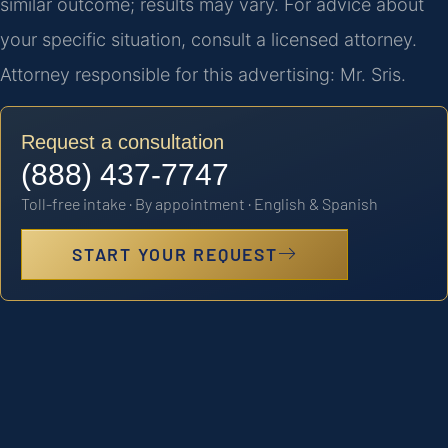
similar outcome; results may vary. For advice about
your specific situation, consult a licensed attorney.
Attorney responsible for this advertising: Mr. Sris.
Request a consultation
(888) 437-7747
Toll-free intake · By appointment · English & Spanish
START YOUR REQUEST