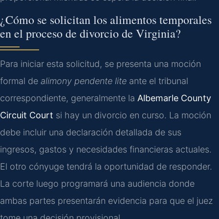
¿Cómo se solicitan los alimentos temporales
en el proceso de divorcio de Virginia?
Para iniciar esta solicitud, se presenta una moción
formal de
alimony pendente lite
ante el tribunal
correspondiente, generalmente la
Albemarle County
Circuit Court
si hay un divorcio en curso. La moción
debe incluir una declaración detallada de sus
ingresos, gastos y necesidades financieras actuales.
El otro cónyuge tendrá la oportunidad de responder.
La corte luego programará una audiencia donde
ambas partes presentarán evidencia para que el juez
tome una decisión provisional.