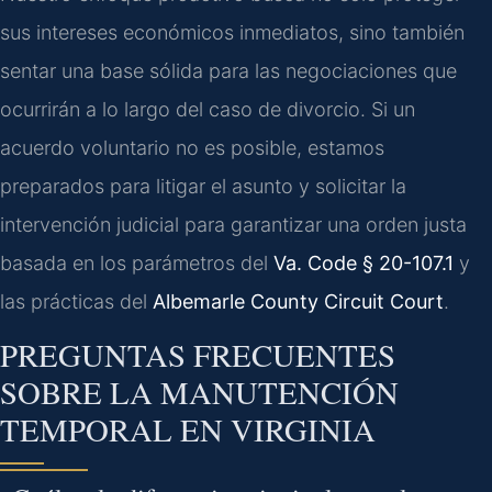
sus intereses económicos inmediatos, sino también
sentar una base sólida para las negociaciones que
ocurrirán a lo largo del caso de divorcio. Si un
acuerdo voluntario no es posible, estamos
preparados para litigar el asunto y solicitar la
intervención judicial para garantizar una orden justa
basada en los parámetros del
Va. Code § 20-107.1
y
las prácticas del
Albemarle County Circuit Court
.
PREGUNTAS FRECUENTES
SOBRE LA MANUTENCIÓN
TEMPORAL EN VIRGINIA