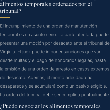
alimentos temporales ordenados por el
tribunal?
El incumplimiento de una orden de manutención
temporal es un asunto serio. La parte afectada puede
presentar una moción por desacato ante el tribunal de
Virginia. El juez puede imponer sanciones que van
desde multas y el pago de honorarios legales, hasta
la emisión de una orden de arresto en casos extremos
de desacato. Además, el monto adeudado no
desaparece y se acumulará como un pasivo exigible.
La orden del tribunal debe ser cumplida puntualmente.
¿Puedo negociar los alimentos temporales