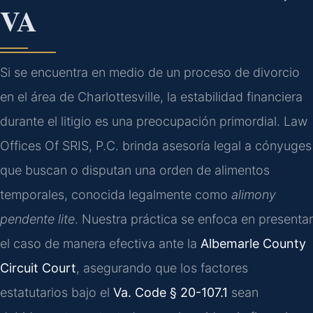
VA
Si se encuentra en medio de un proceso de divorcio
en el área de Charlottesville, la estabilidad financiera
durante el litigio es una preocupación primordial. Law
Offices Of SRIS, P.C. brinda asesoría legal a cónyuges
que buscan o disputan una orden de alimentos
temporales, conocida legalmente como
alimony
pendente lite
. Nuestra práctica se enfoca en presentar
el caso de manera efectiva ante la
Albemarle County
Circuit Court
, asegurando que los factores
estatutarios bajo el
Va. Code § 20-107.1
sean