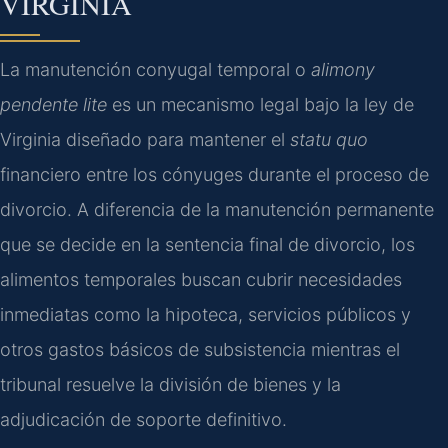
VIRGINIA
La manutención conyugal temporal o
alimony
pendente lite
es un mecanismo legal bajo la ley de
Virginia diseñado para mantener el
statu quo
financiero entre los cónyuges durante el proceso de
divorcio. A diferencia de la manutención permanente
que se decide en la sentencia final de divorcio, los
alimentos temporales buscan cubrir necesidades
inmediatas como la hipoteca, servicios públicos y
otros gastos básicos de subsistencia mientras el
tribunal resuelve la división de bienes y la
adjudicación de soporte definitivo.