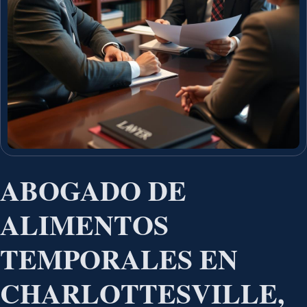
ABOGADO DE
ALIMENTOS
TEMPORALES EN
CHARLOTTESVILLE,