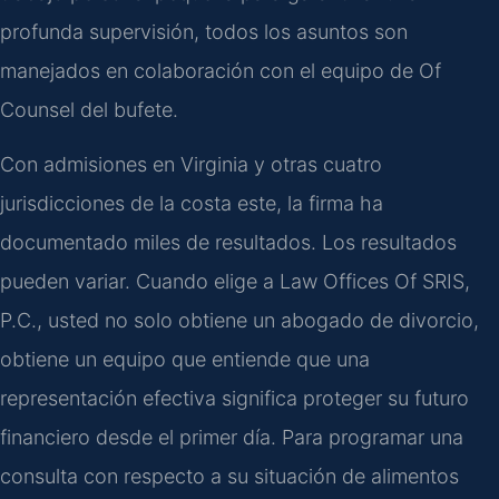
profunda supervisión, todos los asuntos son
manejados en colaboración con el equipo de Of
Counsel del bufete.
Con admisiones en Virginia y otras cuatro
jurisdicciones de la costa este, la firma ha
documentado miles de resultados. Los resultados
pueden variar. Cuando elige a Law Offices Of SRIS,
P.C., usted no solo obtiene un abogado de divorcio,
obtiene un equipo que entiende que una
representación efectiva significa proteger su futuro
financiero desde el primer día. Para programar una
consulta con respecto a su situación de alimentos