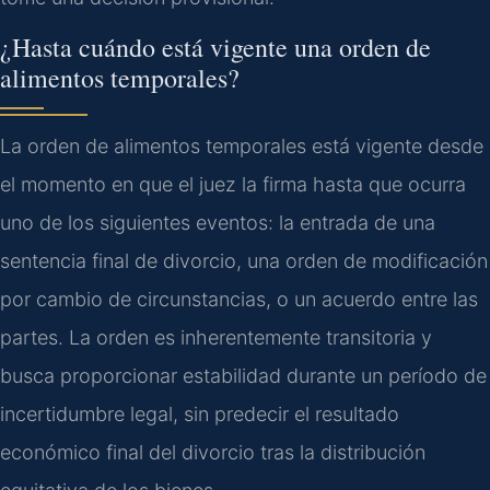
¿Hasta cuándo está vigente una orden de
alimentos temporales?
La orden de alimentos temporales está vigente desde
el momento en que el juez la firma hasta que ocurra
uno de los siguientes eventos: la entrada de una
sentencia final de divorcio, una orden de modificación
por cambio de circunstancias, o un acuerdo entre las
partes. La orden es inherentemente transitoria y
busca proporcionar estabilidad durante un período de
incertidumbre legal, sin predecir el resultado
económico final del divorcio tras la distribución