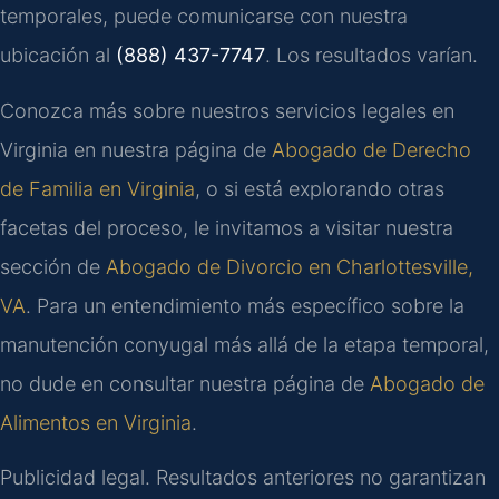
temporales, puede comunicarse con nuestra
ubicación al
(888) 437-7747
. Los resultados varían.
Conozca más sobre nuestros servicios legales en
Virginia en nuestra página de
Abogado de Derecho
de Familia en Virginia
, o si está explorando otras
facetas del proceso, le invitamos a visitar nuestra
sección de
Abogado de Divorcio en Charlottesville,
VA
. Para un entendimiento más específico sobre la
manutención conyugal más allá de la etapa temporal,
no dude en consultar nuestra página de
Abogado de
Alimentos en Virginia
.
Publicidad legal. Resultados anteriores no garantizan