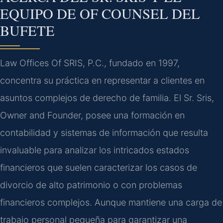
EQUIPO DE OF COUNSEL DEL
BUFETE
Law Offices Of SRIS, P.C., fundado en 1997,
concentra su práctica en representar a clientes en
asuntos complejos de derecho de familia. El Sr. Sris,
Owner and Founder, posee una formación en
contabilidad y sistemas de información que resulta
invaluable para analizar los intricados estados
financieros que suelen caracterizar los casos de
divorcio de alto patrimonio o con problemas
financieros complejos. Aunque mantiene una carga de
trabajo personal pequeña para garantizar una