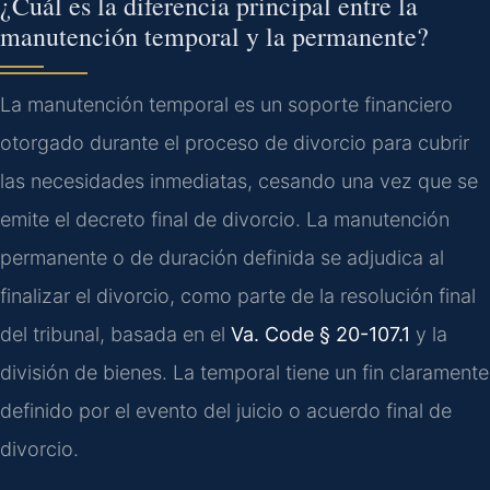
¿Cuál es la diferencia principal entre la
manutención temporal y la permanente?
La manutención temporal es un soporte financiero
otorgado durante el proceso de divorcio para cubrir
las necesidades inmediatas, cesando una vez que se
emite el decreto final de divorcio. La manutención
permanente o de duración definida se adjudica al
finalizar el divorcio, como parte de la resolución final
del tribunal, basada en el
Va. Code § 20-107.1
y la
división de bienes. La temporal tiene un fin claramente
definido por el evento del juicio o acuerdo final de
divorcio.