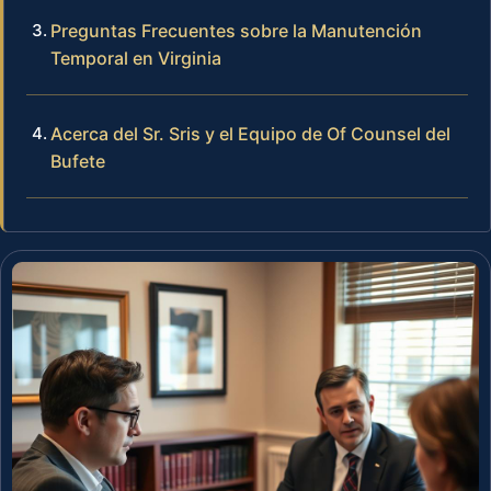
Preguntas Frecuentes sobre la Manutención
Temporal en Virginia
Acerca del Sr. Sris y el Equipo de Of Counsel del
Bufete