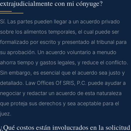
extrajudicialmente con mi cónyuge?
Sí. Las partes pueden llegar a un acuerdo privado
sobre los alimentos temporales, el cual puede ser
formalizado por escrito y presentado al tribunal para
su aprobación. Un acuerdo voluntario a menudo
ahorra tiempo y gastos legales, y reduce el conflicto.
Sin embargo, es esencial que el acuerdo sea justo y
detallado. Law Offices Of SRIS, P.C. puede ayudar a
negociar y redactar un acuerdo de esta naturaleza
que proteja sus derechos y sea aceptable para el
juez.
¿Qué costos están involucrados en la solicitud