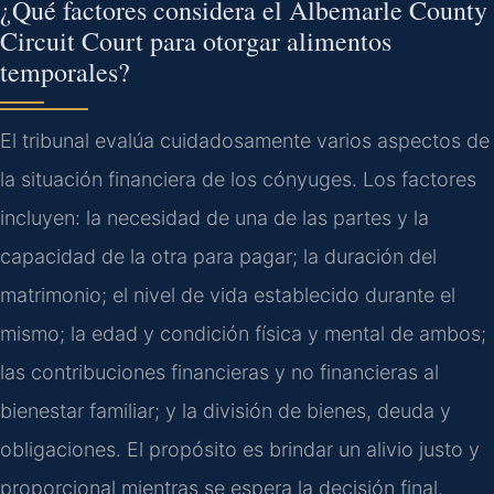
¿Qué factores considera el Albemarle County
Circuit Court para otorgar alimentos
temporales?
El tribunal evalúa cuidadosamente varios aspectos de
la situación financiera de los cónyuges. Los factores
incluyen: la necesidad de una de las partes y la
capacidad de la otra para pagar; la duración del
matrimonio; el nivel de vida establecido durante el
mismo; la edad y condición física y mental de ambos;
las contribuciones financieras y no financieras al
bienestar familiar; y la división de bienes, deuda y
obligaciones. El propósito es brindar un alivio justo y
proporcional mientras se espera la decisión final.