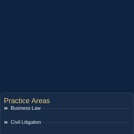
Practice Areas
Business Law
Civil Litigation