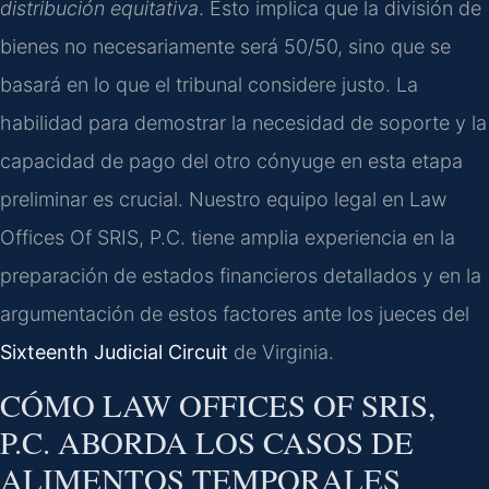
distribución equitativa
. Esto implica que la división de
bienes no necesariamente será 50/50, sino que se
basará en lo que el tribunal considere justo. La
habilidad para demostrar la necesidad de soporte y la
capacidad de pago del otro cónyuge en esta etapa
preliminar es crucial. Nuestro equipo legal en Law
Offices Of SRIS, P.C. tiene amplia experiencia en la
preparación de estados financieros detallados y en la
argumentación de estos factores ante los jueces del
Sixteenth Judicial Circuit
de Virginia.
CÓMO LAW OFFICES OF SRIS,
P.C. ABORDA LOS CASOS DE
ALIMENTOS TEMPORALES