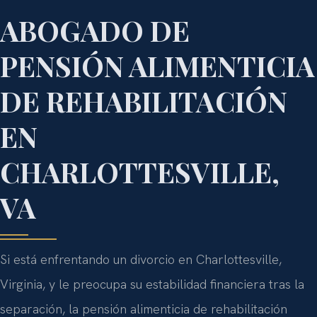
ABOGADO DE
PENSIÓN ALIMENTICIA
DE REHABILITACIÓN
EN
CHARLOTTESVILLE,
VA
Si está enfrentando un divorcio en Charlottesville,
Virginia, y le preocupa su estabilidad financiera tras la
separación, la pensión alimenticia de rehabilitación