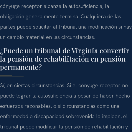
cónyuge receptor alcanza la autosuficiencia, la
obligación generalmente termina. Cualquiera de las
partes puede solicitar al tribunal una modificación si hay
un cambio material en las circunstancias.
¿Puede un tribunal de Virginia convertir
la pensión de rehabilitación en pensión
permanente?
Sí, en ciertas circunstancias. Si el cónyuge receptor no
puede lograr la autosuficiencia a pesar de haber hecho
esfuerzos razonables, o si circunstancias como una
enfermedad o discapacidad sobrevenida lo impiden, el
tribunal puede modificar la pensión de rehabilitación y