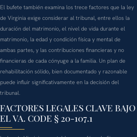
El bufete también examina los trece factores que la ley
de Virginia exige considerar al tribunal, entre ellos la
duración del matrimonio, el nivel de vida durante el
matrimonio, la edad y condición física y mental de
ambas partes, y las contribuciones financieras y no
financieras de cada cónyuge a la familia. Un plan de
rehabilitación sólido, bien documentado y razonable
puede influir significativamente en la decisión del
tribunal.
FACTORES LEGALES CLAVE BAJO
EL VA. CODE § 20-107.1