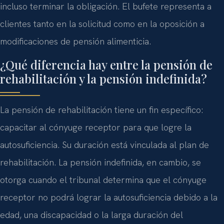
incluso terminar la obligación. El bufete representa a
clientes tanto en la solicitud como en la oposición a
modificaciones de pensión alimenticia.
¿Qué diferencia hay entre la pensión de
rehabilitación y la pensión indefinida?
La pensión de rehabilitación tiene un fin específico:
capacitar al cónyuge receptor para que logre la
autosuficiencia. Su duración está vinculada al plan de
rehabilitación. La pensión indefinida, en cambio, se
otorga cuando el tribunal determina que el cónyuge
receptor no podrá lograr la autosuficiencia debido a la
edad, una discapacidad o la larga duración del