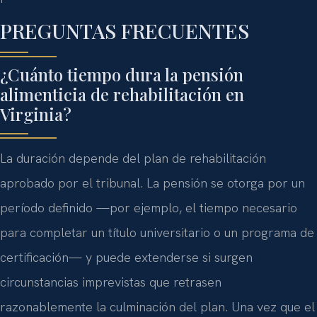
PREGUNTAS FRECUENTES
¿Cuánto tiempo dura la pensión
alimenticia de rehabilitación en
Virginia?
La duración depende del plan de rehabilitación
aprobado por el tribunal. La pensión se otorga por un
período definido —por ejemplo, el tiempo necesario
para completar un título universitario o un programa de
certificación— y puede extenderse si surgen
circunstancias imprevistas que retrasen
razonablemente la culminación del plan. Una vez que el