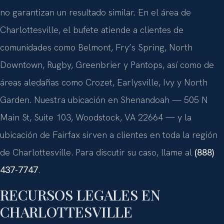
no garantizan un resultado similar. En el área de
Charlottesville, el bufete atiende a clientes de
comunidades como Belmont, Fry’s Spring, North
Downtown, Rugby, Greenbrier y Pantops, así como de
áreas aledañas como Crozet, Earlysville, Ivy y North
Garden. Nuestra ubicación en Shenandoah — 505 N
Main St, Suite 103, Woodstock, VA 22664 — y la
ubicación de Fairfax sirven a clientes en toda la región
de Charlottesville. Para discutir su caso, llame al
(888)
437-7747
.
RECURSOS LEGALES EN
CHARLOTTESVILLE