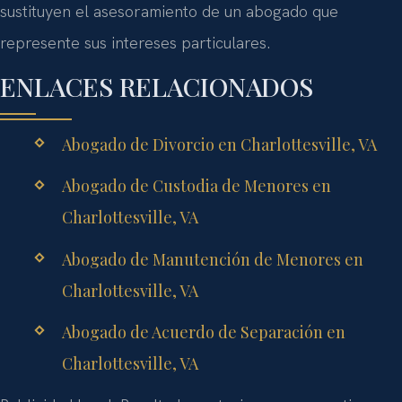
sustituyen el asesoramiento de un abogado que
represente sus intereses particulares.
ENLACES RELACIONADOS
Abogado de Divorcio en Charlottesville, VA
Abogado de Custodia de Menores en
Charlottesville, VA
Abogado de Manutención de Menores en
Charlottesville, VA
Abogado de Acuerdo de Separación en
Charlottesville, VA