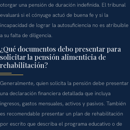
otorgar una pensión de duración indefinida. El tribunal
evaluará si el cónyuge actuó de buena fe y si la
incapacidad de lograr la autosuficiencia no es atribuible
a su falta de diligencia.
¿Qué documentos debo presentar para
solicitar la pensión alimenticia de
rehabilitación?
Generalmente, quien solicita la pensión debe presentar
una declaración financiera detallada que incluya
ingresos, gastos mensuales, activos y pasivos. También
es recomendable presentar un plan de rehabilitación
por escrito que describa el programa educativo o de