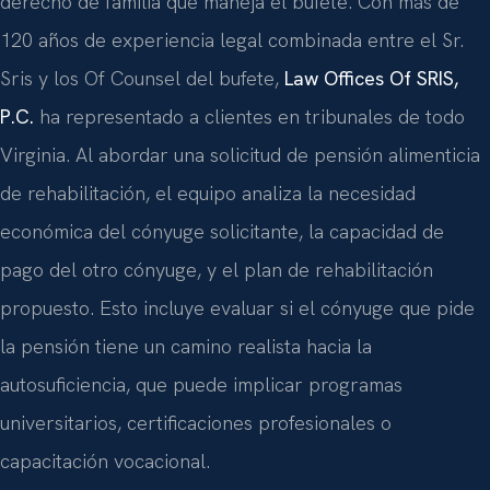
derecho de familia que maneja el bufete. Con más de
120 años de experiencia legal combinada entre el Sr.
Sris y los Of Counsel del bufete,
Law Offices Of SRIS,
P.C.
ha representado a clientes en tribunales de todo
Virginia. Al abordar una solicitud de pensión alimenticia
de rehabilitación, el equipo analiza la necesidad
económica del cónyuge solicitante, la capacidad de
pago del otro cónyuge, y el plan de rehabilitación
propuesto. Esto incluye evaluar si el cónyuge que pide
la pensión tiene un camino realista hacia la
autosuficiencia, que puede implicar programas
universitarios, certificaciones profesionales o
capacitación vocacional.