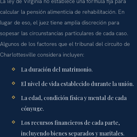
La ley de Virginia no establece una fórmula fija para
calcular la pensión alimenticia de rehabilitación. En
lugar de eso, el juez tiene amplia discreción para
sopesar las circunstancias particulares de cada caso.
Algunos de los factores que el tribunal del circuito de
Charlottesville considera incluyen:
La duración del matrimonio.
El nivel de vida establecido durante la unión.
La edad, condición física y mental de cada
cónyuge.
Los recursos financieros de cada parte,
incluyendo bienes separados y maritales.