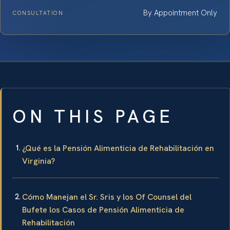
By Appointment Only
CONSULTATION
ON THIS PAGE
¿Qué es la Pensión Alimenticia de Rehabilitación en
Virginia?
Cómo Manejan el Sr. Sris y los Of Counsel del
Bufete los Casos de Pensión Alimenticia de
Rehabilitación