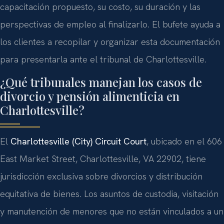
capacitación propuesto, su costo, su duración y las
perspectivas de empleo al finalizarlo. El bufete ayuda a
los clientes a recopilar y organizar esta documentación
para presentarla ante el tribunal de Charlottesville.
¿Qué tribunales manejan los casos de
divorcio y pensión alimenticia en
Charlottesville?
El
Charlottesville (City) Circuit Court
, ubicado en el 606
East Market Street, Charlottesville, VA 22902, tiene
jurisdicción exclusiva sobre divorcios y distribución
equitativa de bienes. Los asuntos de custodia, visitación
y manutención de menores que no están vinculados a un