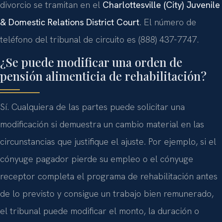
divorcio se tramitan en el
Charlottesville (City) Juvenile
& Domestic Relations District Court
. El número de
teléfono del tribunal de circuito es (888) 437-7747.
¿Se puede modificar una orden de
pensión alimenticia de rehabilitación?
Sí. Cualquiera de las partes puede solicitar una
modificación si demuestra un cambio material en las
circunstancias que justifique el ajuste. Por ejemplo, si el
cónyuge pagador pierde su empleo o el cónyuge
receptor completa el programa de rehabilitación antes
de lo previsto y consigue un trabajo bien remunerado,
el tribunal puede modificar el monto, la duración o