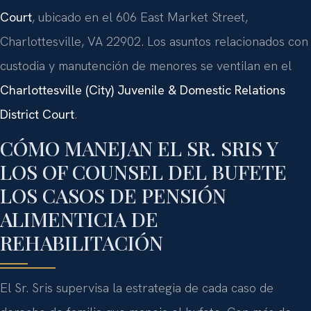
Court
, ubicado en el 606 East Market Street,
Charlottesville, VA 22902. Los asuntos relacionados con
custodia y manutención de menores se ventilan en el
Charlottesville (City) Juvenile & Domestic Relations
District Court
.
CÓMO MANEJAN EL SR. SRIS Y
LOS OF COUNSEL DEL BUFETE
LOS CASOS DE PENSIÓN
ALIMENTICIA DE
REHABILITACIÓN
El Sr. Sris supervisa la estrategia de cada caso de