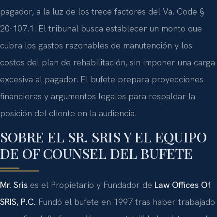
pagador, a la luz de los trece factores del Va. Code §
20-107.1. El tribunal busca establecer un monto que
cubra los gastos razonables de manutención y los
costos del plan de rehabilitación, sin imponer una carga
excesiva al pagador. El bufete prepara proyecciones
financieras y argumentos legales para respaldar la
posición del cliente en la audiencia.
SOBRE EL SR. SRIS Y EL EQUIPO
DE OF COUNSEL DEL BUFETE
Mr. Sris
es el Propietario y Fundador de
Law Offices Of
SRIS, P.C.
Fundó el bufete en 1997 tras haber trabajado