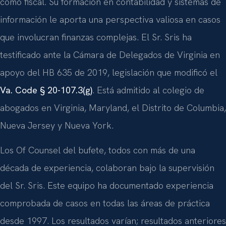
como fiscal. Su formación en contabilidad y sistemas de
información le aporta una perspectiva valiosa en casos
que involucran finanzas complejas. El Sr. Sris ha
testificado ante la Cámara de Delegados de Virginia en
apoyo del HB 635 de 2019, legislación que modificó el
Va. Code § 20-107.3(g)
. Está admitido al colegio de
abogados en Virginia, Maryland, el Distrito de Columbia,
Nueva Jersey y Nueva York.
Los Of Counsel del bufete, todos con más de una
década de experiencia, colaboran bajo la supervisión
del Sr. Sris. Este equipo ha documentado experiencia
comprobada de casos en todas las áreas de práctica
desde 1997. Los resultados varían; resultados anteriores