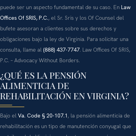
puede ser un aspecto fundamental de su caso. En
Law
Offices Of SRIS, P.C.
, el Sr. Sris y los Of Counsel del
bufete asesoran a clientes sobre sus derechos y
obligaciones bajo la ley de Virginia. Para solicitar una
consulta, llame al
(888) 437-7747
. Law Offices Of SRIS,
P.C. – Advocacy Without Borders.
¿QUÉ ES LA PENSIÓN
ALIMENTICIA DE
REHABILITACIÓN EN VIRGINIA?
Bajo el
Va. Code § 20-107.1
, la pensión alimenticia de
rehabilitación es un tipo de manutención conyugal que