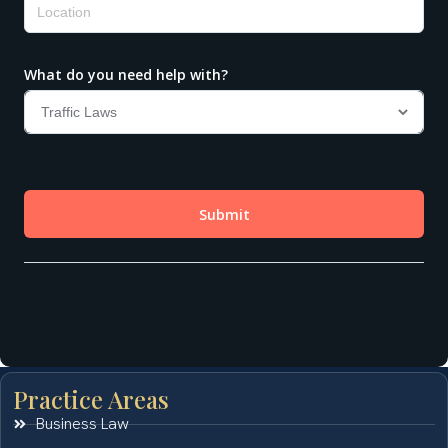
Practice Areas
Business Law