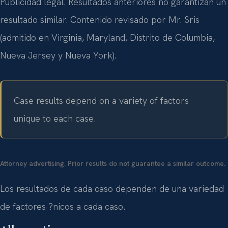
Publicidad legal. Resultados anteriores no garantizan un
resultado similar. Contenido revisado por Mr. Sris
(admitido en Virginia, Maryland, Distrito de Columbia,
Nueva Jersey y Nueva York).
Case results depend on a variety of factors
unique to each case.
Attorney advertising. Prior results do not guarantee a similar outcome.
Los resultados de cada caso dependen de una variedad
de factores ?nicos a cada caso.