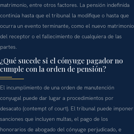
matrimonio, entre otros factores. La pensión indefinida
continúa hasta que el tribunal la modifique o hasta que
ocurra un evento terminante, como el nuevo matrimonio
del receptor o el fallecimiento de cualquiera de las
partes.
¿Qué sucede si el cónyuge pagador no
cumple con la orden de pensión?
El incumplimiento de una orden de manutención
conyugal puede dar lugar a procedimientos por
desacato (contempt of court). El tribunal puede imponer
sanciones que incluyen multas, el pago de los
honorarios de abogado del cónyuge perjudicado, e