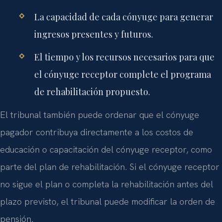
La capacidad de cada cónyuge para generar
ingresos presentes y futuros.
El tiempo y los recursos necesarios para que
el cónyuge receptor complete el programa
de rehabilitación propuesto.
El tribunal también puede ordenar que el cónyuge
pagador contribuya directamente a los costos de
educación o capacitación del cónyuge receptor, como
parte del plan de rehabilitación. Si el cónyuge receptor
no sigue el plan o completa la rehabilitación antes del
plazo previsto, el tribunal puede modificar la orden de
pensión.