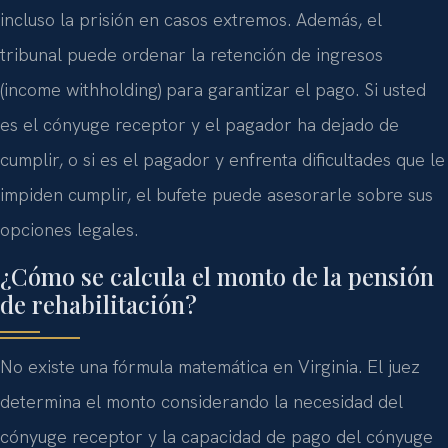
incluso la prisión en casos extremos. Además, el
tribunal puede ordenar la retención de ingresos
(income withholding) para garantizar el pago. Si usted
es el cónyuge receptor y el pagador ha dejado de
cumplir, o si es el pagador y enfrenta dificultades que le
impiden cumplir, el bufete puede asesorarle sobre sus
opciones legales.
¿Cómo se calcula el monto de la pensión
de rehabilitación?
No existe una fórmula matemática en Virginia. El juez
determina el monto considerando la necesidad del
cónyuge receptor y la capacidad de pago del cónyuge