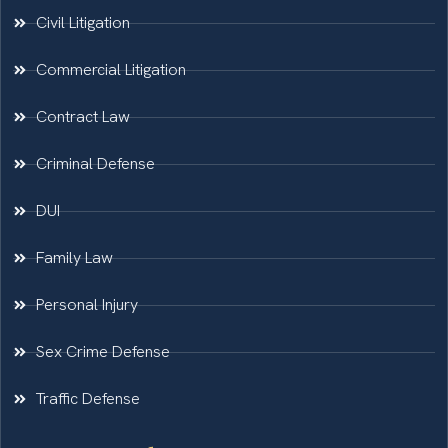
Civil Litigation
Commercial Litigation
Contract Law
Criminal Defense
DUI
Family Law
Personal Injury
Sex Crime Defense
Traffic Defense