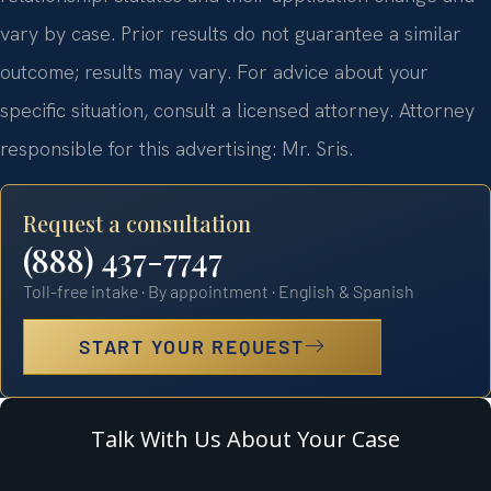
vary by case. Prior results do not guarantee a similar
outcome; results may vary. For advice about your
specific situation, consult a licensed attorney. Attorney
responsible for this advertising: Mr. Sris.
Request a consultation
(888) 437-7747
Toll-free intake · By appointment · English & Spanish
START YOUR REQUEST