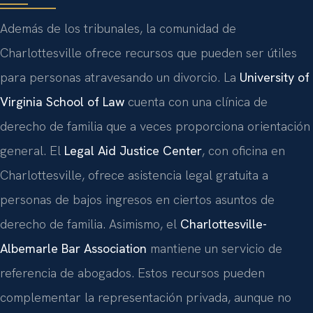
Además de los tribunales, la comunidad de
Charlottesville ofrece recursos que pueden ser útiles
para personas atravesando un divorcio. La
University of
Virginia School of Law
cuenta con una clínica de
derecho de familia que a veces proporciona orientación
general. El
Legal Aid Justice Center
, con oficina en
Charlottesville, ofrece asistencia legal gratuita a
personas de bajos ingresos en ciertos asuntos de
derecho de familia. Asimismo, el
Charlottesville-
Albemarle Bar Association
mantiene un servicio de
referencia de abogados. Estos recursos pueden
complementar la representación privada, aunque no