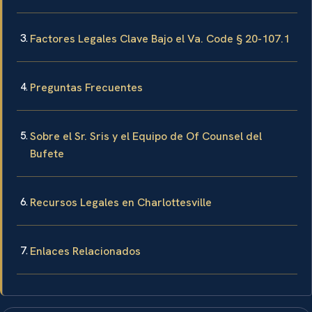
Factores Legales Clave Bajo el Va. Code § 20-107.1
Preguntas Frecuentes
Sobre el Sr. Sris y el Equipo de Of Counsel del
Bufete
Recursos Legales en Charlottesville
Enlaces Relacionados