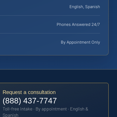
English, Spanish
Phones Answered 24/7
By Appointment Only
Request a consultation
(888) 437-7747
Toll-free intake · By appointment · English &
Spanish