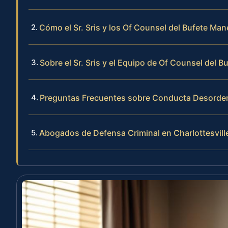
Cómo el Sr. Sris y los Of Counsel del Bufete M
Sobre el Sr. Sris y el Equipo de Of Counsel del B
Preguntas Frecuentes sobre Conducta Desorden
Abogados de Defensa Criminal en Charlottesvill