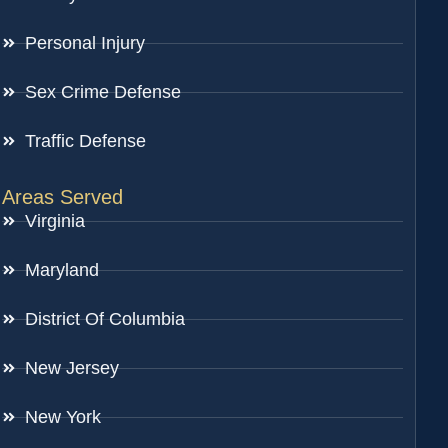
Personal Injury
Sex Crime Defense
Traffic Defense
Areas Served
Virginia
Maryland
District Of Columbia
New Jersey
New York