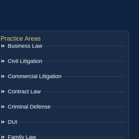
Practice Areas
Business Law
Civil Litigation
Commercial Litigation
Contract Law
Criminal Defense
DUI
Family Law