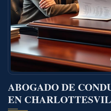
ABOGADO DE COND
EN CHARLOTTESVIL