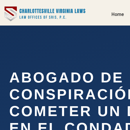
Home
ABOGADO DE
CONSPIRACIÓ
COMETER UN 
EN EL CONDA