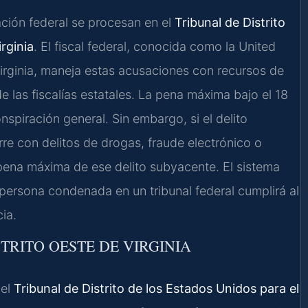
ción federal se procesan en el
Tribunal de Distrito
rginia
. El fiscal federal, conocida como la United
 Virginia, maneja estas acusaciones con recursos de
e las fiscalías estatales. La pena máxima bajo el 18
nspiración general. Sin embargo, si el delito
 con delitos de drogas, fraude electrónico o
ena máxima de ese delito subyacente. El sistema
a persona condenada en un tribunal federal cumplirá al
ia.
TRITO OESTE DE VIRGINIA
 el
Tribunal de Distrito de los Estados Unidos para el