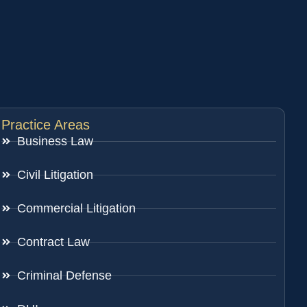
Practice Areas
Business Law
Civil Litigation
Commercial Litigation
Contract Law
Criminal Defense