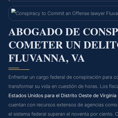
ABOGADO DE CONSP
COMETER UN DELIT
FLUVANNA, VA
Enfrentar un cargo federal de conspiración para c
transformar su vida en cuestión de horas. Los fisc
Estados Unidos para el Distrito Oeste de Virginia
cuentan con recursos extensos de agencias como el
el sistema federal superan el noventa por ciento.