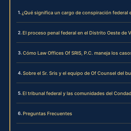
¿Qué significa un cargo de conspiración federal
El proceso penal federal en el Distrito Oeste de V
Cómo Law Offices Of SRIS, P.C. maneja los caso
Sobre el Sr. Sris y el equipo de Of Counsel del b
El tribunal federal y las comunidades del Conda
Preguntas Frecuentes