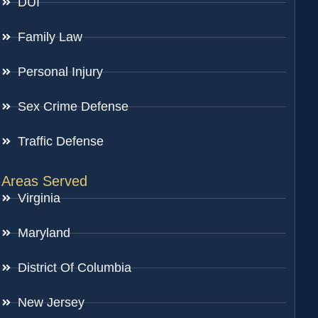
DUI
Family Law
Personal Injury
Sex Crime Defense
Traffic Defense
Areas Served
Virginia
Maryland
District Of Columbia
New Jersey