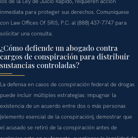
los de la Ley de Juicio Rápido, requieren acción
inmediata para proteger sus derechos. Comuníquese
con Law Offices Of SRIS, P.C. al (888) 437-7747 para
solicitar una consulta.
¿Cómo defiende un abogado contra
cargos de conspiración para distribuir
sustancias controladas?
La defensa en casos de conspiración federal de drogas
puede incluir múltiples estrategias: impugnar la
existencia de un acuerdo entre dos o más personas
(elemento esencial de la conspiración), demostrar que
el acusado se retiró de la conspiración antes de