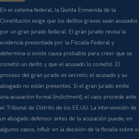
En el sistema federal, la Quinta Enmienda de la
Constitución exige que los delitos graves sean acusados
por un gran jurado federal. El gran jurado revisa la
evidencia presentada por la Fiscalía Federal y
determina si existe causa probable para creer que se
cometió un delito y que el acusado lo cometió. El
proceso del gran jurado es secreto; el acusado y su
abogado no están presentes. Si el gran jurado emite
una acusación formal (
indictment
), el caso procede ante
el Tribunal de Distrito de los EE.UU. La intervención de
un abogado defensor antes de la acusación puede, en
algunos casos, influir en la decisión de la fiscalía sobre si