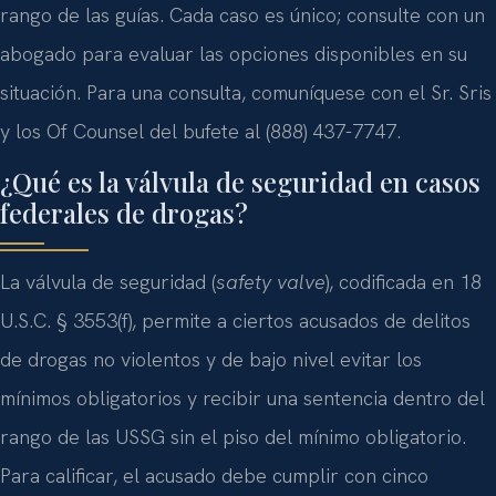
rango de las guías. Cada caso es único; consulte con un
abogado para evaluar las opciones disponibles en su
situación. Para una consulta, comuníquese con el Sr. Sris
y los Of Counsel del bufete al (888) 437-7747.
¿Qué es la válvula de seguridad en casos
federales de drogas?
La válvula de seguridad (
safety valve
), codificada en 18
U.S.C. § 3553(f), permite a ciertos acusados de delitos
de drogas no violentos y de bajo nivel evitar los
mínimos obligatorios y recibir una sentencia dentro del
rango de las USSG sin el piso del mínimo obligatorio.
Para calificar, el acusado debe cumplir con cinco