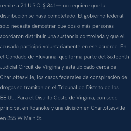
remite a 21 U.S.C. § 841— no requiere que la
distribución se haya completado. El gobierno federal
solo necesita demostrar que dos o más personas
acordaron distribuir una sustancia controlada y que el
acusado participó voluntariamente en ese acuerdo. En
el Condado de Fluvanna, que forma parte del Sixteenth
Judicial Circuit de Virginia y está ubicado cerca de
Charlottesville, los casos federales de conspiración de
drogas se tramitan en el Tribunal de Distrito de los
EE.UU. Para el Distrito Oeste de Virginia, con sede
principal en Roanoke y una división en Charlottesville
en 255 W Main St.