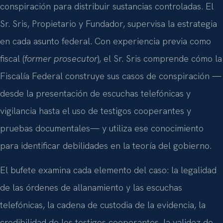
conspiración para distribuir sustancias controladas. El
Sr. Sris, Propietario y Fundador, supervisa la estrategia
en cada asunto federal. Con experiencia previa como
fiscal (
former prosecutor
), el Sr. Sris comprende cómo la
Fiscalía Federal construye sus casos de conspiración —
desde la presentación de escuchas telefónicas y
vigilancia hasta el uso de testigos cooperantes y
pruebas documentales— y utiliza ese conocimiento
para identificar debilidades en la teoría del gobierno.
El bufete examina cada elemento del caso: la legalidad
de las órdenes de allanamiento y las escuchas
telefónicas, la cadena de custodia de la evidencia, la
credibilidad de los testigos cooperantes, la validez de