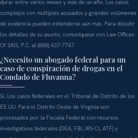
durar entre varios meses y más de un año. Los casos
complejos con múltiples acusados y grandes volúmenes
de evidencia pueden extenderse aún más. Para discutir
los detalles de su asunto, comuníquese con Law Offices
Of SRIS, P.C. al (888) 437-7747.
¿Necesito un abogado federal para un
caso de conspiración de drogas en el
Condado de Fluvanna?
Sí. Los casos federales en el Tribunal de Distrito de los
EE.UU. Para el Distrito Oeste de Virginia son
procesados por la Fiscalía Federal con recursos
investigativos federales (DEA, FBI, IRS-CI, ATF) y