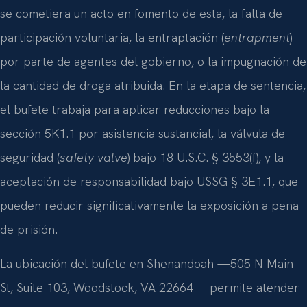
se cometiera un acto en fomento de esta, la falta de
participación voluntaria, la entraptación (
entrapment
)
por parte de agentes del gobierno, o la impugnación de
la cantidad de droga atribuida. En la etapa de sentencia,
el bufete trabaja para aplicar reducciones bajo la
sección 5K1.1 por asistencia sustancial, la válvula de
seguridad (
safety valve
) bajo 18 U.S.C. § 3553(f), y la
aceptación de responsabilidad bajo USSG § 3E1.1, que
pueden reducir significativamente la exposición a pena
de prisión.
La ubicación del bufete en Shenandoah —505 N Main
St, Suite 103, Woodstock, VA 22664— permite atender