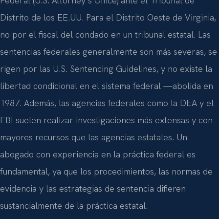
Federal (U.S. Attorney’s Office) ante el Tribunal de
Distrito de los EE.UU. Para el Distrito Oeste de Virginia,
no por el fiscal del condado en un tribunal estatal. Las
sentencias federales generalmente son más severas, se
rigen por las U.S. Sentencing Guidelines, y no existe la
libertad condicional en el sistema federal —abolida en
1987. Además, las agencias federales como la DEA y el
FBI suelen realizar investigaciones más extensas y con
mayores recursos que las agencias estatales. Un
abogado con experiencia en la práctica federal es
fundamental, ya que los procedimientos, las normas de
evidencia y las estrategias de sentencia difieren
sustancialmente de la práctica estatal.