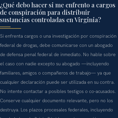
¿Qué debo hacer si me enfrento a cargos
de conspiración para distribuir
sustancias controladas en Virginia?
Si enfrenta cargos o una investigación por conspiración
federal de drogas, debe comunicarse con un abogado
de defensa penal federal de inmediato. No hable sobre
el caso con nadie excepto su abogado —incluyendo
familiares, amigos o compañeros de trabajo— ya que
cualquier declaración puede ser utilizada en su contra.
No intente contactar a posibles testigos o co-acusados.
Conserve cualquier documento relevante, pero no los
destruya. Los plazos procesales federales, incluyendo