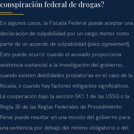
conspiración federal de drogas?
En algunos casos, la Fiscalía Federal puede aceptar una
declaración de culpabilidad por un cargo menor como
parte de un acuerdo de culpabilidad (
plea agreement
).
Esto puede ocurrir cuando el acusado proporciona
asistencia sustancial a la investigación del gobierno,
cuando existen debilidades probatorias en el caso de la
fiscalía, o cuando hay factores mitigantes significativos.
La cooperación bajo la sección 5K1.1 de las USSG o la
Regla 35 de las Reglas Federales de Procedimiento
Penal puede resultar en una moción del gobierno para
una sentencia por debajo del mínimo obligatorio o del