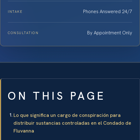
Phones Answered 24/7
INTAKE
By Appointment Only
CONSULTATION
ON THIS PAGE
Lo que significa un cargo de conspiración para
distribuir sustancias controladas en el Condado de
Fluvanna