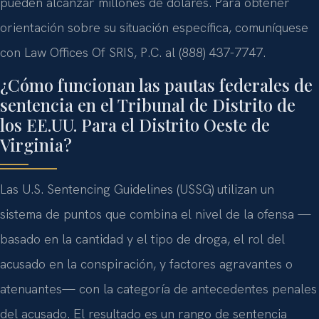
pueden alcanzar millones de dólares. Para obtener
orientación sobre su situación específica, comuníquese
con Law Offices Of SRIS, P.C. al (888) 437-7747.
¿Cómo funcionan las pautas federales de
sentencia en el Tribunal de Distrito de
los EE.UU. Para el Distrito Oeste de
Virginia?
Las U.S. Sentencing Guidelines (USSG) utilizan un
sistema de puntos que combina el nivel de la ofensa —
basado en la cantidad y el tipo de droga, el rol del
acusado en la conspiración, y factores agravantes o
atenuantes— con la categoría de antecedentes penales
del acusado. El resultado es un rango de sentencia