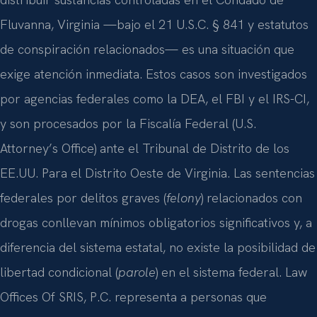
Fluvanna, Virginia —bajo el 21 U.S.C. § 841 y estatutos
de conspiración relacionados— es una situación que
exige atención inmediata. Estos casos son investigados
por agencias federales como la DEA, el FBI y el IRS-CI,
y son procesados por la Fiscalía Federal (U.S.
Attorney’s Office) ante el Tribunal de Distrito de los
EE.UU. Para el Distrito Oeste de Virginia. Las sentencias
federales por delitos graves (
felony
) relacionados con
drogas conllevan mínimos obligatorios significativos y, a
diferencia del sistema estatal, no existe la posibilidad de
libertad condicional (
parole
) en el sistema federal. Law
Offices Of SRIS, P.C. representa a personas que