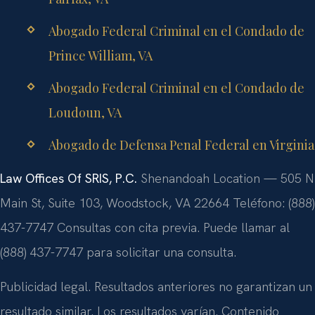
Abogado Federal Criminal en el Condado de
Prince William, VA
Abogado Federal Criminal en el Condado de
Loudoun, VA
Abogado de Defensa Penal Federal en Virginia
Law Offices Of SRIS, P.C.
Shenandoah Location — 505 N
Main St, Suite 103, Woodstock, VA 22664
Teléfono: (888)
437-7747
Consultas con cita previa. Puede llamar al
(888) 437-7747 para solicitar una consulta.
Publicidad legal. Resultados anteriores no garantizan un
resultado similar. Los resultados varían. Contenido