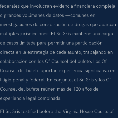
federales que involucran evidencia financiera compleja
o grandes volúmenes de datos —comunes en
investigaciones de conspiración de drogas que abarcan
múltiples jurisdicciones. El Sr. Sris mantiene una carga
de casos limitada para permitir una participación
directa en la estrategia de cada asunto, trabajando en
colaboración con los Of Counsel del bufete. Los Of
Counsel del bufete aportan experiencia significativa en
litigio penal y federal. En conjunto, el Sr. Sris y los Of
Counsel del bufete reúnen más de 120 años de
experiencia legal combinada.
El Sr. Sris testified before the Virginia House Courts of