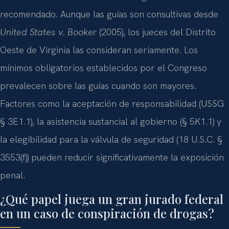
recomendado. Aunque las guías son consultivas desde
United States v. Booker
(2005), los jueces del Distrito
Oeste de Virginia las consideran seriamente. Los
mínimos obligatorios establecidos por el Congreso
prevalecen sobre las guías cuando son mayores.
Factores como la aceptación de responsabilidad (USSG
§ 3E1.1), la asistencia sustancial al gobierno (§ 5K1.1) y
la elegibilidad para la válvula de seguridad (18 U.S.C. §
3553(f)) pueden reducir significativamente la exposición
penal.
¿Qué papel juega un gran jurado federal
en un caso de conspiración de drogas?