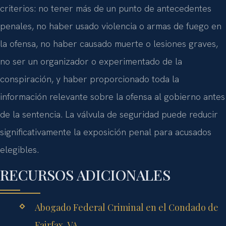
criterios: no tener más de un punto de antecedentes
penales, no haber usado violencia o armas de fuego en
la ofensa, no haber causado muerte o lesiones graves,
no ser un organizador o experimentado de la
conspiración, y haber proporcionado toda la
información relevante sobre la ofensa al gobierno antes
de la sentencia. La válvula de seguridad puede reducir
significativamente la exposición penal para acusados
elegibles.
RECURSOS ADICIONALES
Abogado Federal Criminal en el Condado de
Fairfax, VA