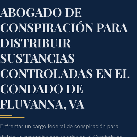
ABOGADO DE
CONSPIRACIÓN PARA
DISTRIBUIR
SUSTANCIAS
CONTROLADAS EN EL
CONDADO DE
FLUVANNA, VA
Enfrentar un cargo federal de conspiración para
distribuir sustancias controladas en el Condado de