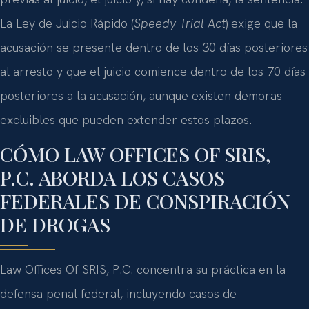
La Ley de Juicio Rápido (
Speedy Trial Act
) exige que la
acusación se presente dentro de los 30 días posteriores
al arresto y que el juicio comience dentro de los 70 días
posteriores a la acusación, aunque existen demoras
excluibles que pueden extender estos plazos.
CÓMO LAW OFFICES OF SRIS,
P.C. ABORDA LOS CASOS
FEDERALES DE CONSPIRACIÓN
DE DROGAS
Law Offices Of SRIS, P.C. concentra su práctica en la
defensa penal federal, incluyendo casos de