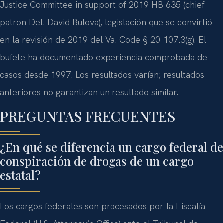
Justice Committee in support of 2019 HB 635 (chief
patron Del. David Bulova), legislación que se convirtió
en la revisión de 2019 del Va. Code § 20-107.3(g). El
bufete ha documentado experiencia comprobada de
casos desde 1997. Los resultados varían; resultados
anteriores no garantizan un resultado similar.
PREGUNTAS FRECUENTES
¿En qué se diferencia un cargo federal de
conspiración de drogas de un cargo
estatal?
Los cargos federales son procesados por la Fiscalía