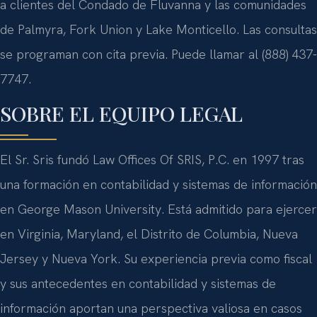
a clientes del Condado de Fluvanna y las comunidades
de Palmyra, Fork Union y Lake Monticello. Las consultas
se programan con cita previa. Puede llamar al (888) 437-
7747.
SOBRE EL EQUIPO LEGAL
El Sr. Sris fundó Law Offices Of SRIS, P.C. en 1997 tras
una formación en contabilidad y sistemas de información
en George Mason University. Está admitido para ejercer
en Virginia, Maryland, el Distrito de Columbia, Nueva
Jersey y Nueva York. Su experiencia previa como fiscal
y sus antecedentes en contabilidad y sistemas de
información aportan una perspectiva valiosa en casos