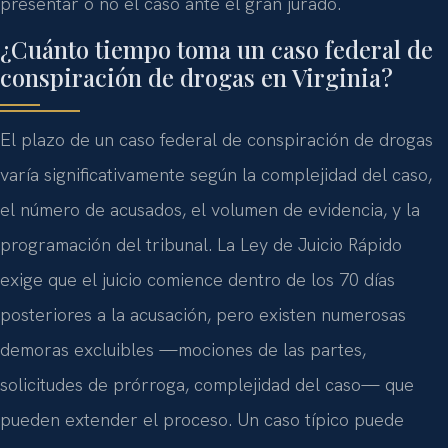
presentar o no el caso ante el gran jurado.
¿Cuánto tiempo toma un caso federal de
conspiración de drogas en Virginia?
El plazo de un caso federal de conspiración de drogas
varía significativamente según la complejidad del caso,
el número de acusados, el volumen de evidencia, y la
programación del tribunal. La Ley de Juicio Rápido
exige que el juicio comience dentro de los 70 días
posteriores a la acusación, pero existen numerosas
demoras excluibles —mociones de las partes,
solicitudes de prórroga, complejidad del caso— que
pueden extender el proceso. Un caso típico puede