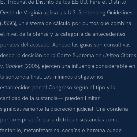
El Tribunal de Distrito de los EE.UU. Para el Distrito
Oeste de Virginia aplica las U.S. Sentencing Guidelines
(USSG), un sistema de cálculo por puntos que combina
el nivel de la ofensa y la categoría de antecedentes
penales del acusado. Aunque las guías son consultivas
desde la decisión de la Corte Suprema en
United States
v. Booker
(2005), ejercen una influencia considerable en
la sentencia final. Los mínimos obligatorios —
establecidos por el Congreso según el tipo y la
cantidad de la sustancia— pueden limitar
significativamente la discreción judicial. Una condena
por conspiración para distribuir sustancias como
fentanilo, metanfetamina, cocaína o heroína puede