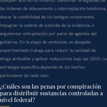
cualquier acto en su fomento, cuestionar la legalidad de
las órdenes de allanamiento o interceptación telefónica,
atacar la credibilidad de los testigos cooperantes,
impugnar la cadena de custodia de la evidencia, o
argumentar entraptación por parte de agentes del
gobierno. En la etapa de sentencia, un abogado
experimentado trabaja para reducir la cantidad de
droga atribuible y aplicar reducciones bajo las USSG. La
estrategia específica depende de los hechos
particulares de cada caso.
¿Cuáles son las penas por conspiración
para distribuir sustancias controladas a
nivel federal?