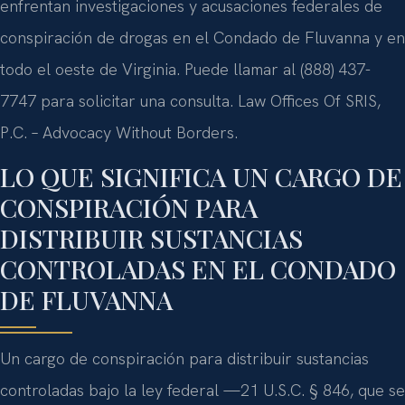
enfrentan investigaciones y acusaciones federales de
conspiración de drogas en el Condado de Fluvanna y en
todo el oeste de Virginia. Puede llamar al (888) 437-
7747 para solicitar una consulta. Law Offices Of SRIS,
P.C. – Advocacy Without Borders.
LO QUE SIGNIFICA UN CARGO DE
CONSPIRACIÓN PARA
DISTRIBUIR SUSTANCIAS
CONTROLADAS EN EL CONDADO
DE FLUVANNA
Un cargo de conspiración para distribuir sustancias
controladas bajo la ley federal —21 U.S.C. § 846, que se