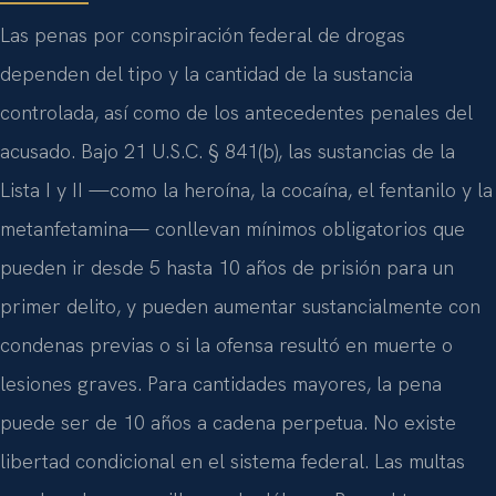
Las penas por conspiración federal de drogas
dependen del tipo y la cantidad de la sustancia
controlada, así como de los antecedentes penales del
acusado. Bajo 21 U.S.C. § 841(b), las sustancias de la
Lista I y II —como la heroína, la cocaína, el fentanilo y la
metanfetamina— conllevan mínimos obligatorios que
pueden ir desde 5 hasta 10 años de prisión para un
primer delito, y pueden aumentar sustancialmente con
condenas previas o si la ofensa resultó en muerte o
lesiones graves. Para cantidades mayores, la pena
puede ser de 10 años a cadena perpetua. No existe
libertad condicional en el sistema federal. Las multas