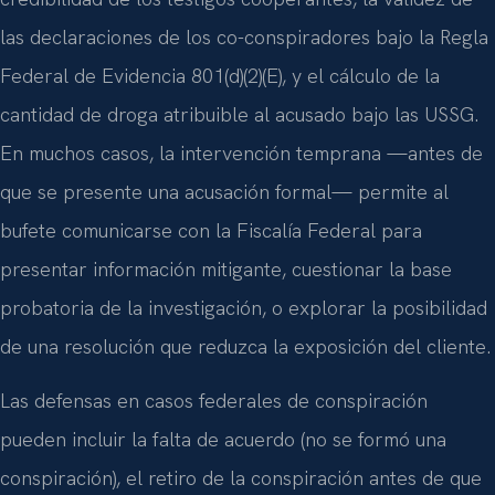
las declaraciones de los co-conspiradores bajo la Regla
Federal de Evidencia 801(d)(2)(E), y el cálculo de la
cantidad de droga atribuible al acusado bajo las USSG.
En muchos casos, la intervención temprana —antes de
que se presente una acusación formal— permite al
bufete comunicarse con la Fiscalía Federal para
presentar información mitigante, cuestionar la base
probatoria de la investigación, o explorar la posibilidad
de una resolución que reduzca la exposición del cliente.
Las defensas en casos federales de conspiración
pueden incluir la falta de acuerdo (no se formó una
conspiración), el retiro de la conspiración antes de que