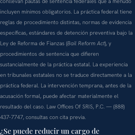
conllevan pautas de sentencia federales que a menudo
incluyen mínimos obligatorios. La práctica federal tiene
reglas de procedimiento distintas, normas de evidencia
específicas, estándares de detención preventiva bajo la
Ley de Reforma de Fianzas (
Bail Reform Act
), y
procedimientos de sentencia que difieren
sustancialmente de la práctica estatal. La experiencia
en tribunales estatales no se traduce directamente a la
práctica federal. La intervención temprana, antes de la
acusación formal, puede afectar materialmente el
resultado del caso. Law Offices Of SRIS, P.C. — (888)
437-7747, consultas con cita previa.
¿Se puede reducir un cargo de