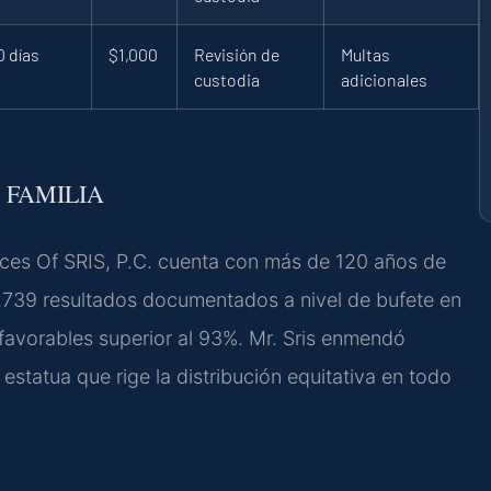
0 días
$1,000
Revisión de
Multas
custodia
adicionales
 FAMILIA
ices Of SRIS, P.C. cuenta con más de 120 años de
,739 resultados documentados a nivel de bufete en
favorables superior al 93%. Mr. Sris enmendó
estatua que rige la distribución equitativa en todo