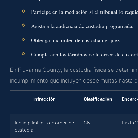
Participe en la mediación si el tribunal lo requie
Asista a la audiencia de custodia programada.
Obtenga una orden de custodia del juez.
Cumpla con los términos de la orden de custodi
En Fluvanna County, la custodia física se determ
incumplimiento que incluyen desde multas hasta c
Infracción
Clasificación
Encarc
Incumplimiento de orden de
Civil
Hasta 1
custodia