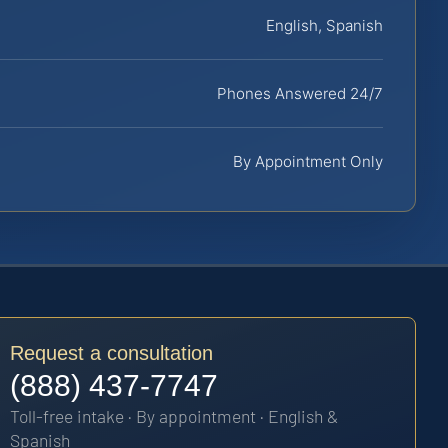
English, Spanish
Phones Answered 24/7
By Appointment Only
Request a consultation
(888) 437-7747
Toll-free intake · By appointment · English &
Spanish