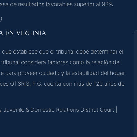
asa de resultados favorables superior al 93%.
)
A EN VIRGINIA
, que establece que el tribunal debe determinar el
l tribunal considera factores como la relación del
 para proveer cuidado y la estabilidad del hogar.
ices Of SRIS, P.C. cuenta con más de 120 años de
 Juvenile & Domestic Relations District Court |