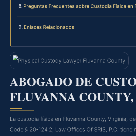
Preguntas Frecuentes sobre Custodia Física en
Enlaces Relacionados
ABOGADO DE CUSTOD
FLUVANNA COUNTY,
La custodia física en Fluvanna County, Virginia, d
Code § 20-124.2; Law Offices Of SRIS, P.C. tiene