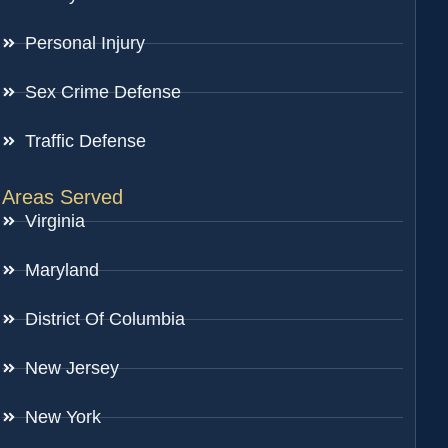
Personal Injury
Sex Crime Defense
Traffic Defense
Areas Served
Virginia
Maryland
District Of Columbia
New Jersey
New York