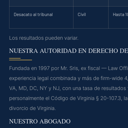
Desacato al tribunal
Civil
Hasta 1
Los resultados pueden variar.
NUESTRA AUTORIDAD EN DERECHO DE
Fundada en 1997 por Mr. Sris, ex fiscal — Law Off
experiencia legal combinada y más de firm-wide 4
VA, MD, DC, NY y NJ, con una tasa de resultados 
personalmente el Código de Virginia § 20-107.3, la 
divorcio de Virginia.
NUESTRO ABOGADO