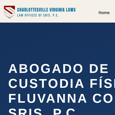
Home
ABOGADO DE
CUSTODIA FÍS
FLUVANNA CO
SRIS, P.C.