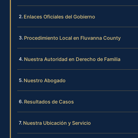
Enlaces Oficiales del Gobierno
Procedimiento Local en Fluvanna County
Nuestra Autoridad en Derecho de Familia
Nuestro Abogado
Resultados de Casos
Nuestra Ubicación y Servicio