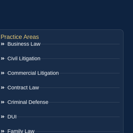
Practice Areas
Business Law
Civil Litigation
Commercial Litigation
Contract Law
Criminal Defense
DUI
Family Law