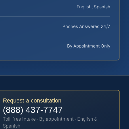
English, Spanish
Phones Answered 24/7
By Appointment Only
Request a consultation
(888) 437-7747
Toll-free intake · By appointment · English &
Spanish