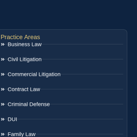
Practice Areas
Business Law
Civil Litigation
Commercial Litigation
Contract Law
Criminal Defense
DUI
Family Law