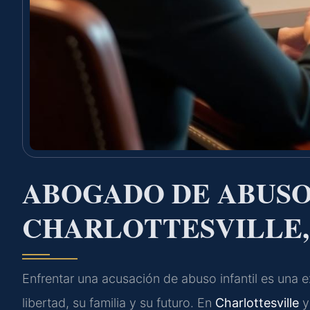
ABOGADO DE ABUSO
CHARLOTTESVILLE,
Enfrentar una acusación de abuso infantil es una
libertad, su familia y su futuro. En
Charlottesville
y