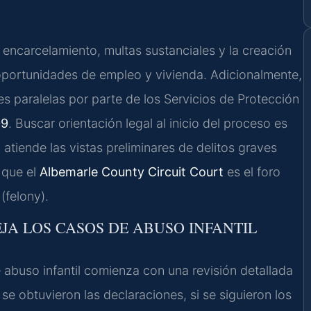
encarcelamiento, multas sustanciales y la creación
oportunidades de empleo y vivienda. Adicionalmente,
 paralelas por parte de los Servicios de Protección
09
. Buscar orientación legal al inicio del proceso es
t
atiende las vistas preliminares de delitos graves
s que el
Albemarle County Circuit Court
es el foro
(felony).
EJA LOS CASOS DE ABUSO INFANTIL
 abuso infantil comienza con una revisión detallada
e obtuvieron las declaraciones, si se siguieron los