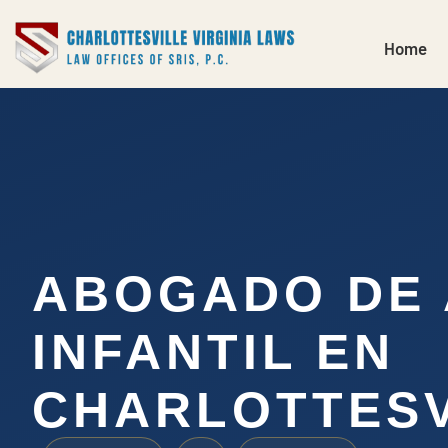
Home
ABOGADO DE
INFANTIL EN
CHARLOTTESV