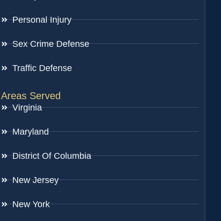
Personal Injury
Sex Crime Defense
Traffic Defense
Areas Served
Virginia
Maryland
District Of Columbia
New Jersey
New York