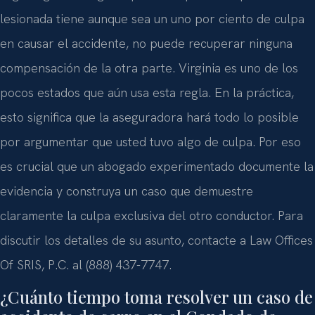
lesionada tiene aunque sea un uno por ciento de culpa
en causar el accidente, no puede recuperar ninguna
compensación de la otra parte. Virginia es uno de los
pocos estados que aún usa esta regla. En la práctica,
esto significa que la aseguradora hará todo lo posible
por argumentar que usted tuvo algo de culpa. Por eso
es crucial que un abogado experimentado documente la
evidencia y construya un caso que demuestre
claramente la culpa exclusiva del otro conductor. Para
discutir los detalles de su asunto, contacte a Law Offices
Of SRIS, P.C. al (888) 437-7747.
¿Cuánto tiempo toma resolver un caso de