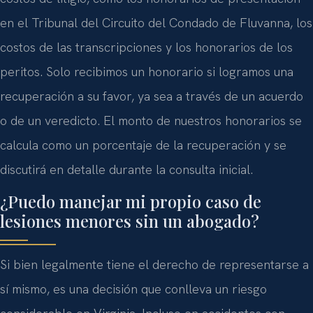
en el Tribunal del Circuito del Condado de Fluvanna, los
costos de las transcripciones y los honorarios de los
peritos. Solo recibimos un honorario si logramos una
recuperación a su favor, ya sea a través de un acuerdo
o de un veredicto. El monto de nuestros honorarios se
calcula como un porcentaje de la recuperación y se
discutirá en detalle durante la consulta inicial.
¿Puedo manejar mi propio caso de
lesiones menores sin un abogado?
Si bien legalmente tiene el derecho de representarse a
sí mismo, es una decisión que conlleva un riesgo