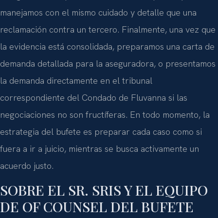
manejamos con el mismo cuidado y detalle que una
reclamación contra un tercero. Finalmente, una vez que
la evidencia está consolidada, preparamos una carta de
demanda detallada para la aseguradora, o presentamos
la demanda directamente en el tribunal
correspondiente del Condado de Fluvanna si las
negociaciones no son fructíferas. En todo momento, la
estrategia del bufete es preparar cada caso como si
fuera a ir a juicio, mientras se busca activamente un
acuerdo justo.
SOBRE EL SR. SRIS Y EL EQUIPO
DE OF COUNSEL DEL BUFETE