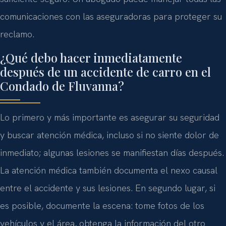
comunicaciones con las aseguradoras para proteger su
reclamo.
¿Qué debo hacer inmediatamente
después de un accidente de carro en el
Condado de Fluvanna?
Lo primero y más importante es asegurar su seguridad
y buscar atención médica, incluso si no siente dolor de
inmediato; algunas lesiones se manifiestan días después.
La atención médica también documenta el nexo causal
entre el accidente y sus lesiones. En segundo lugar, si
es posible, documente la escena: tome fotos de los
vehículos y el área, obtenga la información del otro