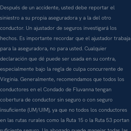
Después de un accidente, usted debe reportar el
siniestro a su propia aseguradora y a la del otro
conductor. Un ajustador de seguros investigará los
hechos. Es importante recordar que el ajustador trabaja
para la aseguradora, no para usted. Cualquier
declaración que dé puede ser usada en su contra,
especialmente bajo la regla de culpa concurrente de
Virginia. Generalmente, recomendamos que todos los
conductores en el Condado de Fluvanna tengan
cobertura de conductor sin seguro o con seguro
insuficiente (UM/UIM), ya que no todos los conductores
en las rutas rurales como la Ruta 15 o la Ruta 53 portan
suficiente seguro. Un abogado puede manejar todas las