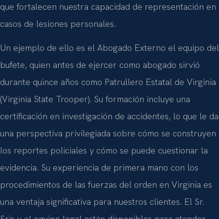
que fortalecen nuestra capacidad de representación en
casos de lesiones personales.
Un ejemplo de ello es el Abogado Externo el equipo del
bufete, quien antes de ejercer como abogado sirvió
durante quince años como Patrullero Estatal de Virginia
(Virginia State Trooper). Su formación incluye una
certificación en investigación de accidentes, lo que le da
una perspectiva privilegiada sobre cómo se construyen
los reportes policiales y cómo se puede cuestionar la
evidencia. Su experiencia de primera mano con los
procedimientos de las fuerzas del orden en Virginia es
una ventaja significativa para nuestros clientes. El Sr.
Sris y el equipo legal están disponibles para atender