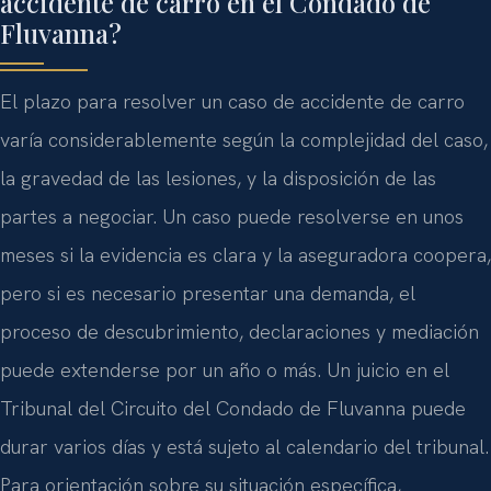
accidente de carro en el Condado de
Fluvanna?
El plazo para resolver un caso de accidente de carro
varía considerablemente según la complejidad del caso,
la gravedad de las lesiones, y la disposición de las
partes a negociar. Un caso puede resolverse en unos
meses si la evidencia es clara y la aseguradora coopera,
pero si es necesario presentar una demanda, el
proceso de descubrimiento, declaraciones y mediación
puede extenderse por un año o más. Un juicio en el
Tribunal del Circuito del Condado de Fluvanna puede
durar varios días y está sujeto al calendario del tribunal.
Para orientación sobre su situación específica,