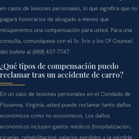
en casos de lesiones personales, lo que significa que no
pagará honorarios de abogado a menos que
recuperemos una compensación para usted. Para una
consulta, comuníquese con el Sr. Sris y los Of Counsel
del bufete al (888) 437-7747.
¿Qué tipos de compensación puedo
reclamar tras un accidente de carro?
En un caso de lesiones personales en el Condado de
Fluvanna, Virginia, usted puede reclamar tanto daños
económicos como no económicos. Los daños
económicos incluyen gastos médicos (hospitalización,
cirugías, rehabilitación), salarios perdidos y la pérdida