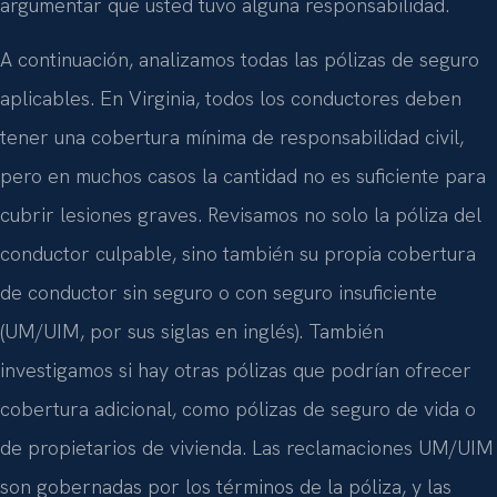
argumentar que usted tuvo alguna responsabilidad.
A continuación, analizamos todas las pólizas de seguro
aplicables. En Virginia, todos los conductores deben
tener una cobertura mínima de responsabilidad civil,
pero en muchos casos la cantidad no es suficiente para
cubrir lesiones graves. Revisamos no solo la póliza del
conductor culpable, sino también su propia cobertura
de conductor sin seguro o con seguro insuficiente
(UM/UIM, por sus siglas en inglés). También
investigamos si hay otras pólizas que podrían ofrecer
cobertura adicional, como pólizas de seguro de vida o
de propietarios de vivienda. Las reclamaciones UM/UIM
son gobernadas por los términos de la póliza, y las