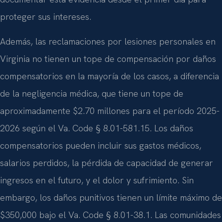
proteger sus intereses.
Además, las reclamaciones por lesiones personales en
Virginia no tienen un tope de compensación por daños
compensatorios en la mayoría de los casos, a diferencia
de la negligencia médica, que tiene un tope de
aproximadamente $2.70 millones para el período 2025-
2026 según el Va. Code § 8.01-581.15. Los daños
compensatorios pueden incluir sus gastos médicos,
salarios perdidos, la pérdida de capacidad de generar
ingresos en el futuro, y el dolor y sufrimiento. Sin
embargo, los daños punitivos tienen un límite máximo de
$350,000 bajo el Va. Code § 8.01-38.1. Las comunidades