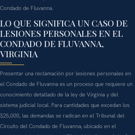
Condado de Fluvanna.
LO QUE SIGNIFICA UN CASO DE
LESIONES PERSONALES EN EL
CONDADO DE FLUVANNA,
VIRGINIA
Presentar una reclamación por lesiones personales en
el Condado de Fluvanna es un proceso que requiere un
conocimiento detallado de la ley de Virginia y del
sistema judicial local. Para cantidades que excedan los
$25,000, las demandas se radican en el Tribunal del
Circuito del Condado de Fluvanna, ubicado en el