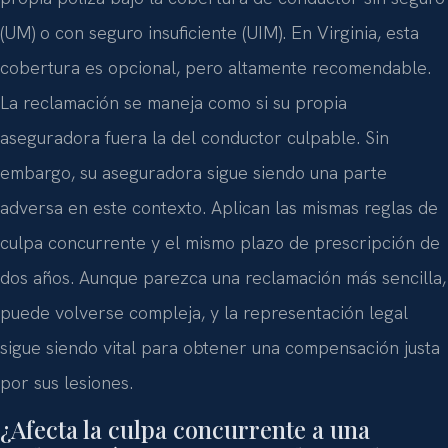
(UM) o con seguro insuficiente (UIM). En Virginia, esta
cobertura es opcional, pero altamente recomendable.
La reclamación se maneja como si su propia
aseguradora fuera la del conductor culpable. Sin
embargo, su aseguradora sigue siendo una parte
adversa en este contexto. Aplican las mismas reglas de
culpa concurrente y el mismo plazo de prescripción de
dos años. Aunque parezca una reclamación más sencilla,
puede volverse compleja, y la representación legal
sigue siendo vital para obtener una compensación justa
por sus lesiones.
¿Afecta la culpa concurrente a una