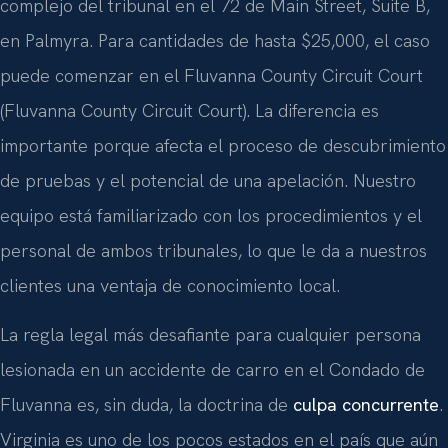
complejo del tribunal en el 72 de Main Street, Suite B,
en Palmyra. Para cantidades de hasta $25,000, el caso
puede comenzar en el Fluvanna County Circuit Court
(Fluvanna County Circuit Court). La diferencia es
importante porque afecta el proceso de descubrimiento
de pruebas y el potencial de una apelación. Nuestro
equipo está familiarizado con los procedimientos y el
personal de ambos tribunales, lo que le da a nuestros
clientes una ventaja de conocimiento local.
La regla legal más desafiante para cualquier persona
lesionada en un accidente de carro en el Condado de
Fluvanna es, sin duda, la doctrina de
culpa concurrente
.
Virginia es uno de los pocos estados en el país que aún