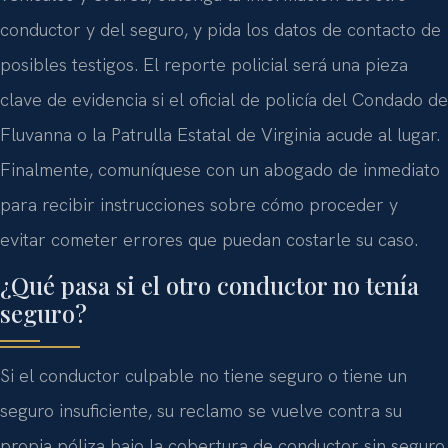
conductor y del seguro, y pida los datos de contacto de
posibles testigos. El reporte policial será una pieza
clave de evidencia si el oficial de policía del Condado de
Fluvanna o la Patrulla Estatal de Virginia acude al lugar.
Finalmente, comuníquese con un abogado de inmediato
para recibir instrucciones sobre cómo proceder y
evitar cometer errores que puedan costarle su caso.
¿Qué pasa si el otro conductor no tenía
seguro?
Si el conductor culpable no tiene seguro o tiene un
seguro insuficiente, su reclamo se vuelve contra su
propia póliza bajo la cobertura de conductor sin seguro