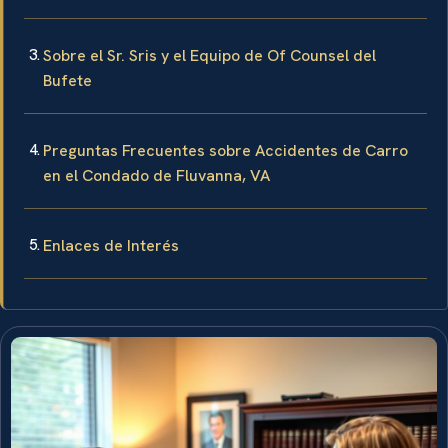
Sobre el Sr. Sris y el Equipo de Of Counsel del
Bufete
Preguntas Frecuentes sobre Accidentes de Carro
en el Condado de Fluvanna, VA
Enlaces de Interés