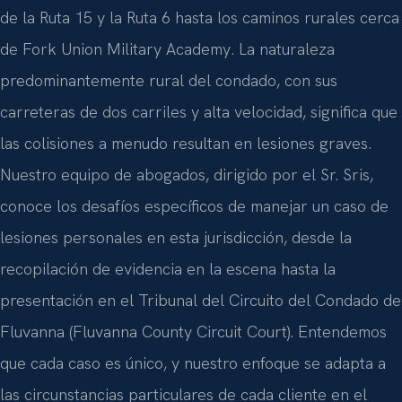
de la Ruta 15 y la Ruta 6 hasta los caminos rurales cerca
de Fork Union Military Academy. La naturaleza
predominantemente rural del condado, con sus
carreteras de dos carriles y alta velocidad, significa que
las colisiones a menudo resultan en lesiones graves.
Nuestro equipo de abogados, dirigido por el Sr. Sris,
conoce los desafíos específicos de manejar un caso de
lesiones personales en esta jurisdicción, desde la
recopilación de evidencia en la escena hasta la
presentación en el Tribunal del Circuito del Condado de
Fluvanna (Fluvanna County Circuit Court). Entendemos
que cada caso es único, y nuestro enfoque se adapta a
las circunstancias particulares de cada cliente en el