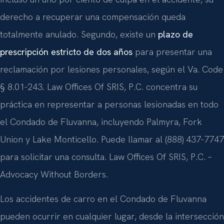
derecho a recuperar una compensación queda
totalmente anulado. Segundo, existe un
plazo de
prescripción estricto de dos años
para presentar una
reclamación por lesiones personales, según el Va. Code
§ 8.01-243. Law Offices Of SRIS, P.C. concentra su
práctica en representar a personas lesionadas en todo
el Condado de Fluvanna, incluyendo Palmyra, Fork
Union y Lake Monticello. Puede llamar al (888) 437-7747
para solicitar una consulta. Law Offices Of SRIS, P.C. –
Advocacy Without Borders.
Los accidentes de carro en el Condado de Fluvanna
pueden ocurrir en cualquier lugar, desde la intersección