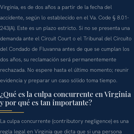
Virginia, es de dos años a partir de la fecha del
accidente, según lo establecido en el Va. Code § 8.01-
243(A). Este es un plazo estricto. Si no se presenta una
demanda ante el Circuit Court o el Tribunal del Circuito
del Condado de Fluvanna antes de que se cumplan los
dos años, su reclamación será permanentemente
rechazada. No espere hasta el último momento; reunir
evidencia y preparar un caso sólido toma tiempo.
¿Qué es la culpa concurrente en Virginia
y por qué es tan importante?
La culpa concurrente (contributory negligence) es una
regla legal en Virginia que dicta que si una persona