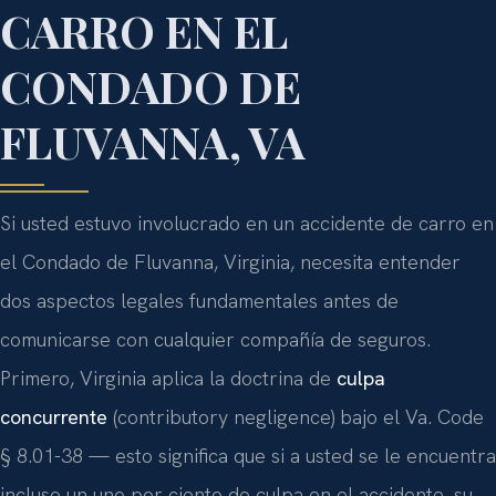
CARRO EN EL
CONDADO DE
FLUVANNA, VA
Si usted estuvo involucrado en un accidente de carro en
el Condado de Fluvanna, Virginia, necesita entender
dos aspectos legales fundamentales antes de
comunicarse con cualquier compañía de seguros.
Primero, Virginia aplica la doctrina de
culpa
concurrente
(contributory negligence) bajo el Va. Code
§ 8.01-38 — esto significa que si a usted se le encuentra
incluso un uno por ciento de culpa en el accidente, su