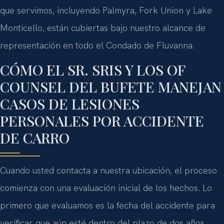
que servimos, incluyendo Palmyra, Fork Union y Lake
Monticello, están cubiertas bajo nuestro alcance de
representación en todo el Condado de Fluvanna.
CÓMO EL SR. SRIS Y LOS OF
COUNSEL DEL BUFETE MANEJAN
CASOS DE LESIONES
PERSONALES POR ACCIDENTE
DE CARRO
Cuando usted contacta a nuestra ubicación, el proceso
comienza con una evaluación inicial de los hechos. Lo
primero que evaluamos es la fecha del accidente para
verificar que aún esté dentro del plazo de dos años