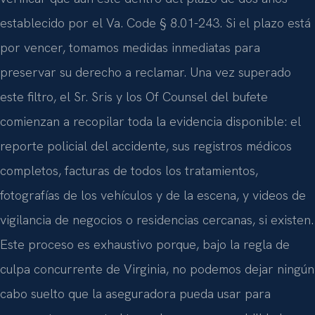
establecido por el Va. Code § 8.01-243. Si el plazo está
por vencer, tomamos medidas inmediatas para
preservar su derecho a reclamar. Una vez superado
este filtro, el Sr. Sris y los Of Counsel del bufete
comienzan a recopilar toda la evidencia disponible: el
reporte policial del accidente, sus registros médicos
completos, facturas de todos los tratamientos,
fotografías de los vehículos y de la escena, y videos de
vigilancia de negocios o residencias cercanas, si existen.
Este proceso es exhaustivo porque, bajo la regla de
culpa concurrente de Virginia, no podemos dejar ningún
cabo suelto que la aseguradora pueda usar para