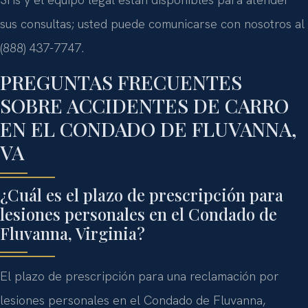
sus consultas; usted puede comunicarse con nosotros al
(888) 437-7747.
PREGUNTAS FRECUENTES
SOBRE ACCIDENTES DE CARRO
EN EL CONDADO DE FLUVANNA,
VA
¿Cuál es el plazo de prescripción para
lesiones personales en el Condado de
Fluvanna, Virginia?
El plazo de prescripción para una reclamación por
lesiones personales en el Condado de Fluvanna,