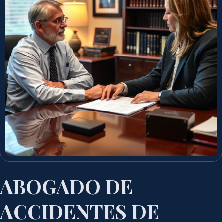
ABOGADO DE
ACCIDENTES DE