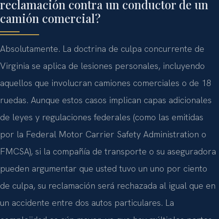
reclamación contra un conductor de un
camión comercial?
Absolutamente. La doctrina de culpa concurrente de
Virginia se aplica de lesiones personales, incluyendo
aquellos que involucran camiones comerciales o de 18
ruedas. Aunque estos casos implican capas adicionales
de leyes y regulaciones federales (como las emitidas
por la Federal Motor Carrier Safety Administration o
FMCSA), si la compañía de transporte o su aseguradora
pueden argumentar que usted tuvo un uno por ciento
de culpa, su reclamación será rechazada al igual que en
un accidente entre dos autos particulares. La