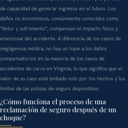
de capacidad de generar ingresos en el futuro. Los
daños no económicos, comúnmente conocidos como
“dolor y sufrimiento”, compensan el impacto físico y
emocional del accidente. A diferencia de los casos de
negligencia médica, no hay un tope a los daños
compensatorios en la mayoría de los casos de
accidentes de carro en Virginia, lo que significa que el
valor de su caso está limitado solo por los hechos y los
límites de las pólizas de seguro disponibles.
¿Cómo funciona el proceso de una
reclamación de seguro después de un
choque?