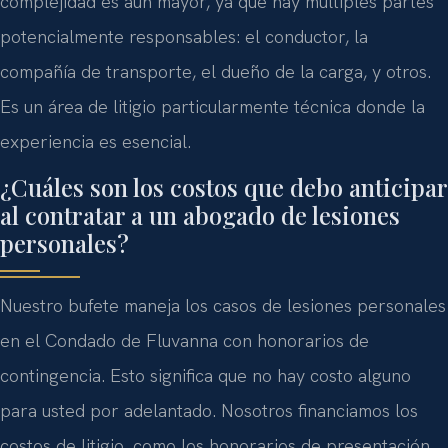
complejidad es aún mayor, ya que hay múltiples partes
potencialmente responsables: el conductor, la
compañía de transporte, el dueño de la carga, y otros.
Es un área de litigio particularmente técnica donde la
experiencia es esencial.
¿Cuáles son los costos que debo anticipar
al contratar a un abogado de lesiones
personales?
Nuestro bufete maneja los casos de lesiones personales
en el Condado de Fluvanna con honorarios de
contingencia. Esto significa que no hay costo alguno
para usted por adelantado. Nosotros financiamos los
costos de litigio, como los honorarios de presentación