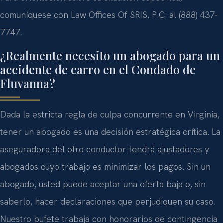
comuníquese con Law Offices Of SRIS, P.C. al (888) 437-
7747.
¿Realmente necesito un abogado para un
accidente de carro en el Condado de
Fluvanna?
Dada la estricta regla de culpa concurrente en Virginia,
tener un abogado es una decisión estratégica crítica. La
aseguradora del otro conductor tendrá ajustadores y
abogados cuyo trabajo es minimizar los pagos. Sin un
abogado, usted puede aceptar una oferta baja o, sin
saberlo, hacer declaraciones que perjudiquen su caso.
Nuestro bufete trabaja con honorarios de contingencia