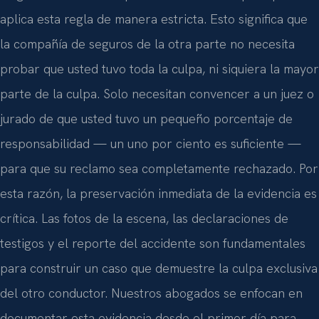
aplica esta regla de manera estricta. Esto significa que
la compañía de seguros de la otra parte no necesita
probar que usted tuvo toda la culpa, ni siquiera la mayor
parte de la culpa. Solo necesitan convencer a un juez o
jurado de que usted tuvo un pequeño porcentaje de
responsabilidad — un uno por ciento es suficiente —
para que su reclamo sea completamente rechazado. Por
esta razón, la preservación inmediata de la evidencia es
crítica. Las fotos de la escena, las declaraciones de
testigos y el reporte del accidente son fundamentales
para construir un caso que demuestre la culpa exclusiva
del otro conductor. Nuestros abogados se enfocan en
documentar esta evidencia desde el primer día para