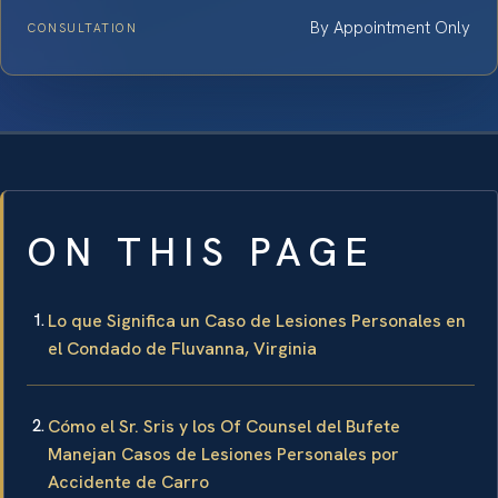
By Appointment Only
CONSULTATION
ON THIS PAGE
Lo que Significa un Caso de Lesiones Personales en
el Condado de Fluvanna, Virginia
Cómo el Sr. Sris y los Of Counsel del Bufete
Manejan Casos de Lesiones Personales por
Accidente de Carro