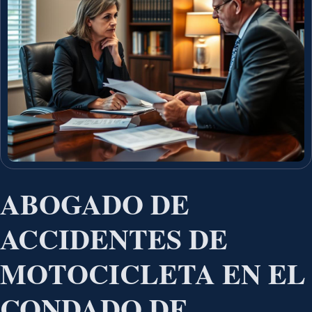
ABOGADO DE
ACCIDENTES DE
MOTOCICLETA EN EL
CONDADO DE