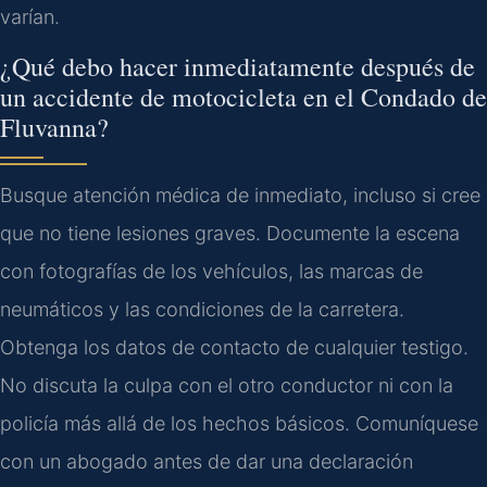
varían.
¿Qué debo hacer inmediatamente después de
un accidente de motocicleta en el Condado de
Fluvanna?
Busque atención médica de inmediato, incluso si cree
que no tiene lesiones graves. Documente la escena
con fotografías de los vehículos, las marcas de
neumáticos y las condiciones de la carretera.
Obtenga los datos de contacto de cualquier testigo.
No discuta la culpa con el otro conductor ni con la
policía más allá de los hechos básicos. Comuníquese
con un abogado antes de dar una declaración