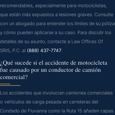
recomendables, especialmente para motociclistas,
que están más expuestos a lesiones graves. Consulte
con un abogado para entender los límites de su póliza
y cómo pueden aplicarse a su caso. Para discutir los
detalles de su asunto, contacte a Law Offices Of
SRIS, P.C. al
(888) 437-7747
.
¿Qué sucede si el accidente de motocicleta
fue causado por un conductor de camión
comercial?
Los accidentes que involucran camiones comerciales
o vehículos de carga pesada en carreteras del
Condado de Fluvanna como la Ruta 15 añaden capas