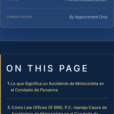
By Appointment Only
CONSULTATION
ON THIS PAGE
Lo que Significa un Accidente de Motocicleta en
el Condado de Fluvanna
Cómo Law Offices Of SRIS, P.C. maneja Casos de
Accidentes de Motocicleta en el Condado de