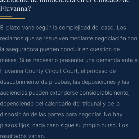
Fluvanna?
El plazo varía según la complejidad del caso. Los
reclamos que se resuelven mediante negociación con
la aseguradora pueden concluir en cuestión de
meses. Si es necesario presentar una demanda ante el
Fluvanna County Circuit Court, el proceso de
descubrimiento de pruebas, las deposiciones y las
audiencias pueden extenderse considerablemente,
dependiendo del calendario del tribunal y de la
disposición de las partes para negociar. No hay
plazos fijos; cada caso sigue su propio curso. Los
resultados varían.