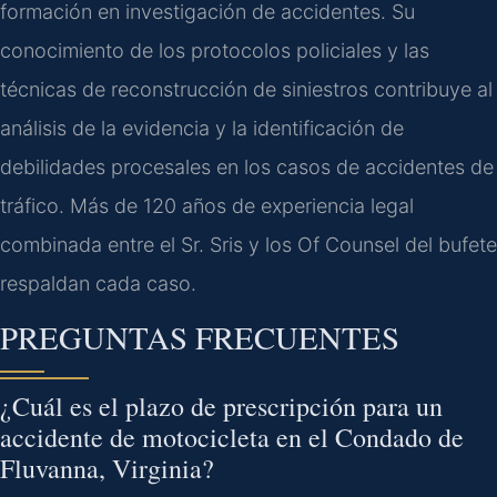
formación en investigación de accidentes. Su
conocimiento de los protocolos policiales y las
técnicas de reconstrucción de siniestros contribuye al
análisis de la evidencia y la identificación de
debilidades procesales en los casos de accidentes de
tráfico. Más de 120 años de experiencia legal
combinada entre el Sr. Sris y los Of Counsel del bufete
respaldan cada caso.
PREGUNTAS FRECUENTES
¿Cuál es el plazo de prescripción para un
accidente de motocicleta en el Condado de
Fluvanna, Virginia?