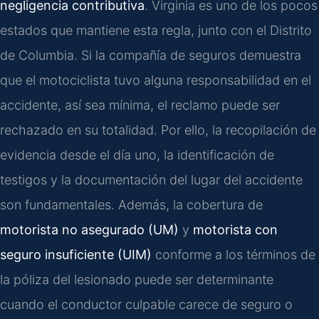
negligencia contributiva
. Virginia es uno de los pocos
estados que mantiene esta regla, junto con el Distrito
de Columbia. Si la compañía de seguros demuestra
que el motociclista tuvo alguna responsabilidad en el
accidente, así sea mínima, el reclamo puede ser
rechazado en su totalidad. Por ello, la recopilación de
evidencia desde el día uno, la identificación de
testigos y la documentación del lugar del accidente
son fundamentales. Además, la cobertura de
motorista no asegurado (UM)
y
motorista con
seguro insuficiente (UIM)
conforme a los términos de
la póliza del lesionado puede ser determinante
cuando el conductor culpable carece de seguro o