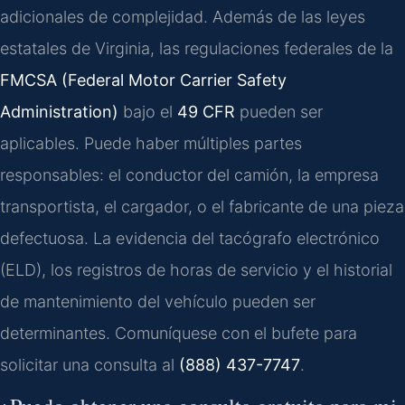
adicionales de complejidad. Además de las leyes
estatales de Virginia, las regulaciones federales de la
FMCSA (Federal Motor Carrier Safety
Administration)
bajo el
49 CFR
pueden ser
aplicables. Puede haber múltiples partes
responsables: el conductor del camión, la empresa
transportista, el cargador, o el fabricante de una pieza
defectuosa. La evidencia del tacógrafo electrónico
(ELD), los registros de horas de servicio y el historial
de mantenimiento del vehículo pueden ser
determinantes. Comuníquese con el bufete para
solicitar una consulta al
(888) 437-7747
.