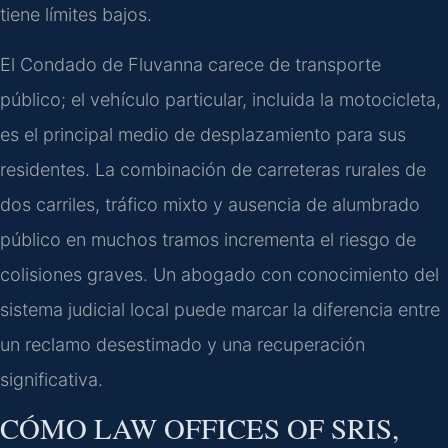
tiene límites bajos.
El Condado de Fluvanna carece de transporte
público; el vehículo particular, incluida la motocicleta,
es el principal medio de desplazamiento para sus
residentes. La combinación de carreteras rurales de
dos carriles, tráfico mixto y ausencia de alumbrado
público en muchos tramos incrementa el riesgo de
colisiones graves. Un abogado con conocimiento del
sistema judicial local puede marcar la diferencia entre
un reclamo desestimado y una recuperación
significativa.
CÓMO LAW OFFICES OF SRIS,