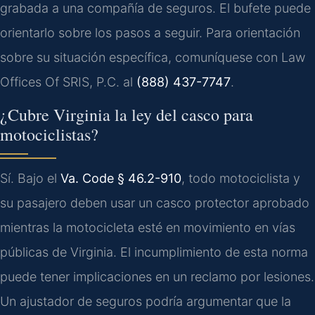
grabada a una compañía de seguros. El bufete puede
orientarlo sobre los pasos a seguir. Para orientación
sobre su situación específica, comuníquese con Law
Offices Of SRIS, P.C. al
(888) 437-7747
.
¿Cubre Virginia la ley del casco para
motociclistas?
Sí. Bajo el
Va. Code § 46.2-910
, todo motociclista y
su pasajero deben usar un casco protector aprobado
mientras la motocicleta esté en movimiento en vías
públicas de Virginia. El incumplimiento de esta norma
puede tener implicaciones en un reclamo por lesiones.
Un ajustador de seguros podría argumentar que la