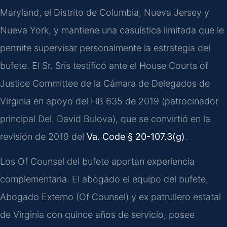
Maryland, el Distrito de Columbia, Nueva Jersey y
Nueva York, y mantiene una casuística limitada que le
permite supervisar personalmente la estrategia del
bufete. El Sr. Sris testificó ante el House Courts of
Justice Committee de la Cámara de Delegados de
Virginia en apoyo del HB 635 de 2019 (patrocinador
principal Del. David Bulova), que se convirtió en la
revisión de 2019 del
Va. Code § 20-107.3(g)
.
Los Of Counsel del bufete aportan experiencia
complementaria. El abogado el equipo del bufete,
Abogado Externo (Of Counsel) y ex patrullero estatal
de Virginia con quince años de servicio, posee