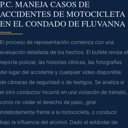
P.C. MANEJA CASOS DE
ACCIDENTES DE MOTOCICLETA
EN EL CONDADO DE FLUVANNA
El proceso de representación comienza con una
evaluación detallada de los hechos. El bufete revisa el
reporte policial, las historias clínicas, las fotografías
del lugar del accidente y cualquier video disponible
de cámaras de seguridad o de testigos. Se analiza si
el otro conductor incurrió en una violación de tránsito,
como no ceder el derecho de paso, girar
indebidamente frente a la motocicleta, o conducir
bajo la influencia del alcohol. Dado el estándar de