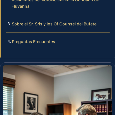
Fluvanna
Sobre el Sr. Sris y los Of Counsel del Bufete
Preguntas Frecuentes