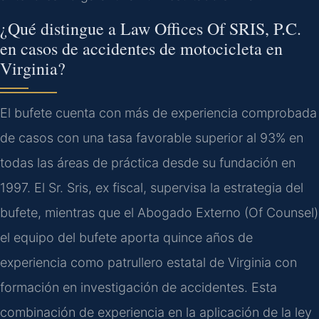
¿Qué distingue a Law Offices Of SRIS, P.C.
en casos de accidentes de motocicleta en
Virginia?
El bufete cuenta con más de experiencia comprobada
de casos con una tasa favorable superior al 93% en
todas las áreas de práctica desde su fundación en
1997. El Sr. Sris, ex fiscal, supervisa la estrategia del
bufete, mientras que el Abogado Externo (Of Counsel)
el equipo del bufete aporta quince años de
experiencia como patrullero estatal de Virginia con
formación en investigación de accidentes. Esta
combinación de experiencia en la aplicación de la ley