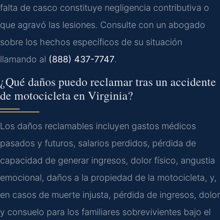
falta de casco constituye negligencia contributiva o
que agravó las lesiones. Consulte con un abogado
sobre los hechos específicos de su situación
llamando al
(888) 437-7747
.
¿Qué daños puedo reclamar tras un accidente
de motocicleta en Virginia?
Los daños reclamables incluyen gastos médicos
pasados y futuros, salarios perdidos, pérdida de
capacidad de generar ingresos, dolor físico, angustia
emocional, daños a la propiedad de la motocicleta, y,
en casos de muerte injusta, pérdida de ingresos, dolor
y consuelo para los familiares sobrevivientes bajo el