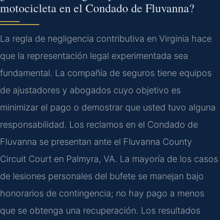
motocicleta en el Condado de Fluvanna?
La regla de negligencia contributiva en Virginia hace
que la representación legal experimentada sea
fundamental. La compañía de seguros tiene equipos
de ajustadores y abogados cuyo objetivo es
minimizar el pago o demostrar que usted tuvo alguna
responsabilidad. Los reclamos en el Condado de
Fluvanna se presentan ante el Fluvanna County
Circuit Court en Palmyra, VA. La mayoría de los casos
de lesiones personales del bufete se manejan bajo
honorarios de contingencia; no hay pago a menos
que se obtenga una recuperación. Los resultados