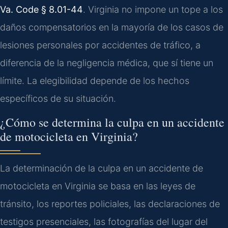
Va. Code § 8.01-44
. Virginia no impone un tope a los
daños compensatorios en la mayoría de los casos de
lesiones personales por accidentes de tráfico, a
diferencia de la negligencia médica, que sí tiene un
límite. La elegibilidad depende de los hechos
específicos de su situación.
¿Cómo se determina la culpa en un accidente
de motocicleta en Virginia?
La determinación de la culpa en un accidente de
motocicleta en Virginia se basa en las leyes de
tránsito, los reportes policiales, las declaraciones de
testigos presenciales, las fotografías del lugar del