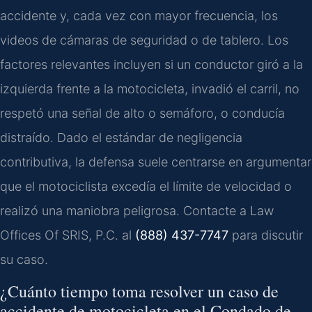
accidente y, cada vez con mayor frecuencia, los
videos de cámaras de seguridad o de tablero. Los
factores relevantes incluyen si un conductor giró a la
izquierda frente a la motocicleta, invadió el carril, no
respetó una señal de alto o semáforo, o conducía
distraído. Dado el estándar de negligencia
contributiva, la defensa suele centrarse en argumentar
que el motociclista excedía el límite de velocidad o
realizó una maniobra peligrosa. Contacte a Law
Offices Of SRIS, P.C. al
(888) 437-7747
para discutir
su caso.
¿Cuánto tiempo toma resolver un caso de
accidente de motocicleta en el Condado de