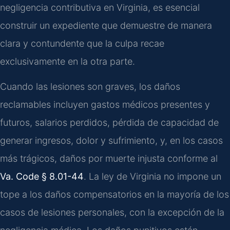
negligencia contributiva en Virginia, es esencial
construir un expediente que demuestre de manera
clara y contundente que la culpa recae
exclusivamente en la otra parte.
Cuando las lesiones son graves, los daños
reclamables incluyen gastos médicos presentes y
futuros, salarios perdidos, pérdida de capacidad de
generar ingresos, dolor y sufrimiento, y, en los casos
más trágicos, daños por muerte injusta conforme al
Va. Code § 8.01-44
. La ley de Virginia no impone un
tope a los daños compensatorios en la mayoría de los
casos de lesiones personales, con la excepción de la