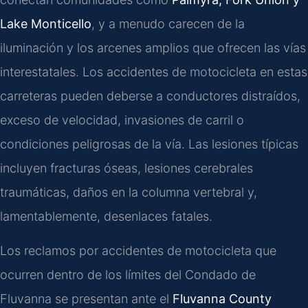
Lake Monticello
, y a menudo carecen de la
iluminación y los arcenes amplios que ofrecen las vías
interestatales. Los accidentes de motocicleta en estas
carreteras pueden deberse a conductores distraídos,
exceso de velocidad, invasiones de carril o
condiciones peligrosas de la vía. Las lesiones típicas
incluyen fracturas óseas, lesiones cerebrales
traumáticas, daños en la columna vertebral y,
lamentablemente, desenlaces fatales.
Los reclamos por accidentes de motocicleta que
ocurren dentro de los límites del Condado de
Fluvanna se presentan ante el
Fluvanna County