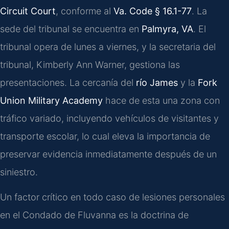
Circuit Court
, conforme al
Va. Code § 16.1-77
. La
sede del tribunal se encuentra en
Palmyra, VA
. El
tribunal opera de lunes a viernes, y la secretaria del
tribunal, Kimberly Ann Warner, gestiona las
presentaciones. La cercanía del
río James
y la
Fork
Union Military Academy
hace de esta una zona con
tráfico variado, incluyendo vehículos de visitantes y
transporte escolar, lo cual eleva la importancia de
preservar evidencia inmediatamente después de un
siniestro.
Un factor crítico en todo caso de lesiones personales
en el Condado de Fluvanna es la doctrina de