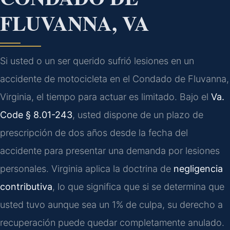
FLUVANNA, VA
Si usted o un ser querido sufrió lesiones en un
accidente de motocicleta en el Condado de Fluvanna,
Virginia, el tiempo para actuar es limitado. Bajo el
Va.
Code § 8.01-243
, usted dispone de un plazo de
prescripción de dos años desde la fecha del
accidente para presentar una demanda por lesiones
personales. Virginia aplica la doctrina de
negligencia
contributiva
, lo que significa que si se determina que
usted tuvo aunque sea un 1% de culpa, su derecho a
recuperación puede quedar completamente anulado.