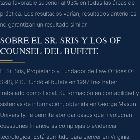
tasa favorable superior al 93% en todas las áreas de
práctica. Los resultados varían; resultados anteriores
no garantizan un resultado similar.
SOBRE EL SR. SRIS Y LOS OF
COUNSEL DEL BUFETE
El Sr. Sris, Propietario y Fundador de Law Offices Of
SRIS, P.C., fundó el bufete en 1997 tras haber
trabajado como fiscal. Su formación en contabilidad y
sistemas de información, obtenida en George Mason
University, le permite abordar casos que involucran
cuestiones financieras complejas o evidencia
tecnológica. Está admitido para ejercer en Virginia,