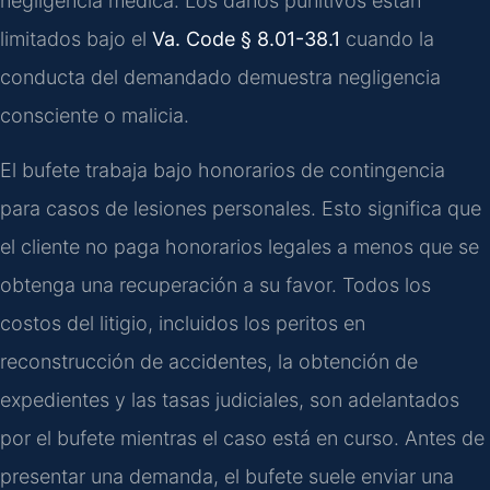
negligencia médica. Los daños punitivos están
limitados bajo el
Va. Code § 8.01-38.1
cuando la
conducta del demandado demuestra negligencia
consciente o malicia.
El bufete trabaja bajo honorarios de contingencia
para casos de lesiones personales. Esto significa que
el cliente no paga honorarios legales a menos que se
obtenga una recuperación a su favor. Todos los
costos del litigio, incluidos los peritos en
reconstrucción de accidentes, la obtención de
expedientes y las tasas judiciales, son adelantados
por el bufete mientras el caso está en curso. Antes de
presentar una demanda, el bufete suele enviar una