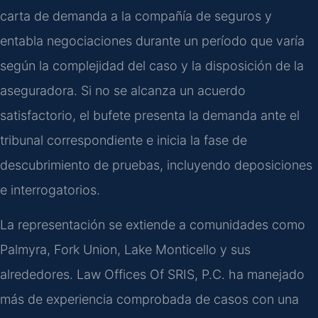
carta de demanda a la compañía de seguros y
entabla negociaciones durante un período que varía
según la complejidad del caso y la disposición de la
aseguradora. Si no se alcanza un acuerdo
satisfactorio, el bufete presenta la demanda ante el
tribunal correspondiente e inicia la fase de
descubrimiento de pruebas, incluyendo deposiciones
e interrogatorios.
La representación se extiende a comunidades como
Palmyra, Fork Union, Lake Monticello y sus
alrededores. Law Offices Of SRIS, P.C. ha manejado
más de experiencia comprobada de casos con una