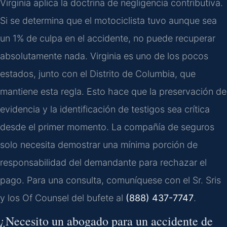
Virginia aplica la doctrina de negligencia contributiva.
Si se determina que el motociclista tuvo aunque sea
un 1% de culpa en el accidente, no puede recuperar
absolutamente nada. Virginia es uno de los pocos
estados, junto con el Distrito de Columbia, que
mantiene esta regla. Esto hace que la preservación de
evidencia y la identificación de testigos sea crítica
desde el primer momento. La compañía de seguros
solo necesita demostrar una mínima porción de
responsabilidad del demandante para rechazar el
pago. Para una consulta, comuníquese con el Sr. Sris
y los Of Counsel del bufete al
(888) 437-7747
.
¿Necesito un abogado para un accidente de