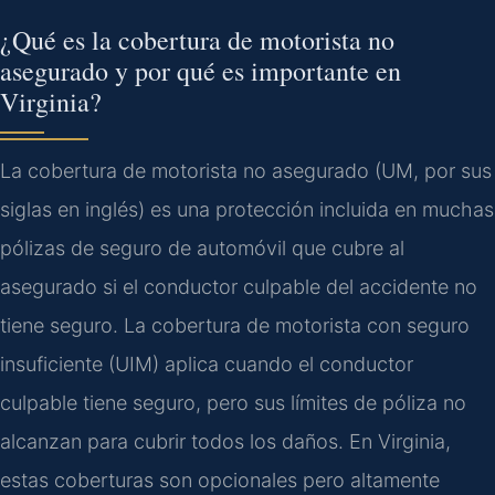
¿Qué es la cobertura de motorista no
asegurado y por qué es importante en
Virginia?
La cobertura de motorista no asegurado (UM, por sus
siglas en inglés) es una protección incluida en muchas
pólizas de seguro de automóvil que cubre al
asegurado si el conductor culpable del accidente no
tiene seguro. La cobertura de motorista con seguro
insuficiente (UIM) aplica cuando el conductor
culpable tiene seguro, pero sus límites de póliza no
alcanzan para cubrir todos los daños. En Virginia,
estas coberturas son opcionales pero altamente