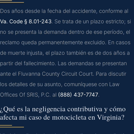
Dos años desde la fecha del accidente, conforme al
Va. Code § 8.01-243
. Se trata de un plazo estricto; si
no se presenta la demanda dentro de ese período, el
reclamo queda permanentemente excluido. En casos
de muerte injusta, el plazo también es de dos años a
partir del fallecimiento. Las demandas se presentan
ante el Fluvanna County Circuit Court. Para discutir
los detalles de su asunto, comuníquese con Law
Offices Of SRIS, P.C. al
(888) 437-7747
.
¿Qué es la negligencia contributiva y cómo
afecta mi caso de motocicleta en Virginia?