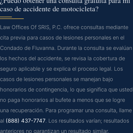
¿Puedo obtener una consulta gratuita para mi
caso de accidente de motocicleta?
Law Offices Of SRIS, P.C. ofrece consultas mediante
cita previa para casos de lesiones personales en el
Condado de Fluvanna. Durante la consulta se evalúan
los hechos del accidente, se revisa la cobertura de
seguro aplicable y se explica el proceso legal. Los
casos de lesiones personales se manejan bajo
honorarios de contingencia, lo que significa que usted
no paga honorarios al bufete a menos que se logre
una recuperación. Para programar una consulta, llame
al
(888) 437-7747
. Los resultados varían; resultados
anteriores no garantizan un resultado similar.