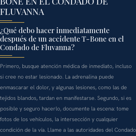
BONE EN EL CONDADO DE
FLUVANNA
¿Qué debo hacer inmediatamente
después de un accidente T-Bone en el
Condado de Fluvanna?
Primero, busque atención médica de inmediato, incluso
si cree no estar lesionado. La adrenalina puede
enmascarar el dolor, y algunas lesiones, como las de
tejidos blandos, tardan en manifestarse. Segundo, si es
posible y seguro hacerlo, documente la escena: tome
fotos de los vehículos, la intersección y cualquier
condición de la vía. Llame a las autoridades del Condado