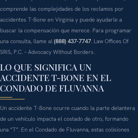
comprende las complejidades de los reclamos por
accidentes T-Bone en Virginia y puede ayudarle a
buscar la compensación que merece. Para programar
una consulta, llame al
(888) 437-7747
. Law Offices Of
SRIS, P.C. – Advocacy Without Borders.
LO QUE SIGNIFICA UN
ACCIDENTE T-BONE EN EL
CONDADO DE FLUVANNA
Un accidente T-Bone ocurre cuando la parte delantera
de un vehículo impacta el costado de otro, formando
una “T”. En el Condado de Fluvanna, estas colisiones