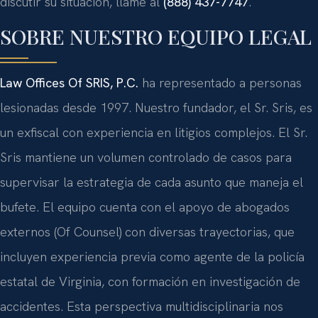
discutir su situación, llame al
(888) 437-7747
.
SOBRE NUESTRO EQUIPO LEGAL
Law Offices Of SRIS, P.C.
ha representado a personas
lesionadas desde 1997. Nuestro fundador, el Sr. Sris, es
un exfiscal con experiencia en litigios complejos. El Sr.
Sris mantiene un volumen controlado de casos para
supervisar la estrategia de cada asunto que maneja el
bufete. El equipo cuenta con el apoyo de abogados
externos (Of Counsel) con diversas trayectorias, que
incluyen experiencia previa como agente de la policía
estatal de Virginia, con formación en investigación de
accidentes. Esta perspectiva multidisciplinaria nos