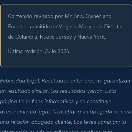
Contenido revisado por Mr. Sris, Owner and
Founder, admitido en Virginia, Maryland, Distrito
de Columbia, Nueva Jersey y Nueva York.
Última revisión: Julio 2026.
Publicidad legal. Resultados anteriores no garantizan
un resultado similar. Los resultados varían. Esta
página tiene fines informativos y no constituye
asesoramiento legal. Consultar a un abogado no crea
una relación abogado-cliente. Las leyes cambian; la