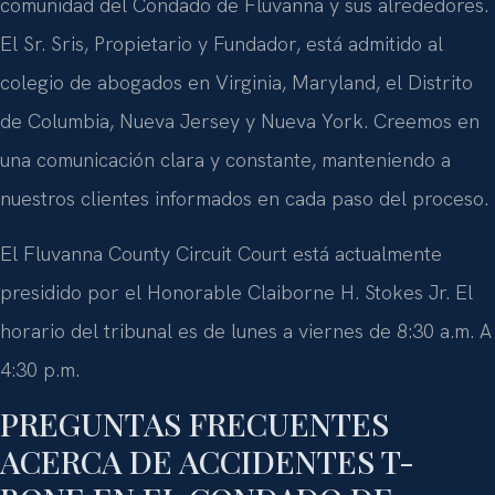
comunidad del Condado de Fluvanna y sus alrededores.
El Sr. Sris, Propietario y Fundador, está admitido al
colegio de abogados en Virginia, Maryland, el Distrito
de Columbia, Nueva Jersey y Nueva York. Creemos en
una comunicación clara y constante, manteniendo a
nuestros clientes informados en cada paso del proceso.
El Fluvanna County Circuit Court está actualmente
presidido por el Honorable Claiborne H. Stokes Jr. El
horario del tribunal es de lunes a viernes de 8:30 a.m. A
4:30 p.m.
PREGUNTAS FRECUENTES
ACERCA DE ACCIDENTES T-