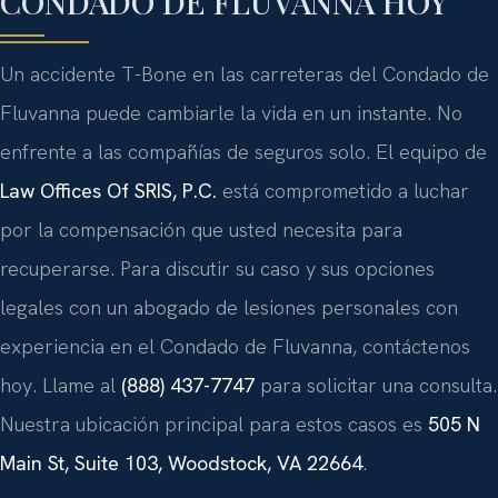
CONDADO DE FLUVANNA HOY
Un accidente T-Bone en las carreteras del Condado de
Fluvanna puede cambiarle la vida en un instante. No
enfrente a las compañías de seguros solo. El equipo de
Law Offices Of SRIS, P.C.
está comprometido a luchar
por la compensación que usted necesita para
recuperarse. Para discutir su caso y sus opciones
legales con un abogado de lesiones personales con
experiencia en el Condado de Fluvanna, contáctenos
hoy. Llame al
(888) 437-7747
para solicitar una consulta.
Nuestra ubicación principal para estos casos es
505 N
Main St, Suite 103, Woodstock, VA 22664
.