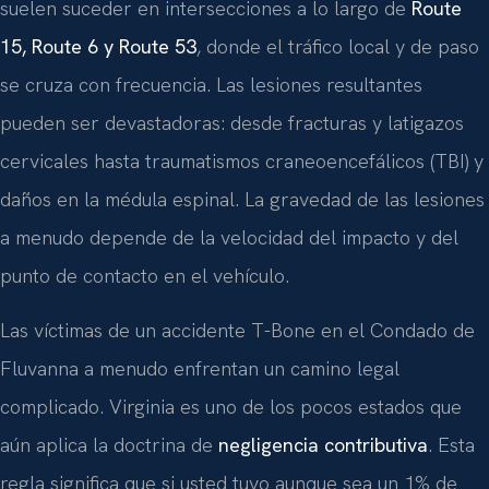
suelen suceder en intersecciones a lo largo de
Route
15, Route 6 y Route 53
, donde el tráfico local y de paso
se cruza con frecuencia. Las lesiones resultantes
pueden ser devastadoras: desde fracturas y latigazos
cervicales hasta traumatismos craneoencefálicos (TBI) y
daños en la médula espinal. La gravedad de las lesiones
a menudo depende de la velocidad del impacto y del
punto de contacto en el vehículo.
Las víctimas de un accidente T-Bone en el Condado de
Fluvanna a menudo enfrentan un camino legal
complicado. Virginia es uno de los pocos estados que
aún aplica la doctrina de
negligencia contributiva
. Esta
regla significa que si usted tuvo aunque sea un 1% de