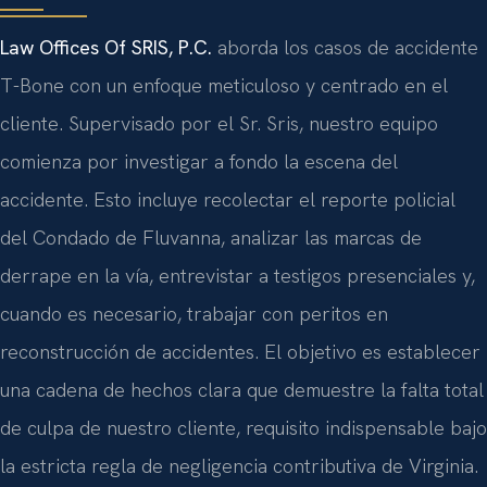
Law Offices Of SRIS, P.C.
aborda los casos de accidente
T-Bone con un enfoque meticuloso y centrado en el
cliente. Supervisado por el Sr. Sris, nuestro equipo
comienza por investigar a fondo la escena del
accidente. Esto incluye recolectar el reporte policial
del Condado de Fluvanna, analizar las marcas de
derrape en la vía, entrevistar a testigos presenciales y,
cuando es necesario, trabajar con peritos en
reconstrucción de accidentes. El objetivo es establecer
una cadena de hechos clara que demuestre la falta total
de culpa de nuestro cliente, requisito indispensable bajo
la estricta regla de negligencia contributiva de Virginia.