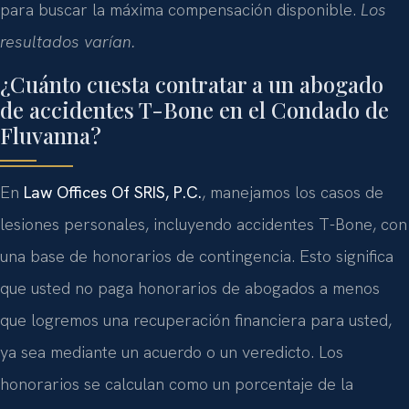
para buscar la máxima compensación disponible.
Los
resultados varían.
¿Cuánto cuesta contratar a un abogado
de accidentes T-Bone en el Condado de
Fluvanna?
En
Law Offices Of SRIS, P.C.
, manejamos los casos de
lesiones personales, incluyendo accidentes T-Bone, con
una base de honorarios de contingencia. Esto significa
que usted no paga honorarios de abogados a menos
que logremos una recuperación financiera para usted,
ya sea mediante un acuerdo o un veredicto. Los
honorarios se calculan como un porcentaje de la