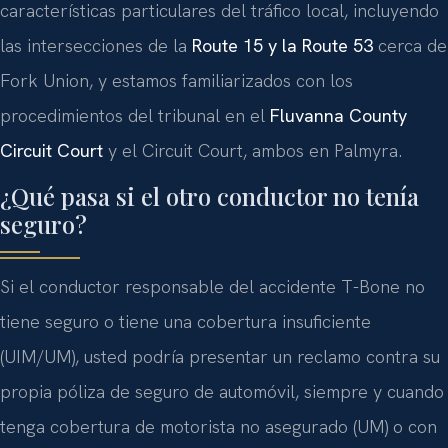
características particulares del tráfico local, incluyendo
las intersecciones de la
Route 15 y la Route 53
cerca de
Fork Union, y estamos familiarizados con los
procedimientos del tribunal en el
Fluvanna County
Circuit Court
y el Circuit Court, ambos en Palmyra.
¿Qué pasa si el otro conductor no tenía
seguro?
Si el conductor responsable del accidente T-Bone no
tiene seguro o tiene una cobertura insuficiente
(UIM/UM), usted podría presentar un reclamo contra su
propia póliza de seguro de automóvil, siempre y cuando
tenga cobertura de motorista no asegurado (UM) o con