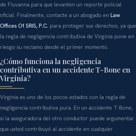
de Fluvanna para que levanten un reporte policial
oficial. Finalmente, contacte a un abogado en
Law
Offices Of SRIS, P.C.
para proteger sus derechos, ya que
la regla de negligencia contributiva de Virginia pone en
riesgo su reclamo desde el primer momento.
¿Cómo funciona la negligencia
contributiva en un accidente T-Bone en
Virginia?
Virginia es uno de los pocos estados con la regla de
negligencia contributiva pura. En un accidente T-Bone,
si la aseguradora del otro conductor puede argumentar
que usted contribuyó al accidente en cualquier