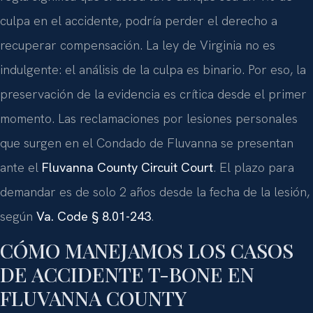
culpa en el accidente, podría perder el derecho a
recuperar compensación. La ley de Virginia no es
indulgente: el análisis de la culpa es binario. Por eso, la
preservación de la evidencia es crítica desde el primer
momento. Las reclamaciones por lesiones personales
que surgen en el Condado de Fluvanna se presentan
ante el
Fluvanna County Circuit Court
. El plazo para
demandar es de solo 2 años desde la fecha de la lesión,
según
Va. Code § 8.01-243
.
CÓMO MANEJAMOS LOS CASOS
DE ACCIDENTE T-BONE EN
FLUVANNA COUNTY