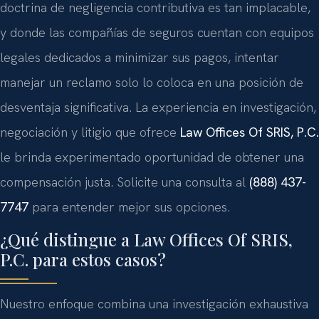
doctrina de negligencia contributiva es tan implacable,
y donde las compañías de seguros cuentan con equipos
legales dedicados a minimizar sus pagos, intentar
manejar un reclamo solo lo coloca en una posición de
desventaja significativa. La experiencia en investigación,
negociación y litigio que ofrece
Law Offices Of SRIS, P.C.
le brinda experimentado oportunidad de obtener una
compensación justa. Solicite una consulta al
(888) 437-
7747
para entender mejor sus opciones.
¿Qué distingue a Law Offices Of SRIS,
P.C. para estos casos?
Nuestro enfoque combina una investigación exhaustiva