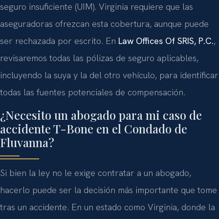
seguro insuficiente (UIM). Virginia requiere que las
aseguradoras ofrezcan esta cobertura, aunque puede
ser rechazada por escrito. En
Law Offices Of SRIS, P.C.
,
revisaremos todas las pólizas de seguro aplicables,
incluyendo la suya y la del otro vehículo, para identificar
todas las fuentes potenciales de compensación.
¿Necesito un abogado para mi caso de
accidente T-Bone en el Condado de
Fluvanna?
Si bien la ley no le exige contratar a un abogado,
hacerlo puede ser la decisión más importante que tome
tras un accidente. En un estado como Virginia, donde la