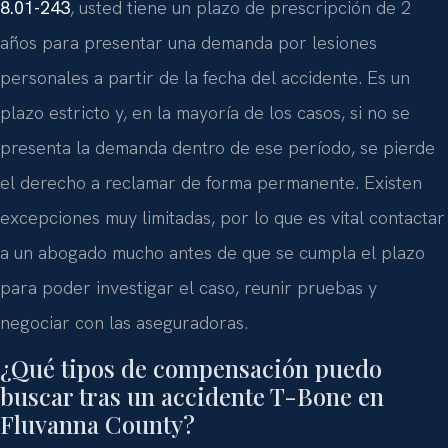
8.01-243
, usted tiene un plazo de prescripción de 2
años para presentar una demanda por lesiones
personales a partir de la fecha del accidente. Es un
plazo estricto y, en la mayoría de los casos, si no se
presenta la demanda dentro de ese período, se pierde
el derecho a reclamar de forma permanente. Existen
excepciones muy limitadas, por lo que es vital contactar
a un abogado mucho antes de que se cumpla el plazo
para poder investigar el caso, reunir pruebas y
negociar con las aseguradoras.
¿Qué tipos de compensación puedo
buscar tras un accidente T-Bone en
Fluvanna County?