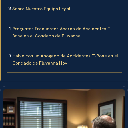
Sobre Nuestro Equipo Legal
Preguntas Frecuentes Acerca de Accidentes T-
Bone en el Condado de Fluvanna
Hable con un Abogado de Accidentes T-Bone en el
Condado de Fluvanna Hoy