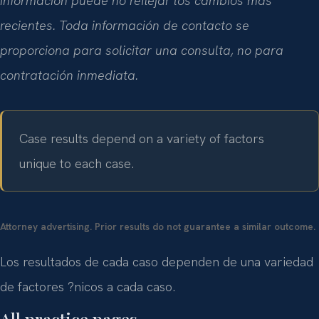
información puede no reflejar los cambios más
recientes. Toda información de contacto se
proporciona para solicitar una consulta, no para
contratación inmediata.
Case results depend on a variety of factors
unique to each case.
Attorney advertising. Prior results do not guarantee a similar outcome.
Los resultados de cada caso dependen de una variedad
de factores ?nicos a cada caso.