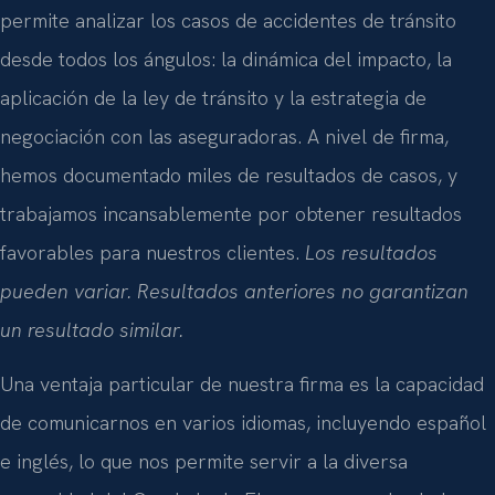
permite analizar los casos de accidentes de tránsito
desde todos los ángulos: la dinámica del impacto, la
aplicación de la ley de tránsito y la estrategia de
negociación con las aseguradoras. A nivel de firma,
hemos documentado miles de resultados de casos, y
trabajamos incansablemente por obtener resultados
favorables para nuestros clientes.
Los resultados
pueden variar. Resultados anteriores no garantizan
un resultado similar.
Una ventaja particular de nuestra firma es la capacidad
de comunicarnos en varios idiomas, incluyendo español
e inglés, lo que nos permite servir a la diversa