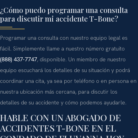
¿Cómo puedo programar una consulta
para discutir mi accidente T-Bone?
Programar una consulta con nuestro equipo legal es
fácil. Simplemente llame a nuestro número gratuito
(888) 437-7747
, disponible. Un miembro de nuestro
equipo escuchará los detalles de su situación y podrá
coordinar una cita, ya sea por teléfono o en persona en
nuestra ubicación más cercana, para discutir los
detalles de su accidente y cómo podemos ayudarle.
HABLE CON UN ABOGADO DE
ACCIDENTES T-BONE EN EL