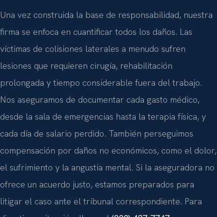
Una vez construida la base de responsabilidad, nuestra
firma se enfoca en cuantificar todos los daños. Las
víctimas de colisiones laterales a menudo sufren
lesiones que requieren cirugía, rehabilitación
prolongada y tiempo considerable fuera del trabajo.
Nos aseguramos de documentar cada gasto médico,
desde la sala de emergencias hasta la terapia física, y
cada día de salario perdido. También perseguimos
compensación por daños no económicos, como el dolor,
el sufrimiento y la angustia mental. Si la aseguradora no
ofrece un acuerdo justo, estamos preparados para
litigar el caso ante el tribunal correspondiente. Para