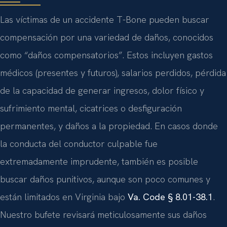
Las víctimas de un accidente T-Bone pueden buscar
compensación por una variedad de daños, conocidos
como “daños compensatorios”. Estos incluyen gastos
médicos (presentes y futuros), salarios perdidos, pérdida
de la capacidad de generar ingresos, dolor físico y
sufrimiento mental, cicatrices o desfiguración
permanentes, y daños a la propiedad. En casos donde
la conducta del conductor culpable fue
extremadamente imprudente, también es posible
buscar daños punitivos, aunque son poco comunes y
están limitados en Virginia bajo
Va. Code § 8.01-38.1
.
Nuestro bufete revisará meticulosamente sus daños