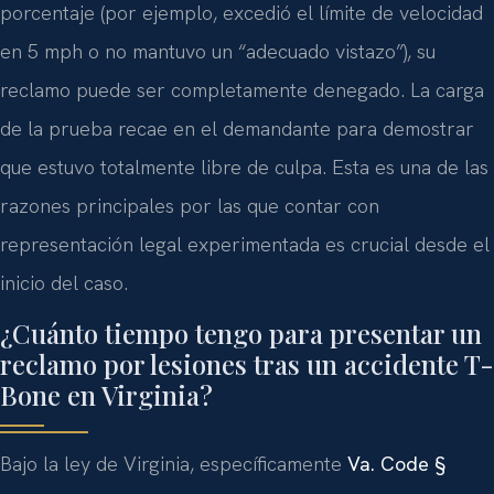
porcentaje (por ejemplo, excedió el límite de velocidad
en 5 mph o no mantuvo un “adecuado vistazo”), su
reclamo puede ser completamente denegado. La carga
de la prueba recae en el demandante para demostrar
que estuvo totalmente libre de culpa. Esta es una de las
razones principales por las que contar con
representación legal experimentada es crucial desde el
inicio del caso.
¿Cuánto tiempo tengo para presentar un
reclamo por lesiones tras un accidente T-
Bone en Virginia?
Bajo la ley de Virginia, específicamente
Va. Code §