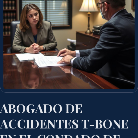
ABOGADO DE
ACCIDENTES T-BONE