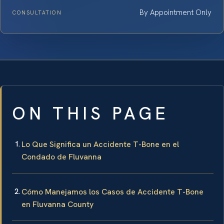
By Appointment Only
CONSULTATION
ON THIS PAGE
Lo Que Significa un Accidente T-Bone en el
Condado de Fluvanna
Cómo Manejamos los Casos de Accidente T-Bone
en Fluvanna County