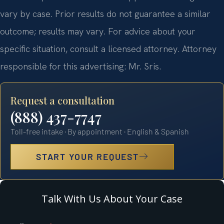
vary by case. Prior results do not guarantee a similar
outcome; results may vary. For advice about your
specific situation, consult a licensed attorney. Attorney
responsible for this advertising: Mr. Sris.
Request a consultation
(888) 437-7747
Toll-free intake · By appointment · English & Spanish
START YOUR REQUEST