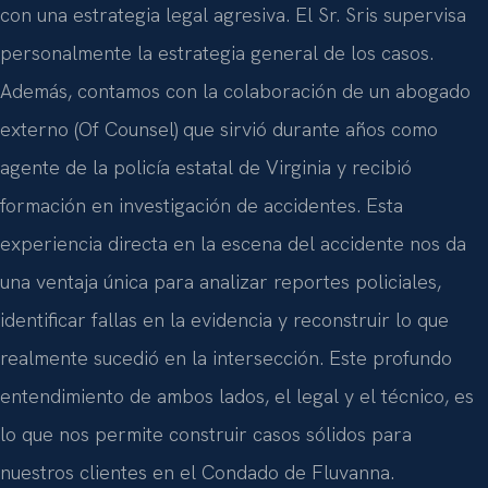
con una estrategia legal agresiva. El Sr. Sris supervisa
personalmente la estrategia general de los casos.
Además, contamos con la colaboración de un abogado
externo (Of Counsel) que sirvió durante años como
agente de la policía estatal de Virginia y recibió
formación en investigación de accidentes. Esta
experiencia directa en la escena del accidente nos da
una ventaja única para analizar reportes policiales,
identificar fallas en la evidencia y reconstruir lo que
realmente sucedió en la intersección. Este profundo
entendimiento de ambos lados, el legal y el técnico, es
lo que nos permite construir casos sólidos para
nuestros clientes en el Condado de Fluvanna.