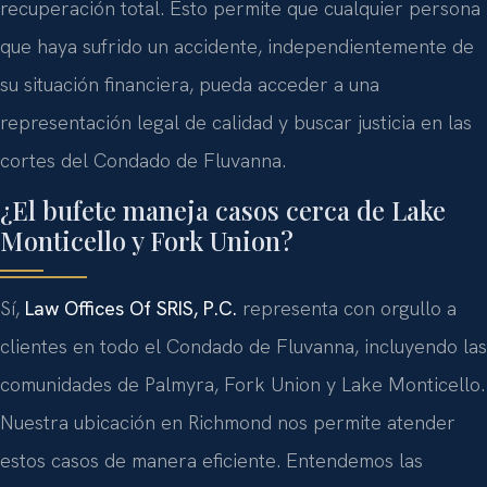
recuperación total. Esto permite que cualquier persona
que haya sufrido un accidente, independientemente de
su situación financiera, pueda acceder a una
representación legal de calidad y buscar justicia en las
cortes del Condado de Fluvanna.
¿El bufete maneja casos cerca de Lake
Monticello y Fork Union?
Sí,
Law Offices Of SRIS, P.C.
representa con orgullo a
clientes en todo el Condado de Fluvanna, incluyendo las
comunidades de Palmyra, Fork Union y Lake Monticello.
Nuestra ubicación en Richmond nos permite atender
estos casos de manera eficiente. Entendemos las