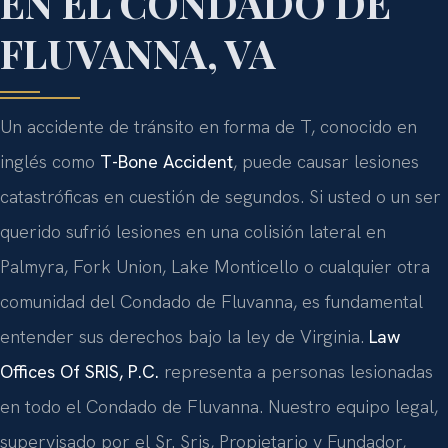
EN EL CONDADO DE
FLUVANNA, VA
Un accidente de tránsito en forma de T, conocido en
inglés como
T-Bone Accident
, puede causar lesiones
catastróficas en cuestión de segundos. Si usted o un ser
querido sufrió lesiones en una colisión lateral en
Palmyra, Fork Union, Lake Monticello o cualquier otra
comunidad del Condado de Fluvanna, es fundamental
entender sus derechos bajo la ley de Virginia.
Law
Offices Of SRIS, P.C.
representa a personas lesionadas
en todo el Condado de Fluvanna. Nuestro equipo legal,
supervisado por el Sr. Sris, Propietario y Fundador,