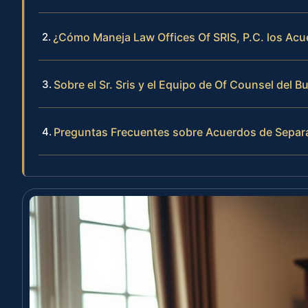
¿Cómo Maneja Law Offices Of SRIS, P.C. los Ac
Sobre el Sr. Sris y el Equipo de Of Counsel del B
Preguntas Frecuentes sobre Acuerdos de Separ