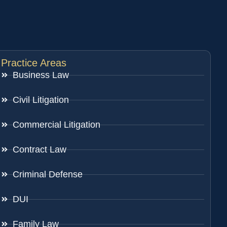
Practice Areas
Business Law
Civil Litigation
Commercial Litigation
Contract Law
Criminal Defense
DUI
Family Law