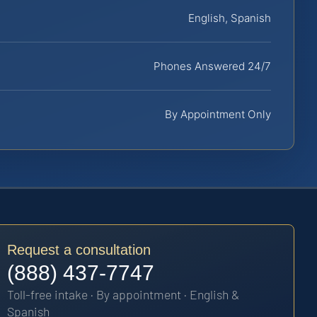
English, Spanish
Phones Answered 24/7
By Appointment Only
Request a consultation
(888) 437-7747
Toll-free intake · By appointment · English &
Spanish