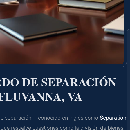
DO DE SEPARACIÓN
FLUVANNA, VA
 de separación —conocido en inglés como
Separation
que resuelve cuestiones como la división de bienes,