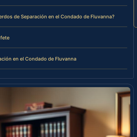
uerdos de Separación en el Condado de Fluvanna?
ufete
ación en el Condado de Fluvanna