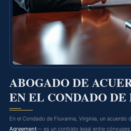
ABOGADO DE ACUER
EN EL CONDADO DE 
En el Condado de Fluvanna, Virginia, un acuerdo
Agreement
— es un contrato legal entre cónyuges 