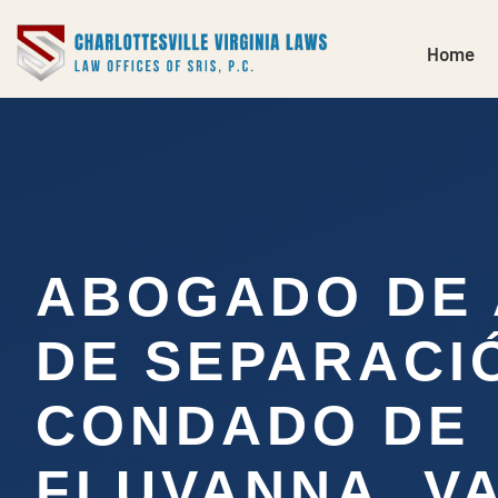
Home
ABOGADO DE
DE SEPARACI
CONDADO DE
FLUVANNA, V