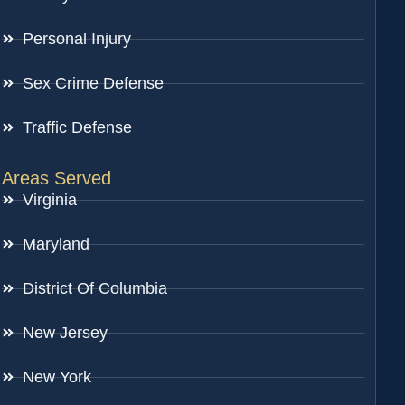
Personal Injury
Sex Crime Defense
Traffic Defense
Areas Served
Virginia
Maryland
District Of Columbia
New Jersey
New York