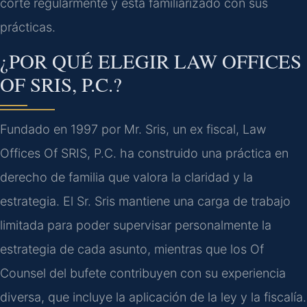
corte regularmente y está familiarizado con sus
prácticas.
¿POR QUÉ ELEGIR LAW OFFICES
OF SRIS, P.C.?
Fundado en 1997 por Mr. Sris, un ex fiscal, Law
Offices Of SRIS, P.C. ha construido una práctica en
derecho de familia que valora la claridad y la
estrategia. El Sr. Sris mantiene una carga de trabajo
limitada para poder supervisar personalmente la
estrategia de cada asunto, mientras que los Of
Counsel del bufete contribuyen con su experiencia
diversa, que incluye la aplicación de la ley y la fiscalía.