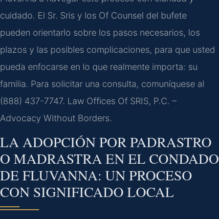
cuidado. El Sr. Sris y los Of Counsel del bufete
pueden orientarlo sobre los pasos necesarios, los
plazos y las posibles complicaciones, para que usted
pueda enfocarse en lo que realmente importa: su
familia. Para solicitar una consulta, comuníquese al
(888) 437-7747. Law Offices Of SRIS, P.C. –
Advocacy Without Borders.
LA ADOPCIÓN POR PADRASTRO
O MADRASTRA EN EL CONDADO
DE FLUVANNA: UN PROCESO
CON SIGNIFICADO LOCAL