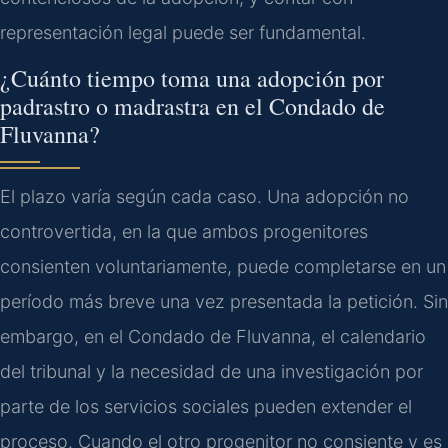
representación legal puede ser fundamental.
¿Cuánto tiempo toma una adopción por
padrastro o madrastra en el Condado de
Fluvanna?
El plazo varía según cada caso. Una adopción no
controvertida, en la que ambos progenitores
consienten voluntariamente, puede completarse en un
período más breve una vez presentada la petición. Sin
embargo, en el Condado de Fluvanna, el calendario
del tribunal y la necesidad de una investigación por
parte de los servicios sociales pueden extender el
proceso. Cuando el otro progenitor no consiente y es