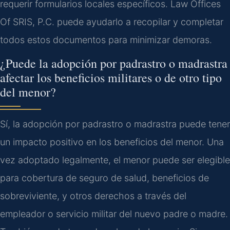
requerir formularios locales específicos. Law Offices
Of SRIS, P.C. puede ayudarlo a recopilar y completar
todos estos documentos para minimizar demoras.
¿Puede la adopción por padrastro o madrastra
afectar los beneficios militares o de otro tipo
del menor?
Sí, la adopción por padrastro o madrastra puede tener
un impacto positivo en los beneficios del menor. Una
vez adoptado legalmente, el menor puede ser elegible
para cobertura de seguro de salud, beneficios de
sobreviviente, y otros derechos a través del
empleador o servicio militar del nuevo padre o madre.