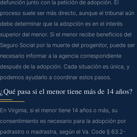
defunción junto con la petición de adopción. El
proceso suele ser más directo, aunque el tribunal aún
debe determinar que la adopción es en el interés
superior del menor. Si el menor recibe beneficios del
Seguro Social por la muerte del progenitor, puede ser
necesario informar a la agencia correspondiente
después de la adopción. Cada situación es única, y
podemos ayudarlo a coordinar estos pasos.
¿Qué pasa si el menor tiene más de 14 años?
En Virginia, si el menor tiene 14 años o más, su
consentimiento es necesario para la adopción por
padrastro o madrastra, según el Va. Code § 63.2-