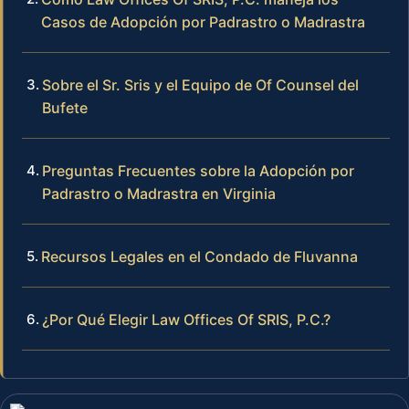
Casos de Adopción por Padrastro o Madrastra
Sobre el Sr. Sris y el Equipo de Of Counsel del
Bufete
Preguntas Frecuentes sobre la Adopción por
Padrastro o Madrastra en Virginia
Recursos Legales en el Condado de Fluvanna
¿Por Qué Elegir Law Offices Of SRIS, P.C.?