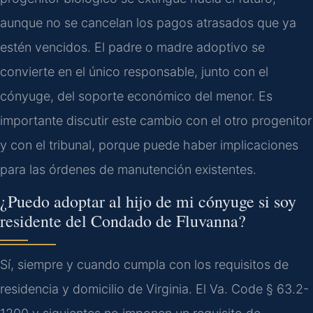
aunque no se cancelan los pagos atrasados que ya
estén vencidos. El padre o madre adoptivo se
convierte en el único responsable, junto con el
cónyuge, del soporte económico del menor. Es
importante discutir este cambio con el otro progenitor
y con el tribunal, porque puede haber implicaciones
para las órdenes de manutención existentes.
¿Puedo adoptar al hijo de mi cónyuge si soy
residente del Condado de Fluvanna?
Sí, siempre y cuando cumpla con los requisitos de
residencia y domicilio de Virginia. El Va. Code § 63.2-