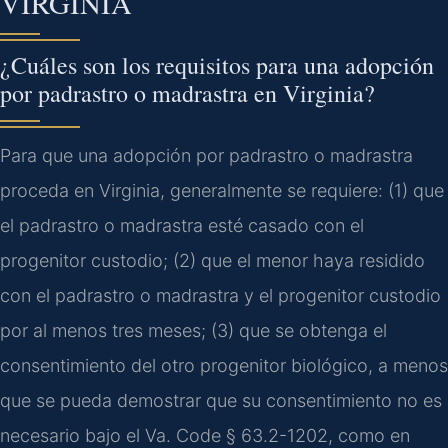
VIRGINIA
¿Cuáles son los requisitos para una adopción
por padrastro o madrastra en Virginia?
Para que una adopción por padrastro o madrastra
proceda en Virginia, generalmente se requiere: (1) que
el padrastro o madrastra esté casado con el
progenitor custodio; (2) que el menor haya residido
con el padrastro o madrastra y el progenitor custodio
por al menos tres meses; (3) que se obtenga el
consentimiento del otro progenitor biológico, a menos
que se pueda demostrar que su consentimiento no es
necesario bajo el Va. Code § 63.2-1202, como en