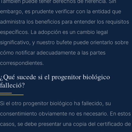
También puede tener derechos de herencia. Sin
embargo, es prudente verificar con la entidad que
administra los beneficios para entender los requisitos
específicos. La adopción es un cambio legal
significativo, y nuestro bufete puede orientarlo sobre
cómo notificar adecuadamente a las partes
correspondientes.
¿Qué sucede si el progenitor biológico
falleció?
Si el otro progenitor biológico ha fallecido, su
consentimiento obviamente no es necesario. En estos
casos, se debe presentar una copia del certificado de