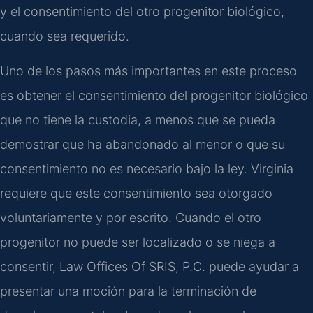
y el consentimiento del otro progenitor biológico,
cuando sea requerido.
Uno de los pasos más importantes en este proceso
es obtener el consentimiento del progenitor biológico
que no tiene la custodia, a menos que se pueda
demostrar que ha abandonado al menor o que su
consentimiento no es necesario bajo la ley. Virginia
requiere que este consentimiento sea otorgado
voluntariamente y por escrito. Cuando el otro
progenitor no puede ser localizado o se niega a
consentir, Law Offices Of SRIS, P.C. puede ayudar a
presentar una moción para la terminación de