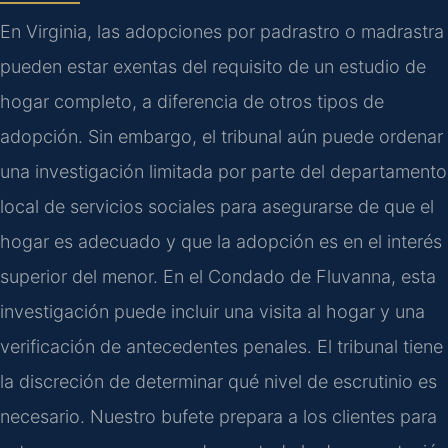
En Virginia, las adopciones por padrastro o madrastra
pueden estar exentas del requisito de un estudio de
hogar completo, a diferencia de otros tipos de
adopción. Sin embargo, el tribunal aún puede ordenar
una investigación limitada por parte del departamento
local de servicios sociales para asegurarse de que el
hogar es adecuado y que la adopción es en el interés
superior del menor. En el Condado de Fluvanna, esta
investigación puede incluir una visita al hogar y una
verificación de antecedentes penales. El tribunal tiene
la discreción de determinar qué nivel de escrutinio es
necesario. Nuestro bufete prepara a los clientes para