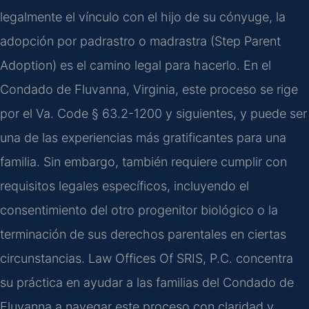
legalmente el vínculo con el hijo de su cónyuge, la
adopción por padrastro o madrastra (Step Parent
Adoption) es el camino legal para hacerlo. En el
Condado de Fluvanna, Virginia, este proceso se rige
por el Va. Code § 63.2-1200 y siguientes, y puede ser
una de las experiencias más gratificantes para una
familia. Sin embargo, también requiere cumplir con
requisitos legales específicos, incluyendo el
consentimiento del otro progenitor biológico o la
terminación de sus derechos parentales en ciertas
circunstancias. Law Offices Of SRIS, P.C. concentra
su práctica en ayudar a las familias del Condado de
Fluvanna a navegar este proceso con claridad y