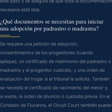
este paso y se asegura de que toda la documentación
necesaria esté lista.
¿Qué documentos se necesitan para iniciar
una adopción por padrastro o madrastra?
Se requiere una petición de adopción,
consentimientos de los progenitores (cuando
aplique), un certificado de matrimonio del padrastro o
madrastra y el progenitor custodio, y una orden de
evaluación del hogar si el tribunal la solicita. También
se necesita el certificado de nacimiento del menor y,
si existe, la orden de divorcio o custodia previa. En el
Condado de Fluvanna, el Circuit Court también puede