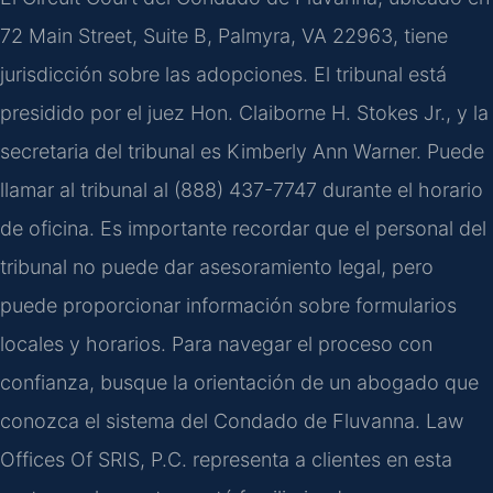
72 Main Street, Suite B, Palmyra, VA 22963, tiene
jurisdicción sobre las adopciones. El tribunal está
presidido por el juez Hon. Claiborne H. Stokes Jr., y la
secretaria del tribunal es Kimberly Ann Warner. Puede
llamar al tribunal al (888) 437-7747 durante el horario
de oficina. Es importante recordar que el personal del
tribunal no puede dar asesoramiento legal, pero
puede proporcionar información sobre formularios
locales y horarios. Para navegar el proceso con
confianza, busque la orientación de un abogado que
conozca el sistema del Condado de Fluvanna. Law
Offices Of SRIS, P.C. representa a clientes en esta