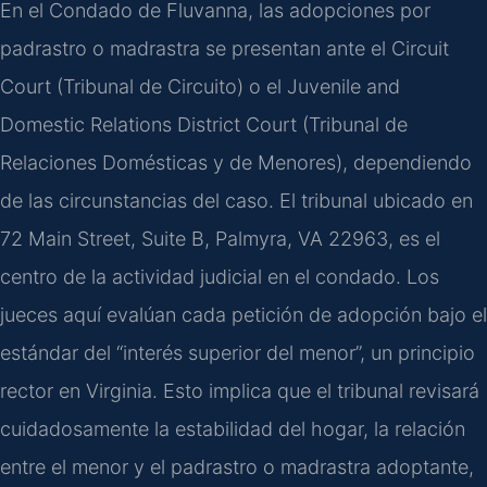
En el Condado de Fluvanna, las adopciones por
padrastro o madrastra se presentan ante el Circuit
Court (Tribunal de Circuito) o el Juvenile and
Domestic Relations District Court (Tribunal de
Relaciones Domésticas y de Menores), dependiendo
de las circunstancias del caso. El tribunal ubicado en
72 Main Street, Suite B, Palmyra, VA 22963, es el
centro de la actividad judicial en el condado. Los
jueces aquí evalúan cada petición de adopción bajo el
estándar del “interés superior del menor”, un principio
rector en Virginia. Esto implica que el tribunal revisará
cuidadosamente la estabilidad del hogar, la relación
entre el menor y el padrastro o madrastra adoptante,