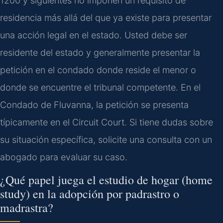
1200 y siguientes no imponen un requisito de
residencia más allá del que ya existe para presentar
una acción legal en el estado. Usted debe ser
residente del estado y generalmente presentar la
petición en el condado donde reside el menor o
donde se encuentre el tribunal competente. En el
Condado de Fluvanna, la petición se presenta
típicamente en el Circuit Court. Si tiene dudas sobre
su situación específica, solicite una consulta con un
abogado para evaluar su caso.
¿Qué papel juega el estudio de hogar (home
study) en la adopción por padrastro o
madrastra?