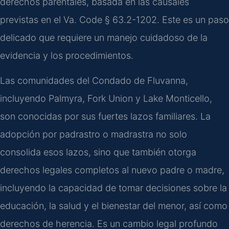
derechos parentales, basada en las causales
previstas en el Va. Code § 63.2-1202. Este es un paso
delicado que requiere un manejo cuidadoso de la
evidencia y los procedimientos.
Las comunidades del Condado de Fluvanna,
incluyendo Palmyra, Fork Union y Lake Monticello,
son conocidas por sus fuertes lazos familiares. La
adopción por padrastro o madrastra no solo
consolida esos lazos, sino que también otorga
derechos legales completos al nuevo padre o madre,
incluyendo la capacidad de tomar decisiones sobre la
educación, la salud y el bienestar del menor, así como
derechos de herencia. Es un cambio legal profundo