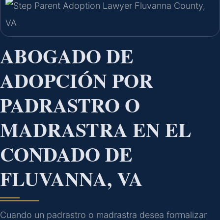
ABOGADO DE
ADOPCIÓN POR
PADRASTRO O
MADRASTRA EN EL
CONDADO DE
FLUVANNA, VA
Cuando un padrastro o madrastra desea formalizar