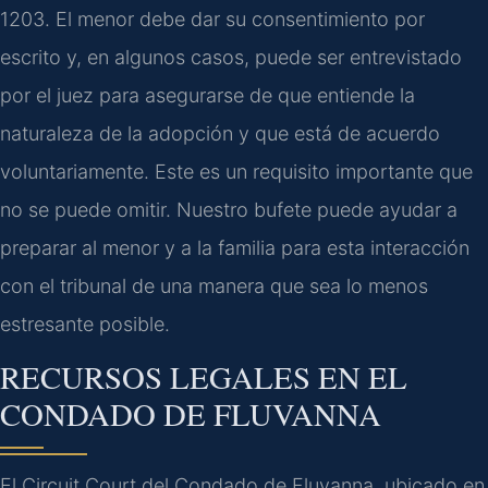
1203. El menor debe dar su consentimiento por
escrito y, en algunos casos, puede ser entrevistado
por el juez para asegurarse de que entiende la
naturaleza de la adopción y que está de acuerdo
voluntariamente. Este es un requisito importante que
no se puede omitir. Nuestro bufete puede ayudar a
preparar al menor y a la familia para esta interacción
con el tribunal de una manera que sea lo menos
estresante posible.
RECURSOS LEGALES EN EL
CONDADO DE FLUVANNA
El Circuit Court del Condado de Fluvanna, ubicado en