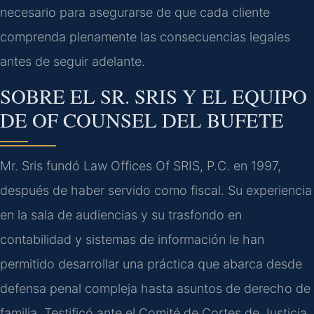
necesario para asegurarse de que cada cliente
comprenda plenamente las consecuencias legales
antes de seguir adelante.
SOBRE EL SR. SRIS Y EL EQUIPO
DE OF COUNSEL DEL BUFETE
Mr. Sris fundó Law Offices Of SRIS, P.C. en 1997,
después de haber servido como fiscal. Su experiencia
en la sala de audiencias y su trasfondo en
contabilidad y sistemas de información le han
permitido desarrollar una práctica que abarca desde
defensa penal compleja hasta asuntos de derecho de
familia. Testificó ante el Comité de Cortes de Justicia