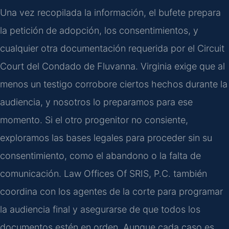
Una vez recopilada la información, el bufete prepara
la petición de adopción, los consentimientos, y
cualquier otra documentación requerida por el Circuit
Court del Condado de Fluvanna. Virginia exige que al
menos un testigo corrobore ciertos hechos durante la
audiencia, y nosotros lo preparamos para ese
momento. Si el otro progenitor no consiente,
exploramos las bases legales para proceder sin su
consentimiento, como el abandono o la falta de
comunicación. Law Offices Of SRIS, P.C. también
coordina con los agentes de la corte para programar
la audiencia final y asegurarse de que todos los
documentos estén en orden. Aunque cada caso es