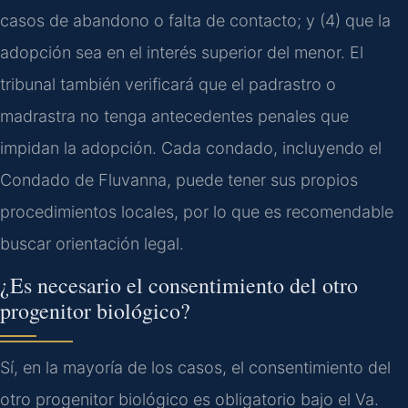
casos de abandono o falta de contacto; y (4) que la
adopción sea en el interés superior del menor. El
tribunal también verificará que el padrastro o
madrastra no tenga antecedentes penales que
impidan la adopción. Cada condado, incluyendo el
Condado de Fluvanna, puede tener sus propios
procedimientos locales, por lo que es recomendable
buscar orientación legal.
¿Es necesario el consentimiento del otro
progenitor biológico?
Sí, en la mayoría de los casos, el consentimiento del
otro progenitor biológico es obligatorio bajo el Va.