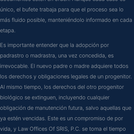
único, el bufete trabaja para que el proceso sea lo
más fluido posible, manteniéndolo informado en cada
etapa.
Es importante entender que la adopción por
padrastro o madrastra, una vez concedida, es
irrevocable. El nuevo padre o madre adquiere todos
los derechos y obligaciones legales de un progenitor.
Al mismo tiempo, los derechos del otro progenitor
biológico se extinguen, incluyendo cualquier
obligación de manutención futura, salvo aquellas que
ya estén vencidas. Este es un compromiso de por
vida, y Law Offices Of SRIS, P.C. se toma el tiempo