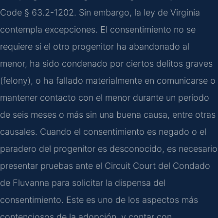
Code § 63.2-1202. Sin embargo, la ley de Virginia
contempla excepciones. El consentimiento no se
requiere si el otro progenitor ha abandonado al
menor, ha sido condenado por ciertos delitos graves
(felony), o ha fallado materialmente en comunicarse o
mantener contacto con el menor durante un período
de seis meses o más sin una buena causa, entre otras
causales. Cuando el consentimiento es negado o el
paradero del progenitor es desconocido, es necesario
presentar pruebas ante el Circuit Court del Condado
de Fluvanna para solicitar la dispensa del
consentimiento. Este es uno de los aspectos más
contenciosos de la adopción, y contar con