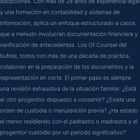
adopciones. Con más de 28 años de experiencia legal
y una formación en contabilidad y sistemas de
información, aplica un enfoque estructurado a casos
que a menudo involucran documentación financiera y
verificación de antecedentes. Los Of Counsel del
bufete, todos con más de una década de práctica,
colaboran en la preparación de los documentos y la
representación en corte. El primer paso es siempre
una revisión exhaustiva de la situación familiar: ¿Está
el otro progenitor dispuesto a consentir? ¿Existe una
orden de custodia o manutención previa? ¿Ha estado
el menor residiendo con el padrastro o madrastra y el
progenitor custodio por un período significativo?