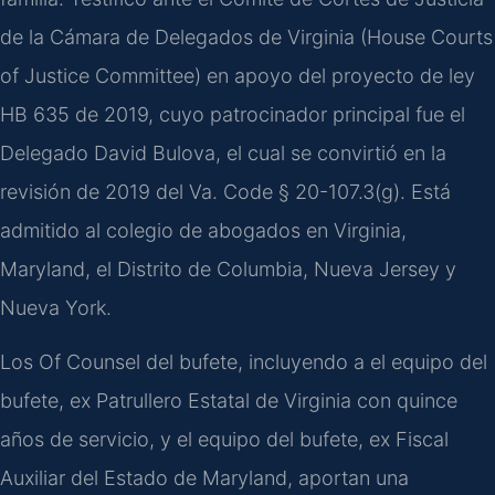
de la Cámara de Delegados de Virginia (House Courts
of Justice Committee) en apoyo del proyecto de ley
HB 635 de 2019, cuyo patrocinador principal fue el
Delegado David Bulova, el cual se convirtió en la
revisión de 2019 del Va. Code § 20-107.3(g). Está
admitido al colegio de abogados en Virginia,
Maryland, el Distrito de Columbia, Nueva Jersey y
Nueva York.
Los Of Counsel del bufete, incluyendo a el equipo del
bufete, ex Patrullero Estatal de Virginia con quince
años de servicio, y el equipo del bufete, ex Fiscal
Auxiliar del Estado de Maryland, aportan una