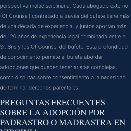
perspectiva multidisciplinaria. Cada abogado externo
(Of Counsel) contratado a través del bufete tiene más
de una década de experiencia, y juntos aportan más
de 120 años de experiencia legal combinada entre el
Sr. Sris y los Of Counsel del bufete. Esta profundidad
de conocimiento permite al bufete abordar
adopciones que pueden tener aristas complejas,
como disputas sobre consentimiento o la necesidad
de terminar derechos parentales.
PREGUNTAS FRECUENTES
SOBRE LA ADOPCIÓN POR
PADRASTRO O MADRASTRA EN