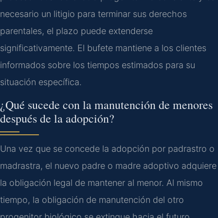
necesario un litigio para terminar sus derechos
parentales, el plazo puede extenderse
significativamente. El bufete mantiene a los clientes
informados sobre los tiempos estimados para su
situación específica.
¿Qué sucede con la manutención de menores
después de la adopción?
Una vez que se concede la adopción por padrastro o
madrastra, el nuevo padre o madre adoptivo adquiere
la obligación legal de mantener al menor. Al mismo
tiempo, la obligación de manutención del otro
progenitor biológico se extingue hacia el futuro,