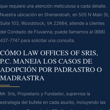
que requiere una atención meticulosa a cada detalle.
Nuestra ubicación en Shenandoah, en 505 N Main St,
Suite 103, Woodstock, VA 22664, atiende a clientes
del Condado de Fluvanna; puede llamarnos al (888)
437-7747 para solicitar una consulta.
CÓMO LAW OFFICES OF SRIS,
P.C. MANEJA LOS CASOS DE
ADOPCIÓN POR PADRASTRO O
MADRASTRA
Mr. Sris, Propietario y Fundador, supervisa la
estrategia del bufete en cada asunto, incluyendo las