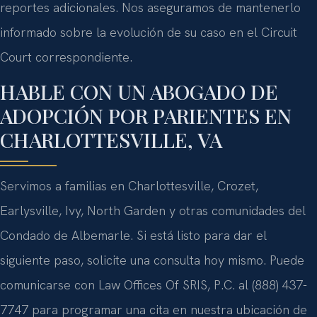
reportes adicionales. Nos aseguramos de mantenerlo
informado sobre la evolución de su caso en el Circuit
Court correspondiente.
HABLE CON UN ABOGADO DE
ADOPCIÓN POR PARIENTES EN
CHARLOTTESVILLE, VA
Servimos a familias en Charlottesville, Crozet,
Earlysville, Ivy, North Garden y otras comunidades del
Condado de Albemarle. Si está listo para dar el
siguiente paso, solicite una consulta hoy mismo. Puede
comunicarse con Law Offices Of SRIS, P.C. al (888) 437-
7747 para programar una cita en nuestra ubicación de