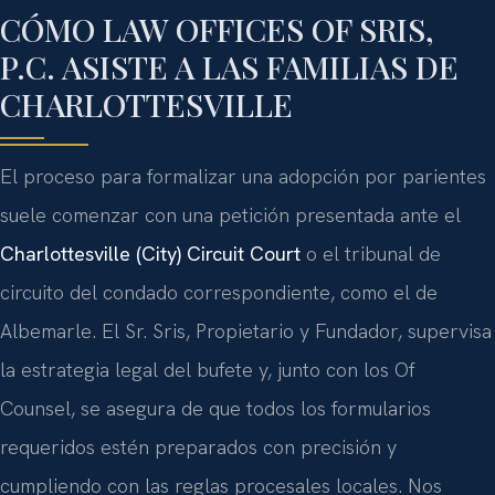
CÓMO LAW OFFICES OF SRIS,
P.C. ASISTE A LAS FAMILIAS DE
CHARLOTTESVILLE
El proceso para formalizar una adopción por parientes
suele comenzar con una petición presentada ante el
Charlottesville (City) Circuit Court
o el tribunal de
circuito del condado correspondiente, como el de
Albemarle. El Sr. Sris, Propietario y Fundador, supervisa
la estrategia legal del bufete y, junto con los Of
Counsel, se asegura de que todos los formularios
requeridos estén preparados con precisión y
cumpliendo con las reglas procesales locales. Nos