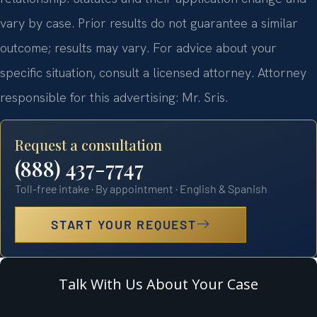
vary by case. Prior results do not guarantee a similar
outcome; results may vary. For advice about your
specific situation, consult a licensed attorney. Attorney
responsible for this advertising: Mr. Sris.
Request a consultation
(888) 437-7747
Toll-free intake · By appointment · English & Spanish
START YOUR REQUEST