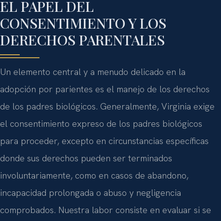
EL PAPEL DEL
CONSENTIMIENTO Y LOS
DERECHOS PARENTALES
Un elemento central y a menudo delicado en la
adopción por parientes es el manejo de los derechos
de los padres biológicos. Generalmente, Virginia exige
el consentimiento expreso de los padres biológicos
para proceder, excepto en circunstancias específicas
donde sus derechos pueden ser terminados
involuntariamente, como en casos de abandono,
incapacidad prolongada o abuso y negligencia
comprobados. Nuestra labor consiste en evaluar si se