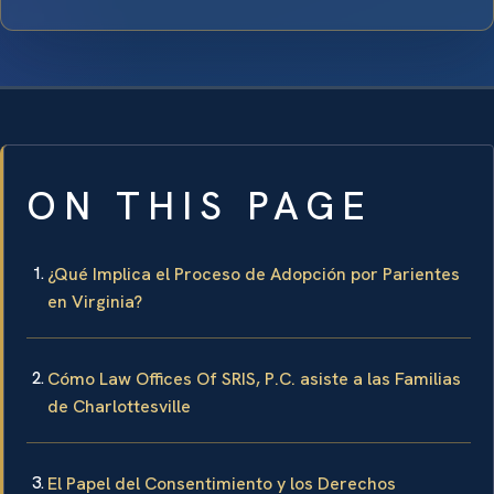
ON THIS PAGE
¿Qué Implica el Proceso de Adopción por Parientes
en Virginia?
Cómo Law Offices Of SRIS, P.C. asiste a las Familias
de Charlottesville
El Papel del Consentimiento y los Derechos