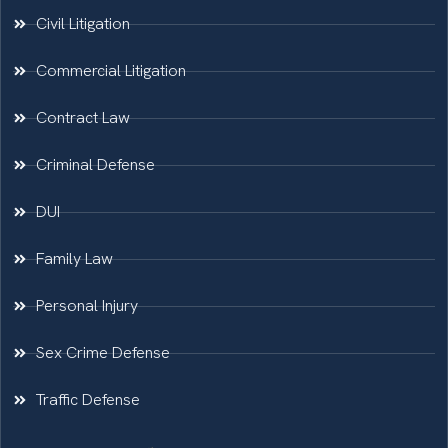
Civil Litigation
Commercial Litigation
Contract Law
Criminal Defense
DUI
Family Law
Personal Injury
Sex Crime Defense
Traffic Defense