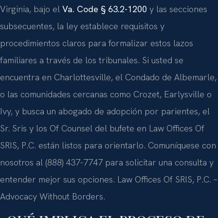
Virginia, bajo el
Va. Code § 63.2-1200
y las secciones
subsecuentes, la ley establece requisitos y
procedimientos claros para formalizar estos lazos
familiares a través de los tribunales. Si usted se
encuentra en Charlottesville, el Condado de Albemarle,
o las comunidades cercanas como Crozet, Earlysville o
Ivy, y busca un abogado de adopción por parientes, el
Sr. Sris y los Of Counsel del bufete en Law Offices Of
SRIS, P.C. están listos para orientarlo. Comuníquese con
nosotros al (888) 437-7747 para solicitar una consulta y
entender mejor sus opciones. Law Offices Of SRIS, P.C. –
Advocacy Without Borders.