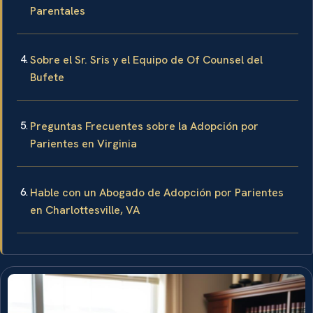
Parentales
Sobre el Sr. Sris y el Equipo de Of Counsel del
Bufete
Preguntas Frecuentes sobre la Adopción por
Parientes en Virginia
Hable con un Abogado de Adopción por Parientes
en Charlottesville, VA