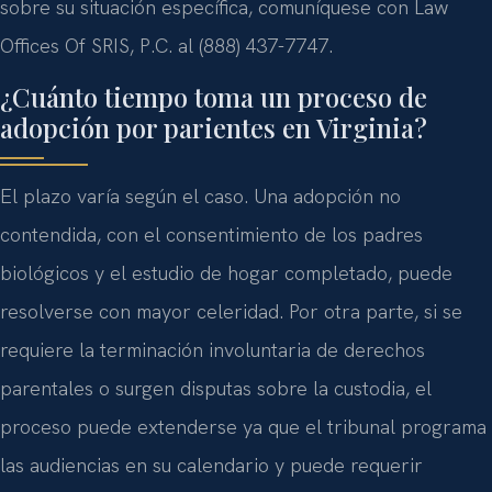
sobre su situación específica, comuníquese con Law
Offices Of SRIS, P.C. al (888) 437-7747.
¿Cuánto tiempo toma un proceso de
adopción por parientes en Virginia?
El plazo varía según el caso. Una adopción no
contendida, con el consentimiento de los padres
biológicos y el estudio de hogar completado, puede
resolverse con mayor celeridad. Por otra parte, si se
requiere la terminación involuntaria de derechos
parentales o surgen disputas sobre la custodia, el
proceso puede extenderse ya que el tribunal programa
las audiencias en su calendario y puede requerir