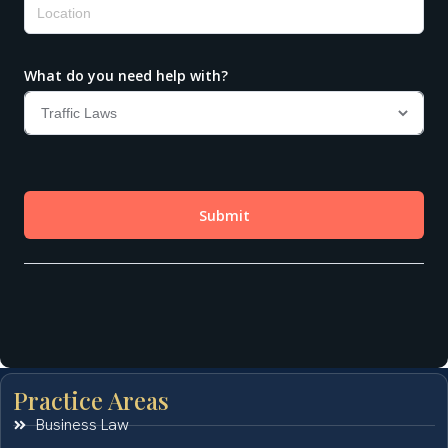
Practice Areas
Business Law