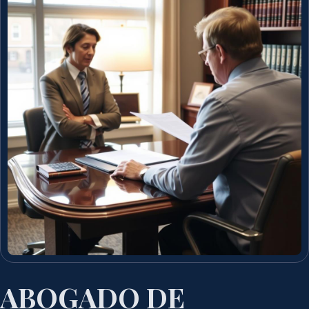
ABOGADO DE