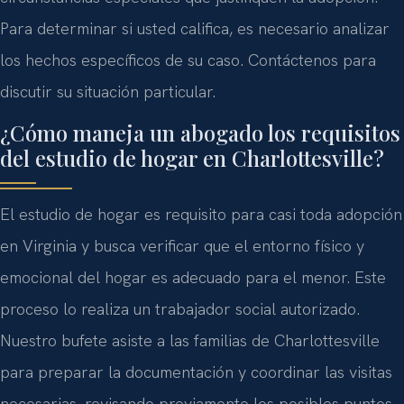
Para determinar si usted califica, es necesario analizar
los hechos específicos de su caso. Contáctenos para
discutir su situación particular.
¿Cómo maneja un abogado los requisitos
del estudio de hogar en Charlottesville?
El estudio de hogar es requisito para casi toda adopción
en Virginia y busca verificar que el entorno físico y
emocional del hogar es adecuado para el menor. Este
proceso lo realiza un trabajador social autorizado.
Nuestro bufete asiste a las familias de Charlottesville
para preparar la documentación y coordinar las visitas
necesarias, revisando previamente los posibles puntos