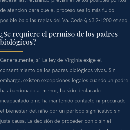
de atención para que el proceso sea lo más fluido
posible bajo las reglas del Va. Code § 63.2-1200 et seq.
¿Se requiere el permiso de los padres
biológicos?
Generalmente, sí. La ley de Virginia exige el
consentimiento de los padres biológicos vivos. Sin
embargo, existen excepciones legales cuando un padre
ha abandonado al menor, ha sido declarado
incapacitado o no ha mantenido contacto ni procurado
el bienestar del niño por un período significativo sin
justa causa. La decisión de proceder con o sin el