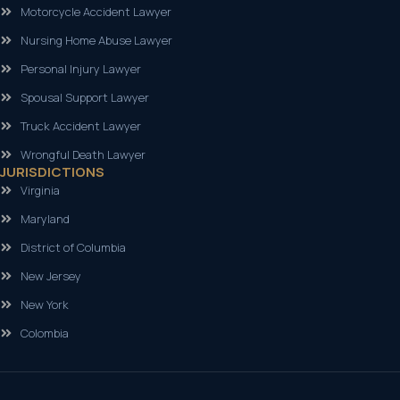
Motorcycle Accident Lawyer
Nursing Home Abuse Lawyer
Personal Injury Lawyer
Spousal Support Lawyer
Truck Accident Lawyer
Wrongful Death Lawyer
JURISDICTIONS
Virginia
Maryland
District of Columbia
New Jersey
New York
Colombia