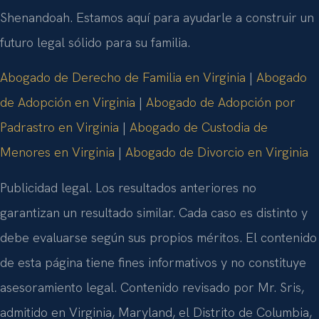
Shenandoah. Estamos aquí para ayudarle a construir un
futuro legal sólido para su familia.
Abogado de Derecho de Familia en Virginia
|
Abogado
de Adopción en Virginia
|
Abogado de Adopción por
Padrastro en Virginia
|
Abogado de Custodia de
Menores en Virginia
|
Abogado de Divorcio en Virginia
Publicidad legal. Los resultados anteriores no
garantizan un resultado similar. Cada caso es distinto y
debe evaluarse según sus propios méritos. El contenido
de esta página tiene fines informativos y no constituye
asesoramiento legal. Contenido revisado por Mr. Sris,
admitido en Virginia, Maryland, el Distrito de Columbia,