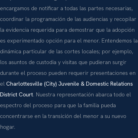
encargamos de notificar a todas las partes necesarias,
coordinar la programación de las audiencias y recopilar
la evidencia requerida para demostrar que la adopción
es experimentado opción para el menor. Entendemos la
dinámica particular de las cortes locales; por ejemplo,
los asuntos de custodia y visitas que pudieran surgir
durante el proceso pueden requerir presentaciones en
el
Charlottesville (City) Juvenile & Domestic Relations
District Court
. Nuestra representación abarca todo el
espectro del proceso para que la familia pueda
concentrarse en la transición del menor a su nuevo
hogar.