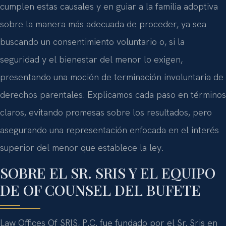
cumplen estas causales y en guiar a la familia adoptiva
sobre la manera más adecuada de proceder, ya sea
buscando un consentimiento voluntario o, si la
seguridad y el bienestar del menor lo exigen,
presentando una moción de terminación involuntaria de
derechos parentales. Explicamos cada paso en términos
claros, evitando promesas sobre los resultados, pero
asegurando una representación enfocada en el interés
superior del menor que establece la ley.
SOBRE EL SR. SRIS Y EL EQUIPO
DE OF COUNSEL DEL BUFETE
Law Offices Of SRIS, P.C. fue fundado por el Sr. Sris en