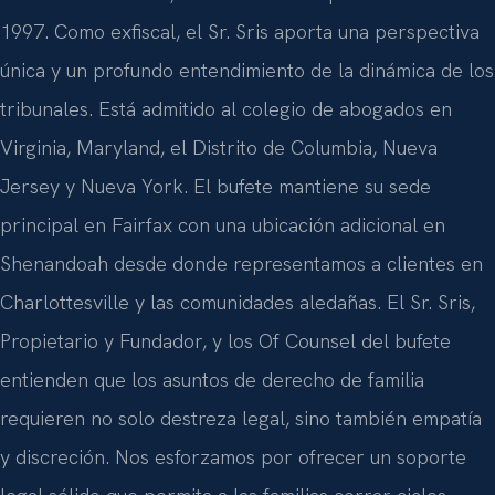
1997. Como exfiscal, el Sr. Sris aporta una perspectiva
única y un profundo entendimiento de la dinámica de los
tribunales. Está admitido al colegio de abogados en
Virginia, Maryland, el Distrito de Columbia, Nueva
Jersey y Nueva York. El bufete mantiene su sede
principal en Fairfax con una ubicación adicional en
Shenandoah desde donde representamos a clientes en
Charlottesville y las comunidades aledañas. El Sr. Sris,
Propietario y Fundador, y los Of Counsel del bufete
entienden que los asuntos de derecho de familia
requieren no solo destreza legal, sino también empatía
y discreción. Nos esforzamos por ofrecer un soporte