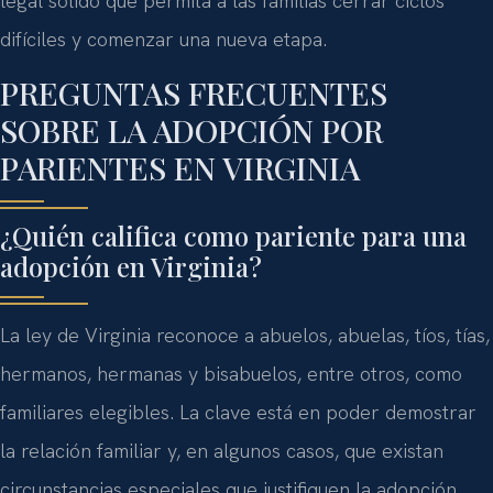
legal sólido que permita a las familias cerrar ciclos
difíciles y comenzar una nueva etapa.
PREGUNTAS FRECUENTES
SOBRE LA ADOPCIÓN POR
PARIENTES EN VIRGINIA
¿Quién califica como pariente para una
adopción en Virginia?
La ley de Virginia reconoce a abuelos, abuelas, tíos, tías,
hermanos, hermanas y bisabuelos, entre otros, como
familiares elegibles. La clave está en poder demostrar
la relación familiar y, en algunos casos, que existan
circunstancias especiales que justifiquen la adopción.