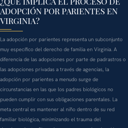
¿QUÉ IMPLICA EL PROCESO DE
ADOPCIÓN POR PARIENTES EN
VIRGINIA?
La adopción por parientes representa un subconjunto
muy específico del derecho de familia en Virginia. A
diferencia de las adopciones por parte de padrastros o
las adopciones privadas a través de agencias, la
adopción por parientes a menudo surge de
circunstancias en las que los padres biológicos no
pueden cumplir con sus obligaciones parentales. La
meta central es mantener al niño dentro de su red
familiar biológica, minimizando el trauma del