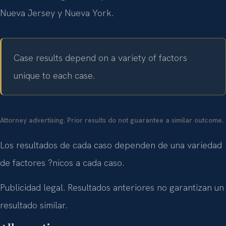
Nueva Jersey y Nueva York.
Case results depend on a variety of factors
unique to each case.
Attorney advertising. Prior results do not guarantee a similar outcome.
Los resultados de cada caso dependen de una variedad
de factores ?nicos a cada caso.
Publicidad legal. Resultados anteriores no garantizan un
resultado similar.