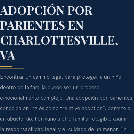
ADOPCIÓN POR
PARIENTES EN
CHARLOTTESVILLE,
VA
Encontrar un camino legal para proteger a un niño
dentro de la familia puede ser un proceso
emocionalmente complejo. Una adopción por parientes,
conocida en inglés como “relative adoption”, permite a
un abuelo, tío, hermano u otro familiar elegible asumir
la responsabilidad legal y el cuidado de un menor. En