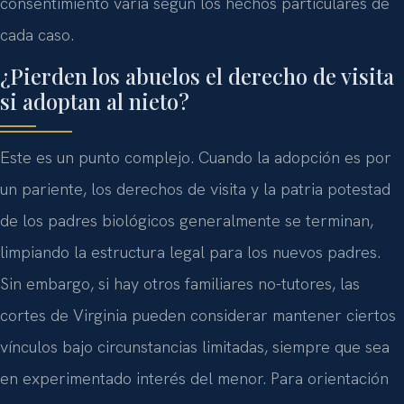
consentimiento varía según los hechos particulares de
cada caso.
¿Pierden los abuelos el derecho de visita
si adoptan al nieto?
Este es un punto complejo. Cuando la adopción es por
un pariente, los derechos de visita y la patria potestad
de los padres biológicos generalmente se terminan,
limpiando la estructura legal para los nuevos padres.
Sin embargo, si hay otros familiares no-tutores, las
cortes de Virginia pueden considerar mantener ciertos
vínculos bajo circunstancias limitadas, siempre que sea
en experimentado interés del menor. Para orientación