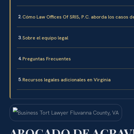
Cómo Law Offices Of SRIS, P.C. aborda los casos d
Sobre el equipo legal
Preguntas Frecuentes
Recursos legales adicionales en Virginia
ABOGADO DE AGRAV