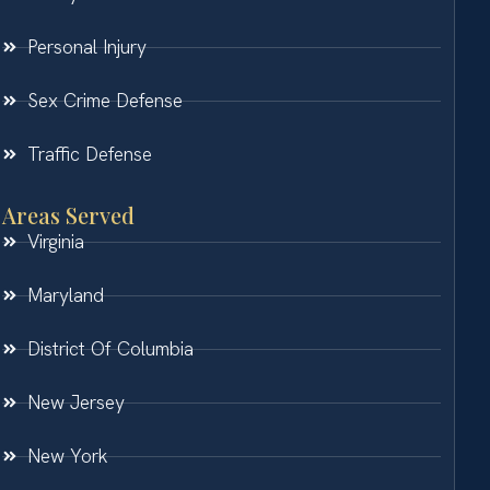
Personal Injury
Sex Crime Defense
Traffic Defense
Areas Served
Virginia
Maryland
District Of Columbia
New Jersey
New York