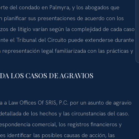
 corte del condado en Palmyra, y los abogados que
planificar sus presentaciones de acuerdo con los
azos de litigio varían según la complejidad de cada caso
ante el Tribunal del Circuito puede extenderse durante
representación legal familiarizada con las prácticas y
RDA LOS CASOS DE AGRAVIOS
a Law Offices Of SRIS, P.C. por un asunto de agravio
tallada de los hechos y las circunstancias del caso.
respondencia comercial, los registros financieros y
s identificar las posibles causas de acción, las