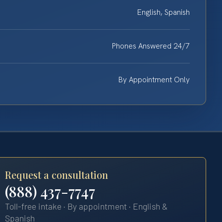
English, Spanish
Phones Answered 24/7
By Appointment Only
Request a consultation
(888) 437-7747
Toll-free intake · By appointment · English &
Spanish