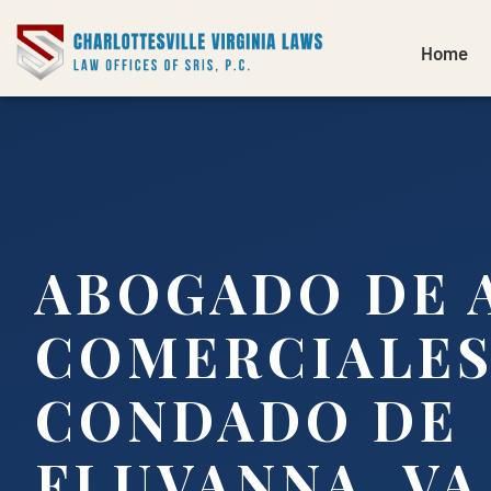
Home
ABOGADO DE 
COMERCIALES
CONDADO DE
FLUVANNA, VA