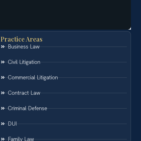
Practice Areas
Business Law
Civil Litigation
Commercial Litigation
Contract Law
Criminal Defense
DUI
Family Law