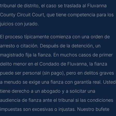
tribunal de distrito, el caso se traslada al Fluvanna
County Circuit Court, que tiene competencia para los
juicios con jurado.
El proceso típicamente comienza con una orden de
arresto o citación. Después de la detención, un
magistrado fija la fianza. En muchos casos de primer
delito menor en el Condado de Fluvanna, la fianza
puede ser personal (sin pago), pero en delitos graves
a menudo se exige una fianza con garantía real. Usted
tiene derecho a un abogado y a solicitar una
audiencia de fianza ante el tribunal si las condiciones
impuestas son excesivas o injustas. Nuestro bufete