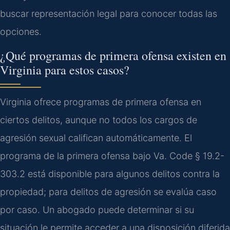
buscar representación legal para conocer todas las
opciones.
¿Qué programas de primera ofensa existen en
Virginia para estos casos?
Virginia ofrece programas de primera ofensa en
ciertos delitos, aunque no todos los cargos de
agresión sexual califican automáticamente. El
programa de la primera ofensa bajo Va. Code § 19.2-
303.2 está disponible para algunos delitos contra la
propiedad; para delitos de agresión se evalúa caso
por caso. Un abogado puede determinar si su
situación le permite acceder a una disposición diferida