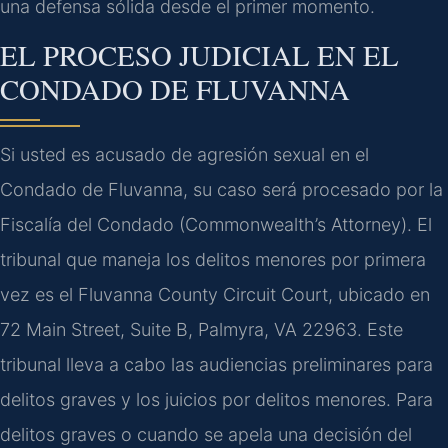
una defensa sólida desde el primer momento.
EL PROCESO JUDICIAL EN EL
CONDADO DE FLUVANNA
Si usted es acusado de agresión sexual en el
Condado de Fluvanna, su caso será procesado por la
Fiscalía del Condado (Commonwealth’s Attorney). El
tribunal que maneja los delitos menores por primera
vez es el Fluvanna County Circuit Court, ubicado en
72 Main Street, Suite B, Palmyra, VA 22963. Este
tribunal lleva a cabo las audiencias preliminares para
delitos graves y los juicios por delitos menores. Para
delitos graves o cuando se apela una decisión del