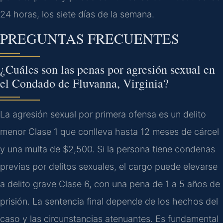
24 horas, los siete días de la semana.
PREGUNTAS FRECUENTES
¿Cuáles son las penas por agresión sexual en
el Condado de Fluvanna, Virginia?
La agresión sexual por primera ofensa es un delito
menor Clase 1 que conlleva hasta 12 meses de cárcel
y una multa de $2,500. Si la persona tiene condenas
previas por delitos sexuales, el cargo puede elevarse
a delito grave Clase 6, con una pena de 1 a 5 años de
prisión. La sentencia final depende de los hechos del
caso y las circunstancias atenuantes. Es fundamental