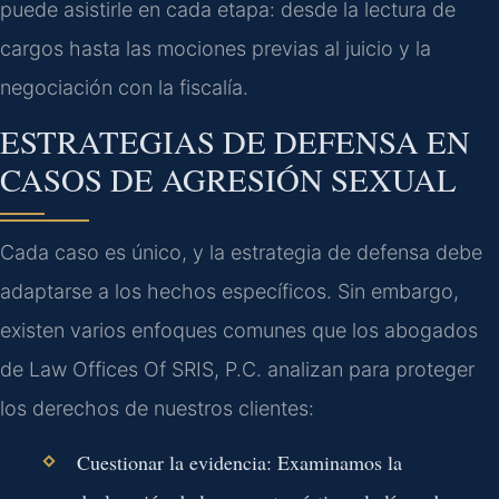
puede asistirle en cada etapa: desde la lectura de
cargos hasta las mociones previas al juicio y la
negociación con la fiscalía.
ESTRATEGIAS DE DEFENSA EN
CASOS DE AGRESIÓN SEXUAL
Cada caso es único, y la estrategia de defensa debe
adaptarse a los hechos específicos. Sin embargo,
existen varios enfoques comunes que los abogados
de Law Offices Of SRIS, P.C. analizan para proteger
los derechos de nuestros clientes:
Cuestionar la evidencia:
Examinamos la