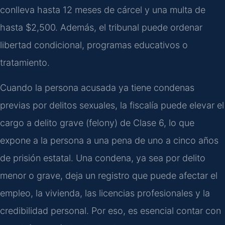
conlleva hasta 12 meses de cárcel y una multa de
hasta $2,500. Además, el tribunal puede ordenar
libertad condicional, programas educativos o
tratamiento.
Cuando la persona acusada ya tiene condenas
previas por delitos sexuales, la fiscalía puede elevar el
cargo a delito grave (felony) de Clase 6, lo que
expone a la persona a una pena de uno a cinco años
de prisión estatal. Una condena, ya sea por delito
menor o grave, deja un registro que puede afectar el
empleo, la vivienda, las licencias profesionales y la
credibilidad personal. Por eso, es esencial contar con