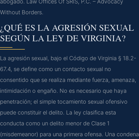
abogado. Law Offices Of SRIS, P.C. – Advocacy
Without Borders.
¿QUÉ ES LA AGRESIÓN SEXUAL
SEGÚN LA LEY DE VIRGINIA?
La agresión sexual, bajo el Código de Virginia § 18.2-
67.4, se define como un contacto sexual no
consentido que se realiza mediante fuerza, amenaza,
intimidación o engaño. No es necesario que haya
penetración; el simple tocamiento sexual ofensivo
puede constituir el delito. La ley clasifica esta
conducta como un delito menor de Clase 1
(misdemeanor) para una primera ofensa. Una condena