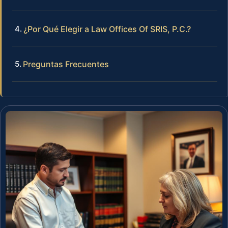
¿Por Qué Elegir a Law Offices Of SRIS, P.C.?
Preguntas Frecuentes