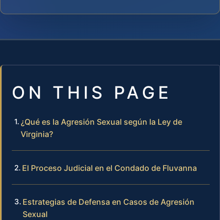
ON THIS PAGE
¿Qué es la Agresión Sexual según la Ley de
Virginia?
El Proceso Judicial en el Condado de Fluvanna
Estrategias de Defensa en Casos de Agresión
Sexual