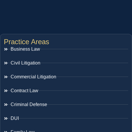
Practice Areas
Business Law
Civil Litigation
Commercial Litigation
Contract Law
Criminal Defense
DUI