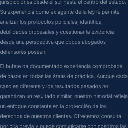
jurisdicciones desde el sur hasta el centro del estado.
Su experiencia como ex agente de la ley le permite
analizar los protocolos policiales, identificar
debilidades procesales y cuestionar la evidencia
desde una perspectiva que pocos abogados
defensores poseen.
El bufete ha documentado experiencia comprobada
de casos en todas las áreas de práctica. Aunque cada
caso es diferente y los resultados pasados no
garantizan un resultado similar, nuestro historial refleja
un enfoque constante en la protección de los
derechos de nuestros clientes. Ofrecemos consulta
por cita previa y puede comunicarse con nosotros las