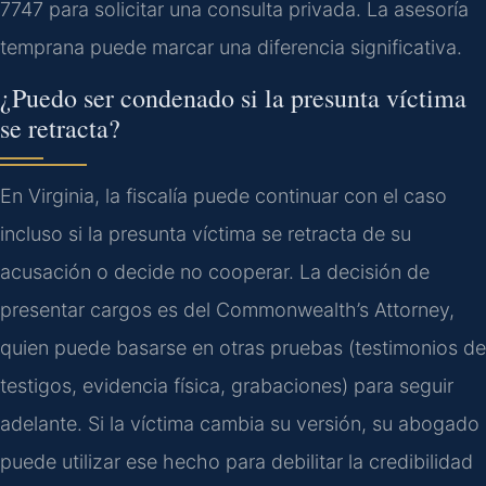
7747 para solicitar una consulta privada. La asesoría
temprana puede marcar una diferencia significativa.
¿Puedo ser condenado si la presunta víctima
se retracta?
En Virginia, la fiscalía puede continuar con el caso
incluso si la presunta víctima se retracta de su
acusación o decide no cooperar. La decisión de
presentar cargos es del Commonwealth’s Attorney,
quien puede basarse en otras pruebas (testimonios de
testigos, evidencia física, grabaciones) para seguir
adelante. Si la víctima cambia su versión, su abogado
puede utilizar ese hecho para debilitar la credibilidad