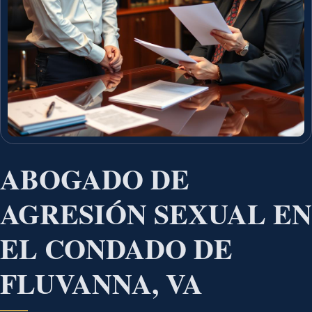
ABOGADO DE
AGRESIÓN SEXUAL EN
EL CONDADO DE
FLUVANNA, VA