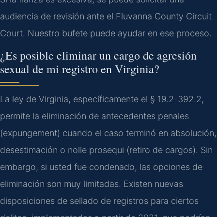
audiencia de revisión ante el Fluvanna County Circuit
Court. Nuestro bufete puede ayudar en ese proceso.
¿Es posible eliminar un cargo de agresión
sexual de mi registro en Virginia?
La ley de Virginia, específicamente el § 19.2-392.2,
permite la eliminación de antecedentes penales
(expungement) cuando el caso terminó en absolución,
desestimación o nolle prosequi (retiro de cargos). Sin
embargo, si usted fue condenado, las opciones de
eliminación son muy limitadas. Existen nuevas
disposiciones de sellado de registros para ciertos