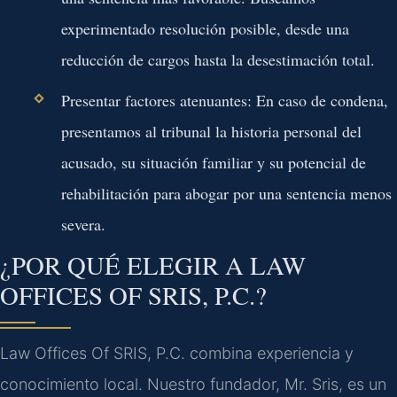
experimentado resolución posible, desde una
reducción de cargos hasta la desestimación total.
Presentar factores atenuantes:
En caso de condena,
presentamos al tribunal la historia personal del
acusado, su situación familiar y su potencial de
rehabilitación para abogar por una sentencia menos
severa.
¿POR QUÉ ELEGIR A LAW
OFFICES OF SRIS, P.C.?
Law Offices Of SRIS, P.C. combina experiencia y
conocimiento local. Nuestro fundador, Mr. Sris, es un