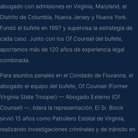
abogado con admisiones en Virginia, Maryland, el
Distrito de Columbia, Nueva Jersey y Nueva York.
Fundó el bufete en 1997 y supervisa la estrategia de
cada caso. Junto con los Of Counsel del bufete,
aportamos más de 120 años de experiencia legal
combinada.
Para asuntos penales en el Condado de Fluvanna, el
abogado el equipo del bufete, Of Counsel (Former
Virginia State Trooper) — Abogado Externo (Of
Counsel) —, lidera la representación. El Sr. Block
sirvió 15 años como Patrullero Estatal de Virginia,
realizando investigaciones criminales y de tránsito en