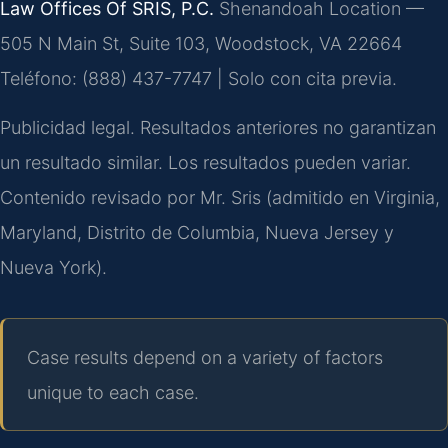
Law Offices Of SRIS, P.C.
Shenandoah Location —
505 N Main St, Suite 103, Woodstock, VA 22664
Teléfono: (888) 437-7747 | Solo con cita previa.
Publicidad legal. Resultados anteriores no garantizan
un resultado similar. Los resultados pueden variar.
Contenido revisado por Mr. Sris (admitido en Virginia,
Maryland, Distrito de Columbia, Nueva Jersey y
Nueva York).
Case results depend on a variety of factors
unique to each case.