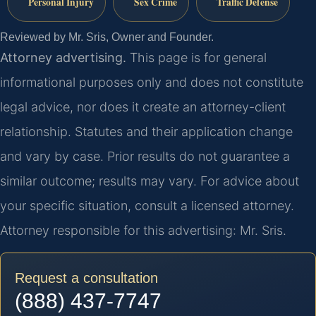
Personal Injury
Sex Crime
Traffic Defense
Reviewed by Mr. Sris, Owner and Founder.
Attorney advertising.
This page is for general
informational purposes only and does not constitute
legal advice, nor does it create an attorney-client
relationship. Statutes and their application change
and vary by case. Prior results do not guarantee a
similar outcome; results may vary. For advice about
your specific situation, consult a licensed attorney.
Attorney responsible for this advertising: Mr. Sris.
Request a consultation
(888) 437-7747