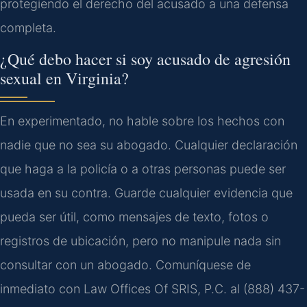
protegiendo el derecho del acusado a una defensa
completa.
¿Qué debo hacer si soy acusado de agresión
sexual en Virginia?
En experimentado, no hable sobre los hechos con
nadie que no sea su abogado. Cualquier declaración
que haga a la policía o a otras personas puede ser
usada en su contra. Guarde cualquier evidencia que
pueda ser útil, como mensajes de texto, fotos o
registros de ubicación, pero no manipule nada sin
consultar con un abogado. Comuníquese de
inmediato con Law Offices Of SRIS, P.C. al (888) 437-