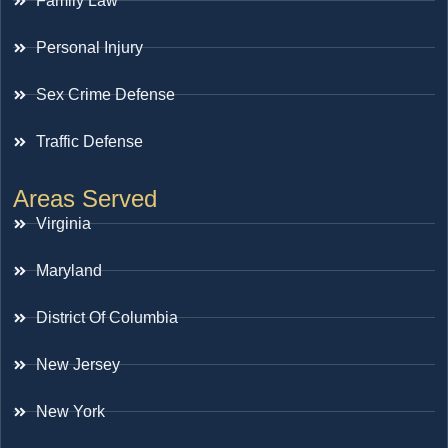
Family Law
Personal Injury
Sex Crime Defense
Traffic Defense
Areas Served
Virginia
Maryland
District Of Columbia
New Jersey
New York