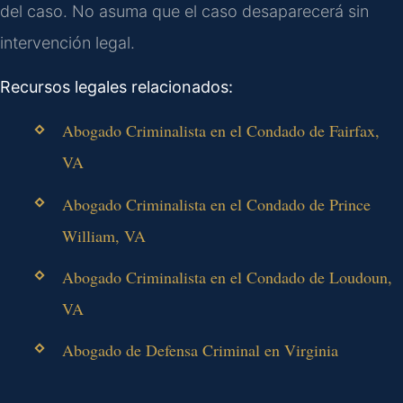
del caso. No asuma que el caso desaparecerá sin
intervención legal.
Recursos legales relacionados:
Abogado Criminalista en el Condado de Fairfax,
VA
Abogado Criminalista en el Condado de Prince
William, VA
Abogado Criminalista en el Condado de Loudoun,
VA
Abogado de Defensa Criminal en Virginia