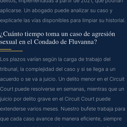
delitos, implementadas a partir de 2021, que podrían
aplicarse. Un abogado puede analizar su caso y
explicarle las vías disponibles para limpiar su historial.
¿Cuánto tiempo toma un caso de agresión
sexual en el Condado de Fluvanna?
Los plazos varían según la carga de trabajo del
tribunal, la complejidad del caso y si se llega a un
acuerdo o se va a juicio. Un delito menor en el Circuit
Court puede resolverse en semanas, mientras que un
juicio por delito grave en el Circuit Court puede
extenderse varios meses. Nuestro bufete trabaja para
que cada caso avance de manera eficiente, siempre