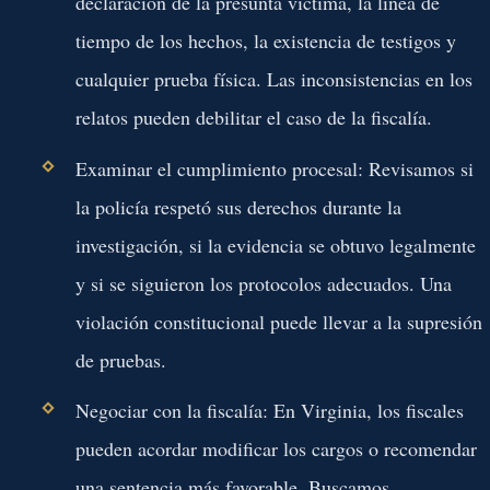
declaración de la presunta víctima, la línea de
tiempo de los hechos, la existencia de testigos y
cualquier prueba física. Las inconsistencias en los
relatos pueden debilitar el caso de la fiscalía.
Examinar el cumplimiento procesal:
Revisamos si
la policía respetó sus derechos durante la
investigación, si la evidencia se obtuvo legalmente
y si se siguieron los protocolos adecuados. Una
violación constitucional puede llevar a la supresión
de pruebas.
Negociar con la fiscalía:
En Virginia, los fiscales
pueden acordar modificar los cargos o recomendar
una sentencia más favorable. Buscamos