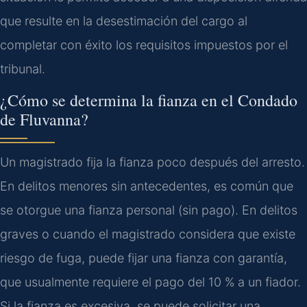
que resulte en la desestimación del cargo al
completar con éxito los requisitos impuestos por el
tribunal.
¿Cómo se determina la fianza en el Condado
de Fluvanna?
Un magistrado fija la fianza poco después del arresto.
En delitos menores sin antecedentes, es común que
se otorgue una fianza personal (sin pago). En delitos
graves o cuando el magistrado considera que existe
riesgo de fuga, puede fijar una fianza con garantía,
que usualmente requiere el pago del 10 % a un fiador.
Si la fianza es excesiva, se puede solicitar una