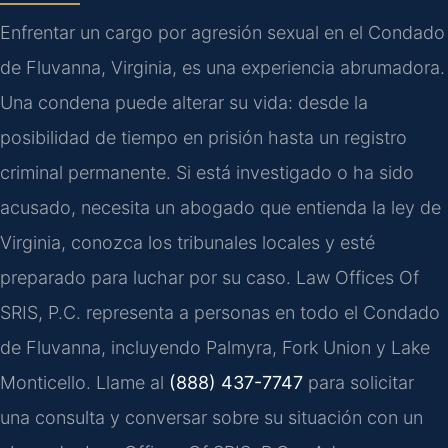
Enfrentar un cargo por agresión sexual en el Condado
de Fluvanna, Virginia, es una experiencia abrumadora.
Una condena puede alterar su vida: desde la
posibilidad de tiempo en prisión hasta un registro
criminal permanente. Si está investigado o ha sido
acusado, necesita un abogado que entienda la ley de
Virginia, conozca los tribunales locales y esté
preparado para luchar por su caso. Law Offices Of
SRIS, P.C. representa a personas en todo el Condado
de Fluvanna, incluyendo Palmyra, Fork Union y Lake
Monticello. Llame al
(888) 437-7747
para solicitar
una consulta y conversar sobre su situación con un