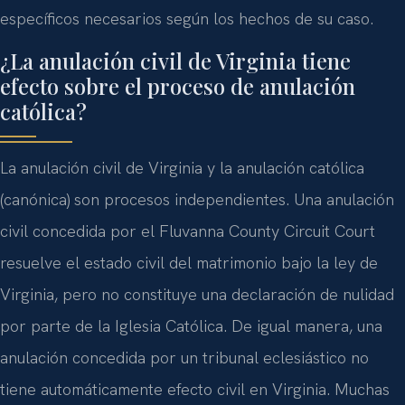
específicos necesarios según los hechos de su caso.
¿La anulación civil de Virginia tiene
efecto sobre el proceso de anulación
católica?
La anulación civil de Virginia y la anulación católica
(canónica) son procesos independientes. Una anulación
civil concedida por el Fluvanna County Circuit Court
resuelve el estado civil del matrimonio bajo la ley de
Virginia, pero no constituye una declaración de nulidad
por parte de la Iglesia Católica. De igual manera, una
anulación concedida por un tribunal eclesiástico no
tiene automáticamente efecto civil en Virginia. Muchas