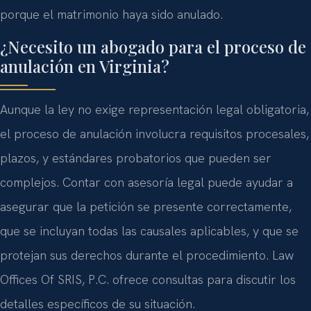
porque el matrimonio haya sido anulado.
¿Necesito un abogado para el proceso de
anulación en Virginia?
Aunque la ley no exige representación legal obligatoria,
el proceso de anulación involucra requisitos procesales,
plazos, y estándares probatorios que pueden ser
complejos. Contar con asesoría legal puede ayudar a
asegurar que la petición se presente correctamente,
que se incluyan todas las causales aplicables, y que se
protejan sus derechos durante el procedimiento. Law
Offices Of SRIS, P.C. ofrece consultas para discutir los
detalles específicos de su situación.