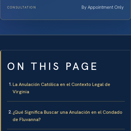
By Appointment Only
CONSULTATION
ON THIS PAGE
La Anulación Católica en el Contexto Legal de
Virginia
¿Qué Significa Buscar una Anulación en el Condado
de Fluvanna?