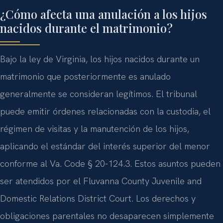
¿Cómo afecta una anulación a los hijos
nacidos durante el matrimonio?
Bajo la ley de Virginia, los hijos nacidos durante un
matrimonio que posteriormente es anulado
generalmente se consideran legítimos. El tribunal
puede emitir órdenes relacionadas con la custodia, el
régimen de visitas y la manutención de los hijos,
aplicando el estándar del interés superior del menor
conforme al Va. Code § 20-124.3. Estos asuntos pueden
ser atendidos por el Fluvanna County Juvenile and
Domestic Relations District Court. Los derechos y
obligaciones parentales no desaparecen simplemente