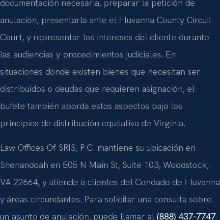
documentación necesaria, preparar la petición de
anulación, presentarla ante el Fluvanna County Circuit
Court, y representar los intereses del cliente durante
las audiencias y procedimientos judiciales. En
situaciones donde existen bienes que necesitan ser
distribuidos o deudas que requieren asignación, el
bufete también aborda estos aspectos bajo los
principios de distribución equitativa de Virginia.
Law Offices Of SRIS, P.C. mantiene su ubicación en
Shenandoah en 505 N Main St, Suite 103, Woodstock,
VA 22664, y atiende a clientes del Condado de Fluvanna
y áreas circundantes. Para solicitar una consulta sobre
un asunto de anulación, puede llamar al
(888) 437-7747
.