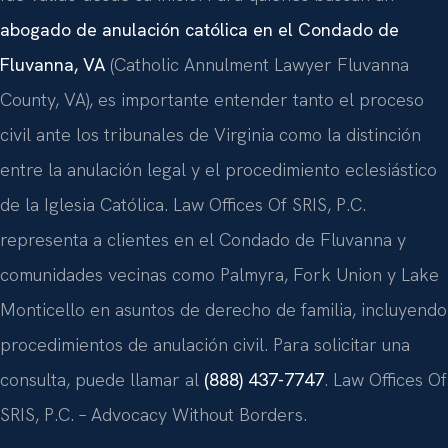
abogado de anulación católica en el Condado de
Fluvanna, VA
(Catholic Annulment Lawyer Fluvanna
County, VA), es importante entender tanto el proceso
civil ante los tribunales de Virginia como la distinción
entre la anulación legal y el procedimiento eclesiástico
de la Iglesia Católica. Law Offices Of SRIS, P.C.
representa a clientes en el Condado de Fluvanna y
comunidades vecinas como Palmyra, Fork Union y Lake
Monticello en asuntos de derecho de familia, incluyendo
procedimientos de anulación civil. Para solicitar una
consulta, puede llamar al
(888) 437-7747
. Law Offices Of
SRIS, P.C. – Advocacy Without Borders.