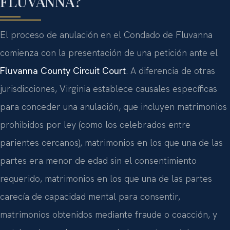
FLUVANNA?
El proceso de anulación en el Condado de Fluvanna
comienza con la presentación de una petición ante el
Fluvanna County Circuit Court
. A diferencia de otras
jurisdicciones, Virginia establece causales específicas
para conceder una anulación, que incluyen matrimonios
prohibidos por ley (como los celebrados entre
parientes cercanos), matrimonios en los que una de las
partes era menor de edad sin el consentimiento
requerido, matrimonios en los que una de las partes
carecía de capacidad mental para consentir,
matrimonios obtenidos mediante fraude o coacción, y