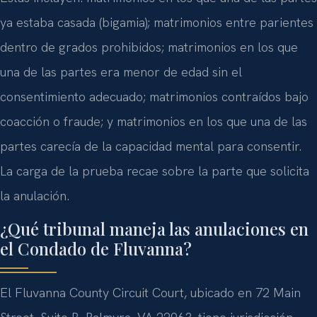
ya estaba casada (bigamia); matrimonios entre parientes
dentro de grados prohibidos; matrimonios en los que
una de las partes era menor de edad sin el
consentimiento adecuado; matrimonios contraídos bajo
coacción o fraude; y matrimonios en los que una de las
partes carecía de la capacidad mental para consentir.
La carga de la prueba recae sobre la parte que solicita
la anulación.
¿Qué tribunal maneja las anulaciones en
el Condado de Fluvanna?
El Fluvanna County Circuit Court, ubicado en 72 Main