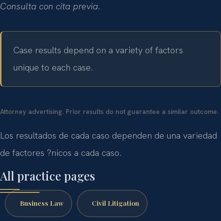
Consulta con cita previa.
Case results depend on a variety of factors
unique to each case.
Attorney advertising. Prior results do not guarantee a similar outcome.
Los resultados de cada caso dependen de una variedad
de factores ?nicos a cada caso.
All practice pages
Business Law
Civil Litigation