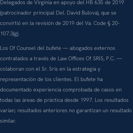
Delegados de Virginia en apoyo del HB 635 de 2019
(patrocinador principal Del. David Bulova), que se
convirtió en la revisión de 2019 del Va. Code § 20-
107.3(g).
Los Of Counsel del bufete — abogados externos
contratados a través de Law Offices Of SRIS, P.C. —
colaboran con el Sr. Sris en la estrategia y
representación de los clientes. El bufete ha
documentado experiencia comprobada de casos en
todas las áreas de práctica desde 1997. Los resultados
varían; resultados anteriores no garantizan un resultado
similar.