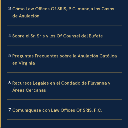
Cómo Law Offices Of SRIS, P.C. maneja los Casos
de Anulación
Sobre el Sr. Sris y los Of Counsel del Bufete
Preguntas Frecuentes sobre la Anulación Católica
en Virginia
Recursos Legales en el Condado de Fluvanna y
Áreas Cercanas
Comuníquese con Law Offices Of SRIS, P.C.