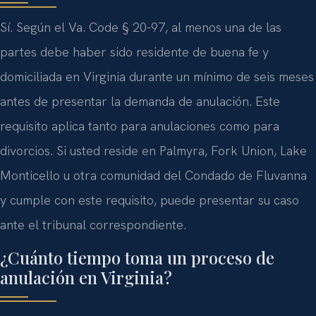
Sí. Según el Va. Code § 20-97, al menos una de las
partes debe haber sido residente de buena fe y
domiciliada en Virginia durante un mínimo de seis meses
antes de presentar la demanda de anulación. Este
requisito aplica tanto para anulaciones como para
divorcios. Si usted reside en Palmyra, Fork Union, Lake
Monticello u otra comunidad del Condado de Fluvanna
y cumple con este requisito, puede presentar su caso
ante el tribunal correspondiente.
¿Cuánto tiempo toma un proceso de
anulación en Virginia?