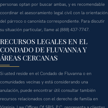
personas optan por buscar ambas, y es recomendable
coordinar el asesoramiento legal civil con la orientación
del párroco o canonista correspondiente. Para discutir
su situación particular, llame al (888) 437-7747.
RECURSOS LEGALES EN EL
CONDADO DE FLUVANNA Y
ÁREAS CERCANAS
Si usted reside en el Condado de Fluvanna o en
comunidades vecinas y está considerando una
anulación, puede encontrar útil consultar también
recursos relacionados con el derecho de familia en
Virginia. Law Offices Of SRIS, P.C. representa a clientes