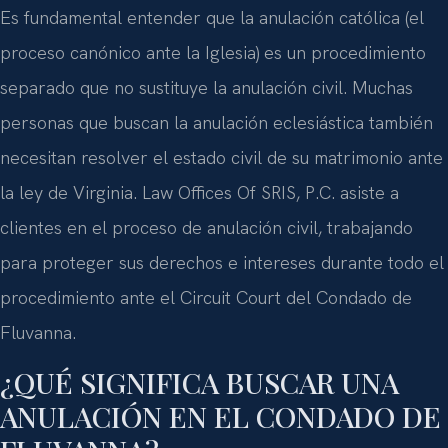
Es fundamental entender que la anulación católica (el
proceso canónico ante la Iglesia) es un procedimiento
separado que no sustituye la anulación civil. Muchas
personas que buscan la anulación eclesiástica también
necesitan resolver el estado civil de su matrimonio ante
la ley de Virginia. Law Offices Of SRIS, P.C. asiste a
clientes en el proceso de anulación civil, trabajando
para proteger sus derechos e intereses durante todo el
procedimiento ante el Circuit Court del Condado de
Fluvanna.
¿QUÉ SIGNIFICA BUSCAR UNA
ANULACIÓN EN EL CONDADO DE