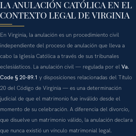
LA ANULACIÓN CATÓLICA EN EL
CONTEXTO LEGAL DE VIRGINIA
En Virginia, la anulación es un procedimiento civil
independiente del proceso de anulación que lleva a
cabo la Iglesia Católica a través de sus tribunales
eclesiásticos. La anulación civil — regulada por el
Va.
Code § 20-89.1
y disposiciones relacionadas del Título
20 del Código de Virginia — es una determinación
judicial de que el matrimonio fue inválido desde el
momento de su celebración. A diferencia del divorcio,
que disuelve un matrimonio válido, la anulación declara
que nunca existió un vínculo matrimonial legal.