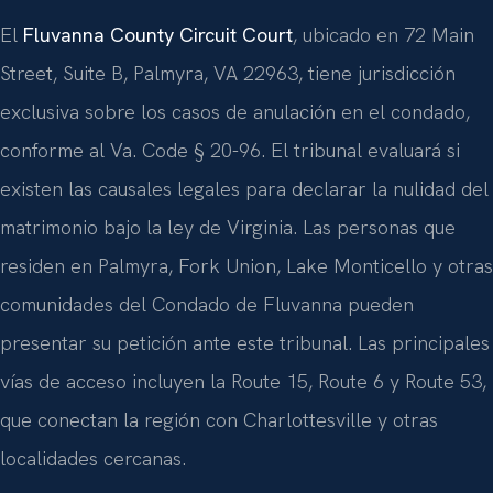
El
Fluvanna County Circuit Court
, ubicado en 72 Main
Street, Suite B, Palmyra, VA 22963, tiene jurisdicción
exclusiva sobre los casos de anulación en el condado,
conforme al Va. Code § 20-96. El tribunal evaluará si
existen las causales legales para declarar la nulidad del
matrimonio bajo la ley de Virginia. Las personas que
residen en Palmyra, Fork Union, Lake Monticello y otras
comunidades del Condado de Fluvanna pueden
presentar su petición ante este tribunal. Las principales
vías de acceso incluyen la Route 15, Route 6 y Route 53,
que conectan la región con Charlottesville y otras
localidades cercanas.