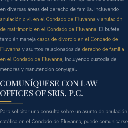
en diversas áreas del derecho de familia, incluyendo
anulación civil en el Condado de Fluvanna
y
anulación
de matrimonio en el Condado de Fluvanna
. El bufete
también maneja
casos de divorcio en el Condado de
Fluvanna
y asuntos relacionados de
derecho de familia
en el Condado de Fluvanna
, incluyendo custodia de
menores y manutención conyugal.
COMUNÍQUESE CON LAW
OFFICES OF SRIS, P.C.
Para solicitar una consulta sobre un asunto de anulación
católica en el Condado de Fluvanna, puede comunicarse