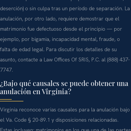
deserción) o sin culpa tras un período de separación. La
anulación, por otro lado, requiere demostrar que el
matrimonio fue defectuoso desde el principio — por
ejemplo, por bigamia, incapacidad mental, fraude, o
falta de edad legal. Para discutir los detalles de su
asunto, contacte a Law Offices Of SRIS, P.C. al (888) 437-
7747.
¿Bajo qué causales se puede obtener una
anulación en Virginia?
Virginia reconoce varias causales para la anulación bajo
el Va. Code § 20-89.1 y disposiciones relacionadas.
Estas incluyen: matrimonios en los que una de las partes