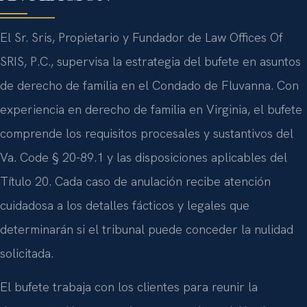
El Sr. Sris, Propietario y Fundador de Law Offices Of
SRIS, P.C., supervisa la estrategia del bufete en asuntos
de derecho de familia en el Condado de Fluvanna. Con
experiencia en derecho de familia en Virginia, el bufete
comprende los requisitos procesales y sustantivos del
Va. Code § 20-89.1 y las disposiciones aplicables del
Título 20. Cada caso de anulación recibe atención
cuidadosa a los detalles fácticos y legales que
determinarán si el tribunal puede conceder la nulidad
solicitada.
El bufete trabaja con los clientes para reunir la