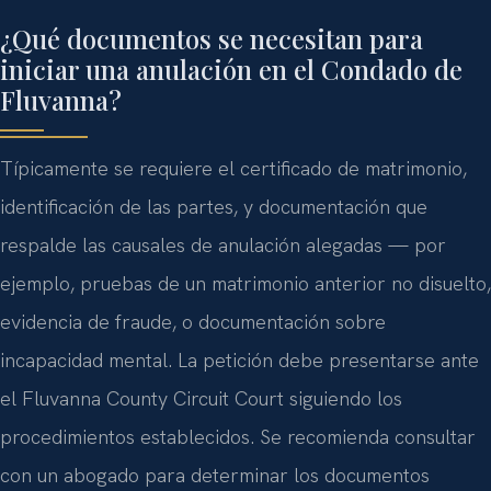
¿Qué documentos se necesitan para
iniciar una anulación en el Condado de
Fluvanna?
Típicamente se requiere el certificado de matrimonio,
identificación de las partes, y documentación que
respalde las causales de anulación alegadas — por
ejemplo, pruebas de un matrimonio anterior no disuelto,
evidencia de fraude, o documentación sobre
incapacidad mental. La petición debe presentarse ante
el Fluvanna County Circuit Court siguiendo los
procedimientos establecidos. Se recomienda consultar
con un abogado para determinar los documentos