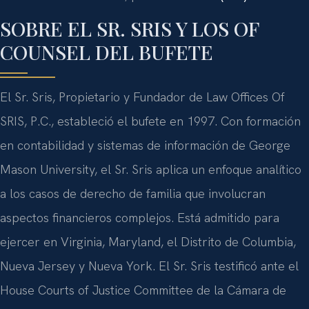
SOBRE EL SR. SRIS Y LOS OF
COUNSEL DEL BUFETE
El Sr. Sris, Propietario y Fundador de Law Offices Of
SRIS, P.C., estableció el bufete en 1997. Con formación
en contabilidad y sistemas de información de George
Mason University, el Sr. Sris aplica un enfoque analítico
a los casos de derecho de familia que involucran
aspectos financieros complejos. Está admitido para
ejercer en Virginia, Maryland, el Distrito de Columbia,
Nueva Jersey y Nueva York. El Sr. Sris testificó ante el
House Courts of Justice Committee de la Cámara de