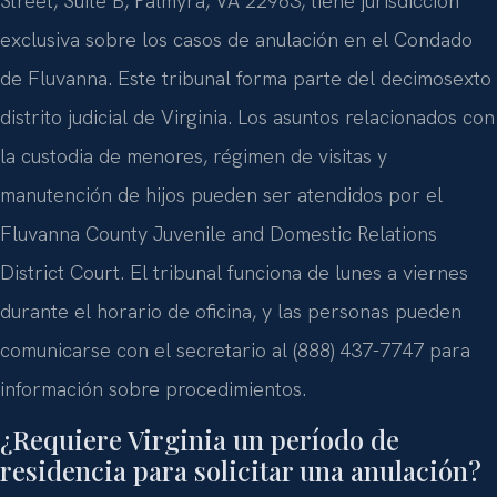
Street, Suite B, Palmyra, VA 22963, tiene jurisdicción
exclusiva sobre los casos de anulación en el Condado
de Fluvanna. Este tribunal forma parte del decimosexto
distrito judicial de Virginia. Los asuntos relacionados con
la custodia de menores, régimen de visitas y
manutención de hijos pueden ser atendidos por el
Fluvanna County Juvenile and Domestic Relations
District Court. El tribunal funciona de lunes a viernes
durante el horario de oficina, y las personas pueden
comunicarse con el secretario al (888) 437-7747 para
información sobre procedimientos.
¿Requiere Virginia un período de
residencia para solicitar una anulación?