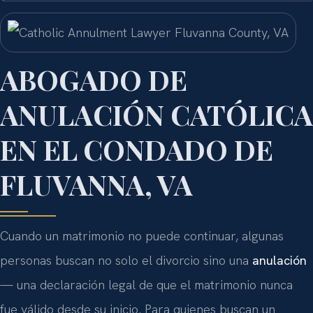
ABOGADO DE
ANULACIÓN CATÓLICA
EN EL CONDADO DE
FLUVANNA, VA
Cuando un matrimonio no puede continuar, algunas
personas buscan no solo el divorcio sino una
anulación
— una declaración legal de que el matrimonio nunca
fue válido desde su inicio. Para quienes buscan un