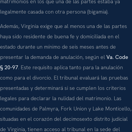
matrimonios en los que una de las partes estaba ya
legalmente casada con otra persona (bigamia).
Además, Virginia exige que al menos una de las partes
haya sido residente de buena fe y domiciliada en el
estado durante un mínimo de seis meses antes de
presentar la demanda de anulación, según el
Va. Code
§ 20-97
. Este requisito aplica tanto para la anulación
como para el divorcio. El tribunal evaluará las pruebas
presentadas y determinará si se cumplen los criterios
legales para declarar la nulidad del matrimonio. Las
comunidades de Palmyra, Fork Union y Lake Monticello,
situadas en el corazón del decimosexto distrito judicial
de Virginia, tienen acceso al tribunal en la sede del