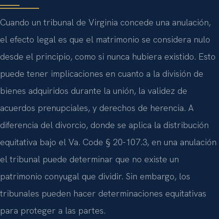
Cuando un tribunal de Virginia concede una anulación,
el efecto legal es que el matrimonio se considera nulo
desde el principio, como si nunca hubiera existido. Esto
puede tener implicaciones en cuanto a la división de
bienes adquiridos durante la unión, la validez de
acuerdos prenupciales, y derechos de herencia. A
diferencia del divorcio, donde se aplica la distribución
equitativa bajo el Va. Code § 20-107.3, en una anulación
el tribunal puede determinar que no existe un
patrimonio conyugal que dividir. Sin embargo, los
tribunales pueden hacer determinaciones equitativas
para proteger a las partes.