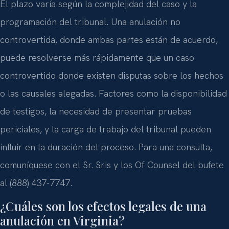
El plazo varía según la complejidad del caso y la
programación del tribunal. Una anulación no
controvertida, donde ambas partes están de acuerdo,
puede resolverse más rápidamente que un caso
controvertido donde existen disputas sobre los hechos
o las causales alegadas. Factores como la disponibilidad
de testigos, la necesidad de presentar pruebas
periciales, y la carga de trabajo del tribunal pueden
influir en la duración del proceso. Para una consulta,
comuníquese con el Sr. Sris y los Of Counsel del bufete
al (888) 437-7747.
¿Cuáles son los efectos legales de una
anulación en Virginia?