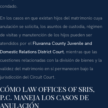
condado.
En los casos en que existan hijos del matrimonio cuya
anulación se solicita, los asuntos de custodia, régimen
de visitas y manutención de los hijos pueden ser
atendidos por el
Fluvanna County Juvenile and
Domestic Relations District Court
, mientras que las
cuestiones relacionadas con la división de bienes y la
validez del matrimonio en sí permanecen bajo la
jurisdicción del Circuit Court.
CÓMO LAW OFFICES OF SRIS,
P.C. MANEJA LOS CASOS DE
ANULACIÓN