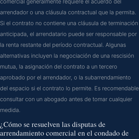
comercial generalmente requiere el acuerdo del
arrendador o una cláusula contractual que la permita.
Si el contrato no contiene una cláusula de terminación
anticipada, el arrendatario puede ser responsable por
la renta restante del período contractual. Algunas
alternativas incluyen la negociación de una rescisión
mutua, la asignación del contrato a un tercero
aprobado por el arrendador, o la subarrendamiento
del espacio si el contrato lo permite. Es recomendable
consultar con un abogado antes de tomar cualquier
medida.
¿Cómo se resuelven las disputas de
arrendamiento comercial en el condado de