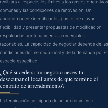
realizará al espacio, los límites a los gastos operativos
comunes y las condiciones de renovación. Un
abogado puede identificar los puntos de mayor
flexibilidad y presentar propuestas de modificación
respaldadas por fundamentos comerciales
razonables. La capacidad de negociar depende de las
condiciones del mercado local y de la demanda por el
espacio específico.
¿Qué sucede si mi negocio necesita
desocupar el local antes de que termine el
contrato de arrendamiento?
La terminación anticipada de un arrendamiento