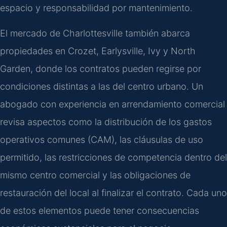
espacio y responsabilidad por mantenimiento.
El mercado de Charlottesville también abarca
propiedades en Crozet, Earlysville, Ivy y North
Garden, donde los contratos pueden regirse por
condiciones distintas a las del centro urbano. Un
abogado con experiencia en arrendamiento comercial
revisa aspectos como la distribución de los gastos
operativos comunes (CAM), las cláusulas de uso
permitido, las restricciones de competencia dentro del
mismo centro comercial y las obligaciones de
restauración del local al finalizar el contrato. Cada uno
de estos elementos puede tener consecuencias