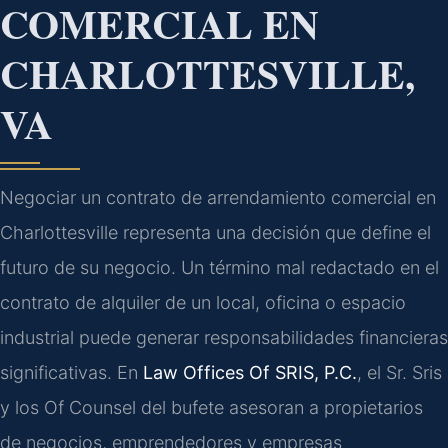
COMERCIAL EN
CHARLOTTESVILLE,
VA
Negociar un contrato de arrendamiento comercial en
Charlottesville representa una decisión que define el
futuro de su negocio. Un término mal redactado en el
contrato de alquiler de un local, oficina o espacio
industrial puede generar responsabilidades financieras
significativas. En
Law Offices Of SRIS, P.C.
, el Sr. Sris
y los Of Counsel del bufete asesoran a propietarios
de negocios, emprendedores y empresas