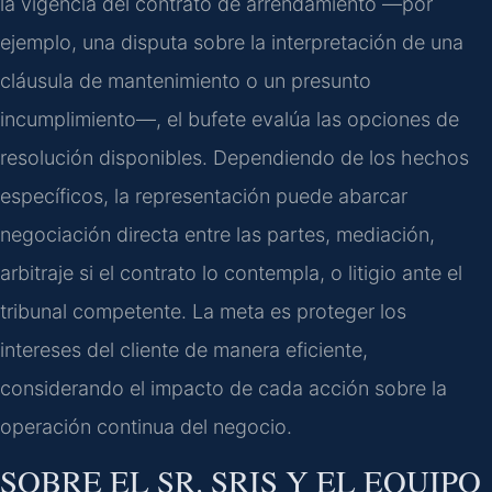
la vigencia del contrato de arrendamiento —por
ejemplo, una disputa sobre la interpretación de una
cláusula de mantenimiento o un presunto
incumplimiento—, el bufete evalúa las opciones de
resolución disponibles. Dependiendo de los hechos
específicos, la representación puede abarcar
negociación directa entre las partes, mediación,
arbitraje si el contrato lo contempla, o litigio ante el
tribunal competente. La meta es proteger los
intereses del cliente de manera eficiente,
considerando el impacto de cada acción sobre la
operación continua del negocio.
SOBRE EL SR. SRIS Y EL EQUIPO