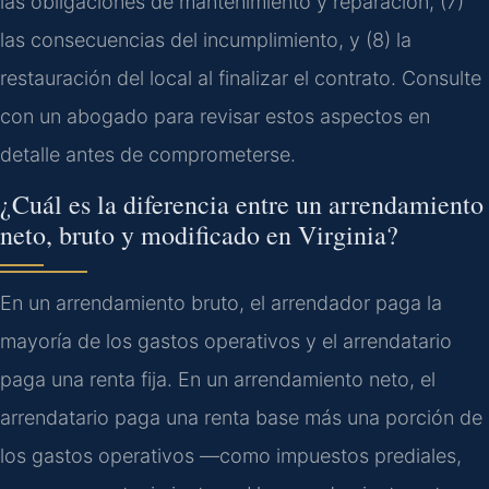
las obligaciones de mantenimiento y reparación, (7)
las consecuencias del incumplimiento, y (8) la
restauración del local al finalizar el contrato. Consulte
con un abogado para revisar estos aspectos en
detalle antes de comprometerse.
¿Cuál es la diferencia entre un arrendamiento
neto, bruto y modificado en Virginia?
En un arrendamiento bruto, el arrendador paga la
mayoría de los gastos operativos y el arrendatario
paga una renta fija. En un arrendamiento neto, el
arrendatario paga una renta base más una porción de
los gastos operativos —como impuestos prediales,