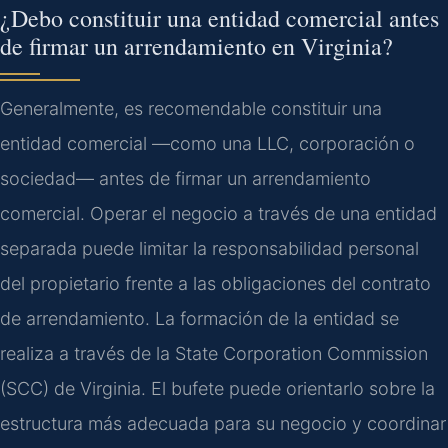
¿Debo constituir una entidad comercial antes
de firmar un arrendamiento en Virginia?
Generalmente, es recomendable constituir una
entidad comercial —como una LLC, corporación o
sociedad— antes de firmar un arrendamiento
comercial. Operar el negocio a través de una entidad
separada puede limitar la responsabilidad personal
del propietario frente a las obligaciones del contrato
de arrendamiento. La formación de la entidad se
realiza a través de la State Corporation Commission
(SCC) de Virginia. El bufete puede orientarlo sobre la
estructura más adecuada para su negocio y coordinar