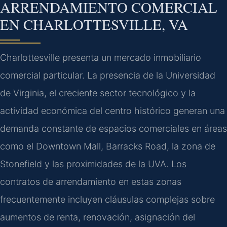
ARRENDAMIENTO COMERCIAL
EN CHARLOTTESVILLE, VA
Charlottesville presenta un mercado inmobiliario
comercial particular. La presencia de la Universidad
de Virginia, el creciente sector tecnológico y la
actividad económica del centro histórico generan una
demanda constante de espacios comerciales en áreas
como el Downtown Mall, Barracks Road, la zona de
Stonefield y las proximidades de la UVA. Los
contratos de arrendamiento en estas zonas
frecuentemente incluyen cláusulas complejas sobre
aumentos de renta, renovación, asignación del