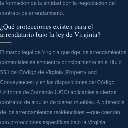
la formación de la entidad con la negociación del
contrato de arrendamiento.
¿Qué protecciones existen para el
arrendatario bajo la ley de Virginia?
El marco legal de Virginia que rige los arrendamientos
comerciales se encuentra principalmente en el título
55.1 del Código de Virginia (Property and
Conveyances) y en las disposiciones del Código
Uniforme de Comercio (UCC) aplicables a ciertos
contratos de alquiler de bienes muebles. A diferencia
de los arrendamientos residenciales —que cuentan
con protecciones específicas bajo la Virginia