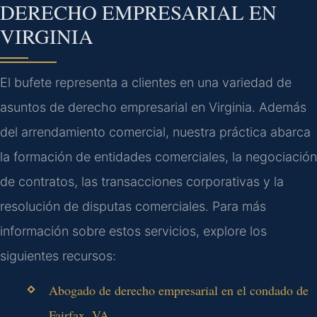
DERECHO EMPRESARIAL EN
VIRGINIA
El bufete representa a clientes en una variedad de
asuntos de derecho empresarial en Virginia. Además
del arrendamiento comercial, nuestra práctica abarca
la formación de entidades comerciales, la negociación
de contratos, las transacciones corporativas y la
resolución de disputas comerciales. Para más
información sobre estos servicios, explore los
siguientes recursos:
Abogado de derecho empresarial en el condado de
Fairfax, VA