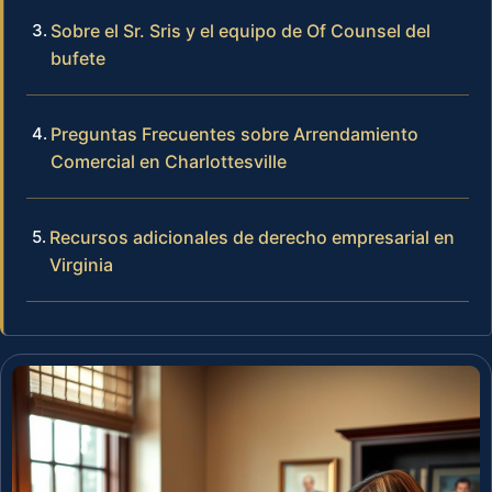
Sobre el Sr. Sris y el equipo de Of Counsel del
bufete
Preguntas Frecuentes sobre Arrendamiento
Comercial en Charlottesville
Recursos adicionales de derecho empresarial en
Virginia