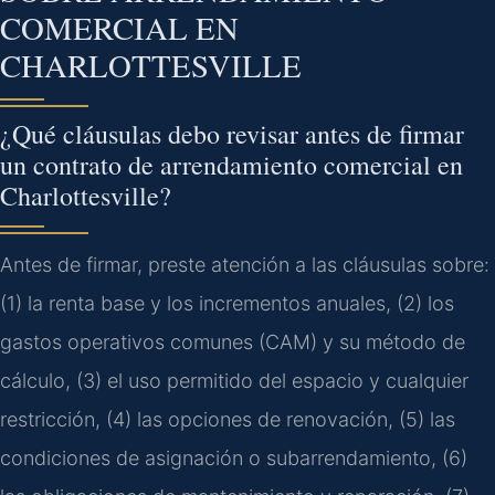
COMERCIAL EN
CHARLOTTESVILLE
¿Qué cláusulas debo revisar antes de firmar
un contrato de arrendamiento comercial en
Charlottesville?
Antes de firmar, preste atención a las cláusulas sobre:
(1) la renta base y los incrementos anuales, (2) los
gastos operativos comunes (CAM) y su método de
cálculo, (3) el uso permitido del espacio y cualquier
restricción, (4) las opciones de renovación, (5) las
condiciones de asignación o subarrendamiento, (6)