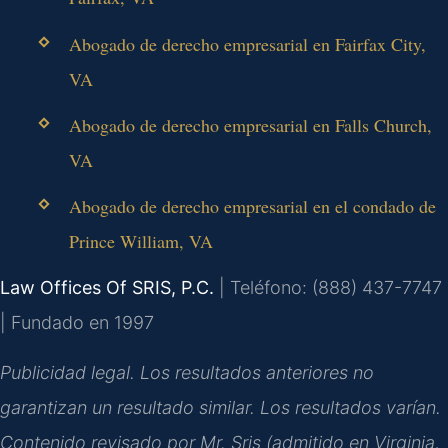
Abogado de derecho empresarial en Fairfax City,
VA
Abogado de derecho empresarial en Falls Church,
VA
Abogado de derecho empresarial en el condado de
Prince William, VA
Law Offices Of SRIS, P.C.
| Teléfono: (888) 437-7747
| Fundado en 1997
Publicidad legal. Los resultados anteriores no
garantizan un resultado similar. Los resultados varían.
Contenido revisado por Mr. Sris (admitido en Virginia,