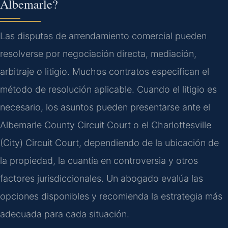
Albemarle?
Las disputas de arrendamiento comercial pueden
resolverse por negociación directa, mediación,
arbitraje o litigio. Muchos contratos especifican el
método de resolución aplicable. Cuando el litigio es
necesario, los asuntos pueden presentarse ante el
Albemarle County Circuit Court o el Charlottesville
(City) Circuit Court, dependiendo de la ubicación de
la propiedad, la cuantía en controversia y otros
factores jurisdiccionales. Un abogado evalúa las
opciones disponibles y recomienda la estrategia más
adecuada para cada situación.