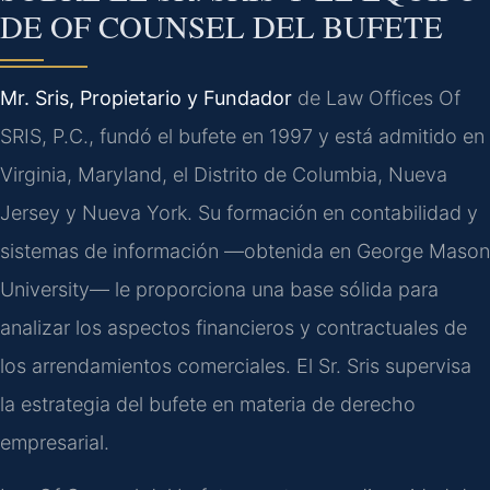
DE OF COUNSEL DEL BUFETE
Mr. Sris, Propietario y Fundador
de Law Offices Of
SRIS, P.C., fundó el bufete en 1997 y está admitido en
Virginia, Maryland, el Distrito de Columbia, Nueva
Jersey y Nueva York. Su formación en contabilidad y
sistemas de información —obtenida en George Mason
University— le proporciona una base sólida para
analizar los aspectos financieros y contractuales de
los arrendamientos comerciales. El Sr. Sris supervisa
la estrategia del bufete en materia de derecho
empresarial.