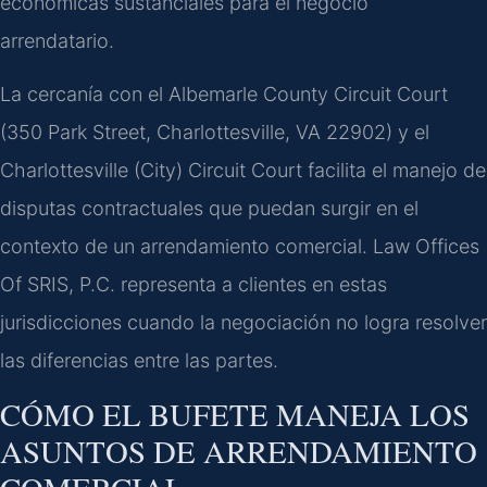
económicas sustanciales para el negocio
arrendatario.
La cercanía con el Albemarle County Circuit Court
(350 Park Street, Charlottesville, VA 22902) y el
Charlottesville (City) Circuit Court facilita el manejo de
disputas contractuales que puedan surgir en el
contexto de un arrendamiento comercial. Law Offices
Of SRIS, P.C. representa a clientes en estas
jurisdicciones cuando la negociación no logra resolver
las diferencias entre las partes.
CÓMO EL BUFETE MANEJA LOS
ASUNTOS DE ARRENDAMIENTO