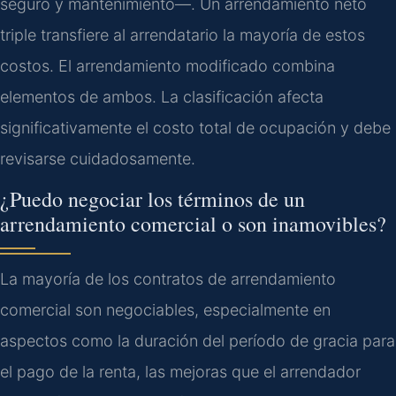
seguro y mantenimiento—. Un arrendamiento neto
triple transfiere al arrendatario la mayoría de estos
costos. El arrendamiento modificado combina
elementos de ambos. La clasificación afecta
significativamente el costo total de ocupación y debe
revisarse cuidadosamente.
¿Puedo negociar los términos de un
arrendamiento comercial o son inamovibles?
La mayoría de los contratos de arrendamiento
comercial son negociables, especialmente en
aspectos como la duración del período de gracia para
el pago de la renta, las mejoras que el arrendador