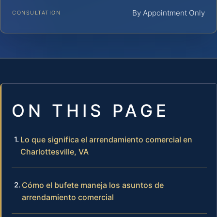
By Appointment Only
CONSULTATION
ON THIS PAGE
Lo que significa el arrendamiento comercial en
Charlottesville, VA
Cómo el bufete maneja los asuntos de
arrendamiento comercial