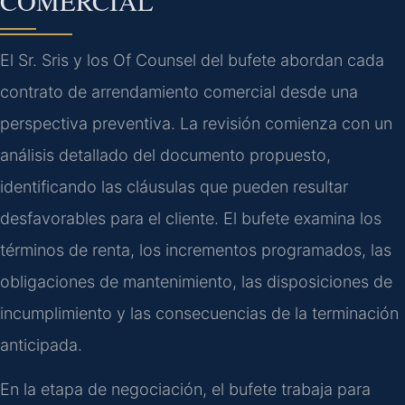
COMERCIAL
El Sr. Sris y los Of Counsel del bufete abordan cada
contrato de arrendamiento comercial desde una
perspectiva preventiva. La revisión comienza con un
análisis detallado del documento propuesto,
identificando las cláusulas que pueden resultar
desfavorables para el cliente. El bufete examina los
términos de renta, los incrementos programados, las
obligaciones de mantenimiento, las disposiciones de
incumplimiento y las consecuencias de la terminación
anticipada.
En la etapa de negociación, el bufete trabaja para