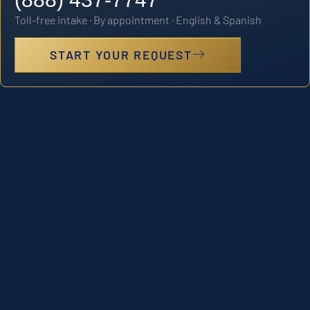
Toll-free intake · By appointment · English & Spanish
START YOUR REQUEST