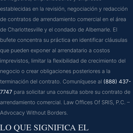
establecidas en la revisión, negociación y redacción
de contratos de arrendamiento comercial en el área
de Charlottesville y el condado de Albemarle. El
bufete concentra su práctica en identificar cláusulas
que pueden exponer al arrendatario a costos
imprevistos, limitar la flexibilidad de crecimiento del
negocio o crear obligaciones posteriores a la
terminación del contrato. Comuníquese al
(888) 437-
7747
para solicitar una consulta sobre su contrato de
arrendamiento comercial. Law Offices Of SRIS, P.C. –
Advocacy Without Borders.
LO QUE SIGNIFICA EL