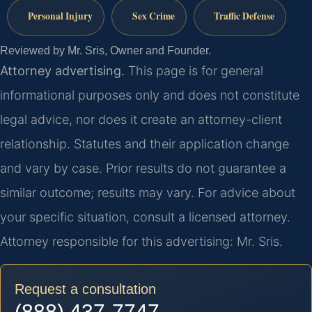
Personal Injury
Sex Crime
Traffic Defense
Reviewed by Mr. Sris, Owner and Founder.
Attorney advertising.
This page is for general
informational purposes only and does not constitute
legal advice, nor does it create an attorney-client
relationship. Statutes and their application change
and vary by case. Prior results do not guarantee a
similar outcome; results may vary. For advice about
your specific situation, consult a licensed attorney.
Attorney responsible for this advertising: Mr. Sris.
Request a consultation
(888) 437-7747