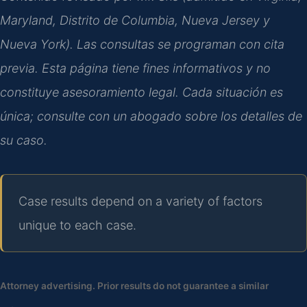
Maryland, Distrito de Columbia, Nueva Jersey y
Nueva York). Las consultas se programan con cita
previa. Esta página tiene fines informativos y no
constituye asesoramiento legal. Cada situación es
única; consulte con un abogado sobre los detalles de
su caso.
Case results depend on a variety of factors
unique to each case.
Attorney advertising. Prior results do not guarantee a similar