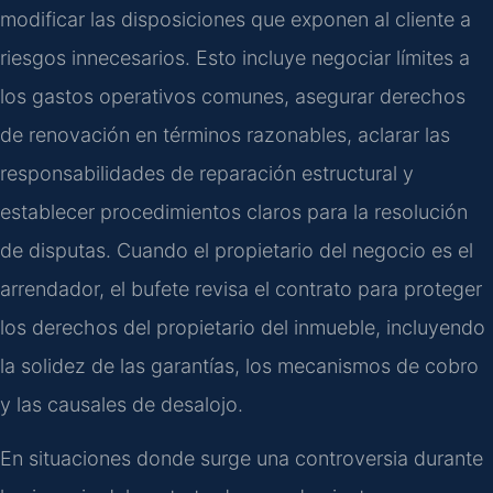
modificar las disposiciones que exponen al cliente a
riesgos innecesarios. Esto incluye negociar límites a
los gastos operativos comunes, asegurar derechos
de renovación en términos razonables, aclarar las
responsabilidades de reparación estructural y
establecer procedimientos claros para la resolución
de disputas. Cuando el propietario del negocio es el
arrendador, el bufete revisa el contrato para proteger
los derechos del propietario del inmueble, incluyendo
la solidez de las garantías, los mecanismos de cobro
y las causales de desalojo.
En situaciones donde surge una controversia durante