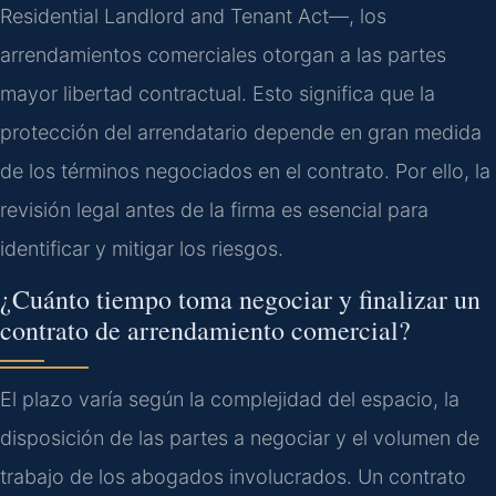
Residential Landlord and Tenant Act—, los
arrendamientos comerciales otorgan a las partes
mayor libertad contractual. Esto significa que la
protección del arrendatario depende en gran medida
de los términos negociados en el contrato. Por ello, la
revisión legal antes de la firma es esencial para
identificar y mitigar los riesgos.
¿Cuánto tiempo toma negociar y finalizar un
contrato de arrendamiento comercial?
El plazo varía según la complejidad del espacio, la
disposición de las partes a negociar y el volumen de
trabajo de los abogados involucrados. Un contrato