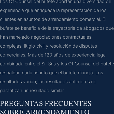
Los Of Counsel del bufete aportan una diversidad de
experiencia que enriquece la representación de los
clientes en asuntos de arrendamiento comercial. El
bufete se beneficia de la trayectoria de abogados que
han manejado negociaciones contractuales
complejas, litigio civil y resolución de disputas
comerciales. Más de 120 años de experiencia legal
combinada entre el Sr. Sris y los Of Counsel del bufete
respaldan cada asunto que el bufete maneja. Los
resultados varían; los resultados anteriores no
garantizan un resultado similar.
PREGUNTAS FRECUENTES
SOBRE ARRENDAMIENTO