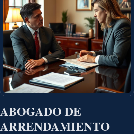
ABOGADO DE
ARRENDAMIENTO