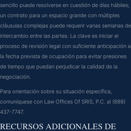
sencillo puede resolverse en cuestión de días hábiles;
un contrato para un espacio grande con múltiples
cláusulas complejas puede requerir varias semanas de
intercambio entre las partes. La clave es iniciar el
proceso de revisión legal con suficiente anticipación a
la fecha prevista de ocupación para evitar presiones
de tiempo que puedan perjudicar la calidad de la
negociación.
Para orientación sobre su situación específica,
comuníquese con Law Offices Of SRIS, P.C. al (888)
437-7747.
RECURSOS ADICIONALES DE