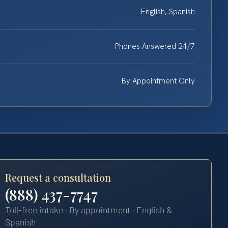
English, Spanish
Phones Answered 24/7
By Appointment Only
Request a consultation
(888) 437-7747
Toll-free intake · By appointment · English &
Spanish