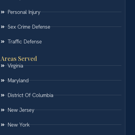
Personal Injury
Sex Crime Defense
Traffic Defense
Areas Served
Virginia
Maryland
District Of Columbia
New Jersey
New York