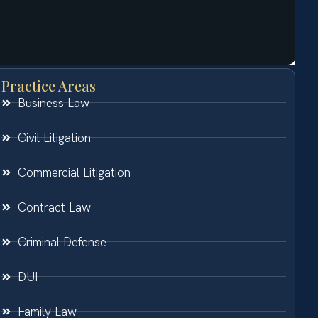
Practice Areas
Business Law
Civil Litigation
Commercial Litigation
Contract Law
Criminal Defense
DUI
Family Law