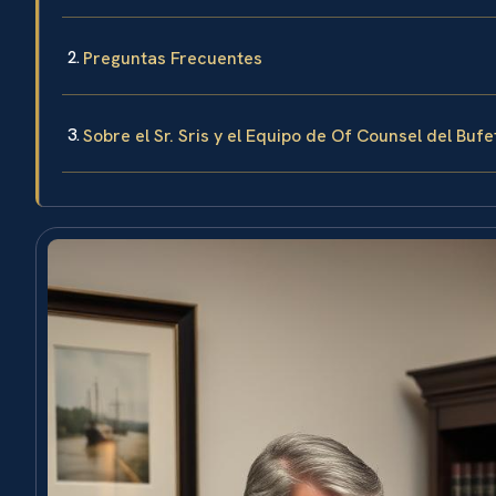
Preguntas Frecuentes
Sobre el Sr. Sris y el Equipo de Of Counsel del Bufe