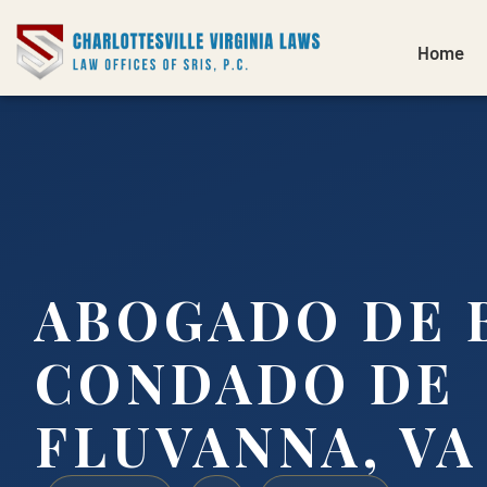
Home
ABOGADO DE 
CONDADO DE
FLUVANNA, VA