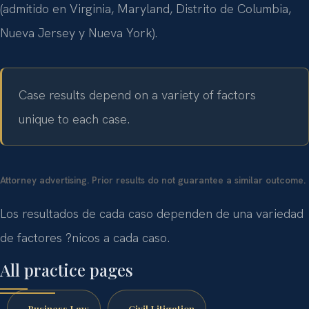
(admitido en Virginia, Maryland, Distrito de Columbia,
Nueva Jersey y Nueva York).
Case results depend on a variety of factors
unique to each case.
Attorney advertising. Prior results do not guarantee a similar outcome.
Los resultados de cada caso dependen de una variedad
de factores ?nicos a cada caso.
All practice pages
Business Law
Civil Litigation