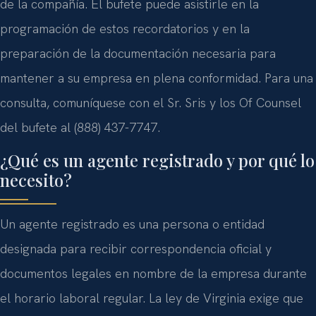
de la compañía. El bufete puede asistirle en la
programación de estos recordatorios y en la
preparación de la documentación necesaria para
mantener a su empresa en plena conformidad. Para una
consulta, comuníquese con el Sr. Sris y los Of Counsel
del bufete al (888) 437-7747.
¿Qué es un agente registrado y por qué lo
necesito?
Un agente registrado es una persona o entidad
designada para recibir correspondencia oficial y
documentos legales en nombre de la empresa durante
el horario laboral regular. La ley de Virginia exige que