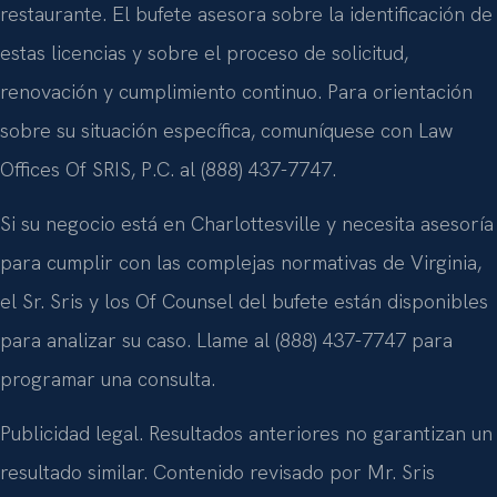
restaurante. El bufete asesora sobre la identificación de
estas licencias y sobre el proceso de solicitud,
renovación y cumplimiento continuo. Para orientación
sobre su situación específica, comuníquese con Law
Offices Of SRIS, P.C. al (888) 437-7747.
Si su negocio está en Charlottesville y necesita asesoría
para cumplir con las complejas normativas de Virginia,
el Sr. Sris y los Of Counsel del bufete están disponibles
para analizar su caso. Llame al (888) 437-7747 para
programar una consulta.
Publicidad legal. Resultados anteriores no garantizan un
resultado similar. Contenido revisado por Mr. Sris