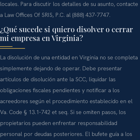
locales. Para discutir los detalles de su asunto, contacte
a Law Offices Of SRIS, P.C. al (888) 437-7747.
¿Qué sucede si quiero disolver o cerrar
mi empresa en Virginia?
La disolución de una entidad en Virginia no se completa
simplemente dejando de operar. Debe presentar
artículos de disolución ante la SCC, liquidar las
obligaciones fiscales pendientes y notificar a los
acreedores según el procedimiento establecido en el
Va. Code § 13.1-742 et seq. Si se omiten pasos, los
propietarios pueden enfrentar responsabilidad
personal por deudas posteriores. El bufete guía a los