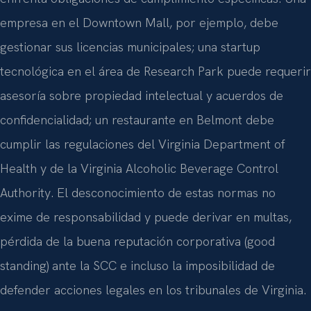
empresa en el Downtown Mall, por ejemplo, debe
gestionar sus licencias municipales; una startup
tecnológica en el área de Research Park puede requerir
asesoría sobre propiedad intelectual y acuerdos de
confidencialidad; un restaurante en Belmont debe
cumplir las regulaciones del Virginia Department of
Health y de la Virginia Alcoholic Beverage Control
Authority. El desconocimiento de estas normas no
exime de responsabilidad y puede derivar en multas,
pérdida de la buena reputación corporativa (good
standing) ante la SCC e incluso la imposibilidad de
defender acciones legales en los tribunales de Virginia.