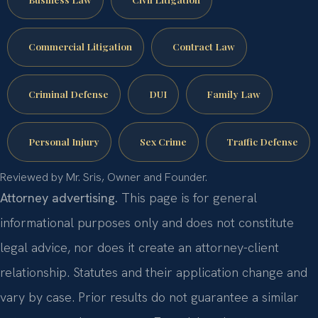
Commercial Litigation
Contract Law
Criminal Defense
DUI
Family Law
Personal Injury
Sex Crime
Traffic Defense
Reviewed by Mr. Sris, Owner and Founder.
Attorney advertising.
This page is for general
informational purposes only and does not constitute
legal advice, nor does it create an attorney-client
relationship. Statutes and their application change and
vary by case. Prior results do not guarantee a similar