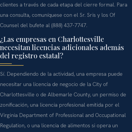
clientes a través de cada etapa del cierre formal. Para
una consulta, comuníquese con el Sr. Sris y los Of
Counsel del bufete al (888) 437-7747.
¿Las empresas en Charlottesville
necesitan licencias adicionales además
del registro estatal?
Sí. Dependiendo de la actividad, una empresa puede
necesitar una licencia de negocio de la City of
Charlottesville o de Albemarle County, un permiso de
zonificación, una licencia profesional emitida por el
Virginia Department of Professional and Occupational
Regulation, o una licencia de alimentos si opera un