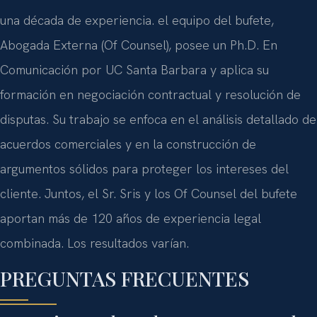
una década de experiencia. el equipo del bufete,
Abogada Externa (Of Counsel), posee un Ph.D. En
Comunicación por UC Santa Barbara y aplica su
formación en negociación contractual y resolución de
disputas. Su trabajo se enfoca en el análisis detallado de
acuerdos comerciales y en la construcción de
argumentos sólidos para proteger los intereses del
cliente. Juntos, el Sr. Sris y los Of Counsel del bufete
aportan más de 120 años de experiencia legal
combinada. Los resultados varían.
PREGUNTAS FRECUENTES