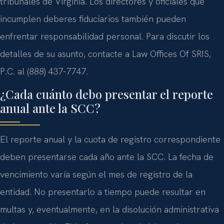
tribunales de Virginia. Los directores y oficiales que
incumplen deberes fiduciarios también pueden
enfrentar responsabilidad personal. Para discutir los
detalles de su asunto, contacte a Law Offices Of SRIS,
P.C. al (888) 437-7747.
¿Cada cuánto debo presentar el reporte
anual ante la SCC?
El reporte anual y la cuota de registro correspondiente
deben presentarse cada año ante la SCC. La fecha de
vencimiento varía según el mes de registro de la
entidad. No presentarlo a tiempo puede resultar en
multas y, eventualmente, en la disolución administrativa