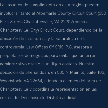
Los asuntos de cumplimiento en esta región pueden
involucrar tanto al Albemarle County Circuit Court (350
Park Street, Charlottesville, VA 22902) como al
Charlottesville (City) Circuit Court, dependiendo de la
ubicación de la empresa y la naturaleza de la
controversia. Law Offices Of SRIS, P.C. asesora a
propietarios de negocios para evitar que un error
administrativo escale a un litigio costoso. Nuestra
ubicación de Shenandoah, en 505 N Main St, Suite 103,
Woodstock, VA 22664, atiende a clientes del área de
Charlottesville y coordina la representación en las
cortes del Decimosexto Distrito Judicial.