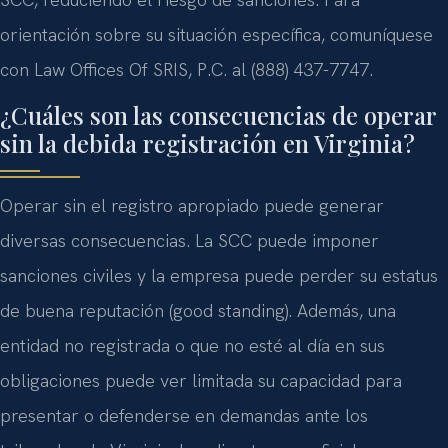
orientación sobre su situación específica, comuníquese
con Law Offices Of SRIS, P.C. al (888) 437-7747.
¿Cuáles son las consecuencias de operar
sin la debida registración en Virginia?
Operar sin el registro apropiado puede generar
diversas consecuencias. La SCC puede imponer
sanciones civiles y la empresa puede perder su estatus
de buena reputación (good standing). Además, una
entidad no registrada o que no esté al día en sus
obligaciones puede ver limitada su capacidad para
presentar o defenderse en demandas ante los