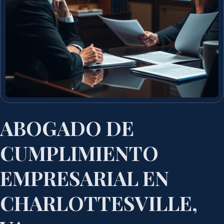
ABOGADO DE
CUMPLIMIENTO
EMPRESARIAL EN
CHARLOTTESVILLE,