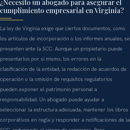
¿Necesito un abogado para asegurar el
cumplimiento empresarial en Virginia?
La ley de Virginia exige que ciertos documentos, como
los artículos de incorporación o los informes anuales, se
presenten ante la SCC. Aunque un propietario puede
presentarlos por sí mismo, los errores en la
clasificación de la entidad, la redacción de acuerdos de
operación o la omisión de requisitos regulatorios
pueden exponer el patrimonio personal a
responsabilidad. Un abogado puede ayudar a
seleccionar la estructura adecuada, mantener los libros
corporativos en regla y responder a notificaciones de la
SCC, reduciendo el riesgo de sanciones. Para