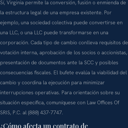
Sí, Virginia permite la conversión, fusión o enmienda de
la estructura legal de una empresa existente. Por
ejemplo, una sociedad colectiva puede convertirse en
una LLC, o una LLC puede transformarse en una
corporación. Cada tipo de cambio conlleva requisitos de
votación interna, aprobación de los socios o accionistas,
presentación de documentos ante la SCC y posibles
consecuencias fiscales. El bufete evalúa la viabilidad del
cambio y coordina la ejecución para minimizar
interrupciones operativas. Para orientación sobre su
situación específica, comuníquese con Law Offices Of
SRIS, P.C. al (888) 437-7747.
¿Cómo afecta un contrato de