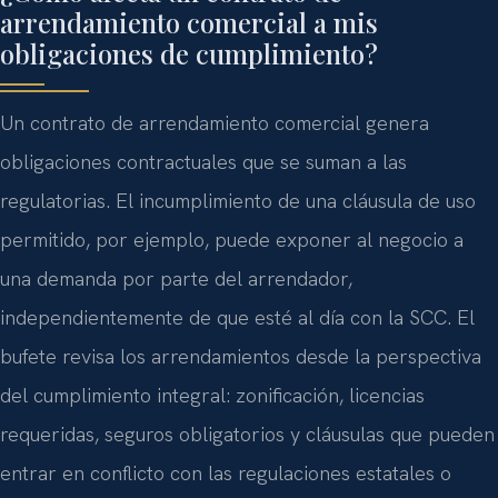
arrendamiento comercial a mis
obligaciones de cumplimiento?
Un contrato de arrendamiento comercial genera
obligaciones contractuales que se suman a las
regulatorias. El incumplimiento de una cláusula de uso
permitido, por ejemplo, puede exponer al negocio a
una demanda por parte del arrendador,
independientemente de que esté al día con la SCC. El
bufete revisa los arrendamientos desde la perspectiva
del cumplimiento integral: zonificación, licencias
requeridas, seguros obligatorios y cláusulas que pueden
entrar en conflicto con las regulaciones estatales o