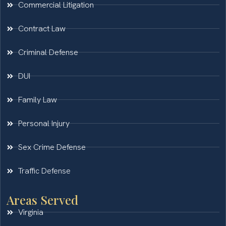
Commercial Litigation
Contract Law
Criminal Defense
DUI
Family Law
Personal Injury
Sex Crime Defense
Traffic Defense
Areas Served
Virginia