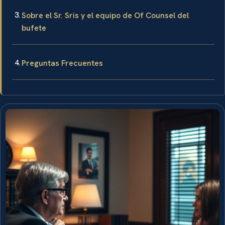
Sobre el Sr. Sris y el equipo de Of Counsel del
bufete
Preguntas Frecuentes