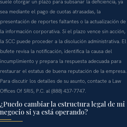
suele otorgar un plazo para subsanar la deficiencia, ya
sea mediante el pago de cuotas atrasadas, la
presentación de reportes faltantes o la actualización de
la información corporativa. Si el plazo vence sin acción,
la SCC puede proceder a la disolución administrativa. El
bufete revisa la notificación, identifica la causa del
incumplimiento y prepara la respuesta adecuada para
restaurar el estatus de buena reputación de la empresa.
Para discutir los detalles de su asunto, contacte a Law
Offices Of SRIS, P.C. al (888) 437-7747.
¿Puedo cambiar la estructura legal de mi
negocio si ya está operando?