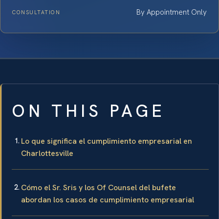
By Appointment Only
CONSULTATION
ON THIS PAGE
Lo que significa el cumplimiento empresarial en
Charlottesville
Cómo el Sr. Sris y los Of Counsel del bufete
abordan los casos de cumplimiento empresarial