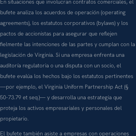
En situaciones que involucran contratos comerciales, el
bufete analiza los acuerdos de operación (operating
agreements), los estatutos corporativos (bylaws) y los
pactos de accionistas para asegurar que reflejen
fielmente las intenciones de las partes y cumplan con la
legislación de Virginia. Si una empresa enfrenta una
auditoría regulatoria o una disputa con un socio, el
bufete evalúa los hechos bajo los estatutos pertinentes
—por ejemplo, el Virginia Uniform Partnership Act (§
50-73.79 et seq.)— y desarrolla una estrategia que
proteja los activos empresariales y personales del
propietario.
El bufete también asiste a empresas con operaciones