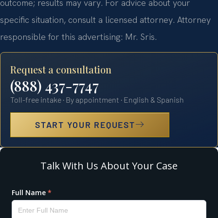
outcome; results may vary. For advice about your
specific situation, consult a licensed attorney. Attorney
responsible for this advertising: Mr. Sris.
Request a consultation
(888) 437-7747
Toll-free intake · By appointment · English & Spanish
START YOUR REQUEST