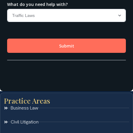
Practice Areas
Business Law
Civil Litigation