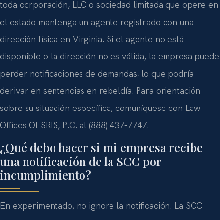
toda corporación, LLC o sociedad limitada que opere en
el estado mantenga un agente registrado con una
dirección física en Virginia. Si el agente no está
disponible o la dirección no es válida, la empresa puede
perder notificaciones de demandas, lo que podría
derivar en sentencias en rebeldía. Para orientación
sobre su situación específica, comuníquese con Law
Offices Of SRIS, P.C. al (888) 437-7747.
¿Qué debo hacer si mi empresa recibe
una notificación de la SCC por
incumplimiento?
En experimentado, no ignore la notificación. La SCC