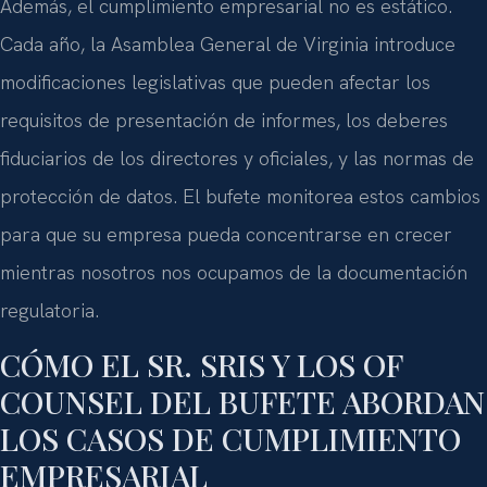
Además, el cumplimiento empresarial no es estático.
Cada año, la Asamblea General de Virginia introduce
modificaciones legislativas que pueden afectar los
requisitos de presentación de informes, los deberes
fiduciarios de los directores y oficiales, y las normas de
protección de datos. El bufete monitorea estos cambios
para que su empresa pueda concentrarse en crecer
mientras nosotros nos ocupamos de la documentación
regulatoria.
CÓMO EL SR. SRIS Y LOS OF
COUNSEL DEL BUFETE ABORDAN
LOS CASOS DE CUMPLIMIENTO
EMPRESARIAL