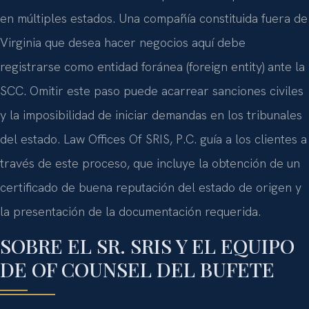
en múltiples estados. Una compañía constituida fuera de
Virginia que desea hacer negocios aquí debe
registrarse como entidad foránea (foreign entity) ante la
SCC. Omitir este paso puede acarrear sanciones civiles
y la imposibilidad de iniciar demandas en los tribunales
del estado. Law Offices Of SRIS, P.C. guía a los clientes a
través de este proceso, que incluye la obtención de un
certificado de buena reputación del estado de origen y
la presentación de la documentación requerida.
SOBRE EL SR. SRIS Y EL EQUIPO
DE OF COUNSEL DEL BUFETE