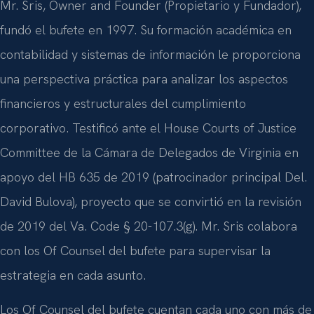
Mr. Sris, Owner and Founder (Propietario y Fundador),
fundó el bufete en 1997. Su formación académica en
contabilidad y sistemas de información le proporciona
una perspectiva práctica para analizar los aspectos
financieros y estructurales del cumplimiento
corporativo. Testificó ante el House Courts of Justice
Committee de la Cámara de Delegados de Virginia en
apoyo del HB 635 de 2019 (patrocinador principal Del.
David Bulova), proyecto que se convirtió en la revisión
de 2019 del Va. Code § 20-107.3(g). Mr. Sris colabora
con los Of Counsel del bufete para supervisar la
estrategia en cada asunto.
Los Of Counsel del bufete cuentan cada uno con más de