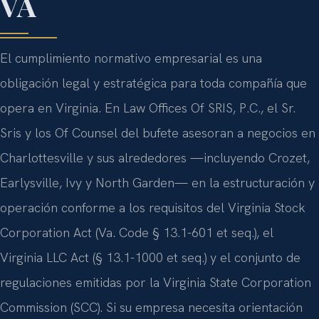
VA
El cumplimiento normativo empresarial es una
obligación legal y estratégica para toda compañía que
opera en Virginia. En Law Offices Of SRIS, P.C., el Sr.
Sris y los Of Counsel del bufete asesoran a negocios en
Charlottesville y sus alrededores —incluyendo Crozet,
Earlysville, Ivy y North Garden— en la estructuración y
operación conforme a los requisitos del Virginia Stock
Corporation Act (Va. Code § 13.1-601 et seq.), el
Virginia LLC Act (§ 13.1-1000 et seq.) y el conjunto de
regulaciones emitidas por la Virginia State Corporation
Commission (SCC). Si su empresa necesita orientación