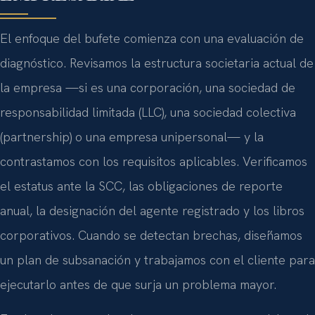
El enfoque del bufete comienza con una evaluación de
diagnóstico. Revisamos la estructura societaria actual de
la empresa —si es una corporación, una sociedad de
responsabilidad limitada (LLC), una sociedad colectiva
(partnership) o una empresa unipersonal— y la
contrastamos con los requisitos aplicables. Verificamos
el estatus ante la SCC, las obligaciones de reporte
anual, la designación del agente registrado y los libros
corporativos. Cuando se detectan brechas, diseñamos
un plan de subsanación y trabajamos con el cliente para
ejecutarlo antes de que surja un problema mayor.