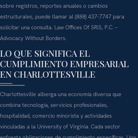
sobre registros, reportes anuales o cambios
estructurales, puede llamar al (888) 437-7747 para
solicitar una consulta. Law Offices Of SRIS, P.C. –
Advocacy Without Borders.
LO QUE SIGNIFICA EL
CUMPLIMIENTO EMPRESARIAL
EN CHARLOTTESVILLE
Charlottesville alberga una economía diversa que
combina tecnología, servicios profesionales,
hospitalidad, comercio minorista y actividades
vinculadas a la University of Virginia. Cada sector
enfrenta obligaciones de cumplimiento específicas. Una