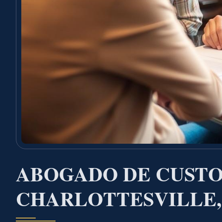
ABOGADO DE CUSTO
CHARLOTTESVILLE,