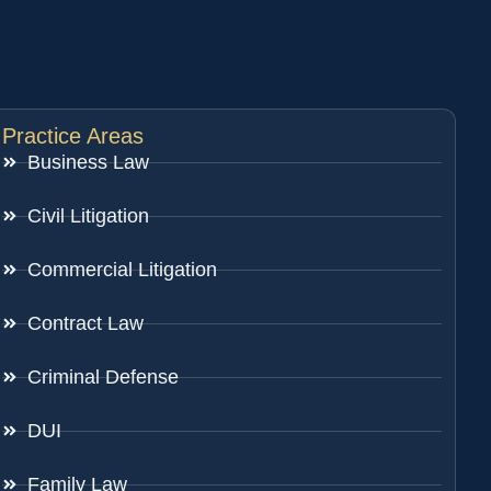
Practice Areas
Business Law
Civil Litigation
Commercial Litigation
Contract Law
Criminal Defense
DUI
Family Law