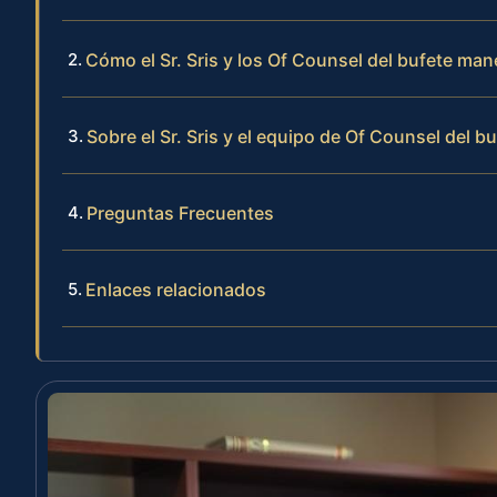
Cómo el Sr. Sris y los Of Counsel del bufete ma
Sobre el Sr. Sris y el equipo de Of Counsel del b
Preguntas Frecuentes
Enlaces relacionados