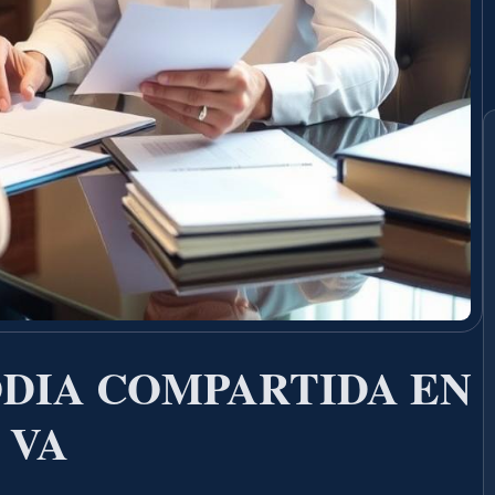
DIA COMPARTIDA EN
 VA