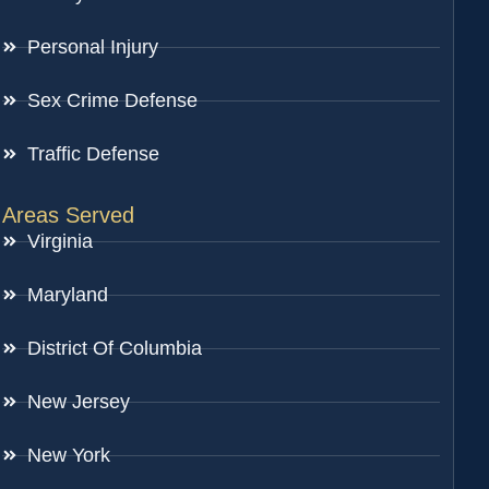
Personal Injury
Sex Crime Defense
Traffic Defense
Areas Served
Virginia
Maryland
District Of Columbia
New Jersey
New York