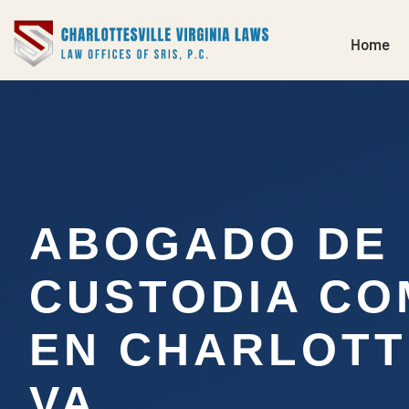
Home
ABOGADO DE
CUSTODIA CO
EN CHARLOTT
VA