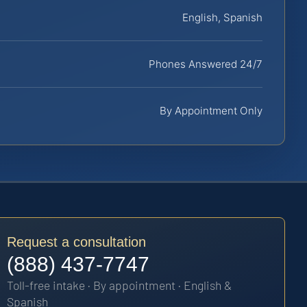
English, Spanish
Phones Answered 24/7
By Appointment Only
Request a consultation
(888) 437-7747
Toll-free intake · By appointment · English &
Spanish