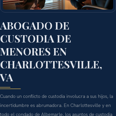
ABOGADO DE
CUSTODIA DE
MENORES EN
CHARLOTTESVILLE,
VA
Cuando un conflicto de custodia involucra a sus hijos, la
incertidumbre es abrumadora. En Charlottesville y en
todo el condado de Albemarle, los asuntos de custodia