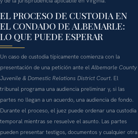
y de la jurisprudencia aplicable en Virginia.
EL PROCESO DE CUSTODIA EN
EL CONDADO DE ALBEMARLE:
LO QUE PUEDE ESPERAR
Un caso de custodia típicamente comienza con la
presentación de una petición ante el
Albemarle County
Juvenile & Domestic Relations District Court
. El
tribunal programa una audiencia preliminar y, si las
partes no llegan a un acuerdo, una audiencia de fondo.
Durante el proceso, el juez puede ordenar una custodia
temporal mientras se resuelve el asunto. Las partes
pueden presentar testigos, documentos y cualquier otra