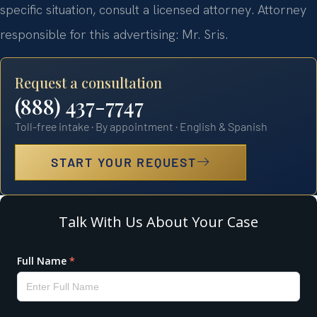
specific situation, consult a licensed attorney. Attorney
responsible for this advertising: Mr. Sris.
Request a consultation
(888) 437-7747
Toll-free intake · By appointment · English & Spanish
START YOUR REQUEST