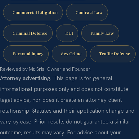
Commercial Litigation
Contract Law
Criminal Defense
DUI
Family Law
Personal Injury
Sex Crime
Traffic Defense
Reviewed by Mr. Sris, Owner and Founder.
Attorney advertising.
This page is for general
informational purposes only and does not constitute
legal advice, nor does it create an attorney-client
relationship. Statutes and their application change and
vary by case. Prior results do not guarantee a similar
outcome; results may vary. For advice about your