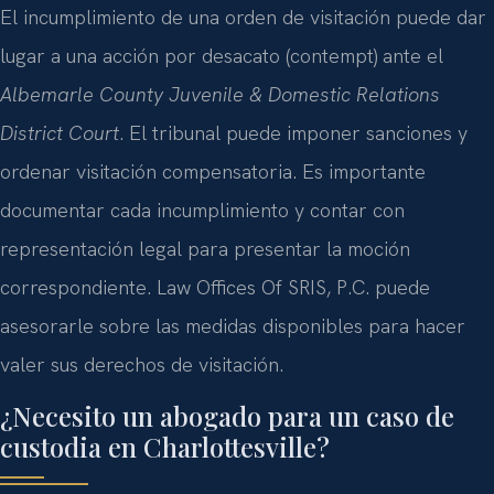
El incumplimiento de una orden de visitación puede dar
lugar a una acción por desacato (contempt) ante el
Albemarle County Juvenile & Domestic Relations
District Court
. El tribunal puede imponer sanciones y
ordenar visitación compensatoria. Es importante
documentar cada incumplimiento y contar con
representación legal para presentar la moción
correspondiente. Law Offices Of SRIS, P.C. puede
asesorarle sobre las medidas disponibles para hacer
valer sus derechos de visitación.
¿Necesito un abogado para un caso de
custodia en Charlottesville?