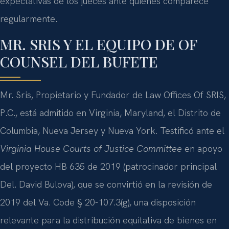
expectativas de los jueces ante quienes comparece
regularmente.
MR. SRIS Y EL EQUIPO DE OF
COUNSEL DEL BUFETE
Mr. Sris, Propietario y Fundador de Law Offices Of SRIS,
P.C., está admitido en Virginia, Maryland, el Distrito de
Columbia, Nueva Jersey y Nueva York. Testificó ante el
Virginia House Courts of Justice Committee
en apoyo
del proyecto HB 635 de 2019 (patrocinador principal
Del. David Bulova), que se convirtió en la revisión de
2019 del Va. Code § 20-107.3(g), una disposición
relevante para la distribución equitativa de bienes en