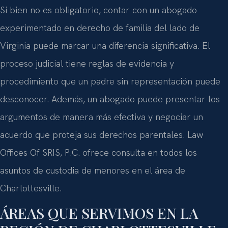
Si bien no es obligatorio, contar con un abogado
experimentado en derecho de familia del lado de
Virginia puede marcar una diferencia significativa. El
proceso judicial tiene reglas de evidencia y
procedimiento que un padre sin representación puede
desconocer. Además, un abogado puede presentar los
argumentos de manera más efectiva y negociar un
acuerdo que proteja sus derechos parentales. Law
Offices Of SRIS, P.C. ofrece consulta en todos los
asuntos de custodia de menores en el área de
Charlottesville.
ÁREAS QUE SERVIMOS EN LA