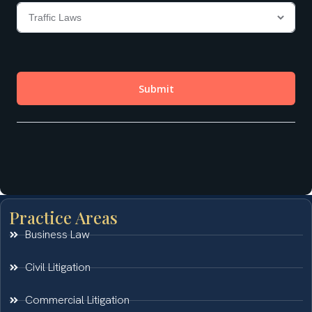
Practice Areas
Business Law
Civil Litigation
Commercial Litigation