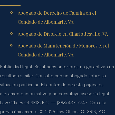
Abogado de Derecho de Familia en el
Condado de Albemarle, VA
Abogado de Divorcio en Charlottesville, VA
Abogado de Manutención de Menores en el
Condado de Albemarle, VA
Publicidad legal. Resultados anteriores no garantizan un
resultado similar. Consulte con un abogado sobre su
situación particular. El contenido de esta página es
meramente informativo y no constituye asesoría legal.
Law Offices Of SRIS, P.C. — (888) 437-7747. Con cita
previa únicamente. © 2026 Law Offices Of SRIS, P.C.