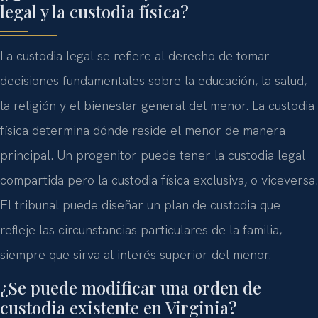
legal y la custodia física?
La custodia legal se refiere al derecho de tomar
decisiones fundamentales sobre la educación, la salud,
la religión y el bienestar general del menor. La custodia
física determina dónde reside el menor de manera
principal. Un progenitor puede tener la custodia legal
compartida pero la custodia física exclusiva, o viceversa.
El tribunal puede diseñar un plan de custodia que
refleje las circunstancias particulares de la familia,
siempre que sirva al interés superior del menor.
¿Se puede modificar una orden de
custodia existente en Virginia?