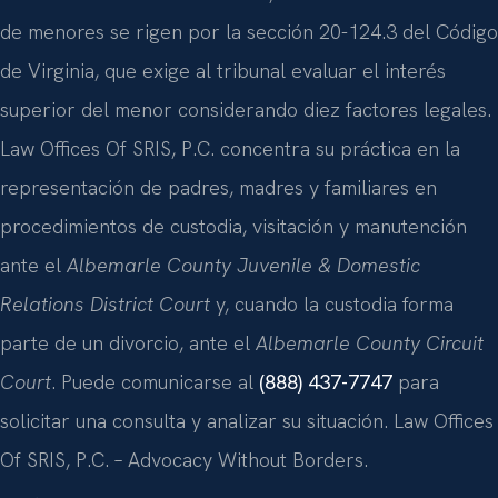
de menores se rigen por la sección 20-124.3 del Código
de Virginia, que exige al tribunal evaluar el interés
superior del menor considerando diez factores legales.
Law Offices Of SRIS, P.C. concentra su práctica en la
representación de padres, madres y familiares en
procedimientos de custodia, visitación y manutención
ante el
Albemarle County Juvenile & Domestic
Relations District Court
y, cuando la custodia forma
parte de un divorcio, ante el
Albemarle County Circuit
Court
. Puede comunicarse al
(888) 437-7747
para
solicitar una consulta y analizar su situación. Law Offices
Of SRIS, P.C. – Advocacy Without Borders.