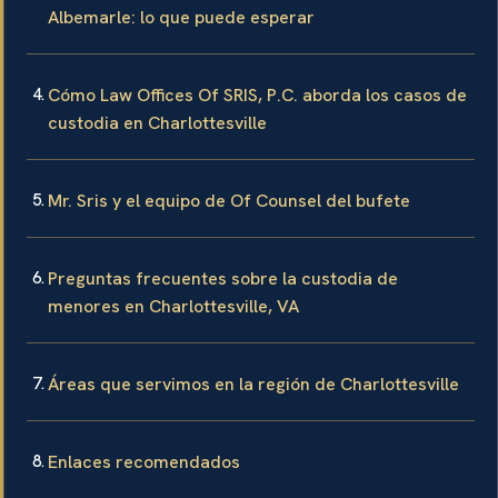
Albemarle: lo que puede esperar
Cómo Law Offices Of SRIS, P.C. aborda los casos de
custodia en Charlottesville
Mr. Sris y el equipo de Of Counsel del bufete
Preguntas frecuentes sobre la custodia de
menores en Charlottesville, VA
Áreas que servimos en la región de Charlottesville
Enlaces recomendados