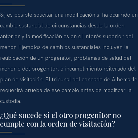
Sí, es posible solicitar una modificación si ha ocurrido un
cambio sustancial de circunstancias desde la orden
anterior y la modificación es en el interés superior del
menor. Ejemplos de cambios sustanciales incluyen la
reubicación de un progenitor, problemas de salud del
menor o del progenitor, o incumplimiento reiterado del
plan de visitación. El tribunal del condado de Albemarle
requerirá prueba de ese cambio antes de modificar la
custodia.
¿Qué sucede si el otro progenitor no
cumple con la orden de visitación?