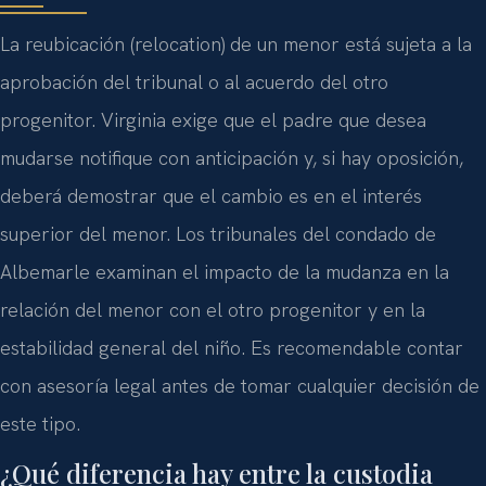
La reubicación (relocation) de un menor está sujeta a la
aprobación del tribunal o al acuerdo del otro
progenitor. Virginia exige que el padre que desea
mudarse notifique con anticipación y, si hay oposición,
deberá demostrar que el cambio es en el interés
superior del menor. Los tribunales del condado de
Albemarle examinan el impacto de la mudanza en la
relación del menor con el otro progenitor y en la
estabilidad general del niño. Es recomendable contar
con asesoría legal antes de tomar cualquier decisión de
este tipo.
¿Qué diferencia hay entre la custodia