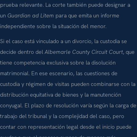
prueba relevante. La corte también puede designar a
un
Guardian ad Litem
para que emita un informe
independiente sobre la situación del menor.
Si el caso está vinculado a un divorcio, la custodia se
decide dentro del
Albemarle County Circuit Court
, que
tiene competencia exclusiva sobre la disolución
matrimonial. En ese escenario, las cuestiones de
custodia y régimen de visitas pueden combinarse con la
distribución equitativa de bienes y la manutención
conyugal. El plazo de resolución varía según la carga de
trabajo del tribunal y la complejidad del caso, pero
contar con representación legal desde el inicio puede