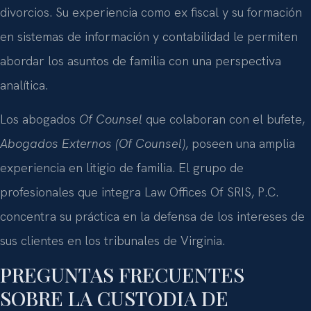
divorcios. Su experiencia como ex fiscal y su formación
en sistemas de información y contabilidad le permiten
abordar los asuntos de familia con una perspectiva
analítica.
Los abogados
Of Counsel
que colaboran con el bufete,
Abogados Externos (Of Counsel)
, poseen una amplia
experiencia en litigio de familia. El grupo de
profesionales que integra Law Offices Of SRIS, P.C.
concentra su práctica en la defensa de los intereses de
sus clientes en los tribunales de Virginia.
PREGUNTAS FRECUENTES
SOBRE LA CUSTODIA DE