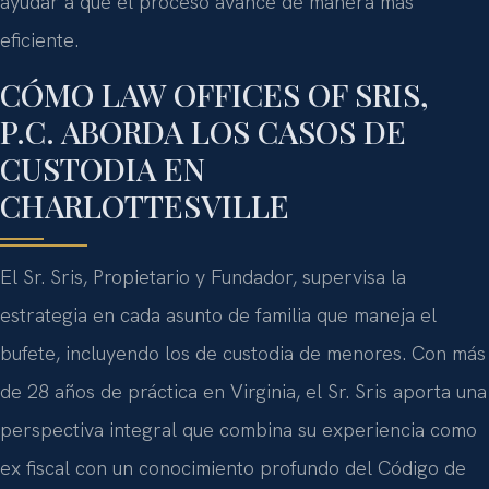
ayudar a que el proceso avance de manera más
eficiente.
CÓMO LAW OFFICES OF SRIS,
P.C. ABORDA LOS CASOS DE
CUSTODIA EN
CHARLOTTESVILLE
El Sr. Sris, Propietario y Fundador, supervisa la
estrategia en cada asunto de familia que maneja el
bufete, incluyendo los de custodia de menores. Con más
de 28 años de práctica en Virginia, el Sr. Sris aporta una
perspectiva integral que combina su experiencia como
ex fiscal con un conocimiento profundo del Código de