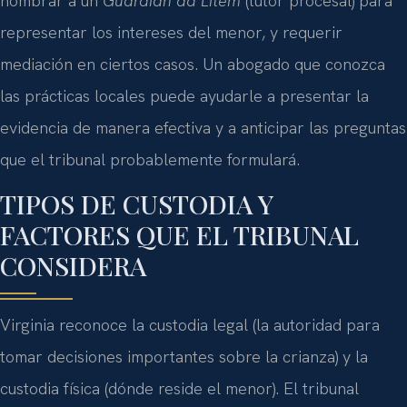
nombrar a un
Guardian ad Litem
(tutor procesal) para
representar los intereses del menor, y requerir
mediación en ciertos casos. Un abogado que conozca
las prácticas locales puede ayudarle a presentar la
evidencia de manera efectiva y a anticipar las preguntas
que el tribunal probablemente formulará.
TIPOS DE CUSTODIA Y
FACTORES QUE EL TRIBUNAL
CONSIDERA
Virginia reconoce la custodia legal (la autoridad para
tomar decisiones importantes sobre la crianza) y la
custodia física (dónde reside el menor). El tribunal