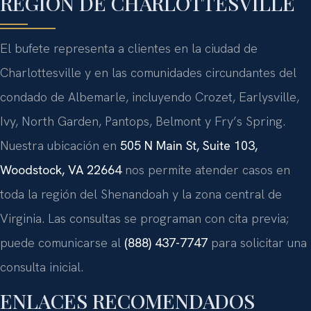
REGIÓN DE CHARLOTTESVILLE
El bufete representa a clientes en la ciudad de
Charlottesville y en las comunidades circundantes del
condado de Albemarle, incluyendo Crozet, Earlysville,
Ivy, North Garden, Pantops, Belmont y Fry’s Spring.
Nuestra ubicación en
505 N Main St, Suite 103,
Woodstock, VA 22664
nos permite atender casos en
toda la región del Shenandoah y la zona central de
Virginia. Las consultas se programan con cita previa;
puede comunicarse al
(888) 437-7747
para solicitar una
consulta inicial.
ENLACES RECOMENDADOS