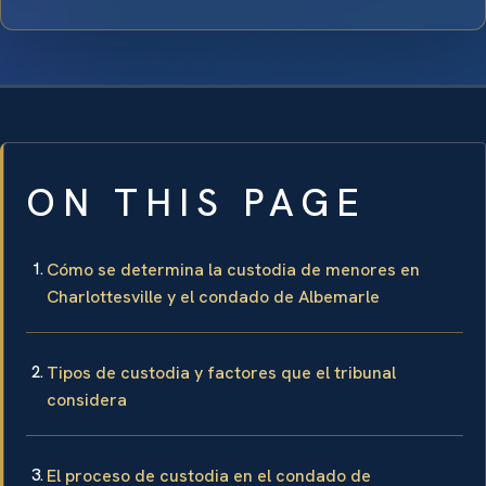
ON THIS PAGE
Cómo se determina la custodia de menores en
Charlottesville y el condado de Albemarle
Tipos de custodia y factores que el tribunal
considera
El proceso de custodia en el condado de