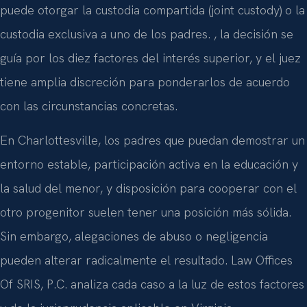
puede otorgar la custodia compartida (joint custody) o la
custodia exclusiva a uno de los padres. , la decisión se
guía por los diez factores del interés superior, y el juez
tiene amplia discreción para ponderarlos de acuerdo
con las circunstancias concretas.
En Charlottesville, los padres que puedan demostrar un
entorno estable, participación activa en la educación y
la salud del menor, y disposición para cooperar con el
otro progenitor suelen tener una posición más sólida.
Sin embargo, alegaciones de abuso o negligencia
pueden alterar radicalmente el resultado. Law Offices
Of SRIS, P.C. analiza cada caso a la luz de estos factores