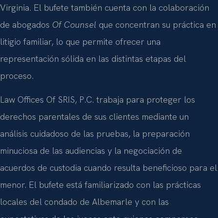
Virginia. El bufete también cuenta con la colaboración
de abogados
Of Counsel
que concentran su práctica en
litigio familiar, lo que permite ofrecer una
representación sólida en las distintas etapas del
proceso.
Law Offices Of SRIS, P.C. trabaja para proteger los
derechos parentales de sus clientes mediante un
análisis cuidadoso de las pruebas, la preparación
minuciosa de las audiencias y la negociación de
acuerdos de custodia cuando resulta beneficioso para el
menor. El bufete está familiarizado con las prácticas
locales del condado de Albemarle y con las