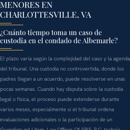
MENORES EN
CHARLOTTESVILLE, VA
¿Cuánto tiempo toma un caso de
custodia en el condado de Albemarle?
El plazo varía según la complejidad del caso y la agenda
del tribunal. Una custodia no controvertida, donde los
padres llegan a un acuerdo, puede resolverse en unas
pocas semanas. Cuando hay disputa sobre la custodia
legal o física, el proceso puede extenderse durante
varios meses, especialmente si el tribunal ordena
evaluaciones adicionales o la participación de un
Guardian ad Litem
. Law Offices Of SRIS, P.C. trabaja