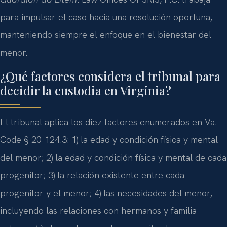
para impulsar el caso hacia una resolución oportuna,
manteniendo siempre el enfoque en el bienestar del
menor.
¿Qué factores considera el tribunal para
decidir la custodia en Virginia?
El tribunal aplica los diez factores enumerados en Va.
Code § 20-124.3: 1) la edad y condición física y mental
del menor; 2) la edad y condición física y mental de cada
progenitor; 3) la relación existente entre cada
progenitor y el menor; 4) las necesidades del menor,
incluyendo las relaciones con hermanos y familia