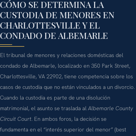
CÓMO SE DETERMINA LA
CUSTODIA DE MENORES EN
CHARLOTTESVILLE Y EL
CONDADO DE ALBEMARLE
El tribunal de menores y relaciones domésticas del
condado de Albemarle, localizado en 350 Park Street,
Charlottesville, VA 22902, tiene competencia sobre los
casos de custodia que no están vinculados a un divorcio.
Cuando la custodia es parte de una disolución
matrimonial, el asunto se traslada al
Albemarle County
Circuit Court
. En ambos foros, la decisión se
fundamenta en el “interés superior del menor” (best