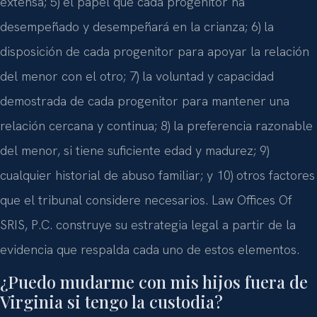
extensa; 5) el papel que cada progenitor ha
desempeñado y desempeñará en la crianza; 6) la
disposición de cada progenitor para apoyar la relación
del menor con el otro; 7) la voluntad y capacidad
demostrada de cada progenitor para mantener una
relación cercana y continua; 8) la preferencia razonable
del menor, si tiene suficiente edad y madurez; 9)
cualquier historial de abuso familiar; y 10) otros factores
que el tribunal considere necesarios. Law Offices Of
SRIS, P.C. construye su estrategia legal a partir de la
evidencia que respalda cada uno de estos elementos.
¿Puedo mudarme con mis hijos fuera de
Virginia si tengo la custodia?