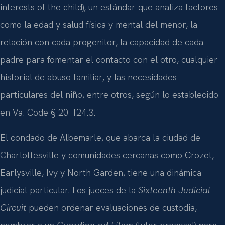
interests of the child), un estándar que analiza factores
como la edad y salud física y mental del menor, la
relación con cada progenitor, la capacidad de cada
padre para fomentar el contacto con el otro, cualquier
historial de abuso familiar, y las necesidades
particulares del niño, entre otros, según lo establecido
en Va. Code § 20-124.3.
El condado de Albemarle, que abarca la ciudad de
Charlottesville y comunidades cercanas como Crozet,
Earlysville, Ivy y North Garden, tiene una dinámica
judicial particular. Los jueces de la
Sixteenth Judicial
Circuit
pueden ordenar evaluaciones de custodia,