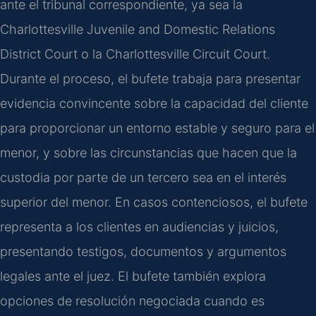
ante el tribunal correspondiente, ya sea la
Charlottesville Juvenile and Domestic Relations
District Court o la Charlottesville Circuit Court.
Durante el proceso, el bufete trabaja para presentar
evidencia convincente sobre la capacidad del cliente
para proporcionar un entorno estable y seguro para el
menor, y sobre las circunstancias que hacen que la
custodia por parte de un tercero sea en el interés
superior del menor. En casos contenciosos, el bufete
representa a los clientes en audiencias y juicios,
presentando testigos, documentos y argumentos
legales ante el juez. El bufete también explora
opciones de resolución negociada cuando es