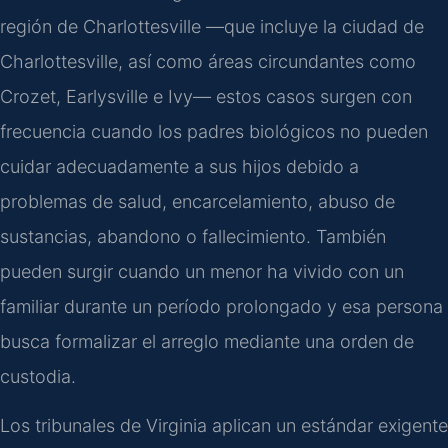
región de Charlottesville —que incluye la ciudad de
Charlottesville, así como áreas circundantes como
Crozet, Earlysville e Ivy— estos casos surgen con
frecuencia cuando los padres biológicos no pueden
cuidar adecuadamente a sus hijos debido a
problemas de salud, encarcelamiento, abuso de
sustancias, abandono o fallecimiento. También
pueden surgir cuando un menor ha vivido con un
familiar durante un período prolongado y esa persona
busca formalizar el arreglo mediante una orden de
custodia.
Los tribunales de Virginia aplican un estándar exigente