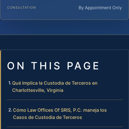
By Appointment Only
CONSULTATION
ON THIS PAGE
Qué Implica la Custodia de Terceros en
Charlottesville, Virginia
Cómo Law Offices Of SRIS, P.C. maneja los
Casos de Custodia de Terceros