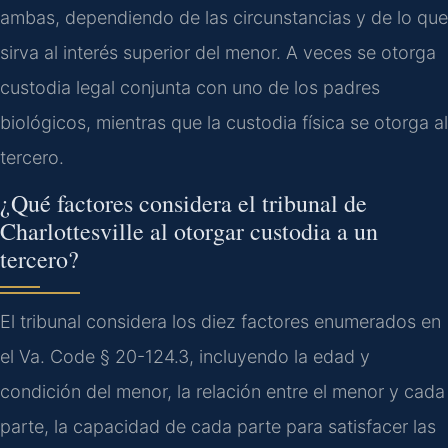
ambas, dependiendo de las circunstancias y de lo que
sirva al interés superior del menor. A veces se otorga
custodia legal conjunta con uno de los padres
biológicos, mientras que la custodia física se otorga al
tercero.
¿Qué factores considera el tribunal de
Charlottesville al otorgar custodia a un
tercero?
El tribunal considera los diez factores enumerados en
el Va. Code § 20-124.3, incluyendo la edad y
condición del menor, la relación entre el menor y cada
parte, la capacidad de cada parte para satisfacer las