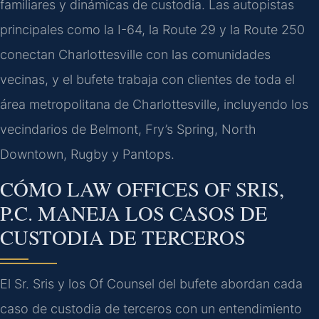
familiares y dinámicas de custodia. Las autopistas
principales como la I-64, la Route 29 y la Route 250
conectan Charlottesville con las comunidades
vecinas, y el bufete trabaja con clientes de toda el
área metropolitana de Charlottesville, incluyendo los
vecindarios de Belmont, Fry’s Spring, North
Downtown, Rugby y Pantops.
CÓMO LAW OFFICES OF SRIS,
P.C. MANEJA LOS CASOS DE
CUSTODIA DE TERCEROS
El Sr. Sris y los Of Counsel del bufete abordan cada
caso de custodia de terceros con un entendimiento