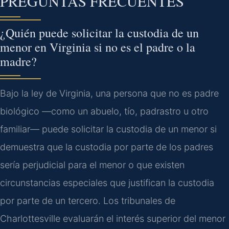
PREGUNTAS FRECUENTES
¿Quién puede solicitar la custodia de un
menor en Virginia si no es el padre o la
madre?
Bajo la ley de Virginia, una persona que no es padre
biológico —como un abuelo, tío, padrastro u otro
familiar— puede solicitar la custodia de un menor si
demuestra que la custodia por parte de los padres
sería perjudicial para el menor o que existen
circunstancias especiales que justifican la custodia
por parte de un tercero. Los tribunales de
Charlottesville evaluarán el interés superior del menor