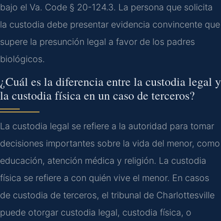
bajo el Va. Code § 20-124.3. La persona que solicita
la custodia debe presentar evidencia convincente que
supere la presunción legal a favor de los padres
biológicos.
¿Cuál es la diferencia entre la custodia legal y
la custodia física en un caso de terceros?
La custodia legal se refiere a la autoridad para tomar
decisiones importantes sobre la vida del menor, como
educación, atención médica y religión. La custodia
física se refiere a con quién vive el menor. En casos
de custodia de terceros, el tribunal de Charlottesville
puede otorgar custodia legal, custodia física, o