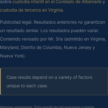
sobre
custodia infantil en el Condado de Albemarle
y
custodia de terceros en Virginia
.
Publicidad legal. Resultados anteriores no garantizan
un resultado similar. Los resultados pueden variar.
Contenido revisado por Mr. Sris (admitido en Virginia,
Maryland, Distrito de Columbia, Nueva Jersey y
Nueva York).
Case results depend on a variety of factors
unique to each case.
Attorney advertising. Prior results do not guarantee a similar