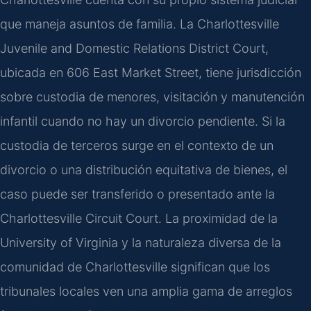
que maneja asuntos de familia. La Charlottesville
Juvenile and Domestic Relations District Court,
ubicada en 606 East Market Street, tiene jurisdicción
sobre custodia de menores, visitación y manutención
infantil cuando no hay un divorcio pendiente. Si la
custodia de terceros surge en el contexto de un
divorcio o una distribución equitativa de bienes, el
caso puede ser transferido o presentado ante la
Charlottesville Circuit Court. La proximidad de la
University of Virginia y la naturaleza diversa de la
comunidad de Charlottesville significan que los
tribunales locales ven una amplia gama de arreglos