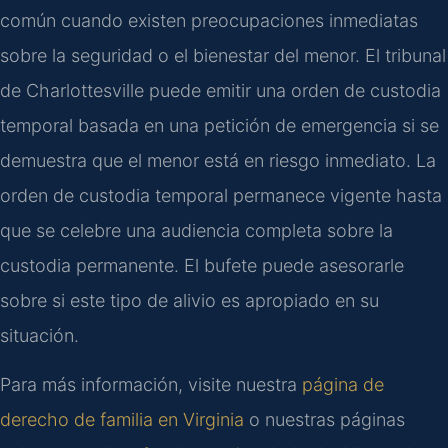
común cuando existen preocupaciones inmediatas
sobre la seguridad o el bienestar del menor. El tribunal
de Charlottesville puede emitir una orden de custodia
temporal basada en una petición de emergencia si se
demuestra que el menor está en riesgo inmediato. La
orden de custodia temporal permanece vigente hasta
que se celebre una audiencia completa sobre la
custodia permanente. El bufete puede asesorarle
sobre si este tipo de alivio es apropiado en su
situación.
Para más información, visite nuestra
página de
derecho de familia en Virginia
o nuestras páginas