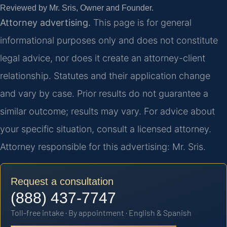
Reviewed by Mr. Sris, Owner and Founder.
Attorney advertising.
This page is for general
informational purposes only and does not constitute
legal advice, nor does it create an attorney-client
relationship. Statutes and their application change
and vary by case. Prior results do not guarantee a
similar outcome; results may vary. For advice about
your specific situation, consult a licensed attorney.
Attorney responsible for this advertising: Mr. Sris.
Request a consultation
(888) 437-7747
Toll-free intake · By appointment · English & Spanish