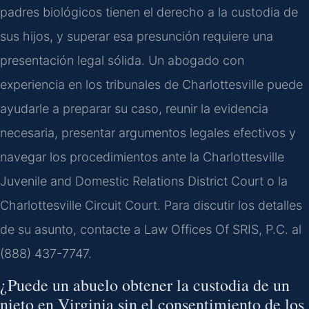
padres biológicos tienen el derecho a la custodia de
sus hijos, y superar esa presunción requiere una
presentación legal sólida. Un abogado con
experiencia en los tribunales de Charlottesville puede
ayudarle a preparar su caso, reunir la evidencia
necesaria, presentar argumentos legales efectivos y
navegar los procedimientos ante la Charlottesville
Juvenile and Domestic Relations District Court o la
Charlottesville Circuit Court. Para discutir los detalles
de su asunto, contacte a Law Offices Of SRIS, P.C. al
(888) 437-7747.
¿Puede un abuelo obtener la custodia de un
nieto en Virginia sin el consentimiento de los