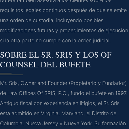
bufete también asesora a los clientes sobre los
requisitos legales continuos después de que se emite
una orden de custodia, incluyendo posibles
modificaciones futuras y procedimientos de ejecución
si la otra parte no cumple con la orden judicial.
SOBRE EL SR. SRIS Y LOS OF
COUNSEL DEL BUFETE
Mr. Sris, Owner and Founder (Propietario y Fundador)
de Law Offices Of SRIS, P.C., fundó el bufete en 1997.
Antiguo fiscal con experiencia en litigios, el Sr. Sris
está admitido en Virginia, Maryland, el Distrito de
Columbia, Nueva Jersey y Nueva York. Su formación