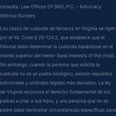
consulta. Law Offices Of SRIS, P.C. – Advocacy
Without Borders.
Los casos de custodia de terceros en Virginia se rigen
por el Va. Code § 20-124.2, que establece que el
tribunal debe determinar la custodia basándose en el
interés superior del menor (best interests of the child).
Sin embargo, cuando la persona que solicita la
custodia no es un padre biológico, existen requisitos
adicionales y umbrales legales más elevados. La ley
de Virginia reconoce el derecho fundamental de los
padres a criar a sus hijos, y una persona que no es
padre debe demostrar circunstancias específicas para