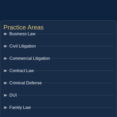
Practice Areas
Business Law
Civil Litigation
Commercial Litigation
Contract Law
Criminal Defense
DUI
Family Law