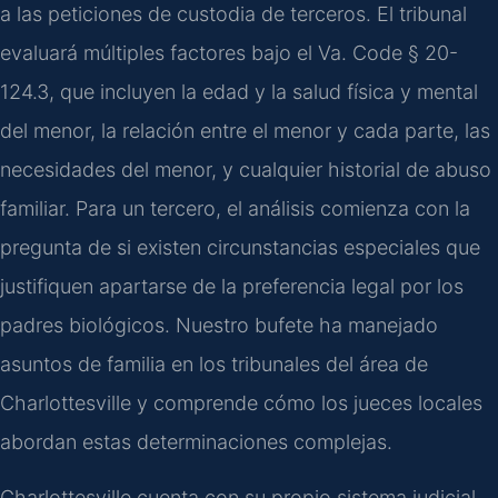
a las peticiones de custodia de terceros. El tribunal
evaluará múltiples factores bajo el Va. Code § 20-
124.3, que incluyen la edad y la salud física y mental
del menor, la relación entre el menor y cada parte, las
necesidades del menor, y cualquier historial de abuso
familiar. Para un tercero, el análisis comienza con la
pregunta de si existen circunstancias especiales que
justifiquen apartarse de la preferencia legal por los
padres biológicos. Nuestro bufete ha manejado
asuntos de familia en los tribunales del área de
Charlottesville y comprende cómo los jueces locales
abordan estas determinaciones complejas.
Charlottesville cuenta con su propio sistema judicial