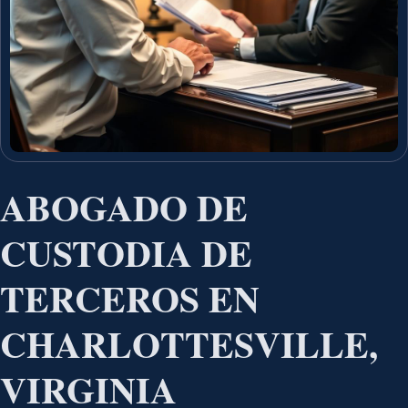
ABOGADO DE
CUSTODIA DE
TERCEROS EN
CHARLOTTESVILLE,
VIRGINIA