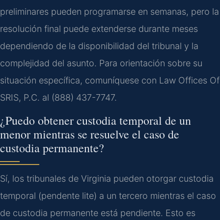
preliminares pueden programarse en semanas, pero la
resolución final puede extenderse durante meses
dependiendo de la disponibilidad del tribunal y la
complejidad del asunto. Para orientación sobre su
situación específica, comuníquese con Law Offices Of
SRIS, P.C. al (888) 437-7747.
¿Puedo obtener custodia temporal de un
menor mientras se resuelve el caso de
custodia permanente?
Sí, los tribunales de Virginia pueden otorgar custodia
temporal (pendente lite) a un tercero mientras el caso
de custodia permanente está pendiente. Esto es