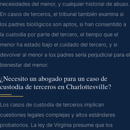
necesidades del menor, y cualquier historial de abuso.
En casos de terceros, el tribunal también examina si
los padres biológicos son aptos, si han consentido a
la custodia por parte del tercero, el tiempo que el
menor ha estado bajo el cuidado del tercero, y si
devolver al menor a los padres sería perjudicial para el
bienestar del menor.
¿Necesito un abogado para un caso de
custodia de terceros en Charlottesville?
Los casos de custodia de terceros implican
cuestiones legales complejas y altos estándares
probatorios. La ley de Virginia presume que los