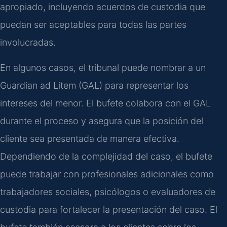
apropiado, incluyendo acuerdos de custodia que
puedan ser aceptables para todas las partes
involucradas.
En algunos casos, el tribunal puede nombrar a un
Guardian ad Litem (GAL) para representar los
intereses del menor. El bufete colabora con el GAL
durante el proceso y asegura que la posición del
cliente sea presentada de manera efectiva.
Dependiendo de la complejidad del caso, el bufete
puede trabajar con profesionales adicionales como
trabajadores sociales, psicólogos o evaluadores de
custodia para fortalecer la presentación del caso. El