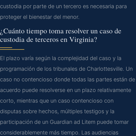
custodia por parte de un tercero es necesaria para
proteger el bienestar del menor.
¿Cuánto tiempo toma resolver un caso de
custodia de terceros en Virginia?
El plazo varía según la complejidad del caso y la
programación de los tribunales de Charlottesville. Un
caso no contencioso donde todas las partes están de
acuerdo puede resolverse en un plazo relativamente
corto, mientras que un caso contencioso con
disputas sobre hechos, múltiples testigos y la
participación de un Guardian ad Litem puede tomar
considerablemente más tiempo. Las audiencias