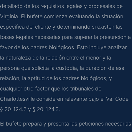
detallado de los requisitos legales y procesales de
Virginia. El bufete comienza evaluando la situación
específica del cliente y determinando si existen las
bases legales necesarias para superar la presunción a
favor de los padres biológicos. Esto incluye analizar
la naturaleza de la relación entre el menor y la
persona que solicita la custodia, la duración de esa
relación, la aptitud de los padres biológicos, y
cualquier otro factor que los tribunales de
Charlottesville consideren relevante bajo el Va. Code
§ 20-124.2 y § 20-124.3.
El bufete prepara y presenta las peticiones necesarias