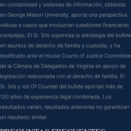
en contabilidad y sistemas de información, obtenida
en George Mason University, aporta una perspectiva
valiosa a casos que involucran cuestiones financieras
complejas. El Sr. Sris supervisa la estrategia del bufete
en asuntos de derecho de familia y custodia, y ha
testificado ante el House Courts of Justice Committee
de la Cámara de Delegados de Virginia en apoyo de
legislación relacionada con el derecho de familia. El
Sr. Sris y los Of Counsel del bufete aportan más de
120 años de experiencia legal combinada. Los
resultados varían; resultados anteriores no garantizan
un resultado similar.