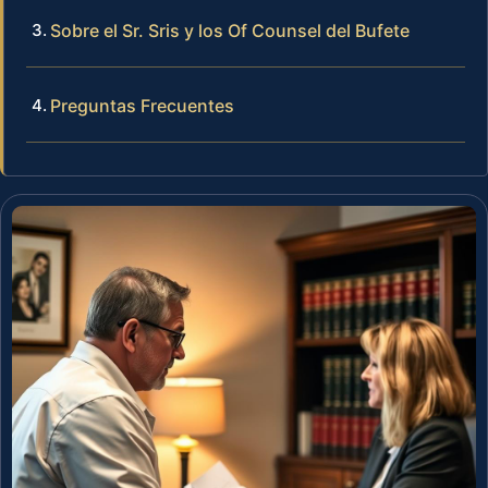
Sobre el Sr. Sris y los Of Counsel del Bufete
Preguntas Frecuentes