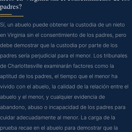
padres?
Sí, un abuelo puede obtener la custodia de un nieto
en Virginia sin el consentimiento de los padres, pero
debe demostrar que la custodia por parte de los
padres sería perjudicial para el menor. Los tribunales
de Charlottesville examinarán factores como la
aptitud de los padres, el tiempo que el menor ha
vivido con el abuelo, la calidad de la relación entre el
abuelo y el menor, y cualquier evidencia de
abandono, abuso o incapacidad de los padres para
cuidar adecuadamente al menor. La carga de la
prueba recae en el abuelo para demostrar que la