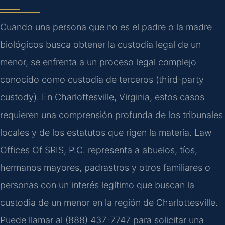
Cuando una persona que no es el padre o la madre
biológicos busca obtener la custodia legal de un
menor, se enfrenta a un proceso legal complejo
conocido como custodia de terceros (third-party
custody). En Charlottesville, Virginia, estos casos
requieren una comprensión profunda de los tribunales
locales y de los estatutos que rigen la materia. Law
Offices Of SRIS, P.C. representa a abuelos, tíos,
hermanos mayores, padrastros y otros familiares o
personas con un interés legítimo que buscan la
custodia de un menor en la región de Charlottesville.
Puede llamar al (888) 437-7747 para solicitar una