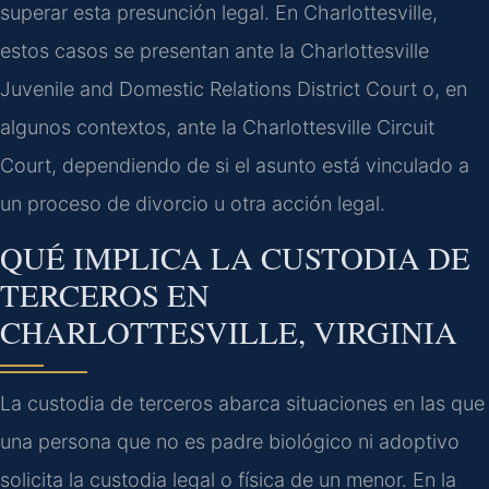
superar esta presunción legal. En Charlottesville,
estos casos se presentan ante la Charlottesville
Juvenile and Domestic Relations District Court o, en
algunos contextos, ante la Charlottesville Circuit
Court, dependiendo de si el asunto está vinculado a
un proceso de divorcio u otra acción legal.
QUÉ IMPLICA LA CUSTODIA DE
TERCEROS EN
CHARLOTTESVILLE, VIRGINIA
La custodia de terceros abarca situaciones en las que
una persona que no es padre biológico ni adoptivo
solicita la custodia legal o física de un menor. En la