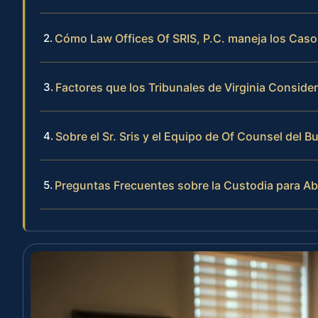
Cómo Law Offices Of SRIS, P.C. maneja los Caso
Factores que los Tribunales de Virginia Conside
Sobre el Sr. Sris y el Equipo de Of Counsel del B
Preguntas Frecuentes sobre la Custodia para Ab