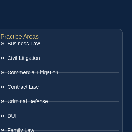
Practice Areas
Business Law
Civil Litigation
Commercial Litigation
Contract Law
Criminal Defense
DUI
Family Law