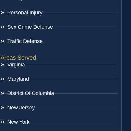
Personal Injury
Sex Crime Defense
Traffic Defense
Areas Served
Virginia
Maryland
District Of Columbia
New Jersey
New York