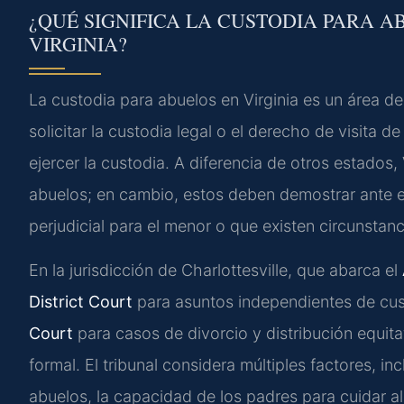
¿QUÉ SIGNIFICA LA CUSTODIA PARA A
VIRGINIA?
La custodia para abuelos en Virginia es un área de
solicitar la custodia legal o el derecho de visita
ejercer la custodia. A diferencia de otros estados
abuelos; en cambio, estos deben demostrar ante el 
perjudicial para el menor o que existen circunstanc
En la jurisdicción de Charlottesville, que abarca el
District Court
para asuntos independientes de cus
Court
para casos de divorcio y distribución equita
formal. El tribunal considera múltiples factores, in
abuelos, la capacidad de los padres para cuidar al