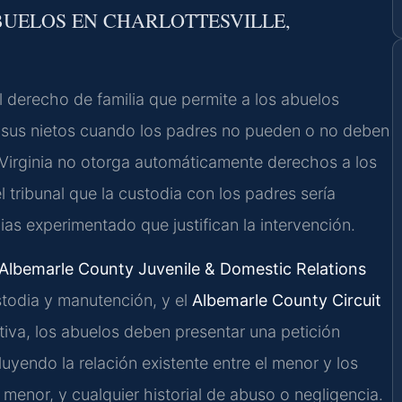
BUELOS EN CHARLOTTESVILLE,
l derecho de familia que permite a los abuelos
 de sus nietos cuando los padres no pueden o no deben
, Virginia no otorga automáticamente derechos a los
tribunal que la custodia con los padres sería
ias experimentado que justifican la intervención.
Albemarle County Juvenile & Domestic Relations
todia y manutención, y el
Albemarle County Circuit
tiva, los abuelos deben presentar una petición
cluyendo la relación existente entre el menor y los
 menor, y cualquier historial de abuso o negligencia.