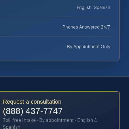
English, Spanish
Phones Answered 24/7
By Appointment Only
Request a consultation
(888) 437-7747
Toll-free intake · By appointment · English &
Spanish