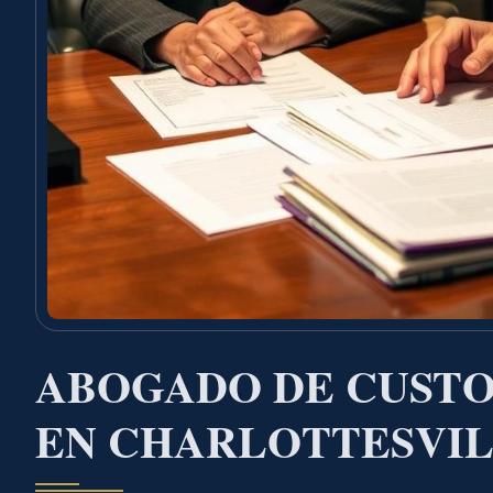
ABOGADO DE CUSTO
EN CHARLOTTESVIL