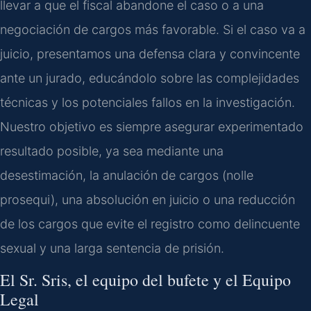
llevar a que el fiscal abandone el caso o a una
negociación de cargos más favorable. Si el caso va a
juicio, presentamos una defensa clara y convincente
ante un jurado, educándolo sobre las complejidades
técnicas y los potenciales fallos en la investigación.
Nuestro objetivo es siempre asegurar experimentado
resultado posible, ya sea mediante una
desestimación, la anulación de cargos (nolle
prosequi), una absolución en juicio o una reducción
de los cargos que evite el registro como delincuente
sexual y una larga sentencia de prisión.
El Sr. Sris, el equipo del bufete y el Equipo
Legal