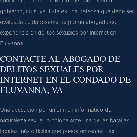
suficiente; la idea criminal debe haber sido del
gobierno, no suya. Esta es una defensa que debe ser
evaluada cuidadosamente por un abogado con
experiencia en delitos sexuales por internet en
Fluvanna.
CONTACTE AL ABOGADO DE
DELITOS SEXUALES POR
INTERNET EN EL CONDADO DE
FLUVANNA, VA
Una acusación por un crimen informático de
naturaleza sexual lo coloca ante una de las batallas
legales más difíciles que pueda enfrentar. Las