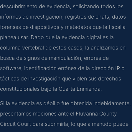
descubrimiento de evidencia, solicitando todos los
informes de investigación, registros de chats, datos
forenses de dispositivos y metadatos que la fiscalía
planea usar. Dado que la evidencia digital es la
columna vertebral de estos casos, la analizamos en
busca de signos de manipulación, errores de
software, identificación errónea de la dirección IP o
tácticas de investigación que violen sus derechos
constitucionales bajo la Cuarta Enmienda.
Si la evidencia es débil o fue obtenida indebidamente,
presentamos mociones ante el Fluvanna County
Circuit Court para suprimirla, lo que a menudo puede