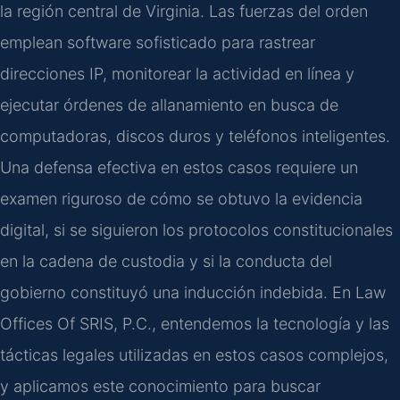
la región central de Virginia. Las fuerzas del orden
emplean software sofisticado para rastrear
direcciones IP, monitorear la actividad en línea y
ejecutar órdenes de allanamiento en busca de
computadoras, discos duros y teléfonos inteligentes.
Una defensa efectiva en estos casos requiere un
examen riguroso de cómo se obtuvo la evidencia
digital, si se siguieron los protocolos constitucionales
en la cadena de custodia y si la conducta del
gobierno constituyó una inducción indebida. En Law
Offices Of SRIS, P.C., entendemos la tecnología y las
tácticas legales utilizadas en estos casos complejos,
y aplicamos este conocimiento para buscar