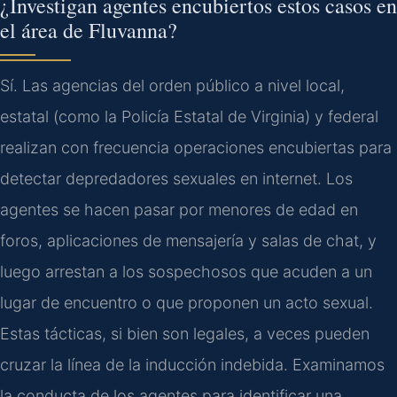
¿Investigan agentes encubiertos estos casos en
el área de Fluvanna?
Sí. Las agencias del orden público a nivel local,
estatal (como la Policía Estatal de Virginia) y federal
realizan con frecuencia operaciones encubiertas para
detectar depredadores sexuales en internet. Los
agentes se hacen pasar por menores de edad en
foros, aplicaciones de mensajería y salas de chat, y
luego arrestan a los sospechosos que acuden a un
lugar de encuentro o que proponen un acto sexual.
Estas tácticas, si bien son legales, a veces pueden
cruzar la línea de la inducción indebida. Examinamos
la conducta de los agentes para identificar una