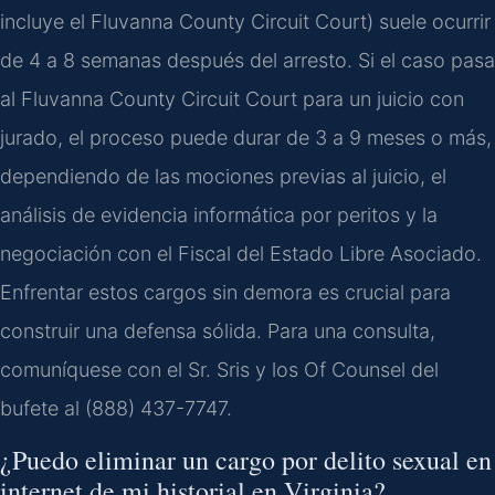
incluye el Fluvanna County Circuit Court) suele ocurrir
de 4 a 8 semanas después del arresto. Si el caso pasa
al Fluvanna County Circuit Court para un juicio con
jurado, el proceso puede durar de 3 a 9 meses o más,
dependiendo de las mociones previas al juicio, el
análisis de evidencia informática por peritos y la
negociación con el Fiscal del Estado Libre Asociado.
Enfrentar estos cargos sin demora es crucial para
construir una defensa sólida. Para una consulta,
comuníquese con el Sr. Sris y los Of Counsel del
bufete al (888) 437-7747.
¿Puedo eliminar un cargo por delito sexual en
internet de mi historial en Virginia?