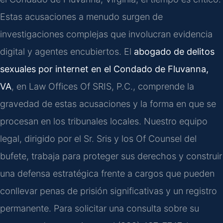
Estas acusaciones a menudo surgen de
investigaciones complejas que involucran evidencia
digital y agentes encubiertos. El
abogado de delitos
sexuales por internet en el Condado de Fluvanna,
VA
, en Law Offices Of SRIS, P.C., comprende la
gravedad de estas acusaciones y la forma en que se
procesan en los tribunales locales. Nuestro equipo
legal, dirigido por el Sr. Sris y los Of Counsel del
bufete, trabaja para proteger sus derechos y construir
una defensa estratégica frente a cargos que pueden
conllevar penas de prisión significativas y un registro
permanente. Para solicitar una consulta sobre su