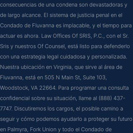
consecuencias de una condena son devastadoras y
de largo alcance. El sistema de justicia penal en el
Condado de Fluvanna es implacable, y el tiempo para
actuar es ahora. Law Offices Of SRIS, P.C., con el Sr.
Sris y nuestros Of Counsel, está listo para defenderlo
con una estrategia legal cuidadosa y personalizada.
Nuestra ubicación en Virginia, que sirve al área de
Fluvanna, está en 505 N Main St, Suite 103,
Woodstock, VA 22664. Para programar una consulta
confidencial sobre su situación, llame al (888) 437-
7747. Discutiremos los cargos, el posible camino a
seguir y cómo podemos ayudarlo a proteger su futuro
en Palmyra, Fork Union y todo el Condado de