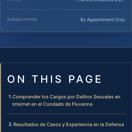
By Appointment Only
CONSULTATION
ON THIS PAGE
Comprender los Cargos por Delitos Sexuales en
Internet en el Condado de Fluvanna
Resultados de Casos y Experiencia en la Defensa