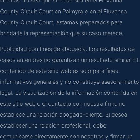
vecinas. Ya sea que su caso sea en el Fluvanna
County Circuit Court en Palmyra o en el Fluvanna
County Circuit Court, estamos preparados para
brindarle la representación que su caso merece.
Publicidad con fines de abogacía. Los resultados de
casos anteriores no garantizan un resultado similar. El
contenido de este sitio web es solo para fines
informativos generales y no constituye asesoramiento
legal. La visualización de la información contenida en
este sitio web o el contacto con nuestra firma no
establece una relación abogado-cliente. Si desea
establecer una relación profesional, debe
comunicarse directamente con nosotros y firmar un