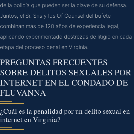
de la policía que pueden ser la clave de su defensa.
Juntos, el Sr. Sris y los Of Counsel del bufete
combinan más de 120 años de experiencia legal,
aplicando experimentado destrezas de litigio en cada
etapa del proceso penal en Virginia.
PREGUNTAS FRECUENTES
SOBRE DELITOS SEXUALES POR
INTERNET EN EL CONDADO DE
FLUVANNA
¿Cuál es la penalidad por un delito sexual en
internet en Virginia?