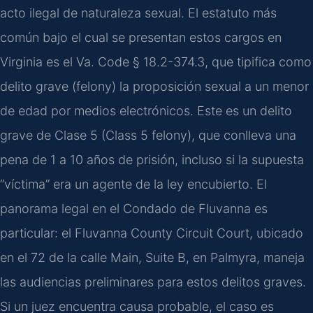
acto ilegal de naturaleza sexual. El estatuto más
común bajo el cual se presentan estos cargos en
Virginia es el Va. Code § 18.2-374.3, que tipifica como
delito grave (felony) la proposición sexual a un menor
de edad por medios electrónicos. Este es un delito
grave de Clase 5 (Class 5 felony), que conlleva una
pena de 1 a 10 años de prisión, incluso si la supuesta
“víctima” era un agente de la ley encubierto. El
panorama legal en el Condado de Fluvanna es
particular: el Fluvanna County Circuit Court, ubicado
en el 72 de la calle Main, Suite B, en Palmyra, maneja
las audiencias preliminares para estos delitos graves.
Si un juez encuentra causa probable, el caso es