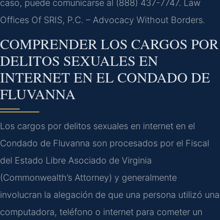
caso, puede comunicarse al (888) 437-7747. Law
Offices Of SRIS, P.C. – Advocacy Without Borders.
COMPRENDER LOS CARGOS POR
DELITOS SEXUALES EN
INTERNET EN EL CONDADO DE
FLUVANNA
Los cargos por delitos sexuales en internet en el
Condado de Fluvanna son procesados por el Fiscal
del Estado Libre Asociado de Virginia
(Commonwealth’s Attorney) y generalmente
involucran la alegación de que una persona utilizó una
computadora, teléfono o internet para cometer un