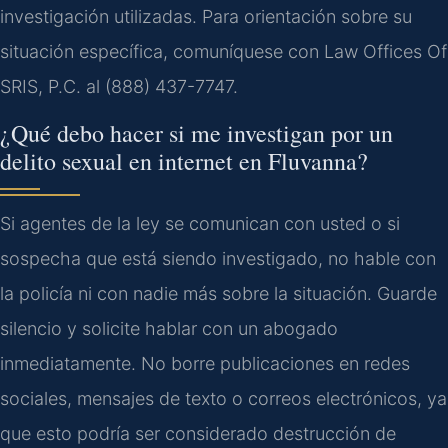
investigación utilizadas. Para orientación sobre su
situación específica, comuníquese con Law Offices Of
SRIS, P.C. al (888) 437-7747.
¿Qué debo hacer si me investigan por un
delito sexual en internet en Fluvanna?
Si agentes de la ley se comunican con usted o si
sospecha que está siendo investigado, no hable con
la policía ni con nadie más sobre la situación. Guarde
silencio y solicite hablar con un abogado
inmediatamente. No borre publicaciones en redes
sociales, mensajes de texto o correos electrónicos, ya
que esto podría ser considerado destrucción de