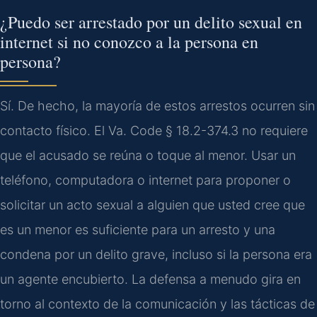
¿Puedo ser arrestado por un delito sexual en
internet si no conozco a la persona en
persona?
Sí. De hecho, la mayoría de estos arrestos ocurren sin
contacto físico. El Va. Code § 18.2-374.3 no requiere
que el acusado se reúna o toque al menor. Usar un
teléfono, computadora o internet para proponer o
solicitar un acto sexual a alguien que usted cree que
es un menor es suficiente para un arresto y una
condena por un delito grave, incluso si la persona era
un agente encubierto. La defensa a menudo gira en
torno al contexto de la comunicación y las tácticas de