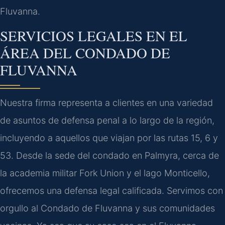
Fluvanna.
SERVICIOS LEGALES EN EL
ÁREA DEL CONDADO DE
FLUVANNA
Nuestra firma representa a clientes en una variedad
de asuntos de defensa penal a lo largo de la región,
incluyendo a aquellos que viajan por las rutas 15, 6 y
53. Desde la sede del condado en Palmyra, cerca de
la academia militar Fork Union y el lago Monticello,
ofrecemos una defensa legal calificada. Servimos con
orgullo al Condado de Fluvanna y sus comunidades