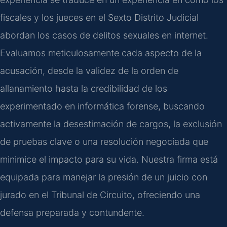
fiscales y los jueces en el Sexto Distrito Judicial
abordan los casos de delitos sexuales en internet.
Evaluamos meticulosamente cada aspecto de la
acusación, desde la validez de la orden de
allanamiento hasta la credibilidad de los
experimentado en informática forense, buscando
activamente la desestimación de cargos, la exclusión
de pruebas clave o una resolución negociada que
minimice el impacto para su vida. Nuestra firma está
equipada para manejar la presión de un juicio con
jurado en el Tribunal de Circuito, ofreciendo una
defensa preparada y contundente.