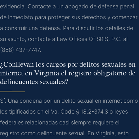
evidencia. Contacte a un abogado de defensa penal
de inmediato para proteger sus derechos y comenzar
a construir una defensa. Para discutir los detalles de
su asunto, contacte a Law Offices Of SRIS, P.C. al
(888) 437-7747.
¿Conllevan los cargos por delitos sexuales en
internet en Virginia el registro obligatorio de
delincuentes sexuales?
Sí. Una condena por un delito sexual en internet como
los tipificados en el Va. Code § 18.2-374.3 o leyes
federales relacionadas casi siempre requiere el
registro como delincuente sexual. En Virginia, esto