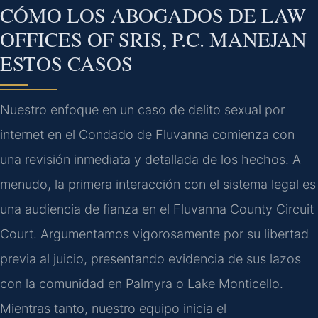
CÓMO LOS ABOGADOS DE LAW
OFFICES OF SRIS, P.C. MANEJAN
ESTOS CASOS
Nuestro enfoque en un caso de delito sexual por
internet en el Condado de Fluvanna comienza con
una revisión inmediata y detallada de los hechos. A
menudo, la primera interacción con el sistema legal es
una audiencia de fianza en el Fluvanna County Circuit
Court. Argumentamos vigorosamente por su libertad
previa al juicio, presentando evidencia de sus lazos
con la comunidad en Palmyra o Lake Monticello.
Mientras tanto, nuestro equipo inicia el