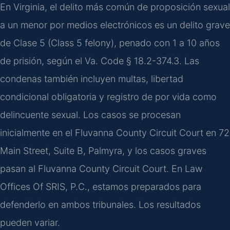
En Virginia, el delito más común de proposición sexual
a un menor por medios electrónicos es un delito grave
de Clase 5 (Class 5 felony), penado con 1 a 10 años
de prisión, según el Va. Code § 18.2-374.3. Las
condenas también incluyen multas, libertad
condicional obligatoria y registro de por vida como
delincuente sexual. Los casos se procesan
inicialmente en el Fluvanna County Circuit Court en 72
Main Street, Suite B, Palmyra, y los casos graves
pasan al Fluvanna County Circuit Court. En Law
Offices Of SRIS, P.C., estamos preparados para
defenderlo en ambos tribunales. Los resultados
pueden variar.