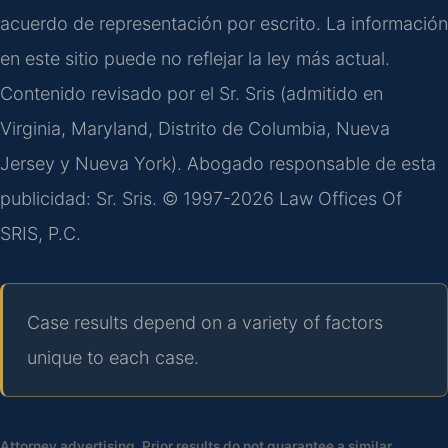
acuerdo de representación por escrito. La información
en este sitio puede no reflejar la ley más actual.
Contenido revisado por el Sr. Sris (admitido en
Virginia, Maryland, Distrito de Columbia, Nueva
Jersey y Nueva York). Abogado responsable de esta
publicidad: Sr. Sris. © 1997-2026 Law Offices Of
SRIS, P.C.
Case results depend on a variety of factors
unique to each case.
Attorney advertising. Prior results do not guarantee a similar