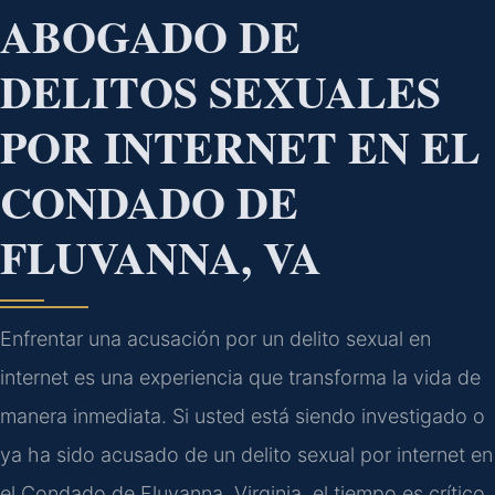
ABOGADO DE
DELITOS SEXUALES
POR INTERNET EN EL
CONDADO DE
FLUVANNA, VA
Enfrentar una acusación por un delito sexual en
internet es una experiencia que transforma la vida de
manera inmediata. Si usted está siendo investigado o
ya ha sido acusado de un delito sexual por internet en
el Condado de Fluvanna, Virginia, el tiempo es crítico.