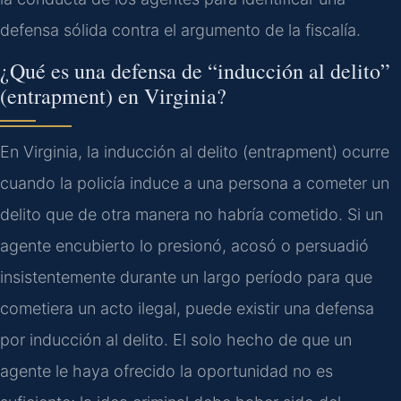
defensa sólida contra el argumento de la fiscalía.
¿Qué es una defensa de “inducción al delito”
(entrapment) en Virginia?
En Virginia, la inducción al delito (entrapment) ocurre
cuando la policía induce a una persona a cometer un
delito que de otra manera no habría cometido. Si un
agente encubierto lo presionó, acosó o persuadió
insistentemente durante un largo período para que
cometiera un acto ilegal, puede existir una defensa
por inducción al delito. El solo hecho de que un
agente le haya ofrecido la oportunidad no es