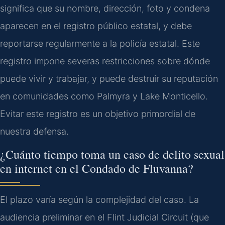
significa que su nombre, dirección, foto y condena
aparecen en el registro público estatal, y debe
reportarse regularmente a la policía estatal. Este
registro impone severas restricciones sobre dónde
puede vivir y trabajar, y puede destruir su reputación
en comunidades como Palmyra y Lake Monticello.
Evitar este registro es un objetivo primordial de
nuestra defensa.
¿Cuánto tiempo toma un caso de delito sexual
en internet en el Condado de Fluvanna?
El plazo varía según la complejidad del caso. La
audiencia preliminar en el Flint Judicial Circuit (que