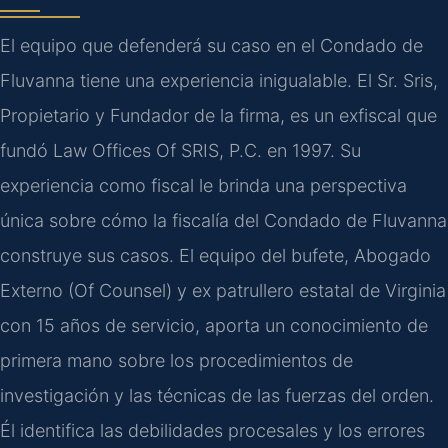
El equipo que defenderá su caso en el Condado de
Fluvanna tiene una experiencia inigualable. El Sr. Sris,
Propietario y Fundador de la firma, es un exfiscal que
fundó Law Offices Of SRIS, P.C. en 1997. Su
experiencia como fiscal le brinda una perspectiva
única sobre cómo la fiscalía del Condado de Fluvanna
construye sus casos. El equipo del bufete, Abogado
Externo (Of Counsel) y ex patrullero estatal de Virginia
con 15 años de servicio, aporta un conocimiento de
primera mano sobre los procedimientos de
investigación y las técnicas de las fuerzas del orden.
Él identifica las debilidades procesales y los errores