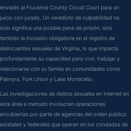
enviado al Fluvanna County Circuit Court para un
juicio con jurado. Un veredicto de culpabilidad no
solo significa una posible pena de prisión, sino
también la inclusión obligatoria en el registro de
delincuentes sexuales de Virginia, lo que impacta
profundamente su capacidad para vivir, trabajar y
relacionarse con su familia en comunidades como
Palmyra, Fork Union y Lake Monticello.
Las investigaciones de delitos sexuales en internet en
esta área a menudo involucran operaciones
encubiertas por parte de agencias del orden público
estatales y federales que operan en los condados de