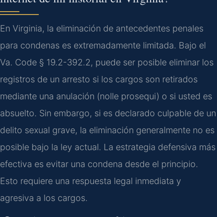
En Virginia, la eliminación de antecedentes penales
para condenas es extremadamente limitada. Bajo el
Va. Code § 19.2-392.2, puede ser posible eliminar los
registros de un arresto si los cargos son retirados
mediante una anulación (nolle prosequi) o si usted es
absuelto. Sin embargo, si es declarado culpable de un
delito sexual grave, la eliminación generalmente no es
posible bajo la ley actual. La estrategia defensiva más
efectiva es evitar una condena desde el principio.
Esto requiere una respuesta legal inmediata y
agresiva a los cargos.