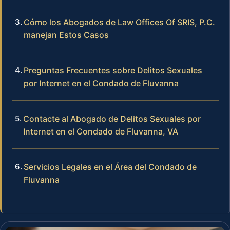
Cómo los Abogados de Law Offices Of SRIS, P.C.
manejan Estos Casos
Preguntas Frecuentes sobre Delitos Sexuales
por Internet en el Condado de Fluvanna
Contacte al Abogado de Delitos Sexuales por
Internet en el Condado de Fluvanna, VA
Servicios Legales en el Área del Condado de
Fluvanna