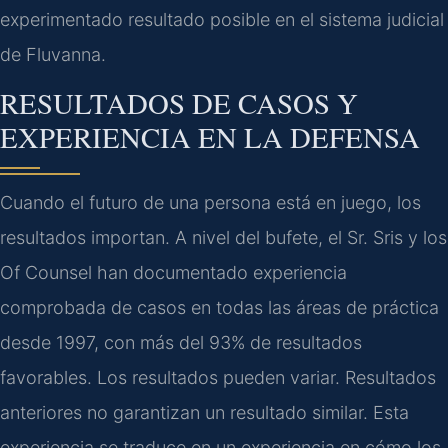
experimentado resultado posible en el sistema judicial
de Fluvanna.
RESULTADOS DE CASOS Y
EXPERIENCIA EN LA DEFENSA
Cuando el futuro de una persona está en juego, los
resultados importan. A nivel del bufete, el Sr. Sris y los
Of Counsel han documentado experiencia
comprobada de casos en todas las áreas de práctica
desde 1997, con más del 93% de resultados
favorables. Los resultados pueden variar. Resultados
anteriores no garantizan un resultado similar. Esta
experiencia se traduce en un experiencia en cómo los