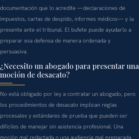
documentación que lo acredite —declaraciones de
impuestos, cartas de despido, informes médicos— y la
presente ante el tribunal. El bufete puede ayudarlo a
preparar esa defensa de manera ordenada y
persuasiva.
¿Necesito un abogado para presentar una
moción de desacato?
No está obligado por ley a contratar un abogado, pero
los procedimientos de desacato implican reglas
procesales y estándares de prueba que pueden ser
difíciles de manejar sin asistencia profesional. Una
moción mal redactada o una audiencia mal preparada