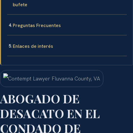
bufete
Preguntas Frecuentes
Enlaces de interés
ABOGADO DE
DESACATO EN EL
CONDADO DE