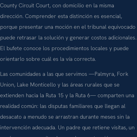
County Circuit Court, con domicilio en la misma
dirección. Comprender esta distinción es esencial,
porque presentar una moción en el tribunal equivocado
puede retrasar la solución y generar costos adicionales.
El bufete conoce los procedimientos locales y puede
orientarlo sobre cuál es la vía correcta.
Las comunidades a las que servimos —Palmyra, Fork
Union, Lake Monticello y las áreas rurales que se
extienden hacia la Ruta 15 y la Ruta 6— comparten una
realidad común: las disputas familiares que llegan al
desacato a menudo se arrastran durante meses sin la
intervención adecuada. Un padre que retiene visitas, un