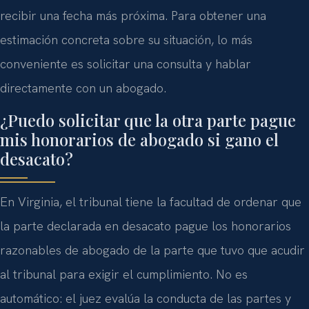
recibir una fecha más próxima. Para obtener una
estimación concreta sobre su situación, lo más
conveniente es solicitar una consulta y hablar
directamente con un abogado.
¿Puedo solicitar que la otra parte pague
mis honorarios de abogado si gano el
desacato?
En Virginia, el tribunal tiene la facultad de ordenar que
la parte declarada en desacato pague los honorarios
razonables de abogado de la parte que tuvo que acudir
al tribunal para exigir el cumplimiento. No es
automático: el juez evalúa la conducta de las partes y