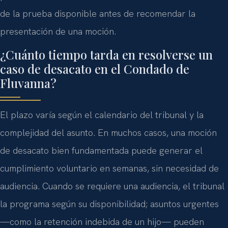
de la prueba disponible antes de recomendar la
presentación de una moción.
¿Cuánto tiempo tarda en resolverse un
caso de desacato en el Condado de
Fluvanna?
El plazo varía según el calendario del tribunal y la
complejidad del asunto. En muchos casos, una moción
de desacato bien fundamentada puede generar el
cumplimiento voluntario en semanas, sin necesidad de
audiencia. Cuando se requiere una audiencia, el tribunal
la programa según su disponibilidad; asuntos urgentes
—como la retención indebida de un hijo— pueden