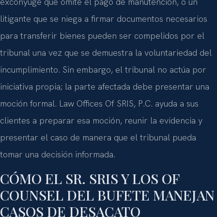
excónyuge que omite el pago de manutención, o un
litigante que se niega a firmar documentos necesarios
para transferir bienes pueden ser compelidos por el
tribunal una vez que se demuestra la voluntariedad del
incumplimiento. Sin embargo, el tribunal no actúa por
iniciativa propia; la parte afectada debe presentar una
moción formal. Law Offices Of SRIS, P.C. ayuda a sus
clientes a preparar esa moción, reunir la evidencia y
presentar el caso de manera que el tribunal pueda
tomar una decisión informada.
CÓMO EL SR. SRIS Y LOS OF
COUNSEL DEL BUFETE MANEJAN
CASOS DE DESACATO