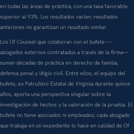
en todas las áreas de práctica, con una tasa favorable
superior al 93%. Los resultados varían; resultados
anteriores no garantizan un resultado similar.
Los Of Counsel que colaboran con el bufete —
abogados externos contratados a través de la firma—
suman décadas de práctica en derecho de familia,
defensa penal y litigio civil. Entre ellos, el equipo del
bufete, ex Patrullero Estatal de Virginia durante quince
años, aporta una perspectiva singular sobre la
investigación de hechos y la valoración de la prueba. El
bufete no tiene asociados ni empleados; cada abogado
que trabaja en un expediente lo hace en calidad de Of