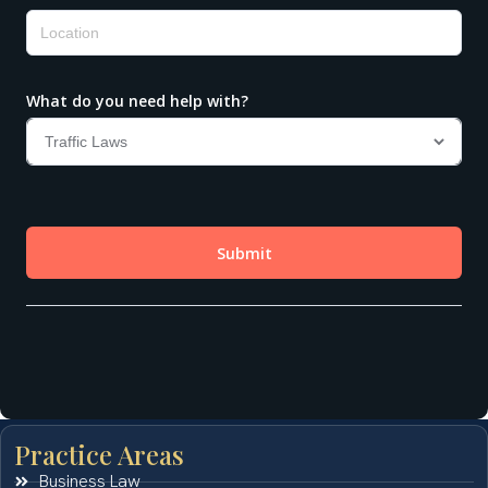
Practice Areas
Business Law