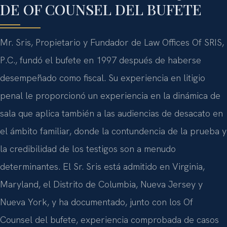
DE OF COUNSEL DEL BUFETE
Mr. Sris, Propietario y Fundador de Law Offices Of SRIS,
P.C., fundó el bufete en 1997 después de haberse
desempeñado como fiscal. Su experiencia en litigio
penal le proporcionó un experiencia en la dinámica de
sala que aplica también a las audiencias de desacato en
el ámbito familiar, donde la contundencia de la prueba y
la credibilidad de los testigos son a menudo
determinantes. El Sr. Sris está admitido en Virginia,
Maryland, el Distrito de Columbia, Nueva Jersey y
Nueva York, y ha documentado, junto con los Of
Counsel del bufete, experiencia comprobada de casos