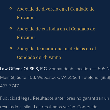
Abogado de divorcio en el Condado de
Fluvanna
Abogado de custodia en el Condado de
Fluvanna
Abogado de manutención de hijos en el
Condado de Fluvanna
Law Offices Of SRIS, P.C.
Shenandoah Location — 505 N
Main St, Suite 103, Woodstock, VA 22664
Teléfono: (888)
437-7747
Publicidad legal. Resultados anteriores no garantizan un
resultado similar. Los resultados varían. Contenido