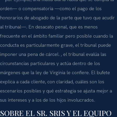
orden— o compensatoria —como el pago de los
honorarios de abogado de la parte que tuvo que acudir
al tribunal—. En desacato penal, que es menos
frecuente en el ámbito familiar pero posible cuando la
conducta es particularmente grave, el tribunal puede
imponer una pena de cárcel. , el tribunal evalúa las
circunstancias particulares y actúa dentro de los
márgenes que la ley de Virginia le confiere. El bufete
explica a cada cliente, con claridad, cuáles son los
escenarios posibles y qué estrategia se ajusta mejor a
sus intereses y a los de los hijos involucrados.
SOBRE EL SR. SRIS Y EL EQUIPO