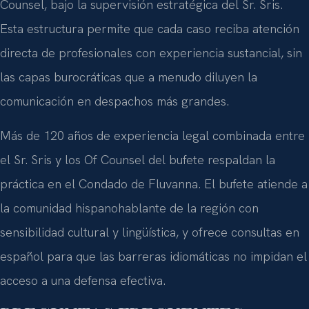
Counsel, bajo la supervisión estratégica del Sr. Sris.
Esta estructura permite que cada caso reciba atención
directa de profesionales con experiencia sustancial, sin
las capas burocráticas que a menudo diluyen la
comunicación en despachos más grandes.
Más de 120 años de experiencia legal combinada entre
el Sr. Sris y los Of Counsel del bufete respaldan la
práctica en el Condado de Fluvanna. El bufete atiende a
la comunidad hispanohablante de la región con
sensibilidad cultural y lingüística, y ofrece consultas en
español para que las barreras idiomáticas no impidan el
acceso a una defensa efectiva.