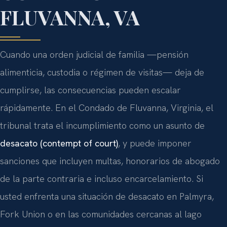
FLUVANNA, VA
Cuando una orden judicial de familia —pensión
alimenticia, custodia o régimen de visitas— deja de
cumplirse, las consecuencias pueden escalar
rápidamente. En el Condado de Fluvanna, Virginia, el
tribunal trata el incumplimiento como un asunto de
desacato (contempt of court)
, y puede imponer
sanciones que incluyen multas, honorarios de abogado
de la parte contraria e incluso encarcelamiento. Si
usted enfrenta una situación de desacato en Palmyra,
Fork Union o en las comunidades cercanas al lago