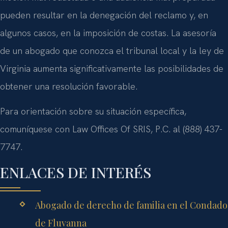
pueden resultar en la denegación del reclamo y, en
algunos casos, en la imposición de costas. La asesoría
de un abogado que conozca el tribunal local y la ley de
Virginia aumenta significativamente las posibilidades de
obtener una resolución favorable.
Para orientación sobre su situación específica,
comuníquese con Law Offices Of SRIS, P.C. al (888) 437-
7747.
ENLACES DE INTERÉS
Abogado de derecho de familia en el Condado
de Fluvanna