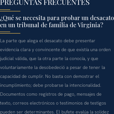
PREGUNTAS FRECUENTES
¿Qué se necesita para probar un desacato
en un tribunal de familia de Virginia?
La parte que alega el desacato debe presentar
evidencia clara y convincente de que existía una orden
judicial válida, que la otra parte la conocía, y que
voluntariamente la desobedeció a pesar de tener la
capacidad de cumplir. No basta con demostrar el
incumplimiento; debe probarse la intencionalidad.
Documentos como registros de pago, mensajes de
texto, correos electrónicos o testimonios de testigos
pueden ser determinantes. El bufete evalúa la solidez