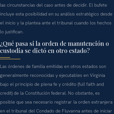
las circunstancias del caso antes de decidir. El bufete
incluye esta posibilidad en su análisis estratégico desde
el inicio y la plantea ante el tribunal cuando los hechos
lo justifican.
¿Qué pasa si la orden de manutención o
custodia se dictó en otro estado?
Las órdenes de familia emitidas en otros estados son
generalmente reconocidas y ejecutables en Virginia
bajo el principio de plena fe y crédito (full faith and
credit) de la Constitución federal. No obstante, es
posible que sea necesario registrar la orden extranjera
en el tribunal del Condado de Fluvanna antes de iniciar