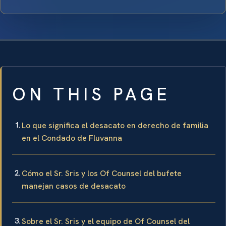
ON THIS PAGE
Lo que significa el desacato en derecho de familia
en el Condado de Fluvanna
Cómo el Sr. Sris y los Of Counsel del bufete
manejan casos de desacato
Sobre el Sr. Sris y el equipo de Of Counsel del