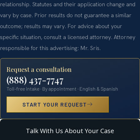
relationship. Statutes and their application change and
vary by case. Prior results do not guarantee a similar
outcome; results may vary. For advice about your
specific situation, consult a licensed attorney. Attorney
responsible for this advertising: Mr. Sris.
Request a consultation
(888) 437-7747
Toll-free intake · By appointment · English & Spanish
START YOUR REQUEST