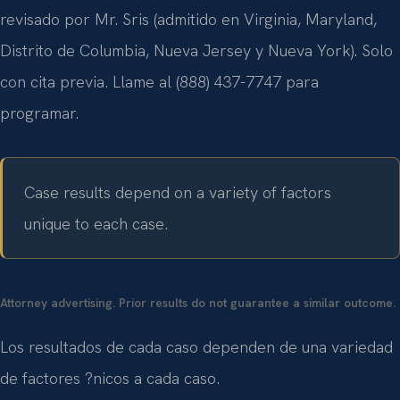
revisado por Mr. Sris (admitido en Virginia, Maryland,
Distrito de Columbia, Nueva Jersey y Nueva York). Solo
con cita previa. Llame al (888) 437-7747 para
programar.
Case results depend on a variety of factors
unique to each case.
Attorney advertising. Prior results do not guarantee a similar outcome.
Los resultados de cada caso dependen de una variedad
de factores ?nicos a cada caso.