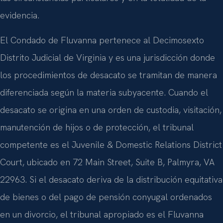
evidencia.
El Condado de Fluvanna pertenece al Decimosexto
Distrito Judicial de Virginia y es una jurisdicción donde
los procedimientos de desacato se tramitan de manera
diferenciada según la materia subyacente. Cuando el
desacato se origina en una orden de custodia, visitación,
manutención de hijos o de protección, el tribunal
competente es el Juvenile & Domestic Relations District
Court, ubicado en 72 Main Street, Suite B, Palmyra, VA
22963. Si el desacato deriva de la distribución equitativa
de bienes o del pago de pensión conyugal ordenados
en un divorcio, el tribunal apropiado es el Fluvanna