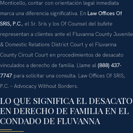
Monticello, contar con orientación legal inmediata
marca una diferencia significativa. En
Law Offices Of
SRIS, P.C.
, el Sr. Sris y los Of Counsel del bufete
representan a clientes ante el Fluvanna County Juvenile
& Domestic Relations District Court y el Fluvanna
County Circuit Court en procedimientos de desacato
vinculados a derecho de familia. Llame al
(888) 437-
7747
para solicitar una consulta. Law Offices Of SRIS,
P.C. – Advocacy Without Borders.
LO QUE SIGNIFICA EL DESACATO
EN DERECHO DE FAMILIA EN EL
CONDADO DE FLUVANNA