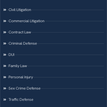
Civil Litigation
Commercial Litigation
Contract Law
Criminal Defense
DUI
Family Law
Personal Injury
Sex Crime Defense
Traffic Defense