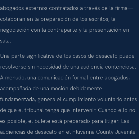
abogados externos contratados a través de la firma—
colaboran en la preparación de los escritos, la
negociación con la contraparte y la presentación en
sala.
Una parte significativa de los casos de desacato puede
resolverse sin necesidad de una audiencia contenciosa.
A menudo, una comunicación formal entre abogados,
acompañada de una moción debidamente
fundamentada, genera el cumplimiento voluntario antes
de que el tribunal tenga que intervenir. Cuando ello no
es posible, el bufete está preparado para litigar. Las
audiencias de desacato en el Fluvanna County Juvenile