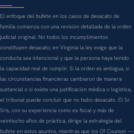
El enfoque del bufete en los casos de desacato de
familia comienza con una revisión detallada de la orden
judicial original. No todos los incumplimientos
constituyen desacato; en Virginia la ley exige que la
conducta sea intencional y que la persona haya tenido
la capacidad real de cumplir. Si la orden es ambigua, si
las circunstancias financieras cambiaron de manera
sustancial o si existe una justificación médica o logística,
el tribunal puede concluir que no hubo desacato. El Sr.
Sris, con su experiencia como ex fiscal y más de
veintiocho años de práctica, dirige la estrategia del
bufete en estos asuntos, mientras que los Of Counsel —