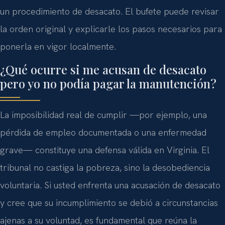
un procedimiento de desacato. El bufete puede revisar
la orden original y explicarle los pasos necesarios para
ponerla en vigor localmente.
¿Qué ocurre si me acusan de desacato
pero yo no podía pagar la manutención?
La imposibilidad real de cumplir —por ejemplo, una
pérdida de empleo documentada o una enfermedad
grave— constituye una defensa válida en Virginia. El
tribunal no castiga la pobreza, sino la desobediencia
voluntaria. Si usted enfrenta una acusación de desacato
y cree que su incumplimiento se debió a circunstancias
ajenas a su voluntad, es fundamental que reúna la