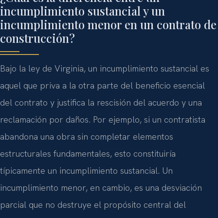
incumplimiento sustancial y un
incumplimiento menor en un contrato de
construcción?
Bajo la ley de Virginia, un incumplimiento sustancial es
aquel que priva a la otra parte del beneficio esencial
del contrato y justifica la rescisión del acuerdo y una
reclamación por daños. Por ejemplo, si un contratista
abandona una obra sin completar elementos
estructurales fundamentales, esto constituiría
típicamente un incumplimiento sustancial. Un
incumplimiento menor, en cambio, es una desviación
parcial que no destruye el propósito central del