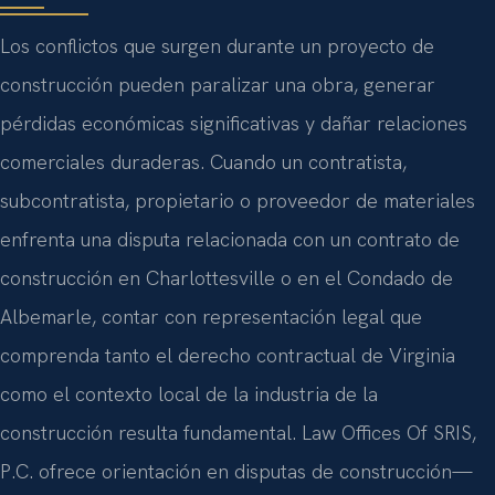
Los conflictos que surgen durante un proyecto de
construcción pueden paralizar una obra, generar
pérdidas económicas significativas y dañar relaciones
comerciales duraderas. Cuando un contratista,
subcontratista, propietario o proveedor de materiales
enfrenta una disputa relacionada con un contrato de
construcción en Charlottesville o en el Condado de
Albemarle, contar con representación legal que
comprenda tanto el derecho contractual de Virginia
como el contexto local de la industria de la
construcción resulta fundamental. Law Offices Of SRIS,
P.C. ofrece orientación en disputas de construcción—