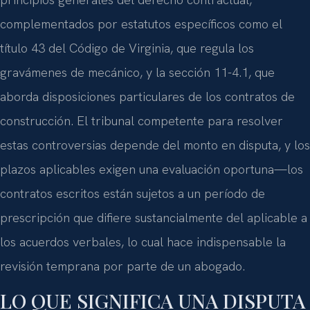
complementados por estatutos específicos como el
título 43 del Código de Virginia, que regula los
gravámenes de mecánico, y la sección 11-4.1, que
aborda disposiciones particulares de los contratos de
construcción. El tribunal competente para resolver
estas controversias depende del monto en disputa, y los
plazos aplicables exigen una evaluación oportuna—los
contratos escritos están sujetos a un período de
prescripción que difiere sustancialmente del aplicable a
los acuerdos verbales, lo cual hace indispensable la
revisión temprana por parte de un abogado.
LO QUE SIGNIFICA UNA DISPUTA