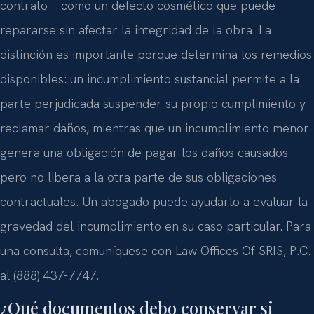
contrato—como un defecto cosmético que puede
repararse sin afectar la integridad de la obra. La
distinción es importante porque determina los remedios
disponibles: un incumplimiento sustancial permite a la
parte perjudicada suspender su propio cumplimiento y
reclamar daños, mientras que un incumplimiento menor
genera una obligación de pagar los daños causados
pero no libera a la otra parte de sus obligaciones
contractuales. Un abogado puede ayudarlo a evaluar la
gravedad del incumplimiento en su caso particular. Para
una consulta, comuníquese con Law Offices Of SRIS, P.C.
al (888) 437-7747.
¿Qué documentos debo conservar si