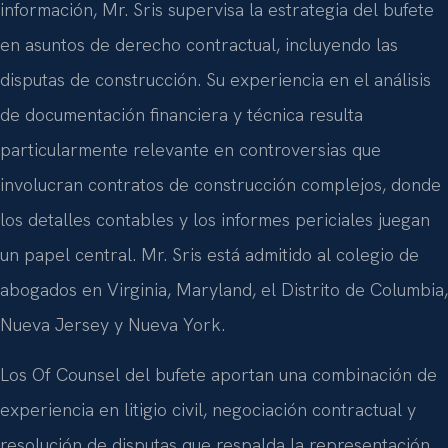
información, Mr. Sris supervisa la estrategia del bufete
en asuntos de derecho contractual, incluyendo las
disputas de construcción. Su experiencia en el análisis
de documentación financiera y técnica resulta
particularmente relevante en controversias que
involucran contratos de construcción complejos, donde
los detalles contables y los informes periciales juegan
un papel central. Mr. Sris está admitido al colegio de
abogados en Virginia, Maryland, el Distrito de Columbia,
Nueva Jersey y Nueva York.
Los Of Counsel del bufete aportan una combinación de
experiencia en litigio civil, negociación contractual y
resolución de disputas que respalda la representación