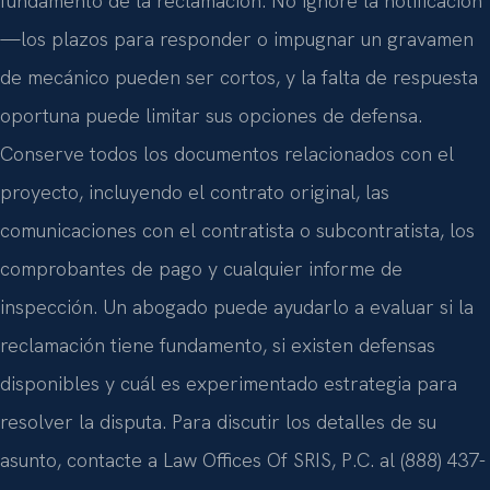
fundamento de la reclamación. No ignore la notificación
—los plazos para responder o impugnar un gravamen
de mecánico pueden ser cortos, y la falta de respuesta
oportuna puede limitar sus opciones de defensa.
Conserve todos los documentos relacionados con el
proyecto, incluyendo el contrato original, las
comunicaciones con el contratista o subcontratista, los
comprobantes de pago y cualquier informe de
inspección. Un abogado puede ayudarlo a evaluar si la
reclamación tiene fundamento, si existen defensas
disponibles y cuál es experimentado estrategia para
resolver la disputa. Para discutir los detalles de su
asunto, contacte a Law Offices Of SRIS, P.C. al (888) 437-