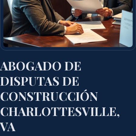
ABOGADO DE
DISPUTAS DE
CONSTRUCCIÓN
CHARLOTTESVILLE,
VA