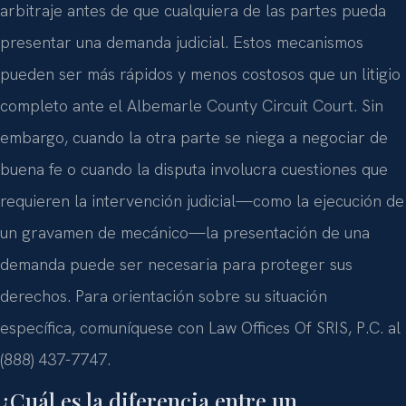
arbitraje antes de que cualquiera de las partes pueda
presentar una demanda judicial. Estos mecanismos
pueden ser más rápidos y menos costosos que un litigio
completo ante el Albemarle County Circuit Court. Sin
embargo, cuando la otra parte se niega a negociar de
buena fe o cuando la disputa involucra cuestiones que
requieren la intervención judicial—como la ejecución de
un gravamen de mecánico—la presentación de una
demanda puede ser necesaria para proteger sus
derechos. Para orientación sobre su situación
específica, comuníquese con Law Offices Of SRIS, P.C. al
(888) 437-7747.
¿Cuál es la diferencia entre un