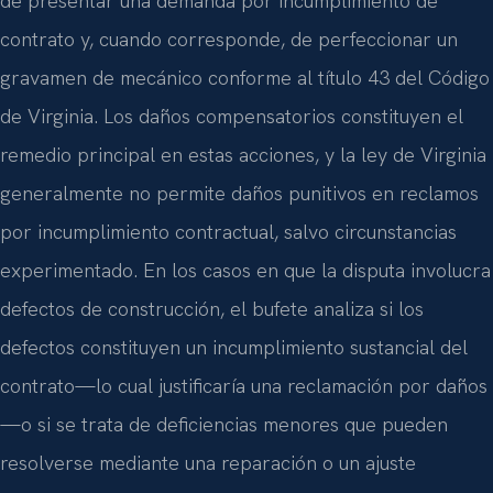
de presentar una demanda por incumplimiento de
contrato y, cuando corresponde, de perfeccionar un
gravamen de mecánico conforme al título 43 del Código
de Virginia. Los daños compensatorios constituyen el
remedio principal en estas acciones, y la ley de Virginia
generalmente no permite daños punitivos en reclamos
por incumplimiento contractual, salvo circunstancias
experimentado. En los casos en que la disputa involucra
defectos de construcción, el bufete analiza si los
defectos constituyen un incumplimiento sustancial del
contrato—lo cual justificaría una reclamación por daños
—o si se trata de deficiencias menores que pueden
resolverse mediante una reparación o un ajuste