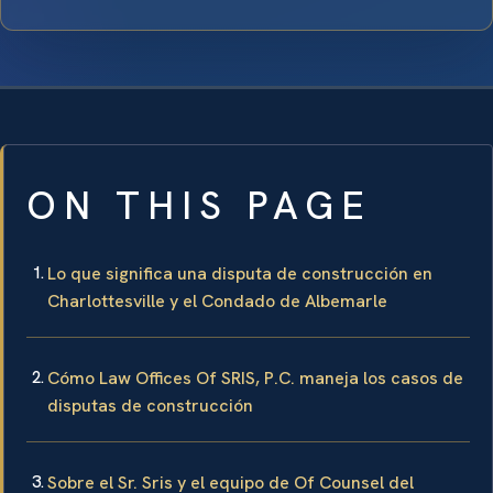
ON THIS PAGE
Lo que significa una disputa de construcción en
Charlottesville y el Condado de Albemarle
Cómo Law Offices Of SRIS, P.C. maneja los casos de
disputas de construcción
Sobre el Sr. Sris y el equipo de Of Counsel del