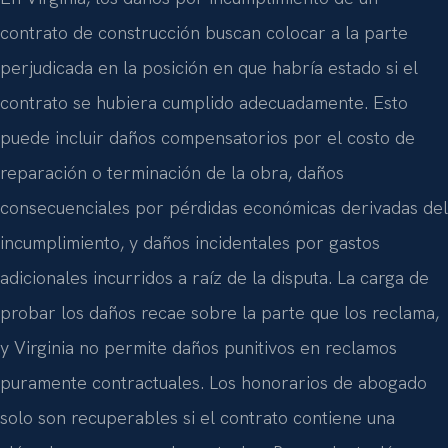
contrato de construcción buscan colocar a la parte
perjudicada en la posición en que habría estado si el
contrato se hubiera cumplido adecuadamente. Esto
puede incluir daños compensatorios por el costo de
reparación o terminación de la obra, daños
consecuenciales por pérdidas económicas derivadas del
incumplimiento, y daños incidentales por gastos
adicionales incurridos a raíz de la disputa. La carga de
probar los daños recae sobre la parte que los reclama,
y Virginia no permite daños punitivos en reclamos
puramente contractuales. Los honorarios de abogado
solo son recuperables si el contrato contiene una