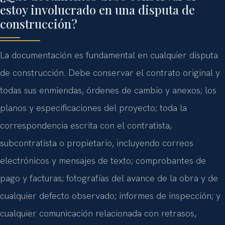
estoy involucrado en una disputa de
construcción?
La documentación es fundamental en cualquier disputa
de construcción. Debe conservar el contrato original y
todas sus enmiendas, órdenes de cambio y anexos; los
planos y especificaciones del proyecto; toda la
correspondencia escrita con el contratista,
subcontratista o propietario, incluyendo correos
electrónicos y mensajes de texto; comprobantes de
pago y facturas; fotografías del avance de la obra y de
cualquier defecto observado; informes de inspección; y
cualquier comunicación relacionada con retrasos,