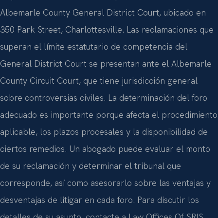
Albemarle County General District Court, ubicado en
350 Park Street, Charlottesville. Las reclamaciones que
superan el límite estatutario de competencia del
General District Court se presentan ante el Albemarle
County Circuit Court, que tiene jurisdicción general
sobre controversias civiles. La determinación del foro
adecuado es importante porque afecta el procedimiento
aplicable, los plazos procesales y la disponibilidad de
ciertos remedios. Un abogado puede evaluar el monto
de su reclamación y determinar el tribunal que
corresponde, así como asesorarlo sobre las ventajas y
desventajas de litigar en cada foro. Para discutir los
detalles de su asunto, contacte a Law Offices Of SRIS,