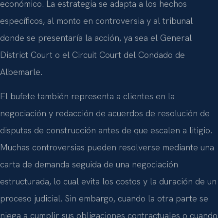
económico. La estrategia se adapta a los hechos
específicos, al monto en controversia y al tribunal
donde se presentaría la acción, ya sea el General
District Court o el Circuit Court del Condado de
Albemarle.
El bufete también representa a clientes en la
negociación y redacción de acuerdos de resolución de
disputas de construcción antes de que escalen a litigio.
Muchas controversias pueden resolverse mediante una
carta de demanda seguida de una negociación
estructurada, lo cual evita los costos y la duración de un
proceso judicial. Sin embargo, cuando la otra parte se
niega a cumplir sus obligaciones contractuales o cuando