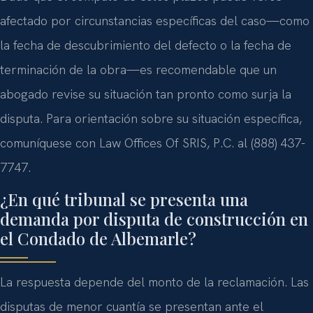
afectado por circunstancias específicas del caso—como
la fecha de descubrimiento del defecto o la fecha de
terminación de la obra—es recomendable que un
abogado revise su situación tan pronto como surja la
disputa. Para orientación sobre su situación específica,
comuníquese con Law Offices Of SRIS, P.C. al (888) 437-
7747.
¿En qué tribunal se presenta una
demanda por disputa de construcción en
el Condado de Albemarle?
La respuesta depende del monto de la reclamación. Las
disputas de menor cuantía se presentan ante el