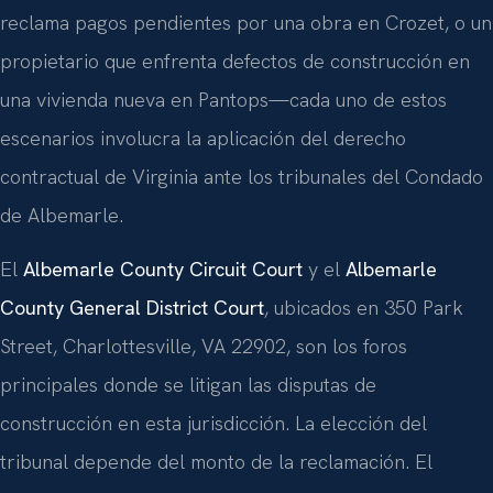
reclama pagos pendientes por una obra en Crozet, o un
propietario que enfrenta defectos de construcción en
una vivienda nueva en Pantops—cada uno de estos
escenarios involucra la aplicación del derecho
contractual de Virginia ante los tribunales del Condado
de Albemarle.
El
Albemarle County Circuit Court
y el
Albemarle
County General District Court
, ubicados en 350 Park
Street, Charlottesville, VA 22902, son los foros
principales donde se litigan las disputas de
construcción en esta jurisdicción. La elección del
tribunal depende del monto de la reclamación. El