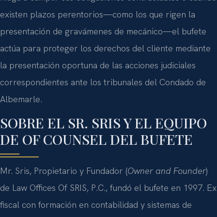
existen plazos perentorios—como los que rigen la
presentación de gravámenes de mecánico—el bufete
actúa para proteger los derechos del cliente mediante
la presentación oportuna de las acciones judiciales
correspondientes ante los tribunales del Condado de
Albemarle.
SOBRE EL SR. SRIS Y EL EQUIPO
DE OF COUNSEL DEL BUFETE
Mr. Sris, Propietario y Fundador (
Owner and Founder
)
de Law Offices Of SRIS, P.C., fundó el bufete en 1997. Ex
fiscal con formación en contabilidad y sistemas de