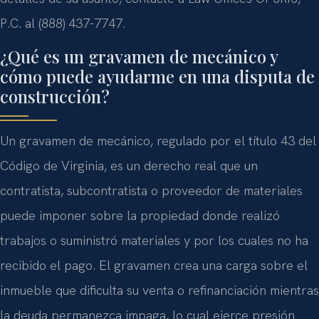
P.C. al (888) 437-7747.
¿Qué es un gravamen de mecánico y
cómo puede ayudarme en una disputa de
construcción?
Un gravamen de mecánico, regulado por el título 43 del
Código de Virginia, es un derecho real que un
contratista, subcontratista o proveedor de materiales
puede imponer sobre la propiedad donde realizó
trabajos o suministró materiales y por los cuales no ha
recibido el pago. El gravamen crea una carga sobre el
inmueble que dificulta su venta o refinanciación mientras
la deuda permanezca impaga, lo cual ejerce presión