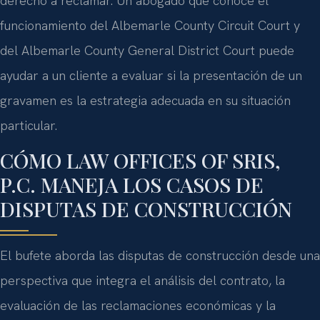
derecho a reclamar. Un abogado que conoce el
funcionamiento del Albemarle County Circuit Court y
del Albemarle County General District Court puede
ayudar a un cliente a evaluar si la presentación de un
gravamen es la estrategia adecuada en su situación
particular.
CÓMO LAW OFFICES OF SRIS,
P.C. MANEJA LOS CASOS DE
DISPUTAS DE CONSTRUCCIÓN
El bufete aborda las disputas de construcción desde una
perspectiva que integra el análisis del contrato, la
evaluación de las reclamaciones económicas y la