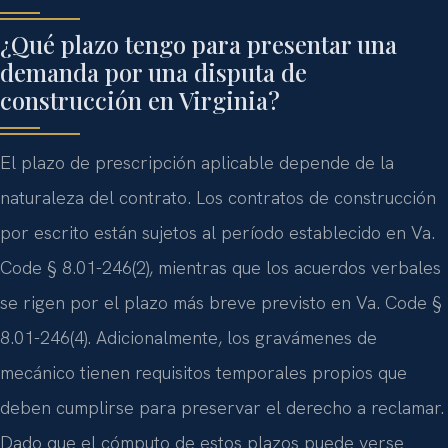
¿Qué plazo tengo para presentar una
demanda por una disputa de
construcción en Virginia?
El plazo de prescripción aplicable depende de la
naturaleza del contrato. Los contratos de construcción
por escrito están sujetos al período establecido en Va.
Code § 8.01-246(2), mientras que los acuerdos verbales
se rigen por el plazo más breve previsto en Va. Code §
8.01-246(4). Adicionalmente, los gravámenes de
mecánico tienen requisitos temporales propios que
deben cumplirse para preservar el derecho a reclamar.
Dado que el cómputo de estos plazos puede verse