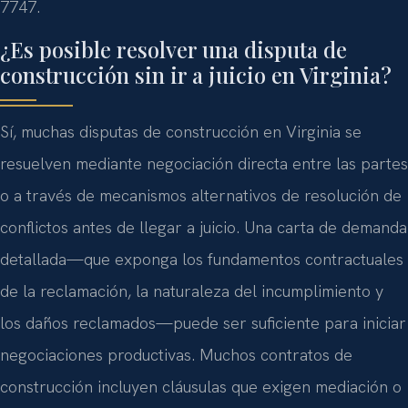
7747.
¿Es posible resolver una disputa de
construcción sin ir a juicio en Virginia?
Sí, muchas disputas de construcción en Virginia se
resuelven mediante negociación directa entre las partes
o a través de mecanismos alternativos de resolución de
conflictos antes de llegar a juicio. Una carta de demanda
detallada—que exponga los fundamentos contractuales
de la reclamación, la naturaleza del incumplimiento y
los daños reclamados—puede ser suficiente para iniciar
negociaciones productivas. Muchos contratos de
construcción incluyen cláusulas que exigen mediación o