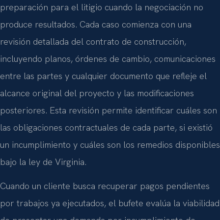
preparación para el litigio cuando la negociación no
produce resultados. Cada caso comienza con una
revisión detallada del contrato de construcción,
incluyendo planos, órdenes de cambio, comunicaciones
entre las partes y cualquier documento que refleje el
alcance original del proyecto y las modificaciones
posteriores. Esta revisión permite identificar cuáles son
las obligaciones contractuales de cada parte, si existió
un incumplimiento y cuáles son los remedios disponibles
bajo la ley de Virginia.
Cuando un cliente busca recuperar pagos pendientes
por trabajos ya ejecutados, el bufete evalúa la viabilidad