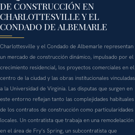
DE CONSTRUCCIÓN EN
CHARLOTTESVILLE Y EL
CONDADO DE ALBEMARLE
Charlottesville y el Condado de Albemarle representan
un mercado de construcción dinámico, impulsado por el
crecimiento residencial, los proyectos comerciales en el
centro de la ciudad y las obras institucionales vinculadas
a la Universidad de Virginia. Las disputas que surgen en
este entorno reflejan tanto las complejidades habituales
de los contratos de construcción como particularidades
locales. Un contratista que trabaja en una remodelación
en el área de Fry’s Spring, un subcontratista que