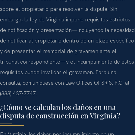
sobre el propietario para resolver la disputa. Sin
embargo, la ley de Virginia impone requisitos estrictos
de notificación y presentación—incluyendo la necesidad
de notificar al propietario dentro de un plazo específico
y de presentar el memorial de gravamen ante el
tribunal correspondiente—y el incumplimiento de estos
requisitos puede invalidar el gravamen. Para una
consulta, comuníquese con Law Offices Of SRIS, P.C. al
(888) 437-7747.
¿Cómo se calculan los daños en una
disputa de construcción en Virginia?
En Virginia, los daños por incumplimiento de un