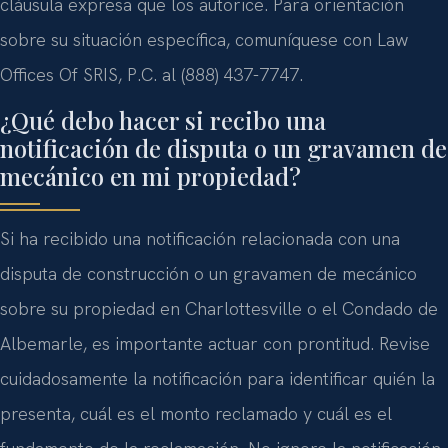
cláusula expresa que los autorice. Para orientación
sobre su situación específica, comuníquese con Law
Offices Of SRIS, P.C. al (888) 437-7747.
¿Qué debo hacer si recibo una
notificación de disputa o un gravamen de
mecánico en mi propiedad?
Si ha recibido una notificación relacionada con una
disputa de construcción o un gravamen de mecánico
sobre su propiedad en Charlottesville o el Condado de
Albemarle, es importante actuar con prontitud. Revise
cuidadosamente la notificación para identificar quién la
presenta, cuál es el monto reclamado y cuál es el