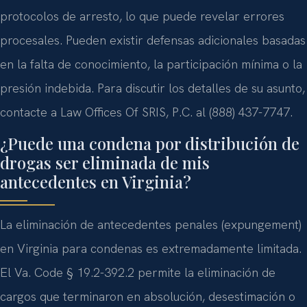
protocolos de arresto, lo que puede revelar errores
procesales. Pueden existir defensas adicionales basadas
en la falta de conocimiento, la participación mínima o la
presión indebida. Para discutir los detalles de su asunto,
contacte a Law Offices Of SRIS, P.C. al (888) 437-7747.
¿Puede una condena por distribución de
drogas ser eliminada de mis
antecedentes en Virginia?
La eliminación de antecedentes penales (expungement)
en Virginia para condenas es extremadamente limitada.
El Va. Code § 19.2-392.2 permite la eliminación de
cargos que terminaron en absolución, desestimación o