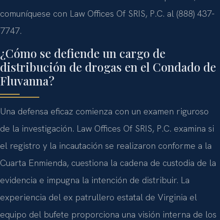
comuníquese con Law Offices Of SRIS, P.C. al (888) 437-
7747.
¿Cómo se defiende un cargo de
distribución de drogas en el Condado de
Fluvanna?
Una defensa eficaz comienza con un examen riguroso
de la investigación. Law Offices Of SRIS, P.C. examina si
el registro y la incautación se realizaron conforme a la
Cuarta Enmienda, cuestiona la cadena de custodia de la
evidencia e impugna la intención de distribuir. La
experiencia del ex patrullero estatal de Virginia el
equipo del bufete proporciona una visión interna de los