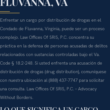
FLUVANNA, VA
Enfrentar un cargo por distribución de drogas en el
Condado de Fluvanna, Virginia, puede ser un proceso
complejo. Law Offices Of SRIS, P.C. concentra su
práctica en la defensa de personas acusadas de delitos
relacionados con sustancias controladas bajo el Va.
Code § 18.2-248. Si usted enfrenta una acusación de
distribución de drogas (drug distribution), comuníquese
con nuestra ubicación al (888) 437-7747 para solicitar
una consulta. Law Offices Of SRIS, P.C. – Advocacy
Without Borders.
LO QUE SIGNIFICA UN CARGO