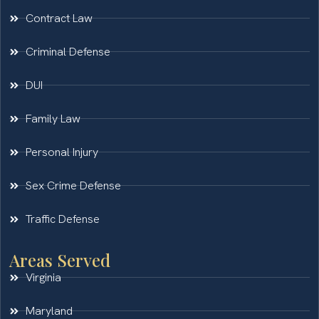
Contract Law
Criminal Defense
DUI
Family Law
Personal Injury
Sex Crime Defense
Traffic Defense
Areas Served
Virginia
Maryland