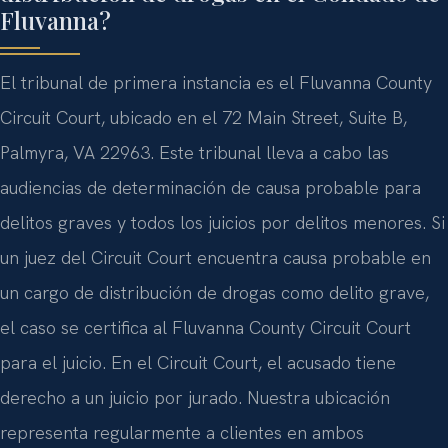
Fluvanna?
El tribunal de primera instancia es el Fluvanna County
Circuit Court, ubicado en el 72 Main Street, Suite B,
Palmyra, VA 22963. Este tribunal lleva a cabo las
audiencias de determinación de causa probable para
delitos graves y todos los juicios por delitos menores. Si
un juez del Circuit Court encuentra causa probable en
un cargo de distribución de drogas como delito grave,
el caso se certifica al Fluvanna County Circuit Court
para el juicio. En el Circuit Court, el acusado tiene
derecho a un juicio por jurado. Nuestra ubicación
representa regularmente a clientes en ambos