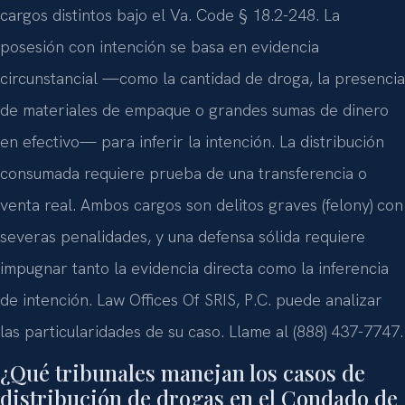
cargos distintos bajo el Va. Code § 18.2-248. La
posesión con intención se basa en evidencia
circunstancial —como la cantidad de droga, la presencia
de materiales de empaque o grandes sumas de dinero
en efectivo— para inferir la intención. La distribución
consumada requiere prueba de una transferencia o
venta real. Ambos cargos son delitos graves (felony) con
severas penalidades, y una defensa sólida requiere
impugnar tanto la evidencia directa como la inferencia
de intención. Law Offices Of SRIS, P.C. puede analizar
las particularidades de su caso. Llame al (888) 437-7747.
¿Qué tribunales manejan los casos de
distribución de drogas en el Condado de