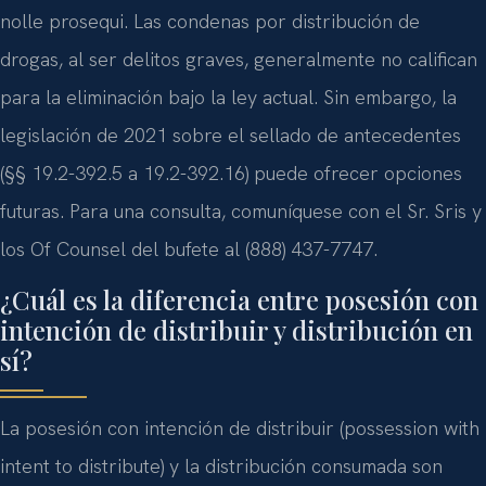
nolle prosequi. Las condenas por distribución de
drogas, al ser delitos graves, generalmente no califican
para la eliminación bajo la ley actual. Sin embargo, la
legislación de 2021 sobre el sellado de antecedentes
(§§ 19.2-392.5 a 19.2-392.16) puede ofrecer opciones
futuras. Para una consulta, comuníquese con el Sr. Sris y
los Of Counsel del bufete al (888) 437-7747.
¿Cuál es la diferencia entre posesión con
intención de distribuir y distribución en
sí?
La posesión con intención de distribuir (possession with
intent to distribute) y la distribución consumada son