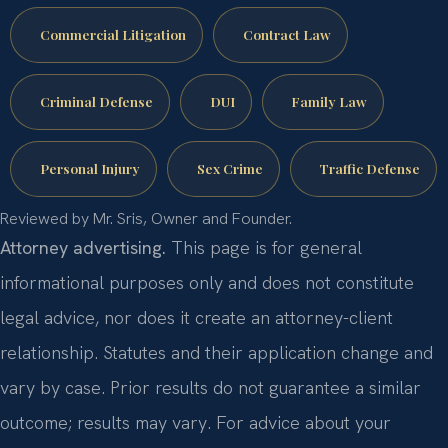
Commercial Litigation
Contract Law
Criminal Defense
DUI
Family Law
Personal Injury
Sex Crime
Traffic Defense
Reviewed by Mr. Sris, Owner and Founder.
Attorney advertising.
This page is for general
informational purposes only and does not constitute
legal advice, nor does it create an attorney-client
relationship. Statutes and their application change and
vary by case. Prior results do not guarantee a similar
outcome; results may vary. For advice about your