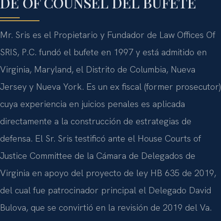
DE OF COUNSEL DEL BUFETE
Mr. Sris es el Propietario y Fundador de Law Offices Of
SRIS, P.C. fundó el bufete en 1997 y está admitido en
Virginia, Maryland, el Distrito de Columbia, Nueva
Jersey y Nueva York. Es un ex fiscal (former prosecutor)
cuya experiencia en juicios penales es aplicada
directamente a la construcción de estrategias de
defensa. El Sr. Sris testificó ante el House Courts of
Justice Committee de la Cámara de Delegados de
Virginia en apoyo del proyecto de ley HB 635 de 2019,
del cual fue patrocinador principal el Delegado David
Bulova, que se convirtió en la revisión de 2019 del Va.