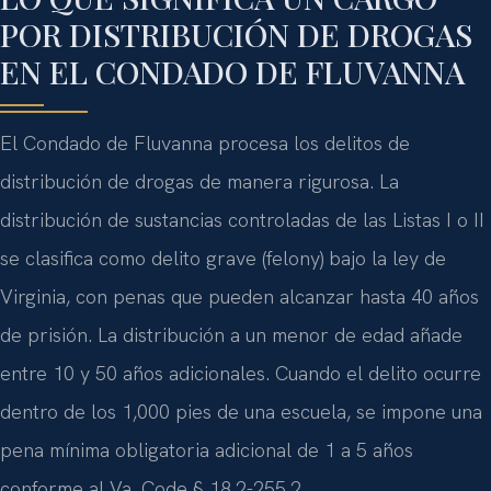
POR DISTRIBUCIÓN DE DROGAS
EN EL CONDADO DE FLUVANNA
El Condado de Fluvanna procesa los delitos de
distribución de drogas de manera rigurosa. La
distribución de sustancias controladas de las Listas I o II
se clasifica como delito grave (felony) bajo la ley de
Virginia, con penas que pueden alcanzar hasta 40 años
de prisión. La distribución a un menor de edad añade
entre 10 y 50 años adicionales. Cuando el delito ocurre
dentro de los 1,000 pies de una escuela, se impone una
pena mínima obligatoria adicional de 1 a 5 años
conforme al Va. Code § 18.2-255.2.