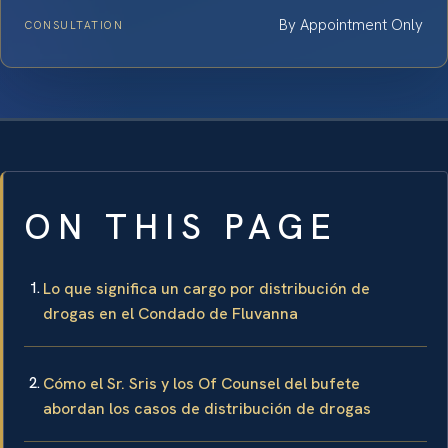
By Appointment Only
CONSULTATION
ON THIS PAGE
Lo que significa un cargo por distribución de
drogas en el Condado de Fluvanna
Cómo el Sr. Sris y los Of Counsel del bufete
abordan los casos de distribución de drogas