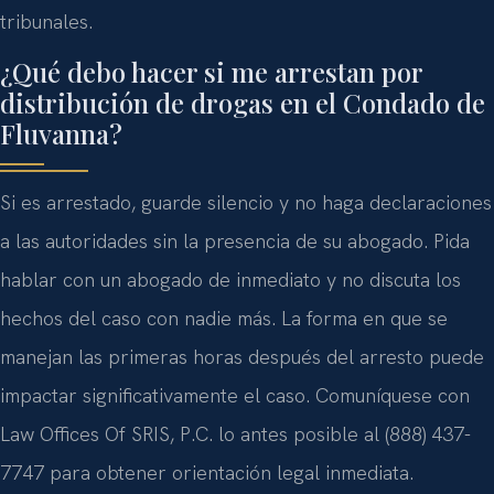
tribunales.
¿Qué debo hacer si me arrestan por
distribución de drogas en el Condado de
Fluvanna?
Si es arrestado, guarde silencio y no haga declaraciones
a las autoridades sin la presencia de su abogado. Pida
hablar con un abogado de inmediato y no discuta los
hechos del caso con nadie más. La forma en que se
manejan las primeras horas después del arresto puede
impactar significativamente el caso. Comuníquese con
Law Offices Of SRIS, P.C. lo antes posible al (888) 437-
7747 para obtener orientación legal inmediata.