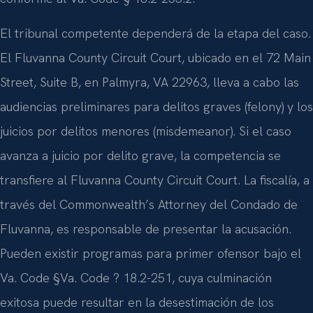
El tribunal competente dependerá de la etapa del caso.
El Fluvanna County Circuit Court, ubicado en el 72 Main
Street, Suite B, en Palmyra, VA 22963, lleva a cabo las
audiencias preliminares para delitos graves (felony) y los
juicios por delitos menores (misdemeanor). Si el caso
avanza a juicio por delito grave, la competencia se
transfiere al Fluvanna County Circuit Court. La fiscalía, a
través del Commonwealth’s Attorney del Condado de
Fluvanna, es responsable de presentar la acusación.
Pueden existir programas para primer ofensor bajo el
Va. Code §Va. Code ? 18.2-251, cuya culminación
exitosa puede resultar en la desestimación de los