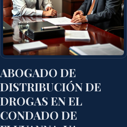
ABOGADO DE
DISTRIBUCIÓN DE
DROGAS EN EL
CONDADO DE