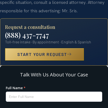
specific situation, consult a licensed attorney. Attorney
responsible for this advertising: Mr. Sris.
Request a consultation
(888) 437-7747
Toll-free intake · By appointment · English & Spanish
START YOUR REQUEST