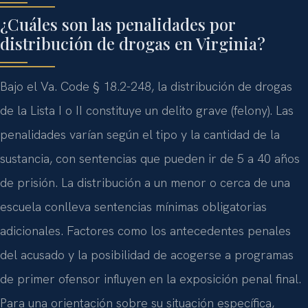
¿Cuáles son las penalidades por
distribución de drogas en Virginia?
Bajo el Va. Code § 18.2-248, la distribución de drogas
de la Lista I o II constituye un delito grave (felony). Las
penalidades varían según el tipo y la cantidad de la
sustancia, con sentencias que pueden ir de 5 a 40 años
de prisión. La distribución a un menor o cerca de una
escuela conlleva sentencias mínimas obligatorias
adicionales. Factores como los antecedentes penales
del acusado y la posibilidad de acogerse a programas
de primer ofensor influyen en la exposición penal final.
Para una orientación sobre su situación específica,