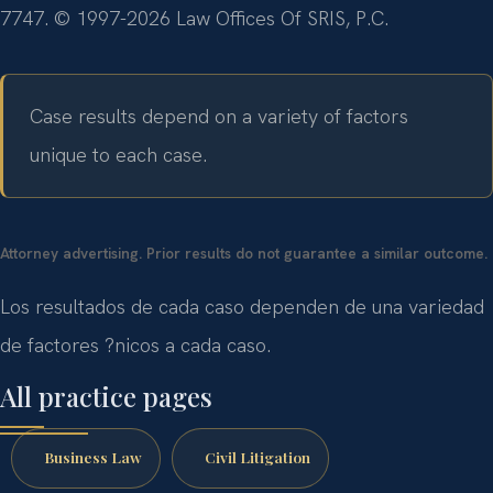
7747. © 1997-2026 Law Offices Of SRIS, P.C.
Case results depend on a variety of factors
unique to each case.
Attorney advertising. Prior results do not guarantee a similar outcome.
Los resultados de cada caso dependen de una variedad
de factores ?nicos a cada caso.
All practice pages
Business Law
Civil Litigation