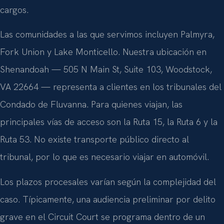
cargos.
Las comunidades a las que servimos incluyen Palmyra,
Fork Union y Lake Monticello. Nuestra ubicación en
Shenandoah — 505 N Main St, Suite 103, Woodstock,
VA 22664 — representa a clientes en los tribunales del
Condado de Fluvanna. Para quienes viajan, las
principales vías de acceso son la Ruta 15, la Ruta 6 y la
Ruta 53. No existe transporte público directo al
tribunal, por lo que es necesario viajar en automóvil.
Los plazos procesales varían según la complejidad del
caso. Típicamente, una audiencia preliminar por delito
grave en el Circuit Court se programa dentro de un