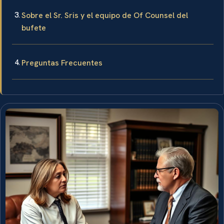
Sobre el Sr. Sris y el equipo de Of Counsel del
bufete
Preguntas Frecuentes