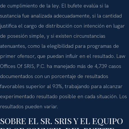
de cumplimiento de la ley. El bufete evalúa si la
sustancia fue analizada adecuadamente, si la cantidad
justifica el cargo de distribución con intención en lugar
de posesión simple, y si existen circunstancias
atenuantes, como la elegibilidad para programas de
primer ofensor, que puedan influir en el resultado. Law
Offices Of SRIS, P.C. ha manejado más de 4,739 casos
documentados con un porcentaje de resultados
favorables superior al 93%, trabajando para alcanzar
experimentado resultado posible en cada situación. Los
resultados pueden variar.
SOBRE EL SR. SRIS Y EL EQUIPO