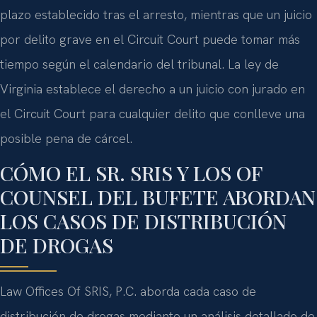
plazo establecido tras el arresto, mientras que un juicio
por delito grave en el Circuit Court puede tomar más
tiempo según el calendario del tribunal. La ley de
Virginia establece el derecho a un juicio con jurado en
el Circuit Court para cualquier delito que conlleve una
posible pena de cárcel.
CÓMO EL SR. SRIS Y LOS OF
COUNSEL DEL BUFETE ABORDAN
LOS CASOS DE DISTRIBUCIÓN
DE DROGAS
Law Offices Of SRIS, P.C. aborda cada caso de
distribución de drogas mediante un análisis detallado de