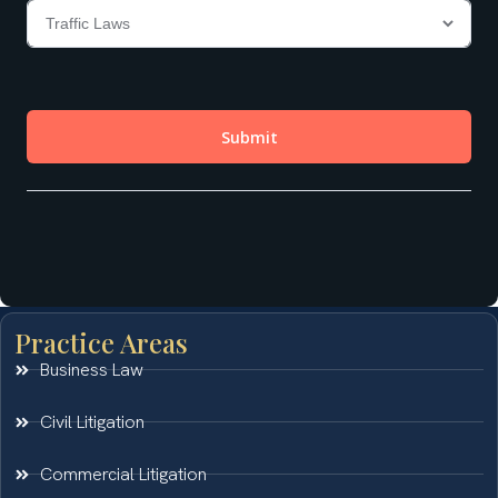
Practice Areas
Business Law
Civil Litigation
Commercial Litigation