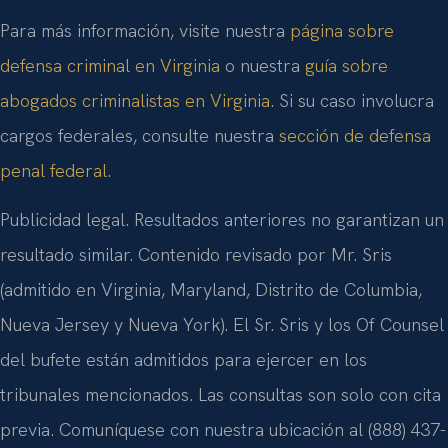
Para más información, visite nuestra
página sobre
defensa criminal en Virginia
o nuestra
guía sobre
abogados criminalistas en Virginia
. Si su caso involucra
cargos federales, consulte nuestra
sección de defensa
penal federal
.
Publicidad legal. Resultados anteriores no garantizan un
resultado similar. Contenido revisado por Mr. Sris
(admitido en Virginia, Maryland, Distrito de Columbia,
Nueva Jersey y Nueva York). El Sr. Sris y los Of Counsel
del bufete están admitidos para ejercer en los
tribunales mencionados. Las consultas son solo con cita
previa. Comuníquese con nuestra ubicación al (888) 437-