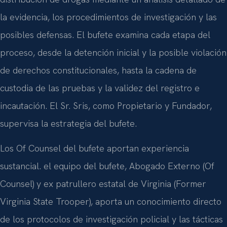
la evidencia, los procedimientos de investigación y las
posibles defensas. El bufete examina cada etapa del
proceso, desde la detención inicial y la posible violación
de derechos constitucionales, hasta la cadena de
custodia de las pruebas y la validez del registro e
incautación. El Sr. Sris, como Propietario y Fundador,
supervisa la estrategia del bufete.
Los Of Counsel del bufete aportan experiencia
sustancial. el equipo del bufete, Abogado Externo (Of
Counsel) y ex patrullero estatal de Virginia (Former
Virginia State Trooper), aporta un conocimiento directo
de los protocolos de investigación policial y las tácticas