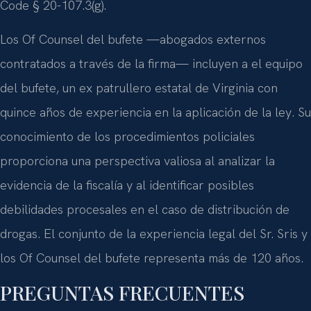
Code § 20-107.3(g).
Los Of Counsel del bufete —abogados externos
contratados a través de la firma— incluyen a el equipo
del bufete, un ex patrullero estatal de Virginia con
quince años de experiencia en la aplicación de la ley. Su
conocimiento de los procedimientos policiales
proporciona una perspectiva valiosa al analizar la
evidencia de la fiscalía y al identificar posibles
debilidades procesales en el caso de distribución de
drogas. El conjunto de la experiencia legal del Sr. Sris y
los Of Counsel del bufete representa más de 120 años.
PREGUNTAS FRECUENTES