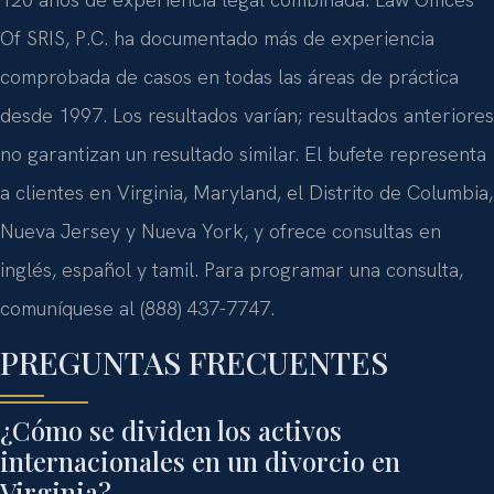
Of SRIS, P.C. ha documentado más de experiencia
comprobada de casos en todas las áreas de práctica
desde 1997. Los resultados varían; resultados anteriores
no garantizan un resultado similar. El bufete representa
a clientes en Virginia, Maryland, el Distrito de Columbia,
Nueva Jersey y Nueva York, y ofrece consultas en
inglés, español y tamil. Para programar una consulta,
comuníquese al (888) 437-7747.
PREGUNTAS FRECUENTES
¿Cómo se dividen los activos
internacionales en un divorcio en
Virginia?