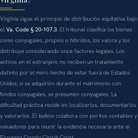
Virginia sigue el principio de distribución equitativa bajo
el
Va. Code § 20-107.3
. El tribunal clasifica los bienes
como conyugales, propios o híbridos, los valora y los
distribuye considerando once factores legales. Los
activos en el extranjero no reciben un tratamiento
distinto por el mero hecho de estar fuera de Estados
Unidos; si se adquirión durante el matrimonio con
fondos conyugales, se presumen conyugales. La
dificultad práctica reside en localizarlos, documentarlos
y valorarlos. El bufete colabora con peritos contables y
valuadores para reunir la evidencia necesaria ante el
Fluvanna County Circuit Court.