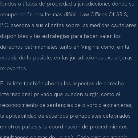
fondos o títulos de propiedad a jurisdicciones donde su
recuperación resulte más difícil. Law Offices Of SRIS,
P.C. asesora a sus clientes sobre las medidas cautelares
disponibles y las estrategias para hacer valer los
derechos patrimoniales tanto en Virginia como, en la
medida de lo posible, en las jurisdicciones extranjeras
relevantes.
El bufete también aborda los aspectos de derecho
internacional privado que pueden surgir, como el
reconocimiento de sentencias de divorcio extranjeras,
la aplicabilidad de acuerdos prenupciales celebrados
en otros países y la coordinación de procedimientos
simultáneos en más de un país. Cada caso se maneja