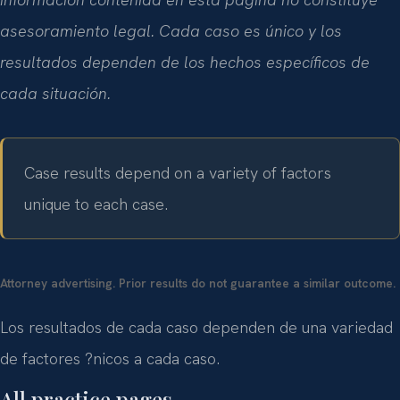
asesoramiento legal. Cada caso es único y los
resultados dependen de los hechos específicos de
cada situación.
Case results depend on a variety of factors
unique to each case.
Attorney advertising. Prior results do not guarantee a similar outcome.
Los resultados de cada caso dependen de una variedad
de factores ?nicos a cada caso.
All practice pages