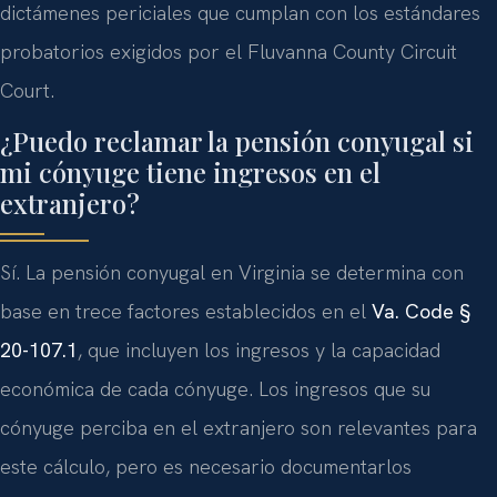
dictámenes periciales que cumplan con los estándares
probatorios exigidos por el Fluvanna County Circuit
Court.
¿Puedo reclamar la pensión conyugal si
mi cónyuge tiene ingresos en el
extranjero?
Sí. La pensión conyugal en Virginia se determina con
base en trece factores establecidos en el
Va. Code §
20-107.1
, que incluyen los ingresos y la capacidad
económica de cada cónyuge. Los ingresos que su
cónyuge perciba en el extranjero son relevantes para
este cálculo, pero es necesario documentarlos