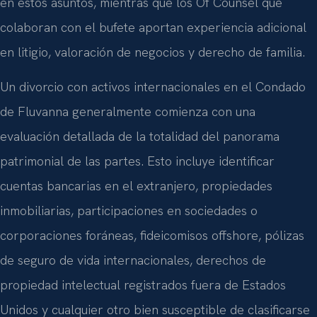
en estos asuntos, mientras que los Of Counsel que
colaboran con el bufete aportan experiencia adicional
en litigio, valoración de negocios y derecho de familia.
Un divorcio con activos internacionales en el Condado
de Fluvanna generalmente comienza con una
evaluación detallada de la totalidad del panorama
patrimonial de las partes. Esto incluye identificar
cuentas bancarias en el extranjero, propiedades
inmobiliarias, participaciones en sociedades o
corporaciones foráneas, fideicomisos offshore, pólizas
de seguro de vida internacionales, derechos de
propiedad intelectual registrados fuera de Estados
Unidos y cualquier otro bien susceptible de clasificarse