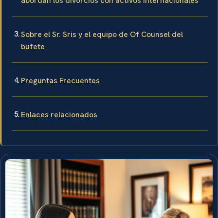
abordan los divorcios con activos internacionales
Sobre el Sr. Sris y el equipo de Of Counsel del
bufete
Preguntas Frecuentes
Enlaces relacionados