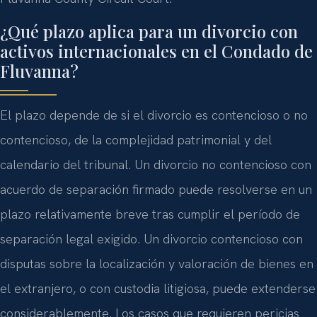
¿Qué plazo aplica para un divorcio con
activos internacionales en el Condado de
Fluvanna?
El plazo depende de si el divorcio es contencioso o no
contencioso, de la complejidad patrimonial y del
calendario del tribunal. Un divorcio no contencioso con
acuerdo de separación firmado puede resolverse en un
plazo relativamente breve tras cumplir el período de
separación legal exigido. Un divorcio contencioso con
disputas sobre la localización y valoración de bienes en
el extranjero, o con custodia litigiosa, puede extenderse
considerablemente. Los casos que requieren pericias