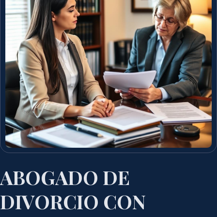
ABOGADO DE
DIVORCIO CON