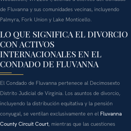
de Fluvanna y sus comunidades vecinas, incluyendo
Palmyra, Fork Union y Lake Monticello.
LO QUE SIGNIFICA EL DIVORCIO
CON ACTIVOS
INTERNACIONALES EN EL
CONDADO DE FLUVANNA
El Condado de Fluvanna pertenece al Decimosexto
Distrito Judicial de Virginia. Los asuntos de divorcio,
incluyendo la distribución equitativa y la pensión
conyugal, se ventilan exclusivamente en el
Fluvanna
County Circuit Court
, mientras que las cuestiones