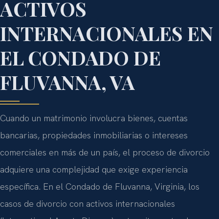
ACTIVOS
INTERNACIONALES EN
EL CONDADO DE
FLUVANNA, VA
Cuando un matrimonio involucra bienes, cuentas
bancarias, propiedades inmobiliarias o intereses
comerciales en más de un país, el proceso de divorcio
adquiere una complejidad que exige experiencia
específica. En el Condado de Fluvanna, Virginia, los
casos de divorcio con activos internacionales