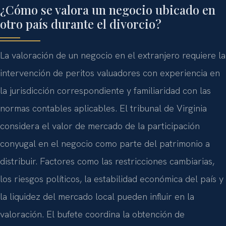
¿Cómo se valora un negocio ubicado en
otro país durante el divorcio?
La valoración de un negocio en el extranjero requiere la
intervención de peritos valuadores con experiencia en
la jurisdicción correspondiente y familiaridad con las
normas contables aplicables. El tribunal de Virginia
considera el valor de mercado de la participación
conyugal en el negocio como parte del patrimonio a
distribuir. Factores como las restricciones cambiarias,
los riesgos políticos, la estabilidad económica del país y
la liquidez del mercado local pueden influir en la
valoración. El bufete coordina la obtención de