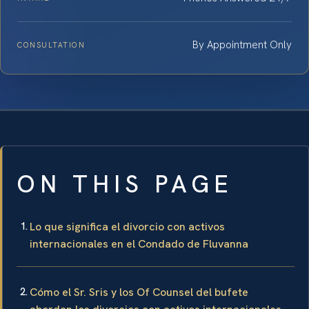
By Appointment Only
CONSULTATION
ON THIS PAGE
Lo que significa el divorcio con activos
internacionales en el Condado de Fluvanna
Cómo el Sr. Sris y los Of Counsel del bufete