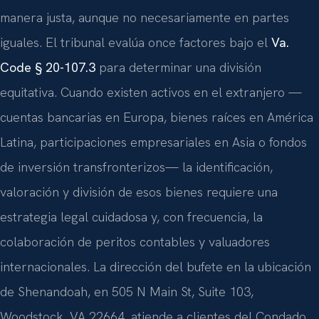
manera justa, aunque no necesariamente en partes
iguales. El tribunal evalúa once factores bajo el
Va.
Code § 20-107.3
para determinar una división
equitativa. Cuando existen activos en el extranjero —
cuentas bancarias en Europa, bienes raíces en América
Latina, participaciones empresariales en Asia o fondos
de inversión transfronterizos— la identificación,
valoración y división de esos bienes requiere una
estrategia legal cuidadosa y, con frecuencia, la
colaboración de peritos contables y valuadores
internacionales. La dirección del bufete en la ubicación
de Shenandoah, en 505 N Main St, Suite 103,
Woodstock, VA 22664, atiende a clientes del Condado