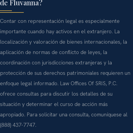
de Fluvanna?
Contar con representación legal es especialmente
importante cuando hay activos en el extranjero. La
localización y valoración de bienes internacionales, la
aplicación de normas de conflicto de leyes, la
coordinación con jurisdicciones extranjeras y la
protección de sus derechos patrimoniales requieren un
enfoque legal informado. Law Offices Of SRIS, P.C.
ofrece consultas para discutir los detalles de su
situación y determinar el curso de acción más
apropiado. Para solicitar una consulta, comuníquese al
(888) 437-7747.