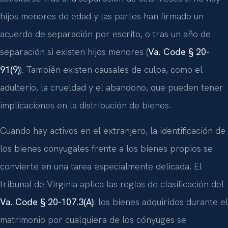
hijos menores de edad y las partes han firmado un
acuerdo de separación por escrito, o tras un año de
separación si existen hijos menores (
Va. Code § 20-
91(9)
). También existen causales de culpa, como el
adulterio, la crueldad y el abandono, que pueden tener
implicaciones en la distribución de bienes.
Cuando hay activos en el extranjero, la identificación de
los bienes conyugales frente a los bienes propios se
convierte en una tarea especialmente delicada. El
tribunal de Virginia aplica las reglas de clasificación del
Va. Code § 20-107.3(A)
: los bienes adquiridos durante el
matrimonio por cualquiera de los cónyuges se