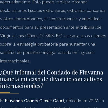
adecuadamente. Esto puede implicar obtener
declaraciones fiscales extranjeras, extractos bancarios
y otros comprobantes, así como traducir y autenticar
documentos para su presentación ante el tribunal de
Virginia. Law Offices Of SRIS, P.C. asesora a sus clientes
sobre la estrategia probatoria para sustentar una
solicitud de pensión conyugal basada en ingresos
internacionales.
¿Qué tribunal del Condado de Fluvanna
maneja mi caso de divorcio con activos
internacionales?
El
Fluvanna County Circuit Court
, ubicado en 72 Main