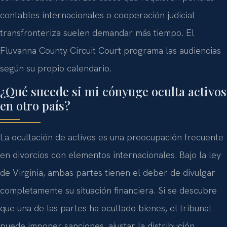
contables internacionales o cooperación judicial
transfronteriza suelen demandar más tiempo. El
Fluvanna County Circuit Court programa las audiencias
según su propio calendario.
¿Qué sucede si mi cónyuge oculta activos
en otro país?
La ocultación de activos es una preocupación frecuente
en divorcios con elementos internacionales. Bajo la ley
de Virginia, ambas partes tienen el deber de divulgar
completamente su situación financiera. Si se descubre
que una de las partes ha ocultado bienes, el tribunal
puede imponer sanciones, ajustar la distribución