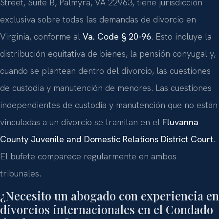
Street, Suite B, Palmyra, VA 22963, tiene jurisdicción
exclusiva sobre todas las demandas de divorcio en
Virginia, conforme al
Va. Code § 20-96
. Esto incluye la
distribución equitativa de bienes, la pensión conyugal y,
cuando se plantean dentro del divorcio, las cuestiones
de custodia y manutención de menores. Las cuestiones
independientes de custodia y manutención que no están
vinculadas a un divorcio se tramitan en el
Fluvanna
County Juvenile and Domestic Relations District Court
.
El bufete comparece regularmente en ambos
tribunales.
¿Necesito un abogado con experiencia en
divorcios internacionales en el Condado