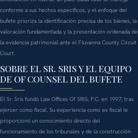
conforme a sus hechos específicos, y el enfoque del
bufete prioriza la identificación precisa de los bienes, la
valoración fundamentada y la presentación ordenada de
la evidencia patrimonial ante el Fluvanna County Circuit
Court.
SOBRE EL SR. SRIS Y EL EQUIPO
DE OF COUNSEL DEL BUFETE
El Sr. Sris fundó Law Offices Of SRIS, P.C. en 1997, tras
ejercer como fiscal. Su experiencia como ex fiscal le
proporcionó un conocimiento directo del
funcionamiento de los tribunales y de la construcción