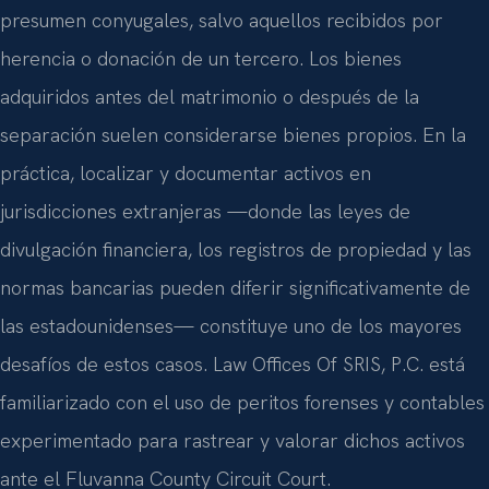
presumen conyugales, salvo aquellos recibidos por
herencia o donación de un tercero. Los bienes
adquiridos antes del matrimonio o después de la
separación suelen considerarse bienes propios. En la
práctica, localizar y documentar activos en
jurisdicciones extranjeras —donde las leyes de
divulgación financiera, los registros de propiedad y las
normas bancarias pueden diferir significativamente de
las estadounidenses— constituye uno de los mayores
desafíos de estos casos. Law Offices Of SRIS, P.C. está
familiarizado con el uso de peritos forenses y contables
experimentado para rastrear y valorar dichos activos
ante el Fluvanna County Circuit Court.