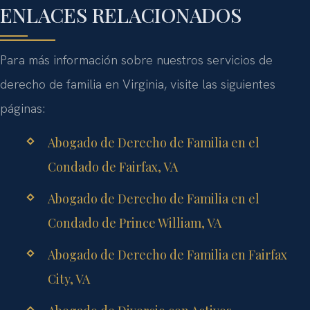
ENLACES RELACIONADOS
Para más información sobre nuestros servicios de
derecho de familia en Virginia, visite las siguientes
páginas:
Abogado de Derecho de Familia en el
Condado de Fairfax, VA
Abogado de Derecho de Familia en el
Condado de Prince William, VA
Abogado de Derecho de Familia en Fairfax
City, VA