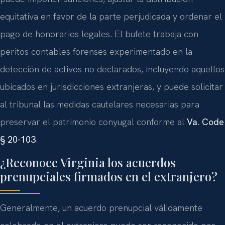
equitativa en favor de la parte perjudicada y ordenar el
pago de honorarios legales. El bufete trabaja con
peritos contables forenses experimentado en la
detección de activos no declarados, incluyendo aquellos
ubicados en jurisdicciones extranjeras, y puede solicitar
al tribunal las medidas cautelares necesarias para
preservar el patrimonio conyugal conforme al
Va. Code
§ 20-103
.
¿Reconoce Virginia los acuerdos
prenupciales firmados en el extranjero?
Generalmente, un acuerdo prenupcial válidamente