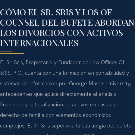
CÓMO EL SR. SRIS Y LOS OF
COUNSEL DEL BUFETE ABORDAN
LOS DIVORCIOS CON ACTIVOS
INTERNACIONALES
El Sr. Sris, Propietario y Fundador de Law Offices Of
SRIS, P.C., cuenta con una formación en contabilidad y
sistemas de información por George Mason University,
antecedentes que aplica directamente al análisis
financiero y la localización de activos en casos de
derecho de familia con elementos económicos
complejos. El Sr. Sris supervisa la estrategia del bufete