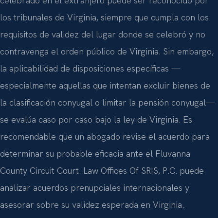
celebrado en el extranjero puede ser reconocido por
los tribunales de Virginia, siempre que cumpla con los
requisitos de validez del lugar donde se celebró y no
contravenga el orden público de Virginia. Sin embargo,
la aplicabilidad de disposiciones específicas —
especialmente aquellas que intentan excluir bienes de
la clasificación conyugal o limitar la pensión conyugal—
se evalúa caso por caso bajo la ley de Virginia. Es
recomendable que un abogado revise el acuerdo para
determinar su probable eficacia ante el Fluvanna
County Circuit Court. Law Offices Of SRIS, P.C. puede
analizar acuerdos prenupciales internacionales y
asesorar sobre su validez esperada en Virginia.