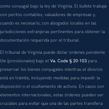
como conyugal bajo la ley de Virginia. El bufete trabaja
con peritos contables, valuadores de empresas y,
cuando es necesario, con abogados locales en las
jurisdicciones extranjeras pertinentes para obtener la
documentación requerida por el tribunal.
El tribunal de Virginia puede dictar órdenes
pendente
lite
(provisionales) bajo el
Va. Code § 20-103
para
preservar los bienes conyugales mientras el divorcio
está en trámite, incluyendo medidas para impedir la
disposición o el ocultamiento de activos. En casos con
elementos internacionales, estas órdenes pueden ser
cruciales para evitar que una de las partes transfiera