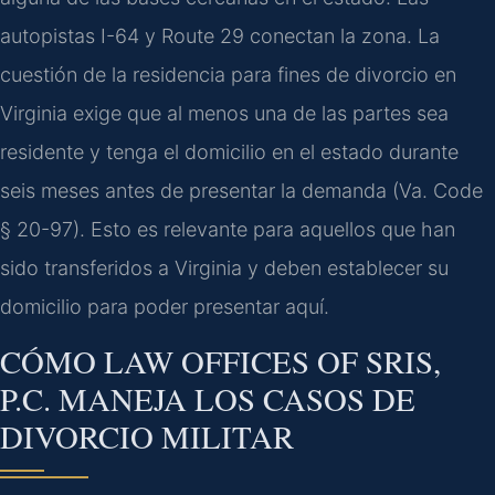
autopistas I-64 y Route 29 conectan la zona. La
cuestión de la residencia para fines de divorcio en
Virginia exige que al menos una de las partes sea
residente y tenga el domicilio en el estado durante
seis meses antes de presentar la demanda (Va. Code
§ 20-97). Esto es relevante para aquellos que han
sido transferidos a Virginia y deben establecer su
domicilio para poder presentar aquí.
CÓMO LAW OFFICES OF SRIS,
P.C. MANEJA LOS CASOS DE
DIVORCIO MILITAR