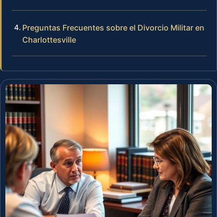
Preguntas Frecuentes sobre el Divorcio Militar en
Charlottesville