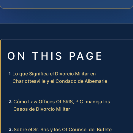
ON THIS PAGE
Lo que Significa el Divorcio Militar en
Charlottesville y el Condado de Albemarle
Cómo Law Offices Of SRIS, P.C. maneja los
Casos de Divorcio Militar
Sobre el Sr. Sris y los Of Counsel del Bufete