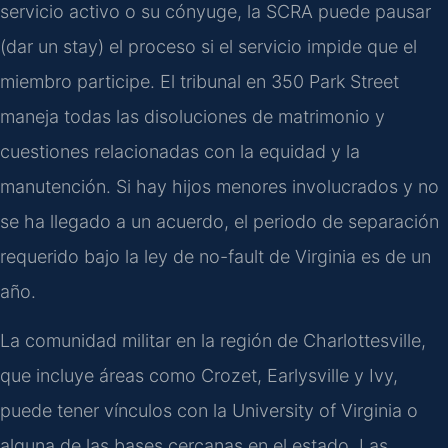
servicio activo o su cónyuge, la SCRA puede pausar
(dar un stay) el proceso si el servicio impide que el
miembro participe. El tribunal en 350 Park Street
maneja todas las disoluciones de matrimonio y
cuestiones relacionadas con la equidad y la
manutención. Si hay hijos menores involucrados y no
se ha llegado a un acuerdo, el periodo de separación
requerido bajo la ley de no-fault de Virginia es de un
año.
La comunidad militar en la región de Charlottesville,
que incluye áreas como Crozet, Earlysville y Ivy,
puede tener vínculos con la University of Virginia o
alguna de las bases cercanas en el estado. Las