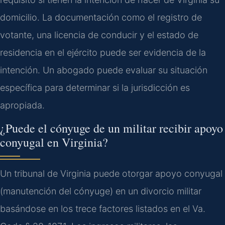
domicilio. La documentación como el registro de
votante, una licencia de conducir y el estado de
residencia en el ejército puede ser evidencia de la
intención. Un abogado puede evaluar su situación
específica para determinar si la jurisdicción es
apropiada.
¿Puede el cónyuge de un militar recibir apoyo
conyugal en Virginia?
Un tribunal de Virginia puede otorgar apoyo conyugal
(manutención del cónyuge) en un divorcio militar
basándose en los trece factores listados en el Va.