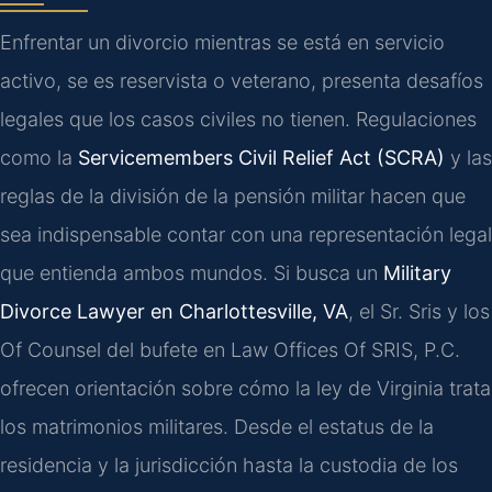
Enfrentar un divorcio mientras se está en servicio
activo, se es reservista o veterano, presenta desafíos
legales que los casos civiles no tienen. Regulaciones
como la
Servicemembers Civil Relief Act (SCRA)
y las
reglas de la división de la pensión militar hacen que
sea indispensable contar con una representación legal
que entienda ambos mundos. Si busca un
Military
Divorce Lawyer en Charlottesville, VA
, el Sr. Sris y los
Of Counsel del bufete en Law Offices Of SRIS, P.C.
ofrecen orientación sobre cómo la ley de Virginia trata
los matrimonios militares. Desde el estatus de la
residencia y la jurisdicción hasta la custodia de los