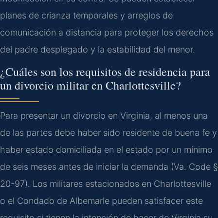
planes de crianza temporales y arreglos de
comunicación a distancia para proteger los derechos
del padre desplegado y la estabilidad del menor.
¿Cuáles son los requisitos de residencia para
un divorcio militar en Charlottesville?
Para presentar un divorcio en Virginia, al menos una
de las partes debe haber sido residente de buena fe y
haber estado domiciliada en el estado por un mínimo
de seis meses antes de iniciar la demanda (Va. Code §
20-97). Los militares estacionados en Charlottesville
o el Condado de Albemarle pueden satisfacer este
requisito si tienen la intención de hacer de Virginia su