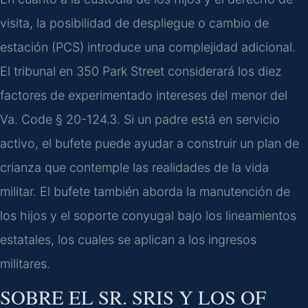
visita, la posibilidad de despliegue o cambio de
estación (PCS) introduce una complejidad adicional.
El tribunal en 350 Park Street considerará los diez
factores de experimentado intereses del menor del
Va. Code § 20-124.3. Si un padre está en servicio
activo, el bufete puede ayudar a construir un plan de
crianza que contemple las realidades de la vida
militar. El bufete también aborda la manutención de
los hijos y el soporte conyugal bajo los lineamientos
estatales, los cuales se aplican a los ingresos
militares.
SOBRE EL SR. SRIS Y LOS OF