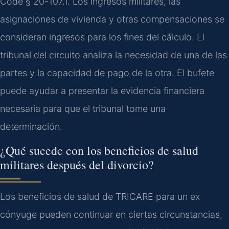
Code § 20-107.1. Los ingresos militares, las
asignaciones de vivienda y otras compensaciones se
consideran ingresos para los fines del cálculo. El
tribunal del circuito analiza la necesidad de una de las
partes y la capacidad de pago de la otra. El bufete
puede ayudar a presentar la evidencia financiera
necesaria para que el tribunal tome una
determinación.
¿Qué sucede con los beneficios de salud
militares después del divorcio?
Los beneficios de salud de TRICARE para un ex
cónyuge pueden continuar en ciertas circunstancias,