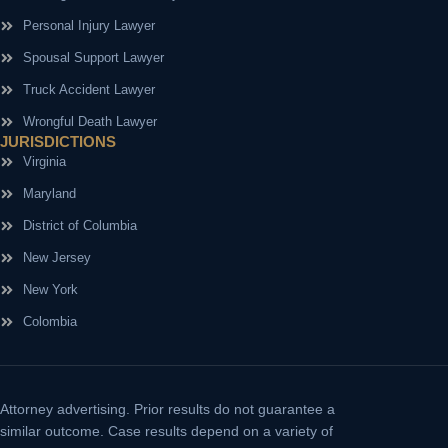
Personal Injury Lawyer
Spousal Support Lawyer
Truck Accident Lawyer
Wrongful Death Lawyer
JURISDICTIONS
Virginia
Maryland
District of Columbia
New Jersey
New York
Colombia
Attorney advertising.
Prior results do not guarantee a
similar outcome. Case results depend on a variety of