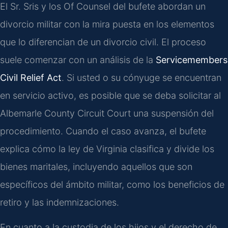
El Sr. Sris y los Of Counsel del bufete abordan un
divorcio militar con la mira puesta en los elementos
que lo diferencian de un divorcio civil. El proceso
suele comenzar con un análisis de la
Servicemembers
Civil Relief Act
. Si usted o su cónyuge se encuentran
en servicio activo, es posible que se deba solicitar al
Albemarle County Circuit Court una suspensión del
procedimiento. Cuando el caso avanza, el bufete
explica cómo la ley de Virginia clasifica y divide los
bienes maritales, incluyendo aquellos que son
específicos del ámbito militar, como los beneficios de
retiro y las indemnizaciones.
En cuanto a la custodia de los hijos y el derecho de