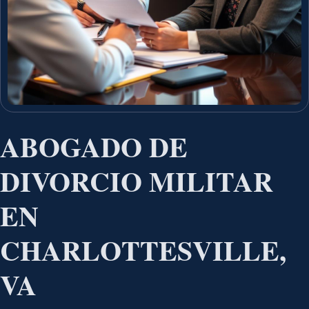
ABOGADO DE
DIVORCIO MILITAR
EN
CHARLOTTESVILLE,
VA