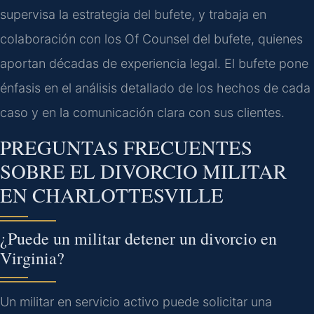
supervisa la estrategia del bufete, y trabaja en
colaboración con los Of Counsel del bufete, quienes
aportan décadas de experiencia legal. El bufete pone
énfasis en el análisis detallado de los hechos de cada
caso y en la comunicación clara con sus clientes.
PREGUNTAS FRECUENTES
SOBRE EL DIVORCIO MILITAR
EN CHARLOTTESVILLE
¿Puede un militar detener un divorcio en
Virginia?
Un militar en servicio activo puede solicitar una