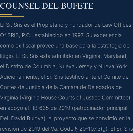
COUNSEL DEL BUFETE
El Sr. Sris es el Propietario y Fundador de Law Offices
Of SRIS, P.C., establecido en 1997. Su experiencia
como ex fiscal provee una base para la estrategia de
litigio. El Sr. Sris está admitido en Virginia, Maryland,
el Distrito de Columbia, Nueva Jersey y Nueva York.
Adicionalmente, el Sr. Sris testificó ante el Comité de
Cortes de Justicia de la Cámara de Delegados de
Virginia (Virginia House Courts of Justice Committee)
en apoyo al HB 635 de 2019 (patrocinador principal
Del. David Bulova), el proyecto que se convirtió en la
revisión de 2019 del Va. Code § 20-107.3(g). El Sr. Sris