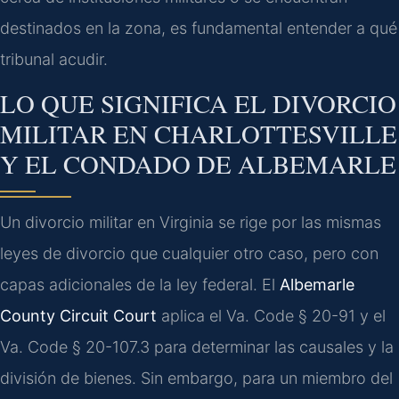
destinados en la zona, es fundamental entender a qué
tribunal acudir.
LO QUE SIGNIFICA EL DIVORCIO
MILITAR EN CHARLOTTESVILLE
Y EL CONDADO DE ALBEMARLE
Un divorcio militar en Virginia se rige por las mismas
leyes de divorcio que cualquier otro caso, pero con
capas adicionales de la ley federal. El
Albemarle
County Circuit Court
aplica el Va. Code § 20-91 y el
Va. Code § 20-107.3 para determinar las causales y la
división de bienes. Sin embargo, para un miembro del