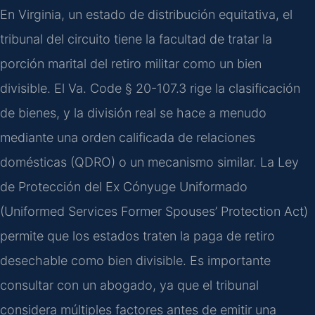
En Virginia, un estado de distribución equitativa, el
tribunal del circuito tiene la facultad de tratar la
porción marital del retiro militar como un bien
divisible. El Va. Code § 20-107.3 rige la clasificación
de bienes, y la división real se hace a menudo
mediante una orden calificada de relaciones
domésticas (QDRO) o un mecanismo similar. La Ley
de Protección del Ex Cónyuge Uniformado
(Uniformed Services Former Spouses’ Protection Act)
permite que los estados traten la paga de retiro
desechable como bien divisible. Es importante
consultar con un abogado, ya que el tribunal
considera múltiples factores antes de emitir una