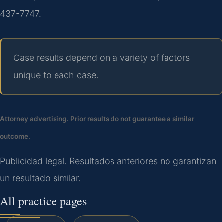
437-7747.
Case results depend on a variety of factors
unique to each case.
Attorney advertising. Prior results do not guarantee a similar
outcome.
Publicidad legal. Resultados anteriores no garantizan
un resultado similar.
All practice pages