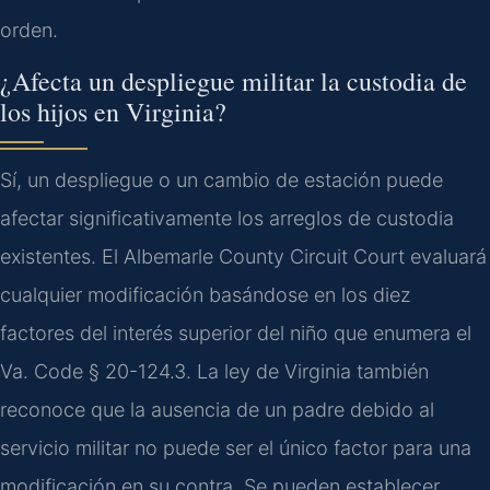
orden.
¿Afecta un despliegue militar la custodia de
los hijos en Virginia?
Sí, un despliegue o un cambio de estación puede
afectar significativamente los arreglos de custodia
existentes. El Albemarle County Circuit Court evaluará
cualquier modificación basándose en los diez
factores del interés superior del niño que enumera el
Va. Code § 20-124.3. La ley de Virginia también
reconoce que la ausencia de un padre debido al
servicio militar no puede ser el único factor para una
modificación en su contra. Se pueden establecer