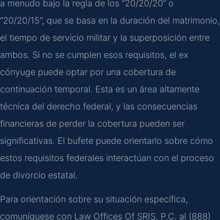
a menudo bajo la regla de los “20/20/20” o
“20/20/15”, que se basa en la duración del matrimonio,
el tiempo de servicio militar y la superposición entre
ambos. Si no se cumplen esos requisitos, el ex
cónyuge puede optar por una cobertura de
continuación temporal. Esta es un área altamente
técnica del derecho federal, y las consecuencias
financieras de perder la cobertura pueden ser
significativas. El bufete puede orientarlo sobre cómo
estos requisitos federales interactúan con el proceso
de divorcio estatal.
Para orientación sobre su situación específica,
comuníquese con Law Offices Of SRIS, P.C. al (888)