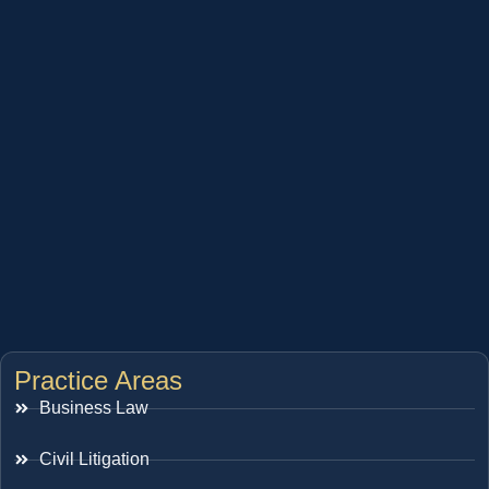
Practice Areas
Business Law
Civil Litigation