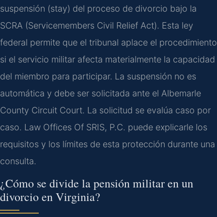
suspensión (stay) del proceso de divorcio bajo la
SCRA (Servicemembers Civil Relief Act). Esta ley
federal permite que el tribunal aplace el procedimiento
si el servicio militar afecta materialmente la capacidad
del miembro para participar. La suspensión no es
automática y debe ser solicitada ante el Albemarle
County Circuit Court. La solicitud se evalúa caso por
caso. Law Offices Of SRIS, P.C. puede explicarle los
requisitos y los límites de esta protección durante una
consulta.
¿Cómo se divide la pensión militar en un
divorcio en Virginia?