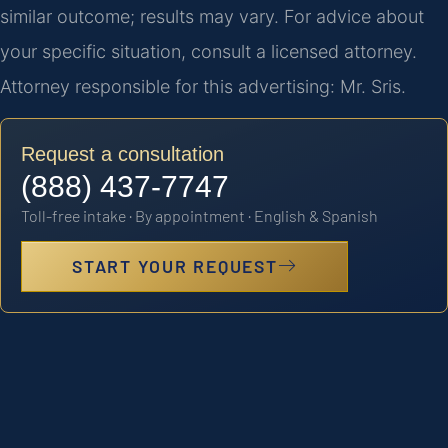
similar outcome; results may vary. For advice about
your specific situation, consult a licensed attorney.
Attorney responsible for this advertising: Mr. Sris.
Request a consultation
(888) 437-7747
Toll-free intake · By appointment · English & Spanish
START YOUR REQUEST