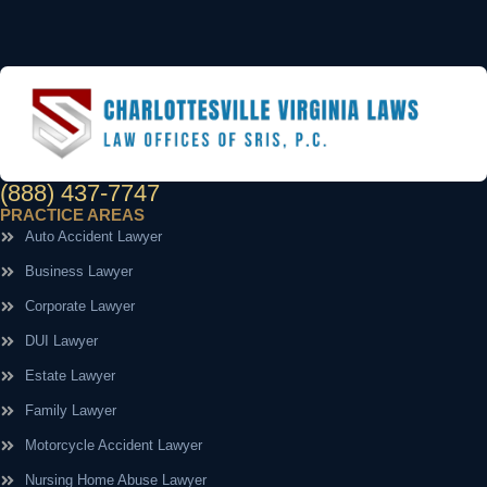
(888) 437-7747
PRACTICE AREAS
Auto Accident Lawyer
Business Lawyer
Corporate Lawyer
DUI Lawyer
Estate Lawyer
Family Lawyer
Motorcycle Accident Lawyer
Nursing Home Abuse Lawyer