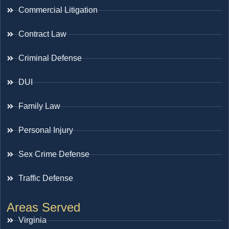
Commercial Litigation
Contract Law
Criminal Defense
DUI
Family Law
Personal Injury
Sex Crime Defense
Traffic Defense
Areas Served
Virginia