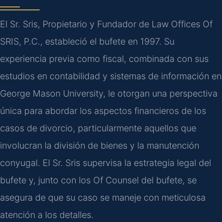
El Sr. Sris, Propietario y Fundador de Law Offices Of
SRIS, P.C., estableció el bufete en 1997. Su
experiencia previa como fiscal, combinada con sus
estudios en contabilidad y sistemas de información en
George Mason University, le otorgan una perspectiva
única para abordar los aspectos financieros de los
casos de divorcio, particularmente aquellos que
involucran la división de bienes y la manutención
conyugal. El Sr. Sris supervisa la estrategia legal del
bufete y, junto con los
Of Counsel
del bufete, se
asegura de que su caso se maneje con meticulosa
atención a los detalles.