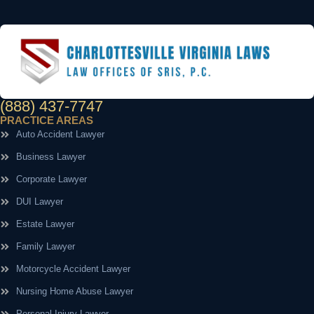
(888) 437-7747
PRACTICE AREAS
Auto Accident Lawyer
Business Lawyer
Corporate Lawyer
DUI Lawyer
Estate Lawyer
Family Lawyer
Motorcycle Accident Lawyer
Nursing Home Abuse Lawyer
Personal Injury Lawyer