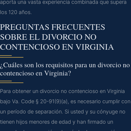
aporta una vasta experiencia combinada que supera
los 120 años.
PREGUNTAS FRECUENTES
SOBRE EL DIVORCIO NO
CONTENCIOSO EN VIRGINIA
¿Cuáles son los requisitos para un divorcio no
contencioso en Virginia?
Para obtener un divorcio no contencioso en Virginia
bajo
Va. Code § 20-91(9)(a)
, es necesario cumplir con
un período de separación. Si usted y su cónyuge no
tienen hijos menores de edad y han firmado un