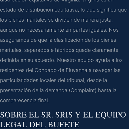
estado de distribución equitativa, lo que significa que
los bienes maritales se dividen de manera justa,
aunque no necesariamente en partes iguales. Nos
aseguramos de que la clasificación de los bienes
maritales, separados e híbridos quede claramente
definida en su acuerdo. Nuestro equipo ayuda a los
residentes del Condado de Fluvanna a navegar las
particularidades locales del tribunal, desde la
presentación de la demanda (Complaint) hasta la
comparecencia final.
SOBRE EL SR. SRIS Y EL EQUIPO
LEGAL DEL BUFETE