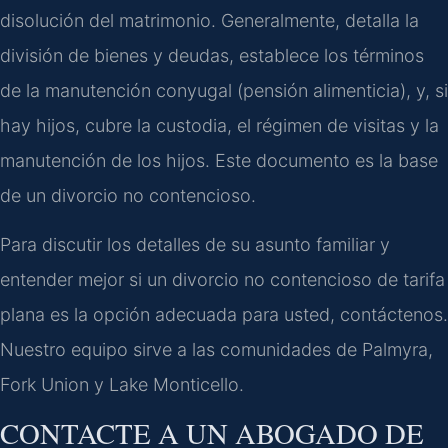
disolución del matrimonio. Generalmente, detalla la
división de bienes y deudas, establece los términos
de la manutención conyugal (pensión alimenticia), y, si
hay hijos, cubre la custodia, el régimen de visitas y la
manutención de los hijos. Este documento es la base
de un divorcio no contencioso.
Para discutir los detalles de su asunto familiar y
entender mejor si un divorcio no contencioso de tarifa
plana es la opción adecuada para usted, contáctenos.
Nuestro equipo sirve a las comunidades de Palmyra,
Fork Union y Lake Monticello.
CONTACTE A UN ABOGADO DE