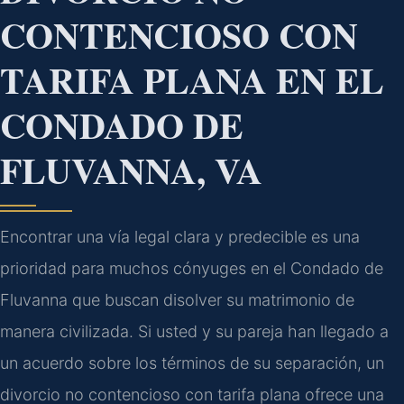
CONTENCIOSO CON
TARIFA PLANA EN EL
CONDADO DE
FLUVANNA, VA
Encontrar una vía legal clara y predecible es una
prioridad para muchos cónyuges en el Condado de
Fluvanna que buscan disolver su matrimonio de
manera civilizada. Si usted y su pareja han llegado a
un acuerdo sobre los términos de su separación, un
divorcio no contencioso con tarifa plana ofrece una