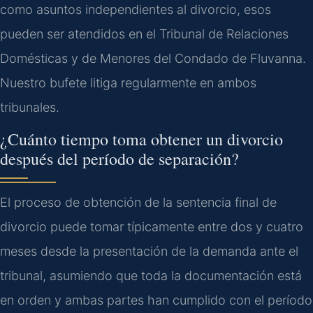
como asuntos independientes al divorcio, esos
pueden ser atendidos en el Tribunal de Relaciones
Domésticas y de Menores del Condado de Fluvanna.
Nuestro bufete litiga regularmente en ambos
tribunales.
¿Cuánto tiempo toma obtener un divorcio
después del período de separación?
El proceso de obtención de la sentencia final de
divorcio puede tomar típicamente entre dos y cuatro
meses desde la presentación de la demanda ante el
tribunal, asumiendo que toda la documentación está
en orden y ambas partes han cumplido con el período