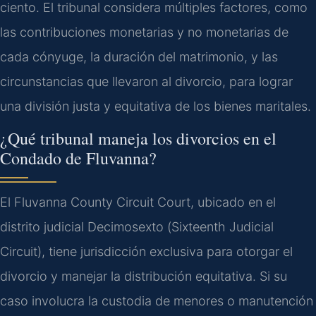
ciento. El tribunal considera múltiples factores, como
las contribuciones monetarias y no monetarias de
cada cónyuge, la duración del matrimonio, y las
circunstancias que llevaron al divorcio, para lograr
una división justa y equitativa de los bienes maritales.
¿Qué tribunal maneja los divorcios en el
Condado de Fluvanna?
El Fluvanna County Circuit Court, ubicado en el
distrito judicial Decimosexto (
Sixteenth Judicial
Circuit
), tiene jurisdicción exclusiva para otorgar el
divorcio y manejar la distribución equitativa. Si su
caso involucra la custodia de menores o manutención