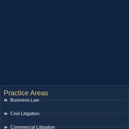
Practice Areas
Business Law
Civil Litigation
Commercial Litigation