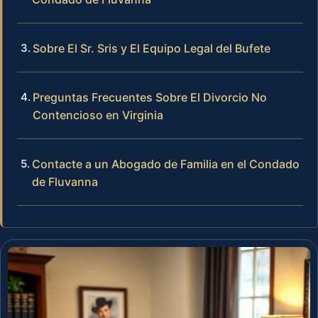
Sobre El Sr. Sris y El Equipo Legal del Bufete
Preguntas Frecuentes Sobre El Divorcio No
Contencioso en Virginia
Contacte a un Abogado de Familia en el Condado
de Fluvanna