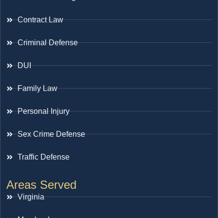
Contract Law
Criminal Defense
DUI
Family Law
Personal Injury
Sex Crime Defense
Traffic Defense
Areas Served
Virginia