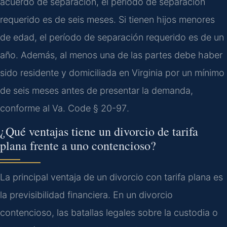
acuerdo de separación, el período de separación
requerido es de seis meses. Si tienen hijos menores
de edad, el período de separación requerido es de un
año. Además, al menos una de las partes debe haber
sido residente y domiciliada en Virginia por un mínimo
de seis meses antes de presentar la demanda,
conforme al
Va. Code § 20-97
.
¿Qué ventajas tiene un divorcio de tarifa
plana frente a uno contencioso?
La principal ventaja de un divorcio con tarifa plana es
la previsibilidad financiera. En un divorcio
contencioso, las batallas legales sobre la custodia o