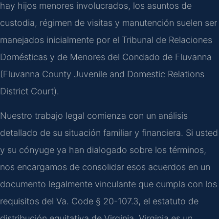
hay hijos menores involucrados, los asuntos de
custodia, régimen de visitas y manutención suelen ser
manejados inicialmente por el Tribunal de Relaciones
Domésticas y de Menores del Condado de Fluvanna
(Fluvanna County Juvenile and Domestic Relations
District Court).
Nuestro trabajo legal comienza con un análisis
detallado de su situación familiar y financiera. Si usted
y su cónyuge ya han dialogado sobre los términos,
nos encargamos de consolidar esos acuerdos en un
documento legalmente vinculante que cumpla con los
requisitos del
Va. Code § 20-107.3
, el estatuto de
distribución equitativa de Virginia. Virginia es un