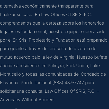
alternativa económicamente transparente para
finalizar su caso. En Law Offices Of SRIS, P.C.
comprendemos que la certeza sobre los honorarios
legales es fundamental; nuestro equipo, supervisado
por el Sr. Sris, Propietario y Fundador, está preparado
para guiarlo a través del proceso de divorcio de
mutuo acuerdo bajo la ley de Virginia. Nuestro bufete
atiende a residentes en Palmyra, Fork Union, Lake
Monticello y todas las comunidades del Condado de
Fluvanna. Puede llamar al (888) 437-7747 para
solicitar una consulta. Law Offices Of SRIS, P.C. –
Advocacy Without Borders.