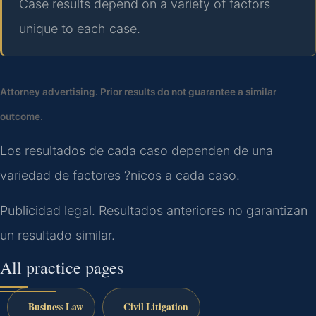
Case results depend on a variety of factors
unique to each case.
Attorney advertising. Prior results do not guarantee a similar
outcome.
Los resultados de cada caso dependen de una
variedad de factores ?nicos a cada caso.
Publicidad legal. Resultados anteriores no garantizan
un resultado similar.
All practice pages
Business Law
Civil Litigation