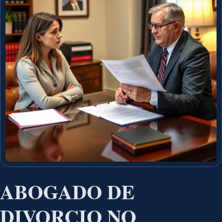
ABOGADO DE
DIVORCIO NO