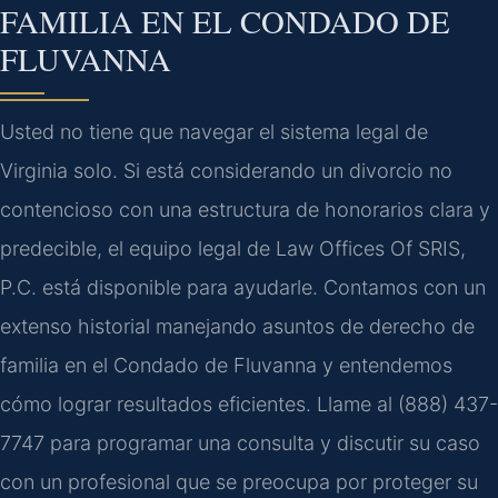
FAMILIA EN EL CONDADO DE
FLUVANNA
Usted no tiene que navegar el sistema legal de
Virginia solo. Si está considerando un divorcio no
contencioso con una estructura de honorarios clara y
predecible, el equipo legal de Law Offices Of SRIS,
P.C. está disponible para ayudarle. Contamos con un
extenso historial manejando asuntos de derecho de
familia en el Condado de Fluvanna y entendemos
cómo lograr resultados eficientes. Llame al (888) 437-
7747 para programar una consulta y discutir su caso
con un profesional que se preocupa por proteger su