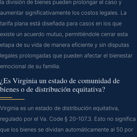
la división de bienes pueden prolongar el caso y
aumentar significativamente los costos legales. La
tarifa plana está diseñada para casos en los que
existe un acuerdo mutuo, permitiéndole cerrar esta
etapa de su vida de manera eficiente y sin disputas
legales prolongadas que pueden afectar el bienestar
emocional de su familia.
¿Es Virginia un estado de comunidad de
bienes o de distribución equitativa?
Virginia es un estado de distribución equitativa,
regulado por el
Va. Code § 20-107.3
. Esto no significa
que los bienes se dividan automáticamente al 50 por