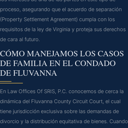
proceso, asegurando que el acuerdo de separación
(Property Settlement Agreement) cumpla con los
requisitos de la ley de Virginia y proteja sus derechos
de cara al futuro.
CÓMO MANEJAMOS LOS CASOS
DE FAMILIA EN EL CONDADO
DE FLUVANNA
En Law Offices Of SRIS, P.C. conocemos de cerca la
dinámica del Fluvanna County Circuit Court, el cual
tiene jurisdicción exclusiva sobre las demandas de
divorcio y la distribución equitativa de bienes. Cuando