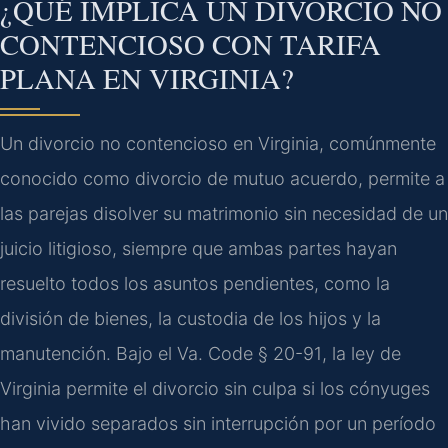
¿QUÉ IMPLICA UN DIVORCIO NO
CONTENCIOSO CON TARIFA
PLANA EN VIRGINIA?
Un divorcio no contencioso en Virginia, comúnmente
conocido como divorcio de mutuo acuerdo, permite a
las parejas disolver su matrimonio sin necesidad de un
juicio litigioso, siempre que ambas partes hayan
resuelto todos los asuntos pendientes, como la
división de bienes, la custodia de los hijos y la
manutención. Bajo el
Va. Code § 20-91
, la ley de
Virginia permite el divorcio sin culpa si los cónyuges
han vivido separados sin interrupción por un período