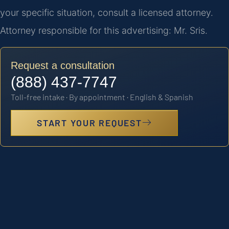
your specific situation, consult a licensed attorney.
Attorney responsible for this advertising: Mr. Sris.
Request a consultation
(888) 437-7747
Toll-free intake · By appointment · English & Spanish
START YOUR REQUEST