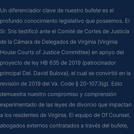
Un diferenciador clave de nuestro bufete es el
profundo conocimiento legislativo que poseemos. El
Sr. Sris testificó ante el Comité de Cortes de Justicia
de la Cámara de Delegados de Virginia (
Virginia
House Courts of Justice Committee
) en apoyo del
proyecto de ley
HB 635
de 2019 (patrocinador
principal Del. David Bulova), el cual se convirtió en la
revisión de 2019 del
Va. Code § 20-107.3(g)
. Esto
demuestra nuestro compromiso y comprensión
experimentado de las leyes de divorcio que impactan
a los residentes de Virginia. El equipo de
Of Counsel
,
abogados externos contratados a través del bufete,