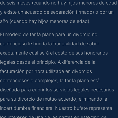
de seis meses (cuando no hay hijos menores de edad
y existe un acuerdo de separación firmado) o por un
año (cuando hay hijos menores de edad).
El modelo de tarifa plana para un divorcio no
contencioso le brinda la tranquilidad de saber
exactamente cuál será el costo de sus honorarios
legales desde el principio. A diferencia de la
facturación por hora utilizada en divorcios
contenciosos o complejos, la tarifa plana está
diseñada para cubrir los servicios legales necesarios
para su divorcio de mutuo acuerdo, eliminando la
incertidumbre financiera. Nuestro bufete representa
los intereses de una de las partes en este tipo de