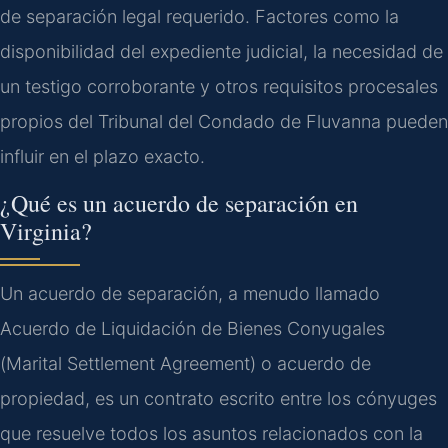
de separación legal requerido. Factores como la
disponibilidad del expediente judicial, la necesidad de
un testigo corroborante y otros requisitos procesales
propios del Tribunal del Condado de Fluvanna pueden
influir en el plazo exacto.
¿Qué es un acuerdo de separación en
Virginia?
Un acuerdo de separación, a menudo llamado
Acuerdo de Liquidación de Bienes Conyugales
(
Marital Settlement Agreement
) o acuerdo de
propiedad, es un contrato escrito entre los cónyuges
que resuelve todos los asuntos relacionados con la