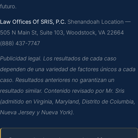
futuro.
Law Offices Of SRIS, P.C.
Shenandoah Location —
505 N Main St, Suite 103, Woodstock, VA 22664
(888) 437-7747
Publicidad legal. Los resultados de cada caso
dependen de una variedad de factores únicos a cada
caso. Resultados anteriores no garantizan un
resultado similar. Contenido revisado por Mr. Sris
(admitido en Virginia, Maryland, Distrito de Columbia,
Nueva Jersey y Nueva York).