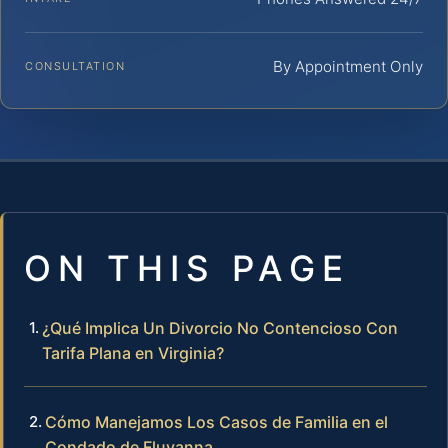
By Appointment Only
CONSULTATION
ON THIS PAGE
¿Qué Implica Un Divorcio No Contencioso Con
Tarifa Plana en Virginia?
Cómo Manejamos Los Casos de Familia en el
Condado de Fluvanna