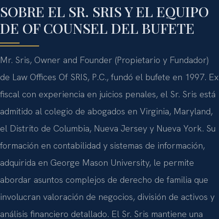
SOBRE EL SR. SRIS Y EL EQUIPO
DE OF COUNSEL DEL BUFETE
Mr. Sris, Owner and Founder (Propietario y Fundador)
de Law Offices Of SRIS, P.C., fundó el bufete en 1997. Ex
fiscal con experiencia en juicios penales, el Sr. Sris está
admitido al colegio de abogados en Virginia, Maryland,
el Distrito de Columbia, Nueva Jersey y Nueva York. Su
formación en contabilidad y sistemas de información,
adquirida en George Mason University, le permite
abordar asuntos complejos de derecho de familia que
involucran valoración de negocios, división de activos y
análisis financiero detallado. El Sr. Sris mantiene una