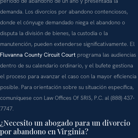
período de abandono de un año y presentada la
demanda. Los divorcios por abandono contenciosos,
donde el cónyuge demandado niega el abandono o
disputa la división de bienes, la custodia o la
manutención, pueden extenderse significativamente. El
Fluvanna County Circuit Court
programa las audiencias
dentro de su calendario ordinario, y el bufete gestiona
el proceso para avanzar el caso con la mayor eficiencia
posible. Para orientación sobre su situación específica,
comuníquese con Law Offices Of SRIS, P.C. al (888) 437-
7747.
¿Necesito un abogado para un divorcio
por abandono en Virginia?