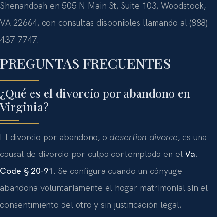
Shenandoah en 505 N Main St, Suite 103, Woodstock,
VA 22664, con consultas disponibles llamando al (888)
437-7747.
PREGUNTAS FRECUENTES
¿Qué es el divorcio por abandono en
Virginia?
El divorcio por abandono, o
desertion divorce
, es una
causal de divorcio por culpa contemplada en el
Va.
Code § 20-91
. Se configura cuando un cónyuge
abandona voluntariamente el hogar matrimonial sin el
consentimiento del otro y sin justificación legal,