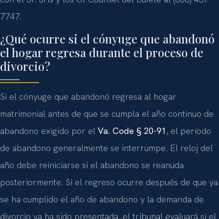
7747.
¿Qué ocurre si el cónyuge que abandonó
el hogar regresa durante el proceso de
divorcio?
Si el cónyuge que abandonó regresa al hogar
matrimonial antes de que se cumpla el año continuo de
abandono exigido por el
Va. Code § 20-91
, el período
de abandono generalmente se interrumpe. El reloj del
año debe reiniciarse si el abandono se reanuda
posteriormente. Si el regreso ocurre después de que ya
se ha cumplido el año de abandono y la demanda de
divorcio ya ha sido presentada, el tribunal evaluará si el