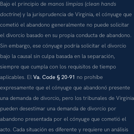
Bajo el principio de
manos limpias
(
clean hands
doctrine
) y la jurisprudencia de Virginia, el cónyuge que
cometió el abandono generalmente no puede solicitar
el divorcio basado en su propia conducta de abandono.
Sin embargo, ese cónyuge podría solicitar el divorcio
bajo la causal sin culpa basada en la separación,
siempre que cumpla con los requisitos de tiempo
aplicables. El
Va. Code § 20-91
no prohíbe
expresamente que el cónyuge que abandonó presente
una demanda de divorcio, pero los tribunales de Virginia
pueden desestimar una demanda de divorcio por
abandono presentada por el cónyuge que cometió el
acto. Cada situación es diferente y requiere un análisis