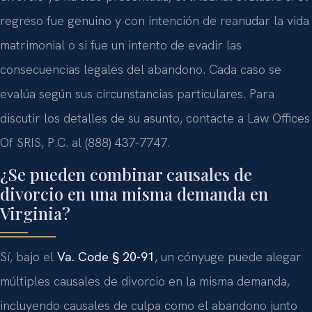
regreso fue genuino y con intención de reanudar la vida
matrimonial o si fue un intento de evadir las
consecuencias legales del abandono. Cada caso se
evalúa según sus circunstancias particulares. Para
discutir los detalles de su asunto, contacte a Law Offices
Of SRIS, P.C. al (888) 437-7747.
¿Se pueden combinar causales de
divorcio en una misma demanda en
Virginia?
Sí, bajo el
Va. Code § 20-91
, un cónyuge puede alegar
múltiples causales de divorcio en la misma demanda,
incluyendo causales de culpa como el abandono junto