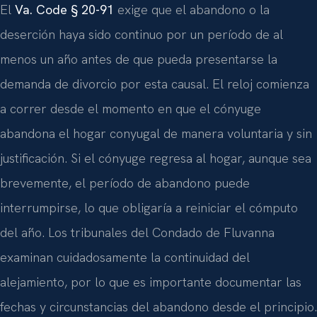
El
Va. Code § 20-91
exige que el abandono o la
deserción haya sido continuo por un período de al
menos un año antes de que pueda presentarse la
demanda de divorcio por esta causal. El reloj comienza
a correr desde el momento en que el cónyuge
abandona el hogar conyugal de manera voluntaria y sin
justificación. Si el cónyuge regresa al hogar, aunque sea
brevemente, el período de abandono puede
interrumpirse, lo que obligaría a reiniciar el cómputo
del año. Los tribunales del Condado de Fluvanna
examinan cuidadosamente la continuidad del
alejamiento, por lo que es importante documentar las
fechas y circunstancias del abandono desde el principio.