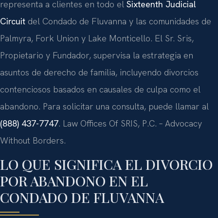
representa a clientes en todo el
Sixteenth Judicial
Circuit
del Condado de Fluvanna y las comunidades de
Palmyra, Fork Union y Lake Monticello. El Sr. Sris,
Propietario y Fundador, supervisa la estrategia en
asuntos de derecho de familia, incluyendo divorcios
contenciosos basados en causales de culpa como el
abandono. Para solicitar una consulta, puede llamar al
(888) 437-7747
. Law Offices Of SRIS, P.C. – Advocacy
Without Borders.
LO QUE SIGNIFICA EL DIVORCIO
POR ABANDONO EN EL
CONDADO DE FLUVANNA