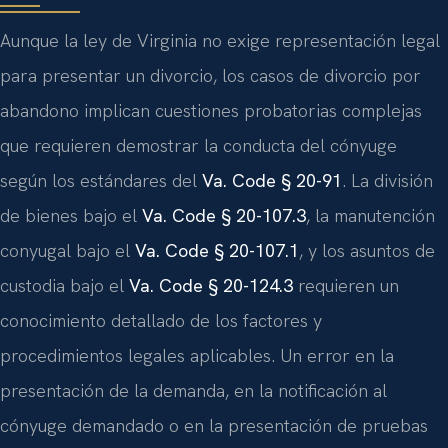
Aunque la ley de Virginia no exige representación legal
para presentar un divorcio, los casos de divorcio por
abandono implican cuestiones probatorias complejas
que requieren demostrar la conducta del cónyuge
según los estándares del
Va. Code § 20-91
. La división
de bienes bajo el
Va. Code § 20-107.3
, la manutención
conyugal bajo el
Va. Code § 20-107.1
, y los asuntos de
custodia bajo el
Va. Code § 20-124.3
requieren un
conocimiento detallado de los factores y
procedimientos legales aplicables. Un error en la
presentación de la demanda, en la notificación al
cónyuge demandado o en la presentación de pruebas