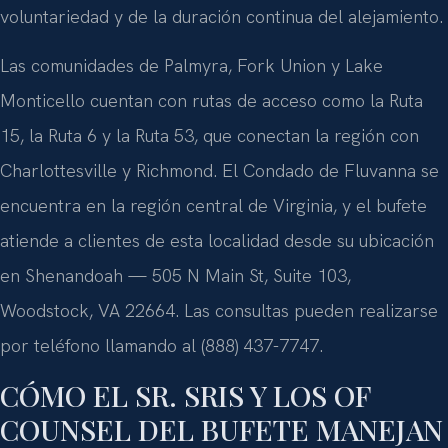
voluntariedad y de la duración continua del alejamiento.
Las comunidades de Palmyra, Fork Union y Lake
Monticello cuentan con rutas de acceso como la Ruta
15, la Ruta 6 y la Ruta 53, que conectan la región con
Charlottesville y Richmond. El Condado de Fluvanna se
encuentra en la región central de Virginia, y el bufete
atiende a clientes de esta localidad desde su ubicación
en Shenandoah — 505 N Main St, Suite 103,
Woodstock, VA 22664. Las consultas pueden realizarse
por teléfono llamando al (888) 437-7747.
CÓMO EL SR. SRIS Y LOS OF
COUNSEL DEL BUFETE MANEJAN