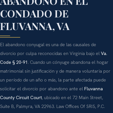
ABANDONO EN EL
CONDADO DE
FLUVANNA, VA
El abandono conyugal es una de las causales de
divorcio por culpa reconocidas en Virginia bajo el
Va.
Code § 20-91
. Cuando un cónyuge abandona el hogar
matrimonial sin justificación y de manera voluntaria por
un período de un año o más, la parte afectada puede
solicitar el divorcio por abandono ante el
Fluvanna
County Circuit Court
, ubicado en el 72 Main Street,
Suite B, Palmyra, VA 22963. Law Offices Of SRIS, P.C.