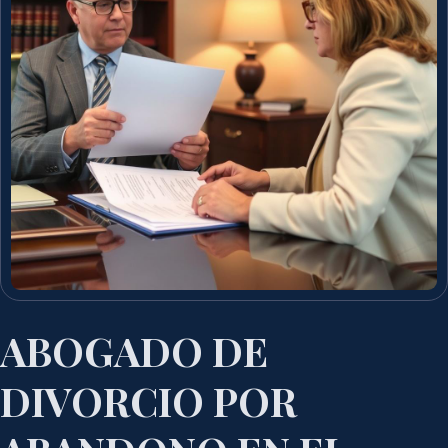
ABOGADO DE
DIVORCIO POR