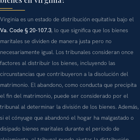
Virginia es un estado de distribución equitativa bajo el
Va. Code § 20-107.3
, lo que significa que los bienes
maritales se dividen de manera justa pero no
necesariamente igual. Los tribunales consideran once
factores al distribuir los bienes, incluyendo las
circunstancias que contribuyeron a la disolución del
matrimonio. El abandono, como conducta que precipita
el fin del matrimonio, puede ser considerado por el
tribunal al determinar la división de los bienes. Además,
si el cónyuge que abandonó el hogar ha malgastado o
disipado bienes maritales durante el período de
alejamiento, el tribunal puede ajustar la distribución