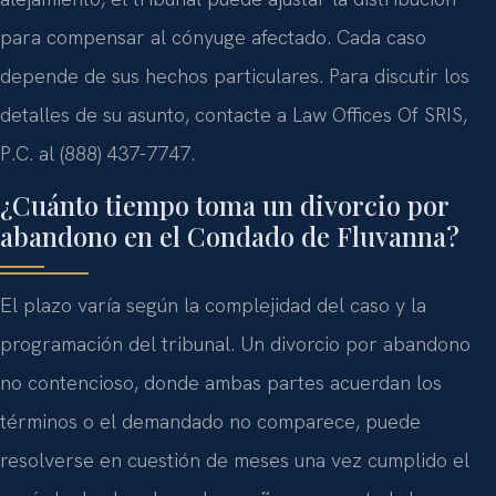
para compensar al cónyuge afectado. Cada caso
depende de sus hechos particulares. Para discutir los
detalles de su asunto, contacte a Law Offices Of SRIS,
P.C. al (888) 437-7747.
¿Cuánto tiempo toma un divorcio por
abandono en el Condado de Fluvanna?
El plazo varía según la complejidad del caso y la
programación del tribunal. Un divorcio por abandono
no contencioso, donde ambas partes acuerdan los
términos o el demandado no comparece, puede
resolverse en cuestión de meses una vez cumplido el