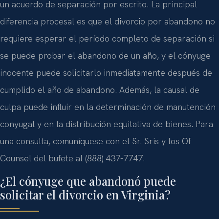
un acuerdo de separación por escrito. La principal
diferencia procesal es que el divorcio por abandono no
requiere esperar el período completo de separación si
se puede probar el abandono de un año, y el cónyuge
inocente puede solicitarlo inmediatamente después de
cumplido el año de abandono. Además, la causal de
culpa puede influir en la determinación de manutención
conyugal y en la distribución equitativa de bienes. Para
una consulta, comuníquese con el Sr. Sris y los Of
Counsel del bufete al (888) 437-7747.
¿El cónyuge que abandonó puede
solicitar el divorcio en Virginia?