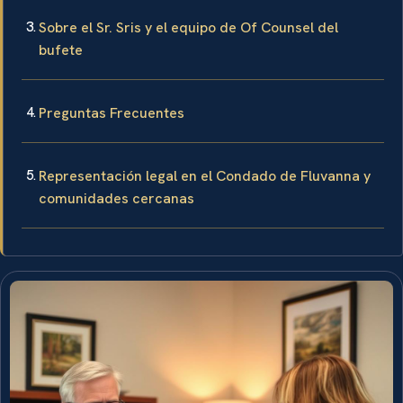
Sobre el Sr. Sris y el equipo de Of Counsel del
bufete
Preguntas Frecuentes
Representación legal en el Condado de Fluvanna y
comunidades cercanas