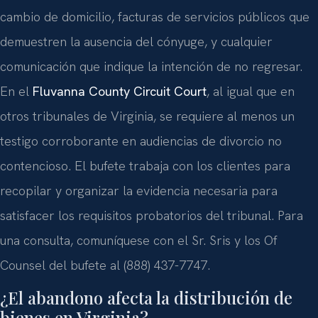
cambio de domicilio, facturas de servicios públicos que
demuestren la ausencia del cónyuge, y cualquier
comunicación que indique la intención de no regresar.
En el
Fluvanna County Circuit Court
, al igual que en
otros tribunales de Virginia, se requiere al menos un
testigo corroborante en audiencias de divorcio no
contencioso. El bufete trabaja con los clientes para
recopilar y organizar la evidencia necesaria para
satisfacer los requisitos probatorios del tribunal. Para
una consulta, comuníquese con el Sr. Sris y los Of
Counsel del bufete al (888) 437-7747.
¿El abandono afecta la distribución de
bienes en Virginia?