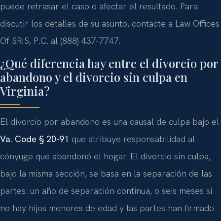
puede retrasar el caso o afectar el resultado. Para
discutir los detalles de su asunto, contacte a Law Offices
Of SRIS, P.C. al (888) 437-7747.
¿Qué diferencia hay entre el divorcio por
abandono y el divorcio sin culpa en
Virginia?
El divorcio por abandono es una causal de culpa bajo el
Va. Code § 20-91
que atribuye responsabilidad al
cónyuge que abandonó el hogar. El divorcio sin culpa,
bajo la misma sección, se basa en la separación de las
partes: un año de separación continua, o seis meses si
no hay hijos menores de edad y las partes han firmado