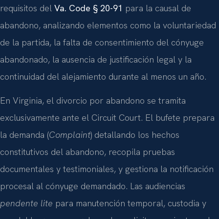
requisitos del
Va. Code § 20-91
para la causal de
abandono, analizando elementos como la voluntariedad
de la partida, la falta de consentimiento del cónyuge
abandonado, la ausencia de justificación legal y la
continuidad del alejamiento durante al menos un año.
En Virginia, el divorcio por abandono se tramita
exclusivamente ante el Circuit Court. El bufete prepara
la demanda (
Complaint
) detallando los hechos
constitutivos del abandono, recopila pruebas
documentales y testimoniales, y gestiona la notificación
procesal al cónyuge demandado. Las audiencias
pendente lite
para manutención temporal, custodia y