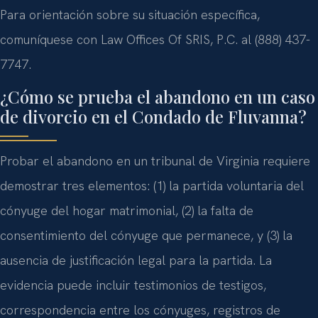
Para orientación sobre su situación específica,
comuníquese con Law Offices Of SRIS, P.C. al (888) 437-
7747.
¿Cómo se prueba el abandono en un caso
de divorcio en el Condado de Fluvanna?
Probar el abandono en un tribunal de Virginia requiere
demostrar tres elementos: (1) la partida voluntaria del
cónyuge del hogar matrimonial, (2) la falta de
consentimiento del cónyuge que permanece, y (3) la
ausencia de justificación legal para la partida. La
evidencia puede incluir testimonios de testigos,
correspondencia entre los cónyuges, registros de