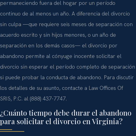
permaneciendo fuera del hogar por un período
continuo de al menos un año. A diferencia del divorcio
sin culpa —que requiere seis meses de separación con
acuerdo escrito y sin hijos menores, o un año de
separación en los demás casos— el divorcio por
abandono permite al cónyuge inocente solicitar el
divorcio sin esperar el período completo de separación
si puede probar la conducta de abandono. Para discutir
los detalles de su asunto, contacte a Law Offices Of
SRIS, P.C. al (888) 437-7747.
¿Cuánto tiempo debe durar el abandono
para solicitar el divorcio en Virginia?