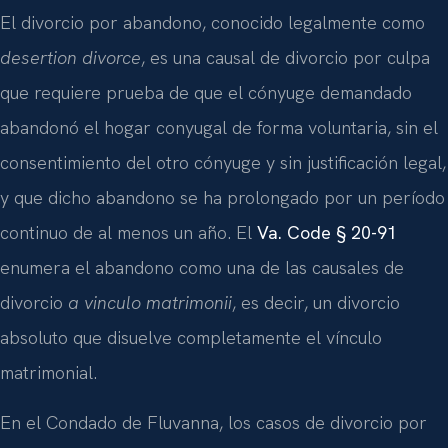
El divorcio por abandono, conocido legalmente como
desertion divorce
, es una causal de divorcio por culpa
que requiere prueba de que el cónyuge demandado
abandonó el hogar conyugal de forma voluntaria, sin el
consentimiento del otro cónyuge y sin justificación legal,
y que dicho abandono se ha prolongado por un período
continuo de al menos un año. El
Va. Code § 20-91
enumera el abandono como una de las causales de
divorcio
a vinculo matrimonii
, es decir, un divorcio
absoluto que disuelve completamente el vínculo
matrimonial.
En el Condado de Fluvanna, los casos de divorcio por