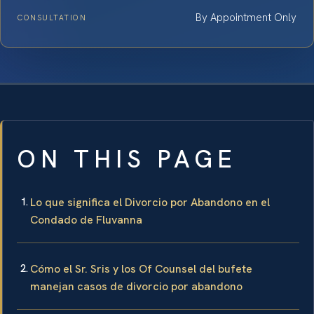
By Appointment Only
CONSULTATION
ON THIS PAGE
Lo que significa el Divorcio por Abandono en el
Condado de Fluvanna
Cómo el Sr. Sris y los Of Counsel del bufete
manejan casos de divorcio por abandono