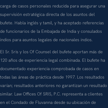
carga de casos personales reducida para asegurar una
supervisión estratégica directa de los asuntos del
bufete. Habla inglés y tamil, y ha aceptado referencias
de funcionarios de la Embajada de India y consulados
indios para asuntos legales de nacionales indios.
El Sr. Sris y los Of Counsel del bufete aportan más de
120 años de experiencia legal combinada. El bufete ha
documentado experiencia comprobada de casos en
todas las áreas de práctica desde 1997. Los resultados
varían; resultados anteriores no garantizan un resultado
similar. Law Offices Of SRIS, P.C. representa a clientes
en el Condado de Fluvanna desde su ubicación de