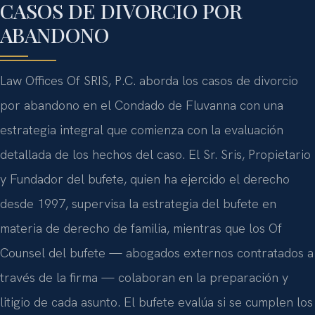
CASOS DE DIVORCIO POR
ABANDONO
Law Offices Of SRIS, P.C. aborda los casos de divorcio
por abandono en el Condado de Fluvanna con una
estrategia integral que comienza con la evaluación
detallada de los hechos del caso. El Sr. Sris, Propietario
y Fundador del bufete, quien ha ejercido el derecho
desde 1997, supervisa la estrategia del bufete en
materia de derecho de familia, mientras que los Of
Counsel del bufete — abogados externos contratados a
través de la firma — colaboran en la preparación y
litigio de cada asunto. El bufete evalúa si se cumplen los