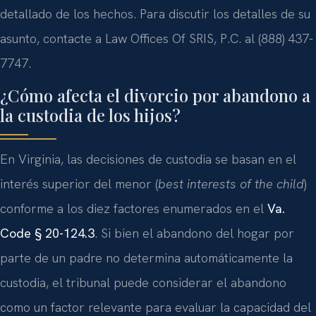
detallado de los hechos. Para discutir los detalles de su
asunto, contacte a Law Offices Of SRIS, P.C. al (888) 437-
7747.
¿Cómo afecta el divorcio por abandono a
la custodia de los hijos?
En Virginia, las decisiones de custodia se basan en el
interés superior del menor (
best interests of the child
)
conforme a los diez factores enumerados en el
Va.
Code § 20-124.3
. Si bien el abandono del hogar por
parte de un padre no determina automáticamente la
custodia, el tribunal puede considerar el abandono
como un factor relevante para evaluar la capacidad del