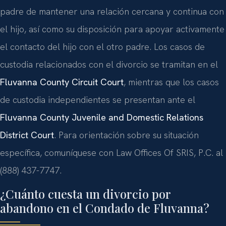
padre de mantener una relación cercana y continua con
el hijo, así como su disposición para apoyar activamente
el contacto del hijo con el otro padre. Los casos de
custodia relacionados con el divorcio se tramitan en el
Fluvanna County Circuit Court
, mientras que los casos
de custodia independientes se presentan ante el
Fluvanna County Juvenile and Domestic Relations
District Court
. Para orientación sobre su situación
específica, comuníquese con Law Offices Of SRIS, P.C. al
(888) 437-7747.
¿Cuánto cuesta un divorcio por
abandono en el Condado de Fluvanna?