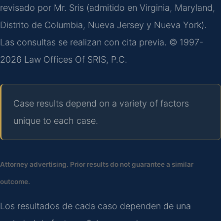
revisado por Mr. Sris (admitido en Virginia, Maryland,
Distrito de Columbia, Nueva Jersey y Nueva York).
Las consultas se realizan con cita previa. © 1997-
2026 Law Offices Of SRIS, P.C.
Case results depend on a variety of factors
unique to each case.
Attorney advertising. Prior results do not guarantee a similar
outcome.
Los resultados de cada caso dependen de una