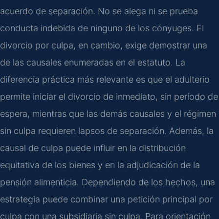
acuerdo de separación. No se alega ni se prueba
conducta indebida de ninguno de los cónyuges. El
divorcio por culpa, en cambio, exige demostrar una
de las causales enumeradas en el estatuto. La
diferencia práctica más relevante es que el adulterio
permite iniciar el divorcio de inmediato, sin período de
espera, mientras que las demás causales y el régimen
sin culpa requieren lapsos de separación. Además, la
causal de culpa puede influir en la distribución
equitativa de los bienes y en la adjudicación de la
pensión alimenticia. Dependiendo de los hechos, una
estrategia puede combinar una petición principal por
culpa con una subsidiaria sin culpa. Para orientación