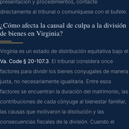
presentación y procedimientos, contacte
directamente al tribunal o comuníquese con el bufete.
¿Cómo afecta la causal de culpa a la división
de bienes en Virginia?
Virginia es un estado de distribución equitativa bajo el
Va. Code § 20-107.3
. El tribunal considera once
factores para dividir los bienes conyugales de manera
justa, no necesariamente igualitaria. Entre esos
factores se encuentran la duración del matrimonio, las
contribuciones de cada cónyuge al bienestar familiar,
las causas que motivaron la disolución y las
consecuencias fiscales de la división. Cuando el