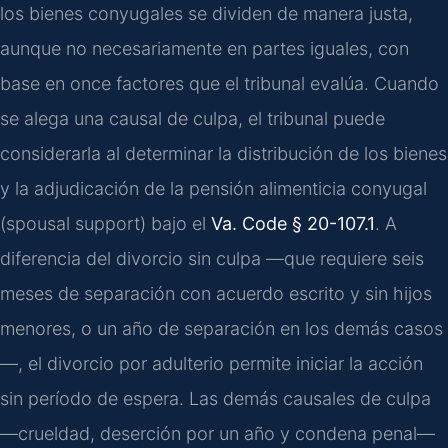
los bienes conyugales se dividen de manera justa,
aunque no necesariamente en partes iguales, con
base en once factores que el tribunal evalúa. Cuando
se alega una causal de culpa, el tribunal puede
considerarla al determinar la distribución de los bienes
y la adjudicación de la pensión alimenticia conyugal
(spousal support) bajo el
Va. Code § 20-107.1
. A
diferencia del divorcio sin culpa —que requiere seis
meses de separación con acuerdo escrito y sin hijos
menores, o un año de separación en los demás casos
—, el divorcio por adulterio permite iniciar la acción
sin período de espera. Las demás causales de culpa
—crueldad, deserción por un año y condena penal—