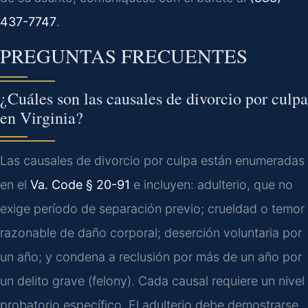
437-7747
.
PREGUNTAS FRECUENTES
¿Cuáles son las causales de divorcio por culpa
en Virginia?
Las causales de divorcio por culpa están enumeradas
en el
Va. Code § 20-91
e incluyen: adulterio, que no
exige período de separación previo; crueldad o temor
razonable de daño corporal; deserción voluntaria por
un año; y condena a reclusión por más de un año por
un delito grave (felony). Cada causal requiere un nivel
probatorio específico. El adulterio debe demostrarse