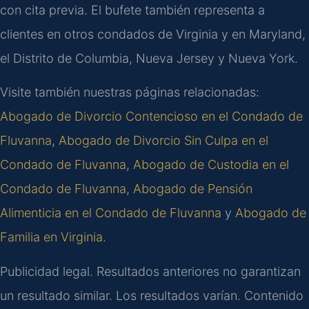
con cita previa. El bufete también representa a
clientes en otros condados de Virginia y en Maryland,
el Distrito de Columbia, Nueva Jersey y Nueva York.
Visite también nuestras páginas relacionadas:
Abogado de Divorcio Contencioso en el Condado de
Fluvanna
,
Abogado de Divorcio Sin Culpa en el
Condado de Fluvanna
,
Abogado de Custodia en el
Condado de Fluvanna
,
Abogado de Pensión
Alimenticia en el Condado de Fluvanna
y
Abogado de
Familia en Virginia
.
Publicidad legal. Resultados anteriores no garantizan
un resultado similar. Los resultados varían. Contenido