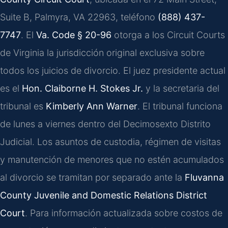
Suite B, Palmyra, VA 22963, teléfono
(888) 437-
7747
. El
Va. Code § 20-96
otorga a los Circuit Courts
de Virginia la jurisdicción original exclusiva sobre
todos los juicios de divorcio. El juez presidente actual
es el
Hon. Claiborne H. Stokes Jr.
y la secretaria del
tribunal es
Kimberly Ann Warner
. El tribunal funciona
de lunes a viernes dentro del Decimosexto Distrito
Judicial. Los asuntos de custodia, régimen de visitas
y manutención de menores que no estén acumulados
al divorcio se tramitan por separado ante la
Fluvanna
County Juvenile and Domestic Relations District
Court
. Para información actualizada sobre costos de