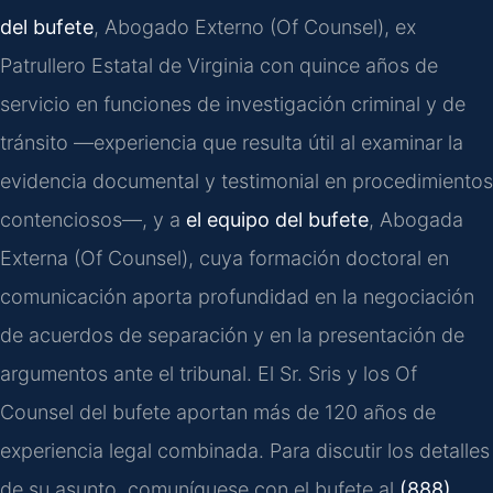
del bufete
, Abogado Externo (Of Counsel), ex
Patrullero Estatal de Virginia con quince años de
servicio en funciones de investigación criminal y de
tránsito —experiencia que resulta útil al examinar la
evidencia documental y testimonial en procedimientos
contenciosos—, y a
el equipo del bufete
, Abogada
Externa (Of Counsel), cuya formación doctoral en
comunicación aporta profundidad en la negociación
de acuerdos de separación y en la presentación de
argumentos ante el tribunal. El Sr. Sris y los Of
Counsel del bufete aportan más de 120 años de
experiencia legal combinada. Para discutir los detalles
de su asunto, comuníquese con el bufete al
(888)