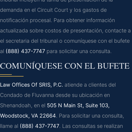
demanda en el Circuit Court y los gastos de
notificación procesal. Para obtener información
actualizada sobre costos de presentación, contacte a
el secretaria del tribunal o comuníquese con el bufete
al
(888) 437-7747
para solicitar una consulta.
COMUNÍQUESE CON EL BUFETE
Law Offices Of SRIS, P.C.
atiende a clientes del
Condado de Fluvanna desde su ubicación en
Shenandoah, en el
505 N Main St, Suite 103,
Woodstock, VA 22664
. Para solicitar una consulta,
llame al
(888) 437-7747
. Las consultas se realizan