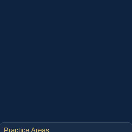
Practice Areas