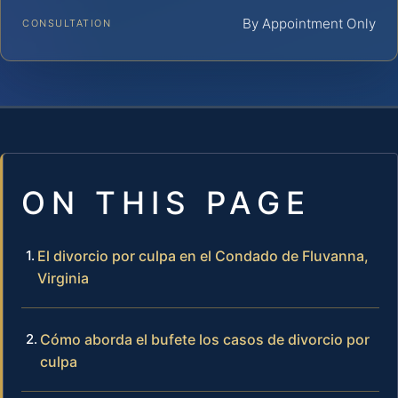
By Appointment Only
CONSULTATION
ON THIS PAGE
El divorcio por culpa en el Condado de Fluvanna,
Virginia
Cómo aborda el bufete los casos de divorcio por
culpa