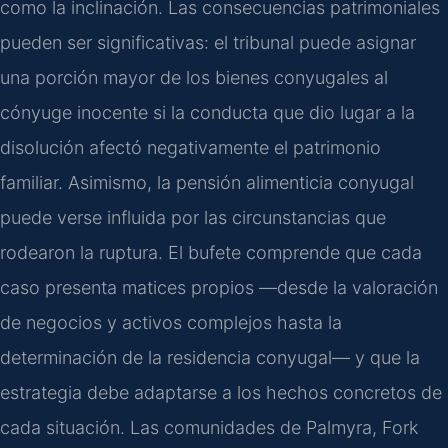
como la inclinación. Las consecuencias patrimoniales
pueden ser significativas: el tribunal puede asignar
una porción mayor de los bienes conyugales al
cónyuge inocente si la conducta que dio lugar a la
disolución afectó negativamente el patrimonio
familiar. Asimismo, la pensión alimenticia conyugal
puede verse influida por las circunstancias que
rodearon la ruptura. El bufete comprende que cada
caso presenta matices propios —desde la valoración
de negocios y activos complejos hasta la
determinación de la residencia conyugal— y que la
estrategia debe adaptarse a los hechos concretos de
cada situación. Las comunidades de Palmyra, Fork