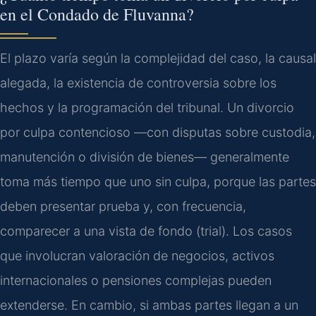
en el Condado de Fluvanna?
El plazo varía según la complejidad del caso, la causal
alegada, la existencia de controversia sobre los
hechos y la programación del tribunal. Un divorcio
por culpa contencioso —con disputas sobre custodia,
manutención o división de bienes— generalmente
toma más tiempo que uno sin culpa, porque las partes
deben presentar prueba y, con frecuencia,
comparecer a una vista de fondo (trial). Los casos
que involucran valoración de negocios, activos
internacionales o pensiones complejas pueden
extenderse. En cambio, si ambas partes llegan a un