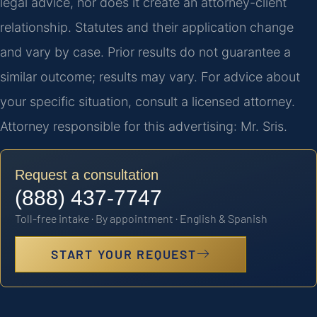
legal advice, nor does it create an attorney-client
relationship. Statutes and their application change
and vary by case. Prior results do not guarantee a
similar outcome; results may vary. For advice about
your specific situation, consult a licensed attorney.
Attorney responsible for this advertising: Mr. Sris.
Request a consultation
(888) 437-7747
Toll-free intake · By appointment · English & Spanish
START YOUR REQUEST