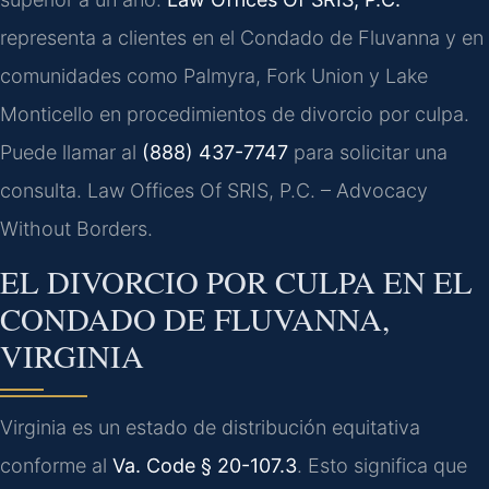
representa a clientes en el Condado de Fluvanna y en
comunidades como Palmyra, Fork Union y Lake
Monticello en procedimientos de divorcio por culpa.
Puede llamar al
(888) 437-7747
para solicitar una
consulta. Law Offices Of SRIS, P.C. – Advocacy
Without Borders.
EL DIVORCIO POR CULPA EN EL
CONDADO DE FLUVANNA,
VIRGINIA
Virginia es un estado de distribución equitativa
conforme al
Va. Code § 20-107.3
. Esto significa que