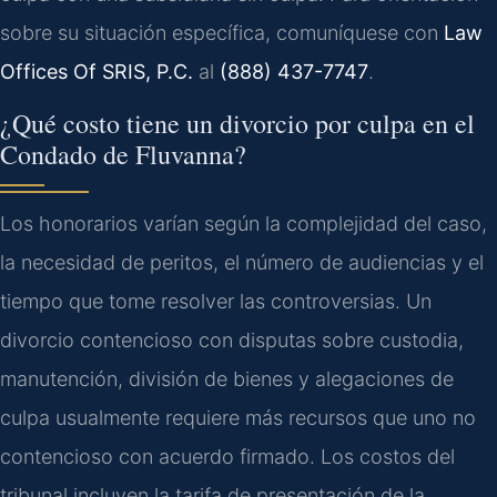
sobre su situación específica, comuníquese con
Law
Offices Of SRIS, P.C.
al
(888) 437-7747
.
¿Qué costo tiene un divorcio por culpa en el
Condado de Fluvanna?
Los honorarios varían según la complejidad del caso,
la necesidad de peritos, el número de audiencias y el
tiempo que tome resolver las controversias. Un
divorcio contencioso con disputas sobre custodia,
manutención, división de bienes y alegaciones de
culpa usualmente requiere más recursos que uno no
contencioso con acuerdo firmado. Los costos del
tribunal incluyen la tarifa de presentación de la