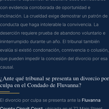
con evidencia corroborada de oportunidad e
inclinación. La crueldad exige demostrar un patrón de
conducta que haga intolerable la convivencia. La
deserción requiere prueba de abandono voluntario e
ininterrumpido durante un año. El tribunal también
evalúa si existió condonación, connivencia o colusión,
que pueden impedir la concesión del divorcio por esa
causal.
¿Ante qué tribunal se presenta un divorcio por
culpa en el Condado de Fluvanna?
El divorcio por culpa se presenta ante la
Fluvanna
County Circuit Court
, ubicada en el 72 Main Street,