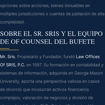
opciones sobre acciones, bienes inmuebles en
múltiples jurisdicciones o cuentas de jubilación de alta
complejidad.
SOBRE EL SR. SRIS Y EL EQUIPO
DE OF COUNSEL DEL BUFETE
Mr. Sris
, Propietario y Fundador, fundó
Law Offices
Of SRIS, P.C.
en 1997. Su formación en contabilidad y
sistemas de información, adquirida en George Mason
University, aporta una perspectiva valiosa en casos
de divorcio que involucran activos financieros
complejos, valoración de negocios y división de