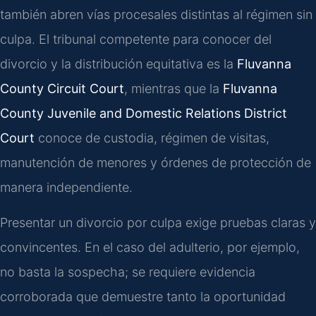
también abren vías procesales distintas al régimen sin
culpa. El tribunal competente para conocer del
divorcio y la distribución equitativa es la
Fluvanna
County Circuit Court
, mientras que la
Fluvanna
County Juvenile and Domestic Relations District
Court
conoce de custodia, régimen de visitas,
manutención de menores y órdenes de protección de
manera independiente.
Presentar un divorcio por culpa exige pruebas claras y
convincentes. En el caso del adulterio, por ejemplo,
no basta la sospecha; se requiere evidencia
corroborada que demuestre tanto la oportunidad