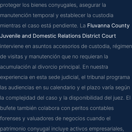
proteger los bienes conyugales, asegurar la
manutención temporal y establecer la custodia
mientras el caso está pendiente. La
Fluvanna County
Juvenile and Domestic Relations District Court
interviene en asuntos accesorios de custodia, régimen
de visitas y manutención que no requieran la
acumulación al divorcio principal. En nuestra
experiencia en esta sede judicial, el tribunal programa
las audiencias en su calendario y el plazo varía según
la complejidad del caso y la disponibilidad del juez. El
bufete también colabora con peritos contables
forenses y valuadores de negocios cuando el
patrimonio conyugal incluye activos empresariales,