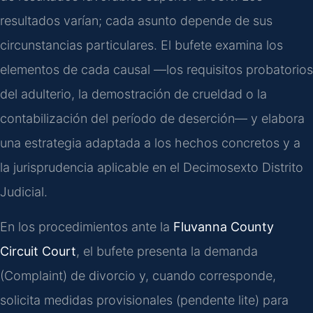
resultados varían; cada asunto depende de sus
circunstancias particulares. El bufete examina los
elementos de cada causal —los requisitos probatorios
del adulterio, la demostración de crueldad o la
contabilización del período de deserción— y elabora
una estrategia adaptada a los hechos concretos y a
la jurisprudencia aplicable en el Decimosexto Distrito
Judicial.
En los procedimientos ante la
Fluvanna County
Circuit Court
, el bufete presenta la demanda
(Complaint) de divorcio y, cuando corresponde,
solicita medidas provisionales (pendente lite) para