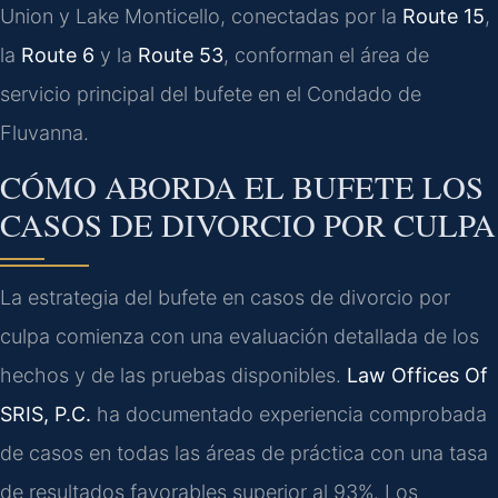
Union y Lake Monticello, conectadas por la
Route 15
,
la
Route 6
y la
Route 53
, conforman el área de
servicio principal del bufete en el Condado de
Fluvanna.
CÓMO ABORDA EL BUFETE LOS
CASOS DE DIVORCIO POR CULPA
La estrategia del bufete en casos de divorcio por
culpa comienza con una evaluación detallada de los
hechos y de las pruebas disponibles.
Law Offices Of
SRIS, P.C.
ha documentado experiencia comprobada
de casos en todas las áreas de práctica con una tasa
de resultados favorables superior al 93%. Los