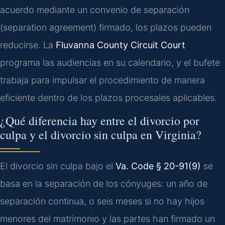
acuerdo mediante un convenio de separación
(separation agreement) firmado, los plazos pueden
reducirse. La
Fluvanna County Circuit Court
programa las audiencias en su calendario, y el bufete
trabaja para impulsar el procedimiento de manera
eficiente dentro de los plazos procesales aplicables.
¿Qué diferencia hay entre el divorcio por
culpa y el divorcio sin culpa en Virginia?
El divorcio sin culpa bajo el
Va. Code § 20-91(9)
se
basa en la separación de los cónyuges: un año de
separación continua, o seis meses si no hay hijos
menores del matrimonio y las partes han firmado un