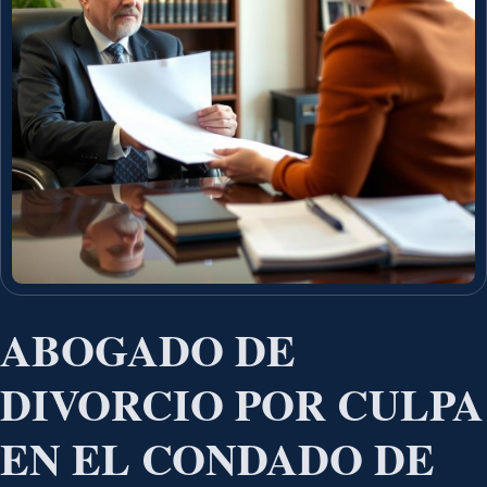
ABOGADO DE
DIVORCIO POR CULPA
EN EL CONDADO DE