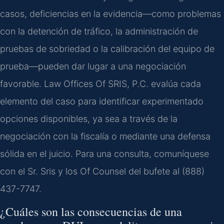
casos, deficiencias en la evidencia—como problemas
con la detención de tráfico, la administración de
pruebas de sobriedad o la calibración del equipo de
prueba—pueden dar lugar a una negociación
favorable. Law Offices Of SRIS, P.C. evalúa cada
elemento del caso para identificar experimentado
opciones disponibles, ya sea a través de la
negociación con la fiscalía o mediante una defensa
sólida en el juicio. Para una consulta, comuníquese
con el Sr. Sris y los Of Counsel del bufete al (888)
437-7747.
¿Cuáles son las consecuencias de una