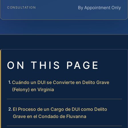
By Appointment Only
CONSULTATION
ON THIS PAGE
Cuándo un DUI se Convierte en Delito Grave
(Felony) en Virginia
El Proceso de un Cargo de DUI como Delito
Grave en el Condado de Fluvanna