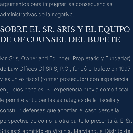
argumentos para impugnar las consecuencias
administrativas de la negativa.
SOBRE EL SR. SRIS Y EL EQUIPO
DE OF COUNSEL DEL BUFETE
Mr. Sris, Owner and Founder (Propietario y Fundador)
de Law Offices Of SRIS, P.C., fundó el bufete en 1997
y es un ex fiscal (former prosecutor) con experiencia
en juicios penales. Su experiencia previa como fiscal
le permite anticipar las estrategias de la fiscalía y
construir defensas que abordan el caso desde la
perspectiva de cómo la otra parte lo presentará. El Sr.
Sris está admitido en Virginia, Maryland, el Distrito de