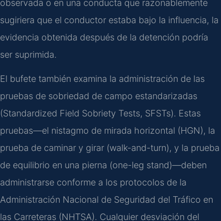
observada o en una conducta que razonablemente
sugiriera que el conductor estaba bajo la influencia, la
evidencia obtenida después de la detención podría
ser suprimida.
El bufete también examina la administración de las
pruebas de sobriedad de campo estandarizadas
(Standardized Field Sobriety Tests, SFSTs). Estas
pruebas—el nistagmo de mirada horizontal (HGN), la
prueba de caminar y girar (walk-and-turn), y la prueba
de equilibrio en una pierna (one-leg stand)—deben
administrarse conforme a los protocolos de la
Administración Nacional de Seguridad del Tráfico en
las Carreteras (NHTSA). Cualquier desviación del