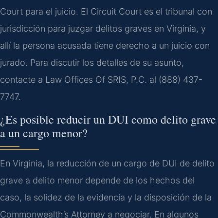
Court para el juicio. El Circuit Court es el tribunal con
jurisdicción para juzgar delitos graves en Virginia, y
allí la persona acusada tiene derecho a un juicio con
jurado. Para discutir los detalles de su asunto,
contacte a Law Offices Of SRIS, P.C. al (888) 437-
7747.
¿Es posible reducir un DUI como delito grave
a un cargo menor?
En Virginia, la reducción de un cargo de DUI de delito
grave a delito menor depende de los hechos del
caso, la solidez de la evidencia y la disposición de la
Commonwealth’s Attorney a negociar. En algunos