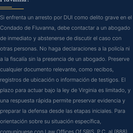
Si enfrenta un arresto por DUI como delito grave en el
Condado de Fluvanna, debe contactar a un abogado
de inmediato y abstenerse de discutir el caso con
otras personas. No haga declaraciones a la policía ni
a la fiscalía sin la presencia de un abogado. Preserve
cualquier documento relevante, como recibos,
registros de ubicación o información de testigos. El
plazo para actuar bajo la ley de Virginia es limitado, y
una respuesta rápida permite preservar evidencia y
preparar la defensa desde las etapas iniciales. Para
orientación sobre su situación específica,
comuníquese con Law Offices Of SRIS, P.C. al (888)