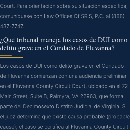
Court. Para orientación sobre su situación específica,
comuníquese con Law Offices Of SRIS, P.C. al (888)
437-7747.
¿Qué tribunal maneja los casos de DUI como
delito grave en el Condado de Fluvanna?
Los casos de DUI como delito grave en el Condado
de Fluvanna comienzan con una audiencia preliminar
en el Fluvanna County Circuit Court, ubicado en el 72
Main Street, Suite B, Palmyra, VA 22963, que forma
parte del Decimosexto Distrito Judicial de Virginia. Si
el juez determina que existe causa probable (probable
cause), el caso se certifica al Fluvanna County Circuit