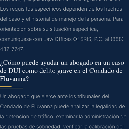
Los requisitos específicos dependen de los hechos
del caso y el historial de manejo de la persona. Para
orientación sobre su situación específica,
comuníquese con Law Offices Of SRIS, P.C. al (888)
437-7747.
¿Cómo puede ayudar un abogado en un caso
de DUI como delito grave en el Condado de
Fluvanna?
Un abogado que ejerce ante los tribunales del
Condado de Fluvanna puede analizar la legalidad de
la detención de tráfico, examinar la administración de
las pruebas de sobriedad, verificar la calibración del