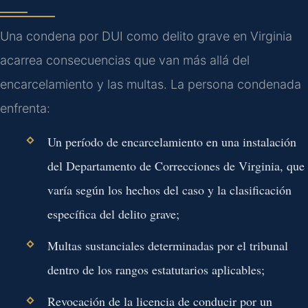
Una condena por DUI como delito grave en Virginia
acarrea consecuencias que van más allá del
encarcelamiento y las multas. La persona condenada
enfrenta:
Un período de encarcelamiento en una instalación
del Departamento de Correcciones de Virginia, que
varía según los hechos del caso y la clasificación
específica del delito grave;
Multas sustanciales determinadas por el tribunal
dentro de los rangos estatutarios aplicables;
Revocación de la licencia de conducir por un