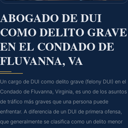
ABOGADO DE DUI
COMO DELITO GRAVE
EN EL CONDADO DE
FLUVANNA, VA
Un cargo de DUI como delito grave (felony DUI) en el
Condado de Fluvanna, Virginia, es uno de los asuntos
de tráfico más graves que una persona puede
enfrentar. A diferencia de un DUI de primera ofensa,
que generalmente se clasifica como un delito menor