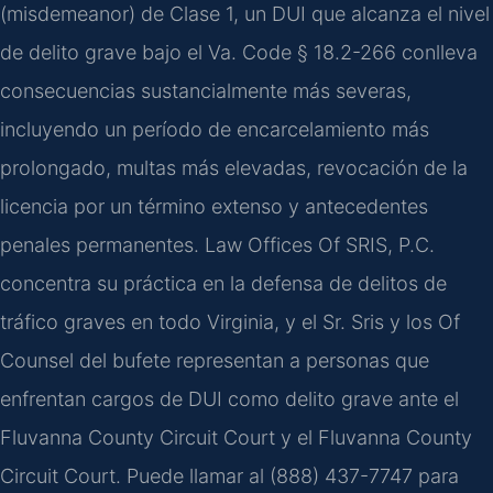
(misdemeanor) de Clase 1, un DUI que alcanza el nivel
de delito grave bajo el Va. Code § 18.2-266 conlleva
consecuencias sustancialmente más severas,
incluyendo un período de encarcelamiento más
prolongado, multas más elevadas, revocación de la
licencia por un término extenso y antecedentes
penales permanentes. Law Offices Of SRIS, P.C.
concentra su práctica en la defensa de delitos de
tráfico graves en todo Virginia, y el Sr. Sris y los Of
Counsel del bufete representan a personas que
enfrentan cargos de DUI como delito grave ante el
Fluvanna County Circuit Court y el Fluvanna County
Circuit Court. Puede llamar al (888) 437-7747 para