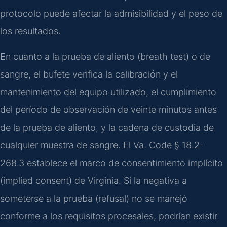
protocolo puede afectar la admisibilidad y el peso de
los resultados.
En cuanto a la prueba de aliento (breath test) o de
sangre, el bufete verifica la calibración y el
mantenimiento del equipo utilizado, el cumplimiento
del período de observación de veinte minutos antes
de la prueba de aliento, y la cadena de custodia de
cualquier muestra de sangre. El Va. Code § 18.2-
268.3 establece el marco de consentimiento implícito
(implied consent) de Virginia. Si la negativa a
someterse a la prueba (refusal) no se manejó
conforme a los requisitos procesales, podrían existir