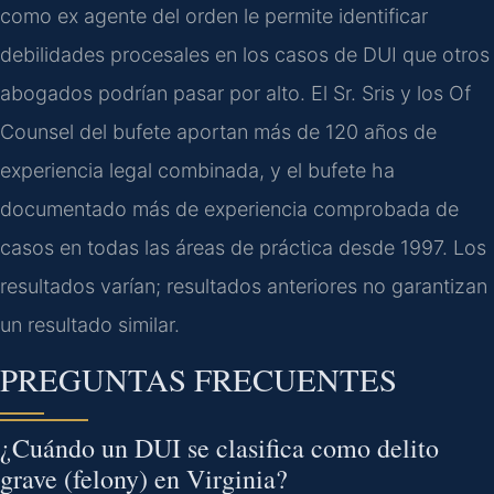
como ex agente del orden le permite identificar
debilidades procesales en los casos de DUI que otros
abogados podrían pasar por alto. El Sr. Sris y los Of
Counsel del bufete aportan más de 120 años de
experiencia legal combinada, y el bufete ha
documentado más de experiencia comprobada de
casos en todas las áreas de práctica desde 1997. Los
resultados varían; resultados anteriores no garantizan
un resultado similar.
PREGUNTAS FRECUENTES
¿Cuándo un DUI se clasifica como delito
grave (felony) en Virginia?