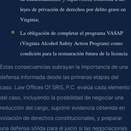
leyes de privación de derechos por delito grave en
Virginia;
La obligación de completar el programa VASAP
(Virginia Alcohol Safety Action Program) como
condición para la restauración futura de la licencia.
Estas consecuencias subrayan la importancia de una
defensa informada desde las primeras etapas del
caso. Law Offices Of SRIS, P.C. evalúa cada elemento
del caso, incluyendo la posibilidad de negociar una
reducción del cargo, suprimir evidencia obtenida en
violación de derechos constitucionales, y preparar
una defensa sólida para el juicio si las negociaciones