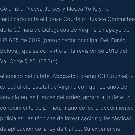
Columbia, Nueva Jersey y Nueva York, y ha
testificado ante el House Courts of Justice Committee
de la Cámara de Delegados de Virginia en apoyo del
HB 635 de 2019 (patrocinador principal Del. David
Bulova), que se convirtió en la revisión de 2019 del
Va. Code § 20-107.3(g).
el equipo del bufete, Abogado Externo (Of Counsel) y
ex patrullero estatal de Virginia con quince años de
servicio en las fuerzas del orden, aporta al bufete un
conocimiento de primera mano de los procedimientos
policiales, las técnicas de investigación y las tácticas
de aplicación de la ley de tráfico. Su experiencia