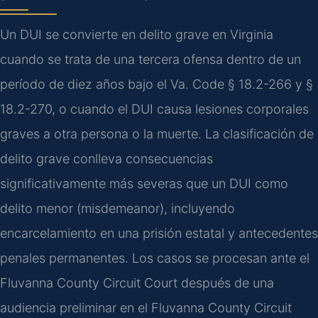
Un DUI se convierte en delito grave en Virginia
cuando se trata de una tercera ofensa dentro de un
período de diez años bajo el Va. Code § 18.2-266 y §
18.2-270, o cuando el DUI causa lesiones corporales
graves a otra persona o la muerte. La clasificación de
delito grave conlleva consecuencias
significativamente más severas que un DUI como
delito menor (misdemeanor), incluyendo
encarcelamiento en una prisión estatal y antecedentes
penales permanentes. Los casos se procesan ante el
Fluvanna County Circuit Court después de una
audiencia preliminar en el Fluvanna County Circuit