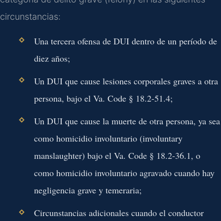
circunstancias:
Una tercera ofensa de DUI dentro de un período de
diez años;
Un DUI que cause lesiones corporales graves a otra
persona, bajo el Va. Code § 18.2-51.4;
Un DUI que cause la muerte de otra persona, ya sea
como homicidio involuntario (involuntary
manslaughter) bajo el Va. Code § 18.2-36.1, o
como homicidio involuntario agravado cuando hay
negligencia grave y temeraria;
Circunstancias adicionales cuando el conductor