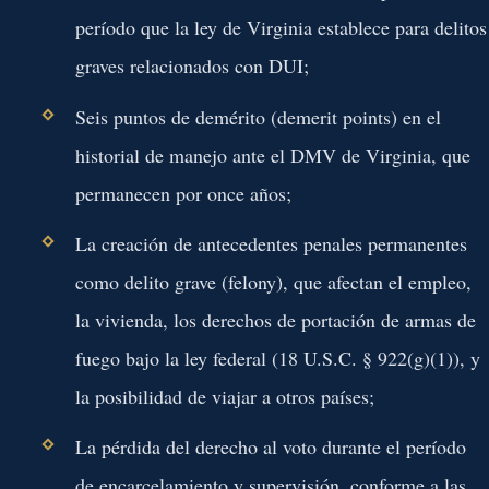
período que la ley de Virginia establece para delitos
graves relacionados con DUI;
Seis puntos de demérito (demerit points) en el
historial de manejo ante el DMV de Virginia, que
permanecen por once años;
La creación de antecedentes penales permanentes
como delito grave (felony), que afectan el empleo,
la vivienda, los derechos de portación de armas de
fuego bajo la ley federal (18 U.S.C. § 922(g)(1)), y
la posibilidad de viajar a otros países;
La pérdida del derecho al voto durante el período
de encarcelamiento y supervisión, conforme a las