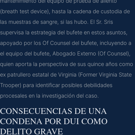
mantenimiento del equipo de prueba de aliento
(breath test device), hasta la cadena de custodia de
las muestras de sangre, si las hubo. El Sr. Sris
supervisa la estrategia del bufete en estos asuntos,
apoyado por los Of Counsel del bufete, incluyendo a
el equipo del bufete, Abogado Externo (Of Counsel),
quien aporta la perspectiva de sus quince años como
ex patrullero estatal de Virginia (Former Virginia State
Trooper) para identificar posibles debilidades
procesales en la investigación del caso.
CONSECUENCIAS DE UNA
CONDENA POR DUI COMO
DELITO GRAVE