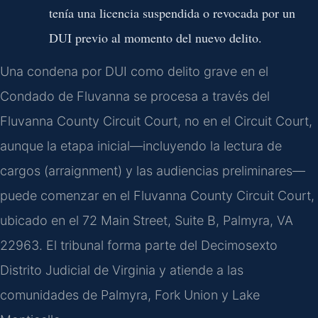
tenía una licencia suspendida o revocada por un
DUI previo al momento del nuevo delito.
Una condena por DUI como delito grave en el
Condado de Fluvanna se procesa a través del
Fluvanna County Circuit Court, no en el Circuit Court,
aunque la etapa inicial—incluyendo la lectura de
cargos (arraignment) y las audiencias preliminares—
puede comenzar en el Fluvanna County Circuit Court,
ubicado en el 72 Main Street, Suite B, Palmyra, VA
22963. El tribunal forma parte del Decimosexto
Distrito Judicial de Virginia y atiende a las
comunidades de Palmyra, Fork Union y Lake