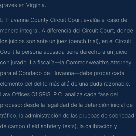
graves en Virginia.
El Fluvanna County Circuit Court evalúa el caso de
manera integral. A diferencia del Circuit Court, donde
los juicios son ante un juez (bench trial), en el Circuit
Court la persona acusada tiene derecho a un juicio
con jurado. La fiscalía—la Commonwealth’s Attorney
para el Condado de Fluvanna—debe probar cada
elemento del delito más allá de una duda razonable.
Law Offices Of SRIS, P.C. analiza cada fase del
proceso: desde la legalidad de la detención inicial de
tráfico, la administración de las pruebas de sobriedad
de campo (field sobriety tests), la calibración y