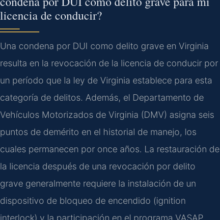
condena por DUI como delito grave para mi
licencia de conducir?
Una condena por DUI como delito grave en Virginia
resulta en la revocación de la licencia de conducir por
un período que la ley de Virginia establece para esta
categoría de delitos. Además, el Departamento de
Vehículos Motorizados de Virginia (DMV) asigna seis
puntos de demérito en el historial de manejo, los
cuales permanecen por once años. La restauración de
la licencia después de una revocación por delito
grave generalmente requiere la instalación de un
dispositivo de bloqueo de encendido (ignition
interlock) y la participación en el programa VASAP.