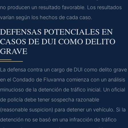
no producen un resultado favorable. Los resultados
varían según los hechos de cada caso.
DEFENSAS POTENCIALES EN
CASOS DE DUI COMO DELITO
GRAVE
La defensa contra un cargo de DUI como delito grave
en el Condado de Fluvanna comienza con un análisis
minucioso de la detención de tráfico inicial. Un oficial
de policía debe tener sospecha razonable
(reasonable suspicion) para detener un vehículo. Si la
detención no se basó en una infracción de tráfico