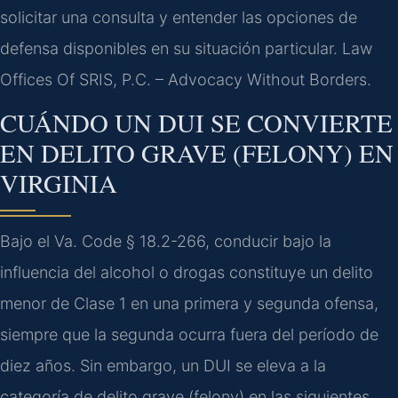
solicitar una consulta y entender las opciones de
defensa disponibles en su situación particular. Law
Offices Of SRIS, P.C. – Advocacy Without Borders.
CUÁNDO UN DUI SE CONVIERTE
EN DELITO GRAVE (FELONY) EN
VIRGINIA
Bajo el Va. Code § 18.2-266, conducir bajo la
influencia del alcohol o drogas constituye un delito
menor de Clase 1 en una primera y segunda ofensa,
siempre que la segunda ocurra fuera del período de
diez años. Sin embargo, un DUI se eleva a la
categoría de delito grave (felony) en las siguientes