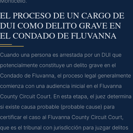
Monticello.
EL PROCESO DE UN CARGO DE
DUI COMO DELITO GRAVE EN
EL CONDADO DE FLUVANNA
Cuando una persona es arrestada por un DUI que
potencialmente constituye un delito grave en el
Condado de Fluvanna, el proceso legal generalmente
comienza con una audiencia inicial en el Fluvanna
County Circuit Court. En esta etapa, el juez determina
si existe causa probable (probable cause) para
certificar el caso al Fluvanna County Circuit Court,
que es el tribunal con jurisdicción para juzgar delitos