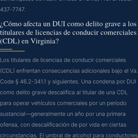
437-7747.
¿Cómo afecta un DUI como delito grave a los
titulares de licencias de conducir comerciales
(CDL) en Virginia?
Los titulares de licencias de conducir comerciales
(CDL) enfrentan consecuencias adicionales bajo el Va.
Code § 46.2-341.1 y siguientes. Una condena por DUI
como delito grave descalifica al titular de una CDL
para operar vehículos comerciales por un período
sustancial—generalmente un año por una primera
ofensa, con descalificación de por vida en ciertas
circunstancias. El umbral de alcohol para conductores