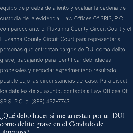
equipo de prueba de aliento y evaluar la cadena de
custodia de la evidencia. Law Offices Of SRIS, P.C.
comparece ante el Fluvanna County Circuit Court y el
Fluvanna County Circuit Court para representar a
personas que enfrentan cargos de DUI como delito
grave, trabajando para identificar debilidades
procesales y negociar experimentado resultado
posible bajo las circunstancias del caso. Para discutir
los detalles de su asunto, contacte a Law Offices Of
SRIS, P.C. al (888) 437-7747.
¿Qué debo hacer si me arrestan por un DUI
como delito grave en el Condado de
Fluvanna?