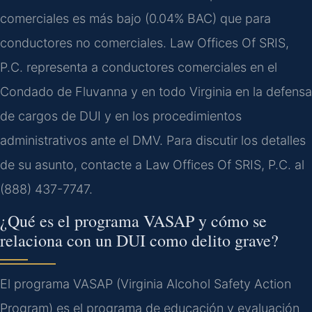
comerciales es más bajo (0.04% BAC) que para
conductores no comerciales. Law Offices Of SRIS,
P.C. representa a conductores comerciales en el
Condado de Fluvanna y en todo Virginia en la defensa
de cargos de DUI y en los procedimientos
administrativos ante el DMV. Para discutir los detalles
de su asunto, contacte a Law Offices Of SRIS, P.C. al
(888) 437-7747.
¿Qué es el programa VASAP y cómo se
relaciona con un DUI como delito grave?
El programa VASAP (Virginia Alcohol Safety Action
Program) es el programa de educación y evaluación