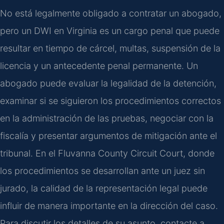
No está legalmente obligado a contratar un abogado,
pero un DWI en Virginia es un cargo penal que puede
resultar en tiempo de cárcel, multas, suspensión de la
licencia y un antecedente penal permanente. Un
abogado puede evaluar la legalidad de la detención,
examinar si se siguieron los procedimientos correctos
en la administración de las pruebas, negociar con la
fiscalía y presentar argumentos de mitigación ante el
tribunal. En el
Fluvanna County Circuit Court
, donde
los procedimientos se desarrollan ante un juez sin
jurado, la calidad de la representación legal puede
influir de manera importante en la dirección del caso.
Para discutir los detalles de su asunto, contacte a