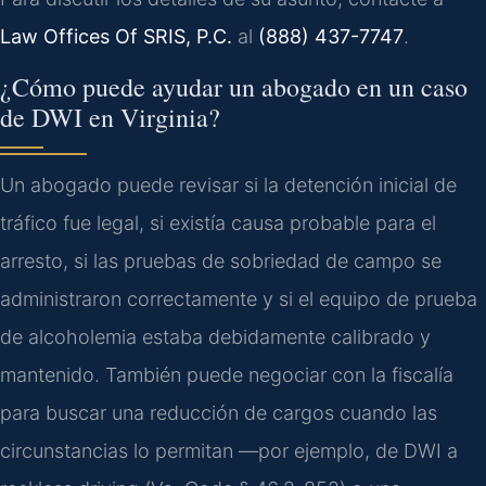
Law Offices Of SRIS, P.C.
al
(888) 437-7747
.
¿Cómo puede ayudar un abogado en un caso
de DWI en Virginia?
Un abogado puede revisar si la detención inicial de
tráfico fue legal, si existía causa probable para el
arresto, si las pruebas de sobriedad de campo se
administraron correctamente y si el equipo de prueba
de alcoholemia estaba debidamente calibrado y
mantenido. También puede negociar con la fiscalía
para buscar una reducción de cargos cuando las
circunstancias lo permitan —por ejemplo, de DWI a