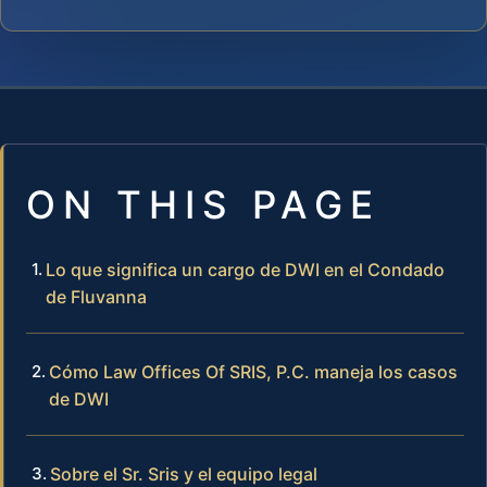
ON THIS PAGE
Lo que significa un cargo de DWI en el Condado
de Fluvanna
Cómo Law Offices Of SRIS, P.C. maneja los casos
de DWI
Sobre el Sr. Sris y el equipo legal