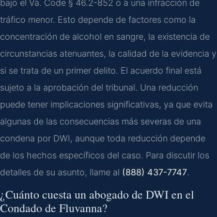
bajo el
Va. Code § 46.2-852
o a una infracción de
tráfico menor. Esto depende de factores como la
concentración de alcohol en sangre, la existencia de
circunstancias atenuantes, la calidad de la evidencia y
si se trata de un primer delito. El acuerdo final está
sujeto a la aprobación del tribunal. Una reducción
puede tener implicaciones significativas, ya que evita
algunas de las consecuencias más severas de una
condena por DWI, aunque toda reducción depende
de los hechos específicos del caso. Para discutir los
detalles de su asunto, llame al
(888) 437-7747
.
¿Cuánto cuesta un abogado de DWI en el
Condado de Fluvanna?