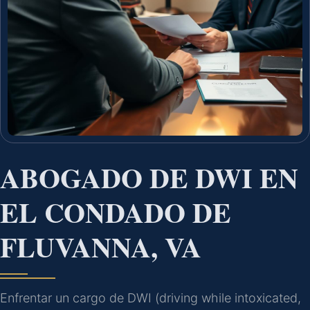
ABOGADO DE DWI EN
EL CONDADO DE
FLUVANNA, VA
Enfrentar un cargo de DWI (driving while intoxicated,