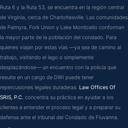
Ruta 6 y la Ruta 53, se encuentra en la región central
de Virginia, cerca de Charlottesville. Las comunidades
de Palmyra, Fork Union y Lake Monticello conforman
la mayor parte de la población del condado. Para
quienes viajan por estas vías —ya sea de camino al
trabajo, visitando el lago o simplemente
desplazándose— un encuentro con la policía que
resulte en un cargo de DWI puede tener
repercusiones legales duraderas.
Law Offices Of
SRIS, P.C.
concentra su práctica en ayudar a los
clientes a entender el proceso legal y a preparar su
defensa ante el tribunal del Condado de Fluvanna.