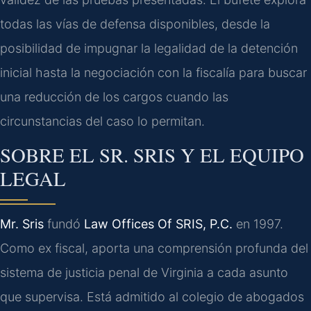
todas las vías de defensa disponibles, desde la
posibilidad de impugnar la legalidad de la detención
inicial hasta la negociación con la fiscalía para buscar
una reducción de los cargos cuando las
circunstancias del caso lo permitan.
SOBRE EL SR. SRIS Y EL EQUIPO
LEGAL
Mr. Sris
fundó
Law Offices Of SRIS, P.C.
en 1997.
Como ex fiscal, aporta una comprensión profunda del
sistema de justicia penal de Virginia a cada asunto
que supervisa. Está admitido al colegio de abogados