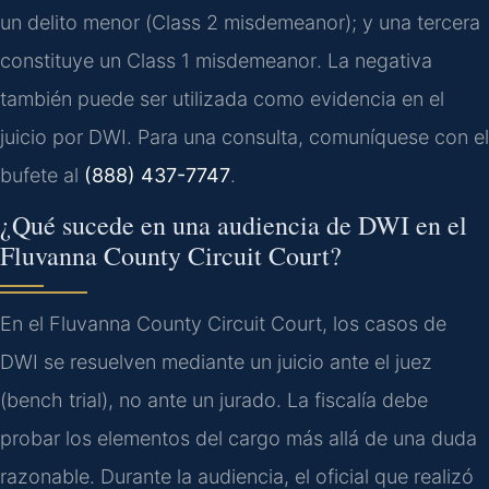
un delito menor (
Class 2 misdemeanor
); y una tercera
constituye un
Class 1 misdemeanor
. La negativa
también puede ser utilizada como evidencia en el
juicio por DWI. Para una consulta, comuníquese con el
bufete al
(888) 437-7747
.
¿Qué sucede en una audiencia de DWI en el
Fluvanna County Circuit Court?
En el
Fluvanna County Circuit Court
, los casos de
DWI se resuelven mediante un juicio ante el juez
(
bench trial
), no ante un jurado. La fiscalía debe
probar los elementos del cargo más allá de una duda
razonable. Durante la audiencia, el oficial que realizó