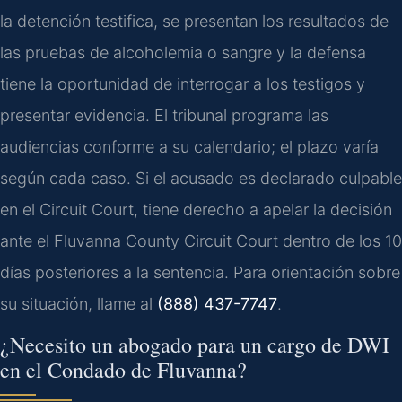
la detención testifica, se presentan los resultados de
las pruebas de alcoholemia o sangre y la defensa
tiene la oportunidad de interrogar a los testigos y
presentar evidencia. El tribunal programa las
audiencias conforme a su calendario; el plazo varía
según cada caso. Si el acusado es declarado culpable
en el
Circuit Court
, tiene derecho a apelar la decisión
ante el
Fluvanna County Circuit Court
dentro de los 10
días posteriores a la sentencia. Para orientación sobre
su situación, llame al
(888) 437-7747
.
¿Necesito un abogado para un cargo de DWI
en el Condado de Fluvanna?