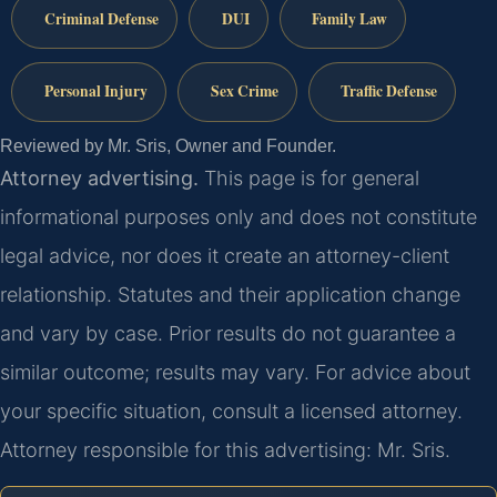
Criminal Defense
DUI
Family Law
Personal Injury
Sex Crime
Traffic Defense
Reviewed by Mr. Sris, Owner and Founder.
Attorney advertising.
This page is for general
informational purposes only and does not constitute
legal advice, nor does it create an attorney-client
relationship. Statutes and their application change
and vary by case. Prior results do not guarantee a
similar outcome; results may vary. For advice about
your specific situation, consult a licensed attorney.
Attorney responsible for this advertising: Mr. Sris.