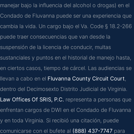
manejar bajo la influencia del alcohol o drogas) en el
Condado de Fluvanna puede ser una experiencia que
cambia la vida. Un cargo bajo el
Va. Code § 18.2-266
puede traer consecuencias que van desde la
suspensión de la licencia de conducir, multas
sustanciales y puntos en el historial de manejo hasta,
en ciertos casos, tiempo de cárcel. Las audiencias se
llevan a cabo en el
Fluvanna County Circuit Court
,
dentro del Decimosexto Distrito Judicial de Virginia.
Law Offices Of SRIS, P.C.
representa a personas que
enfrentan cargos de DWI en el Condado de Fluvanna
y en toda Virginia. Si recibió una citación, puede
comunicarse con el bufete al
(888) 437-7747
para