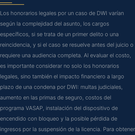
Los honorarios legales por un caso de DWI varían
según la complejidad del asunto, los cargos
específicos, si se trata de un primer delito o una
reincidencia, y si el caso se resuelve antes del juicio o
requiere una audiencia completa. Al evaluar el costo,
es importante considerar no solo los honorarios
legales, sino también el impacto financiero a largo
plazo de una condena por DWI: multas judiciales,
aumento en las primas de seguro, costos del
programa
VASAP
, instalación del dispositivo de
encendido con bloqueo y la posible pérdida de
ingresos por la suspensión de la licencia. Para obtener