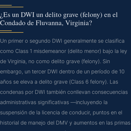
¿Es un DWI un delito grave (felony) en el
Condado de Fluvanna, Virginia?
Un primer o segundo DWI generalmente se clasifica
como
Class 1 misdemeanor
(delito menor) bajo la ley
de Virginia, no como delito grave (
felony
). Sin
embargo, un tercer DWI dentro de un período de 10
años se eleva a delito grave (
Class 6 felony
). Las
condenas por DWI también conllevan consecuencias
administrativas significativas —incluyendo la
suspensión de la licencia de conducir, puntos en el
historial de manejo del DMV y aumentos en las primas