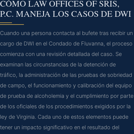
CÓMO LAW OFFICES OF SRIS,
P.C. MANEJA LOS CASOS DE DWI
Cuando una persona contacta al bufete tras recibir un
cargo de DWI en el Condado de Fluvanna, el proceso
comienza con una revisión detallada del caso. Se
examinan las circunstancias de la detención de
tráfico, la administración de las pruebas de sobriedad
de campo, el funcionamiento y calibración del equipo
de prueba de alcoholemia y el cumplimiento por parte
de los oficiales de los procedimientos exigidos por la
ley de Virginia. Cada uno de estos elementos puede
tener un impacto significativo en el resultado del