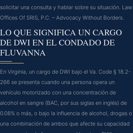
solicitar una consulta y hablar sobre su situación. Law
Offices Of SRIS, P.C. – Advocacy Without Borders.
LO QUE SIGNIFICA UN CARGO
DE DWI EN EL CONDADO DE
FLUVANNA
En Virginia, un cargo de DWI bajo el
Va. Code § 18.2-
266
se presenta cuando una persona opera un
vehículo motorizado con una concentración de
alcohol en sangre (BAC, por sus siglas en inglés) de
0.08% o más, o bajo la influencia de alcohol, drogas o
una combinación de ambos que afecte su capacidad