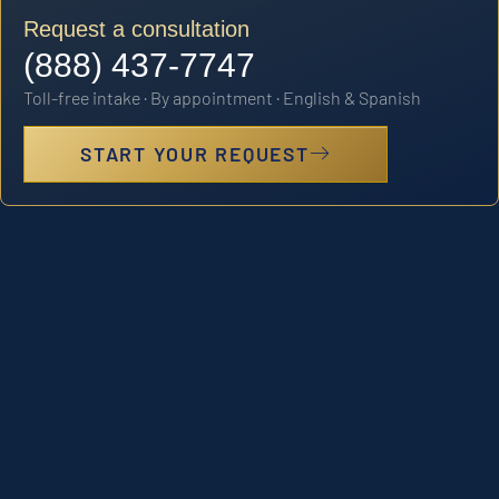
Request a consultation
(888) 437-7747
Toll-free intake · By appointment · English & Spanish
START YOUR REQUEST