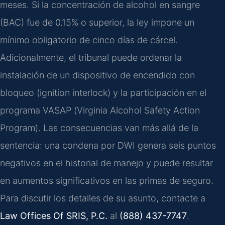
meses. Si la concentración de alcohol en sangre
(BAC) fue de 0.15% o superior, la ley impone un
mínimo obligatorio de cinco días de cárcel.
Adicionalmente, el tribunal puede ordenar la
instalación de un dispositivo de encendido con
bloqueo (
ignition interlock
) y la participación en el
programa
VASAP
(
Virginia Alcohol Safety Action
Program
). Las consecuencias van más allá de la
sentencia: una condena por DWI genera seis puntos
negativos en el historial de manejo y puede resultar
en aumentos significativos en las primas de seguro.
Para discutir los detalles de su asunto, contacte a
Law Offices Of SRIS, P.C.
al
(888) 437-7747
.