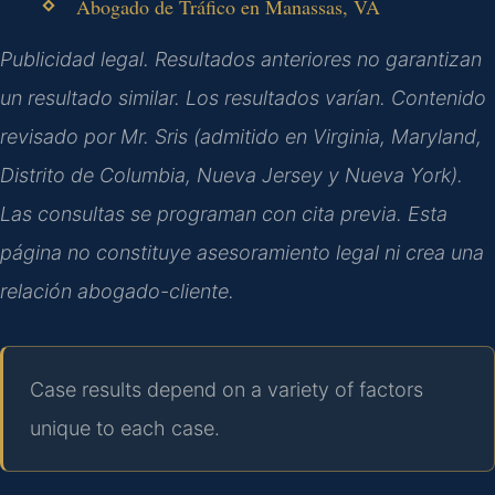
Abogado de Tráfico en Manassas, VA
Publicidad legal. Resultados anteriores no garantizan
un resultado similar. Los resultados varían. Contenido
revisado por Mr. Sris (admitido en Virginia, Maryland,
Distrito de Columbia, Nueva Jersey y Nueva York).
Las consultas se programan con cita previa. Esta
página no constituye asesoramiento legal ni crea una
relación abogado-cliente.
Case results depend on a variety of factors
unique to each case.