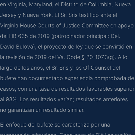
en Virginia, Maryland, el Distrito de Columbia, Nueva
Jersey y Nueva York. El Sr. Sris testificó ante el
Virginia House Courts of Justice Committee
en apoyo
del
HB 635
de 2019 (patrocinador principal:
Del.
David Bulova
), el proyecto de ley que se convirtió en
la revisión de 2019 del
Va. Code § 20-107.3(g)
. A lo
largo de los años, el Sr. Sris y los
Of Counsel
del
bufete han documentado experiencia comprobada de
casos, con una tasa de resultados favorables superior
al 93%. Los resultados varían; resultados anteriores
no garantizan un resultado similar.
El enfoque del bufete se caracteriza por una