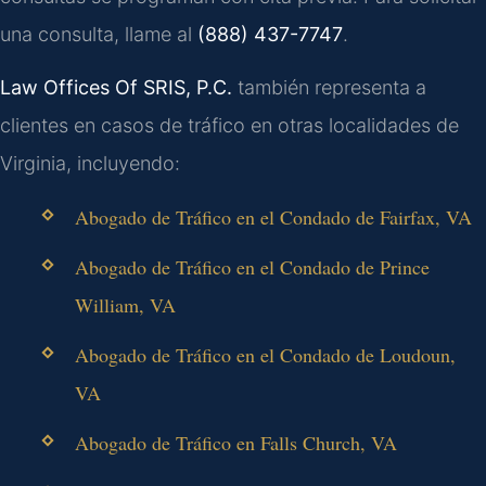
una consulta, llame al
(888) 437-7747
.
Law Offices Of SRIS, P.C.
también representa a
clientes en casos de tráfico en otras localidades de
Virginia, incluyendo:
Abogado de Tráfico en el Condado de Fairfax, VA
Abogado de Tráfico en el Condado de Prince
William, VA
Abogado de Tráfico en el Condado de Loudoun,
VA
Abogado de Tráfico en Falls Church, VA