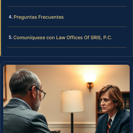
Preguntas Frecuentes
Comuníquese con Law Offices Of SRIS, P.C.