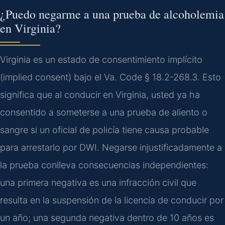
¿Puedo negarme a una prueba de alcoholemia
en Virginia?
Virginia es un estado de consentimiento implícito
(
implied consent
) bajo el
Va. Code § 18.2-268.3
. Esto
significa que al conducir en Virginia, usted ya ha
consentido a someterse a una prueba de aliento o
sangre si un oficial de policía tiene causa probable
para arrestarlo por DWI. Negarse injustificadamente a
la prueba conlleva consecuencias independientes:
una primera negativa es una infracción civil que
resulta en la suspensión de la licencia de conducir por
un año; una segunda negativa dentro de 10 años es