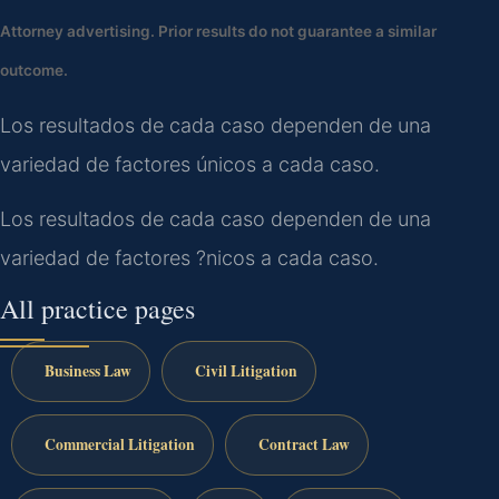
Attorney advertising. Prior results do not guarantee a similar
outcome.
Los resultados de cada caso dependen de una
variedad de factores únicos a cada caso.
Los resultados de cada caso dependen de una
variedad de factores ?nicos a cada caso.
All practice pages
Business Law
Civil Litigation
Commercial Litigation
Contract Law