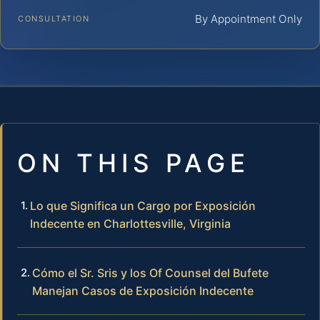
By Appointment Only
CONSULTATION
ON THIS PAGE
Lo que Significa un Cargo por Exposición
Indecente en Charlottesville, Virginia
Cómo el Sr. Sris y los Of Counsel del Bufete
Manejan Casos de Exposición Indecente