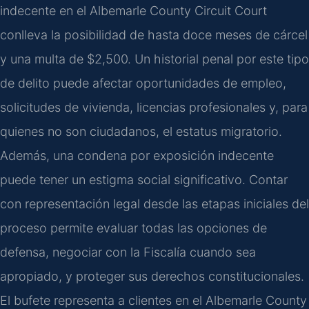
indecente en el Albemarle County Circuit Court
conlleva la posibilidad de hasta doce meses de cárcel
y una multa de $2,500. Un historial penal por este tipo
de delito puede afectar oportunidades de empleo,
solicitudes de vivienda, licencias profesionales y, para
quienes no son ciudadanos, el estatus migratorio.
Además, una condena por exposición indecente
puede tener un estigma social significativo. Contar
con representación legal desde las etapas iniciales del
proceso permite evaluar todas las opciones de
defensa, negociar con la Fiscalía cuando sea
apropiado, y proteger sus derechos constitucionales.
El bufete representa a clientes en el Albemarle County