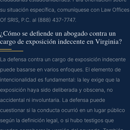
su situación específica, comuníquese con Law Offices
Of SRIS, P.C. al (888) 437-7747.
¿Cómo se defiende un abogado contra un
cargo de exposición indecente en Virginia?
La defensa contra un cargo de exposición indecente
puede basarse en varios enfoques. El elemento de
intencionalidad es fundamental: la ley exige que la
exposición haya sido deliberada y obscena, no
accidental ni involuntaria. La defensa puede
cuestionar si la conducta ocurrió en un lugar público
según la definición legal, o si hubo testigos que