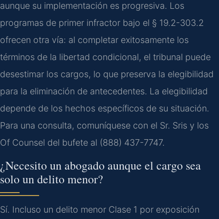
aunque su implementación es progresiva. Los
programas de primer infractor bajo el § 19.2-303.2
ofrecen otra vía: al completar exitosamente los
términos de la libertad condicional, el tribunal puede
desestimar los cargos, lo que preserva la elegibilidad
para la eliminación de antecedentes. La elegibilidad
depende de los hechos específicos de su situación.
Para una consulta, comuníquese con el Sr. Sris y los
Of Counsel del bufete al (888) 437-7747.
¿Necesito un abogado aunque el cargo sea
solo un delito menor?
Sí. Incluso un delito menor Clase 1 por exposición