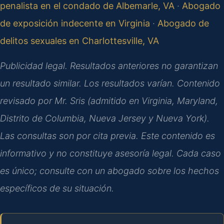
penalista en el condado de Albemarle, VA
·
Abogado
de exposición indecente en Virginia
·
Abogado de
delitos sexuales en Charlottesville, VA
Publicidad legal. Resultados anteriores no garantizan
un resultado similar. Los resultados varían. Contenido
revisado por Mr. Sris (admitido en Virginia, Maryland,
Distrito de Columbia, Nueva Jersey y Nueva York).
Las consultas son por cita previa. Este contenido es
informativo y no constituye asesoría legal. Cada caso
es único; consulte con un abogado sobre los hechos
específicos de su situación.