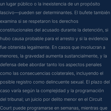
un lugar público o la inexistencia de un propósito
lascivo—pueden ser determinantes. El bufete también
examina si se respetaron los derechos
constitucionales del acusado durante la detención, si
hubo causa probable para el arresto y si la evidencia
fue obtenida legalmente. En casos que involucran a
menores, la gravedad aumenta sustancialmente, y la
defensa debe abordar tanto los aspectos penales
como las consecuencias colaterales, incluyendo el
posible registro como delincuente sexual. El plazo del
caso varía según la complejidad y la programación
del tribunal; un juicio por delito menor en el Circuit
Court puede programarse en semanas, mientras que