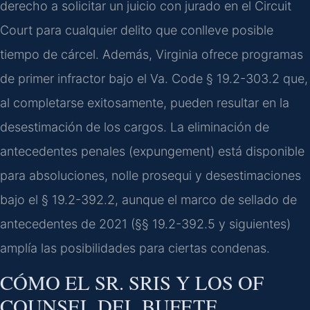
derecho a solicitar un juicio con jurado en el Circuit
Court para cualquier delito que conlleve posible
tiempo de cárcel. Además, Virginia ofrece programas
de primer infractor bajo el Va. Code § 19.2-303.2 que,
al completarse exitosamente, pueden resultar en la
desestimación de los cargos. La eliminación de
antecedentes penales (expungement) está disponible
para absoluciones, nolle prosequi y desestimaciones
bajo el § 19.2-392.2, aunque el marco de sellado de
antecedentes de 2021 (§§ 19.2-392.5 y siguientes)
amplía las posibilidades para ciertas condenas.
CÓMO EL SR. SRIS Y LOS OF
COUNSEL DEL BUFETE