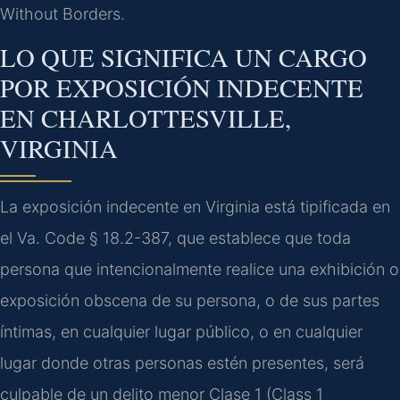
Without Borders.
LO QUE SIGNIFICA UN CARGO
POR EXPOSICIÓN INDECENTE
EN CHARLOTTESVILLE,
VIRGINIA
La exposición indecente en Virginia está tipificada en
el Va. Code § 18.2-387, que establece que toda
persona que intencionalmente realice una exhibición o
exposición obscena de su persona, o de sus partes
íntimas, en cualquier lugar público, o en cualquier
lugar donde otras personas estén presentes, será
culpable de un delito menor Clase 1 (Class 1