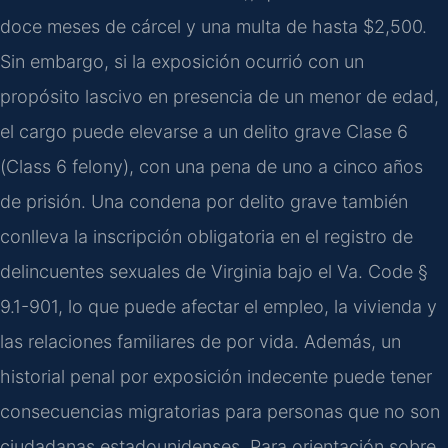
doce meses de cárcel y una multa de hasta $2,500.
Sin embargo, si la exposición ocurrió con un
propósito lascivo en presencia de un menor de edad,
el cargo puede elevarse a un delito grave Clase 6
(Class 6 felony), con una pena de uno a cinco años
de prisión. Una condena por delito grave también
conlleva la inscripción obligatoria en el registro de
delincuentes sexuales de Virginia bajo el Va. Code §
9.1-901, lo que puede afectar el empleo, la vivienda y
las relaciones familiares de por vida. Además, un
historial penal por exposición indecente puede tener
consecuencias migratorias para personas que no son
ciudadanas estadounidenses. Para orientación sobre