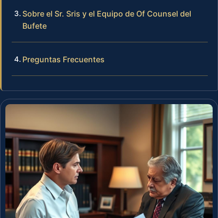
Sobre el Sr. Sris y el Equipo de Of Counsel del
Bufete
Preguntas Frecuentes