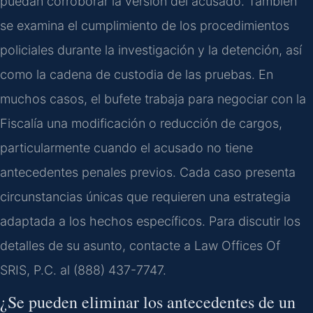
puedan corroborar la versión del acusado. También
se examina el cumplimiento de los procedimientos
policiales durante la investigación y la detención, así
como la cadena de custodia de las pruebas. En
muchos casos, el bufete trabaja para negociar con la
Fiscalía una modificación o reducción de cargos,
particularmente cuando el acusado no tiene
antecedentes penales previos. Cada caso presenta
circunstancias únicas que requieren una estrategia
adaptada a los hechos específicos. Para discutir los
detalles de su asunto, contacte a Law Offices Of
SRIS, P.C. al (888) 437-7747.
¿Se pueden eliminar los antecedentes de un