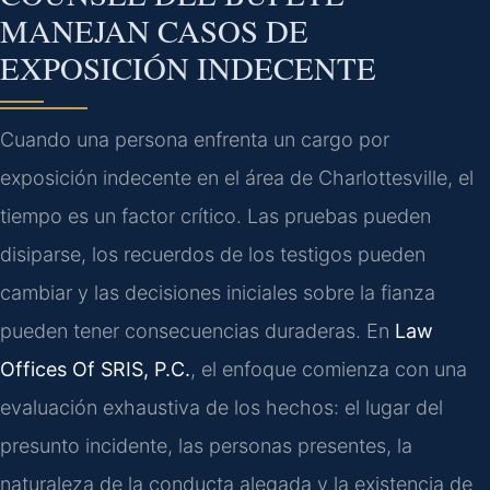
MANEJAN CASOS DE
EXPOSICIÓN INDECENTE
Cuando una persona enfrenta un cargo por
exposición indecente en el área de Charlottesville, el
tiempo es un factor crítico. Las pruebas pueden
disiparse, los recuerdos de los testigos pueden
cambiar y las decisiones iniciales sobre la fianza
pueden tener consecuencias duraderas. En
Law
Offices Of SRIS, P.C.
, el enfoque comienza con una
evaluación exhaustiva de los hechos: el lugar del
presunto incidente, las personas presentes, la
naturaleza de la conducta alegada y la existencia de