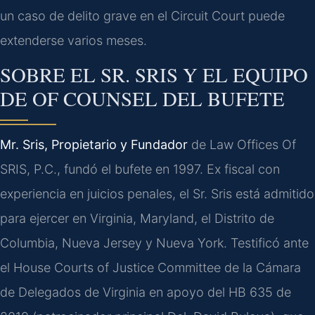
un caso de delito grave en el Circuit Court puede
extenderse varios meses.
SOBRE EL SR. SRIS Y EL EQUIPO
DE OF COUNSEL DEL BUFETE
Mr. Sris, Propietario y Fundador
de Law Offices Of
SRIS, P.C., fundó el bufete en 1997. Ex fiscal con
experiencia en juicios penales, el Sr. Sris está admitido
para ejercer en Virginia, Maryland, el Distrito de
Columbia, Nueva Jersey y Nueva York. Testificó ante
el House Courts of Justice Committee de la Cámara
de Delegados de Virginia en apoyo del HB 635 de