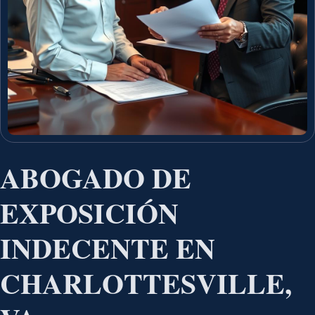
ABOGADO DE
EXPOSICIÓN
INDECENTE EN
CHARLOTTESVILLE,