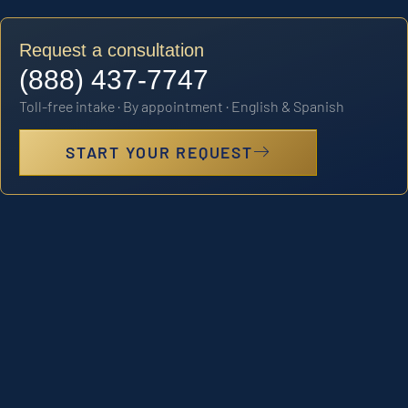
Request a consultation
(888) 437-7747
Toll-free intake · By appointment · English & Spanish
START YOUR REQUEST