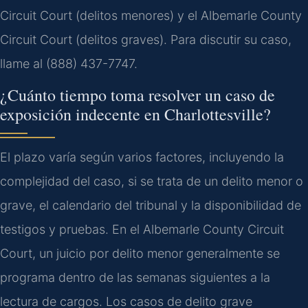
Circuit Court (delitos menores) y el Albemarle County
Circuit Court (delitos graves). Para discutir su caso,
llame al (888) 437-7747.
¿Cuánto tiempo toma resolver un caso de
exposición indecente en Charlottesville?
El plazo varía según varios factores, incluyendo la
complejidad del caso, si se trata de un delito menor o
grave, el calendario del tribunal y la disponibilidad de
testigos y pruebas. En el Albemarle County Circuit
Court, un juicio por delito menor generalmente se
programa dentro de las semanas siguientes a la
lectura de cargos. Los casos de delito grave