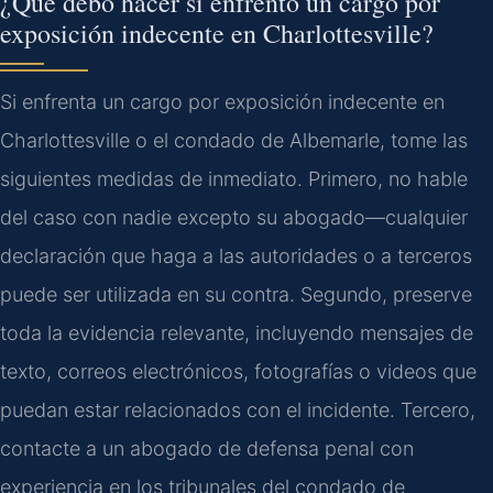
¿Qué debo hacer si enfrento un cargo por
exposición indecente en Charlottesville?
Si enfrenta un cargo por exposición indecente en
Charlottesville o el condado de Albemarle, tome las
siguientes medidas de inmediato. Primero, no hable
del caso con nadie excepto su abogado—cualquier
declaración que haga a las autoridades o a terceros
puede ser utilizada en su contra. Segundo, preserve
toda la evidencia relevante, incluyendo mensajes de
texto, correos electrónicos, fotografías o videos que
puedan estar relacionados con el incidente. Tercero,
contacte a un abogado de defensa penal con
experiencia en los tribunales del condado de