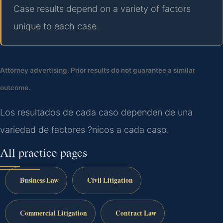
Case results depend on a variety of factors
unique to each case.
Attorney advertising. Prior results do not guarantee a similar
outcome.
Los resultados de cada caso dependen de una
variedad de factores ?nicos a cada caso.
All practice pages
Business Law
Civil Litigation
Commercial Litigation
Contract Law