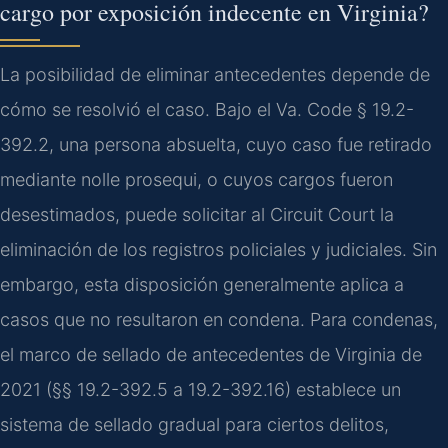
cargo por exposición indecente en Virginia?
La posibilidad de eliminar antecedentes depende de
cómo se resolvió el caso. Bajo el Va. Code § 19.2-
392.2, una persona absuelta, cuyo caso fue retirado
mediante nolle prosequi, o cuyos cargos fueron
desestimados, puede solicitar al Circuit Court la
eliminación de los registros policiales y judiciales. Sin
embargo, esta disposición generalmente aplica a
casos que no resultaron en condena. Para condenas,
el marco de sellado de antecedentes de Virginia de
2021 (§§ 19.2-392.5 a 19.2-392.16) establece un
sistema de sellado gradual para ciertos delitos,