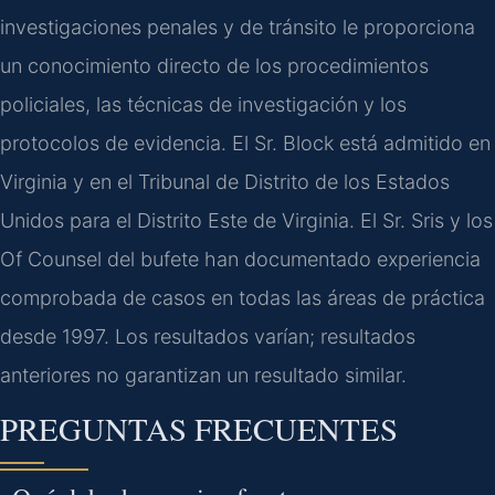
investigaciones penales y de tránsito le proporciona
un conocimiento directo de los procedimientos
policiales, las técnicas de investigación y los
protocolos de evidencia. El Sr. Block está admitido en
Virginia y en el Tribunal de Distrito de los Estados
Unidos para el Distrito Este de Virginia. El Sr. Sris y los
Of Counsel del bufete han documentado experiencia
comprobada de casos en todas las áreas de práctica
desde 1997. Los resultados varían; resultados
anteriores no garantizan un resultado similar.
PREGUNTAS FRECUENTES