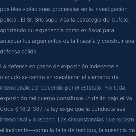
posibles violaciones procesales en la investigación
policial. El Sr. Sris supervisa la estrategia del bufete,
aportando su experiencia como ex fiscal para
anticipar los argumentos de la Fiscalía y construir una
defensa sólida.
La defensa en casos de exposición indecente a
menudo se centra en cuestionar el elemento de
intencionalidad requerido por el estatuto. No toda
exposición del cuerpo constituye un delito bajo el Va.
Code § 18.2-387; la ley exige que la conducta sea
intencional y obscena. Las circunstancias que rodean
el incidente—como la falta de testigos, la ausencia de