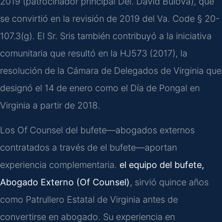
2019 (patrocinador principal Del. David Bulova), que
se convirtió en la revisión de 2019 del Va. Code § 20-
107.3(g). El Sr. Sris también contribuyó a la iniciativa
comunitaria que resultó en la HJ573 (2017), la
resolución de la Cámara de Delegados de Virginia que
designó el 14 de enero como el Día de Pongal en
Virginia a partir de 2018.
Los Of Counsel del bufete—abogados externos
contratados a través de el bufete—aportan
experiencia complementaria.
el equipo del bufete,
Abogado Externo (Of Counsel)
, sirvió quince años
como Patrullero Estatal de Virginia antes de
convertirse en abogado. Su experiencia en