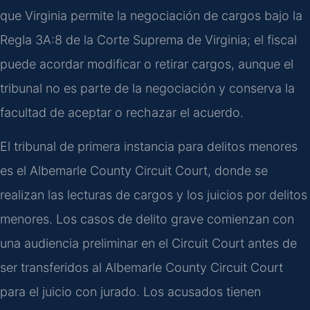
que Virginia permite la negociación de cargos bajo la
Regla 3A:8 de la Corte Suprema de Virginia; el fiscal
puede acordar modificar o retirar cargos, aunque el
tribunal no es parte de la negociación y conserva la
facultad de aceptar o rechazar el acuerdo.
El tribunal de primera instancia para delitos menores
es el Albemarle County Circuit Court, donde se
realizan las lecturas de cargos y los juicios por delitos
menores. Los casos de delito grave comienzan con
una audiencia preliminar en el Circuit Court antes de
ser transferidos al Albemarle County Circuit Court
para el juicio con jurado. Los acusados tienen