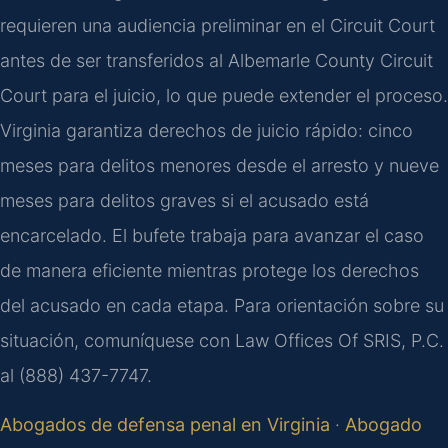
requieren una audiencia preliminar en el Circuit Court
antes de ser transferidos al Albemarle County Circuit
Court para el juicio, lo que puede extender el proceso.
Virginia garantiza derechos de juicio rápido: cinco
meses para delitos menores desde el arresto y nueve
meses para delitos graves si el acusado está
encarcelado. El bufete trabaja para avanzar el caso
de manera eficiente mientras protege los derechos
del acusado en cada etapa. Para orientación sobre su
situación, comuníquese con Law Offices Of SRIS, P.C.
al (888) 437-7747.
Abogados de defensa penal en Virginia
·
Abogado