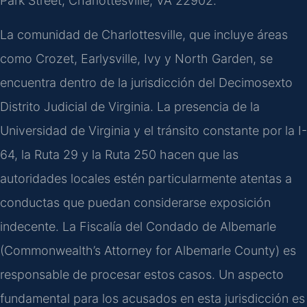
Park Street, Charlottesville, VA 22902.
La comunidad de Charlottesville, que incluye áreas
como Crozet, Earlysville, Ivy y North Garden, se
encuentra dentro de la jurisdicción del Decimosexto
Distrito Judicial de Virginia. La presencia de la
Universidad de Virginia y el tránsito constante por la I-
64, la Ruta 29 y la Ruta 250 hacen que las
autoridades locales estén particularmente atentas a
conductas que puedan considerarse exposición
indecente. La Fiscalía del Condado de Albemarle
(Commonwealth’s Attorney for Albemarle County) es
responsable de procesar estos casos. Un aspecto
fundamental para los acusados en esta jurisdicción es