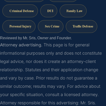
Criminal Defense
DUI
Family Law
Personal Injury
Sex Crime
Traffic Defense
Reviewed by Mr. Sris, Owner and Founder.
Attorney advertising.
This page is for general
informational purposes only and does not constitute
legal advice, nor does it create an attorney-client
relationship. Statutes and their application change
and vary by case. Prior results do not guarantee a
similar outcome; results may vary. For advice about
your specific situation, consult a licensed attorney.
Attorney responsible for this advertising: Mr. Sris.