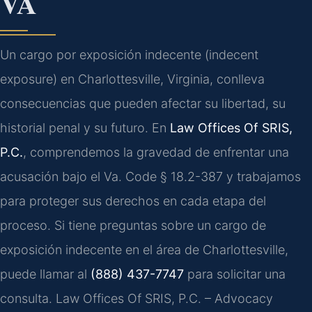
VA
Un cargo por exposición indecente (indecent
exposure) en Charlottesville, Virginia, conlleva
consecuencias que pueden afectar su libertad, su
historial penal y su futuro. En
Law Offices Of SRIS,
P.C.
, comprendemos la gravedad de enfrentar una
acusación bajo el Va. Code § 18.2-387 y trabajamos
para proteger sus derechos en cada etapa del
proceso. Si tiene preguntas sobre un cargo de
exposición indecente en el área de Charlottesville,
puede llamar al
(888) 437-7747
para solicitar una
consulta. Law Offices Of SRIS, P.C. – Advocacy