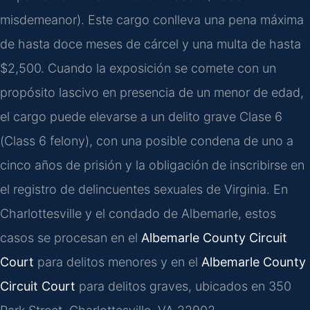
misdemeanor). Este cargo conlleva una pena máxima
de hasta doce meses de cárcel y una multa de hasta
$2,500. Cuando la exposición se comete con un
propósito lascivo en presencia de un menor de edad,
el cargo puede elevarse a un delito grave Clase 6
(Class 6 felony), con una posible condena de uno a
cinco años de prisión y la obligación de inscribirse en
el registro de delincuentes sexuales de Virginia. En
Charlottesville y el condado de Albemarle, estos
casos se procesan en el
Albemarle County Circuit
Court
para delitos menores y en el
Albemarle County
Circuit Court
para delitos graves, ubicados en 350