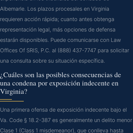
Albemarle. Los plazos procesales en Virginia
requieren acción rápida; cuanto antes obtenga
representación legal, más opciones de defensa
estarán disponibles. Puede comunicarse con Law
Offices Of SRIS, P.C. al (888) 437-7747 para solicitar
una consulta sobre su situación específica.
¿Cuáles son las posibles consecuencias de
una condena por exposición indecente en
Virginia?
Una primera ofensa de exposición indecente bajo el
Va. Code § 18.2-387 es generalmente un delito menor
Clase 1 (Class 1 misdemeanor), que conlleva hasta